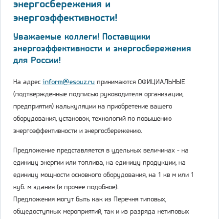
энергосбережения и
энергоэффективности!
Уважаемые коллеги! Поставщики
энергоэффективности и энергосбережения
для России!
На адрес
inform@esouz.ru
принимаются ОФИЦИАЛЬНЫЕ
(подтвержденные подписью руководителя организации,
предприятия) калькуляции на приобретение вашего
оборудования, установок, технологий по повышению
энергоэффективности и энергосбережению.
Предложение представляется в удельных величинах - на
единицу энергии или топлива, на единицу продукции, на
единицу мощности основного оборудования, на 1 кв м или 1
куб. м здания (и прочее подобное).
Предложения могут быть как из Перечня типовых,
общедоступных мероприятий, так и из разряда нетиповых