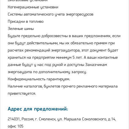
Биогазовые установки
Когенерационные установки
Системы автоматического учета энергоресурсов
Присадки в топливо
Зеленые шины
Будьте предельно добросовестны в ваших предложениях, если
они будут действительными, мы их обязательно примем при
расчетах рекомендаций энергоаудитора, этот документ будет
храниться на предприятии минимум 5 лет. А ваши контактные
данные будут у нас под рукой и доступны Заказчикам
энергоаудита по дополнительному запросу.
Конфиденциальность гарантируем.
Наличие каталогов, буклетов прочего рекламного материала
приветствуется.
Адрес для предложений:
214031, Россия, г. Смоленск, ул. Маршала Соколовского, д.14,
офис 105