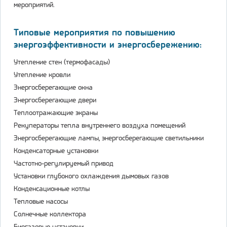
мероприятий.
Типовые мероприятия по повышению
энергоэффективности и энергосбережению:
Утепление стен (термофасады)
Утепление кровли
Энергосберегающие окна
Энергосберегающие двери
Теплоотражающие экраны
Рекуператоры тепла внутреннего воздуха помещений
Энергосберегающие лампы, энергосберегающие светильники
Конденсаторные установки
Частотно-регулируемый привод
Установки глубокого охлаждения дымовых газов
Конденсационные котлы
Тепловые насосы
Солнечные коллектора