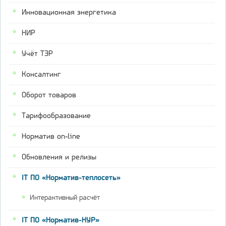
Инновационная энергетика
НИР
Учёт ТЭР
Консалтинг
Оборот товаров
Тарифообразование
Норматив on-line
Обновления и релизы
IT ПО «Норматив-теплосеть»
Интерактивный расчёт
IT ПО «Норматив-НУР»