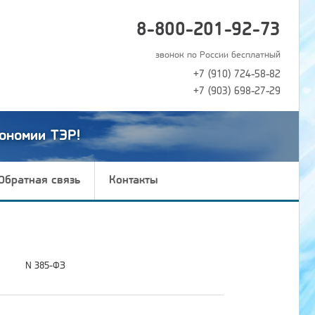
8-800-201-92-73
звонок по России бесплатный
+7 (910) 724-58-82
+7 (903) 698-27-29
ономии ТЭР!
Обратная связь
Контакты
N 385-ФЗ