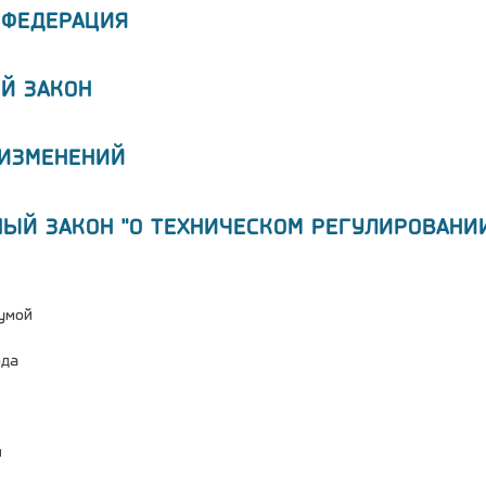
 ФЕДЕРАЦИЯ
Й ЗАКОН
 ИЗМЕНЕНИЙ
НЫЙ ЗАКОН "О ТЕХНИЧЕСКОМ РЕГУЛИРОВАНИ
умой
ода
и