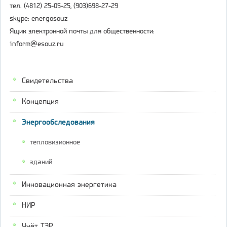
тел. (4812) 25-05-25, (903)698-27-29
skype: energosouz
Ящик электронной почты для общественности:
inform@esouz.ru
Свидетельства
Концепция
Энергообследования
тепловизионное
зданий
Инновационная энергетика
НИР
Учёт ТЭР