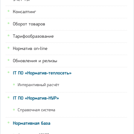
Консалтинг
Оборот товаров
Тарифообразование
Норматив on-line
Обновления и релизы
IT ПО «Норматив-теплосеть»
Интерактивный расчёт
IT ПО «Норматив-НУР»
Справочная система
Нормативная база