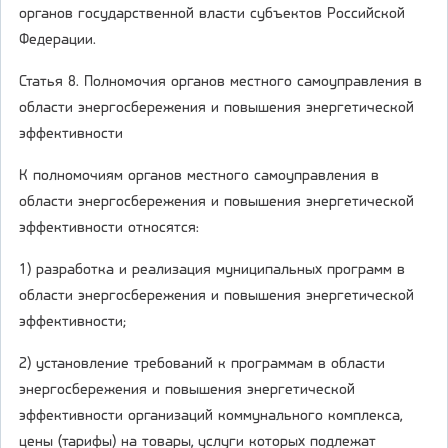
органов государственной власти субъектов Российской
Федерации.
Статья 8. Полномочия органов местного самоуправления в
области энергосбережения и повышения энергетической
эффективности
К полномочиям органов местного самоуправления в
области энергосбережения и повышения энергетической
эффективности относятся:
1) разработка и реализация муниципальных программ в
области энергосбережения и повышения энергетической
эффективности;
2) установление требований к программам в области
энергосбережения и повышения энергетической
эффективности организаций коммунального комплекса,
цены (тарифы) на товары, услуги которых подлежат