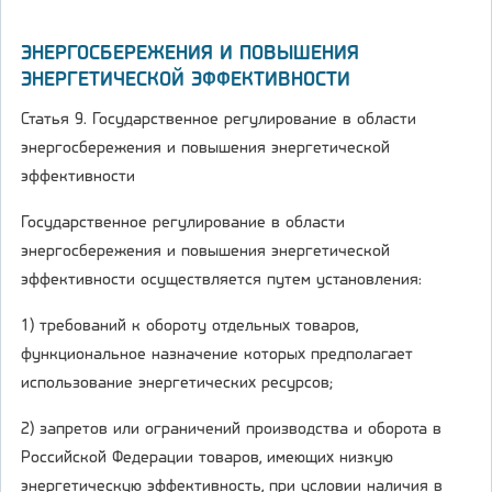
ЭНЕРГОСБЕРЕЖЕНИЯ И ПОВЫШЕНИЯ
ЭНЕРГЕТИЧЕСКОЙ ЭФФЕКТИВНОСТИ
Статья 9. Государственное регулирование в области
энергосбережения и повышения энергетической
эффективности
Государственное регулирование в области
энергосбережения и повышения энергетической
эффективности осуществляется путем установления:
1) требований к обороту отдельных товаров,
функциональное назначение которых предполагает
использование энергетических ресурсов;
2) запретов или ограничений производства и оборота в
Российской Федерации товаров, имеющих низкую
энергетическую эффективность, при условии наличия в