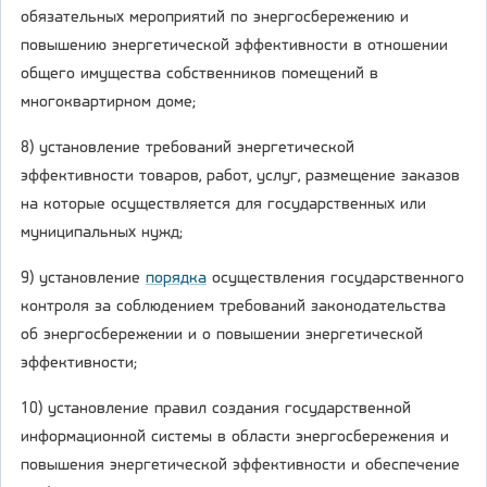
обязательных мероприятий по энергосбережению и
повышению энергетической эффективности в отношении
общего имущества собственников помещений в
многоквартирном доме;
8) установление требований энергетической
эффективности товаров, работ, услуг, размещение заказов
на которые осуществляется для государственных или
муниципальных нужд;
9) установление
порядка
осуществления государственного
контроля за соблюдением требований законодательства
об энергосбережении и о повышении энергетической
эффективности;
10) установление правил создания государственной
информационной системы в области энергосбережения и
повышения энергетической эффективности и обеспечение