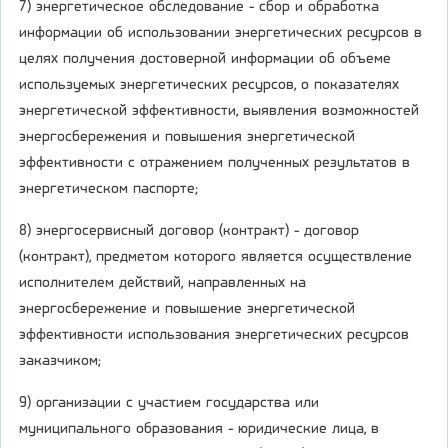
7) энергетическое обследование - сбор и обработка
информации об использовании энергетических ресурсов в
целях получения достоверной информации об объеме
используемых энергетических ресурсов, о показателях
энергетической эффективности, выявления возможностей
энергосбережения и повышения энергетической
эффективности с отражением полученных результатов в
энергетическом паспорте;
8) энергосервисный договор (контракт) - договор
(контракт), предметом которого является осуществление
исполнителем действий, направленных на
энергосбережение и повышение энергетической
эффективности использования энергетических ресурсов
заказчиком;
9) организации с участием государства или
муниципального образования - юридические лица, в