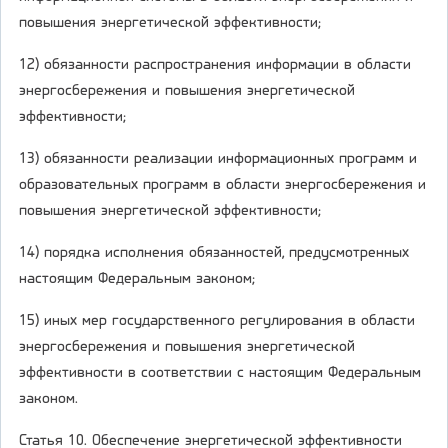
повышения энергетической эффективности;
12) обязанности распространения информации в области
энергосбережения и повышения энергетической
эффективности;
13) обязанности реализации информационных программ и
образовательных программ в области энергосбережения и
повышения энергетической эффективности;
14) порядка исполнения обязанностей, предусмотренных
настоящим Федеральным законом;
15) иных мер государственного регулирования в области
энергосбережения и повышения энергетической
эффективности в соответствии с настоящим Федеральным
законом.
Статья 10. Обеспечение энергетической эффективности