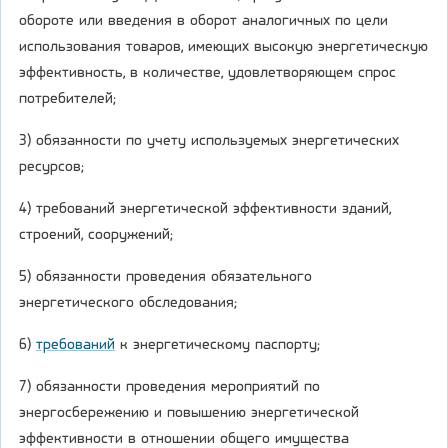
обороте или введения в оборот аналогичных по цели
использования товаров, имеющих высокую энергетическую
эффективность, в количестве, удовлетворяющем спрос
потребителей;
3) обязанности по учету используемых энергетических
ресурсов;
4) требований энергетической эффективности зданий,
строений, сооружений;
5) обязанности проведения обязательного
энергетического обследования;
6)
требований
к энергетическому паспорту;
7) обязанности проведения мероприятий по
энергосбережению и повышению энергетической
эффективности в отношении общего имущества