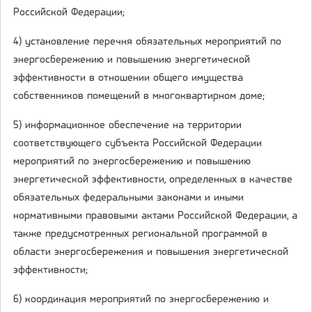
Российской Федерации;
4) установление перечня обязательных мероприятий по
энергосбережению и повышению энергетической
эффективности в отношении общего имущества
собственников помещений в многоквартирном доме;
5) информационное обеспечение на территории
соответствующего субъекта Российской Федерации
мероприятий по энергосбережению и повышению
энергетической эффективности, определенных в качестве
обязательных федеральными законами и иными
нормативными правовыми актами Российской Федерации, а
также предусмотренных региональной программой в
области энергосбережения и повышения энергетической
эффективности;
6) координация мероприятий по энергосбережению и