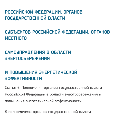
РОССИЙСКОЙ ФЕДЕРАЦИИ, ОРГАНОВ
ГОСУДАРСТВЕННОЙ ВЛАСТИ
СУБЪЕКТОВ РОССИЙСКОЙ ФЕДЕРАЦИИ, ОРГАНОВ
МЕСТНОГО
САМОУПРАВЛЕНИЯ В ОБЛАСТИ
ЭНЕРГОСБЕРЕЖЕНИЯ
И ПОВЫШЕНИЯ ЭНЕРГЕТИЧЕСКОЙ
ЭФФЕКТИВНОСТИ
Статья 6. Полномочия органов государственной власти
Российской Федерации в области энергосбережения и
повышения энергетической эффективности
К полномочиям органов государственной власти