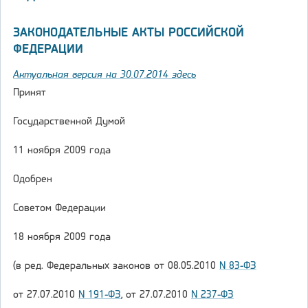
ЗАКОНОДАТЕЛЬНЫЕ АКТЫ РОССИЙСКОЙ
ФЕДЕРАЦИИ
Актуальная версия на 30.07.2014 здесь
Принят
Государственной Думой
11 ноября 2009 года
Одобрен
Советом Федерации
18 ноября 2009 года
(в ред. Федеральных законов от 08.05.2010
N 83-ФЗ
от 27.07.2010
N 191-ФЗ
, от 27.07.2010
N 237-ФЗ