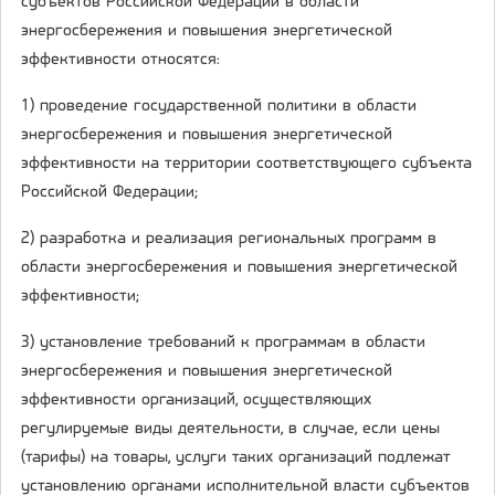
субъектов Российской Федерации в области
энергосбережения и повышения энергетической
эффективности относятся:
1) проведение государственной политики в области
энергосбережения и повышения энергетической
эффективности на территории соответствующего субъекта
Российской Федерации;
2) разработка и реализация региональных программ в
области энергосбережения и повышения энергетической
эффективности;
3) установление требований к программам в области
энергосбережения и повышения энергетической
эффективности организаций, осуществляющих
регулируемые виды деятельности, в случае, если цены
(тарифы) на товары, услуги таких организаций подлежат
установлению органами исполнительной власти субъектов