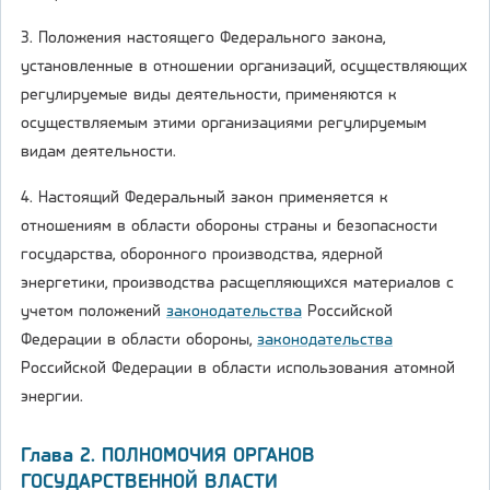
3. Положения настоящего Федерального закона,
установленные в отношении организаций, осуществляющих
регулируемые виды деятельности, применяются к
осуществляемым этими организациями регулируемым
видам деятельности.
4. Настоящий Федеральный закон применяется к
отношениям в области обороны страны и безопасности
государства, оборонного производства, ядерной
энергетики, производства расщепляющихся материалов с
учетом положений
законодательства
Российской
Федерации в области обороны,
законодательства
Российской Федерации в области использования атомной
энергии.
Глава 2. ПОЛНОМОЧИЯ ОРГАНОВ
ГОСУДАРСТВЕННОЙ ВЛАСТИ