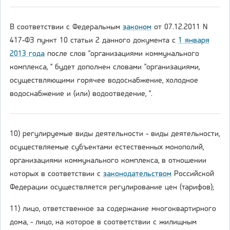
В соответствии с Федеральным
законом
от 07.12.2011 N
417-ФЗ пункт 10 статьи 2 данного документа с
1 января
2013 года
после слов "организациями коммунального
комплекса, " будет дополнен словами "организациями,
осуществляющими горячее водоснабжение, холодное
водоснабжение и (или) водоотведение, ".
10) регулируемые виды деятельности - виды деятельности,
осуществляемые субъектами естественных монополий,
организациями коммунального комплекса, в отношении
которых в соответствии с
законодательством
Российской
Федерации осуществляется регулирование цен (тарифов);
11) лицо, ответственное за содержание многоквартирного
дома, - лицо, на которое в соответствии с жилищным