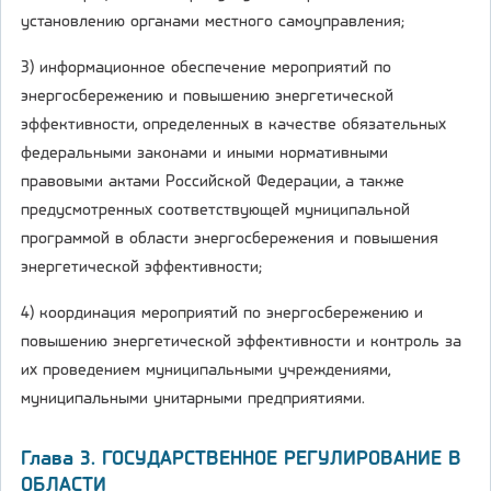
установлению органами местного самоуправления;
3) информационное обеспечение мероприятий по
энергосбережению и повышению энергетической
эффективности, определенных в качестве обязательных
федеральными законами и иными нормативными
правовыми актами Российской Федерации, а также
предусмотренных соответствующей муниципальной
программой в области энергосбережения и повышения
энергетической эффективности;
4) координация мероприятий по энергосбережению и
повышению энергетической эффективности и контроль за
их проведением муниципальными учреждениями,
муниципальными унитарными предприятиями.
Глава 3. ГОСУДАРСТВЕННОЕ РЕГУЛИРОВАНИЕ В
ОБЛАСТИ