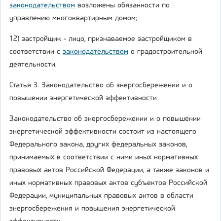
законодательством
возложены обязанности по
управлению многоквартирным домом;
12) застройщик - лицо, признаваемое застройщиком в
соответствии с
законодательством
о градостроительной
деятельности.
Статья 3. Законодательство об энергосбережении и о
повышении энергетической эффективности
Законодательство об энергосбережении и о повышении
энергетической эффективности состоит из настоящего
Федерального закона, других федеральных законов,
принимаемых в соответствии с ними иных нормативных
правовых актов Российской Федерации, а также законов и
иных нормативных правовых актов субъектов Российской
Федерации, муниципальных правовых актов в области
энергосбережения и повышения энергетической