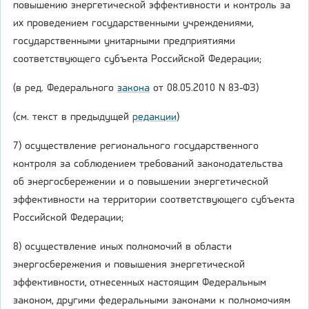
повышению энергетической эффективности и контроль за
их проведением государственными учреждениями,
государственными унитарными предприятиями
соответствующего субъекта Российской Федерации;
(в ред. Федерального
закона
от 08.05.2010 N 83-ФЗ)
(см. текст в предыдущей
редакции
)
7) осуществление регионального государственного
контроля за соблюдением требований законодательства
об энергосбережении и о повышении энергетической
эффективности на территории соответствующего субъекта
Российской Федерации;
8) осуществление иных полномочий в области
энергосбережения и повышения энергетической
эффективности, отнесенных настоящим Федеральным
законом, другими федеральными законами к полномочиям