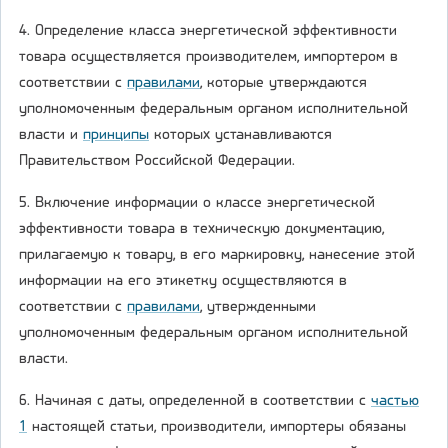
4. Определение класса энергетической эффективности
товара осуществляется производителем, импортером в
соответствии с
правилами
, которые утверждаются
уполномоченным федеральным органом исполнительной
власти и
принципы
которых устанавливаются
Правительством Российской Федерации.
5. Включение информации о классе энергетической
эффективности товара в техническую документацию,
прилагаемую к товару, в его маркировку, нанесение этой
информации на его этикетку осуществляются в
соответствии с
правилами
, утвержденными
уполномоченным федеральным органом исполнительной
власти.
6. Начиная с даты, определенной в соответствии с
частью
1
настоящей статьи, производители, импортеры обязаны