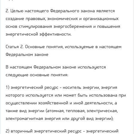
2. Целью настоящего Федерального закона является
создание правовых, экономических и организационных
основ стимулирования энергосбережения и повышения
энергетической эффективности.
Статья 2. Основные понятия, используемые в настоящем
Федеральном законе
В настоящем Федеральном законе используются
следующие основные понятия:
1) энергетический ресурс - носитель энергии, энергия
которого используется или может быть использована при
осуществлении хозяйственной и иной деятельности, а
также вид энергии (атомная, тепловая, электрическая,
электромагнитная энергия или другой вид энергии);
2) вторичный энергетический ресурс - энергетический