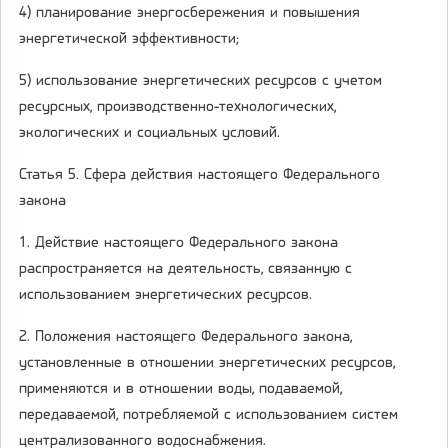
4) планирование энергосбережения и повышения
энергетической эффективности;
5) использование энергетических ресурсов с учетом
ресурсных, производственно-технологических,
экологических и социальных условий.
Статья 5. Сфера действия настоящего Федерального
закона
1. Действие настоящего Федерального закона
распространяется на деятельность, связанную с
использованием энергетических ресурсов.
2. Положения настоящего Федерального закона,
установленные в отношении энергетических ресурсов,
применяются и в отношении воды, подаваемой,
передаваемой, потребляемой с использованием систем
централизованного водоснабжения.