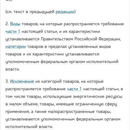
(см. текст в предыдущей
редакции
)
2.
Виды
товаров, на которые распространяется требование
части 1
настоящей статьи, и их характеристики
устанавливаются Правительством Российской Федерации,
категории
товаров в пределах установленных видов
товаров и их характеристики устанавливаются
уполномоченным федеральным органом исполнительной
власти.
3.
Исключения
из категорий товаров, на которые
распространяется требование
части 1
настоящей статьи, в
том числе товары, использующие энергетические ресурсы
в малом объеме, товары, имеющие ограниченную сферу
применения, а также малораспространенные товары,
устанавливаются уполномоченным федеральным органом
исполнительной власти.