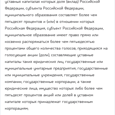
уставных капиталах которых доля (вклад) Российской
Федерации, субъекта Российской Федерации,
муниципального образования составляет более чем
пятьдесят процентов и (или) в отношении которых
Российская Федерация, субъект Российской Федерации,
муниципальное образование имеют право прямо или
косвенно распоряжаться более чем пятьюдесятью
процентами общего количества голосов, приходящихся на
голосующие акции (доли), составляющие уставные
капиталы таких юридических лиц, государственные или
муниципальные унитарные предприятия, государственные
или муниципальные учреждения, государственные
компании, государственные корпорации, а также
юридические лица, имущество которых либо более чем
пятьдесят процентов акций или долей в уставном
капитале которых принадлежат государственным
корпорациям;