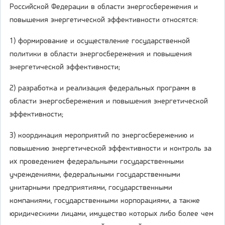
Российской Федерации в области энергосбережения и
повышения энергетической эффективности относятся:
1) формирование и осуществление государственной
политики в области энергосбережения и повышения
энергетической эффективности;
2) разработка и реализация федеральных программ в
области энергосбережения и повышения энергетической
эффективности;
3) координация мероприятий по энергосбережению и
повышению энергетической эффективности и контроль за
их проведением федеральными государственными
учреждениями, федеральными государственными
унитарными предприятиями, государственными
компаниями, государственными корпорациями, а также
юридическими лицами, имущество которых либо более чем