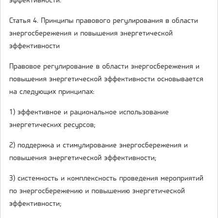
эффективности.
Статья 4. Принципы правового регулирования в области
энергосбережения и повышения энергетической
эффективности
Правовое регулирование в области энергосбережения и
повышения энергетической эффективности основывается
на следующих принципах:
1) эффективное и рациональное использование
энергетических ресурсов;
2) поддержка и стимулирование энергосбережения и
повышения энергетической эффективности;
3) системность и комплексность проведения мероприятий
по энергосбережению и повышению энергетической
эффективности;