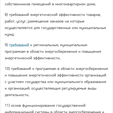
собственников помещений в многоквартирном доме;
8) требований энергетической эффективности товаров,
работ, услуг, размещение заказов на которые
осуществляется для государственных или муниципальных
нужд;
9)
требований
к региональным, муниципальным
программам в области энергосбережения и повышения
энергетической эффективности;
10) требований к программам в области энергосбережения
и повышения энергетической эффективности организаций
с участием государства или муниципального образования
и организаций, осуществляющих регулируемые виды
деятельности;
11) основ функционирования государственной
информационной системы в области энергосбережения и