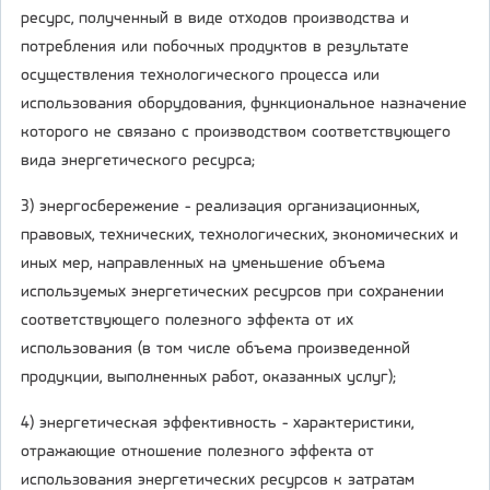
ресурс, полученный в виде отходов производства и
потребления или побочных продуктов в результате
осуществления технологического процесса или
использования оборудования, функциональное назначение
которого не связано с производством соответствующего
вида энергетического ресурса;
3) энергосбережение - реализация организационных,
правовых, технических, технологических, экономических и
иных мер, направленных на уменьшение объема
используемых энергетических ресурсов при сохранении
соответствующего полезного эффекта от их
использования (в том числе объема произведенной
продукции, выполненных работ, оказанных услуг);
4) энергетическая эффективность - характеристики,
отражающие отношение полезного эффекта от
использования энергетических ресурсов к затратам