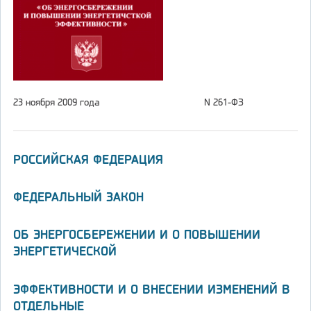
23 ноября 2009 года
N 261-ФЗ
РОССИЙСКАЯ ФЕДЕРАЦИЯ
ФЕДЕРАЛЬНЫЙ ЗАКОН
ОБ ЭНЕРГОСБЕРЕЖЕНИИ И О ПОВЫШЕНИИ
ЭНЕРГЕТИЧЕСКОЙ
ЭФФЕКТИВНОСТИ И О ВНЕСЕНИИ ИЗМЕНЕНИЙ В
ОТДЕЛЬНЫЕ