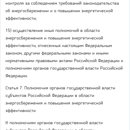
контроля за соблюдением требований законодательства
об энергосбережении и о повышении энергетической
эффективности;
15) осуществление иных полномочий в области
энергосбережения и повышения энергетической
эффективности, отнесенных настоящим Федеральным
законом, другими федеральными законами и иными
нормативными правовыми актами Российской Федерации к
полномочиям органов государственной власти Российской
Федерации.
Статья 7. Полномочия органов государственной власти
субъектов Российской Федерации в области
энергосбережения и повышения энергетической
эффективности
К полномочиям органов государственной власти