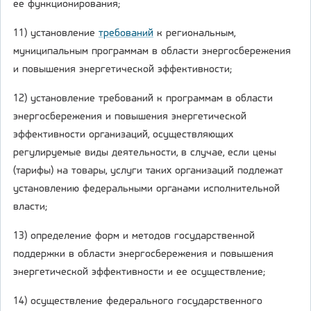
ее функционирования;
11) установление
требований
к региональным,
муниципальным программам в области энергосбережения
и повышения энергетической эффективности;
12) установление требований к программам в области
энергосбережения и повышения энергетической
эффективности организаций, осуществляющих
регулируемые виды деятельности, в случае, если цены
(тарифы) на товары, услуги таких организаций подлежат
установлению федеральными органами исполнительной
власти;
13) определение форм и методов государственной
поддержки в области энергосбережения и повышения
энергетической эффективности и ее осуществление;
14) осуществление федерального государственного