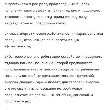
энергетических ресурсов, произведенным в целях
получения такого эффекта, применительно к продукции,
технологическому процессу, юридическому лицу,
индивидуальному предпринимателю;
5) класс энергетической эффективности - характеристика
продукции, отражающая ее энергетическую
эффективность;
6) бытовое энергопотребляющее устройство - продукция,
функциональное назначение которой предполагает
использование энергетических ресурсов, потребляемая
мощность которой не превышает для электрической
энергии двадцать один киловатт, для тепловой энергии
сто киловатт и использование которой может
предназначаться для личных, семейных, домашних и
подобных нужд;