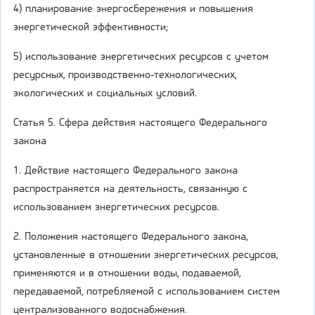
4) планирование энергосбережения и повышения
энергетической эффективности;
5) использование энергетических ресурсов с учетом
ресурсных, производственно-технологических,
экологических и социальных условий.
Статья 5. Сфера действия настоящего Федерального
закона
1. Действие настоящего Федерального закона
распространяется на деятельность, связанную с
использованием энергетических ресурсов.
2. Положения настоящего Федерального закона,
установленные в отношении энергетических ресурсов,
применяются и в отношении воды, подаваемой,
передаваемой, потребляемой с использованием систем
централизованного водоснабжения.