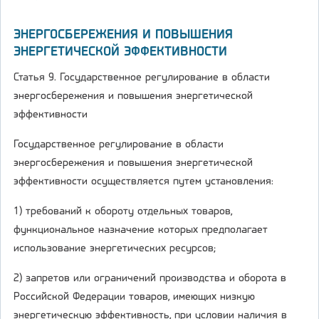
ЭНЕРГОСБЕРЕЖЕНИЯ И ПОВЫШЕНИЯ
ЭНЕРГЕТИЧЕСКОЙ ЭФФЕКТИВНОСТИ
Статья 9. Государственное регулирование в области
энергосбережения и повышения энергетической
эффективности
Государственное регулирование в области
энергосбережения и повышения энергетической
эффективности осуществляется путем установления:
1) требований к обороту отдельных товаров,
функциональное назначение которых предполагает
использование энергетических ресурсов;
2) запретов или ограничений производства и оборота в
Российской Федерации товаров, имеющих низкую
энергетическую эффективность, при условии наличия в