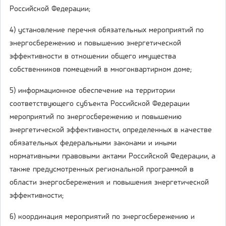
Российской Федерации;
4) установление перечня обязательных мероприятий по
энергосбережению и повышению энергетической
эффективности в отношении общего имущества
собственников помещений в многоквартирном доме;
5) информационное обеспечение на территории
соответствующего субъекта Российской Федерации
мероприятий по энергосбережению и повышению
энергетической эффективности, определенных в качестве
обязательных федеральными законами и иными
нормативными правовыми актами Российской Федерации, а
также предусмотренных региональной программой в
области энергосбережения и повышения энергетической
эффективности;
6) координация мероприятий по энергосбережению и