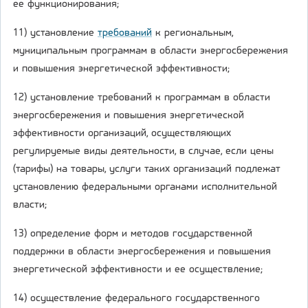
ее функционирования;
11) установление
требований
к региональным,
муниципальным программам в области энергосбережения
и повышения энергетической эффективности;
12) установление требований к программам в области
энергосбережения и повышения энергетической
эффективности организаций, осуществляющих
регулируемые виды деятельности, в случае, если цены
(тарифы) на товары, услуги таких организаций подлежат
установлению федеральными органами исполнительной
власти;
13) определение форм и методов государственной
поддержки в области энергосбережения и повышения
энергетической эффективности и ее осуществление;
14) осуществление федерального государственного