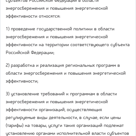
субъектов Российской Федерации в области
энергосбережения и повышения энергетической
эффективности относятся:
1) проведение государственной политики в области
энергосбережения и повышения энергетической
эффективности на территории соответствующего субъекта
Российской Федерации;
2) разработка и реализация региональных программ в
области энергосбережения и повышения энергетической
эффективности;
3) установление требований к программам в области
энергосбережения и повышения энергетической
эффективности организаций, осуществляющих
регулируемые виды деятельности, в случае, если цены
(тарифы) на товары, услуги таких организаций подлежат
установлению органами исполнительной власти субъектов