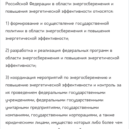
Российской Федерации в области энергосбережения и
повышения энергетической эффективности относятся:
1) формирование и осуществление государственной
политики в области энергосбережения и повышения
энергетической эффективности;
2) разработка и реализация федеральных программ в
области энергосбережения и повышения энергетической
эффективности;
3) координация мероприятий по энергосбережению и
повышению энергетической эффективности и контроль за
их проведением федеральными государственными
учреждениями, федеральными государственными
унитарными предприятиями, государственными
компаниями, государственными корпорациями, а также
юридическими лицами, имущество которых либо более чем