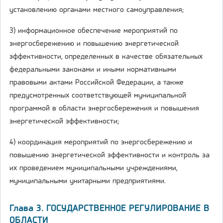
установлению органами местного самоуправления;
3) информационное обеспечение мероприятий по
энергосбережению и повышению энергетической
эффективности, определенных в качестве обязательных
федеральными законами и иными нормативными
правовыми актами Российской Федерации, а также
предусмотренных соответствующей муниципальной
программой в области энергосбережения и повышения
энергетической эффективности;
4) координация мероприятий по энергосбережению и
повышению энергетической эффективности и контроль за
их проведением муниципальными учреждениями,
муниципальными унитарными предприятиями.
Глава 3. ГОСУДАРСТВЕННОЕ РЕГУЛИРОВАНИЕ В
ОБЛАСТИ