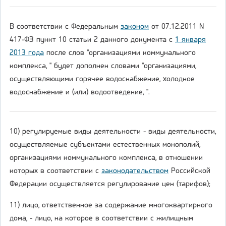
В соответствии с Федеральным
законом
от 07.12.2011 N
417-ФЗ пункт 10 статьи 2 данного документа с
1 января
2013 года
после слов "организациями коммунального
комплекса, " будет дополнен словами "организациями,
осуществляющими горячее водоснабжение, холодное
водоснабжение и (или) водоотведение, ".
10) регулируемые виды деятельности - виды деятельности,
осуществляемые субъектами естественных монополий,
организациями коммунального комплекса, в отношении
которых в соответствии с
законодательством
Российской
Федерации осуществляется регулирование цен (тарифов);
11) лицо, ответственное за содержание многоквартирного
дома, - лицо, на которое в соответствии с жилищным