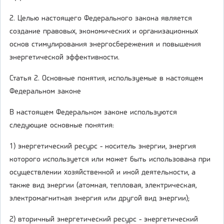
2. Целью настоящего Федерального закона является
создание правовых, экономических и организационных
основ стимулирования энергосбережения и повышения
энергетической эффективности.
Статья 2. Основные понятия, используемые в настоящем
Федеральном законе
В настоящем Федеральном законе используются
следующие основные понятия:
1) энергетический ресурс - носитель энергии, энергия
которого используется или может быть использована при
осуществлении хозяйственной и иной деятельности, а
также вид энергии (атомная, тепловая, электрическая,
электромагнитная энергия или другой вид энергии);
2) вторичный энергетический ресурс - энергетический