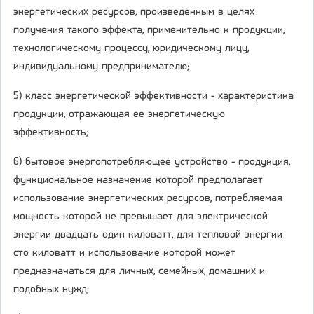
энергетических ресурсов, произведенным в целях
получения такого эффекта, применительно к продукции,
технологическому процессу, юридическому лицу,
индивидуальному предпринимателю;
5) класс энергетической эффективности - характеристика
продукции, отражающая ее энергетическую
эффективность;
6) бытовое энергопотребляющее устройство - продукция,
функциональное назначение которой предполагает
использование энергетических ресурсов, потребляемая
мощность которой не превышает для электрической
энергии двадцать один киловатт, для тепловой энергии
сто киловатт и использование которой может
предназначаться для личных, семейных, домашних и
подобных нужд;