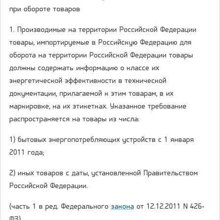
при обороте товаров
1. Производимые на территории Российской Федерации
товары, импортируемые в Российскую Федерацию для
оборота на территории Российской Федерации товары
должны содержать информацию о классе их
энергетической эффективности в технической
документации, прилагаемой к этим товарам, в их
маркировке, на их этикетках. Указанное требование
распространяется на товары из числа:
1) бытовых энергопотребляющих устройств с 1 января
2011 года;
2) иных товаров с даты, установленной Правительством
Российской Федерации.
(часть 1 в ред. Федерального
закона
от 12.12.2011 N 426-
ФЗ)