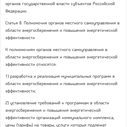
органов государственной власти субъектов Российской
Федерации.
Статья 8. Полномочия органов местного самоуправления в
области энергосбережения и повышения энергетической
эффективности
К полномочиям органов местного самоуправления в
области энергосбережения и повышения энергетической
эффективности относятся:
1) разработка и реализация муниципальных программ в
области энергосбережения и повышения энергетической
эффективности;
2) установление требований к программам в области
энергосбережения и повышения энергетической
эффективности организаций коммунального комплекса,
цены (тарифы) на товары, услуги которых подлежат