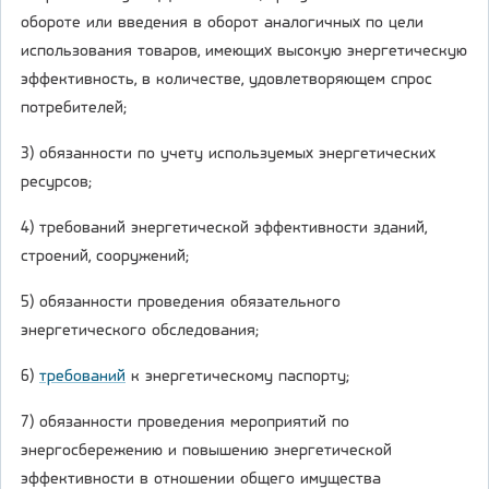
обороте или введения в оборот аналогичных по цели
использования товаров, имеющих высокую энергетическую
эффективность, в количестве, удовлетворяющем спрос
потребителей;
3) обязанности по учету используемых энергетических
ресурсов;
4) требований энергетической эффективности зданий,
строений, сооружений;
5) обязанности проведения обязательного
энергетического обследования;
6)
требований
к энергетическому паспорту;
7) обязанности проведения мероприятий по
энергосбережению и повышению энергетической
эффективности в отношении общего имущества