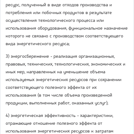
ресурс, полученный в виде отходов производства и
потребления или побочных продуктов в результате
осуществления технологического процесса или
использования оборудования, функциональное назначение
которого не связано с производством соответствующего
вида энергетического ресурса;
3) энергосбережение - реализация организационных,
правовых, технических, технологических, экономических и
иных мер, направленных на уменьшение объема
используемых энергетических ресурсов при сохранении
соответствующего полезного эффекта от их
использования (в том числе объема произведенной
продукции, выполненных работ, оказанных услуг);
4) энергетическая эффективность - характеристики,
отражающие отношение полезного эффекта от
использования энергетических ресурсов к затратам