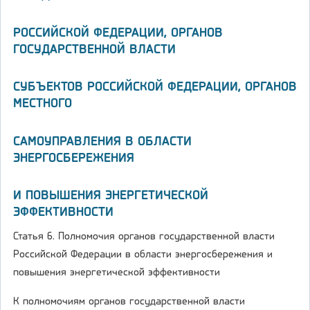
РОССИЙСКОЙ ФЕДЕРАЦИИ, ОРГАНОВ
ГОСУДАРСТВЕННОЙ ВЛАСТИ
СУБЪЕКТОВ РОССИЙСКОЙ ФЕДЕРАЦИИ, ОРГАНОВ
МЕСТНОГО
САМОУПРАВЛЕНИЯ В ОБЛАСТИ
ЭНЕРГОСБЕРЕЖЕНИЯ
И ПОВЫШЕНИЯ ЭНЕРГЕТИЧЕСКОЙ
ЭФФЕКТИВНОСТИ
Статья 6. Полномочия органов государственной власти
Российской Федерации в области энергосбережения и
повышения энергетической эффективности
К полномочиям органов государственной власти