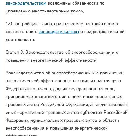
законодательством
возложены обязанности по
управлению многоквартирным домом;
12) застройщик - лицо, признаваемое застройщиком в
соответствии с
законодательством
о градостроительной
деятельности.
Статья 3. Законодательство об энергосбережении и о
повышении энергетической эффективности
Законодательство об энергосбережении и о повышении
энергетической эффективности состоит из настоящего
Федерального закона, других федеральных законов,
принимаемых в соответствии с ними иных нормативных
правовых актов Российской Федерации, а также законов и
иных нормативных правовых актов субъектов Российской
Федерации, муниципальных правовых актов в области
энергосбережения и повышения энергетической