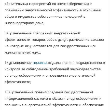
обязательных мероприятий по энергосбережению и
повышению энергетической эффективности в отношении
общего имущества собственников помещений в
многоквартирном доме;
8) установление требований энергетической
эффективности товаров, работ, услуг, размещение заказов
на которые осуществляется для государственных или
муниципальных нужд;
9) установление
порядка
осуществления государственного
контроля за соблюдением требований законодательства
об энергосбережении и о повышении энергетической
эффективности;
10) установление правил создания государственной
информационной системы в области энергосбережения и
повышения энергетической эффективности и обеспечение