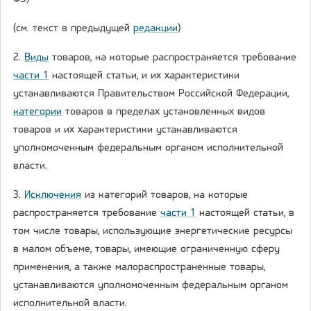
(см. текст в предыдущей
редакции
)
2.
Виды
товаров, на которые распространяется требование
части 1
настоящей статьи, и их характеристики
устанавливаются Правительством Российской Федерации,
категории
товаров в пределах установленных видов
товаров и их характеристики устанавливаются
уполномоченным федеральным органом исполнительной
власти.
3.
Исключения
из категорий товаров, на которые
распространяется требование
части 1
настоящей статьи, в
том числе товары, использующие энергетические ресурсы
в малом объеме, товары, имеющие ограниченную сферу
применения, а также малораспространенные товары,
устанавливаются уполномоченным федеральным органом
исполнительной власти.