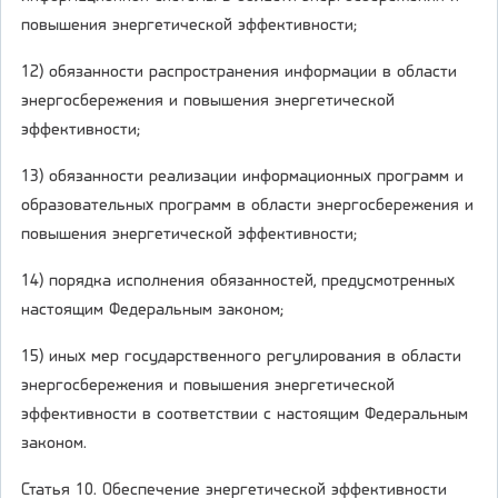
повышения энергетической эффективности;
12) обязанности распространения информации в области
энергосбережения и повышения энергетической
эффективности;
13) обязанности реализации информационных программ и
образовательных программ в области энергосбережения и
повышения энергетической эффективности;
14) порядка исполнения обязанностей, предусмотренных
настоящим Федеральным законом;
15) иных мер государственного регулирования в области
энергосбережения и повышения энергетической
эффективности в соответствии с настоящим Федеральным
законом.
Статья 10. Обеспечение энергетической эффективности