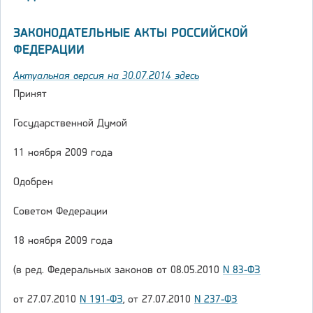
ЗАКОНОДАТЕЛЬНЫЕ АКТЫ РОССИЙСКОЙ
ФЕДЕРАЦИИ
Актуальная версия на 30.07.2014 здесь
Принят
Государственной Думой
11 ноября 2009 года
Одобрен
Советом Федерации
18 ноября 2009 года
(в ред. Федеральных законов от 08.05.2010
N 83-ФЗ
от 27.07.2010
N 191-ФЗ
, от 27.07.2010
N 237-ФЗ