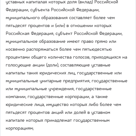
уставных капиталах которых доля (вклад) Российской
Федерации, субъекта Российской Федерации,
муниципального образования составляет более чем
пятьдесят процентов и (или) в отношении которых
Российская Федерация, субъект Российской Федерации,
муниципальное образование имеют право прямо или
косвенно распоряжаться более чем пятьюдесятью
процентами общего количества голосов, приходящихся на
голосующие акции (доли), составляющие уставные
капиталы таких юридических лиц, государственные или
муниципальные унитарные предприятия, государственные
или муниципальные учреждения, государственные
компании, государственные корпорации, а также
юридические лица, имущество которых либо более чем
пятьдесят процентов акций или долей в уставном
капитале которых принадлежат государственным
корпорациям;