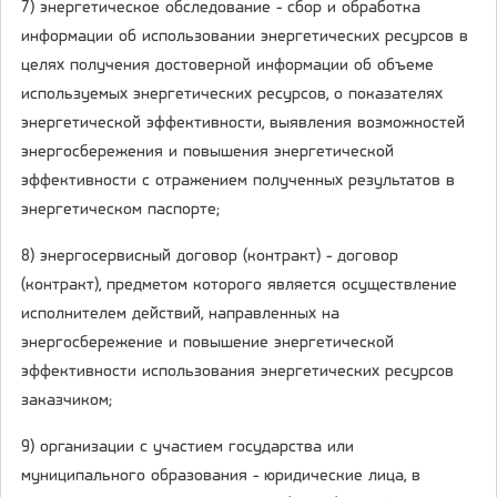
7) энергетическое обследование - сбор и обработка
информации об использовании энергетических ресурсов в
целях получения достоверной информации об объеме
используемых энергетических ресурсов, о показателях
энергетической эффективности, выявления возможностей
энергосбережения и повышения энергетической
эффективности с отражением полученных результатов в
энергетическом паспорте;
8) энергосервисный договор (контракт) - договор
(контракт), предметом которого является осуществление
исполнителем действий, направленных на
энергосбережение и повышение энергетической
эффективности использования энергетических ресурсов
заказчиком;
9) организации с участием государства или
муниципального образования - юридические лица, в