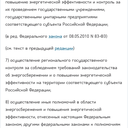
повышению энергетической эффективности и контроль за
их проведением государственными учреждениями,
государственными унитарными предприятиями
соответствующего субъекта Российской Федерации;
(в ред. Федерального
закона
от 08.05.2010 N 83-ФЗ)
(см. текст в предыдущей
редакции
)
7) осуществление регионального государственного
контроля за соблюдением требований законодательства
об энергосбережении и о повышении энергетической
эффективности на территории соответствующего субъекта
Российской Федерации;
8) осуществление иных полномочий в области
энергосбережения и повышения энергетической
эффективности, отнесенных настоящим Федеральным
законом, другими федеральными законами к полномочиям