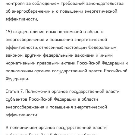
контроля за соблюдением требований законодательства
об энергосбережении и о повышении энергетической
эффективности;
15) осуществление иных полномочий в области
энергосбережения и повышения энергетической
эффективности, отнесенных настоящим Федеральным
законом, другими федеральными законами и иными
нормативными правовыми актами Российской Федерации к
полномочиям органов государственной власти Российской
Федерации.
Статья 7. Полномочия органов государственной власти
субъектов Российской Федерации в области
энергосбережения и повышения энергетической
эффективности
К полномочиям органов государственной власти