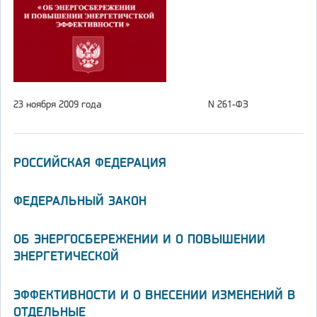
23 ноября 2009 года
N 261-ФЗ
РОССИЙСКАЯ ФЕДЕРАЦИЯ
ФЕДЕРАЛЬНЫЙ ЗАКОН
ОБ ЭНЕРГОСБЕРЕЖЕНИИ И О ПОВЫШЕНИИ
ЭНЕРГЕТИЧЕСКОЙ
ЭФФЕКТИВНОСТИ И О ВНЕСЕНИИ ИЗМЕНЕНИЙ В
ОТДЕЛЬНЫЕ