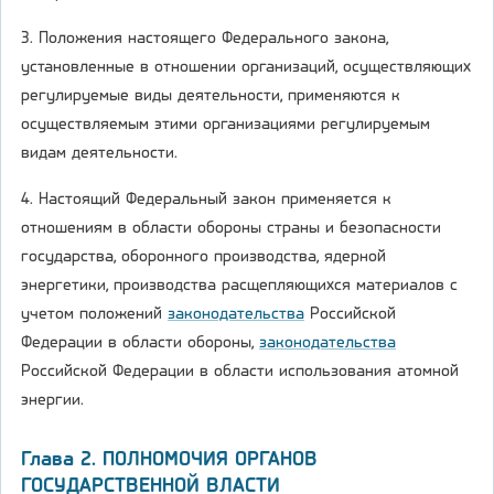
3. Положения настоящего Федерального закона,
установленные в отношении организаций, осуществляющих
регулируемые виды деятельности, применяются к
осуществляемым этими организациями регулируемым
видам деятельности.
4. Настоящий Федеральный закон применяется к
отношениям в области обороны страны и безопасности
государства, оборонного производства, ядерной
энергетики, производства расщепляющихся материалов с
учетом положений
законодательства
Российской
Федерации в области обороны,
законодательства
Российской Федерации в области использования атомной
энергии.
Глава 2. ПОЛНОМОЧИЯ ОРГАНОВ
ГОСУДАРСТВЕННОЙ ВЛАСТИ