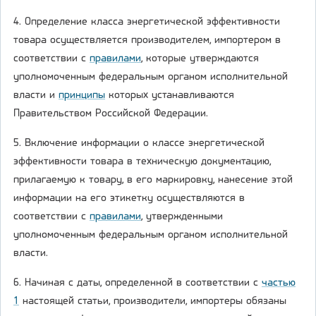
4. Определение класса энергетической эффективности
товара осуществляется производителем, импортером в
соответствии с
правилами
, которые утверждаются
уполномоченным федеральным органом исполнительной
власти и
принципы
которых устанавливаются
Правительством Российской Федерации.
5. Включение информации о классе энергетической
эффективности товара в техническую документацию,
прилагаемую к товару, в его маркировку, нанесение этой
информации на его этикетку осуществляются в
соответствии с
правилами
, утвержденными
уполномоченным федеральным органом исполнительной
власти.
6. Начиная с даты, определенной в соответствии с
частью
1
настоящей статьи, производители, импортеры обязаны