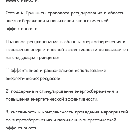
эффективности.
Статья 4. Принципы правового регулирования в области
энергосбережения и повышения энергетической
эффективности
Правовое регулирование в области энергосбережения и
повышения энергетической эффективности основывается
на следующих принципах:
1) эффективное и рациональное использование
энергетических ресурсов;
2) поддержка и стимулирование энергосбережения и
повышения энергетической эффективности;
3) системность и комплексность проведения мероприятий
по энергосбережению и повышению энергетической
эффективности;