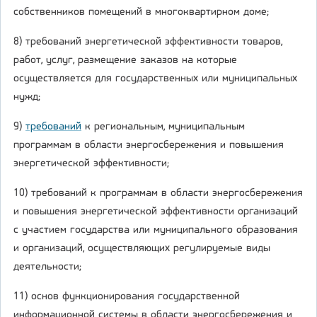
собственников помещений в многоквартирном доме;
8) требований энергетической эффективности товаров,
работ, услуг, размещение заказов на которые
осуществляется для государственных или муниципальных
нужд;
9)
требований
к региональным, муниципальным
программам в области энергосбережения и повышения
энергетической эффективности;
10) требований к программам в области энергосбережения
и повышения энергетической эффективности организаций
с участием государства или муниципального образования
и организаций, осуществляющих регулируемые виды
деятельности;
11) основ функционирования государственной
информационной системы в области энергосбережения и