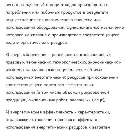
ресурс, полученный в виде отходов производства и
потребления или побочных продуктов в результате
осуществления технологического процесса или
использования оборудования, функциональное назначение
которого не связано с производством соответствующего
вида энергетического ресурса;
3) энергосбережение - реализация организационных,
правовых, технических, технологических, экономических и
иных мер, направленных на уменьшение объема
используемых энергетических ресурсов при сохранении
соответствующего полезного эффекта от их
использования (в том числе объема произведенной
продукции, выполненных работ, оказанных услуг);
4) энергетическая эффективность - характеристики,
отражающие отношение полезного эффекта от
использования энергетических ресурсов к затратам