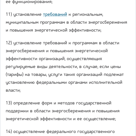
ее функционирования;
11) установление
требований
к региональным,
муниципальным программам в области энергосбережения
и повышения энергетической эффективности;
12) установление требований к программам в области
энергосбережения и повышения энергетической
эффективности организаций, осуществляющих
регулируемые виды деятельности, в случае, если цены
(тарифы) на товары, услуги таких организаций подлежат
установлению федеральными органами исполнительной
власти;
13) определение форм и методов государственной
поддержки в области энергосбережения и повышения
энергетической эффективности и ее осуществление;
14) осуществление федерального государственного