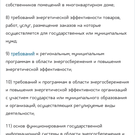
собственников помещений в многоквартирном доме;
8) требований энергетической эффективности товаров,
работ, услуг, размещение заказов на которые
осуществляется для государственных или муниципальных
нужд;
9)
требований
к региональным, муниципальным
программам в области энергосбережения и повышения
энергетической эффективности;
10) требований к программам в области энергосбережения
и повышения энергетической эффективности организаций
с участием государства или муниципального образования
и организаций, осуществляющих регулируемые виды
деятельности;
11) основ функционирования государственной
информационной системы в области энергосбережения и