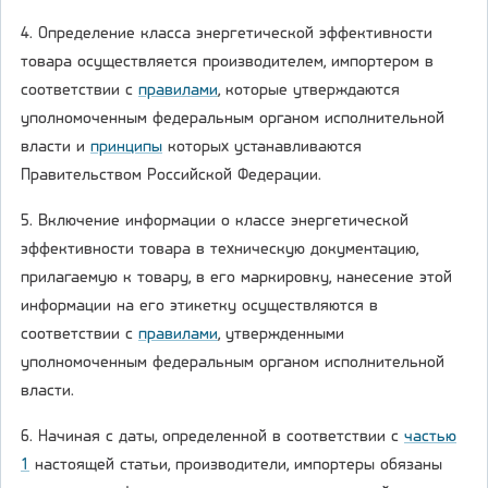
4. Определение класса энергетической эффективности
товара осуществляется производителем, импортером в
соответствии с
правилами
, которые утверждаются
уполномоченным федеральным органом исполнительной
власти и
принципы
которых устанавливаются
Правительством Российской Федерации.
5. Включение информации о классе энергетической
эффективности товара в техническую документацию,
прилагаемую к товару, в его маркировку, нанесение этой
информации на его этикетку осуществляются в
соответствии с
правилами
, утвержденными
уполномоченным федеральным органом исполнительной
власти.
6. Начиная с даты, определенной в соответствии с
частью
1
настоящей статьи, производители, импортеры обязаны