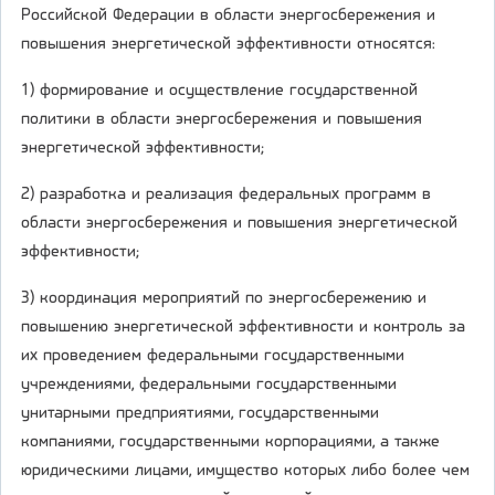
Российской Федерации в области энергосбережения и
повышения энергетической эффективности относятся:
1) формирование и осуществление государственной
политики в области энергосбережения и повышения
энергетической эффективности;
2) разработка и реализация федеральных программ в
области энергосбережения и повышения энергетической
эффективности;
3) координация мероприятий по энергосбережению и
повышению энергетической эффективности и контроль за
их проведением федеральными государственными
учреждениями, федеральными государственными
унитарными предприятиями, государственными
компаниями, государственными корпорациями, а также
юридическими лицами, имущество которых либо более чем