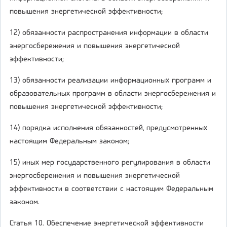
повышения энергетической эффективности;
12) обязанности распространения информации в области
энергосбережения и повышения энергетической
эффективности;
13) обязанности реализации информационных программ и
образовательных программ в области энергосбережения и
повышения энергетической эффективности;
14) порядка исполнения обязанностей, предусмотренных
настоящим Федеральным законом;
15) иных мер государственного регулирования в области
энергосбережения и повышения энергетической
эффективности в соответствии с настоящим Федеральным
законом.
Статья 10. Обеспечение энергетической эффективности