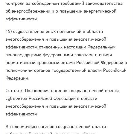
контроля за соблюдением требований законодательства
об энергосбережении и о повышении энергетической
эффективности;
15) осуществление иных полномочий в области
энергосбережения и повышения энергетической
эффективности, отнесенных настоящим Федеральным
законом, другими федеральными законами и иными
нормативными правовыми актами Российской Федерации к
полномочиям органов государственной власти Российской
Федерации.
Статья 7. Полномочия органов государственной власти
субъектов Российской Федерации в области
энергосбережения и повышения энергетической
эффективности
К полномочиям органов государственной власти