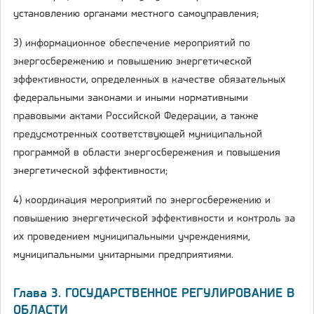
установлению органами местного самоуправления;
3) информационное обеспечение мероприятий по
энергосбережению и повышению энергетической
эффективности, определенных в качестве обязательных
федеральными законами и иными нормативными
правовыми актами Российской Федерации, а также
предусмотренных соответствующей муниципальной
программой в области энергосбережения и повышения
энергетической эффективности;
4) координация мероприятий по энергосбережению и
повышению энергетической эффективности и контроль за
их проведением муниципальными учреждениями,
муниципальными унитарными предприятиями.
Глава 3. ГОСУДАРСТВЕННОЕ РЕГУЛИРОВАНИЕ В
ОБЛАСТИ