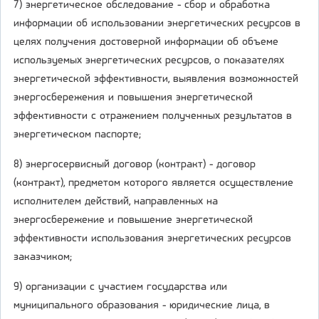
7) энергетическое обследование - сбор и обработка
информации об использовании энергетических ресурсов в
целях получения достоверной информации об объеме
используемых энергетических ресурсов, о показателях
энергетической эффективности, выявления возможностей
энергосбережения и повышения энергетической
эффективности с отражением полученных результатов в
энергетическом паспорте;
8) энергосервисный договор (контракт) - договор
(контракт), предметом которого является осуществление
исполнителем действий, направленных на
энергосбережение и повышение энергетической
эффективности использования энергетических ресурсов
заказчиком;
9) организации с участием государства или
муниципального образования - юридические лица, в