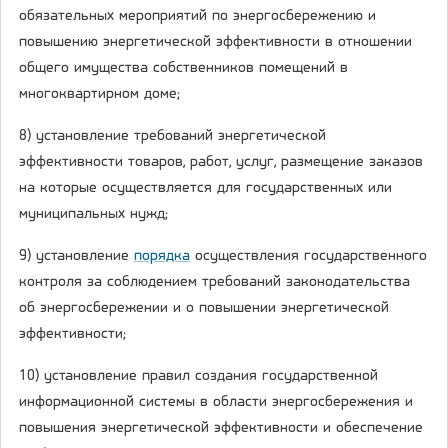
обязательных мероприятий по энергосбережению и
повышению энергетической эффективности в отношении
общего имущества собственников помещений в
многоквартирном доме;
8) установление требований энергетической
эффективности товаров, работ, услуг, размещение заказов
на которые осуществляется для государственных или
муниципальных нужд;
9) установление
порядка
осуществления государственного
контроля за соблюдением требований законодательства
об энергосбережении и о повышении энергетической
эффективности;
10) установление правил создания государственной
информационной системы в области энергосбережения и
повышения энергетической эффективности и обеспечение