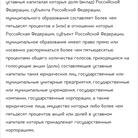
уставных капиталах которых доля (вклад) Российской
Федерации, субъекта Российской Федерации,
муниципального образования составляет более чем
пятьдесят процентов и (или) в отношении которых
Российская Федерация, субъект Российской Федерации,
муниципальное образование имеют право прямо или
косвенно распоряжаться более чем пятьюдесятью
процентами общего количества голосов, приходящихся на
голосующие акции (доли), составляющие уставные
капиталы таких юридических лиц, государственные или
муниципальные унитарные предприятия, государственные
или муниципальные учреждения, государственные
компании, государственные корпорации, а также
юридические лица, имущество которых либо более чем
пятьдесят процентов акций или долей в уставном
капитале которых принадлежат государственным
корпорациям;