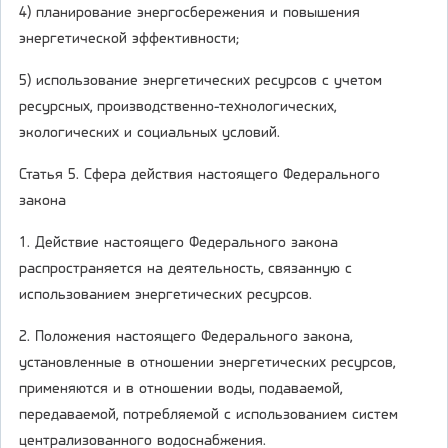
4) планирование энергосбережения и повышения
энергетической эффективности;
5) использование энергетических ресурсов с учетом
ресурсных, производственно-технологических,
экологических и социальных условий.
Статья 5. Сфера действия настоящего Федерального
закона
1. Действие настоящего Федерального закона
распространяется на деятельность, связанную с
использованием энергетических ресурсов.
2. Положения настоящего Федерального закона,
установленные в отношении энергетических ресурсов,
применяются и в отношении воды, подаваемой,
передаваемой, потребляемой с использованием систем
централизованного водоснабжения.