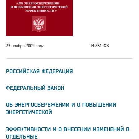
23 ноября 2009 года
N 261-ФЗ
РОССИЙСКАЯ ФЕДЕРАЦИЯ
ФЕДЕРАЛЬНЫЙ ЗАКОН
ОБ ЭНЕРГОСБЕРЕЖЕНИИ И О ПОВЫШЕНИИ
ЭНЕРГЕТИЧЕСКОЙ
ЭФФЕКТИВНОСТИ И О ВНЕСЕНИИ ИЗМЕНЕНИЙ В
ОТДЕЛЬНЫЕ