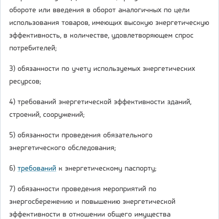
обороте или введения в оборот аналогичных по цели
использования товаров, имеющих высокую энергетическую
эффективность, в количестве, удовлетворяющем спрос
потребителей;
3) обязанности по учету используемых энергетических
ресурсов;
4) требований энергетической эффективности зданий,
строений, сооружений;
5) обязанности проведения обязательного
энергетического обследования;
6)
требований
к энергетическому паспорту;
7) обязанности проведения мероприятий по
энергосбережению и повышению энергетической
эффективности в отношении общего имущества