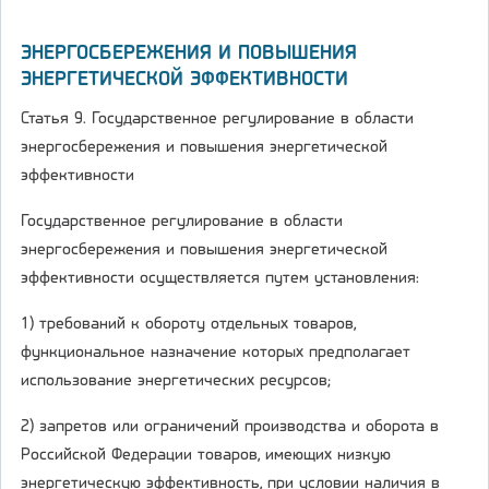
ЭНЕРГОСБЕРЕЖЕНИЯ И ПОВЫШЕНИЯ
ЭНЕРГЕТИЧЕСКОЙ ЭФФЕКТИВНОСТИ
Статья 9. Государственное регулирование в области
энергосбережения и повышения энергетической
эффективности
Государственное регулирование в области
энергосбережения и повышения энергетической
эффективности осуществляется путем установления:
1) требований к обороту отдельных товаров,
функциональное назначение которых предполагает
использование энергетических ресурсов;
2) запретов или ограничений производства и оборота в
Российской Федерации товаров, имеющих низкую
энергетическую эффективность, при условии наличия в