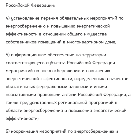
Российской Федерации;
4) установление перечня обязательных мероприятий по
энергосбережению и повышению энергетической
эффективности в отношении общего имущества
собственников помещений в многоквартирном доме;
5) информационное обеспечение на территории
соответствующего субъекта Российской Федерации
мероприятий по энергосбережению и повышению
энергетической эффективности, определенных в качестве
обязательных федеральными законами и иными
нормативными правовыми актами Российской Федерации, а
также предусмотренных региональной программой в
области энергосбережения и повышения энергетической
эффективности;
6) координация мероприятий по энергосбережению и