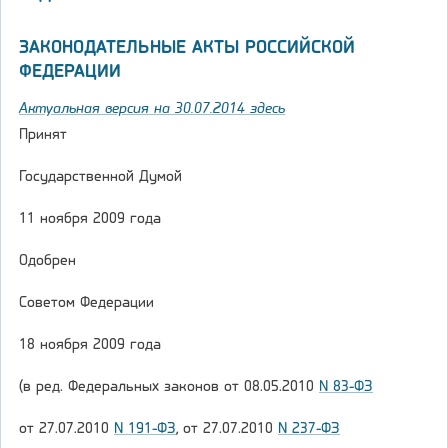
ЗАКОНОДАТЕЛЬНЫЕ АКТЫ РОССИЙСКОЙ
ФЕДЕРАЦИИ
Актуальная версия на 30.07.2014 здесь
Принят
Государственной Думой
11 ноября 2009 года
Одобрен
Советом Федерации
18 ноября 2009 года
(в ред. Федеральных законов от 08.05.2010
N 83-ФЗ
от 27.07.2010
N 191-ФЗ
, от 27.07.2010
N 237-ФЗ