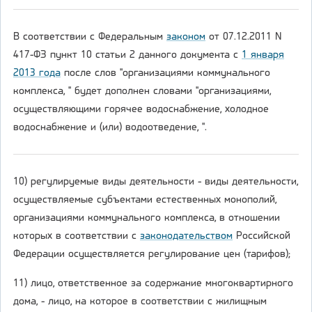
В соответствии с Федеральным
законом
от 07.12.2011 N
417-ФЗ пункт 10 статьи 2 данного документа с
1 января
2013 года
после слов "организациями коммунального
комплекса, " будет дополнен словами "организациями,
осуществляющими горячее водоснабжение, холодное
водоснабжение и (или) водоотведение, ".
10) регулируемые виды деятельности - виды деятельности,
осуществляемые субъектами естественных монополий,
организациями коммунального комплекса, в отношении
которых в соответствии с
законодательством
Российской
Федерации осуществляется регулирование цен (тарифов);
11) лицо, ответственное за содержание многоквартирного
дома, - лицо, на которое в соответствии с жилищным