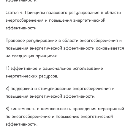
эффективности.
Статья 4. Принципы правового регулирования в области
энергосбережения и повышения энергетической
эффективности
Правовое регулирование в области энергосбережения и
повышения энергетической эффективности основывается
на следующих принципах:
1) эффективное и рациональное использование
энергетических ресурсов;
2) поддержка и стимулирование энергосбережения и
повышения энергетической эффективности;
3) системность и комплексность проведения мероприятий
по энергосбережению и повышению энергетической
эффективности;