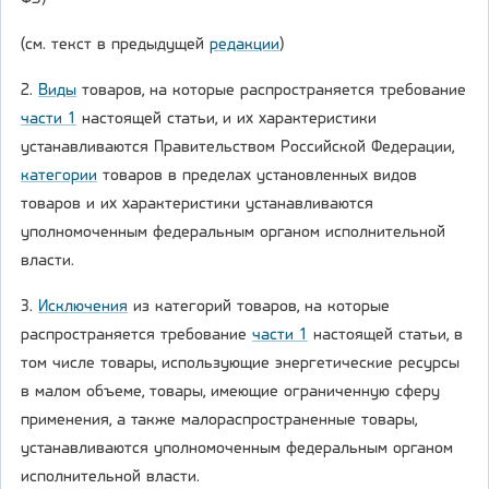
(см. текст в предыдущей
редакции
)
2.
Виды
товаров, на которые распространяется требование
части 1
настоящей статьи, и их характеристики
устанавливаются Правительством Российской Федерации,
категории
товаров в пределах установленных видов
товаров и их характеристики устанавливаются
уполномоченным федеральным органом исполнительной
власти.
3.
Исключения
из категорий товаров, на которые
распространяется требование
части 1
настоящей статьи, в
том числе товары, использующие энергетические ресурсы
в малом объеме, товары, имеющие ограниченную сферу
применения, а также малораспространенные товары,
устанавливаются уполномоченным федеральным органом
исполнительной власти.