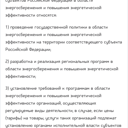
субъектов Российской Федерации в области
энергосбережения и повышения энергетической
эффективности относятся:
1) проведение государственной политики в области
энергосбережения и повышения энергетической
эффективности на территории соответствующего субъекта
Российской Федерации;
2) разработка и реализация региональных программ в
области энергосбережения и повышения энергетической
эффективности;
3) установление требований к программам в области
энергосбережения и повышения энергетической
эффективности организаций, осуществляющих
регулируемые виды деятельности, в случае, если цены
(тарифы) на товары, услуги таких организаций подлежат
установлению органами исполнительной власти субъектов