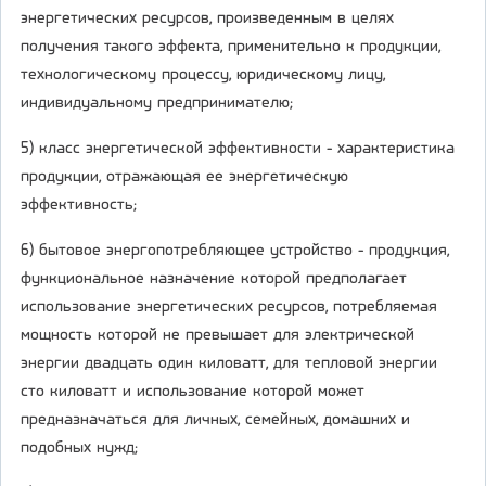
энергетических ресурсов, произведенным в целях
получения такого эффекта, применительно к продукции,
технологическому процессу, юридическому лицу,
индивидуальному предпринимателю;
5) класс энергетической эффективности - характеристика
продукции, отражающая ее энергетическую
эффективность;
6) бытовое энергопотребляющее устройство - продукция,
функциональное назначение которой предполагает
использование энергетических ресурсов, потребляемая
мощность которой не превышает для электрической
энергии двадцать один киловатт, для тепловой энергии
сто киловатт и использование которой может
предназначаться для личных, семейных, домашних и
подобных нужд;