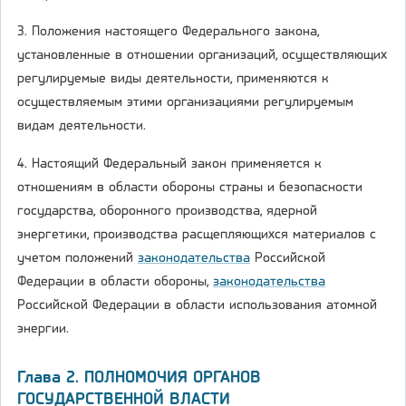
3. Положения настоящего Федерального закона,
установленные в отношении организаций, осуществляющих
регулируемые виды деятельности, применяются к
осуществляемым этими организациями регулируемым
видам деятельности.
4. Настоящий Федеральный закон применяется к
отношениям в области обороны страны и безопасности
государства, оборонного производства, ядерной
энергетики, производства расщепляющихся материалов с
учетом положений
законодательства
Российской
Федерации в области обороны,
законодательства
Российской Федерации в области использования атомной
энергии.
Глава 2. ПОЛНОМОЧИЯ ОРГАНОВ
ГОСУДАРСТВЕННОЙ ВЛАСТИ