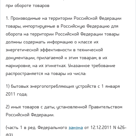
при обороте товаров
1. Производимые на территории Российской Федерации
товары, импортируемые в Российскую Федерацию для
оборота на территории Российской Федерации товары
должны содержать информацию о классе их
энергетической эффективности в технической
документации, прилагаемой к этим товарам, в их
маркировке, на их этикетках. Указанное требование
распространяется на товары из числа:
1) бытовых энергопотребляющих устройств с 1 января
2011 года;
2) иных товаров с даты, установленной Правительством
Российской Федерации.
(часть 1 в ред. Федерального
закона
от 12.12.2011 N 426-
ФЗ)