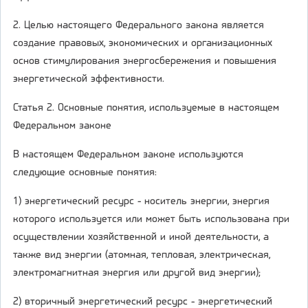
2. Целью настоящего Федерального закона является
создание правовых, экономических и организационных
основ стимулирования энергосбережения и повышения
энергетической эффективности.
Статья 2. Основные понятия, используемые в настоящем
Федеральном законе
В настоящем Федеральном законе используются
следующие основные понятия:
1) энергетический ресурс - носитель энергии, энергия
которого используется или может быть использована при
осуществлении хозяйственной и иной деятельности, а
также вид энергии (атомная, тепловая, электрическая,
электромагнитная энергия или другой вид энергии);
2) вторичный энергетический ресурс - энергетический