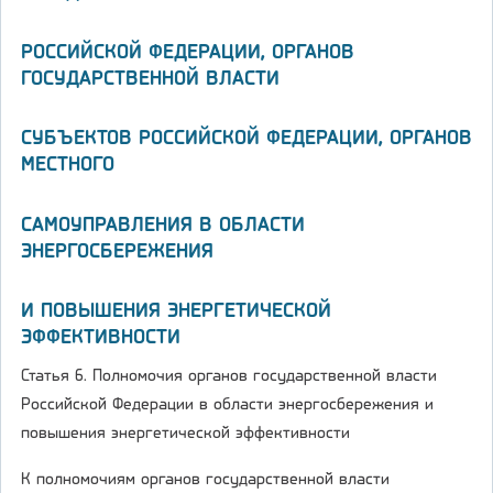
РОССИЙСКОЙ ФЕДЕРАЦИИ, ОРГАНОВ
ГОСУДАРСТВЕННОЙ ВЛАСТИ
СУБЪЕКТОВ РОССИЙСКОЙ ФЕДЕРАЦИИ, ОРГАНОВ
МЕСТНОГО
САМОУПРАВЛЕНИЯ В ОБЛАСТИ
ЭНЕРГОСБЕРЕЖЕНИЯ
И ПОВЫШЕНИЯ ЭНЕРГЕТИЧЕСКОЙ
ЭФФЕКТИВНОСТИ
Статья 6. Полномочия органов государственной власти
Российской Федерации в области энергосбережения и
повышения энергетической эффективности
К полномочиям органов государственной власти