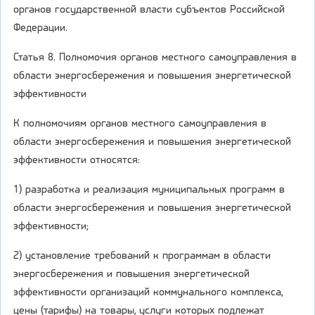
органов государственной власти субъектов Российской
Федерации.
Статья 8. Полномочия органов местного самоуправления в
области энергосбережения и повышения энергетической
эффективности
К полномочиям органов местного самоуправления в
области энергосбережения и повышения энергетической
эффективности относятся:
1) разработка и реализация муниципальных программ в
области энергосбережения и повышения энергетической
эффективности;
2) установление требований к программам в области
энергосбережения и повышения энергетической
эффективности организаций коммунального комплекса,
цены (тарифы) на товары, услуги которых подлежат