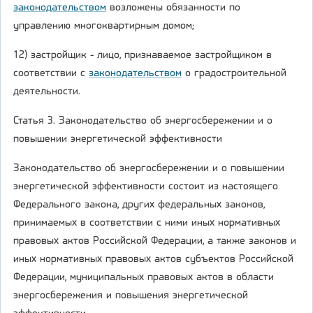
законодательством
возложены обязанности по
управлению многоквартирным домом;
12) застройщик - лицо, признаваемое застройщиком в
соответствии с
законодательством
о градостроительной
деятельности.
Статья 3. Законодательство об энергосбережении и о
повышении энергетической эффективности
Законодательство об энергосбережении и о повышении
энергетической эффективности состоит из настоящего
Федерального закона, других федеральных законов,
принимаемых в соответствии с ними иных нормативных
правовых актов Российской Федерации, а также законов и
иных нормативных правовых актов субъектов Российской
Федерации, муниципальных правовых актов в области
энергосбережения и повышения энергетической