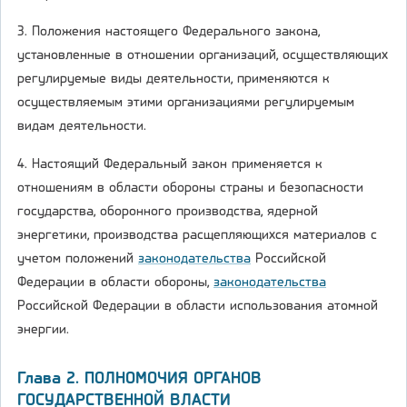
3. Положения настоящего Федерального закона,
установленные в отношении организаций, осуществляющих
регулируемые виды деятельности, применяются к
осуществляемым этими организациями регулируемым
видам деятельности.
4. Настоящий Федеральный закон применяется к
отношениям в области обороны страны и безопасности
государства, оборонного производства, ядерной
энергетики, производства расщепляющихся материалов с
учетом положений
законодательства
Российской
Федерации в области обороны,
законодательства
Российской Федерации в области использования атомной
энергии.
Глава 2. ПОЛНОМОЧИЯ ОРГАНОВ
ГОСУДАРСТВЕННОЙ ВЛАСТИ