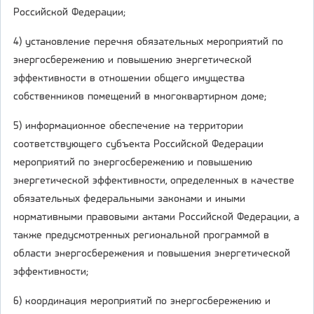
Российской Федерации;
4) установление перечня обязательных мероприятий по
энергосбережению и повышению энергетической
эффективности в отношении общего имущества
собственников помещений в многоквартирном доме;
5) информационное обеспечение на территории
соответствующего субъекта Российской Федерации
мероприятий по энергосбережению и повышению
энергетической эффективности, определенных в качестве
обязательных федеральными законами и иными
нормативными правовыми актами Российской Федерации, а
также предусмотренных региональной программой в
области энергосбережения и повышения энергетической
эффективности;
6) координация мероприятий по энергосбережению и