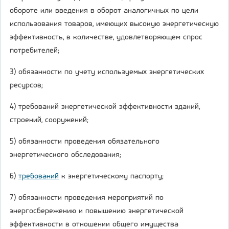
обороте или введения в оборот аналогичных по цели
использования товаров, имеющих высокую энергетическую
эффективность, в количестве, удовлетворяющем спрос
потребителей;
3) обязанности по учету используемых энергетических
ресурсов;
4) требований энергетической эффективности зданий,
строений, сооружений;
5) обязанности проведения обязательного
энергетического обследования;
6)
требований
к энергетическому паспорту;
7) обязанности проведения мероприятий по
энергосбережению и повышению энергетической
эффективности в отношении общего имущества