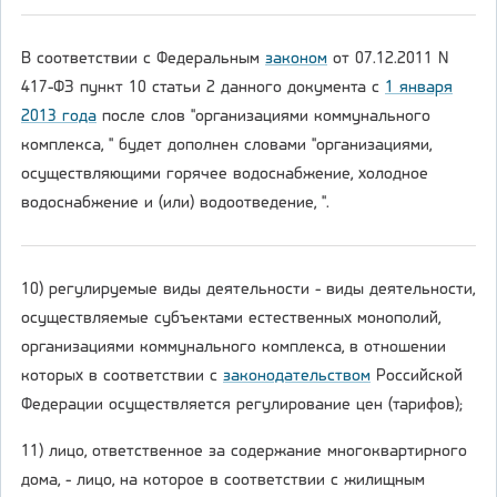
В соответствии с Федеральным
законом
от 07.12.2011 N
417-ФЗ пункт 10 статьи 2 данного документа с
1 января
2013 года
после слов "организациями коммунального
комплекса, " будет дополнен словами "организациями,
осуществляющими горячее водоснабжение, холодное
водоснабжение и (или) водоотведение, ".
10) регулируемые виды деятельности - виды деятельности,
осуществляемые субъектами естественных монополий,
организациями коммунального комплекса, в отношении
которых в соответствии с
законодательством
Российской
Федерации осуществляется регулирование цен (тарифов);
11) лицо, ответственное за содержание многоквартирного
дома, - лицо, на которое в соответствии с жилищным