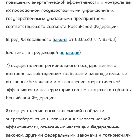
повышению энергетической эффективности и контроль за
их проведением государственными учреждениями,
государственными унитарными предприятиями
соответствующего субъекта Российской Федерации;
(в ред. Федерального
закона
от 08.05.2010 N 83-ФЗ)
(см. текст в предыдущей
редакции
)
7) осуществление регионального государственного
контроля за соблюдением требований законодательства
об энергосбережении и о повышении энергетической
эффективности на территории соответствующего субъекта
Российской Федерации;
8) осуществление иных полномочий в области
энергосбережения и повышения энергетической
эффективности, отнесенных настоящим Федеральным
законом, другими федеральными законами к полномочиям