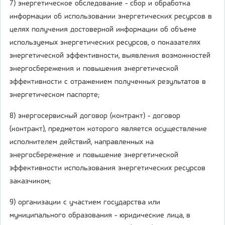
7) энергетическое обследование - сбор и обработка
информации об использовании энергетических ресурсов в
целях получения достоверной информации об объеме
используемых энергетических ресурсов, о показателях
энергетической эффективности, выявления возможностей
энергосбережения и повышения энергетической
эффективности с отражением полученных результатов в
энергетическом паспорте;
8) энергосервисный договор (контракт) - договор
(контракт), предметом которого является осуществление
исполнителем действий, направленных на
энергосбережение и повышение энергетической
эффективности использования энергетических ресурсов
заказчиком;
9) организации с участием государства или
муниципального образования - юридические лица, в