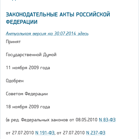
ЗАКОНОДАТЕЛЬНЫЕ АКТЫ РОССИЙСКОЙ
ФЕДЕРАЦИИ
Актуальная версия на 30.07.2014 здесь
Принят
Государственной Думой
11 ноября 2009 года
Одобрен
Советом Федерации
18 ноября 2009 года
(в ред. Федеральных законов от 08.05.2010
N 83-ФЗ
от 27.07.2010
N 191-ФЗ
, от 27.07.2010
N 237-ФЗ