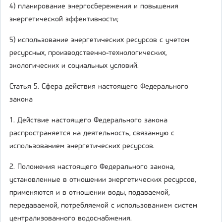
4) планирование энергосбережения и повышения
энергетической эффективности;
5) использование энергетических ресурсов с учетом
ресурсных, производственно-технологических,
экологических и социальных условий.
Статья 5. Сфера действия настоящего Федерального
закона
1. Действие настоящего Федерального закона
распространяется на деятельность, связанную с
использованием энергетических ресурсов.
2. Положения настоящего Федерального закона,
установленные в отношении энергетических ресурсов,
применяются и в отношении воды, подаваемой,
передаваемой, потребляемой с использованием систем
централизованного водоснабжения.