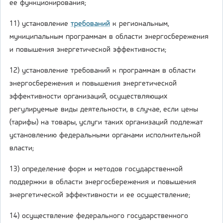
ее функционирования;
11) установление
требований
к региональным,
муниципальным программам в области энергосбережения
и повышения энергетической эффективности;
12) установление требований к программам в области
энергосбережения и повышения энергетической
эффективности организаций, осуществляющих
регулируемые виды деятельности, в случае, если цены
(тарифы) на товары, услуги таких организаций подлежат
установлению федеральными органами исполнительной
власти;
13) определение форм и методов государственной
поддержки в области энергосбережения и повышения
энергетической эффективности и ее осуществление;
14) осуществление федерального государственного