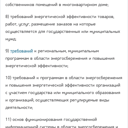
собственников помещений в многоквартирном доме;
8) требований энергетической эффективности товаров,
работ, услуг, размещение заказов на которые
осуществляется для государственных или муниципальных
нужд;
9)
требований
к региональным, муниципальным
программам в области энергосбережения и повышения
энергетической эффективности;
10) требований к программам в области энергосбережения
и повышения энергетической эффективности организаций
с участием государства или муниципального образования
и организаций, осуществляющих регулируемые виды
деятельности;
11) основ функционирования государственной
информационной системы в области энергосбережения и