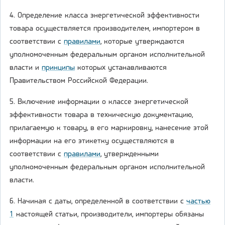
4. Определение класса энергетической эффективности
товара осуществляется производителем, импортером в
соответствии с
правилами
, которые утверждаются
уполномоченным федеральным органом исполнительной
власти и
принципы
которых устанавливаются
Правительством Российской Федерации.
5. Включение информации о классе энергетической
эффективности товара в техническую документацию,
прилагаемую к товару, в его маркировку, нанесение этой
информации на его этикетку осуществляются в
соответствии с
правилами
, утвержденными
уполномоченным федеральным органом исполнительной
власти.
6. Начиная с даты, определенной в соответствии с
частью
1
настоящей статьи, производители, импортеры обязаны