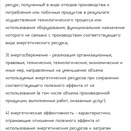
ресурс, полученный в виде отходов производства и
потребления или побочных продуктов в результате
осуществления технологического процесса или
использования оборудования, функциональное назначение
которого не связано с производством соответствующего
вида энергетического ресурса;
3) энергосбережение - реализация организационных,
правовых, технических, технологических, экономических и
иных мер, направленных на уменьшение объема
используемых энергетических ресурсов при сохранении
соответствующего полезного эффекта от их
использования (в том числе объема произведенной
продукции, выполненных работ, оказанных услуг);
4) энергетическая эффективность - характеристики,
отражающие отношение полезного эффекта от
использования энергетических ресурсов к затратам