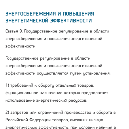
ЭНЕРГОСБЕРЕЖЕНИЯ И ПОВЫШЕНИЯ
ЭНЕРГЕТИЧЕСКОЙ ЭФФЕКТИВНОСТИ
Статья 9. Государственное регулирование в области
энергосбережения и повышения энергетической
эффективности
Государственное регулирование в области
энергосбережения и повышения энергетической
эффективности осуществляется путем установления:
1) требований к обороту отдельных товаров,
функциональное назначение которых предполагает
использование энергетических ресурсов;
2) запретов или ограничений производства и оборота в
Российской Федерации товаров, имеющих низкую
энергетическую эффективность, при условии наличия в