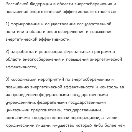
Российской Федерации в области энергосбережения и
повышения энергетической эффективности относятся:
1) формирование и осуществление государственной
политики в области энергосбережения и повышения
энергетической эффективности;
2) разработка и реализация федеральных программ в
области энергосбережения и повышения энергетической
эффективности;
3) координация мероприятий по энергосбережению и
повышению энергетической эффективности и контроль за
их проведением федеральными государственными
учреждениями, федеральными государственными
унитарными предприятиями, государственными
компаниями, государственными корпорациями, а также
юридическими лицами, имущество которых либо более чем