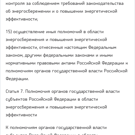
контроля за соблюдением требований законодательства
об энергосбережении и о повышении энергетической
эффективности;
15) осуществление иных полномочий в области
энергосбережения и повышения энергетической
эффективности, отнесенных настоящим Федеральным
законом, другими федеральными законами и иными
нормативными правовыми актами Российской Федерации к
полномочиям органов государственной власти Российской
Федерации.
Статья 7. Полномочия органов государственной власти
субъектов Российской Федерации в области
энергосбережения и повышения энергетической
эффективности
К полномочиям органов государственной власти