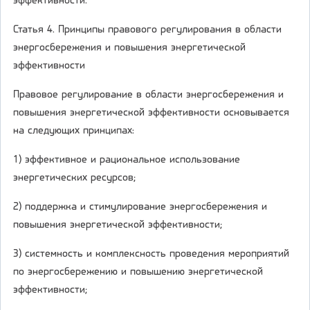
эффективности.
Статья 4. Принципы правового регулирования в области
энергосбережения и повышения энергетической
эффективности
Правовое регулирование в области энергосбережения и
повышения энергетической эффективности основывается
на следующих принципах:
1) эффективное и рациональное использование
энергетических ресурсов;
2) поддержка и стимулирование энергосбережения и
повышения энергетической эффективности;
3) системность и комплексность проведения мероприятий
по энергосбережению и повышению энергетической
эффективности;