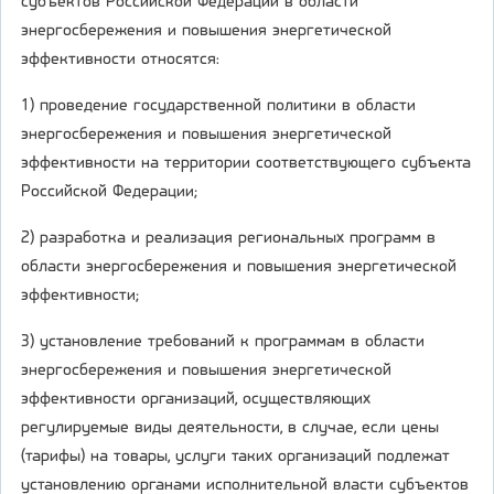
субъектов Российской Федерации в области
энергосбережения и повышения энергетической
эффективности относятся:
1) проведение государственной политики в области
энергосбережения и повышения энергетической
эффективности на территории соответствующего субъекта
Российской Федерации;
2) разработка и реализация региональных программ в
области энергосбережения и повышения энергетической
эффективности;
3) установление требований к программам в области
энергосбережения и повышения энергетической
эффективности организаций, осуществляющих
регулируемые виды деятельности, в случае, если цены
(тарифы) на товары, услуги таких организаций подлежат
установлению органами исполнительной власти субъектов