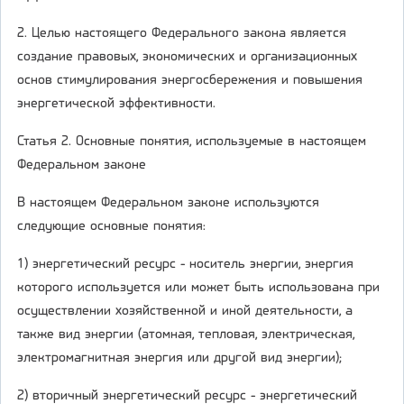
2. Целью настоящего Федерального закона является
создание правовых, экономических и организационных
основ стимулирования энергосбережения и повышения
энергетической эффективности.
Статья 2. Основные понятия, используемые в настоящем
Федеральном законе
В настоящем Федеральном законе используются
следующие основные понятия:
1) энергетический ресурс - носитель энергии, энергия
которого используется или может быть использована при
осуществлении хозяйственной и иной деятельности, а
также вид энергии (атомная, тепловая, электрическая,
электромагнитная энергия или другой вид энергии);
2) вторичный энергетический ресурс - энергетический