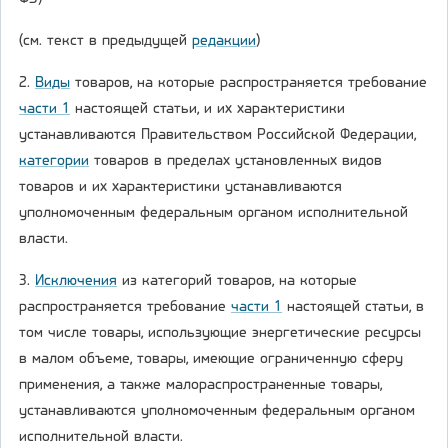
(см. текст в предыдущей
редакции
)
2.
Виды
товаров, на которые распространяется требование
части 1
настоящей статьи, и их характеристики
устанавливаются Правительством Российской Федерации,
категории
товаров в пределах установленных видов
товаров и их характеристики устанавливаются
уполномоченным федеральным органом исполнительной
власти.
3.
Исключения
из категорий товаров, на которые
распространяется требование
части 1
настоящей статьи, в
том числе товары, использующие энергетические ресурсы
в малом объеме, товары, имеющие ограниченную сферу
применения, а также малораспространенные товары,
устанавливаются уполномоченным федеральным органом
исполнительной власти.