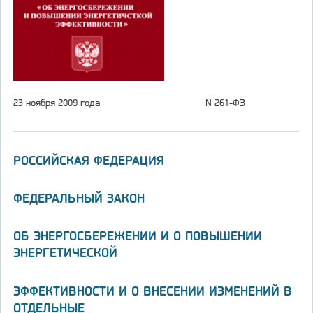
23 ноября 2009 года
N 261-ФЗ
РОССИЙСКАЯ ФЕДЕРАЦИЯ
ФЕДЕРАЛЬНЫЙ ЗАКОН
ОБ ЭНЕРГОСБЕРЕЖЕНИИ И О ПОВЫШЕНИИ
ЭНЕРГЕТИЧЕСКОЙ
ЭФФЕКТИВНОСТИ И О ВНЕСЕНИИ ИЗМЕНЕНИЙ В
ОТДЕЛЬНЫЕ