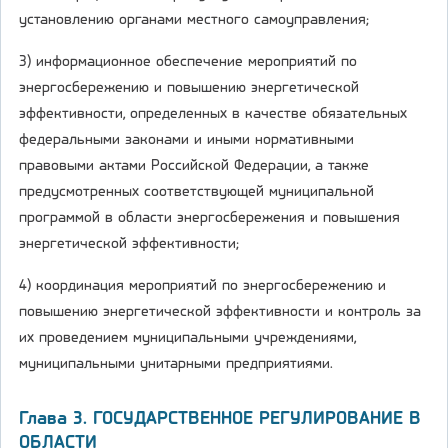
установлению органами местного самоуправления;
3) информационное обеспечение мероприятий по
энергосбережению и повышению энергетической
эффективности, определенных в качестве обязательных
федеральными законами и иными нормативными
правовыми актами Российской Федерации, а также
предусмотренных соответствующей муниципальной
программой в области энергосбережения и повышения
энергетической эффективности;
4) координация мероприятий по энергосбережению и
повышению энергетической эффективности и контроль за
их проведением муниципальными учреждениями,
муниципальными унитарными предприятиями.
Глава 3. ГОСУДАРСТВЕННОЕ РЕГУЛИРОВАНИЕ В
ОБЛАСТИ