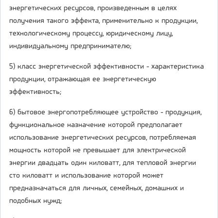
энергетических ресурсов, произведенным в целях
получения такого эффекта, применительно к продукции,
технологическому процессу, юридическому лицу,
индивидуальному предпринимателю;
5) класс энергетической эффективности - характеристика
продукции, отражающая ее энергетическую
эффективность;
6) бытовое энергопотребляющее устройство - продукция,
функциональное назначение которой предполагает
использование энергетических ресурсов, потребляемая
мощность которой не превышает для электрической
энергии двадцать один киловатт, для тепловой энергии
сто киловатт и использование которой может
предназначаться для личных, семейных, домашних и
подобных нужд;