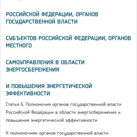
РОССИЙСКОЙ ФЕДЕРАЦИИ, ОРГАНОВ
ГОСУДАРСТВЕННОЙ ВЛАСТИ
СУБЪЕКТОВ РОССИЙСКОЙ ФЕДЕРАЦИИ, ОРГАНОВ
МЕСТНОГО
САМОУПРАВЛЕНИЯ В ОБЛАСТИ
ЭНЕРГОСБЕРЕЖЕНИЯ
И ПОВЫШЕНИЯ ЭНЕРГЕТИЧЕСКОЙ
ЭФФЕКТИВНОСТИ
Статья 6. Полномочия органов государственной власти
Российской Федерации в области энергосбережения и
повышения энергетической эффективности
К полномочиям органов государственной власти