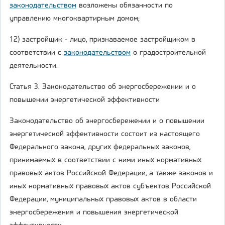
законодательством
возложены обязанности по
управлению многоквартирным домом;
12) застройщик - лицо, признаваемое застройщиком в
соответствии с
законодательством
о градостроительной
деятельности.
Статья 3. Законодательство об энергосбережении и о
повышении энергетической эффективности
Законодательство об энергосбережении и о повышении
энергетической эффективности состоит из настоящего
Федерального закона, других федеральных законов,
принимаемых в соответствии с ними иных нормативных
правовых актов Российской Федерации, а также законов и
иных нормативных правовых актов субъектов Российской
Федерации, муниципальных правовых актов в области
энергосбережения и повышения энергетической