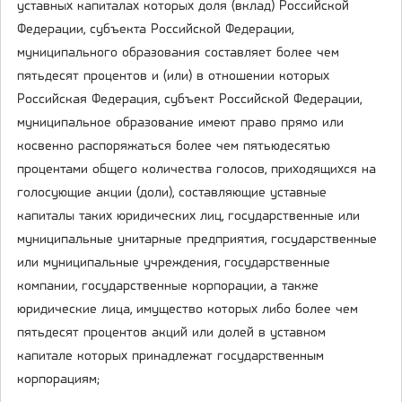
уставных капиталах которых доля (вклад) Российской
Федерации, субъекта Российской Федерации,
муниципального образования составляет более чем
пятьдесят процентов и (или) в отношении которых
Российская Федерация, субъект Российской Федерации,
муниципальное образование имеют право прямо или
косвенно распоряжаться более чем пятьюдесятью
процентами общего количества голосов, приходящихся на
голосующие акции (доли), составляющие уставные
капиталы таких юридических лиц, государственные или
муниципальные унитарные предприятия, государственные
или муниципальные учреждения, государственные
компании, государственные корпорации, а также
юридические лица, имущество которых либо более чем
пятьдесят процентов акций или долей в уставном
капитале которых принадлежат государственным
корпорациям;