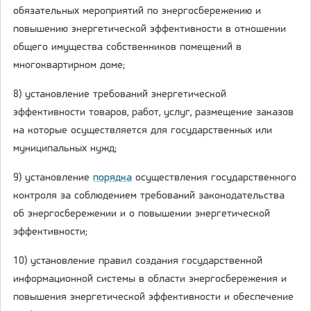
обязательных мероприятий по энергосбережению и
повышению энергетической эффективности в отношении
общего имущества собственников помещений в
многоквартирном доме;
8) установление требований энергетической
эффективности товаров, работ, услуг, размещение заказов
на которые осуществляется для государственных или
муниципальных нужд;
9) установление
порядка
осуществления государственного
контроля за соблюдением требований законодательства
об энергосбережении и о повышении энергетической
эффективности;
10) установление правил создания государственной
информационной системы в области энергосбережения и
повышения энергетической эффективности и обеспечение