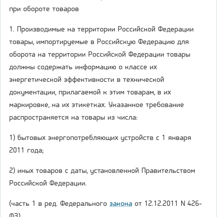
при обороте товаров
1. Производимые на территории Российской Федерации
товары, импортируемые в Российскую Федерацию для
оборота на территории Российской Федерации товары
должны содержать информацию о классе их
энергетической эффективности в технической
документации, прилагаемой к этим товарам, в их
маркировке, на их этикетках. Указанное требование
распространяется на товары из числа:
1) бытовых энергопотребляющих устройств с 1 января
2011 года;
2) иных товаров с даты, установленной Правительством
Российской Федерации.
(часть 1 в ред. Федерального
закона
от 12.12.2011 N 426-
ФЗ)