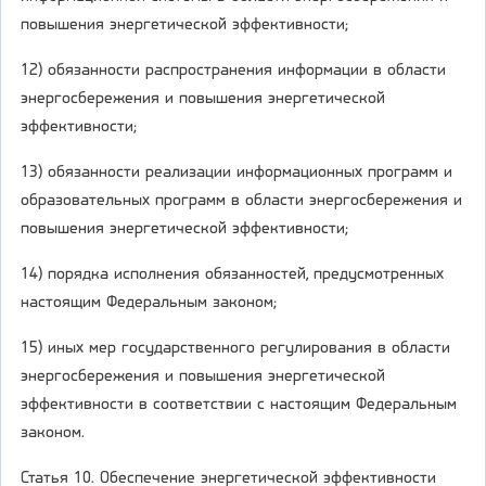
повышения энергетической эффективности;
12) обязанности распространения информации в области
энергосбережения и повышения энергетической
эффективности;
13) обязанности реализации информационных программ и
образовательных программ в области энергосбережения и
повышения энергетической эффективности;
14) порядка исполнения обязанностей, предусмотренных
настоящим Федеральным законом;
15) иных мер государственного регулирования в области
энергосбережения и повышения энергетической
эффективности в соответствии с настоящим Федеральным
законом.
Статья 10. Обеспечение энергетической эффективности