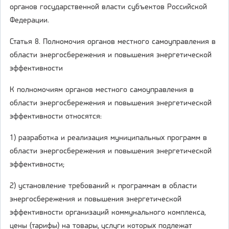
органов государственной власти субъектов Российской
Федерации.
Статья 8. Полномочия органов местного самоуправления в
области энергосбережения и повышения энергетической
эффективности
К полномочиям органов местного самоуправления в
области энергосбережения и повышения энергетической
эффективности относятся:
1) разработка и реализация муниципальных программ в
области энергосбережения и повышения энергетической
эффективности;
2) установление требований к программам в области
энергосбережения и повышения энергетической
эффективности организаций коммунального комплекса,
цены (тарифы) на товары, услуги которых подлежат