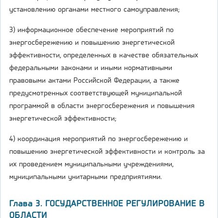
установлению органами местного самоуправления;
3) информационное обеспечение мероприятий по
энергосбережению и повышению энергетической
эффективности, определенных в качестве обязательных
федеральными законами и иными нормативными
правовыми актами Российской Федерации, а также
предусмотренных соответствующей муниципальной
программой в области энергосбережения и повышения
энергетической эффективности;
4) координация мероприятий по энергосбережению и
повышению энергетической эффективности и контроль за
их проведением муниципальными учреждениями,
муниципальными унитарными предприятиями.
Глава 3. ГОСУДАРСТВЕННОЕ РЕГУЛИРОВАНИЕ В
ОБЛАСТИ