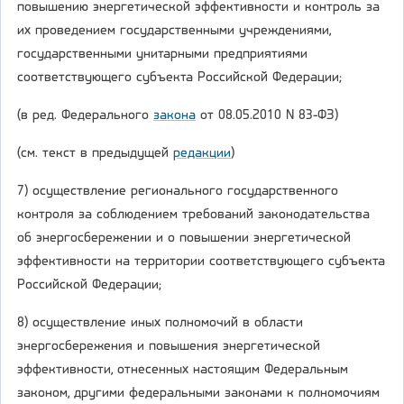
повышению энергетической эффективности и контроль за
их проведением государственными учреждениями,
государственными унитарными предприятиями
соответствующего субъекта Российской Федерации;
(в ред. Федерального
закона
от 08.05.2010 N 83-ФЗ)
(см. текст в предыдущей
редакции
)
7) осуществление регионального государственного
контроля за соблюдением требований законодательства
об энергосбережении и о повышении энергетической
эффективности на территории соответствующего субъекта
Российской Федерации;
8) осуществление иных полномочий в области
энергосбережения и повышения энергетической
эффективности, отнесенных настоящим Федеральным
законом, другими федеральными законами к полномочиям