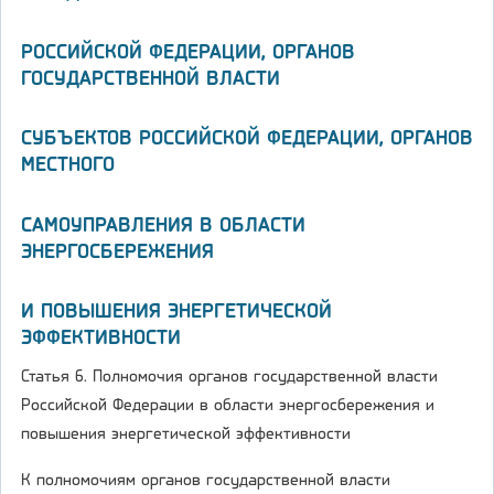
РОССИЙСКОЙ ФЕДЕРАЦИИ, ОРГАНОВ
ГОСУДАРСТВЕННОЙ ВЛАСТИ
СУБЪЕКТОВ РОССИЙСКОЙ ФЕДЕРАЦИИ, ОРГАНОВ
МЕСТНОГО
САМОУПРАВЛЕНИЯ В ОБЛАСТИ
ЭНЕРГОСБЕРЕЖЕНИЯ
И ПОВЫШЕНИЯ ЭНЕРГЕТИЧЕСКОЙ
ЭФФЕКТИВНОСТИ
Статья 6. Полномочия органов государственной власти
Российской Федерации в области энергосбережения и
повышения энергетической эффективности
К полномочиям органов государственной власти