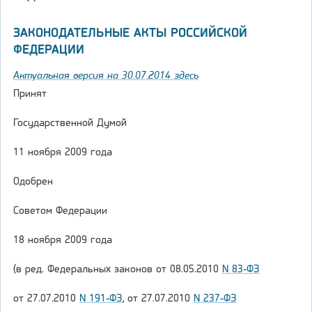
ЗАКОНОДАТЕЛЬНЫЕ АКТЫ РОССИЙСКОЙ
ФЕДЕРАЦИИ
Актуальная версия на 30.07.2014 здесь
Принят
Государственной Думой
11 ноября 2009 года
Одобрен
Советом Федерации
18 ноября 2009 года
(в ред. Федеральных законов от 08.05.2010
N 83-ФЗ
от 27.07.2010
N 191-ФЗ
, от 27.07.2010
N 237-ФЗ