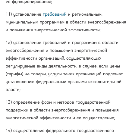
ее функционирования;
11) установление
требований
к региональным,
муниципальным программам в области энергосбережения
и повышения энергетической эффективности;
12) установление требований к программам в области
энергосбережения и повышения энергетической
эффективности организаций, осуществляющих
регулируемые виды деятельности, в случае, если цены
(тарифы) на товары, услуги таких организаций подлежат
установлению федеральными органами исполнительной
власти;
13) определение форм и методов государственной
поддержки в области энергосбережения и повышения
энергетической эффективности и ее осуществление;
14) осуществление федерального государственного