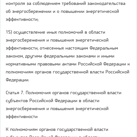
контроля за соблюдением требований законодательства
об энергосбережении и о повышении энергетической
эффективности;
15) осуществление иных полномочий в области
энергосбережения и повышения энергетической
эффективности, отнесенных настоящим Федеральным
законом, другими федеральными законами и иными
нормативными правовыми актами Российской Федерации к
полномочиям органов государственной власти Российской
Федерации.
Статья 7. Полномочия органов государственной власти
субъектов Российской Федерации в области
энергосбережения и повышения энергетической
эффективности
К полномочиям органов государственной власти