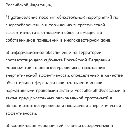
Российской Федерации;
4) установление перечня обязательных мероприятий по
энергосбережению и повышению энергетической
эффективности в отношении общего имущества
собственников помещений в многоквартирном доме;
5) информационное обеспечение на территории
соответствующего субъекта Российской Федерации
мероприятий по энергосбережению и повышению
энергетической эффективности, определенных в качестве
обязательных федеральными законами и иными
нормативными правовыми актами Российской Федерации, а
также предусмотренных региональной программой в
области энергосбережения и повышения энергетической
эффективности;
6) координация мероприятий по энергосбережению и