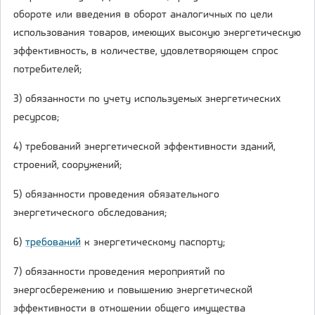
обороте или введения в оборот аналогичных по цели
использования товаров, имеющих высокую энергетическую
эффективность, в количестве, удовлетворяющем спрос
потребителей;
3) обязанности по учету используемых энергетических
ресурсов;
4) требований энергетической эффективности зданий,
строений, сооружений;
5) обязанности проведения обязательного
энергетического обследования;
6)
требований
к энергетическому паспорту;
7) обязанности проведения мероприятий по
энергосбережению и повышению энергетической
эффективности в отношении общего имущества