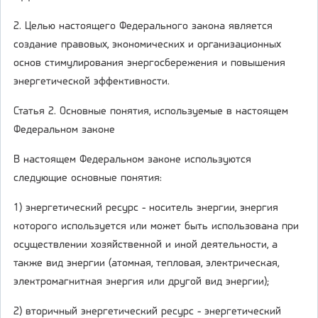
2. Целью настоящего Федерального закона является
создание правовых, экономических и организационных
основ стимулирования энергосбережения и повышения
энергетической эффективности.
Статья 2. Основные понятия, используемые в настоящем
Федеральном законе
В настоящем Федеральном законе используются
следующие основные понятия:
1) энергетический ресурс - носитель энергии, энергия
которого используется или может быть использована при
осуществлении хозяйственной и иной деятельности, а
также вид энергии (атомная, тепловая, электрическая,
электромагнитная энергия или другой вид энергии);
2) вторичный энергетический ресурс - энергетический