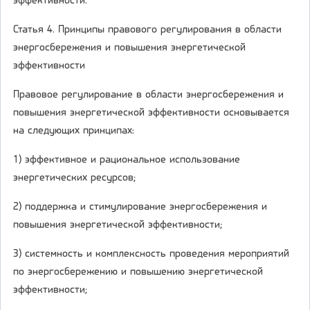
эффективности.
Статья 4. Принципы правового регулирования в области
энергосбережения и повышения энергетической
эффективности
Правовое регулирование в области энергосбережения и
повышения энергетической эффективности основывается
на следующих принципах:
1) эффективное и рациональное использование
энергетических ресурсов;
2) поддержка и стимулирование энергосбережения и
повышения энергетической эффективности;
3) системность и комплексность проведения мероприятий
по энергосбережению и повышению энергетической
эффективности;