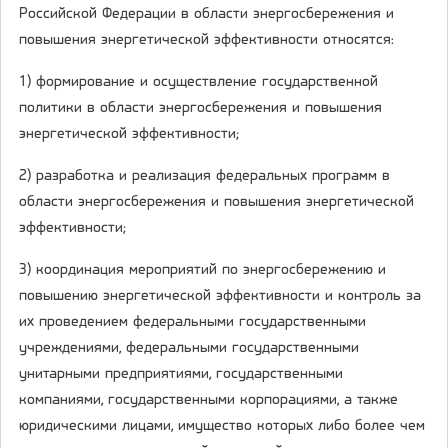
Российской Федерации в области энергосбережения и
повышения энергетической эффективности относятся:
1) формирование и осуществление государственной
политики в области энергосбережения и повышения
энергетической эффективности;
2) разработка и реализация федеральных программ в
области энергосбережения и повышения энергетической
эффективности;
3) координация мероприятий по энергосбережению и
повышению энергетической эффективности и контроль за
их проведением федеральными государственными
учреждениями, федеральными государственными
унитарными предприятиями, государственными
компаниями, государственными корпорациями, а также
юридическими лицами, имущество которых либо более чем