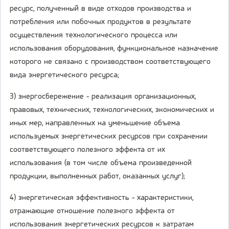
ресурс, полученный в виде отходов производства и
потребления или побочных продуктов в результате
осуществления технологического процесса или
использования оборудования, функциональное назначение
которого не связано с производством соответствующего
вида энергетического ресурса;
3) энергосбережение - реализация организационных,
правовых, технических, технологических, экономических и
иных мер, направленных на уменьшение объема
используемых энергетических ресурсов при сохранении
соответствующего полезного эффекта от их
использования (в том числе объема произведенной
продукции, выполненных работ, оказанных услуг);
4) энергетическая эффективность - характеристики,
отражающие отношение полезного эффекта от
использования энергетических ресурсов к затратам