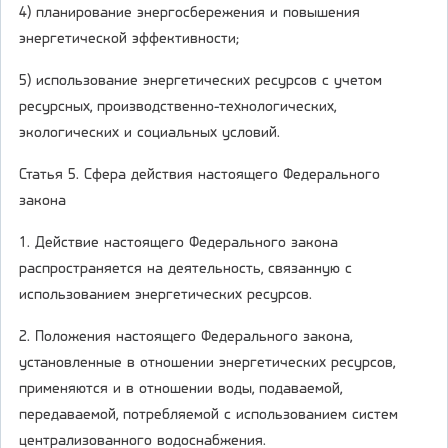
4) планирование энергосбережения и повышения
энергетической эффективности;
5) использование энергетических ресурсов с учетом
ресурсных, производственно-технологических,
экологических и социальных условий.
Статья 5. Сфера действия настоящего Федерального
закона
1. Действие настоящего Федерального закона
распространяется на деятельность, связанную с
использованием энергетических ресурсов.
2. Положения настоящего Федерального закона,
установленные в отношении энергетических ресурсов,
применяются и в отношении воды, подаваемой,
передаваемой, потребляемой с использованием систем
централизованного водоснабжения.