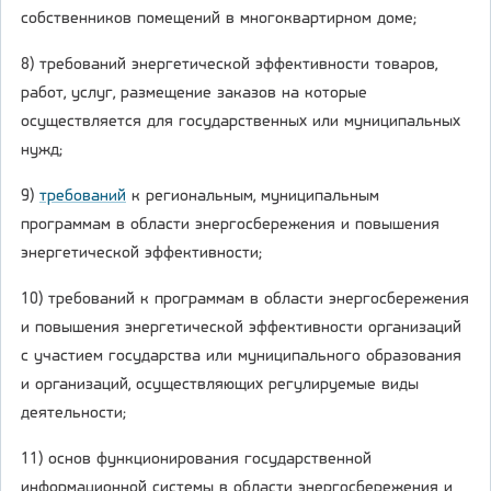
собственников помещений в многоквартирном доме;
8) требований энергетической эффективности товаров,
работ, услуг, размещение заказов на которые
осуществляется для государственных или муниципальных
нужд;
9)
требований
к региональным, муниципальным
программам в области энергосбережения и повышения
энергетической эффективности;
10) требований к программам в области энергосбережения
и повышения энергетической эффективности организаций
с участием государства или муниципального образования
и организаций, осуществляющих регулируемые виды
деятельности;
11) основ функционирования государственной
информационной системы в области энергосбережения и