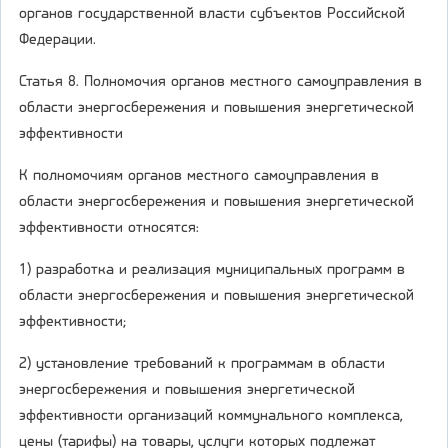
органов государственной власти субъектов Российской
Федерации.
Статья 8. Полномочия органов местного самоуправления в
области энергосбережения и повышения энергетической
эффективности
К полномочиям органов местного самоуправления в
области энергосбережения и повышения энергетической
эффективности относятся:
1) разработка и реализация муниципальных программ в
области энергосбережения и повышения энергетической
эффективности;
2) установление требований к программам в области
энергосбережения и повышения энергетической
эффективности организаций коммунального комплекса,
цены (тарифы) на товары, услуги которых подлежат