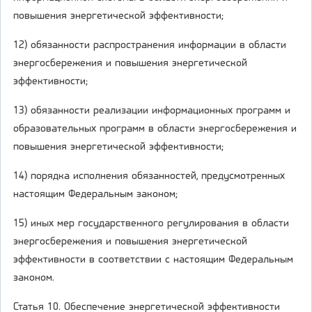
повышения энергетической эффективности;
12) обязанности распространения информации в области
энергосбережения и повышения энергетической
эффективности;
13) обязанности реализации информационных программ и
образовательных программ в области энергосбережения и
повышения энергетической эффективности;
14) порядка исполнения обязанностей, предусмотренных
настоящим Федеральным законом;
15) иных мер государственного регулирования в области
энергосбережения и повышения энергетической
эффективности в соответствии с настоящим Федеральным
законом.
Статья 10. Обеспечение энергетической эффективности