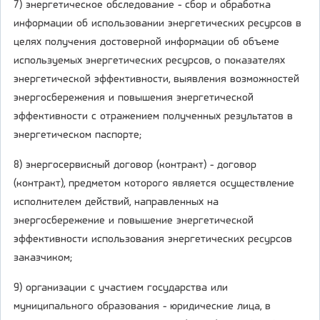
7) энергетическое обследование - сбор и обработка
информации об использовании энергетических ресурсов в
целях получения достоверной информации об объеме
используемых энергетических ресурсов, о показателях
энергетической эффективности, выявления возможностей
энергосбережения и повышения энергетической
эффективности с отражением полученных результатов в
энергетическом паспорте;
8) энергосервисный договор (контракт) - договор
(контракт), предметом которого является осуществление
исполнителем действий, направленных на
энергосбережение и повышение энергетической
эффективности использования энергетических ресурсов
заказчиком;
9) организации с участием государства или
муниципального образования - юридические лица, в