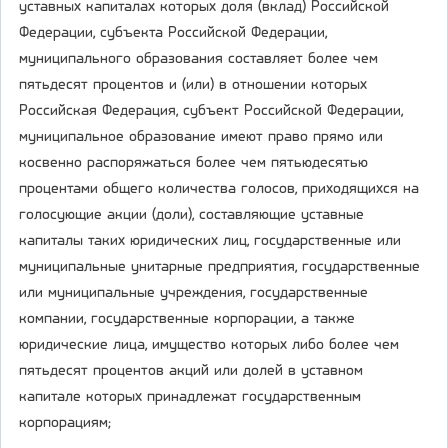
уставных капиталах которых доля (вклад) Российской
Федерации, субъекта Российской Федерации,
муниципального образования составляет более чем
пятьдесят процентов и (или) в отношении которых
Российская Федерация, субъект Российской Федерации,
муниципальное образование имеют право прямо или
косвенно распоряжаться более чем пятьюдесятью
процентами общего количества голосов, приходящихся на
голосующие акции (доли), составляющие уставные
капиталы таких юридических лиц, государственные или
муниципальные унитарные предприятия, государственные
или муниципальные учреждения, государственные
компании, государственные корпорации, а также
юридические лица, имущество которых либо более чем
пятьдесят процентов акций или долей в уставном
капитале которых принадлежат государственным
корпорациям;