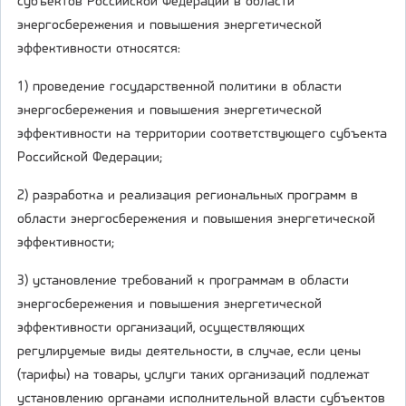
субъектов Российской Федерации в области
энергосбережения и повышения энергетической
эффективности относятся:
1) проведение государственной политики в области
энергосбережения и повышения энергетической
эффективности на территории соответствующего субъекта
Российской Федерации;
2) разработка и реализация региональных программ в
области энергосбережения и повышения энергетической
эффективности;
3) установление требований к программам в области
энергосбережения и повышения энергетической
эффективности организаций, осуществляющих
регулируемые виды деятельности, в случае, если цены
(тарифы) на товары, услуги таких организаций подлежат
установлению органами исполнительной власти субъектов