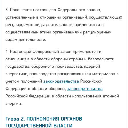
3. Положения настоящего Федерального закона,
установленные в отношении организаций, осуществляющих
регулируемые виды деятельности, применяются к
осуществляемым этими организациями регулируемым
видам деятельности.
4. Настоящий Федеральный закон применяется к
отношениям в области обороны страны и безопасности
государства, оборонного производства, ядерной
энергетики, производства расщепляющихся материалов с
учетом положений
законодательства
Российской
Федерации в области обороны,
законодательства
Российской Федерации в области использования атомной
энергии.
Глава 2. ПОЛНОМОЧИЯ ОРГАНОВ
ГОСУДАРСТВЕННОЙ ВЛАСТИ