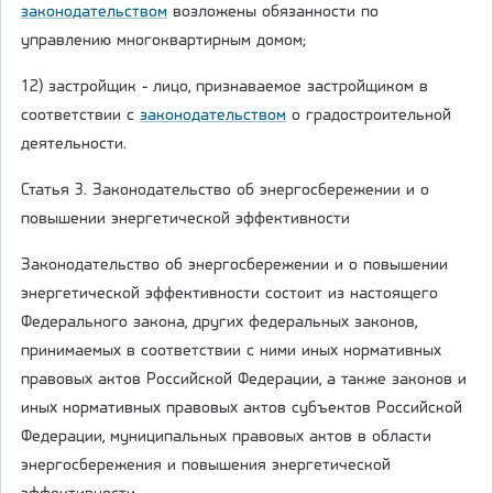
законодательством
возложены обязанности по
управлению многоквартирным домом;
12) застройщик - лицо, признаваемое застройщиком в
соответствии с
законодательством
о градостроительной
деятельности.
Статья 3. Законодательство об энергосбережении и о
повышении энергетической эффективности
Законодательство об энергосбережении и о повышении
энергетической эффективности состоит из настоящего
Федерального закона, других федеральных законов,
принимаемых в соответствии с ними иных нормативных
правовых актов Российской Федерации, а также законов и
иных нормативных правовых актов субъектов Российской
Федерации, муниципальных правовых актов в области
энергосбережения и повышения энергетической