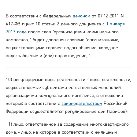
В соответствии с Федеральным
законом
от 07.12.2011 N
417-ФЗ пункт 10 статьи 2 данного документа с
1 января
2013 года
после слов "организациями коммунального
комплекса, " будет дополнен словами "организациями,
осуществляющими горячее водоснабжение, холодное
водоснабжение и (или) водоотведение, ".
10) регулируемые виды деятельности - виды деятельности,
осуществляемые субъектами естественных монополий,
организациями коммунального комплекса, в отношении
которых в соответствии с
законодательством
Российской
Федерации осуществляется регулирование цен (тарифов);
11) лицо, ответственное за содержание многоквартирного
дома, - лицо, на которое в соответствии с жилищным