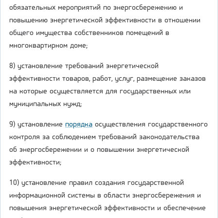
обязательных мероприятий по энергосбережению и
повышению энергетической эффективности в отношении
общего имущества собственников помещений в
многоквартирном доме;
8) установление требований энергетической
эффективности товаров, работ, услуг, размещение заказов
на которые осуществляется для государственных или
муниципальных нужд;
9) установление
порядка
осуществления государственного
контроля за соблюдением требований законодательства
об энергосбережении и о повышении энергетической
эффективности;
10) установление правил создания государственной
информационной системы в области энергосбережения и
повышения энергетической эффективности и обеспечение