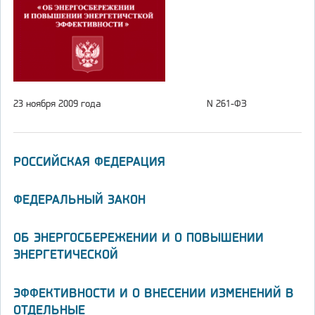
23 ноября 2009 года
N 261-ФЗ
РОССИЙСКАЯ ФЕДЕРАЦИЯ
ФЕДЕРАЛЬНЫЙ ЗАКОН
ОБ ЭНЕРГОСБЕРЕЖЕНИИ И О ПОВЫШЕНИИ
ЭНЕРГЕТИЧЕСКОЙ
ЭФФЕКТИВНОСТИ И О ВНЕСЕНИИ ИЗМЕНЕНИЙ В
ОТДЕЛЬНЫЕ