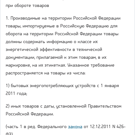
при обороте товаров
1. Производимые на территории Российской Федерации
товары, импортируемые в Российскую Федерацию для
оборота на территории Российской Федерации товары
должны содержать информацию о классе их
энергетической эффективности в технической
документации, прилагаемой к этим товарам, в их
маркировке, на их этикетках. Указанное требование
распространяется на товары из числа:
1) бытовых энергопотребляющих устройств с 1 января
2011 года;
2) иных товаров с даты, установленной Правительством
Российской Федерации.
(часть 1 в ред. Федерального
закона
от 12.12.2011 N 426-
ФЗ)