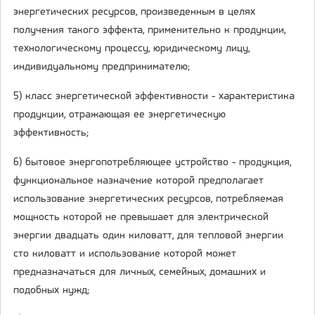
энергетических ресурсов, произведенным в целях
получения такого эффекта, применительно к продукции,
технологическому процессу, юридическому лицу,
индивидуальному предпринимателю;
5) класс энергетической эффективности - характеристика
продукции, отражающая ее энергетическую
эффективность;
6) бытовое энергопотребляющее устройство - продукция,
функциональное назначение которой предполагает
использование энергетических ресурсов, потребляемая
мощность которой не превышает для электрической
энергии двадцать один киловатт, для тепловой энергии
сто киловатт и использование которой может
предназначаться для личных, семейных, домашних и
подобных нужд;