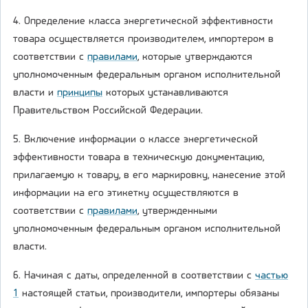
4. Определение класса энергетической эффективности
товара осуществляется производителем, импортером в
соответствии с
правилами
, которые утверждаются
уполномоченным федеральным органом исполнительной
власти и
принципы
которых устанавливаются
Правительством Российской Федерации.
5. Включение информации о классе энергетической
эффективности товара в техническую документацию,
прилагаемую к товару, в его маркировку, нанесение этой
информации на его этикетку осуществляются в
соответствии с
правилами
, утвержденными
уполномоченным федеральным органом исполнительной
власти.
6. Начиная с даты, определенной в соответствии с
частью
1
настоящей статьи, производители, импортеры обязаны