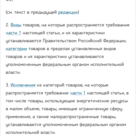
(см. текст в предыдущей
редакции
)
2.
Виды
товаров, на которые распространяется требование
части 1
настоящей статьи, и их характеристики
устанавливаются Правительством Российской Федерации,
категории
товаров в пределах установленных видов
товаров и их характеристики устанавливаются
уполномоченным федеральным органом исполнительной
власти.
3.
Исключения
из категорий товаров, на которые
распространяется требование
части 1
настоящей статьи, в
том числе товары, использующие энергетические ресурсы
в малом объеме, товары, имеющие ограниченную сферу
применения, а также малораспространенные товары,
устанавливаются уполномоченным федеральным органом
исполнительной власти.