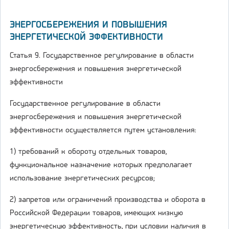
ЭНЕРГОСБЕРЕЖЕНИЯ И ПОВЫШЕНИЯ
ЭНЕРГЕТИЧЕСКОЙ ЭФФЕКТИВНОСТИ
Статья 9. Государственное регулирование в области
энергосбережения и повышения энергетической
эффективности
Государственное регулирование в области
энергосбережения и повышения энергетической
эффективности осуществляется путем установления:
1) требований к обороту отдельных товаров,
функциональное назначение которых предполагает
использование энергетических ресурсов;
2) запретов или ограничений производства и оборота в
Российской Федерации товаров, имеющих низкую
энергетическую эффективность, при условии наличия в