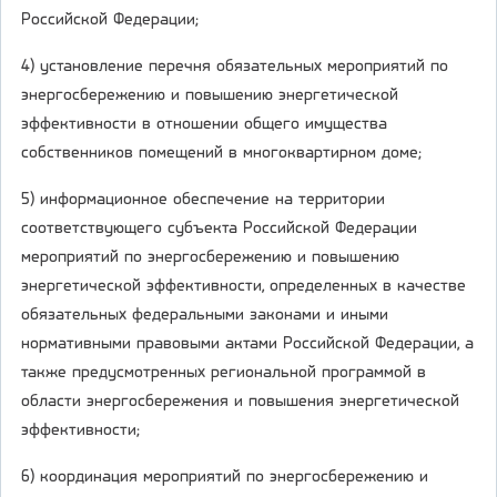
Российской Федерации;
4) установление перечня обязательных мероприятий по
энергосбережению и повышению энергетической
эффективности в отношении общего имущества
собственников помещений в многоквартирном доме;
5) информационное обеспечение на территории
соответствующего субъекта Российской Федерации
мероприятий по энергосбережению и повышению
энергетической эффективности, определенных в качестве
обязательных федеральными законами и иными
нормативными правовыми актами Российской Федерации, а
также предусмотренных региональной программой в
области энергосбережения и повышения энергетической
эффективности;
6) координация мероприятий по энергосбережению и