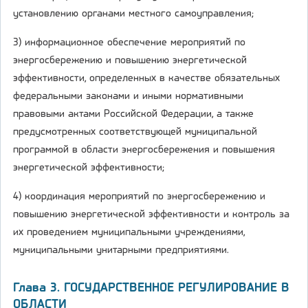
установлению органами местного самоуправления;
3) информационное обеспечение мероприятий по
энергосбережению и повышению энергетической
эффективности, определенных в качестве обязательных
федеральными законами и иными нормативными
правовыми актами Российской Федерации, а также
предусмотренных соответствующей муниципальной
программой в области энергосбережения и повышения
энергетической эффективности;
4) координация мероприятий по энергосбережению и
повышению энергетической эффективности и контроль за
их проведением муниципальными учреждениями,
муниципальными унитарными предприятиями.
Глава 3. ГОСУДАРСТВЕННОЕ РЕГУЛИРОВАНИЕ В
ОБЛАСТИ