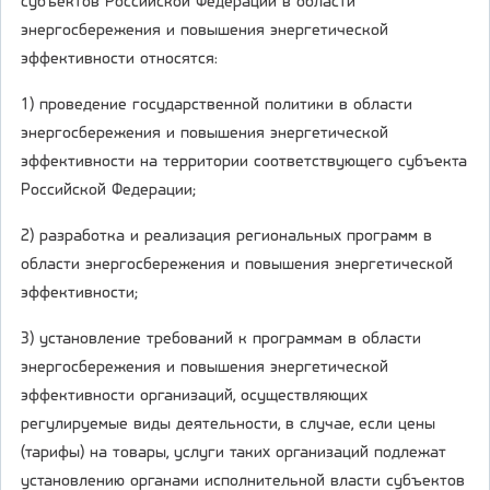
субъектов Российской Федерации в области
энергосбережения и повышения энергетической
эффективности относятся:
1) проведение государственной политики в области
энергосбережения и повышения энергетической
эффективности на территории соответствующего субъекта
Российской Федерации;
2) разработка и реализация региональных программ в
области энергосбережения и повышения энергетической
эффективности;
3) установление требований к программам в области
энергосбережения и повышения энергетической
эффективности организаций, осуществляющих
регулируемые виды деятельности, в случае, если цены
(тарифы) на товары, услуги таких организаций подлежат
установлению органами исполнительной власти субъектов