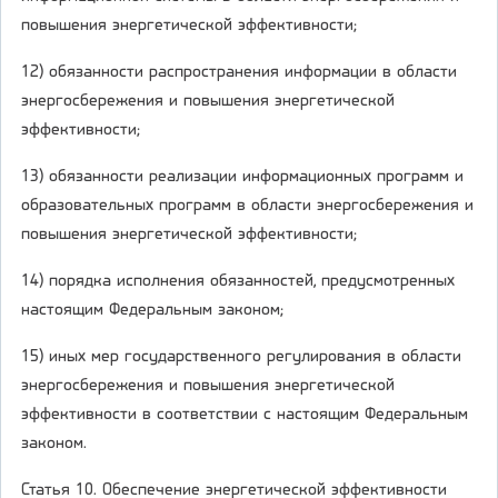
повышения энергетической эффективности;
12) обязанности распространения информации в области
энергосбережения и повышения энергетической
эффективности;
13) обязанности реализации информационных программ и
образовательных программ в области энергосбережения и
повышения энергетической эффективности;
14) порядка исполнения обязанностей, предусмотренных
настоящим Федеральным законом;
15) иных мер государственного регулирования в области
энергосбережения и повышения энергетической
эффективности в соответствии с настоящим Федеральным
законом.
Статья 10. Обеспечение энергетической эффективности