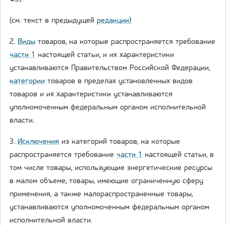
(см. текст в предыдущей
редакции
)
2.
Виды
товаров, на которые распространяется требование
части 1
настоящей статьи, и их характеристики
устанавливаются Правительством Российской Федерации,
категории
товаров в пределах установленных видов
товаров и их характеристики устанавливаются
уполномоченным федеральным органом исполнительной
власти.
3.
Исключения
из категорий товаров, на которые
распространяется требование
части 1
настоящей статьи, в
том числе товары, использующие энергетические ресурсы
в малом объеме, товары, имеющие ограниченную сферу
применения, а также малораспространенные товары,
устанавливаются уполномоченным федеральным органом
исполнительной власти.