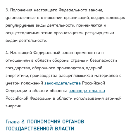
3. Положения настоящего Федерального закона,
установленные в отношении организаций, осуществляющих
регулируемые виды деятельности, применяются к
осуществляемым этими организациями регулируемым
видам деятельности.
4. Настоящий Федеральный закон применяется к
отношениям в области обороны страны и безопасности
государства, оборонного производства, ядерной
энергетики, производства расщепляющихся материалов с
учетом положений
законодательства
Российской
Федерации в области обороны,
законодательства
Российской Федерации в области использования атомной
энергии.
Глава 2. ПОЛНОМОЧИЯ ОРГАНОВ
ГОСУДАРСТВЕННОЙ ВЛАСТИ