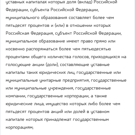
уставных капиталах которых доля (вклад) Российской
Федерации, субъекта Российской Федерации,
муниципального образования составляет более чем
пятьдесят процентов и (или) в отношении которых
Российская Федерация, субъект Российской Федерации,
муниципальное образование имеют право прямо или
косвенно распоряжаться более чем пятьюдесятью
процентами общего количества голосов, приходящихся на
голосующие акции (доли), составляющие уставные
капиталы таких юридических лиц, государственные или
муниципальные унитарные предприятия, государственные
или муниципальные учреждения, государственные
компании, государственные корпорации, а также
юридические лица, имущество которых либо более чем
пятьдесят процентов акций или долей в уставном
капитале которых принадлежат государственным
корпорациям;