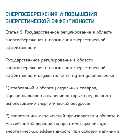
ЭНЕРГОСБЕРЕЖЕНИЯ И ПОВЫШЕНИЯ
ЭНЕРГЕТИЧЕСКОЙ ЭФФЕКТИВНОСТИ
Статья 9. Государственное регулирование в области
энергосбережения и повышения энергетической
эффективности
Государственное регулирование в области
энергосбережения и повышения энергетической
эффективности осуществляется путем установления:
1) требований к обороту отдельных товаров,
функциональное назначение которых предполагает
использование энергетических ресурсов;
2) запретов или ограничений производства и оборота в
Российской Федерации товаров, имеющих низкую
энергетическую эффективность, при условии наличия в