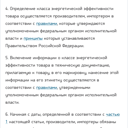
4. Определение класса энергетической эффективности
товара осуществляется производителем, импортером в
соответствии с
правилами
, которые утверждаются
уполномоченным федеральным органом исполнительной
власти и
принципы
которых устанавливаются
Правительством Российской Федерации.
5. Включение информации о классе энергетической
эффективности товара в техническую документацию,
прилагаемую к товару, в его маркировку, нанесение этой
информации на его этикетку осуществляются в
соответствии с
правилами
, утвержденными
уполномоченным федеральным органом исполнительной
власти.
6. Начиная с даты, определенной в соответствии с
частью
1
настоящей статьи, производители, импортеры обязаны