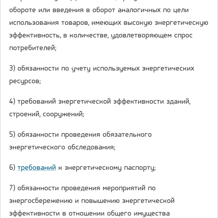
обороте или введения в оборот аналогичных по цели
использования товаров, имеющих высокую энергетическую
эффективность, в количестве, удовлетворяющем спрос
потребителей;
3) обязанности по учету используемых энергетических
ресурсов;
4) требований энергетической эффективности зданий,
строений, сооружений;
5) обязанности проведения обязательного
энергетического обследования;
6)
требований
к энергетическому паспорту;
7) обязанности проведения мероприятий по
энергосбережению и повышению энергетической
эффективности в отношении общего имущества