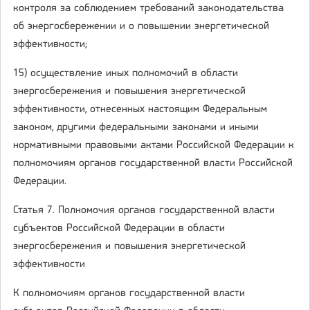
контроля за соблюдением требований законодательства
об энергосбережении и о повышении энергетической
эффективности;
15) осуществление иных полномочий в области
энергосбережения и повышения энергетической
эффективности, отнесенных настоящим Федеральным
законом, другими федеральными законами и иными
нормативными правовыми актами Российской Федерации к
полномочиям органов государственной власти Российской
Федерации.
Статья 7. Полномочия органов государственной власти
субъектов Российской Федерации в области
энергосбережения и повышения энергетической
эффективности
К полномочиям органов государственной власти