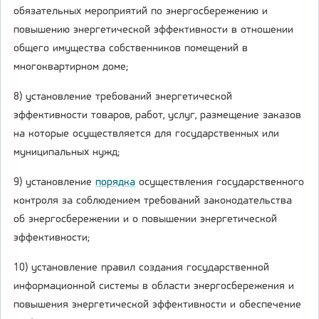
обязательных мероприятий по энергосбережению и
повышению энергетической эффективности в отношении
общего имущества собственников помещений в
многоквартирном доме;
8) установление требований энергетической
эффективности товаров, работ, услуг, размещение заказов
на которые осуществляется для государственных или
муниципальных нужд;
9) установление
порядка
осуществления государственного
контроля за соблюдением требований законодательства
об энергосбережении и о повышении энергетической
эффективности;
10) установление правил создания государственной
информационной системы в области энергосбережения и
повышения энергетической эффективности и обеспечение