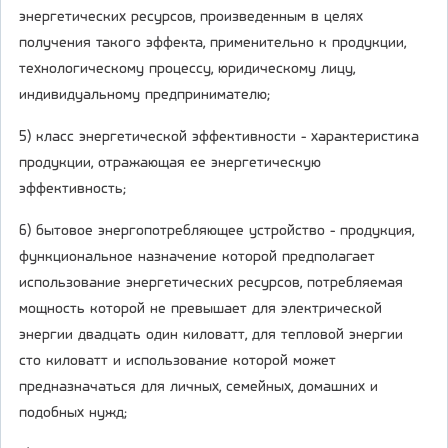
энергетических ресурсов, произведенным в целях
получения такого эффекта, применительно к продукции,
технологическому процессу, юридическому лицу,
индивидуальному предпринимателю;
5) класс энергетической эффективности - характеристика
продукции, отражающая ее энергетическую
эффективность;
6) бытовое энергопотребляющее устройство - продукция,
функциональное назначение которой предполагает
использование энергетических ресурсов, потребляемая
мощность которой не превышает для электрической
энергии двадцать один киловатт, для тепловой энергии
сто киловатт и использование которой может
предназначаться для личных, семейных, домашних и
подобных нужд;