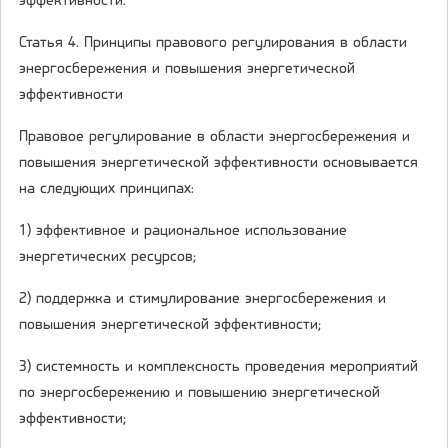
эффективности.
Статья 4. Принципы правового регулирования в области
энергосбережения и повышения энергетической
эффективности
Правовое регулирование в области энергосбережения и
повышения энергетической эффективности основывается
на следующих принципах:
1) эффективное и рациональное использование
энергетических ресурсов;
2) поддержка и стимулирование энергосбережения и
повышения энергетической эффективности;
3) системность и комплексность проведения мероприятий
по энергосбережению и повышению энергетической
эффективности;