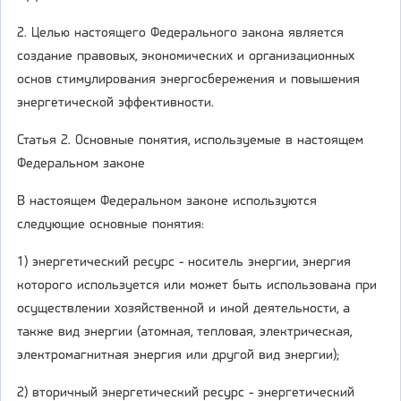
2. Целью настоящего Федерального закона является
создание правовых, экономических и организационных
основ стимулирования энергосбережения и повышения
энергетической эффективности.
Статья 2. Основные понятия, используемые в настоящем
Федеральном законе
В настоящем Федеральном законе используются
следующие основные понятия:
1) энергетический ресурс - носитель энергии, энергия
которого используется или может быть использована при
осуществлении хозяйственной и иной деятельности, а
также вид энергии (атомная, тепловая, электрическая,
электромагнитная энергия или другой вид энергии);
2) вторичный энергетический ресурс - энергетический