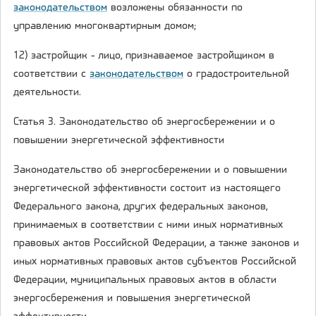
законодательством
возложены обязанности по
управлению многоквартирным домом;
12) застройщик - лицо, признаваемое застройщиком в
соответствии с
законодательством
о градостроительной
деятельности.
Статья 3. Законодательство об энергосбережении и о
повышении энергетической эффективности
Законодательство об энергосбережении и о повышении
энергетической эффективности состоит из настоящего
Федерального закона, других федеральных законов,
принимаемых в соответствии с ними иных нормативных
правовых актов Российской Федерации, а также законов и
иных нормативных правовых актов субъектов Российской
Федерации, муниципальных правовых актов в области
энергосбережения и повышения энергетической