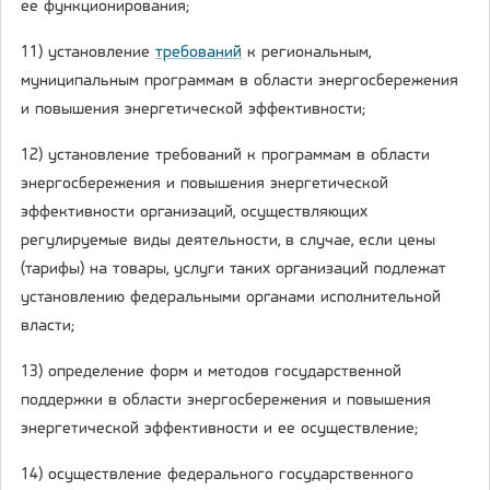
ее функционирования;
11) установление
требований
к региональным,
муниципальным программам в области энергосбережения
и повышения энергетической эффективности;
12) установление требований к программам в области
энергосбережения и повышения энергетической
эффективности организаций, осуществляющих
регулируемые виды деятельности, в случае, если цены
(тарифы) на товары, услуги таких организаций подлежат
установлению федеральными органами исполнительной
власти;
13) определение форм и методов государственной
поддержки в области энергосбережения и повышения
энергетической эффективности и ее осуществление;
14) осуществление федерального государственного