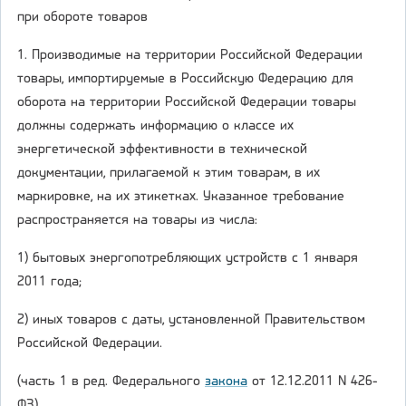
при обороте товаров
1. Производимые на территории Российской Федерации
товары, импортируемые в Российскую Федерацию для
оборота на территории Российской Федерации товары
должны содержать информацию о классе их
энергетической эффективности в технической
документации, прилагаемой к этим товарам, в их
маркировке, на их этикетках. Указанное требование
распространяется на товары из числа:
1) бытовых энергопотребляющих устройств с 1 января
2011 года;
2) иных товаров с даты, установленной Правительством
Российской Федерации.
(часть 1 в ред. Федерального
закона
от 12.12.2011 N 426-
ФЗ)