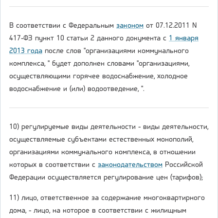
В соответствии с Федеральным
законом
от 07.12.2011 N
417-ФЗ пункт 10 статьи 2 данного документа с
1 января
2013 года
после слов "организациями коммунального
комплекса, " будет дополнен словами "организациями,
осуществляющими горячее водоснабжение, холодное
водоснабжение и (или) водоотведение, ".
10) регулируемые виды деятельности - виды деятельности,
осуществляемые субъектами естественных монополий,
организациями коммунального комплекса, в отношении
которых в соответствии с
законодательством
Российской
Федерации осуществляется регулирование цен (тарифов);
11) лицо, ответственное за содержание многоквартирного
дома, - лицо, на которое в соответствии с жилищным