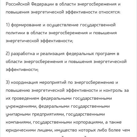
Российской Федерации в области энергосбережения и
повышения энергетической эффективности относятся:
1) формирование и осуществление государственной
политики в области энергосбережения и повышения
энергетической эффективности;
2) разработка и реализация федеральных программ в
области энергосбережения и повышения энергетической
эффективности;
3) координация мероприятий по энергосбережению и
повышению энергетической эффективности и контроль за
их проведением федеральными государственными
учреждениями, федеральными государственными
унитарными предприятиями, государственными
компаниями, государственными корпорациями, а также
юридическими лицами, имущество которых либо более чем