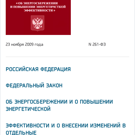
23 ноября 2009 года
N 261-ФЗ
РОССИЙСКАЯ ФЕДЕРАЦИЯ
ФЕДЕРАЛЬНЫЙ ЗАКОН
ОБ ЭНЕРГОСБЕРЕЖЕНИИ И О ПОВЫШЕНИИ
ЭНЕРГЕТИЧЕСКОЙ
ЭФФЕКТИВНОСТИ И О ВНЕСЕНИИ ИЗМЕНЕНИЙ В
ОТДЕЛЬНЫЕ