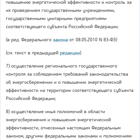
повышению энергетической эффективности и контроль за
их проведением государственными учреждениями,
государственными унитарными предприятиями
соответствующего субъекта Российской Федерации;
(в ред. Федерального
закона
от 08.05.2010 N 83-ФЗ)
(см. текст в предыдущей
редакции
)
7) осуществление регионального государственного
контроля за соблюдением требований законодательства
об энергосбережении и о повышении энергетической
эффективности на территории соответствующего субъекта
Российской Федерации;
8) осуществление иных полномочий в области
энергосбережения и повышения энергетической
эффективности, отнесенных настоящим Федеральным
законом, другими федеральными законами к полномочиям