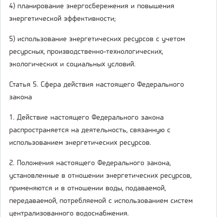
4) планирование энергосбережения и повышения
энергетической эффективности;
5) использование энергетических ресурсов с учетом
ресурсных, производственно-технологических,
экологических и социальных условий.
Статья 5. Сфера действия настоящего Федерального
закона
1. Действие настоящего Федерального закона
распространяется на деятельность, связанную с
использованием энергетических ресурсов.
2. Положения настоящего Федерального закона,
установленные в отношении энергетических ресурсов,
применяются и в отношении воды, подаваемой,
передаваемой, потребляемой с использованием систем
централизованного водоснабжения.