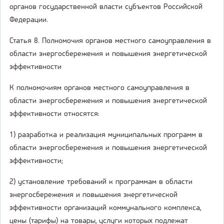
органов государственной власти субъектов Российской
Федерации.
Статья 8. Полномочия органов местного самоуправления в
области энергосбережения и повышения энергетической
эффективности
К полномочиям органов местного самоуправления в
области энергосбережения и повышения энергетической
эффективности относятся:
1) разработка и реализация муниципальных программ в
области энергосбережения и повышения энергетической
эффективности;
2) установление требований к программам в области
энергосбережения и повышения энергетической
эффективности организаций коммунального комплекса,
цены (тарифы) на товары, услуги которых подлежат