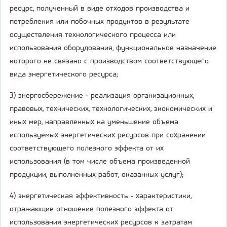
ресурс, полученный в виде отходов производства и
потребления или побочных продуктов в результате
осуществления технологического процесса или
использования оборудования, функциональное назначение
которого не связано с производством соответствующего
вида энергетического ресурса;
3) энергосбережение - реализация организационных,
правовых, технических, технологических, экономических и
иных мер, направленных на уменьшение объема
используемых энергетических ресурсов при сохранении
соответствующего полезного эффекта от их
использования (в том числе объема произведенной
продукции, выполненных работ, оказанных услуг);
4) энергетическая эффективность - характеристики,
отражающие отношение полезного эффекта от
использования энергетических ресурсов к затратам