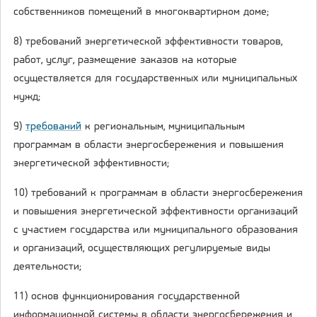
собственников помещений в многоквартирном доме;
8) требований энергетической эффективности товаров,
работ, услуг, размещение заказов на которые
осуществляется для государственных или муниципальных
нужд;
9)
требований
к региональным, муниципальным
программам в области энергосбережения и повышения
энергетической эффективности;
10) требований к программам в области энергосбережения
и повышения энергетической эффективности организаций
с участием государства или муниципального образования
и организаций, осуществляющих регулируемые виды
деятельности;
11) основ функционирования государственной
информационной системы в области энергосбережения и