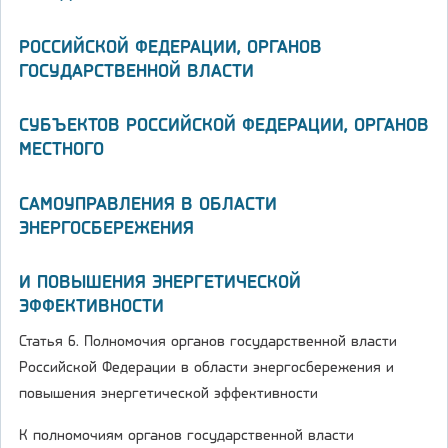
РОССИЙСКОЙ ФЕДЕРАЦИИ, ОРГАНОВ
ГОСУДАРСТВЕННОЙ ВЛАСТИ
СУБЪЕКТОВ РОССИЙСКОЙ ФЕДЕРАЦИИ, ОРГАНОВ
МЕСТНОГО
САМОУПРАВЛЕНИЯ В ОБЛАСТИ
ЭНЕРГОСБЕРЕЖЕНИЯ
И ПОВЫШЕНИЯ ЭНЕРГЕТИЧЕСКОЙ
ЭФФЕКТИВНОСТИ
Статья 6. Полномочия органов государственной власти
Российской Федерации в области энергосбережения и
повышения энергетической эффективности
К полномочиям органов государственной власти