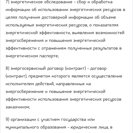
7) энергетическое обследование - сбор и обработка
информации об использовании энергетических ресурсов в
целях получения достоверной информации об объеме
используемых энергетических ресурсов, о показателях
энергетической эффективности, выявления возможностей
энергосбережения и повышения энергетической
эффективности с отражением полученных результатов в
энергетическом паспорте;
8) энергосервисный договор (контракт) - договор
(контракт), предметом которого является осуществление
исполнителем действий, направленных на
энергосбережение и повышение энергетической
эффективности использования энергетических ресурсов
заказчиком;
9) организации с участием государства или
муниципального образования - юридические лица, в