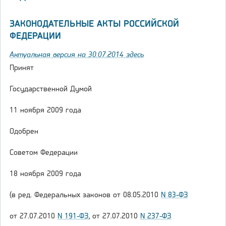
ЗАКОНОДАТЕЛЬНЫЕ АКТЫ РОССИЙСКОЙ
ФЕДЕРАЦИИ
Актуальная версия на 30.07.2014 здесь
Принят
Государственной Думой
11 ноября 2009 года
Одобрен
Советом Федерации
18 ноября 2009 года
(в ред. Федеральных законов от 08.05.2010
N 83-ФЗ
от 27.07.2010
N 191-ФЗ
, от 27.07.2010
N 237-ФЗ