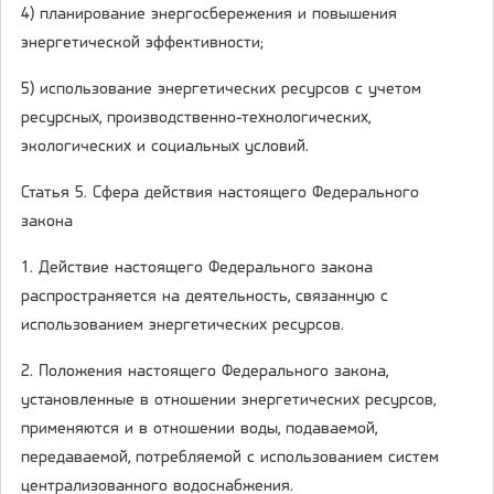
4) планирование энергосбережения и повышения
энергетической эффективности;
5) использование энергетических ресурсов с учетом
ресурсных, производственно-технологических,
экологических и социальных условий.
Статья 5. Сфера действия настоящего Федерального
закона
1. Действие настоящего Федерального закона
распространяется на деятельность, связанную с
использованием энергетических ресурсов.
2. Положения настоящего Федерального закона,
установленные в отношении энергетических ресурсов,
применяются и в отношении воды, подаваемой,
передаваемой, потребляемой с использованием систем
централизованного водоснабжения.