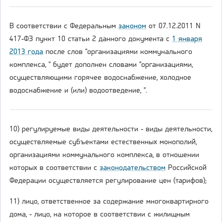
В соответствии с Федеральным
законом
от 07.12.2011 N
417-ФЗ пункт 10 статьи 2 данного документа с
1 января
2013 года
после слов "организациями коммунального
комплекса, " будет дополнен словами "организациями,
осуществляющими горячее водоснабжение, холодное
водоснабжение и (или) водоотведение, ".
10) регулируемые виды деятельности - виды деятельности,
осуществляемые субъектами естественных монополий,
организациями коммунального комплекса, в отношении
которых в соответствии с
законодательством
Российской
Федерации осуществляется регулирование цен (тарифов);
11) лицо, ответственное за содержание многоквартирного
дома, - лицо, на которое в соответствии с жилищным