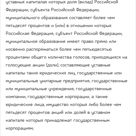
уставных капиталах которых доля (вклад) Российской
Федерации, субъекта Российской Федерации,
муниципального образования составляет более чем
пятьдесят процентов и (или) в отношении которых
Российская Федерация, субъект Российской Федерации,
муниципальное образование имеют право прямо или
косвенно распоряжаться более чем пятьюдесятью
процентами общего количества голосов, приходящихся на
голосующие акции (доли), составляющие уставные
капиталы таких юридических лиц, государственные или
муниципальные унитарные предприятия, государственные
или муниципальные учреждения, государственные
компании, государственные корпорации, а также
юридические лица, имущество которых либо более чем
пятьдесят процентов акций или долей в уставном
капитале которых принадлежат государственным
корпорациям;