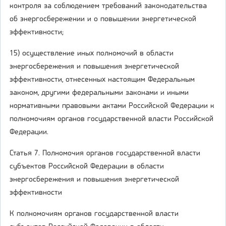
контроля за соблюдением требований законодательства
об энергосбережении и о повышении энергетической
эффективности;
15) осуществление иных полномочий в области
энергосбережения и повышения энергетической
эффективности, отнесенных настоящим Федеральным
законом, другими федеральными законами и иными
нормативными правовыми актами Российской Федерации к
полномочиям органов государственной власти Российской
Федерации.
Статья 7. Полномочия органов государственной власти
субъектов Российской Федерации в области
энергосбережения и повышения энергетической
эффективности
К полномочиям органов государственной власти