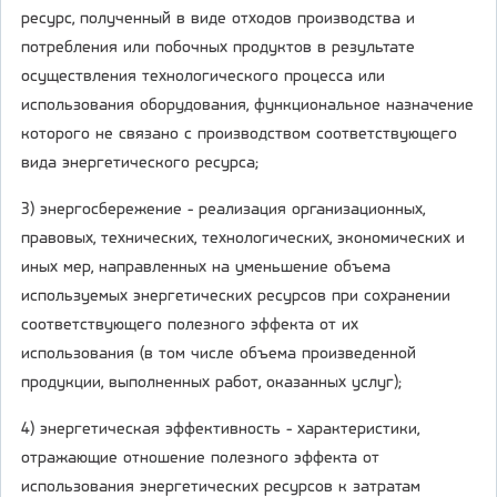
ресурс, полученный в виде отходов производства и
потребления или побочных продуктов в результате
осуществления технологического процесса или
использования оборудования, функциональное назначение
которого не связано с производством соответствующего
вида энергетического ресурса;
3) энергосбережение - реализация организационных,
правовых, технических, технологических, экономических и
иных мер, направленных на уменьшение объема
используемых энергетических ресурсов при сохранении
соответствующего полезного эффекта от их
использования (в том числе объема произведенной
продукции, выполненных работ, оказанных услуг);
4) энергетическая эффективность - характеристики,
отражающие отношение полезного эффекта от
использования энергетических ресурсов к затратам