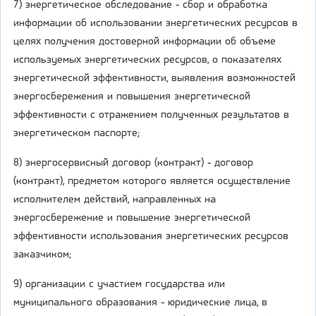
7) энергетическое обследование - сбор и обработка
информации об использовании энергетических ресурсов в
целях получения достоверной информации об объеме
используемых энергетических ресурсов, о показателях
энергетической эффективности, выявления возможностей
энергосбережения и повышения энергетической
эффективности с отражением полученных результатов в
энергетическом паспорте;
8) энергосервисный договор (контракт) - договор
(контракт), предметом которого является осуществление
исполнителем действий, направленных на
энергосбережение и повышение энергетической
эффективности использования энергетических ресурсов
заказчиком;
9) организации с участием государства или
муниципального образования - юридические лица, в