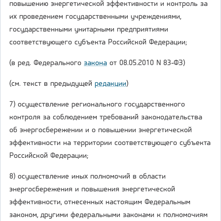
повышению энергетической эффективности и контроль за
их проведением государственными учреждениями,
государственными унитарными предприятиями
соответствующего субъекта Российской Федерации;
(в ред. Федерального
закона
от 08.05.2010 N 83-ФЗ)
(см. текст в предыдущей
редакции
)
7) осуществление регионального государственного
контроля за соблюдением требований законодательства
об энергосбережении и о повышении энергетической
эффективности на территории соответствующего субъекта
Российской Федерации;
8) осуществление иных полномочий в области
энергосбережения и повышения энергетической
эффективности, отнесенных настоящим Федеральным
законом, другими федеральными законами к полномочиям