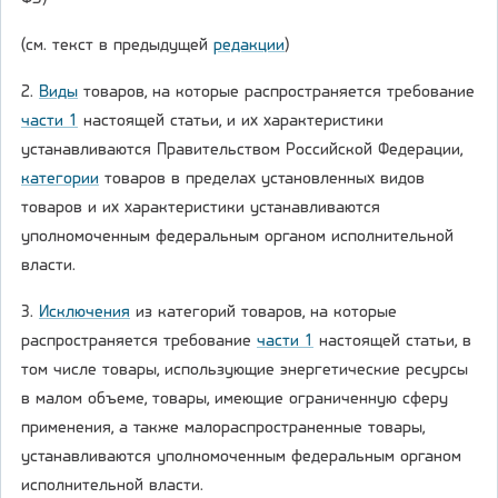
(см. текст в предыдущей
редакции
)
2.
Виды
товаров, на которые распространяется требование
части 1
настоящей статьи, и их характеристики
устанавливаются Правительством Российской Федерации,
категории
товаров в пределах установленных видов
товаров и их характеристики устанавливаются
уполномоченным федеральным органом исполнительной
власти.
3.
Исключения
из категорий товаров, на которые
распространяется требование
части 1
настоящей статьи, в
том числе товары, использующие энергетические ресурсы
в малом объеме, товары, имеющие ограниченную сферу
применения, а также малораспространенные товары,
устанавливаются уполномоченным федеральным органом
исполнительной власти.