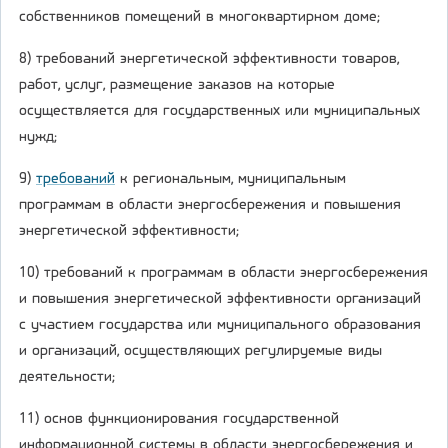
собственников помещений в многоквартирном доме;
8) требований энергетической эффективности товаров,
работ, услуг, размещение заказов на которые
осуществляется для государственных или муниципальных
нужд;
9)
требований
к региональным, муниципальным
программам в области энергосбережения и повышения
энергетической эффективности;
10) требований к программам в области энергосбережения
и повышения энергетической эффективности организаций
с участием государства или муниципального образования
и организаций, осуществляющих регулируемые виды
деятельности;
11) основ функционирования государственной
информационной системы в области энергосбережения и