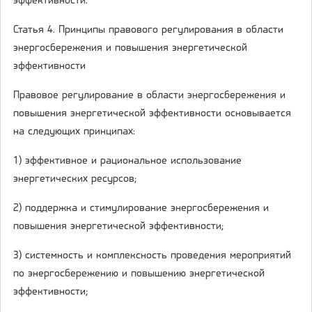
эффективности.
Статья 4. Принципы правового регулирования в области
энергосбережения и повышения энергетической
эффективности
Правовое регулирование в области энергосбережения и
повышения энергетической эффективности основывается
на следующих принципах:
1) эффективное и рациональное использование
энергетических ресурсов;
2) поддержка и стимулирование энергосбережения и
повышения энергетической эффективности;
3) системность и комплексность проведения мероприятий
по энергосбережению и повышению энергетической
эффективности;