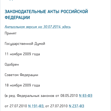
ЗАКОНОДАТЕЛЬНЫЕ АКТЫ РОССИЙСКОЙ
ФЕДЕРАЦИИ
Актуальная версия на 30.07.2014 здесь
Принят
Государственной Думой
11 ноября 2009 года
Одобрен
Советом Федерации
18 ноября 2009 года
(в ред. Федеральных законов от 08.05.2010
N 83-ФЗ
от 27.07.2010
N 191-ФЗ
, от 27.07.2010
N 237-ФЗ