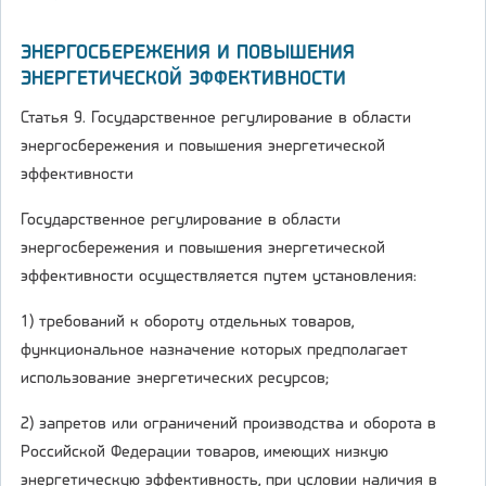
ЭНЕРГОСБЕРЕЖЕНИЯ И ПОВЫШЕНИЯ
ЭНЕРГЕТИЧЕСКОЙ ЭФФЕКТИВНОСТИ
Статья 9. Государственное регулирование в области
энергосбережения и повышения энергетической
эффективности
Государственное регулирование в области
энергосбережения и повышения энергетической
эффективности осуществляется путем установления:
1) требований к обороту отдельных товаров,
функциональное назначение которых предполагает
использование энергетических ресурсов;
2) запретов или ограничений производства и оборота в
Российской Федерации товаров, имеющих низкую
энергетическую эффективность, при условии наличия в