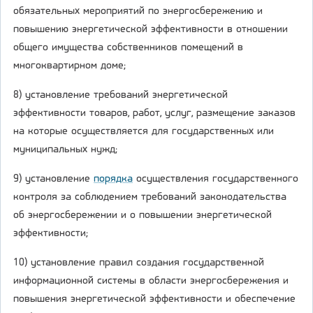
обязательных мероприятий по энергосбережению и
повышению энергетической эффективности в отношении
общего имущества собственников помещений в
многоквартирном доме;
8) установление требований энергетической
эффективности товаров, работ, услуг, размещение заказов
на которые осуществляется для государственных или
муниципальных нужд;
9) установление
порядка
осуществления государственного
контроля за соблюдением требований законодательства
об энергосбережении и о повышении энергетической
эффективности;
10) установление правил создания государственной
информационной системы в области энергосбережения и
повышения энергетической эффективности и обеспечение