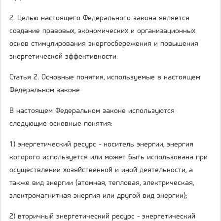
2. Целью настоящего Федерального закона является
создание правовых, экономических и организационных
основ стимулирования энергосбережения и повышения
энергетической эффективности.
Статья 2. Основные понятия, используемые в настоящем
Федеральном законе
В настоящем Федеральном законе используются
следующие основные понятия:
1) энергетический ресурс - носитель энергии, энергия
которого используется или может быть использована при
осуществлении хозяйственной и иной деятельности, а
также вид энергии (атомная, тепловая, электрическая,
электромагнитная энергия или другой вид энергии);
2) вторичный энергетический ресурс - энергетический