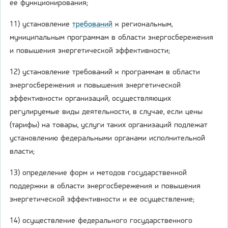
ее функционирования;
11) установление
требований
к региональным,
муниципальным программам в области энергосбережения
и повышения энергетической эффективности;
12) установление требований к программам в области
энергосбережения и повышения энергетической
эффективности организаций, осуществляющих
регулируемые виды деятельности, в случае, если цены
(тарифы) на товары, услуги таких организаций подлежат
установлению федеральными органами исполнительной
власти;
13) определение форм и методов государственной
поддержки в области энергосбережения и повышения
энергетической эффективности и ее осуществление;
14) осуществление федерального государственного