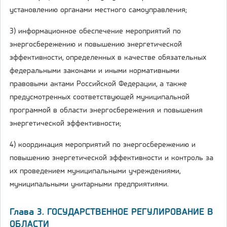
установлению органами местного самоуправления;
3) информационное обеспечение мероприятий по
энергосбережению и повышению энергетической
эффективности, определенных в качестве обязательных
федеральными законами и иными нормативными
правовыми актами Российской Федерации, а также
предусмотренных соответствующей муниципальной
программой в области энергосбережения и повышения
энергетической эффективности;
4) координация мероприятий по энергосбережению и
повышению энергетической эффективности и контроль за
их проведением муниципальными учреждениями,
муниципальными унитарными предприятиями.
Глава 3. ГОСУДАРСТВЕННОЕ РЕГУЛИРОВАНИЕ В
ОБЛАСТИ