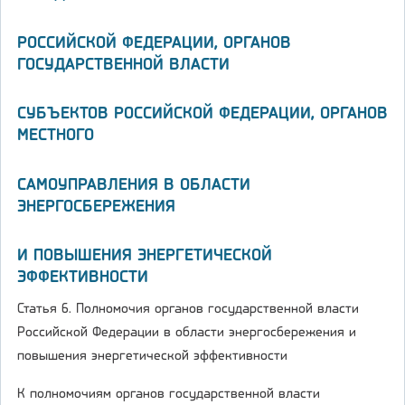
РОССИЙСКОЙ ФЕДЕРАЦИИ, ОРГАНОВ
ГОСУДАРСТВЕННОЙ ВЛАСТИ
СУБЪЕКТОВ РОССИЙСКОЙ ФЕДЕРАЦИИ, ОРГАНОВ
МЕСТНОГО
САМОУПРАВЛЕНИЯ В ОБЛАСТИ
ЭНЕРГОСБЕРЕЖЕНИЯ
И ПОВЫШЕНИЯ ЭНЕРГЕТИЧЕСКОЙ
ЭФФЕКТИВНОСТИ
Статья 6. Полномочия органов государственной власти
Российской Федерации в области энергосбережения и
повышения энергетической эффективности
К полномочиям органов государственной власти