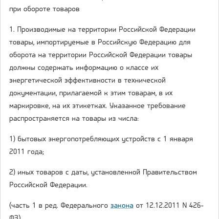
при обороте товаров
1. Производимые на территории Российской Федерации
товары, импортируемые в Российскую Федерацию для
оборота на территории Российской Федерации товары
должны содержать информацию о классе их
энергетической эффективности в технической
документации, прилагаемой к этим товарам, в их
маркировке, на их этикетках. Указанное требование
распространяется на товары из числа:
1) бытовых энергопотребляющих устройств с 1 января
2011 года;
2) иных товаров с даты, установленной Правительством
Российской Федерации.
(часть 1 в ред. Федерального
закона
от 12.12.2011 N 426-
ФЗ)