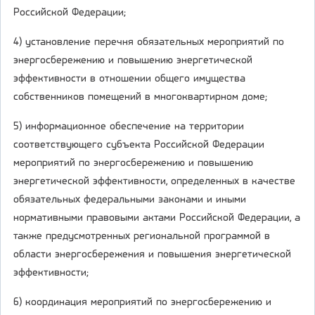
Российской Федерации;
4) установление перечня обязательных мероприятий по
энергосбережению и повышению энергетической
эффективности в отношении общего имущества
собственников помещений в многоквартирном доме;
5) информационное обеспечение на территории
соответствующего субъекта Российской Федерации
мероприятий по энергосбережению и повышению
энергетической эффективности, определенных в качестве
обязательных федеральными законами и иными
нормативными правовыми актами Российской Федерации, а
также предусмотренных региональной программой в
области энергосбережения и повышения энергетической
эффективности;
6) координация мероприятий по энергосбережению и