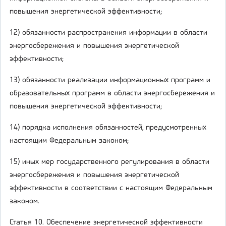
повышения энергетической эффективности;
12) обязанности распространения информации в области
энергосбережения и повышения энергетической
эффективности;
13) обязанности реализации информационных программ и
образовательных программ в области энергосбережения и
повышения энергетической эффективности;
14) порядка исполнения обязанностей, предусмотренных
настоящим Федеральным законом;
15) иных мер государственного регулирования в области
энергосбережения и повышения энергетической
эффективности в соответствии с настоящим Федеральным
законом.
Статья 10. Обеспечение энергетической эффективности