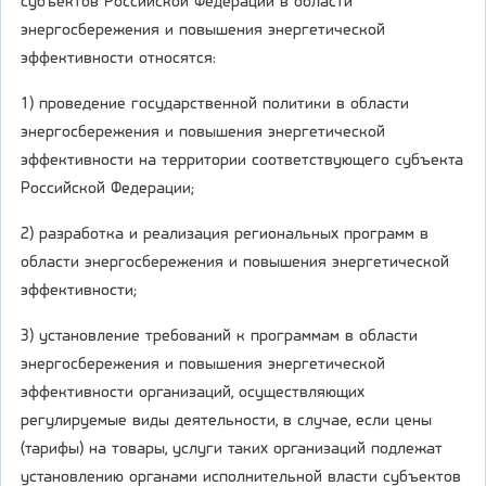
субъектов Российской Федерации в области
энергосбережения и повышения энергетической
эффективности относятся:
1) проведение государственной политики в области
энергосбережения и повышения энергетической
эффективности на территории соответствующего субъекта
Российской Федерации;
2) разработка и реализация региональных программ в
области энергосбережения и повышения энергетической
эффективности;
3) установление требований к программам в области
энергосбережения и повышения энергетической
эффективности организаций, осуществляющих
регулируемые виды деятельности, в случае, если цены
(тарифы) на товары, услуги таких организаций подлежат
установлению органами исполнительной власти субъектов