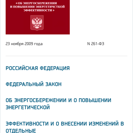
23 ноября 2009 года
N 261-ФЗ
РОССИЙСКАЯ ФЕДЕРАЦИЯ
ФЕДЕРАЛЬНЫЙ ЗАКОН
ОБ ЭНЕРГОСБЕРЕЖЕНИИ И О ПОВЫШЕНИИ
ЭНЕРГЕТИЧЕСКОЙ
ЭФФЕКТИВНОСТИ И О ВНЕСЕНИИ ИЗМЕНЕНИЙ В
ОТДЕЛЬНЫЕ