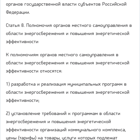
органов государственной власти субъектов Российской
Федерации.
Статья 8. Полномочия органов местного самоуправления в
области энергосбережения и повышения энергетической
эффективности
К полномочиям органов местного самоуправления в
области энергосбережения и повышения энергетической
эффективности относятся:
1) разработка и реализация муниципальных программ в
области энергосбережения и повышения энергетической
эффективности;
2) установление требований к программам в области
энергосбережения и повышения энергетической
эффективности организаций коммунального комплекса,
цены (тарифы) на товары, услуги которых подлежат