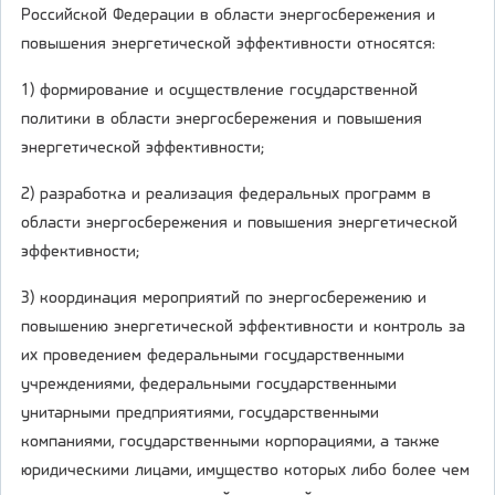
Российской Федерации в области энергосбережения и
повышения энергетической эффективности относятся:
1) формирование и осуществление государственной
политики в области энергосбережения и повышения
энергетической эффективности;
2) разработка и реализация федеральных программ в
области энергосбережения и повышения энергетической
эффективности;
3) координация мероприятий по энергосбережению и
повышению энергетической эффективности и контроль за
их проведением федеральными государственными
учреждениями, федеральными государственными
унитарными предприятиями, государственными
компаниями, государственными корпорациями, а также
юридическими лицами, имущество которых либо более чем