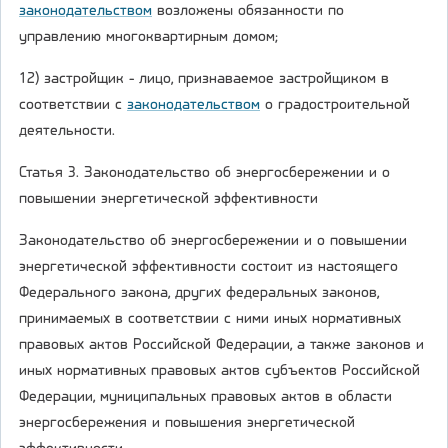
законодательством
возложены обязанности по
управлению многоквартирным домом;
12) застройщик - лицо, признаваемое застройщиком в
соответствии с
законодательством
о градостроительной
деятельности.
Статья 3. Законодательство об энергосбережении и о
повышении энергетической эффективности
Законодательство об энергосбережении и о повышении
энергетической эффективности состоит из настоящего
Федерального закона, других федеральных законов,
принимаемых в соответствии с ними иных нормативных
правовых актов Российской Федерации, а также законов и
иных нормативных правовых актов субъектов Российской
Федерации, муниципальных правовых актов в области
энергосбережения и повышения энергетической