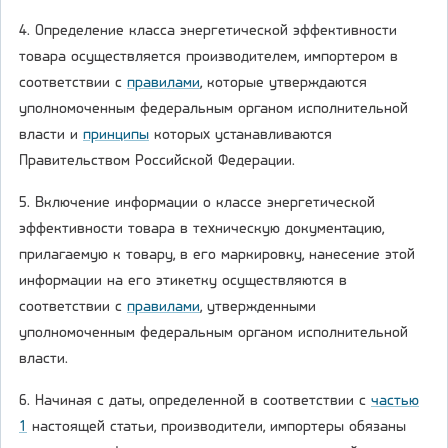
4. Определение класса энергетической эффективности
товара осуществляется производителем, импортером в
соответствии с
правилами
, которые утверждаются
уполномоченным федеральным органом исполнительной
власти и
принципы
которых устанавливаются
Правительством Российской Федерации.
5. Включение информации о классе энергетической
эффективности товара в техническую документацию,
прилагаемую к товару, в его маркировку, нанесение этой
информации на его этикетку осуществляются в
соответствии с
правилами
, утвержденными
уполномоченным федеральным органом исполнительной
власти.
6. Начиная с даты, определенной в соответствии с
частью
1
настоящей статьи, производители, импортеры обязаны