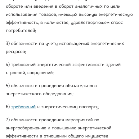
обороте или введения в оборот аналогичных по цели
использования товаров, имеющих высокую энергетическую
эффективность, в количестве, удовлетворяющем спрос
потребителей;
3) обязанности по учету используемых энергетических
ресурсов;
4) требований энергетической эффективности зданий,
строений, сооружений;
5) обязанности проведения обязательного
энергетического обследования;
6)
требований
к энергетическому паспорту;
7) обязанности проведения мероприятий по
энергосбережению и повышению энергетической
эффективности в отношении общего имущества