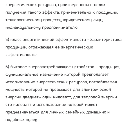
энергетических ресурсов, произведенным в целях
получения такого эффекта, применительно к продукции,
технологическому процессу, юридическому лицу,
индивидуальному предпринимателю;
5) класс энергетической эффективности - характеристика
продукции, отражающая ее энергетическую
эффективность;
6) бытовое энергопотребляющее устройство - продукция,
функциональное назначение которой предполагает
использование энергетических ресурсов, потребляемая
мощность которой не превышает для электрической
энергии двадцать один киловатт, для тепловой энергии
сто киловатт и использование которой может
предназначаться для личных, семейных, домашних и
подобных нужд;