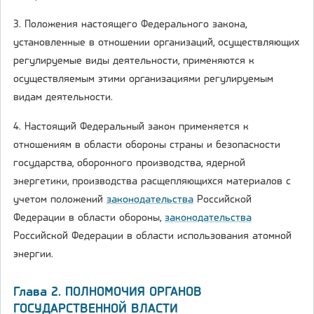
3. Положения настоящего Федерального закона,
установленные в отношении организаций, осуществляющих
регулируемые виды деятельности, применяются к
осуществляемым этими организациями регулируемым
видам деятельности.
4. Настоящий Федеральный закон применяется к
отношениям в области обороны страны и безопасности
государства, оборонного производства, ядерной
энергетики, производства расщепляющихся материалов с
учетом положений
законодательства
Российской
Федерации в области обороны,
законодательства
Российской Федерации в области использования атомной
энергии.
Глава 2. ПОЛНОМОЧИЯ ОРГАНОВ
ГОСУДАРСТВЕННОЙ ВЛАСТИ