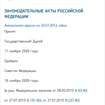
ЗАКОНОДАТЕЛЬНЫЕ АКТЫ РОССИЙСКОЙ
ФЕДЕРАЦИИ
Актуальная версия на 30.07.2014 здесь
Принят
Государственной Думой
11 ноября 2009 года
Одобрен
Советом Федерации
18 ноября 2009 года
(в ред. Федеральных законов от 08.05.2010
N 83-ФЗ
от 27.07.2010
N 191-ФЗ
, от 27.07.2010
N 237-ФЗ