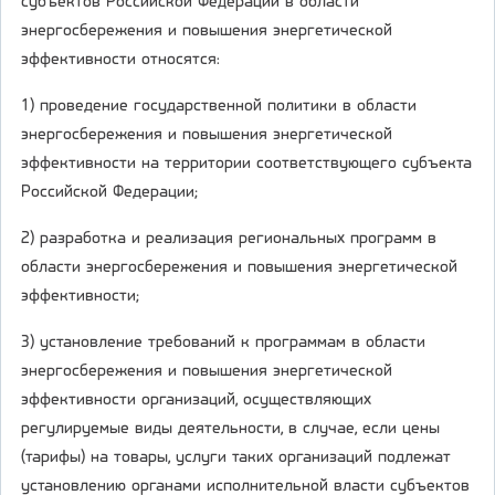
субъектов Российской Федерации в области
энергосбережения и повышения энергетической
эффективности относятся:
1) проведение государственной политики в области
энергосбережения и повышения энергетической
эффективности на территории соответствующего субъекта
Российской Федерации;
2) разработка и реализация региональных программ в
области энергосбережения и повышения энергетической
эффективности;
3) установление требований к программам в области
энергосбережения и повышения энергетической
эффективности организаций, осуществляющих
регулируемые виды деятельности, в случае, если цены
(тарифы) на товары, услуги таких организаций подлежат
установлению органами исполнительной власти субъектов