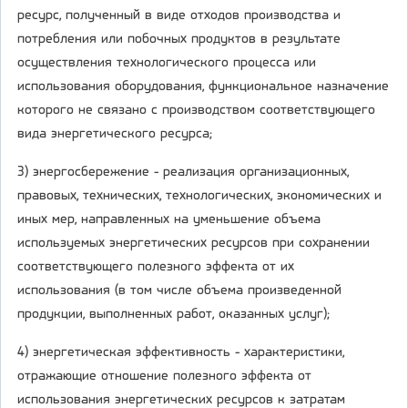
ресурс, полученный в виде отходов производства и
потребления или побочных продуктов в результате
осуществления технологического процесса или
использования оборудования, функциональное назначение
которого не связано с производством соответствующего
вида энергетического ресурса;
3) энергосбережение - реализация организационных,
правовых, технических, технологических, экономических и
иных мер, направленных на уменьшение объема
используемых энергетических ресурсов при сохранении
соответствующего полезного эффекта от их
использования (в том числе объема произведенной
продукции, выполненных работ, оказанных услуг);
4) энергетическая эффективность - характеристики,
отражающие отношение полезного эффекта от
использования энергетических ресурсов к затратам