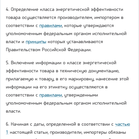
4. Определение класса энергетической эффективности
товара осуществляется производителем, импортером в
соответствии с
правилами
, которые утверждаются
уполномоченным федеральным органом исполнительной
власти и
принципы
которых устанавливаются
Правительством Российской Федерации.
5. Включение информации о классе энергетической
эффективности товара в техническую документацию,
прилагаемую к товару, в его маркировку, нанесение этой
информации на его этикетку осуществляются в
соответствии с
правилами
, утвержденными
уполномоченным федеральным органом исполнительной
власти.
6. Начиная с даты, определенной в соответствии с
частью
1
настоящей статьи, производители, импортеры обязаны