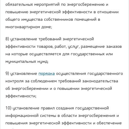
обязательных мероприятий по энергосбережению и
повышению энергетической эффективности в отношении
общего имущества собственников помещений в
многоквартирном доме;
8) установление требований энергетической
эффективности товаров, работ, услуг, размещение заказов
на которые осуществляется для государственных или
муниципальных нужд;
9) установление
порядка
осуществления государственного
контроля за соблюдением требований законодательства
об энергосбережении и о повышении энергетической
эффективности;
10) установление правил создания государственной
информационной системы в области энергосбережения и
повышения энергетической эффективности и обеспечение