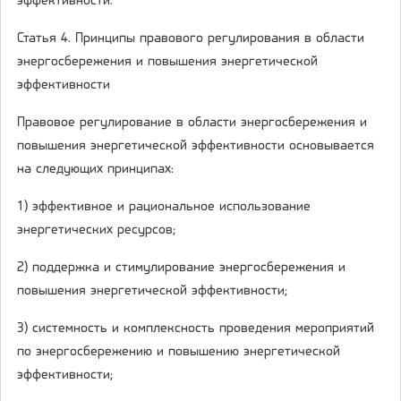
эффективности.
Статья 4. Принципы правового регулирования в области
энергосбережения и повышения энергетической
эффективности
Правовое регулирование в области энергосбережения и
повышения энергетической эффективности основывается
на следующих принципах:
1) эффективное и рациональное использование
энергетических ресурсов;
2) поддержка и стимулирование энергосбережения и
повышения энергетической эффективности;
3) системность и комплексность проведения мероприятий
по энергосбережению и повышению энергетической
эффективности;