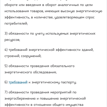
обороте или введения в оборот аналогичных по цели
использования товаров, имеющих высокую энергетическую
эффективность, в количестве, удовлетворяющем спрос
потребителей;
3) обязанности по учету используемых энергетических
ресурсов;
4) требований энергетической эффективности зданий,
строений, сооружений;
5) обязанности проведения обязательного
энергетического обследования;
6)
требований
к энергетическому паспорту;
7) обязанности проведения мероприятий по
энергосбережению и повышению энергетической
эффективности в отношении общего имущества