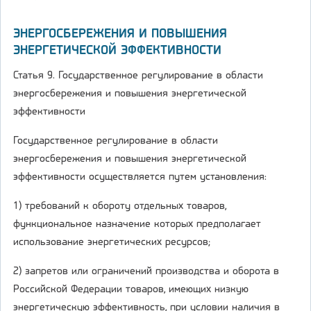
ЭНЕРГОСБЕРЕЖЕНИЯ И ПОВЫШЕНИЯ
ЭНЕРГЕТИЧЕСКОЙ ЭФФЕКТИВНОСТИ
Статья 9. Государственное регулирование в области
энергосбережения и повышения энергетической
эффективности
Государственное регулирование в области
энергосбережения и повышения энергетической
эффективности осуществляется путем установления:
1) требований к обороту отдельных товаров,
функциональное назначение которых предполагает
использование энергетических ресурсов;
2) запретов или ограничений производства и оборота в
Российской Федерации товаров, имеющих низкую
энергетическую эффективность, при условии наличия в