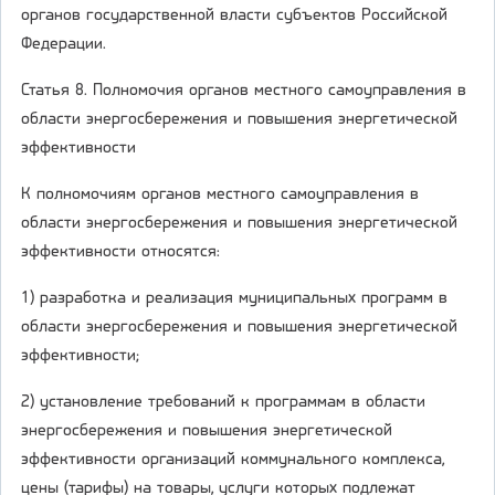
органов государственной власти субъектов Российской
Федерации.
Статья 8. Полномочия органов местного самоуправления в
области энергосбережения и повышения энергетической
эффективности
К полномочиям органов местного самоуправления в
области энергосбережения и повышения энергетической
эффективности относятся:
1) разработка и реализация муниципальных программ в
области энергосбережения и повышения энергетической
эффективности;
2) установление требований к программам в области
энергосбережения и повышения энергетической
эффективности организаций коммунального комплекса,
цены (тарифы) на товары, услуги которых подлежат