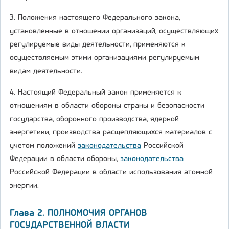
3. Положения настоящего Федерального закона,
установленные в отношении организаций, осуществляющих
регулируемые виды деятельности, применяются к
осуществляемым этими организациями регулируемым
видам деятельности.
4. Настоящий Федеральный закон применяется к
отношениям в области обороны страны и безопасности
государства, оборонного производства, ядерной
энергетики, производства расщепляющихся материалов с
учетом положений
законодательства
Российской
Федерации в области обороны,
законодательства
Российской Федерации в области использования атомной
энергии.
Глава 2. ПОЛНОМОЧИЯ ОРГАНОВ
ГОСУДАРСТВЕННОЙ ВЛАСТИ