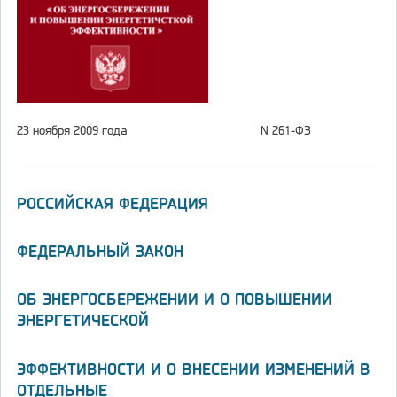
23 ноября 2009 года
N 261-ФЗ
РОССИЙСКАЯ ФЕДЕРАЦИЯ
ФЕДЕРАЛЬНЫЙ ЗАКОН
ОБ ЭНЕРГОСБЕРЕЖЕНИИ И О ПОВЫШЕНИИ
ЭНЕРГЕТИЧЕСКОЙ
ЭФФЕКТИВНОСТИ И О ВНЕСЕНИИ ИЗМЕНЕНИЙ В
ОТДЕЛЬНЫЕ