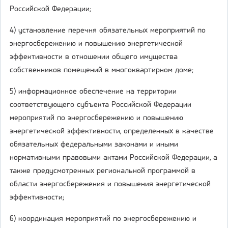
Российской Федерации;
4) установление перечня обязательных мероприятий по
энергосбережению и повышению энергетической
эффективности в отношении общего имущества
собственников помещений в многоквартирном доме;
5) информационное обеспечение на территории
соответствующего субъекта Российской Федерации
мероприятий по энергосбережению и повышению
энергетической эффективности, определенных в качестве
обязательных федеральными законами и иными
нормативными правовыми актами Российской Федерации, а
также предусмотренных региональной программой в
области энергосбережения и повышения энергетической
эффективности;
6) координация мероприятий по энергосбережению и