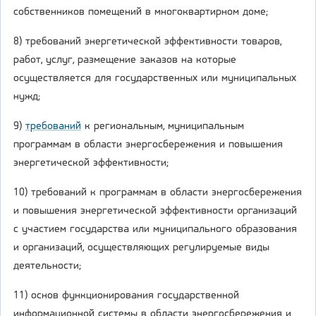
собственников помещений в многоквартирном доме;
8) требований энергетической эффективности товаров,
работ, услуг, размещение заказов на которые
осуществляется для государственных или муниципальных
нужд;
9)
требований
к региональным, муниципальным
программам в области энергосбережения и повышения
энергетической эффективности;
10) требований к программам в области энергосбережения
и повышения энергетической эффективности организаций
с участием государства или муниципального образования
и организаций, осуществляющих регулируемые виды
деятельности;
11) основ функционирования государственной
информационной системы в области энергосбережения и