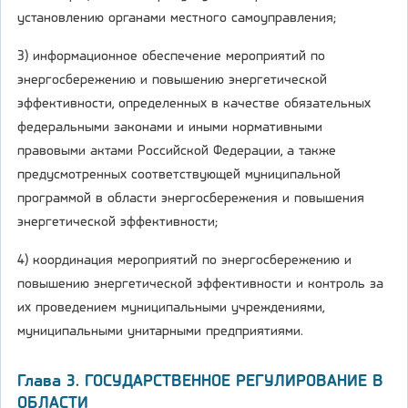
установлению органами местного самоуправления;
3) информационное обеспечение мероприятий по
энергосбережению и повышению энергетической
эффективности, определенных в качестве обязательных
федеральными законами и иными нормативными
правовыми актами Российской Федерации, а также
предусмотренных соответствующей муниципальной
программой в области энергосбережения и повышения
энергетической эффективности;
4) координация мероприятий по энергосбережению и
повышению энергетической эффективности и контроль за
их проведением муниципальными учреждениями,
муниципальными унитарными предприятиями.
Глава 3. ГОСУДАРСТВЕННОЕ РЕГУЛИРОВАНИЕ В
ОБЛАСТИ