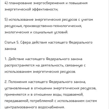
4) планирование энергосбережения и повышения
энергетической эффективности;
5) использование энергетических ресурсов с учетом
ресурсных, производственно-технологических,
экологических и социальных условий.
Статья 5. Сфера действия настоящего Федерального
закона
1. Действие настоящего Федерального закона
распространяется на деятельность, связанную с
использованием энергетических ресурсов.
2. Положения настоящего Федерального закона,
установленные в отношении энергетических ресурсов,
применяются и в отношении воды, подаваемой,
передаваемой, потребляемой с использованием систем
централизованного водоснабжения.