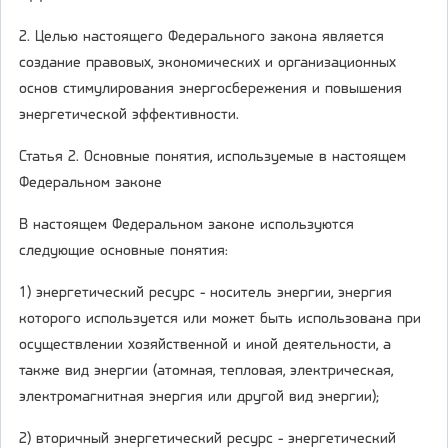
2. Целью настоящего Федерального закона является
создание правовых, экономических и организационных
основ стимулирования энергосбережения и повышения
энергетической эффективности.
Статья 2. Основные понятия, используемые в настоящем
Федеральном законе
В настоящем Федеральном законе используются
следующие основные понятия:
1) энергетический ресурс - носитель энергии, энергия
которого используется или может быть использована при
осуществлении хозяйственной и иной деятельности, а
также вид энергии (атомная, тепловая, электрическая,
электромагнитная энергия или другой вид энергии);
2) вторичный энергетический ресурс - энергетический