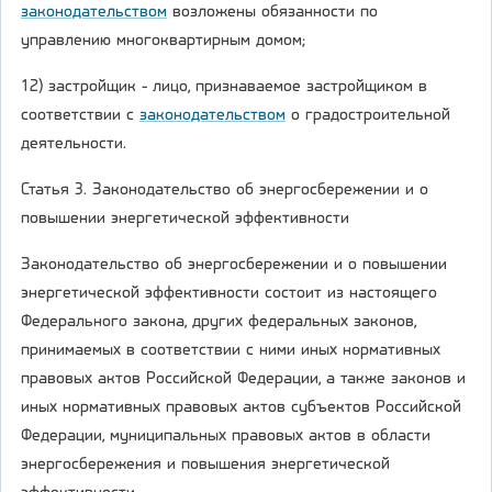
законодательством
возложены обязанности по
управлению многоквартирным домом;
12) застройщик - лицо, признаваемое застройщиком в
соответствии с
законодательством
о градостроительной
деятельности.
Статья 3. Законодательство об энергосбережении и о
повышении энергетической эффективности
Законодательство об энергосбережении и о повышении
энергетической эффективности состоит из настоящего
Федерального закона, других федеральных законов,
принимаемых в соответствии с ними иных нормативных
правовых актов Российской Федерации, а также законов и
иных нормативных правовых актов субъектов Российской
Федерации, муниципальных правовых актов в области
энергосбережения и повышения энергетической