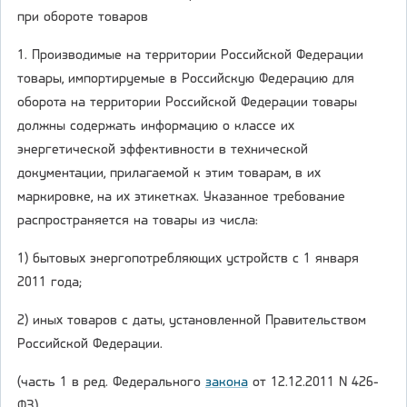
при обороте товаров
1. Производимые на территории Российской Федерации
товары, импортируемые в Российскую Федерацию для
оборота на территории Российской Федерации товары
должны содержать информацию о классе их
энергетической эффективности в технической
документации, прилагаемой к этим товарам, в их
маркировке, на их этикетках. Указанное требование
распространяется на товары из числа:
1) бытовых энергопотребляющих устройств с 1 января
2011 года;
2) иных товаров с даты, установленной Правительством
Российской Федерации.
(часть 1 в ред. Федерального
закона
от 12.12.2011 N 426-
ФЗ)