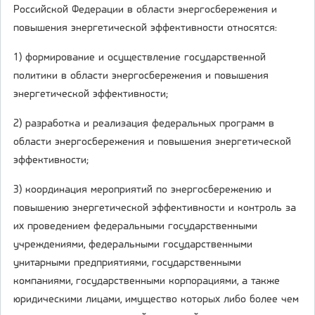
Российской Федерации в области энергосбережения и
повышения энергетической эффективности относятся:
1) формирование и осуществление государственной
политики в области энергосбережения и повышения
энергетической эффективности;
2) разработка и реализация федеральных программ в
области энергосбережения и повышения энергетической
эффективности;
3) координация мероприятий по энергосбережению и
повышению энергетической эффективности и контроль за
их проведением федеральными государственными
учреждениями, федеральными государственными
унитарными предприятиями, государственными
компаниями, государственными корпорациями, а также
юридическими лицами, имущество которых либо более чем