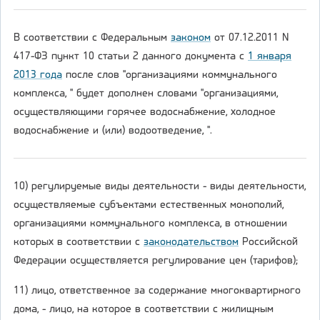
В соответствии с Федеральным
законом
от 07.12.2011 N
417-ФЗ пункт 10 статьи 2 данного документа с
1 января
2013 года
после слов "организациями коммунального
комплекса, " будет дополнен словами "организациями,
осуществляющими горячее водоснабжение, холодное
водоснабжение и (или) водоотведение, ".
10) регулируемые виды деятельности - виды деятельности,
осуществляемые субъектами естественных монополий,
организациями коммунального комплекса, в отношении
которых в соответствии с
законодательством
Российской
Федерации осуществляется регулирование цен (тарифов);
11) лицо, ответственное за содержание многоквартирного
дома, - лицо, на которое в соответствии с жилищным