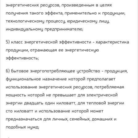
энергетических ресурсов, произведенным в целях
получения такого эффекта, применительно к продукции,
технологическому процессу, юридическому лицу,
индивидуальному предпринимателю;
5) класс энергетической эффективности - характеристика
продукции, отражающая ее энергетическую
эффективность;
6) бытовое энергопотребляющее устройство - продукция,
функциональное назначение которой предполагает
использование энергетических ресурсов, потребляемая
мощность которой не превышает для электрической
энергии двадцать один киловатт, для тепловой энергии
сто киловатт и использование которой может
предназначаться для личных, семейных, домашних и
подобных нужд;