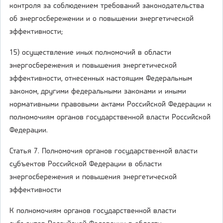
контроля за соблюдением требований законодательства
об энергосбережении и о повышении энергетической
эффективности;
15) осуществление иных полномочий в области
энергосбережения и повышения энергетической
эффективности, отнесенных настоящим Федеральным
законом, другими федеральными законами и иными
нормативными правовыми актами Российской Федерации к
полномочиям органов государственной власти Российской
Федерации.
Статья 7. Полномочия органов государственной власти
субъектов Российской Федерации в области
энергосбережения и повышения энергетической
эффективности
К полномочиям органов государственной власти