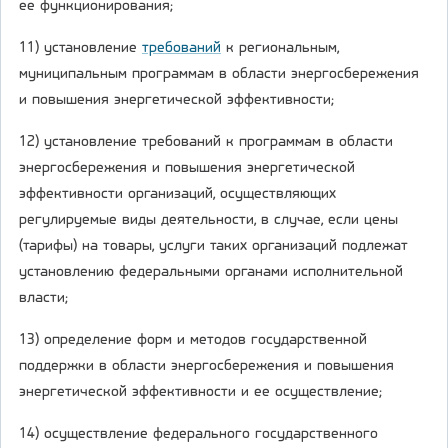
ее функционирования;
11) установление
требований
к региональным,
муниципальным программам в области энергосбережения
и повышения энергетической эффективности;
12) установление требований к программам в области
энергосбережения и повышения энергетической
эффективности организаций, осуществляющих
регулируемые виды деятельности, в случае, если цены
(тарифы) на товары, услуги таких организаций подлежат
установлению федеральными органами исполнительной
власти;
13) определение форм и методов государственной
поддержки в области энергосбережения и повышения
энергетической эффективности и ее осуществление;
14) осуществление федерального государственного