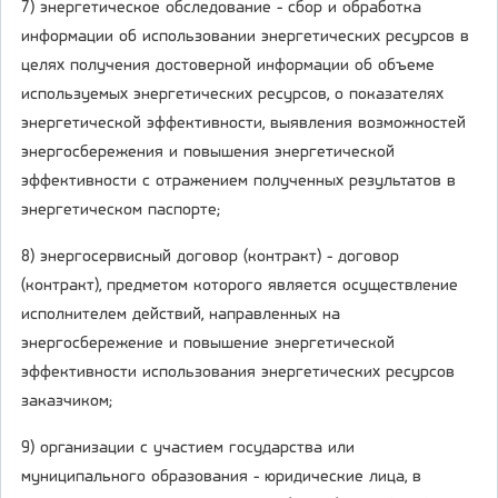
7) энергетическое обследование - сбор и обработка
информации об использовании энергетических ресурсов в
целях получения достоверной информации об объеме
используемых энергетических ресурсов, о показателях
энергетической эффективности, выявления возможностей
энергосбережения и повышения энергетической
эффективности с отражением полученных результатов в
энергетическом паспорте;
8) энергосервисный договор (контракт) - договор
(контракт), предметом которого является осуществление
исполнителем действий, направленных на
энергосбережение и повышение энергетической
эффективности использования энергетических ресурсов
заказчиком;
9) организации с участием государства или
муниципального образования - юридические лица, в