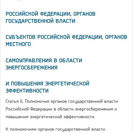
РОССИЙСКОЙ ФЕДЕРАЦИИ, ОРГАНОВ
ГОСУДАРСТВЕННОЙ ВЛАСТИ
СУБЪЕКТОВ РОССИЙСКОЙ ФЕДЕРАЦИИ, ОРГАНОВ
МЕСТНОГО
САМОУПРАВЛЕНИЯ В ОБЛАСТИ
ЭНЕРГОСБЕРЕЖЕНИЯ
И ПОВЫШЕНИЯ ЭНЕРГЕТИЧЕСКОЙ
ЭФФЕКТИВНОСТИ
Статья 6. Полномочия органов государственной власти
Российской Федерации в области энергосбережения и
повышения энергетической эффективности
К полномочиям органов государственной власти