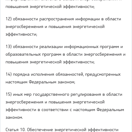
повышения энергетической эффективности;
12) обязанности распространения информации в области
энергосбережения и повышения энергетической
эффективности;
13) обязанности реализации информационных программ и
образовательных программ в области энергосбережения и
повышения энергетической эффективности;
14) порядка исполнения обязанностей, предусмотренных
настоящим Федеральным законом;
15) иных мер государственного регулирования в области
энергосбережения и повышения энергетической
эффективности в соответствии с настоящим Федеральным
законом.
Статья 10. Обеспечение энергетической эффективности