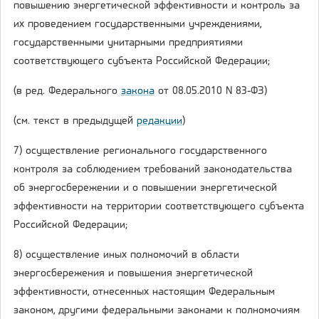
повышению энергетической эффективности и контроль за
их проведением государственными учреждениями,
государственными унитарными предприятиями
соответствующего субъекта Российской Федерации;
(в ред. Федерального
закона
от 08.05.2010 N 83-ФЗ)
(см. текст в предыдущей
редакции
)
7) осуществление регионального государственного
контроля за соблюдением требований законодательства
об энергосбережении и о повышении энергетической
эффективности на территории соответствующего субъекта
Российской Федерации;
8) осуществление иных полномочий в области
энергосбережения и повышения энергетической
эффективности, отнесенных настоящим Федеральным
законом, другими федеральными законами к полномочиям