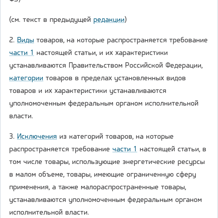
(см. текст в предыдущей
редакции
)
2.
Виды
товаров, на которые распространяется требование
части 1
настоящей статьи, и их характеристики
устанавливаются Правительством Российской Федерации,
категории
товаров в пределах установленных видов
товаров и их характеристики устанавливаются
уполномоченным федеральным органом исполнительной
власти.
3.
Исключения
из категорий товаров, на которые
распространяется требование
части 1
настоящей статьи, в
том числе товары, использующие энергетические ресурсы
в малом объеме, товары, имеющие ограниченную сферу
применения, а также малораспространенные товары,
устанавливаются уполномоченным федеральным органом
исполнительной власти.