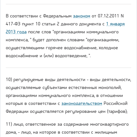
В соответствии с Федеральным
законом
от 07.12.2011 N
417-ФЗ пункт 10 статьи 2 данного документа с
1 января
2013 года
после слов "организациями коммунального
комплекса, " будет дополнен словами "организациями,
осуществляющими горячее водоснабжение, холодное
водоснабжение и (или) водоотведение, ".
10) регулируемые виды деятельности - виды деятельности,
осуществляемые субъектами естественных монополий,
организациями коммунального комплекса, в отношении
которых в соответствии с
законодательством
Российской
Федерации осуществляется регулирование цен (тарифов);
11) лицо, ответственное за содержание многоквартирного
дома, - лицо, на которое в соответствии с жилищным