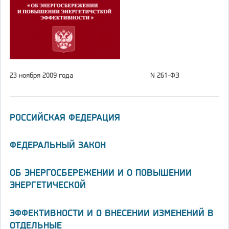
23 ноября 2009 года
N 261-ФЗ
РОССИЙСКАЯ ФЕДЕРАЦИЯ
ФЕДЕРАЛЬНЫЙ ЗАКОН
ОБ ЭНЕРГОСБЕРЕЖЕНИИ И О ПОВЫШЕНИИ
ЭНЕРГЕТИЧЕСКОЙ
ЭФФЕКТИВНОСТИ И О ВНЕСЕНИИ ИЗМЕНЕНИЙ В
ОТДЕЛЬНЫЕ