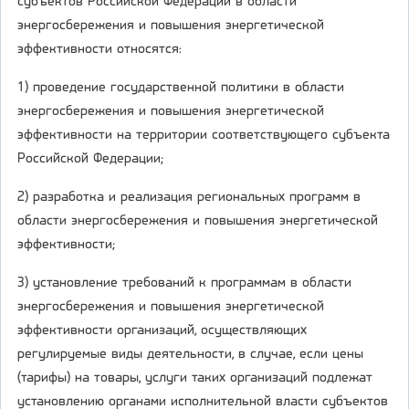
субъектов Российской Федерации в области
энергосбережения и повышения энергетической
эффективности относятся:
1) проведение государственной политики в области
энергосбережения и повышения энергетической
эффективности на территории соответствующего субъекта
Российской Федерации;
2) разработка и реализация региональных программ в
области энергосбережения и повышения энергетической
эффективности;
3) установление требований к программам в области
энергосбережения и повышения энергетической
эффективности организаций, осуществляющих
регулируемые виды деятельности, в случае, если цены
(тарифы) на товары, услуги таких организаций подлежат
установлению органами исполнительной власти субъектов