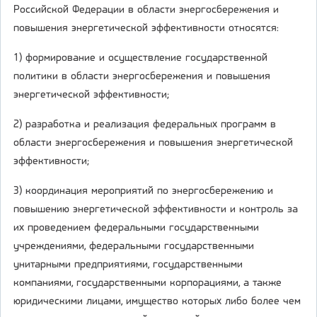
Российской Федерации в области энергосбережения и
повышения энергетической эффективности относятся:
1) формирование и осуществление государственной
политики в области энергосбережения и повышения
энергетической эффективности;
2) разработка и реализация федеральных программ в
области энергосбережения и повышения энергетической
эффективности;
3) координация мероприятий по энергосбережению и
повышению энергетической эффективности и контроль за
их проведением федеральными государственными
учреждениями, федеральными государственными
унитарными предприятиями, государственными
компаниями, государственными корпорациями, а также
юридическими лицами, имущество которых либо более чем