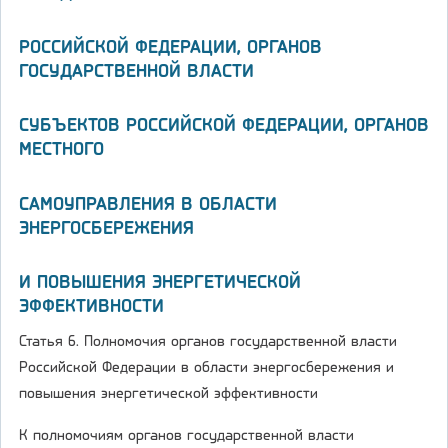
РОССИЙСКОЙ ФЕДЕРАЦИИ, ОРГАНОВ
ГОСУДАРСТВЕННОЙ ВЛАСТИ
СУБЪЕКТОВ РОССИЙСКОЙ ФЕДЕРАЦИИ, ОРГАНОВ
МЕСТНОГО
САМОУПРАВЛЕНИЯ В ОБЛАСТИ
ЭНЕРГОСБЕРЕЖЕНИЯ
И ПОВЫШЕНИЯ ЭНЕРГЕТИЧЕСКОЙ
ЭФФЕКТИВНОСТИ
Статья 6. Полномочия органов государственной власти
Российской Федерации в области энергосбережения и
повышения энергетической эффективности
К полномочиям органов государственной власти