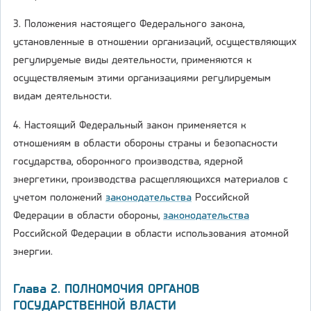
3. Положения настоящего Федерального закона,
установленные в отношении организаций, осуществляющих
регулируемые виды деятельности, применяются к
осуществляемым этими организациями регулируемым
видам деятельности.
4. Настоящий Федеральный закон применяется к
отношениям в области обороны страны и безопасности
государства, оборонного производства, ядерной
энергетики, производства расщепляющихся материалов с
учетом положений
законодательства
Российской
Федерации в области обороны,
законодательства
Российской Федерации в области использования атомной
энергии.
Глава 2. ПОЛНОМОЧИЯ ОРГАНОВ
ГОСУДАРСТВЕННОЙ ВЛАСТИ