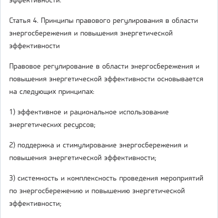
эффективности.
Статья 4. Принципы правового регулирования в области
энергосбережения и повышения энергетической
эффективности
Правовое регулирование в области энергосбережения и
повышения энергетической эффективности основывается
на следующих принципах:
1) эффективное и рациональное использование
энергетических ресурсов;
2) поддержка и стимулирование энергосбережения и
повышения энергетической эффективности;
3) системность и комплексность проведения мероприятий
по энергосбережению и повышению энергетической
эффективности;