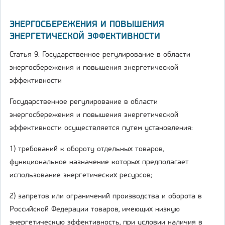
ЭНЕРГОСБЕРЕЖЕНИЯ И ПОВЫШЕНИЯ
ЭНЕРГЕТИЧЕСКОЙ ЭФФЕКТИВНОСТИ
Статья 9. Государственное регулирование в области
энергосбережения и повышения энергетической
эффективности
Государственное регулирование в области
энергосбережения и повышения энергетической
эффективности осуществляется путем установления:
1) требований к обороту отдельных товаров,
функциональное назначение которых предполагает
использование энергетических ресурсов;
2) запретов или ограничений производства и оборота в
Российской Федерации товаров, имеющих низкую
энергетическую эффективность, при условии наличия в