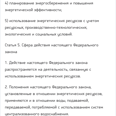
4) планирование энергосбережения и повышения
энергетической эффективности;
5) использование энергетических ресурсов с учетом
ресурсных, производственно-технологических,
экологических и социальных условий.
Статья 5. Сфера действия настоящего Федерального
закона
1. Действие настоящего Федерального закона
распространяется на деятельность, связанную с
использованием энергетических ресурсов.
2. Положения настоящего Федерального закона,
установленные в отношении энергетических ресурсов,
применяются и в отношении воды, подаваемой,
передаваемой, потребляемой с использованием систем
централизованного водоснабжения.