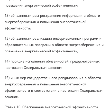
повышения энергетической эффективности;
12) обязанности распространения информации в области
энергосбережения и повышения энергетической
эффективности;
13) обязанности реализации информационных программ и
образовательных программ в области энергосбережения и
повышения энергетической эффективности;
14) порядка исполнения обязанностей, предусмотренных
настоящим Федеральным законом;
15) иных мер государственного регулирования в области
энергосбережения и повышения энергетической
эффективности в соответствии с настоящим Федеральным
законом.
Статья 10. Обеспечение энергетической эффективности