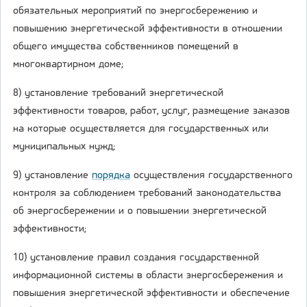
обязательных мероприятий по энергосбережению и
повышению энергетической эффективности в отношении
общего имущества собственников помещений в
многоквартирном доме;
8) установление требований энергетической
эффективности товаров, работ, услуг, размещение заказов
на которые осуществляется для государственных или
муниципальных нужд;
9) установление
порядка
осуществления государственного
контроля за соблюдением требований законодательства
об энергосбережении и о повышении энергетической
эффективности;
10) установление правил создания государственной
информационной системы в области энергосбережения и
повышения энергетической эффективности и обеспечение