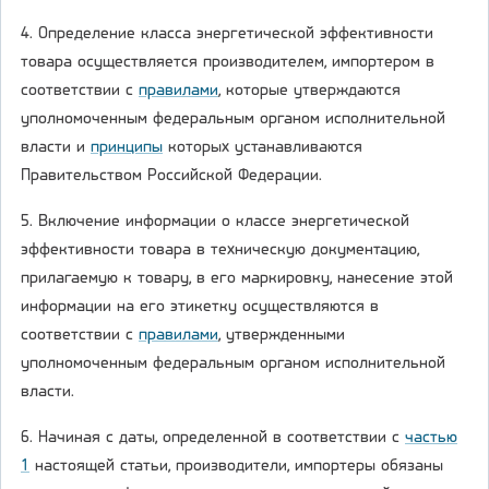
4. Определение класса энергетической эффективности
товара осуществляется производителем, импортером в
соответствии с
правилами
, которые утверждаются
уполномоченным федеральным органом исполнительной
власти и
принципы
которых устанавливаются
Правительством Российской Федерации.
5. Включение информации о классе энергетической
эффективности товара в техническую документацию,
прилагаемую к товару, в его маркировку, нанесение этой
информации на его этикетку осуществляются в
соответствии с
правилами
, утвержденными
уполномоченным федеральным органом исполнительной
власти.
6. Начиная с даты, определенной в соответствии с
частью
1
настоящей статьи, производители, импортеры обязаны