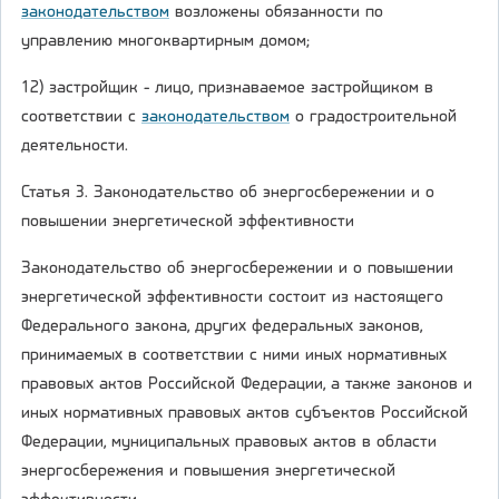
законодательством
возложены обязанности по
управлению многоквартирным домом;
12) застройщик - лицо, признаваемое застройщиком в
соответствии с
законодательством
о градостроительной
деятельности.
Статья 3. Законодательство об энергосбережении и о
повышении энергетической эффективности
Законодательство об энергосбережении и о повышении
энергетической эффективности состоит из настоящего
Федерального закона, других федеральных законов,
принимаемых в соответствии с ними иных нормативных
правовых актов Российской Федерации, а также законов и
иных нормативных правовых актов субъектов Российской
Федерации, муниципальных правовых актов в области
энергосбережения и повышения энергетической