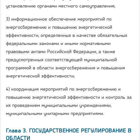
установлению органами местного самоуправления;
3) информационное обеспечение мероприятий по
энергосбережению и повышению энергетической
эффективности, определенных в качестве обязательных
федеральными законами и иными нормативными
правовыми актами Российской Федерации, а также
предусмотренных соответствующей муниципальной
программой в области энергосбережения и повышения
энергетической эффективности;
4) координация мероприятий по энергосбережению и
повышению энергетической эффективности и контроль за
их проведением муниципальными учреждениями,
муниципальными унитарными предприятиями.
Глава 3. ГОСУДАРСТВЕННОЕ РЕГУЛИРОВАНИЕ В
ОБЛАСТИ