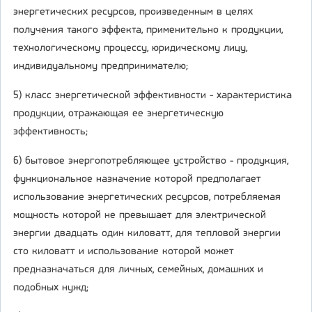
энергетических ресурсов, произведенным в целях
получения такого эффекта, применительно к продукции,
технологическому процессу, юридическому лицу,
индивидуальному предпринимателю;
5) класс энергетической эффективности - характеристика
продукции, отражающая ее энергетическую
эффективность;
6) бытовое энергопотребляющее устройство - продукция,
функциональное назначение которой предполагает
использование энергетических ресурсов, потребляемая
мощность которой не превышает для электрической
энергии двадцать один киловатт, для тепловой энергии
сто киловатт и использование которой может
предназначаться для личных, семейных, домашних и
подобных нужд;