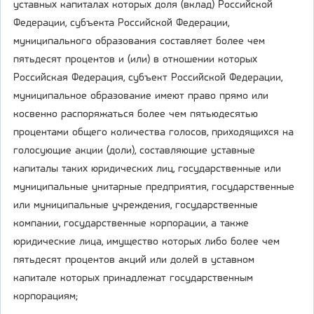
уставных капиталах которых доля (вклад) Российской
Федерации, субъекта Российской Федерации,
муниципального образования составляет более чем
пятьдесят процентов и (или) в отношении которых
Российская Федерация, субъект Российской Федерации,
муниципальное образование имеют право прямо или
косвенно распоряжаться более чем пятьюдесятью
процентами общего количества голосов, приходящихся на
голосующие акции (доли), составляющие уставные
капиталы таких юридических лиц, государственные или
муниципальные унитарные предприятия, государственные
или муниципальные учреждения, государственные
компании, государственные корпорации, а также
юридические лица, имущество которых либо более чем
пятьдесят процентов акций или долей в уставном
капитале которых принадлежат государственным
корпорациям;