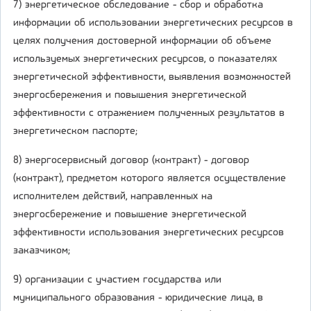
7) энергетическое обследование - сбор и обработка
информации об использовании энергетических ресурсов в
целях получения достоверной информации об объеме
используемых энергетических ресурсов, о показателях
энергетической эффективности, выявления возможностей
энергосбережения и повышения энергетической
эффективности с отражением полученных результатов в
энергетическом паспорте;
8) энергосервисный договор (контракт) - договор
(контракт), предметом которого является осуществление
исполнителем действий, направленных на
энергосбережение и повышение энергетической
эффективности использования энергетических ресурсов
заказчиком;
9) организации с участием государства или
муниципального образования - юридические лица, в