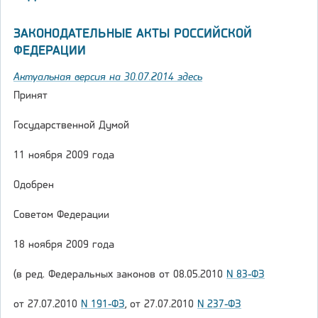
ЗАКОНОДАТЕЛЬНЫЕ АКТЫ РОССИЙСКОЙ
ФЕДЕРАЦИИ
Актуальная версия на 30.07.2014 здесь
Принят
Государственной Думой
11 ноября 2009 года
Одобрен
Советом Федерации
18 ноября 2009 года
(в ред. Федеральных законов от 08.05.2010
N 83-ФЗ
от 27.07.2010
N 191-ФЗ
, от 27.07.2010
N 237-ФЗ