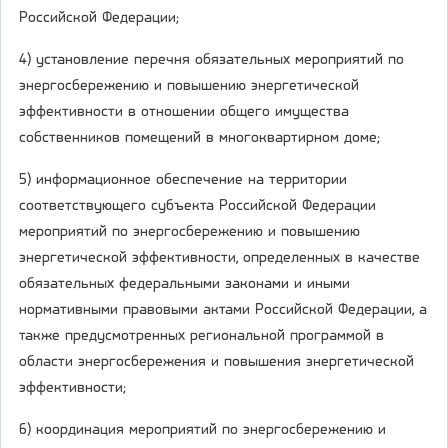
Российской Федерации;
4) установление перечня обязательных мероприятий по
энергосбережению и повышению энергетической
эффективности в отношении общего имущества
собственников помещений в многоквартирном доме;
5) информационное обеспечение на территории
соответствующего субъекта Российской Федерации
мероприятий по энергосбережению и повышению
энергетической эффективности, определенных в качестве
обязательных федеральными законами и иными
нормативными правовыми актами Российской Федерации, а
также предусмотренных региональной программой в
области энергосбережения и повышения энергетической
эффективности;
6) координация мероприятий по энергосбережению и