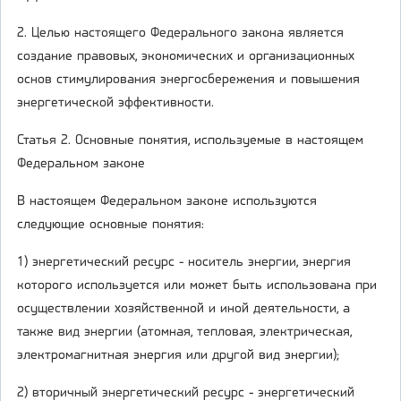
2. Целью настоящего Федерального закона является
создание правовых, экономических и организационных
основ стимулирования энергосбережения и повышения
энергетической эффективности.
Статья 2. Основные понятия, используемые в настоящем
Федеральном законе
В настоящем Федеральном законе используются
следующие основные понятия:
1) энергетический ресурс - носитель энергии, энергия
которого используется или может быть использована при
осуществлении хозяйственной и иной деятельности, а
также вид энергии (атомная, тепловая, электрическая,
электромагнитная энергия или другой вид энергии);
2) вторичный энергетический ресурс - энергетический