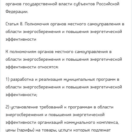
органов государственной власти субъектов Российской
Федерации.
Статья 8. Полномочия органов местного самоуправления в
области энергосбережения и повышения энергетической
эффективности
К полномочиям органов местного самоуправления в
области энергосбережения и повышения энергетической
эффективности относятся:
1) разработка и реализация муниципальных программ в
области энергосбережения и повышения энергетической
эффективности;
2) установление требований к программам в области
энергосбережения и повышения энергетической
эффективности организаций коммунального комплекса,
цены (тарифы) на товары, услуги которых подлежат