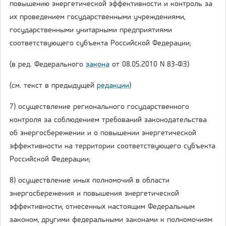
повышению энергетической эффективности и контроль за
их проведением государственными учреждениями,
государственными унитарными предприятиями
соответствующего субъекта Российской Федерации;
(в ред. Федерального
закона
от 08.05.2010 N 83-ФЗ)
(см. текст в предыдущей
редакции
)
7) осуществление регионального государственного
контроля за соблюдением требований законодательства
об энергосбережении и о повышении энергетической
эффективности на территории соответствующего субъекта
Российской Федерации;
8) осуществление иных полномочий в области
энергосбережения и повышения энергетической
эффективности, отнесенных настоящим Федеральным
законом, другими федеральными законами к полномочиям