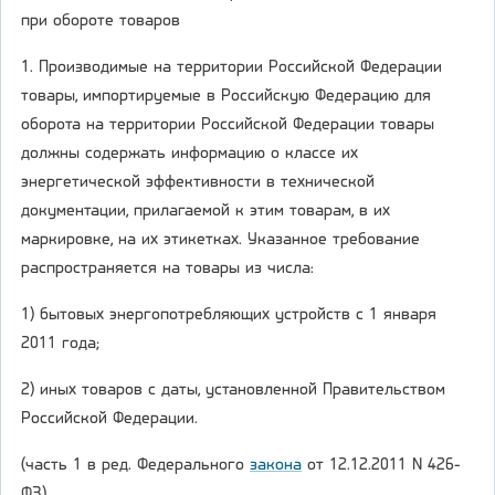
при обороте товаров
1. Производимые на территории Российской Федерации
товары, импортируемые в Российскую Федерацию для
оборота на территории Российской Федерации товары
должны содержать информацию о классе их
энергетической эффективности в технической
документации, прилагаемой к этим товарам, в их
маркировке, на их этикетках. Указанное требование
распространяется на товары из числа:
1) бытовых энергопотребляющих устройств с 1 января
2011 года;
2) иных товаров с даты, установленной Правительством
Российской Федерации.
(часть 1 в ред. Федерального
закона
от 12.12.2011 N 426-
ФЗ)