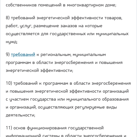
собственников помещений в многоквартирном доме;
8) требований энергетической эффективности товаров,
работ, услуг, размещение заказов на которые
осуществляется для государственных или муниципальных
нужд;
9)
требований
к региональным, муниципальным
программам в области энергосбережения и повышения
энергетической эффективности;
10) требований к программам в области энергосбережения
и повышения энергетической эффективности организаций
с участием государства или муниципального образования
и организаций, осуществляющих регулируемые виды
деятельности;
11) основ функционирования государственной
информационной системы в области энергосбережения и