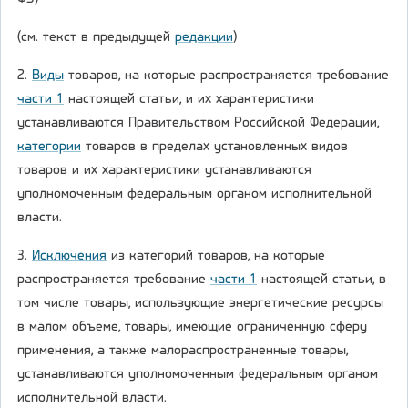
(см. текст в предыдущей
редакции
)
2.
Виды
товаров, на которые распространяется требование
части 1
настоящей статьи, и их характеристики
устанавливаются Правительством Российской Федерации,
категории
товаров в пределах установленных видов
товаров и их характеристики устанавливаются
уполномоченным федеральным органом исполнительной
власти.
3.
Исключения
из категорий товаров, на которые
распространяется требование
части 1
настоящей статьи, в
том числе товары, использующие энергетические ресурсы
в малом объеме, товары, имеющие ограниченную сферу
применения, а также малораспространенные товары,
устанавливаются уполномоченным федеральным органом
исполнительной власти.