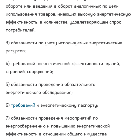
обороте или введения в оборот аналогичных по цели
использования товаров, имеющих высокую энергетическую
эффективность, в количестве, удовлетворяющем спрос
потребителей;
3) обязанности по учету используемых энергетических
ресурсов;
4) требований энергетической эффективности зданий,
строений, сооружений;
5) обязанности проведения обязательного
энергетического обследования;
6)
требований
к энергетическому паспорту;
7) обязанности проведения мероприятий по
энергосбережению и повышению энергетической
эффективности в отношении общего имущества