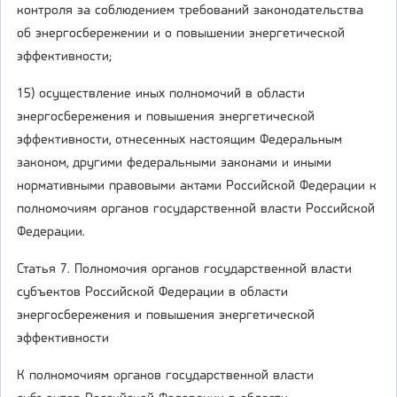
контроля за соблюдением требований законодательства
об энергосбережении и о повышении энергетической
эффективности;
15) осуществление иных полномочий в области
энергосбережения и повышения энергетической
эффективности, отнесенных настоящим Федеральным
законом, другими федеральными законами и иными
нормативными правовыми актами Российской Федерации к
полномочиям органов государственной власти Российской
Федерации.
Статья 7. Полномочия органов государственной власти
субъектов Российской Федерации в области
энергосбережения и повышения энергетической
эффективности
К полномочиям органов государственной власти