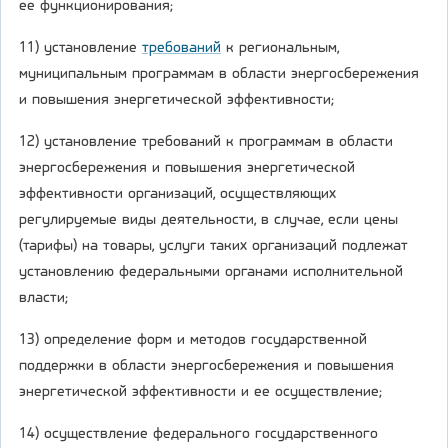
ее функционирования;
11) установление
требований
к региональным,
муниципальным программам в области энергосбережения
и повышения энергетической эффективности;
12) установление требований к программам в области
энергосбережения и повышения энергетической
эффективности организаций, осуществляющих
регулируемые виды деятельности, в случае, если цены
(тарифы) на товары, услуги таких организаций подлежат
установлению федеральными органами исполнительной
власти;
13) определение форм и методов государственной
поддержки в области энергосбережения и повышения
энергетической эффективности и ее осуществление;
14) осуществление федерального государственного