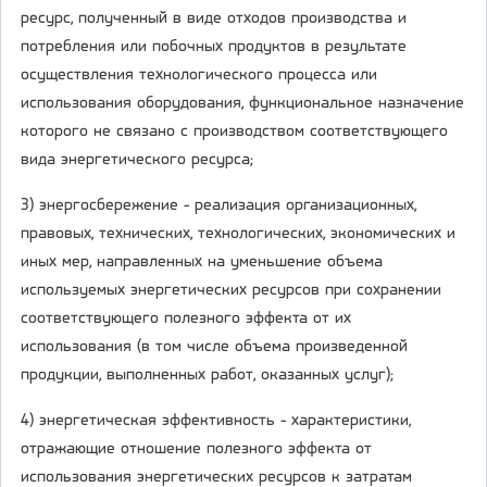
ресурс, полученный в виде отходов производства и
потребления или побочных продуктов в результате
осуществления технологического процесса или
использования оборудования, функциональное назначение
которого не связано с производством соответствующего
вида энергетического ресурса;
3) энергосбережение - реализация организационных,
правовых, технических, технологических, экономических и
иных мер, направленных на уменьшение объема
используемых энергетических ресурсов при сохранении
соответствующего полезного эффекта от их
использования (в том числе объема произведенной
продукции, выполненных работ, оказанных услуг);
4) энергетическая эффективность - характеристики,
отражающие отношение полезного эффекта от
использования энергетических ресурсов к затратам