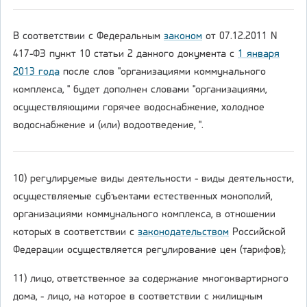
В соответствии с Федеральным
законом
от 07.12.2011 N
417-ФЗ пункт 10 статьи 2 данного документа с
1 января
2013 года
после слов "организациями коммунального
комплекса, " будет дополнен словами "организациями,
осуществляющими горячее водоснабжение, холодное
водоснабжение и (или) водоотведение, ".
10) регулируемые виды деятельности - виды деятельности,
осуществляемые субъектами естественных монополий,
организациями коммунального комплекса, в отношении
которых в соответствии с
законодательством
Российской
Федерации осуществляется регулирование цен (тарифов);
11) лицо, ответственное за содержание многоквартирного
дома, - лицо, на которое в соответствии с жилищным