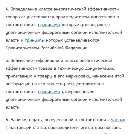
4. Определение класса энергетической эффективности
товара осуществляется производителем, импортером в
соответствии с
правилами
, которые утверждаются
уполномоченным федеральным органом исполнительной
власти и
принципы
которых устанавливаются
Правительством Российской Федерации.
5. Включение информации о классе энергетической
эффективности товара в техническую документацию,
прилагаемую к товару, в его маркировку, нанесение этой
информации на его этикетку осуществляются в
соответствии с
правилами
, утвержденными
уполномоченным федеральным органом исполнительной
власти.
6. Начиная с даты, определенной в соответствии с
частью
1
настоящей статьи, производители, импортеры обязаны