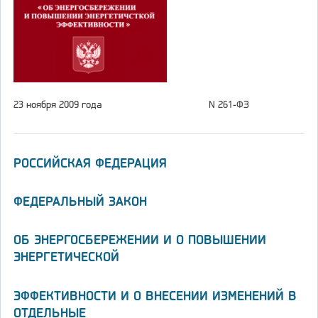
23 ноября 2009 года
N 261-ФЗ
РОССИЙСКАЯ ФЕДЕРАЦИЯ
ФЕДЕРАЛЬНЫЙ ЗАКОН
ОБ ЭНЕРГОСБЕРЕЖЕНИИ И О ПОВЫШЕНИИ
ЭНЕРГЕТИЧЕСКОЙ
ЭФФЕКТИВНОСТИ И О ВНЕСЕНИИ ИЗМЕНЕНИЙ В
ОТДЕЛЬНЫЕ