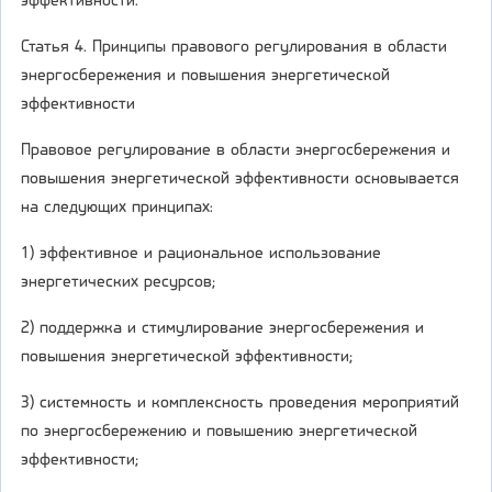
эффективности.
Статья 4. Принципы правового регулирования в области
энергосбережения и повышения энергетической
эффективности
Правовое регулирование в области энергосбережения и
повышения энергетической эффективности основывается
на следующих принципах:
1) эффективное и рациональное использование
энергетических ресурсов;
2) поддержка и стимулирование энергосбережения и
повышения энергетической эффективности;
3) системность и комплексность проведения мероприятий
по энергосбережению и повышению энергетической
эффективности;