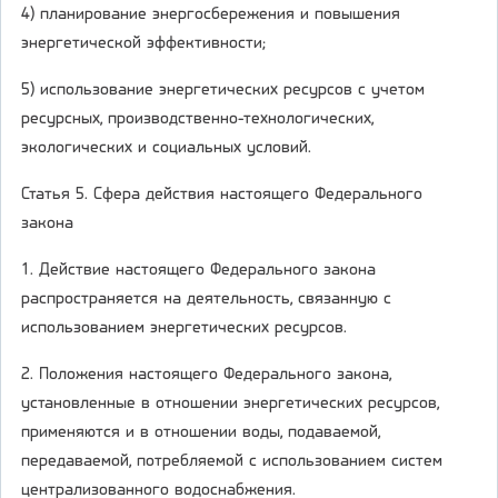
4) планирование энергосбережения и повышения
энергетической эффективности;
5) использование энергетических ресурсов с учетом
ресурсных, производственно-технологических,
экологических и социальных условий.
Статья 5. Сфера действия настоящего Федерального
закона
1. Действие настоящего Федерального закона
распространяется на деятельность, связанную с
использованием энергетических ресурсов.
2. Положения настоящего Федерального закона,
установленные в отношении энергетических ресурсов,
применяются и в отношении воды, подаваемой,
передаваемой, потребляемой с использованием систем
централизованного водоснабжения.