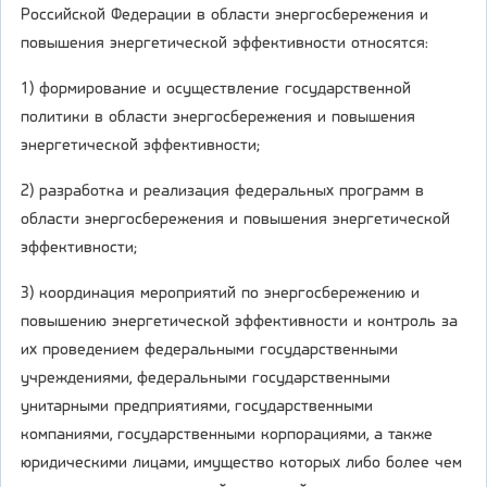
Российской Федерации в области энергосбережения и
повышения энергетической эффективности относятся:
1) формирование и осуществление государственной
политики в области энергосбережения и повышения
энергетической эффективности;
2) разработка и реализация федеральных программ в
области энергосбережения и повышения энергетической
эффективности;
3) координация мероприятий по энергосбережению и
повышению энергетической эффективности и контроль за
их проведением федеральными государственными
учреждениями, федеральными государственными
унитарными предприятиями, государственными
компаниями, государственными корпорациями, а также
юридическими лицами, имущество которых либо более чем