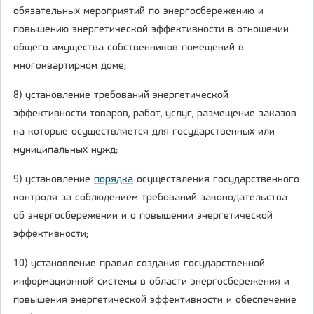
обязательных мероприятий по энергосбережению и
повышению энергетической эффективности в отношении
общего имущества собственников помещений в
многоквартирном доме;
8) установление требований энергетической
эффективности товаров, работ, услуг, размещение заказов
на которые осуществляется для государственных или
муниципальных нужд;
9) установление
порядка
осуществления государственного
контроля за соблюдением требований законодательства
об энергосбережении и о повышении энергетической
эффективности;
10) установление правил создания государственной
информационной системы в области энергосбережения и
повышения энергетической эффективности и обеспечение