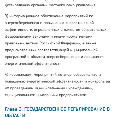
установлению органами местного самоуправления;
3) информационное обеспечение мероприятий по
энергосбережению и повышению энергетической
эффективности, определенных в качестве обязательных
федеральными законами и иными нормативными
правовыми актами Российской Федерации, а также
предусмотренных соответствующей муниципальной
программой в области энергосбережения и повышения
энергетической эффективности;
4) координация мероприятий по энергосбережению и
повышению энергетической эффективности и контроль за
их проведением муниципальными учреждениями,
муниципальными унитарными предприятиями.
Глава 3. ГОСУДАРСТВЕННОЕ РЕГУЛИРОВАНИЕ В
ОБЛАСТИ