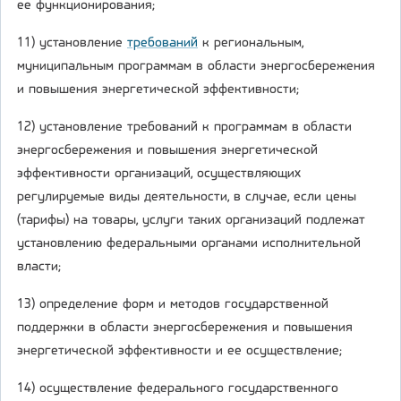
ее функционирования;
11) установление
требований
к региональным,
муниципальным программам в области энергосбережения
и повышения энергетической эффективности;
12) установление требований к программам в области
энергосбережения и повышения энергетической
эффективности организаций, осуществляющих
регулируемые виды деятельности, в случае, если цены
(тарифы) на товары, услуги таких организаций подлежат
установлению федеральными органами исполнительной
власти;
13) определение форм и методов государственной
поддержки в области энергосбережения и повышения
энергетической эффективности и ее осуществление;
14) осуществление федерального государственного