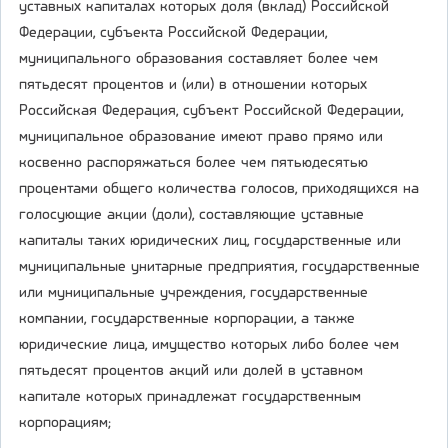
уставных капиталах которых доля (вклад) Российской
Федерации, субъекта Российской Федерации,
муниципального образования составляет более чем
пятьдесят процентов и (или) в отношении которых
Российская Федерация, субъект Российской Федерации,
муниципальное образование имеют право прямо или
косвенно распоряжаться более чем пятьюдесятью
процентами общего количества голосов, приходящихся на
голосующие акции (доли), составляющие уставные
капиталы таких юридических лиц, государственные или
муниципальные унитарные предприятия, государственные
или муниципальные учреждения, государственные
компании, государственные корпорации, а также
юридические лица, имущество которых либо более чем
пятьдесят процентов акций или долей в уставном
капитале которых принадлежат государственным
корпорациям;