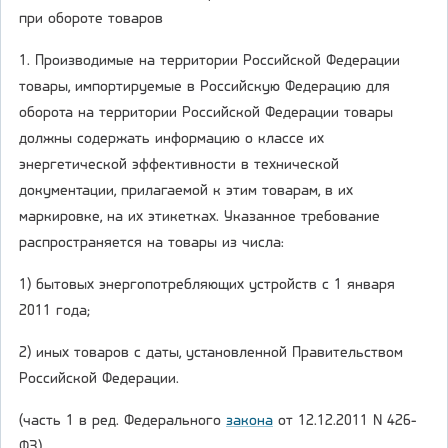
при обороте товаров
1. Производимые на территории Российской Федерации
товары, импортируемые в Российскую Федерацию для
оборота на территории Российской Федерации товары
должны содержать информацию о классе их
энергетической эффективности в технической
документации, прилагаемой к этим товарам, в их
маркировке, на их этикетках. Указанное требование
распространяется на товары из числа:
1) бытовых энергопотребляющих устройств с 1 января
2011 года;
2) иных товаров с даты, установленной Правительством
Российской Федерации.
(часть 1 в ред. Федерального
закона
от 12.12.2011 N 426-
ФЗ)