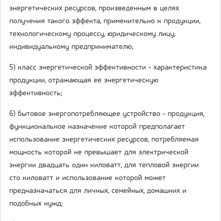
энергетических ресурсов, произведенным в целях
получения такого эффекта, применительно к продукции,
технологическому процессу, юридическому лицу,
индивидуальному предпринимателю;
5) класс энергетической эффективности - характеристика
продукции, отражающая ее энергетическую
эффективность;
6) бытовое энергопотребляющее устройство - продукция,
функциональное назначение которой предполагает
использование энергетических ресурсов, потребляемая
мощность которой не превышает для электрической
энергии двадцать один киловатт, для тепловой энергии
сто киловатт и использование которой может
предназначаться для личных, семейных, домашних и
подобных нужд;