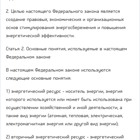
2. Целью настоящего Федерального закона является
создание правовых, экономических и организационных
основ стимулирования энергосбережения и повышения
энергетической эффективности.
Статья 2. Основные понятия, используемые в настоящем
Федеральном законе
В настоящем Федеральном законе используются
следующие основные понятия:
1) энергетический ресурс - носитель энергии, энергия
которого используется или может быть использована при
осуществлении хозяйственной и иной деятельности, а
также вид энергии (атомная, тепловая, электрическая,
электромагнитная энергия или другой вид энергии);
2) вторичный энергетический ресурс - энергетический