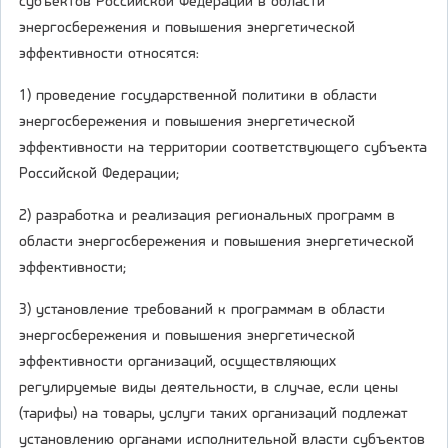
субъектов Российской Федерации в области
энергосбережения и повышения энергетической
эффективности относятся:
1) проведение государственной политики в области
энергосбережения и повышения энергетической
эффективности на территории соответствующего субъекта
Российской Федерации;
2) разработка и реализация региональных программ в
области энергосбережения и повышения энергетической
эффективности;
3) установление требований к программам в области
энергосбережения и повышения энергетической
эффективности организаций, осуществляющих
регулируемые виды деятельности, в случае, если цены
(тарифы) на товары, услуги таких организаций подлежат
установлению органами исполнительной власти субъектов