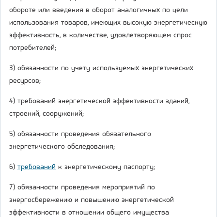
обороте или введения в оборот аналогичных по цели
использования товаров, имеющих высокую энергетическую
эффективность, в количестве, удовлетворяющем спрос
потребителей;
3) обязанности по учету используемых энергетических
ресурсов;
4) требований энергетической эффективности зданий,
строений, сооружений;
5) обязанности проведения обязательного
энергетического обследования;
6)
требований
к энергетическому паспорту;
7) обязанности проведения мероприятий по
энергосбережению и повышению энергетической
эффективности в отношении общего имущества