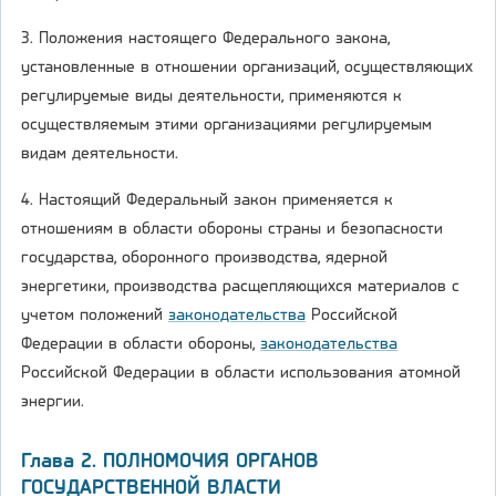
3. Положения настоящего Федерального закона,
установленные в отношении организаций, осуществляющих
регулируемые виды деятельности, применяются к
осуществляемым этими организациями регулируемым
видам деятельности.
4. Настоящий Федеральный закон применяется к
отношениям в области обороны страны и безопасности
государства, оборонного производства, ядерной
энергетики, производства расщепляющихся материалов с
учетом положений
законодательства
Российской
Федерации в области обороны,
законодательства
Российской Федерации в области использования атомной
энергии.
Глава 2. ПОЛНОМОЧИЯ ОРГАНОВ
ГОСУДАРСТВЕННОЙ ВЛАСТИ