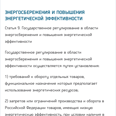
ЭНЕРГОСБЕРЕЖЕНИЯ И ПОВЫШЕНИЯ
ЭНЕРГЕТИЧЕСКОЙ ЭФФЕКТИВНОСТИ
Статья 9. Государственное регулирование в области
энергосбережения и повышения энергетической
эффективности
Государственное регулирование в области
энергосбережения и повышения энергетической
эффективности осуществляется путем установления:
1) требований к обороту отдельных товаров,
функциональное назначение которых предполагает
использование энергетических ресурсов;
2) запретов или ограничений производства и оборота в
Российской Федерации товаров, имеющих низкую
энергетическую эффективность, при условии наличия в