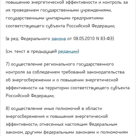
повышению энергетической эффективности и контроль за
их проведением государственными учреждениями,
государственными унитарными предприятиями
соответствующего субъекта Российской Федерации;
(в ред. Федерального
закона
от 08.05.2010 N 83-ФЗ)
(см. текст в предыдущей
редакции
)
7) осуществление регионального государственного
контроля за соблюдением требований законодательства
об энергосбережении и о повышении энергетической
эффективности на территории соответствующего субъекта
Российской Федерации;
8) осуществление иных полномочий в области
энергосбережения и повышения энергетической
эффективности, отнесенных настоящим Федеральным
законом, другими федеральными законами к полномочиям