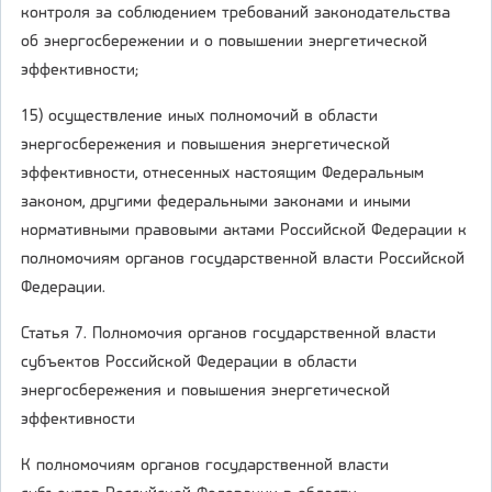
контроля за соблюдением требований законодательства
об энергосбережении и о повышении энергетической
эффективности;
15) осуществление иных полномочий в области
энергосбережения и повышения энергетической
эффективности, отнесенных настоящим Федеральным
законом, другими федеральными законами и иными
нормативными правовыми актами Российской Федерации к
полномочиям органов государственной власти Российской
Федерации.
Статья 7. Полномочия органов государственной власти
субъектов Российской Федерации в области
энергосбережения и повышения энергетической
эффективности
К полномочиям органов государственной власти