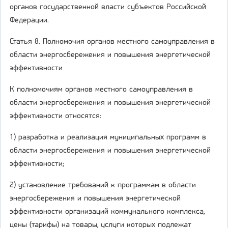
органов государственной власти субъектов Российской
Федерации.
Статья 8. Полномочия органов местного самоуправления в
области энергосбережения и повышения энергетической
эффективности
К полномочиям органов местного самоуправления в
области энергосбережения и повышения энергетической
эффективности относятся:
1) разработка и реализация муниципальных программ в
области энергосбережения и повышения энергетической
эффективности;
2) установление требований к программам в области
энергосбережения и повышения энергетической
эффективности организаций коммунального комплекса,
цены (тарифы) на товары, услуги которых подлежат