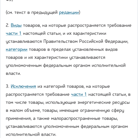
(см. текст в предыдущей
редакции
)
2.
Виды
товаров, на которые распространяется требование
части 1
настоящей статьи, и их характеристики
устанавливаются Правительством Российской Федерации,
категории
товаров в пределах установленных видов
товаров и их характеристики устанавливаются
уполномоченным федеральным органом исполнительной
власти.
3.
Исключения
из категорий товаров, на которые
распространяется требование
части 1
настоящей статьи, в
том числе товары, использующие энергетические ресурсы
в малом объеме, товары, имеющие ограниченную сферу
применения, а также малораспространенные товары,
устанавливаются уполномоченным федеральным органом
исполнительной власти.