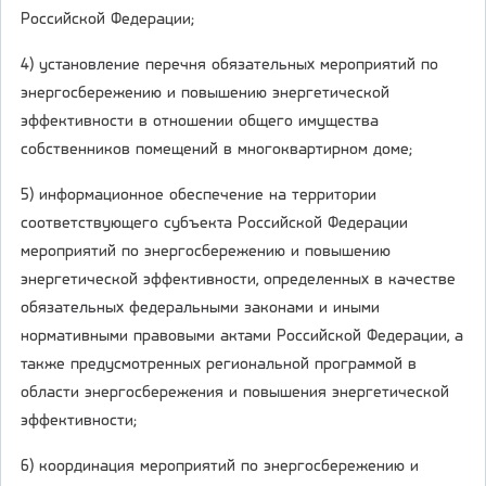
Российской Федерации;
4) установление перечня обязательных мероприятий по
энергосбережению и повышению энергетической
эффективности в отношении общего имущества
собственников помещений в многоквартирном доме;
5) информационное обеспечение на территории
соответствующего субъекта Российской Федерации
мероприятий по энергосбережению и повышению
энергетической эффективности, определенных в качестве
обязательных федеральными законами и иными
нормативными правовыми актами Российской Федерации, а
также предусмотренных региональной программой в
области энергосбережения и повышения энергетической
эффективности;
6) координация мероприятий по энергосбережению и