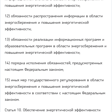
повышения энергетической эффективности;
12) обязанности распространения информации в области
энергосбережения и повышения энергетической
эффективности;
13) обязанности реализации информационных программ и
образовательных программ в области энергосбережения и
повышения энергетической эффективности;
14) порядка исполнения обязанностей, предусмотренных
настоящим Федеральным законом;
15) иных мер государственного регулирования в области
энергосбережения и повышения энергетической
эффективности в соответствии с настоящим Федеральным
законом.
Статья 10. Обеспечение энергетической эффективности