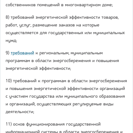
собственников помещений в многоквартирном доме;
8) требований энергетической эффективности товаров,
работ, услуг, размещение заказов на которые
осуществляется для государственных или муниципальных
нужд;
9)
требований
к региональным, муниципальным
программам в области энергосбережения и повышения
энергетической эффективности;
10) требований к программам в области энергосбережения
и повышения энергетической эффективности организаций
с участием государства или муниципального образования
и организаций, осуществляющих регулируемые виды
деятельности;
11) основ функционирования государственной
информационной системы в области энергосбережения и