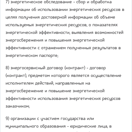
7) энергетическое обследование - сбор и обработка
информации об использовании энергетических ресурсов в
целях получения достоверной информации об объеме
используемых энергетических ресурсов, о показателях
энергетической эффективности, выявления возможностей
энергосбережения и повышения энергетической
эффективности с отражением полученных результатов в
энергетическом паспорте;
8) энергосервисный договор (контракт) - договор
(контракт), предметом которого является осуществление
исполнителем действий, направленных на
энергосбережение и повышение энергетической
эффективности использования энергетических ресурсов
заказчиком;
9) организации с участием государства или
муниципального образования - юридические лица, в