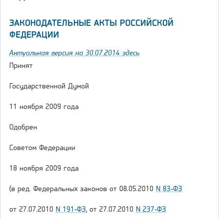
ЗАКОНОДАТЕЛЬНЫЕ АКТЫ РОССИЙСКОЙ
ФЕДЕРАЦИИ
Актуальная версия на 30.07.2014 здесь
Принят
Государственной Думой
11 ноября 2009 года
Одобрен
Советом Федерации
18 ноября 2009 года
(в ред. Федеральных законов от 08.05.2010
N 83-ФЗ
от 27.07.2010
N 191-ФЗ
, от 27.07.2010
N 237-ФЗ