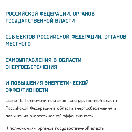
РОССИЙСКОЙ ФЕДЕРАЦИИ, ОРГАНОВ
ГОСУДАРСТВЕННОЙ ВЛАСТИ
СУБЪЕКТОВ РОССИЙСКОЙ ФЕДЕРАЦИИ, ОРГАНОВ
МЕСТНОГО
САМОУПРАВЛЕНИЯ В ОБЛАСТИ
ЭНЕРГОСБЕРЕЖЕНИЯ
И ПОВЫШЕНИЯ ЭНЕРГЕТИЧЕСКОЙ
ЭФФЕКТИВНОСТИ
Статья 6. Полномочия органов государственной власти
Российской Федерации в области энергосбережения и
повышения энергетической эффективности
К полномочиям органов государственной власти