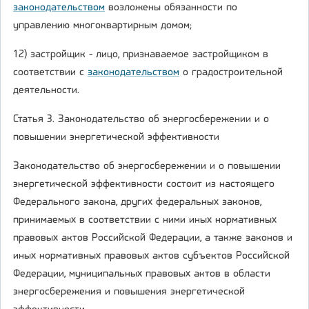
законодательством
возложены обязанности по
управлению многоквартирным домом;
12) застройщик - лицо, признаваемое застройщиком в
соответствии с
законодательством
о градостроительной
деятельности.
Статья 3. Законодательство об энергосбережении и о
повышении энергетической эффективности
Законодательство об энергосбережении и о повышении
энергетической эффективности состоит из настоящего
Федерального закона, других федеральных законов,
принимаемых в соответствии с ними иных нормативных
правовых актов Российской Федерации, а также законов и
иных нормативных правовых актов субъектов Российской
Федерации, муниципальных правовых актов в области
энергосбережения и повышения энергетической