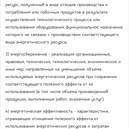
ресурс, полученный в виде отходов производства и
потребления или побочных продуктов в результате
осуществления технологического процесса или
использования оборудования, функциональное назначение
которого не связано с производством соответствующего
вида энергетического ресурса;
3) энергосбережение - реализация организационных,
правовых, технических, технологических, экономических и
иных мер, направленных на уменьшение объема
используемых энергетических ресурсов при сохранении
соответствующего полезного эффекта от их
использования (в том числе объема произведенной
продукции, выполненных работ, оказанных услуг);
4) энергетическая эффективность - характеристики,
отражающие отношение полезного эффекта от
использования энергетических ресурсов к затратам