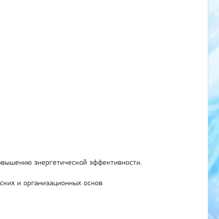
овышению энергетической эффективности.
ских и организационных основ