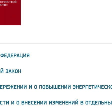
 ФЕДЕРАЦИЯ
Й ЗАКОН
БЕРЕЖЕНИИ И О ПОВЫШЕНИИ ЭНЕРГЕТИЧЕСК
СТИ И О ВНЕСЕНИИ ИЗМЕНЕНИЙ В ОТДЕЛЬНЫ