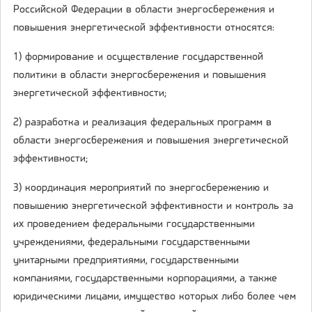
Российской Федерации в области энергосбережения и
повышения энергетической эффективности относятся:
1) формирование и осуществление государственной
политики в области энергосбережения и повышения
энергетической эффективности;
2) разработка и реализация федеральных программ в
области энергосбережения и повышения энергетической
эффективности;
3) координация мероприятий по энергосбережению и
повышению энергетической эффективности и контроль за
их проведением федеральными государственными
учреждениями, федеральными государственными
унитарными предприятиями, государственными
компаниями, государственными корпорациями, а также
юридическими лицами, имущество которых либо более чем