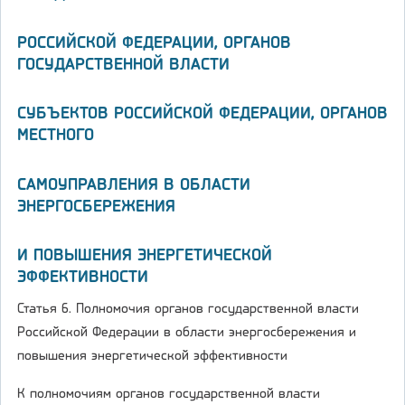
РОССИЙСКОЙ ФЕДЕРАЦИИ, ОРГАНОВ
ГОСУДАРСТВЕННОЙ ВЛАСТИ
СУБЪЕКТОВ РОССИЙСКОЙ ФЕДЕРАЦИИ, ОРГАНОВ
МЕСТНОГО
САМОУПРАВЛЕНИЯ В ОБЛАСТИ
ЭНЕРГОСБЕРЕЖЕНИЯ
И ПОВЫШЕНИЯ ЭНЕРГЕТИЧЕСКОЙ
ЭФФЕКТИВНОСТИ
Статья 6. Полномочия органов государственной власти
Российской Федерации в области энергосбережения и
повышения энергетической эффективности
К полномочиям органов государственной власти