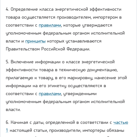
4. Определение класса энергетической эффективности
товара осуществляется производителем, импортером в
соответствии с
правилами
, которые утверждаются
уполномоченным федеральным органом исполнительной
власти и
принципы
которых устанавливаются
Правительством Российской Федерации.
5. Включение информации о классе энергетической
эффективности товара в техническую документацию,
прилагаемую к товару, в его маркировку, нанесение этой
информации на его этикетку осуществляются в
соответствии с
правилами
, утвержденными
уполномоченным федеральным органом исполнительной
власти.
6. Начиная с даты, определенной в соответствии с
частью
1
настоящей статьи, производители, импортеры обязаны