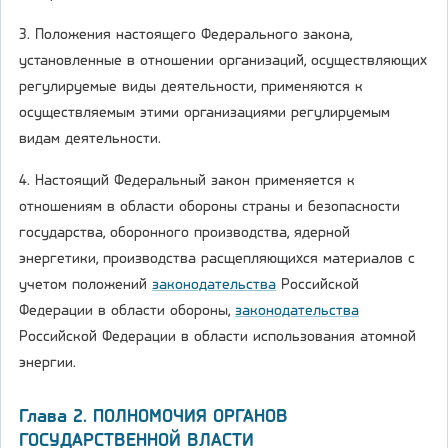
3. Положения настоящего Федерального закона,
установленные в отношении организаций, осуществляющих
регулируемые виды деятельности, применяются к
осуществляемым этими организациями регулируемым
видам деятельности.
4. Настоящий Федеральный закон применяется к
отношениям в области обороны страны и безопасности
государства, оборонного производства, ядерной
энергетики, производства расщепляющихся материалов с
учетом положений
законодательства
Российской
Федерации в области обороны,
законодательства
Российской Федерации в области использования атомной
энергии.
Глава 2. ПОЛНОМОЧИЯ ОРГАНОВ
ГОСУДАРСТВЕННОЙ ВЛАСТИ