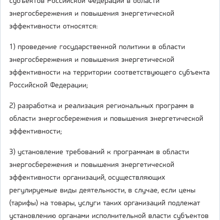
субъектов Российской Федерации в области
энергосбережения и повышения энергетической
эффективности относятся:
1) проведение государственной политики в области
энергосбережения и повышения энергетической
эффективности на территории соответствующего субъекта
Российской Федерации;
2) разработка и реализация региональных программ в
области энергосбережения и повышения энергетической
эффективности;
3) установление требований к программам в области
энергосбережения и повышения энергетической
эффективности организаций, осуществляющих
регулируемые виды деятельности, в случае, если цены
(тарифы) на товары, услуги таких организаций подлежат
установлению органами исполнительной власти субъектов