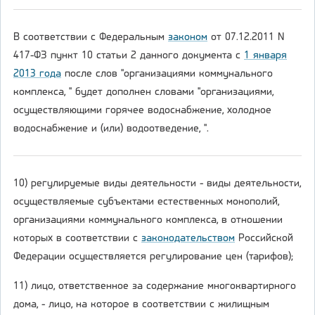
В соответствии с Федеральным
законом
от 07.12.2011 N
417-ФЗ пункт 10 статьи 2 данного документа с
1 января
2013 года
после слов "организациями коммунального
комплекса, " будет дополнен словами "организациями,
осуществляющими горячее водоснабжение, холодное
водоснабжение и (или) водоотведение, ".
10) регулируемые виды деятельности - виды деятельности,
осуществляемые субъектами естественных монополий,
организациями коммунального комплекса, в отношении
которых в соответствии с
законодательством
Российской
Федерации осуществляется регулирование цен (тарифов);
11) лицо, ответственное за содержание многоквартирного
дома, - лицо, на которое в соответствии с жилищным