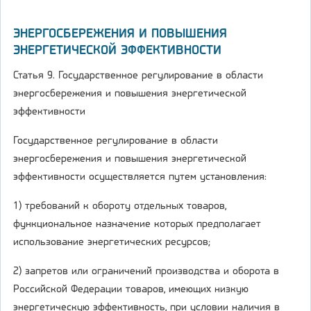
ЭНЕРГОСБЕРЕЖЕНИЯ И ПОВЫШЕНИЯ
ЭНЕРГЕТИЧЕСКОЙ ЭФФЕКТИВНОСТИ
Статья 9. Государственное регулирование в области
энергосбережения и повышения энергетической
эффективности
Государственное регулирование в области
энергосбережения и повышения энергетической
эффективности осуществляется путем установления:
1) требований к обороту отдельных товаров,
функциональное назначение которых предполагает
использование энергетических ресурсов;
2) запретов или ограничений производства и оборота в
Российской Федерации товаров, имеющих низкую
энергетическую эффективность, при условии наличия в