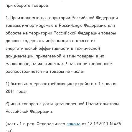
при обороте товаров
1. Производимые на территории Российской Федерации
товары, импортируемые в Российскую Федерацию для
оборота на территории Российской Федерации товары
должны содержать информацию о классе их
энергетической эффективности в технической
документации, прилагаемой к этим товарам, в их
маркировке, на их этикетках. Указанное требование
распространяется на товары из числа:
1) бытовых энергопотребляющих устройств с 1 января
2011 года;
2) иных товаров с даты, установленной Правительством
Российской Федерации.
(часть 1 в ред. Федерального
закона
от 12.12.2011 N 426-
ФЗ)