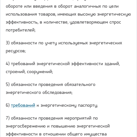
обороте или введения в оборот аналогичных по цели
использования товаров, имеющих высокую энергетическую
эффективность, в количестве, удовлетворяющем спрос
потребителей;
3) обязанности по учету используемых энергетических
ресурсов;
4) требований энергетической эффективности зданий,
строений, сооружений;
5) обязанности проведения обязательного
энергетического обследования;
6)
требований
к энергетическому паспорту;
7) обязанности проведения мероприятий по
энергосбережению и повышению энергетической
эффективности в отношении общего имущества