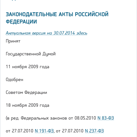
ЗАКОНОДАТЕЛЬНЫЕ АКТЫ РОССИЙСКОЙ
ФЕДЕРАЦИИ
Актуальная версия на 30.07.2014 здесь
Принят
Государственной Думой
11 ноября 2009 года
Одобрен
Советом Федерации
18 ноября 2009 года
(в ред. Федеральных законов от 08.05.2010
N 83-ФЗ
от 27.07.2010
N 191-ФЗ
, от 27.07.2010
N 237-ФЗ