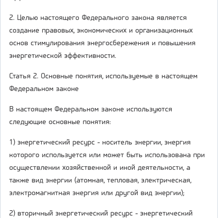
2. Целью настоящего Федерального закона является
создание правовых, экономических и организационных
основ стимулирования энергосбережения и повышения
энергетической эффективности.
Статья 2. Основные понятия, используемые в настоящем
Федеральном законе
В настоящем Федеральном законе используются
следующие основные понятия:
1) энергетический ресурс - носитель энергии, энергия
которого используется или может быть использована при
осуществлении хозяйственной и иной деятельности, а
также вид энергии (атомная, тепловая, электрическая,
электромагнитная энергия или другой вид энергии);
2) вторичный энергетический ресурс - энергетический