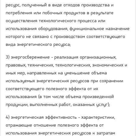
ресурс, полученный в виде отходов производства и
потребления или побочных продуктов в результате
осуществления технологического процесса или
использования оборудования, функциональное назначение
которого не связано с производством соответствующего
вида энергетического ресурса;
3) энергосбережение - реализация организационных,
правовых, технических, технологических, экономических и
иных мер, направленных на уменьшение объема
используемых энергетических ресурсов при сохранении
соответствующего полезного эффекта от их
использования (в том числе объема произведенной
продукции, выполненных работ, оказанных услуг);
4) энергетическая эффективность - характеристики,
отражающие отношение полезного эффекта от
использования энергетических ресурсов к затратам