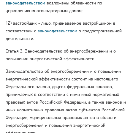
законодательством
возложены обязанности по
управлению многоквартирным домом;
12) застройщик - лицо, признаваемое застройщиком в
соответствии с
законодательством
о градостроительной
деятельности.
Статья 3. Законодательство об энергосбережении и о
повышении энергетической эффективности
Законодательство об энергосбережении и о повышении
энергетической эффективности состоит из настоящего
Федерального закона, других федеральных законов,
принимаемых в соответствии с ними иных нормативных
правовых актов Российской Федерации, а также законов и
иных нормативных правовых актов субъектов Российской
Федерации, муниципальных правовых актов в области
энергосбережения и повышения энергетической