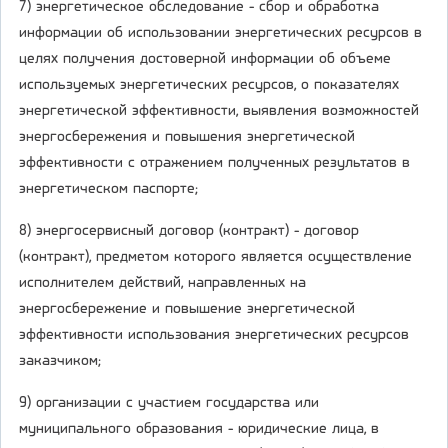
7) энергетическое обследование - сбор и обработка
информации об использовании энергетических ресурсов в
целях получения достоверной информации об объеме
используемых энергетических ресурсов, о показателях
энергетической эффективности, выявления возможностей
энергосбережения и повышения энергетической
эффективности с отражением полученных результатов в
энергетическом паспорте;
8) энергосервисный договор (контракт) - договор
(контракт), предметом которого является осуществление
исполнителем действий, направленных на
энергосбережение и повышение энергетической
эффективности использования энергетических ресурсов
заказчиком;
9) организации с участием государства или
муниципального образования - юридические лица, в