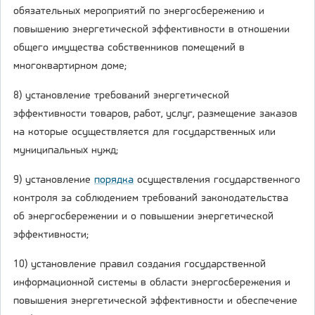
обязательных мероприятий по энергосбережению и
повышению энергетической эффективности в отношении
общего имущества собственников помещений в
многоквартирном доме;
8) установление требований энергетической
эффективности товаров, работ, услуг, размещение заказов
на которые осуществляется для государственных или
муниципальных нужд;
9) установление
порядка
осуществления государственного
контроля за соблюдением требований законодательства
об энергосбережении и о повышении энергетической
эффективности;
10) установление правил создания государственной
информационной системы в области энергосбережения и
повышения энергетической эффективности и обеспечение