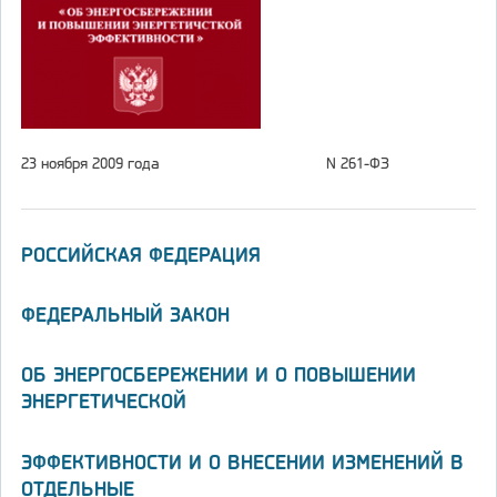
23 ноября 2009 года
N 261-ФЗ
РОССИЙСКАЯ ФЕДЕРАЦИЯ
ФЕДЕРАЛЬНЫЙ ЗАКОН
ОБ ЭНЕРГОСБЕРЕЖЕНИИ И О ПОВЫШЕНИИ
ЭНЕРГЕТИЧЕСКОЙ
ЭФФЕКТИВНОСТИ И О ВНЕСЕНИИ ИЗМЕНЕНИЙ В
ОТДЕЛЬНЫЕ