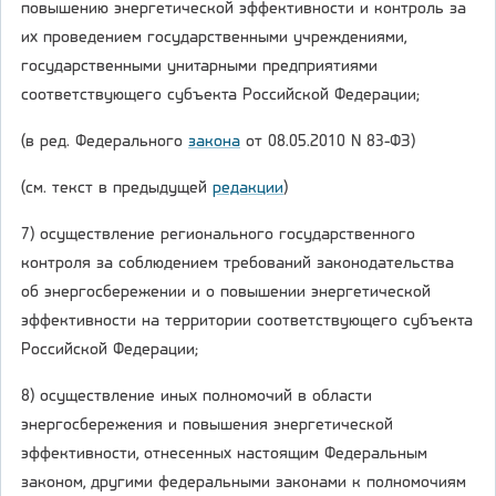
повышению энергетической эффективности и контроль за
их проведением государственными учреждениями,
государственными унитарными предприятиями
соответствующего субъекта Российской Федерации;
(в ред. Федерального
закона
от 08.05.2010 N 83-ФЗ)
(см. текст в предыдущей
редакции
)
7) осуществление регионального государственного
контроля за соблюдением требований законодательства
об энергосбережении и о повышении энергетической
эффективности на территории соответствующего субъекта
Российской Федерации;
8) осуществление иных полномочий в области
энергосбережения и повышения энергетической
эффективности, отнесенных настоящим Федеральным
законом, другими федеральными законами к полномочиям