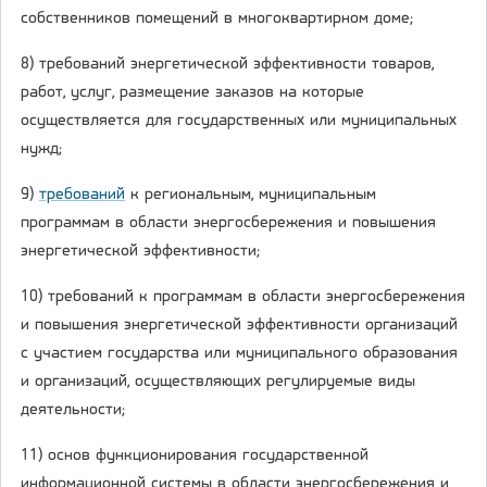
собственников помещений в многоквартирном доме;
8) требований энергетической эффективности товаров,
работ, услуг, размещение заказов на которые
осуществляется для государственных или муниципальных
нужд;
9)
требований
к региональным, муниципальным
программам в области энергосбережения и повышения
энергетической эффективности;
10) требований к программам в области энергосбережения
и повышения энергетической эффективности организаций
с участием государства или муниципального образования
и организаций, осуществляющих регулируемые виды
деятельности;
11) основ функционирования государственной
информационной системы в области энергосбережения и