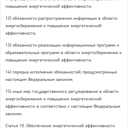
повышения энергетической эффективности;
12) обязанности распространения информации в области
энергосбережения и повышения энергетической
эффективности;
13) обязанности реализации информационных программ и
образовательных программ в области энергосбережения и
повышения энергетической эффективности;
14) порядка исполнения обязанностей, предусмотренных
настоящим Федеральным законом;
15) иных мер государственного регулирования в области
энергосбережения и повышения энергетической
эффективности в соответствии с настоящим Федеральным
законом.
Статья 10. Обеспечение энергетической эффективности