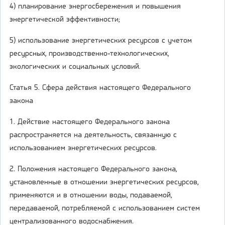
4) планирование энергосбережения и повышения
энергетической эффективности;
5) использование энергетических ресурсов с учетом
ресурсных, производственно-технологических,
экологических и социальных условий.
Статья 5. Сфера действия настоящего Федерального
закона
1. Действие настоящего Федерального закона
распространяется на деятельность, связанную с
использованием энергетических ресурсов.
2. Положения настоящего Федерального закона,
установленные в отношении энергетических ресурсов,
применяются и в отношении воды, подаваемой,
передаваемой, потребляемой с использованием систем
централизованного водоснабжения.