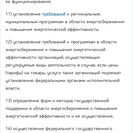
ее функционирования;
11) установление
требований
к региональным,
муниципальным программам в области энергосбережения
и повышения энергетической эффективности;
12) установление требований к программам в области
энергосбережения и повышения энергетической
эффективности организаций, осуществляющих
регулируемые виды деятельности, в случае, если цены
(тарифы) на товары, услуги таких организаций подлежат
установлению федеральными органами исполнительной
власти;
13) определение форм и методов государственной
поддержки в области энергосбережения и повышения
энергетической эффективности и ее осуществление;
14) осуществление федерального государственного