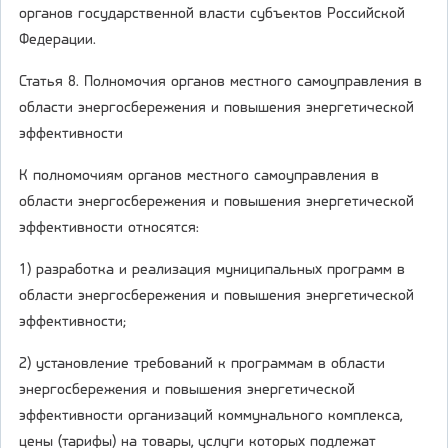
органов государственной власти субъектов Российской
Федерации.
Статья 8. Полномочия органов местного самоуправления в
области энергосбережения и повышения энергетической
эффективности
К полномочиям органов местного самоуправления в
области энергосбережения и повышения энергетической
эффективности относятся:
1) разработка и реализация муниципальных программ в
области энергосбережения и повышения энергетической
эффективности;
2) установление требований к программам в области
энергосбережения и повышения энергетической
эффективности организаций коммунального комплекса,
цены (тарифы) на товары, услуги которых подлежат