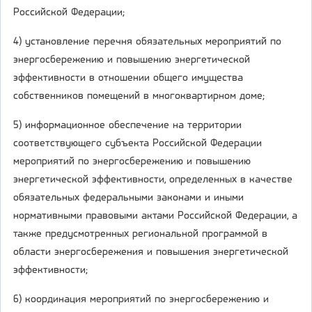
Российской Федерации;
4) установление перечня обязательных мероприятий по
энергосбережению и повышению энергетической
эффективности в отношении общего имущества
собственников помещений в многоквартирном доме;
5) информационное обеспечение на территории
соответствующего субъекта Российской Федерации
мероприятий по энергосбережению и повышению
энергетической эффективности, определенных в качестве
обязательных федеральными законами и иными
нормативными правовыми актами Российской Федерации, а
также предусмотренных региональной программой в
области энергосбережения и повышения энергетической
эффективности;
6) координация мероприятий по энергосбережению и