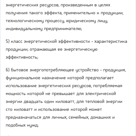
энергетических ресурсов, произведенным в целях
получения такого эффекта, применительно к продукции,
технологическому процессу, юридическому лицу,
индивидуальному предпринимателю;
5) класс энергетической эффективности - характеристика
продукции, отражающая ее энергетическую
эффективность;
6) бытовое энергопотребляющее устройство - продукция,
функциональное назначение которой предполагает
использование энергетических ресурсов, потребляемая
мощность которой не превышает для электрической
энергии двадцать один киловатт, для тепловой энергии
сто киловатт и использование которой может
предназначаться для личных, семейных, домашних и
подобных нужд;