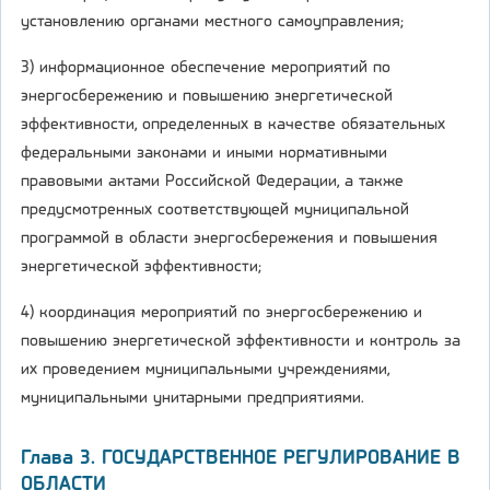
установлению органами местного самоуправления;
3) информационное обеспечение мероприятий по
энергосбережению и повышению энергетической
эффективности, определенных в качестве обязательных
федеральными законами и иными нормативными
правовыми актами Российской Федерации, а также
предусмотренных соответствующей муниципальной
программой в области энергосбережения и повышения
энергетической эффективности;
4) координация мероприятий по энергосбережению и
повышению энергетической эффективности и контроль за
их проведением муниципальными учреждениями,
муниципальными унитарными предприятиями.
Глава 3. ГОСУДАРСТВЕННОЕ РЕГУЛИРОВАНИЕ В
ОБЛАСТИ