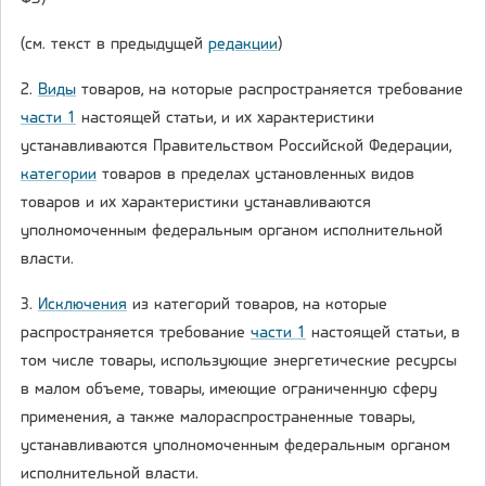
(см. текст в предыдущей
редакции
)
2.
Виды
товаров, на которые распространяется требование
части 1
настоящей статьи, и их характеристики
устанавливаются Правительством Российской Федерации,
категории
товаров в пределах установленных видов
товаров и их характеристики устанавливаются
уполномоченным федеральным органом исполнительной
власти.
3.
Исключения
из категорий товаров, на которые
распространяется требование
части 1
настоящей статьи, в
том числе товары, использующие энергетические ресурсы
в малом объеме, товары, имеющие ограниченную сферу
применения, а также малораспространенные товары,
устанавливаются уполномоченным федеральным органом
исполнительной власти.