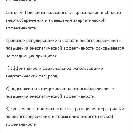
эффективности.
Статья 4. Принципы правового регулирования в области
энергосбережения и повышения энергетической
эффективности
Правовое регулирование в области энергосбережения и
повышения энергетической эффективности основывается
на следующих принципах:
1) эффективное и рациональное использование
энергетических ресурсов;
2) поддержка и стимулирование энергосбережения и
повышения энергетической эффективности;
3) системность и комплексность проведения мероприятий
по энергосбережению и повышению энергетической
эффективности;