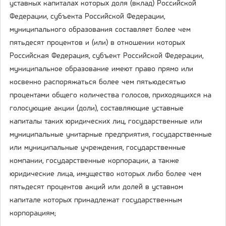
уставных капиталах которых доля (вклад) Российской
Федерации, субъекта Российской Федерации,
муниципального образования составляет более чем
пятьдесят процентов и (или) в отношении которых
Российская Федерация, субъект Российской Федерации,
муниципальное образование имеют право прямо или
косвенно распоряжаться более чем пятьюдесятью
процентами общего количества голосов, приходящихся на
голосующие акции (доли), составляющие уставные
капиталы таких юридических лиц, государственные или
муниципальные унитарные предприятия, государственные
или муниципальные учреждения, государственные
компании, государственные корпорации, а также
юридические лица, имущество которых либо более чем
пятьдесят процентов акций или долей в уставном
капитале которых принадлежат государственным
корпорациям;