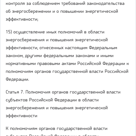
контроля за соблюдением требований законодательства
об энергосбережении и о повышении энергетической
эффективности;
15) осуществление иных полномочий в области
энергосбережения и повышения энергетической
эффективности, отнесенных настоящим Федеральным
законом, другими федеральными законами и иными
нормативными правовыми актами Российской Федерации к
полномочиям органов государственной власти Российской
Федерации.
Статья 7. Полномочия органов государственной власти
субъектов Российской Федерации в области
энергосбережения и повышения энергетической
эффективности
К полномочиям органов государственной власти