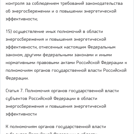
контроля за соблюдением требований законодательства
об энергосбережении и о повышении энергетической
эффективности;
15) осуществление иных полномочий в области
энергосбережения и повышения энергетической
эффективности, отнесенных настоящим Федеральным
законом, другими федеральными законами и иными
нормативными правовыми актами Российской Федерации к
полномочиям органов государственной власти Российской
Федерации.
Статья 7. Полномочия органов государственной власти
субъектов Российской Федерации в области
энергосбережения и повышения энергетической
эффективности
К полномочиям органов государственной власти