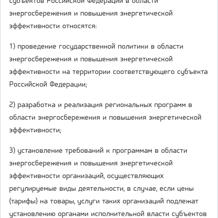
субъектов Российской Федерации в области
энергосбережения и повышения энергетической
эффективности относятся:
1) проведение государственной политики в области
энергосбережения и повышения энергетической
эффективности на территории соответствующего субъекта
Российской Федерации;
2) разработка и реализация региональных программ в
области энергосбережения и повышения энергетической
эффективности;
3) установление требований к программам в области
энергосбережения и повышения энергетической
эффективности организаций, осуществляющих
регулируемые виды деятельности, в случае, если цены
(тарифы) на товары, услуги таких организаций подлежат
установлению органами исполнительной власти субъектов