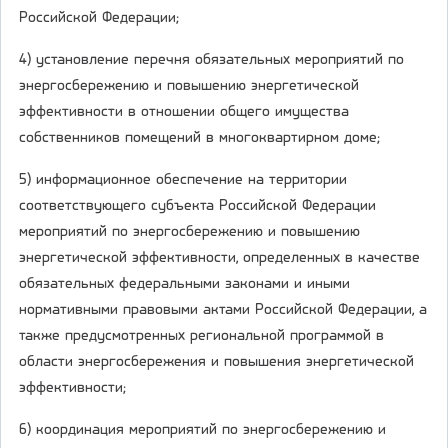
Российской Федерации;
4) установление перечня обязательных мероприятий по
энергосбережению и повышению энергетической
эффективности в отношении общего имущества
собственников помещений в многоквартирном доме;
5) информационное обеспечение на территории
соответствующего субъекта Российской Федерации
мероприятий по энергосбережению и повышению
энергетической эффективности, определенных в качестве
обязательных федеральными законами и иными
нормативными правовыми актами Российской Федерации, а
также предусмотренных региональной программой в
области энергосбережения и повышения энергетической
эффективности;
6) координация мероприятий по энергосбережению и