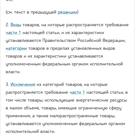
(см. текст в предыдущей
редакции
)
2.
Виды
товаров, на которые распространяется требование
части 1
настоящей статьи, и их характеристики
устанавливаются Правительством Российской Федерации,
категории
товаров в пределах установленных видов
товаров и их характеристики устанавливаются
уполномоченным федеральным органом исполнительной
власти.
3.
Исключения
из категорий товаров, на которые
распространяется требование
части 1
настоящей статьи, в
том числе товары, использующие энергетические ресурсы
в малом объеме, товары, имеющие ограниченную сферу
применения, а также малораспространенные товары,
устанавливаются уполномоченным федеральным органом
исполнительной власти.