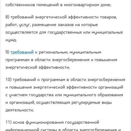
собственников помещений в многоквартирном доме;
8) требований энергетической эффективности товаров,
работ, услуг, размещение заказов на которые
осуществляется для государственных или муниципальных
нужд;
9)
требований
к региональным, муниципальным
программам в области энергосбережения и повышения
энергетической эффективности;
10) требований к программам в области энергосбережения
и повышения энергетической эффективности организаций
с участием государства или муниципального образования
и организаций, осуществляющих регулируемые виды
деятельности;
11) основ функционирования государственной
информационной системы в области энергосбережения и