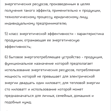
энергетических ресурсов, произведенным в целях
получения такого эффекта, применительно к продукции,
технологическому процессу, юридическому лицу,
индивидуальному предпринимателю;
5) класс энергетической эффективности - характеристика
продукции, отражающая ее энергетическую
эффективность;
6) бытовое энергопотребляющее устройство - продукция,
функциональное назначение которой предполагает
использование энергетических ресурсов, потребляемая
мощность которой не превышает для электрической
энергии двадцать один киловатт, для тепловой энергии
сто киловатт и использование которой может
предназначаться для личных, семейных, домашних и
подобных нужд;