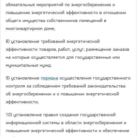
обязательных мероприятий по энергосбережению и
повышению энергетической эффективности в отношении
общего имущества собственников помещений в
многоквартирном доме;
8) установление требований энергетической
эффективности товаров, работ, услуг, размещение заказов
на которые осуществляется для государственных или
муниципальных нужд;
9) установление
порядка
осуществления государственного
контроля за соблюдением требований законодательства
об энергосбережении и о повышении энергетической
эффективности;
10) установление правил создания государственной
информационной системы в области энергосбережения и
повышения энергетической эффективности и обеспечение