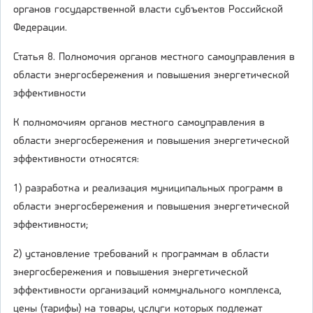
органов государственной власти субъектов Российской
Федерации.
Статья 8. Полномочия органов местного самоуправления в
области энергосбережения и повышения энергетической
эффективности
К полномочиям органов местного самоуправления в
области энергосбережения и повышения энергетической
эффективности относятся:
1) разработка и реализация муниципальных программ в
области энергосбережения и повышения энергетической
эффективности;
2) установление требований к программам в области
энергосбережения и повышения энергетической
эффективности организаций коммунального комплекса,
цены (тарифы) на товары, услуги которых подлежат