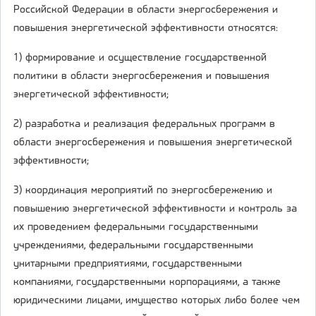
Российской Федерации в области энергосбережения и
повышения энергетической эффективности относятся:
1) формирование и осуществление государственной
политики в области энергосбережения и повышения
энергетической эффективности;
2) разработка и реализация федеральных программ в
области энергосбережения и повышения энергетической
эффективности;
3) координация мероприятий по энергосбережению и
повышению энергетической эффективности и контроль за
их проведением федеральными государственными
учреждениями, федеральными государственными
унитарными предприятиями, государственными
компаниями, государственными корпорациями, а также
юридическими лицами, имущество которых либо более чем