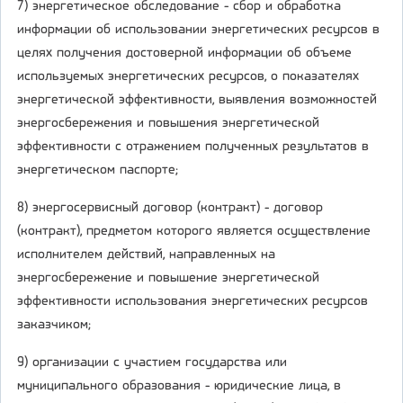
7) энергетическое обследование - сбор и обработка
информации об использовании энергетических ресурсов в
целях получения достоверной информации об объеме
используемых энергетических ресурсов, о показателях
энергетической эффективности, выявления возможностей
энергосбережения и повышения энергетической
эффективности с отражением полученных результатов в
энергетическом паспорте;
8) энергосервисный договор (контракт) - договор
(контракт), предметом которого является осуществление
исполнителем действий, направленных на
энергосбережение и повышение энергетической
эффективности использования энергетических ресурсов
заказчиком;
9) организации с участием государства или
муниципального образования - юридические лица, в