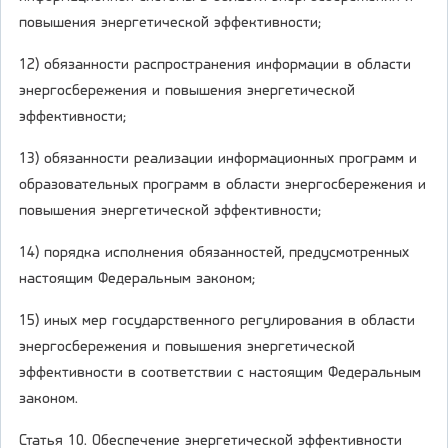
повышения энергетической эффективности;
12) обязанности распространения информации в области
энергосбережения и повышения энергетической
эффективности;
13) обязанности реализации информационных программ и
образовательных программ в области энергосбережения и
повышения энергетической эффективности;
14) порядка исполнения обязанностей, предусмотренных
настоящим Федеральным законом;
15) иных мер государственного регулирования в области
энергосбережения и повышения энергетической
эффективности в соответствии с настоящим Федеральным
законом.
Статья 10. Обеспечение энергетической эффективности