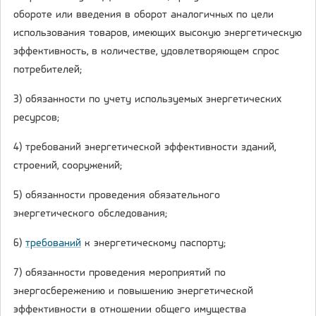
обороте или введения в оборот аналогичных по цели
использования товаров, имеющих высокую энергетическую
эффективность, в количестве, удовлетворяющем спрос
потребителей;
3) обязанности по учету используемых энергетических
ресурсов;
4) требований энергетической эффективности зданий,
строений, сооружений;
5) обязанности проведения обязательного
энергетического обследования;
6)
требований
к энергетическому паспорту;
7) обязанности проведения мероприятий по
энергосбережению и повышению энергетической
эффективности в отношении общего имущества