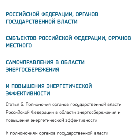
РОССИЙСКОЙ ФЕДЕРАЦИИ, ОРГАНОВ
ГОСУДАРСТВЕННОЙ ВЛАСТИ
СУБЪЕКТОВ РОССИЙСКОЙ ФЕДЕРАЦИИ, ОРГАНОВ
МЕСТНОГО
САМОУПРАВЛЕНИЯ В ОБЛАСТИ
ЭНЕРГОСБЕРЕЖЕНИЯ
И ПОВЫШЕНИЯ ЭНЕРГЕТИЧЕСКОЙ
ЭФФЕКТИВНОСТИ
Статья 6. Полномочия органов государственной власти
Российской Федерации в области энергосбережения и
повышения энергетической эффективности
К полномочиям органов государственной власти