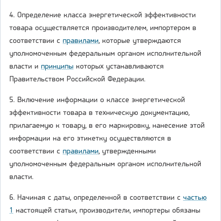
4. Определение класса энергетической эффективности
товара осуществляется производителем, импортером в
соответствии с
правилами
, которые утверждаются
уполномоченным федеральным органом исполнительной
власти и
принципы
которых устанавливаются
Правительством Российской Федерации.
5. Включение информации о классе энергетической
эффективности товара в техническую документацию,
прилагаемую к товару, в его маркировку, нанесение этой
информации на его этикетку осуществляются в
соответствии с
правилами
, утвержденными
уполномоченным федеральным органом исполнительной
власти.
6. Начиная с даты, определенной в соответствии с
частью
1
настоящей статьи, производители, импортеры обязаны