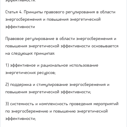
эффективности.
Статья 4. Принципы правового регулирования в области
энергосбережения и повышения энергетической
эффективности
Правовое регулирование в области энергосбережения и
повышения энергетической эффективности основывается
на следующих принципах:
1) эффективное и рациональное использование
энергетических ресурсов;
2) поддержка и стимулирование энергосбережения и
повышения энергетической эффективности;
3) системность и комплексность проведения мероприятий
по энергосбережению и повышению энергетической
эффективности;