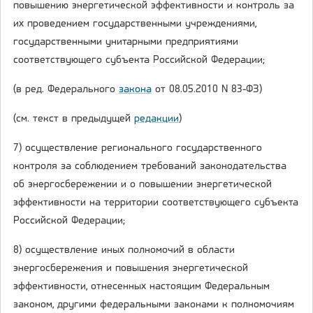
повышению энергетической эффективности и контроль за
их проведением государственными учреждениями,
государственными унитарными предприятиями
соответствующего субъекта Российской Федерации;
(в ред. Федерального
закона
от 08.05.2010 N 83-ФЗ)
(см. текст в предыдущей
редакции
)
7) осуществление регионального государственного
контроля за соблюдением требований законодательства
об энергосбережении и о повышении энергетической
эффективности на территории соответствующего субъекта
Российской Федерации;
8) осуществление иных полномочий в области
энергосбережения и повышения энергетической
эффективности, отнесенных настоящим Федеральным
законом, другими федеральными законами к полномочиям