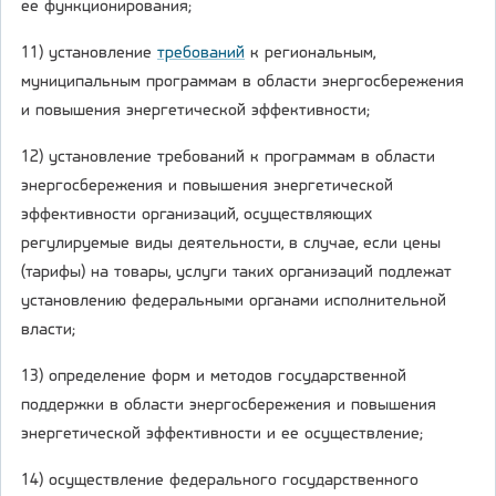
ее функционирования;
11) установление
требований
к региональным,
муниципальным программам в области энергосбережения
и повышения энергетической эффективности;
12) установление требований к программам в области
энергосбережения и повышения энергетической
эффективности организаций, осуществляющих
регулируемые виды деятельности, в случае, если цены
(тарифы) на товары, услуги таких организаций подлежат
установлению федеральными органами исполнительной
власти;
13) определение форм и методов государственной
поддержки в области энергосбережения и повышения
энергетической эффективности и ее осуществление;
14) осуществление федерального государственного