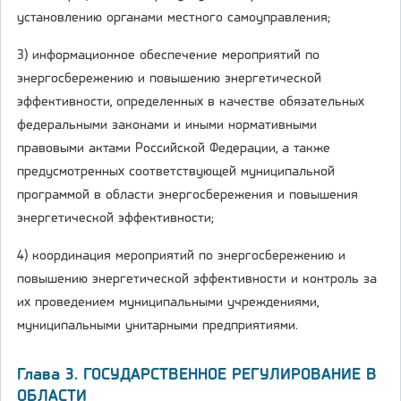
установлению органами местного самоуправления;
3) информационное обеспечение мероприятий по
энергосбережению и повышению энергетической
эффективности, определенных в качестве обязательных
федеральными законами и иными нормативными
правовыми актами Российской Федерации, а также
предусмотренных соответствующей муниципальной
программой в области энергосбережения и повышения
энергетической эффективности;
4) координация мероприятий по энергосбережению и
повышению энергетической эффективности и контроль за
их проведением муниципальными учреждениями,
муниципальными унитарными предприятиями.
Глава 3. ГОСУДАРСТВЕННОЕ РЕГУЛИРОВАНИЕ В
ОБЛАСТИ