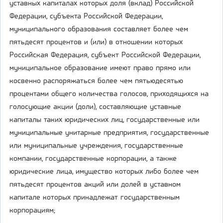
уставных капиталах которых доля (вклад) Российской
Федерации, субъекта Российской Федерации,
муниципального образования составляет более чем
пятьдесят процентов и (или) в отношении которых
Российская Федерация, субъект Российской Федерации,
муниципальное образование имеют право прямо или
косвенно распоряжаться более чем пятьюдесятью
процентами общего количества голосов, приходящихся на
голосующие акции (доли), составляющие уставные
капиталы таких юридических лиц, государственные или
муниципальные унитарные предприятия, государственные
или муниципальные учреждения, государственные
компании, государственные корпорации, а также
юридические лица, имущество которых либо более чем
пятьдесят процентов акций или долей в уставном
капитале которых принадлежат государственным
корпорациям;