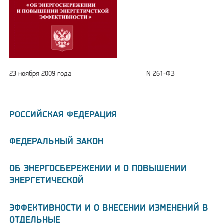
23 ноября 2009 года
N 261-ФЗ
РОССИЙСКАЯ ФЕДЕРАЦИЯ
ФЕДЕРАЛЬНЫЙ ЗАКОН
ОБ ЭНЕРГОСБЕРЕЖЕНИИ И О ПОВЫШЕНИИ
ЭНЕРГЕТИЧЕСКОЙ
ЭФФЕКТИВНОСТИ И О ВНЕСЕНИИ ИЗМЕНЕНИЙ В
ОТДЕЛЬНЫЕ