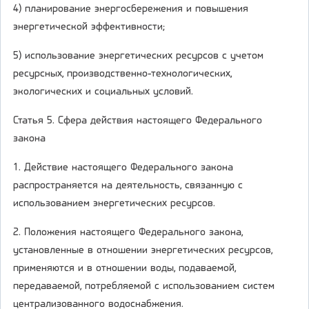
4) планирование энергосбережения и повышения
энергетической эффективности;
5) использование энергетических ресурсов с учетом
ресурсных, производственно-технологических,
экологических и социальных условий.
Статья 5. Сфера действия настоящего Федерального
закона
1. Действие настоящего Федерального закона
распространяется на деятельность, связанную с
использованием энергетических ресурсов.
2. Положения настоящего Федерального закона,
установленные в отношении энергетических ресурсов,
применяются и в отношении воды, подаваемой,
передаваемой, потребляемой с использованием систем
централизованного водоснабжения.