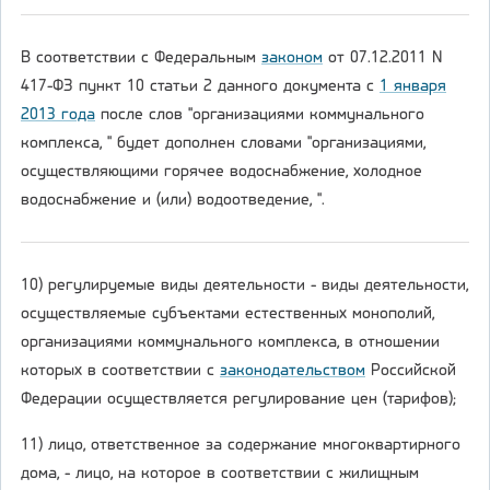
В соответствии с Федеральным
законом
от 07.12.2011 N
417-ФЗ пункт 10 статьи 2 данного документа с
1 января
2013 года
после слов "организациями коммунального
комплекса, " будет дополнен словами "организациями,
осуществляющими горячее водоснабжение, холодное
водоснабжение и (или) водоотведение, ".
10) регулируемые виды деятельности - виды деятельности,
осуществляемые субъектами естественных монополий,
организациями коммунального комплекса, в отношении
которых в соответствии с
законодательством
Российской
Федерации осуществляется регулирование цен (тарифов);
11) лицо, ответственное за содержание многоквартирного
дома, - лицо, на которое в соответствии с жилищным