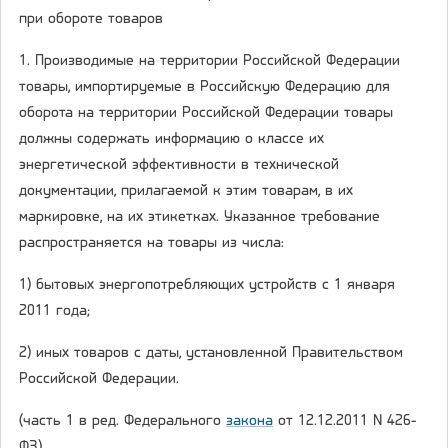
при обороте товаров
1. Производимые на территории Российской Федерации
товары, импортируемые в Российскую Федерацию для
оборота на территории Российской Федерации товары
должны содержать информацию о классе их
энергетической эффективности в технической
документации, прилагаемой к этим товарам, в их
маркировке, на их этикетках. Указанное требование
распространяется на товары из числа:
1) бытовых энергопотребляющих устройств с 1 января
2011 года;
2) иных товаров с даты, установленной Правительством
Российской Федерации.
(часть 1 в ред. Федерального
закона
от 12.12.2011 N 426-
ФЗ)