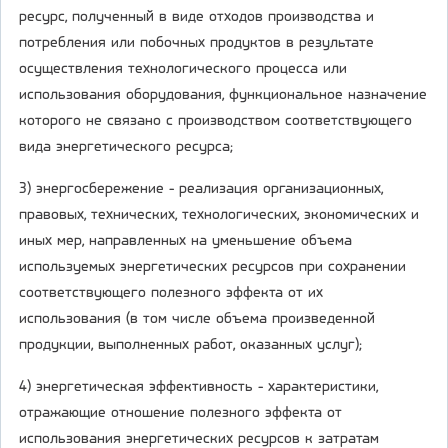
ресурс, полученный в виде отходов производства и
потребления или побочных продуктов в результате
осуществления технологического процесса или
использования оборудования, функциональное назначение
которого не связано с производством соответствующего
вида энергетического ресурса;
3) энергосбережение - реализация организационных,
правовых, технических, технологических, экономических и
иных мер, направленных на уменьшение объема
используемых энергетических ресурсов при сохранении
соответствующего полезного эффекта от их
использования (в том числе объема произведенной
продукции, выполненных работ, оказанных услуг);
4) энергетическая эффективность - характеристики,
отражающие отношение полезного эффекта от
использования энергетических ресурсов к затратам