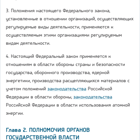
3. Положения настоящего Федерального закона,
установленные в отношении организаций, осуществляющих
регулируемые виды деятельности, применяются к
осуществляемым этими организациями регулируемым
видам деятельности.
4. Настоящий Федеральный закон применяется к
отношениям в области обороны страны и безопасности
государства, оборонного производства, ядерной
энергетики, производства расщепляющихся материалов с
учетом положений
законодательства
Российской
Федерации в области обороны,
законодательства
Российской Федерации в области использования атомной
энергии.
Глава 2. ПОЛНОМОЧИЯ ОРГАНОВ
ГОСУДАРСТВЕННОЙ ВЛАСТИ