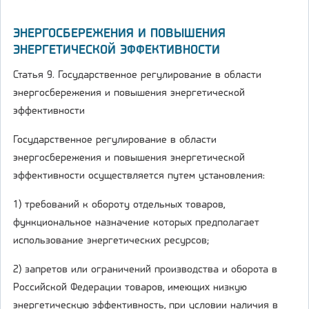
ЭНЕРГОСБЕРЕЖЕНИЯ И ПОВЫШЕНИЯ
ЭНЕРГЕТИЧЕСКОЙ ЭФФЕКТИВНОСТИ
Статья 9. Государственное регулирование в области
энергосбережения и повышения энергетической
эффективности
Государственное регулирование в области
энергосбережения и повышения энергетической
эффективности осуществляется путем установления:
1) требований к обороту отдельных товаров,
функциональное назначение которых предполагает
использование энергетических ресурсов;
2) запретов или ограничений производства и оборота в
Российской Федерации товаров, имеющих низкую
энергетическую эффективность, при условии наличия в