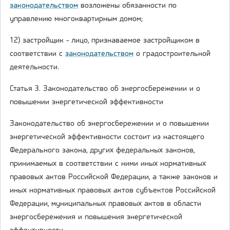
законодательством
возложены обязанности по
управлению многоквартирным домом;
12) застройщик - лицо, признаваемое застройщиком в
соответствии с
законодательством
о градостроительной
деятельности.
Статья 3. Законодательство об энергосбережении и о
повышении энергетической эффективности
Законодательство об энергосбережении и о повышении
энергетической эффективности состоит из настоящего
Федерального закона, других федеральных законов,
принимаемых в соответствии с ними иных нормативных
правовых актов Российской Федерации, а также законов и
иных нормативных правовых актов субъектов Российской
Федерации, муниципальных правовых актов в области
энергосбережения и повышения энергетической