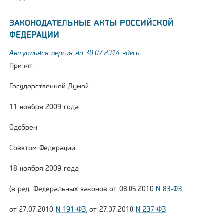
ЗАКОНОДАТЕЛЬНЫЕ АКТЫ РОССИЙСКОЙ
ФЕДЕРАЦИИ
Актуальная версия на 30.07.2014 здесь
Принят
Государственной Думой
11 ноября 2009 года
Одобрен
Советом Федерации
18 ноября 2009 года
(в ред. Федеральных законов от 08.05.2010
N 83-ФЗ
от 27.07.2010
N 191-ФЗ
, от 27.07.2010
N 237-ФЗ