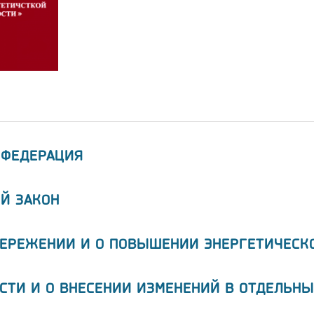
 ФЕДЕРАЦИЯ
Й ЗАКОН
БЕРЕЖЕНИИ И О ПОВЫШЕНИИ ЭНЕРГЕТИЧЕСК
СТИ И О ВНЕСЕНИИ ИЗМЕНЕНИЙ В ОТДЕЛЬНЫ