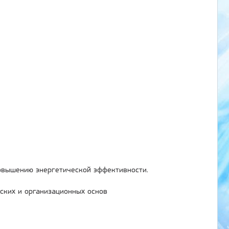
овышению энергетической эффективности.
ских и организационных основ