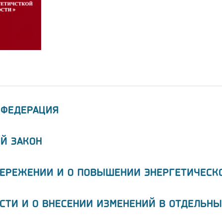
 ФЕДЕРАЦИЯ
Й ЗАКОН
БЕРЕЖЕНИИ И О ПОВЫШЕНИИ ЭНЕРГЕТИЧЕСК
СТИ И О ВНЕСЕНИИ ИЗМЕНЕНИЙ В ОТДЕЛЬНЫ