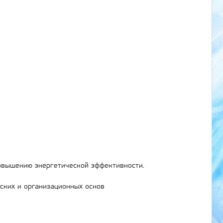
овышению энергетической эффективности.
ских и организационных основ