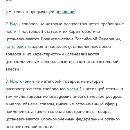
(см. текст в предыдущей
редакции
)
2.
Виды
товаров, на которые распространяется требование
части 1
настоящей статьи, и их характеристики
устанавливаются Правительством Российской Федерации,
категории
товаров в пределах установленных видов
товаров и их характеристики устанавливаются
уполномоченным федеральным органом исполнительной
власти.
3.
Исключения
из категорий товаров, на которые
распространяется требование
части 1
настоящей статьи, в
том числе товары, использующие энергетические ресурсы
в малом объеме, товары, имеющие ограниченную сферу
применения, а также малораспространенные товары,
устанавливаются уполномоченным федеральным органом
исполнительной власти.