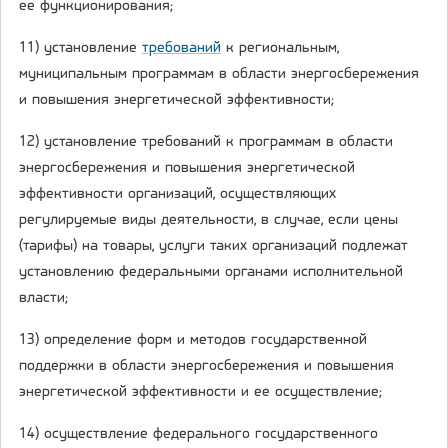
ее функционирования;
11) установление
требований
к региональным,
муниципальным программам в области энергосбережения
и повышения энергетической эффективности;
12) установление требований к программам в области
энергосбережения и повышения энергетической
эффективности организаций, осуществляющих
регулируемые виды деятельности, в случае, если цены
(тарифы) на товары, услуги таких организаций подлежат
установлению федеральными органами исполнительной
власти;
13) определение форм и методов государственной
поддержки в области энергосбережения и повышения
энергетической эффективности и ее осуществление;
14) осуществление федерального государственного