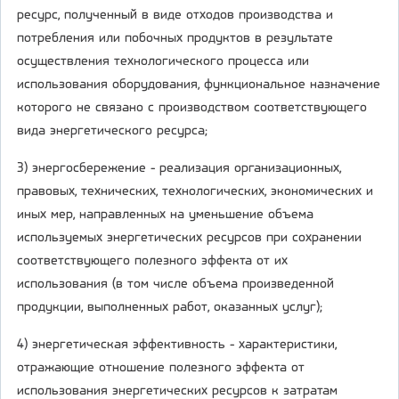
ресурс, полученный в виде отходов производства и
потребления или побочных продуктов в результате
осуществления технологического процесса или
использования оборудования, функциональное назначение
которого не связано с производством соответствующего
вида энергетического ресурса;
3) энергосбережение - реализация организационных,
правовых, технических, технологических, экономических и
иных мер, направленных на уменьшение объема
используемых энергетических ресурсов при сохранении
соответствующего полезного эффекта от их
использования (в том числе объема произведенной
продукции, выполненных работ, оказанных услуг);
4) энергетическая эффективность - характеристики,
отражающие отношение полезного эффекта от
использования энергетических ресурсов к затратам