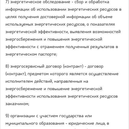
7) энергетическое обследование - сбор и обработка
информации об использовании энергетических ресурсов в
целях получения достоверной информации об объеме
используемых энергетических ресурсов, о показателях
энергетической эффективности, выявления возможностей
энергосбережения и повышения энергетической
эффективности с отражением полученных результатов в
энергетическом паспорте;
8) энергосервисный договор (контракт) - договор
(контракт), предметом которого является осуществление
исполнителем действий, направленных на
энергосбережение и повышение энергетической
эффективности использования энергетических ресурсов
заказчиком;
9) организации с участием государства или
муниципального образования - юридические лица, в