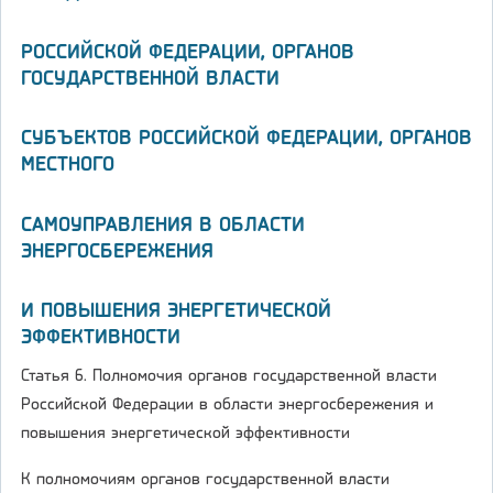
РОССИЙСКОЙ ФЕДЕРАЦИИ, ОРГАНОВ
ГОСУДАРСТВЕННОЙ ВЛАСТИ
СУБЪЕКТОВ РОССИЙСКОЙ ФЕДЕРАЦИИ, ОРГАНОВ
МЕСТНОГО
САМОУПРАВЛЕНИЯ В ОБЛАСТИ
ЭНЕРГОСБЕРЕЖЕНИЯ
И ПОВЫШЕНИЯ ЭНЕРГЕТИЧЕСКОЙ
ЭФФЕКТИВНОСТИ
Статья 6. Полномочия органов государственной власти
Российской Федерации в области энергосбережения и
повышения энергетической эффективности
К полномочиям органов государственной власти