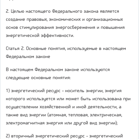
2. Целью настоящего Федерального закона является
создание правовых, экономических и организационных
основ стимулирования энергосбережения и повышения
энергетической эффективности.
Статья 2. Основные понятия, используемые в настоящем
Федеральном законе
В настоящем Федеральном законе используются
следующие основные понятия:
1) энергетический ресурс - носитель энергии, энергия
которого используется или может быть использована при
осуществлении хозяйственной и иной деятельности, а
также вид энергии (атомная, тепловая, электрическая,
электромагнитная энергия или другой вид энергии);
2) вторичный энергетический ресурс - энергетический