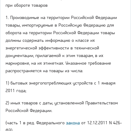
при обороте товаров
1. Производимые на территории Российской Федерации
товары, импортируемые в Российскую Федерацию для
оборота на территории Российской Федерации товары
должны содержать информацию о классе их
энергетической эффективности в технической
документации, прилагаемой к этим товарам, в их
маркировке, на их этикетках. Указанное требование
распространяется на товары из числа:
1) бытовых энергопотребляющих устройств с 1 января
2011 года;
2) иных товаров с даты, установленной Правительством
Российской Федерации.
(часть 1 в ред. Федерального
закона
от 12.12.2011 N 426-
ФЗ)