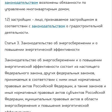
законодательством
возложены обязанности по
управлению многоквартирным домом;
12) застройщик - лицо, признаваемое застройщиком в
соответствии с
законодательством
о градостроительной
деятельности.
Статья 3. Законодательство об энергосбережении и о
повышении энергетической эффективности
Законодательство об энергосбережении и о повышении
энергетической эффективности состоит из настоящего
Федерального закона, других федеральных законов,
принимаемых в соответствии с ними иных нормативных
правовых актов Российской Федерации, а также законов и
иных нормативных правовых актов субъектов Российской
Федерации, муниципальных правовых актов в области
энергосбережения и повышения энергетической