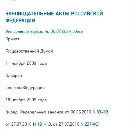
ЗАКОНОДАТЕЛЬНЫЕ АКТЫ РОССИЙСКОЙ
ФЕДЕРАЦИИ
Актуальная версия на 30.07.2014 здесь
Принят
Государственной Думой
11 ноября 2009 года
Одобрен
Советом Федерации
18 ноября 2009 года
(в ред. Федеральных законов от 08.05.2010
N 83-ФЗ
от 27.07.2010
N 191-ФЗ
, от 27.07.2010
N 237-ФЗ