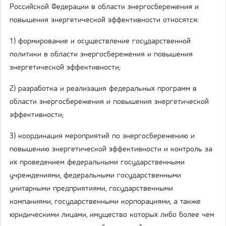
Российской Федерации в области энергосбережения и
повышения энергетической эффективности относятся:
1) формирование и осуществление государственной
политики в области энергосбережения и повышения
энергетической эффективности;
2) разработка и реализация федеральных программ в
области энергосбережения и повышения энергетической
эффективности;
3) координация мероприятий по энергосбережению и
повышению энергетической эффективности и контроль за
их проведением федеральными государственными
учреждениями, федеральными государственными
унитарными предприятиями, государственными
компаниями, государственными корпорациями, а также
юридическими лицами, имущество которых либо более чем