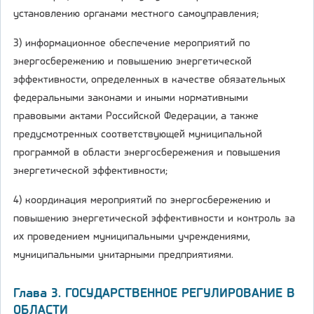
установлению органами местного самоуправления;
3) информационное обеспечение мероприятий по
энергосбережению и повышению энергетической
эффективности, определенных в качестве обязательных
федеральными законами и иными нормативными
правовыми актами Российской Федерации, а также
предусмотренных соответствующей муниципальной
программой в области энергосбережения и повышения
энергетической эффективности;
4) координация мероприятий по энергосбережению и
повышению энергетической эффективности и контроль за
их проведением муниципальными учреждениями,
муниципальными унитарными предприятиями.
Глава 3. ГОСУДАРСТВЕННОЕ РЕГУЛИРОВАНИЕ В
ОБЛАСТИ