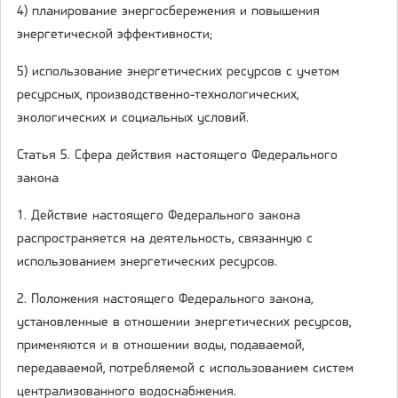
4) планирование энергосбережения и повышения
энергетической эффективности;
5) использование энергетических ресурсов с учетом
ресурсных, производственно-технологических,
экологических и социальных условий.
Статья 5. Сфера действия настоящего Федерального
закона
1. Действие настоящего Федерального закона
распространяется на деятельность, связанную с
использованием энергетических ресурсов.
2. Положения настоящего Федерального закона,
установленные в отношении энергетических ресурсов,
применяются и в отношении воды, подаваемой,
передаваемой, потребляемой с использованием систем
централизованного водоснабжения.