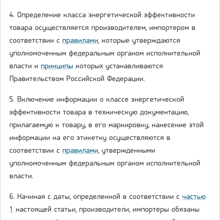
4. Определение класса энергетической эффективности
товара осуществляется производителем, импортером в
соответствии с
правилами
, которые утверждаются
уполномоченным федеральным органом исполнительной
власти и
принципы
которых устанавливаются
Правительством Российской Федерации.
5. Включение информации о классе энергетической
эффективности товара в техническую документацию,
прилагаемую к товару, в его маркировку, нанесение этой
информации на его этикетку осуществляются в
соответствии с
правилами
, утвержденными
уполномоченным федеральным органом исполнительной
власти.
6. Начиная с даты, определенной в соответствии с
частью
1
настоящей статьи, производители, импортеры обязаны