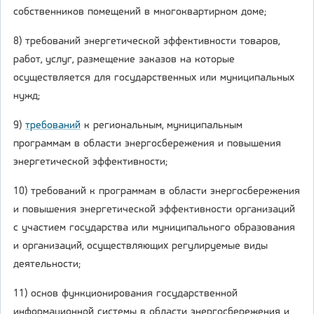
собственников помещений в многоквартирном доме;
8) требований энергетической эффективности товаров,
работ, услуг, размещение заказов на которые
осуществляется для государственных или муниципальных
нужд;
9)
требований
к региональным, муниципальным
программам в области энергосбережения и повышения
энергетической эффективности;
10) требований к программам в области энергосбережения
и повышения энергетической эффективности организаций
с участием государства или муниципального образования
и организаций, осуществляющих регулируемые виды
деятельности;
11) основ функционирования государственной
информационной системы в области энергосбережения и