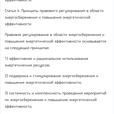
эффективности.
Статья 4. Принципы правового регулирования в области
энергосбережения и повышения энергетической
эффективности
Правовое регулирование в области энергосбережения и
повышения энергетической эффективности основывается
на следующих принципах:
1) эффективное и рациональное использование
энергетических ресурсов;
2) поддержка и стимулирование энергосбережения и
повышения энергетической эффективности;
3) системность и комплексность проведения мероприятий
по энергосбережению и повышению энергетической
эффективности;