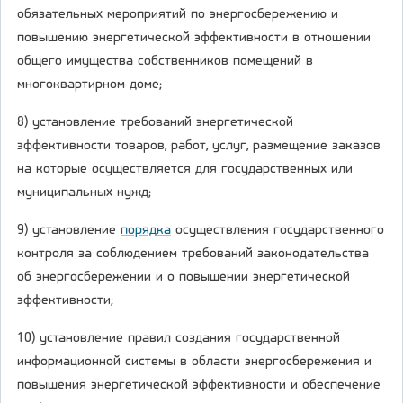
обязательных мероприятий по энергосбережению и
повышению энергетической эффективности в отношении
общего имущества собственников помещений в
многоквартирном доме;
8) установление требований энергетической
эффективности товаров, работ, услуг, размещение заказов
на которые осуществляется для государственных или
муниципальных нужд;
9) установление
порядка
осуществления государственного
контроля за соблюдением требований законодательства
об энергосбережении и о повышении энергетической
эффективности;
10) установление правил создания государственной
информационной системы в области энергосбережения и
повышения энергетической эффективности и обеспечение