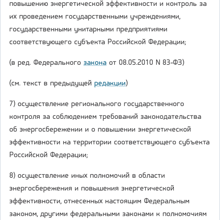
повышению энергетической эффективности и контроль за
их проведением государственными учреждениями,
государственными унитарными предприятиями
соответствующего субъекта Российской Федерации;
(в ред. Федерального
закона
от 08.05.2010 N 83-ФЗ)
(см. текст в предыдущей
редакции
)
7) осуществление регионального государственного
контроля за соблюдением требований законодательства
об энергосбережении и о повышении энергетической
эффективности на территории соответствующего субъекта
Российской Федерации;
8) осуществление иных полномочий в области
энергосбережения и повышения энергетической
эффективности, отнесенных настоящим Федеральным
законом, другими федеральными законами к полномочиям