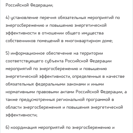
Российской Федерации;
4) установление перечня обязательных мероприятий по
энергосбережению и повышению энергетической
эффективности в отношении общего имущества
собственников помещений в многоквартирном доме;
5) информационное обеспечение на территории
соответствующего субъекта Российской Федерации
мероприятий по энергосбережению и повышению
энергетической эффективности, определенных в качестве
обязательных федеральными законами и иными
нормативными правовыми актами Российской Федерации, а
также предусмотренных региональной программой в
области энергосбережения и повышения энергетической
эффективности;
6) координация мероприятий по энергосбережению и