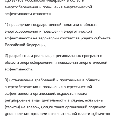
субъектов Российской Федерации в области
энергосбережения и повышения энергетической
эффективности относятся:
1) проведение государственной политики в области
энергосбережения и повышения энергетической
эффективности на территории соответствующего субъекта
Российской Федерации;
2) разработка и реализация региональных программ в
области энергосбережения и повышения энергетической
эффективности;
3) установление требований к программам в области
энергосбережения и повышения энергетической
эффективности организаций, осуществляющих
регулируемые виды деятельности, в случае, если цены
(тарифы) на товары, услуги таких организаций подлежат
установлению органами исполнительной власти субъектов