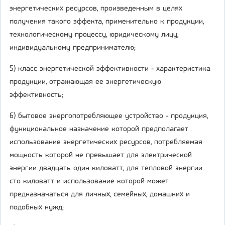
энергетических ресурсов, произведенным в целях
получения такого эффекта, применительно к продукции,
технологическому процессу, юридическому лицу,
индивидуальному предпринимателю;
5) класс энергетической эффективности - характеристика
продукции, отражающая ее энергетическую
эффективность;
6) бытовое энергопотребляющее устройство - продукция,
функциональное назначение которой предполагает
использование энергетических ресурсов, потребляемая
мощность которой не превышает для электрической
энергии двадцать один киловатт, для тепловой энергии
сто киловатт и использование которой может
предназначаться для личных, семейных, домашних и
подобных нужд;