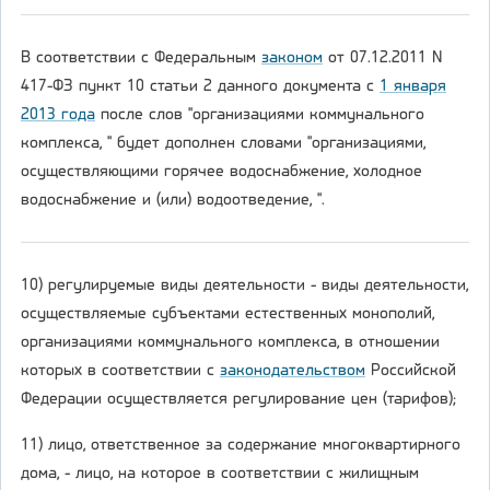
В соответствии с Федеральным
законом
от 07.12.2011 N
417-ФЗ пункт 10 статьи 2 данного документа с
1 января
2013 года
после слов "организациями коммунального
комплекса, " будет дополнен словами "организациями,
осуществляющими горячее водоснабжение, холодное
водоснабжение и (или) водоотведение, ".
10) регулируемые виды деятельности - виды деятельности,
осуществляемые субъектами естественных монополий,
организациями коммунального комплекса, в отношении
которых в соответствии с
законодательством
Российской
Федерации осуществляется регулирование цен (тарифов);
11) лицо, ответственное за содержание многоквартирного
дома, - лицо, на которое в соответствии с жилищным