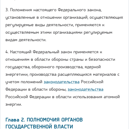
3. Положения настоящего Федерального закона,
установленные в отношении организаций, осуществляющих
регулируемые виды деятельности, применяются к
осуществляемым этими организациями регулируемым
видам деятельности.
4. Настоящий Федеральный закон применяется к
отношениям в области обороны страны и безопасности
государства, оборонного производства, ядерной
энергетики, производства расщепляющихся материалов с
учетом положений
законодательства
Российской
Федерации в области обороны,
законодательства
Российской Федерации в области использования атомной
энергии.
Глава 2. ПОЛНОМОЧИЯ ОРГАНОВ
ГОСУДАРСТВЕННОЙ ВЛАСТИ