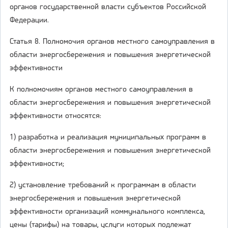
органов государственной власти субъектов Российской
Федерации.
Статья 8. Полномочия органов местного самоуправления в
области энергосбережения и повышения энергетической
эффективности
К полномочиям органов местного самоуправления в
области энергосбережения и повышения энергетической
эффективности относятся:
1) разработка и реализация муниципальных программ в
области энергосбережения и повышения энергетической
эффективности;
2) установление требований к программам в области
энергосбережения и повышения энергетической
эффективности организаций коммунального комплекса,
цены (тарифы) на товары, услуги которых подлежат