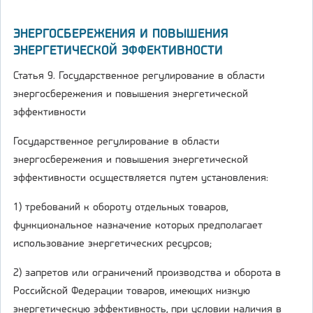
ЭНЕРГОСБЕРЕЖЕНИЯ И ПОВЫШЕНИЯ
ЭНЕРГЕТИЧЕСКОЙ ЭФФЕКТИВНОСТИ
Статья 9. Государственное регулирование в области
энергосбережения и повышения энергетической
эффективности
Государственное регулирование в области
энергосбережения и повышения энергетической
эффективности осуществляется путем установления:
1) требований к обороту отдельных товаров,
функциональное назначение которых предполагает
использование энергетических ресурсов;
2) запретов или ограничений производства и оборота в
Российской Федерации товаров, имеющих низкую
энергетическую эффективность, при условии наличия в