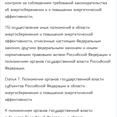
контроля за соблюдением требований законодательства
об энергосбережении и о повышении энергетической
эффективности;
15) осуществление иных полномочий в области
энергосбережения и повышения энергетической
эффективности, отнесенных настоящим Федеральным
законом, другими федеральными законами и иными
нормативными правовыми актами Российской Федерации к
полномочиям органов государственной власти Российской
Федерации.
Статья 7. Полномочия органов государственной власти
субъектов Российской Федерации в области
энергосбережения и повышения энергетической
эффективности
К полномочиям органов государственной власти