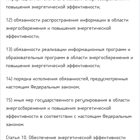
повышения энергетической эффективности;
12) обязанности распространения информации в области
энергосбережения и повышения энергетической
эффективности;
13) обязанности реализации информационных программ и
образовательных программ в области энергосбережения и
повышения энергетической эффективности;
14) порядка исполнения обязанностей, предусмотренных
настоящим Федеральным законом;
15) иных мер государственного регулирования в области
энергосбережения и повышения энергетической
эффективности в соответствии с настоящим Федеральным
законом.
Статья 10. Обеспечение энергетической эффективности