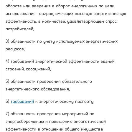
обороте или введения в оборот аналогичных по цели
использования товаров, имеющих высокую энергетическую
эффективность, в количестве, удовлетворяющем спрос
потребителей;
3) обязанности по учету используемых энергетических
ресурсов;
4) требований энергетической эффективности зданий,
строений, сооружений;
5) обязанности проведения обязательного
энергетического обследования;
6)
требований
к энергетическому паспорту;
7) обязанности проведения мероприятий по
энергосбережению и повышению энергетической
эффективности в отношении общего имущества