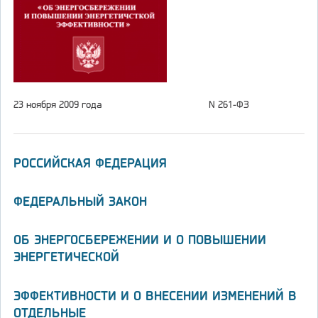
23 ноября 2009 года
N 261-ФЗ
РОССИЙСКАЯ ФЕДЕРАЦИЯ
ФЕДЕРАЛЬНЫЙ ЗАКОН
ОБ ЭНЕРГОСБЕРЕЖЕНИИ И О ПОВЫШЕНИИ
ЭНЕРГЕТИЧЕСКОЙ
ЭФФЕКТИВНОСТИ И О ВНЕСЕНИИ ИЗМЕНЕНИЙ В
ОТДЕЛЬНЫЕ