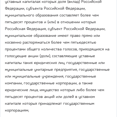
уставных капиталах которых доля (вклад) Российской
Федерации, субъекта Российской Федерации,
муниципального образования составляет более чем
пятьдесят процентов и (или) в отношении которых
Российская Федерация, субъект Российской Федерации,
муниципальное образование имеют право прямо или
косвенно распоряжаться более чем пятьюдесятью
процентами общего количества голосов, приходящихся на
голосующие акции (доли), составляющие уставные
капиталы таких юридических лиц, государственные или
муниципальные унитарные предприятия, государственные
или муниципальные учреждения, государственные
компании, государственные корпорации, а также
юридические лица, имущество которых либо более чем
пятьдесят процентов акций или долей в уставном
капитале которых принадлежат государственным
корпорациям;