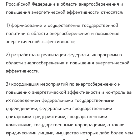
Российской Федерации в области энергосбережения и
повышения энергетической эффективности относятся:
1) формирование и осуществление государственной
политики в области энергосбережения и повышения
энергетической эффективности;
2) разработка и реализация федеральных программ в
области энергосбережения и повышения энергетической
эффективности;
3) координация мероприятий по энергосбережению и
повышению энергетической эффективности и контроль за
их проведением федеральными государственными
учреждениями, федеральными государственными
унитарными предприятиями, государственными
компаниями, государственными корпорациями, а также
юридическими лицами, имущество которых либо более чем