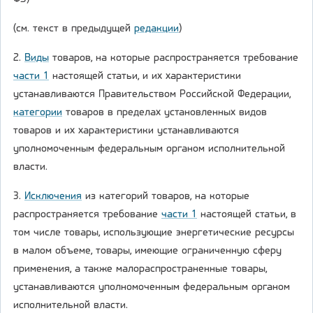
(см. текст в предыдущей
редакции
)
2.
Виды
товаров, на которые распространяется требование
части 1
настоящей статьи, и их характеристики
устанавливаются Правительством Российской Федерации,
категории
товаров в пределах установленных видов
товаров и их характеристики устанавливаются
уполномоченным федеральным органом исполнительной
власти.
3.
Исключения
из категорий товаров, на которые
распространяется требование
части 1
настоящей статьи, в
том числе товары, использующие энергетические ресурсы
в малом объеме, товары, имеющие ограниченную сферу
применения, а также малораспространенные товары,
устанавливаются уполномоченным федеральным органом
исполнительной власти.