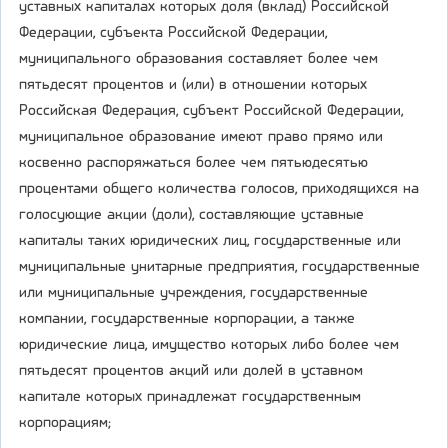
уставных капиталах которых доля (вклад) Российской
Федерации, субъекта Российской Федерации,
муниципального образования составляет более чем
пятьдесят процентов и (или) в отношении которых
Российская Федерация, субъект Российской Федерации,
муниципальное образование имеют право прямо или
косвенно распоряжаться более чем пятьюдесятью
процентами общего количества голосов, приходящихся на
голосующие акции (доли), составляющие уставные
капиталы таких юридических лиц, государственные или
муниципальные унитарные предприятия, государственные
или муниципальные учреждения, государственные
компании, государственные корпорации, а также
юридические лица, имущество которых либо более чем
пятьдесят процентов акций или долей в уставном
капитале которых принадлежат государственным
корпорациям;