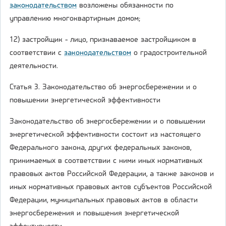
законодательством
возложены обязанности по
управлению многоквартирным домом;
12) застройщик - лицо, признаваемое застройщиком в
соответствии с
законодательством
о градостроительной
деятельности.
Статья 3. Законодательство об энергосбережении и о
повышении энергетической эффективности
Законодательство об энергосбережении и о повышении
энергетической эффективности состоит из настоящего
Федерального закона, других федеральных законов,
принимаемых в соответствии с ними иных нормативных
правовых актов Российской Федерации, а также законов и
иных нормативных правовых актов субъектов Российской
Федерации, муниципальных правовых актов в области
энергосбережения и повышения энергетической