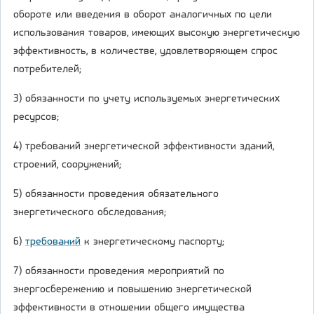
обороте или введения в оборот аналогичных по цели
использования товаров, имеющих высокую энергетическую
эффективность, в количестве, удовлетворяющем спрос
потребителей;
3) обязанности по учету используемых энергетических
ресурсов;
4) требований энергетической эффективности зданий,
строений, сооружений;
5) обязанности проведения обязательного
энергетического обследования;
6)
требований
к энергетическому паспорту;
7) обязанности проведения мероприятий по
энергосбережению и повышению энергетической
эффективности в отношении общего имущества