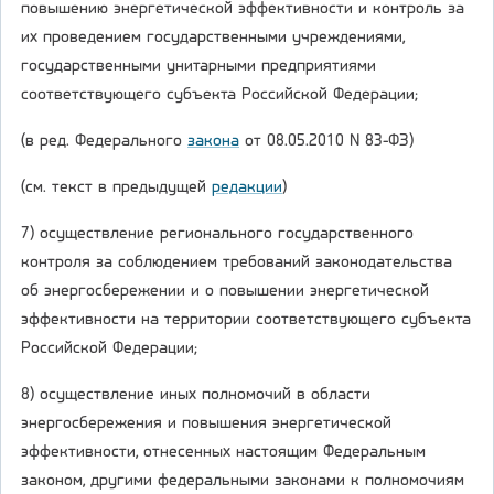
повышению энергетической эффективности и контроль за
их проведением государственными учреждениями,
государственными унитарными предприятиями
соответствующего субъекта Российской Федерации;
(в ред. Федерального
закона
от 08.05.2010 N 83-ФЗ)
(см. текст в предыдущей
редакции
)
7) осуществление регионального государственного
контроля за соблюдением требований законодательства
об энергосбережении и о повышении энергетической
эффективности на территории соответствующего субъекта
Российской Федерации;
8) осуществление иных полномочий в области
энергосбережения и повышения энергетической
эффективности, отнесенных настоящим Федеральным
законом, другими федеральными законами к полномочиям