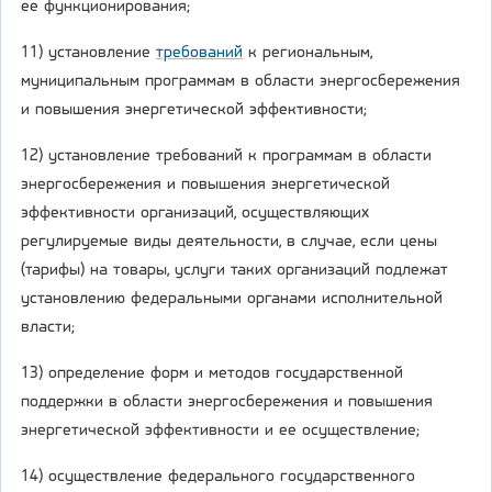
ее функционирования;
11) установление
требований
к региональным,
муниципальным программам в области энергосбережения
и повышения энергетической эффективности;
12) установление требований к программам в области
энергосбережения и повышения энергетической
эффективности организаций, осуществляющих
регулируемые виды деятельности, в случае, если цены
(тарифы) на товары, услуги таких организаций подлежат
установлению федеральными органами исполнительной
власти;
13) определение форм и методов государственной
поддержки в области энергосбережения и повышения
энергетической эффективности и ее осуществление;
14) осуществление федерального государственного