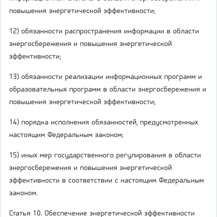
повышения энергетической эффективности;
12) обязанности распространения информации в области
энергосбережения и повышения энергетической
эффективности;
13) обязанности реализации информационных программ и
образовательных программ в области энергосбережения и
повышения энергетической эффективности;
14) порядка исполнения обязанностей, предусмотренных
настоящим Федеральным законом;
15) иных мер государственного регулирования в области
энергосбережения и повышения энергетической
эффективности в соответствии с настоящим Федеральным
законом.
Статья 10. Обеспечение энергетической эффективности