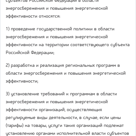
субъектов Российской Федерации в области
энергосбережения и повышения энергетической
эффективности относятся:
1) проведение государственной политики в области
энергосбережения и повышения энергетической
эффективности на территории соответствующего субъекта
Российской Федерации;
2) разработка и реализация региональных программ в
области энергосбережения и повышения энергетической
эффективности;
3) установление требований к программам в области
энергосбережения и повышения энергетической
эффективности организаций, осуществляющих
регулируемые виды деятельности, в случае, если цены
(тарифы) на товары, услуги таких организаций подлежат
установлению органами исполнительной власти субъектов