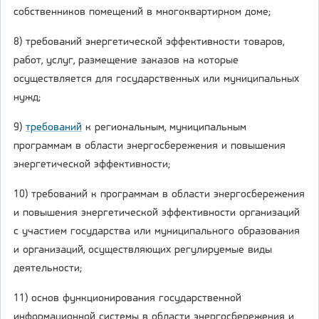
собственников помещений в многоквартирном доме;
8) требований энергетической эффективности товаров,
работ, услуг, размещение заказов на которые
осуществляется для государственных или муниципальных
нужд;
9)
требований
к региональным, муниципальным
программам в области энергосбережения и повышения
энергетической эффективности;
10) требований к программам в области энергосбережения
и повышения энергетической эффективности организаций
с участием государства или муниципального образования
и организаций, осуществляющих регулируемые виды
деятельности;
11) основ функционирования государственной
информационной системы в области энергосбережения и