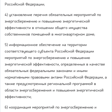
Российской Федерации;
4) установление перечня обязательных мероприятий по
энергосбережению и повышению энергетической
эффективности в отношении общего имущества
собственников помещений в многоквартирном доме;
5) информационное обеспечение на территории
соответствующего субъекта Российской Федерации
мероприятий по энергосбережению и повышению
энергетической эффективности, определенных в качестве
обязательных федеральными законами и иными
нормативными правовыми актами Российской Федерации, а
также предусмотренных региональной программой в
области энергосбережения и повышения энергетической
эффективности;
6) координация мероприятий по энергосбережению и