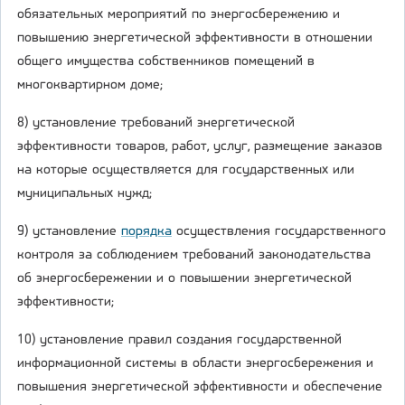
обязательных мероприятий по энергосбережению и
повышению энергетической эффективности в отношении
общего имущества собственников помещений в
многоквартирном доме;
8) установление требований энергетической
эффективности товаров, работ, услуг, размещение заказов
на которые осуществляется для государственных или
муниципальных нужд;
9) установление
порядка
осуществления государственного
контроля за соблюдением требований законодательства
об энергосбережении и о повышении энергетической
эффективности;
10) установление правил создания государственной
информационной системы в области энергосбережения и
повышения энергетической эффективности и обеспечение