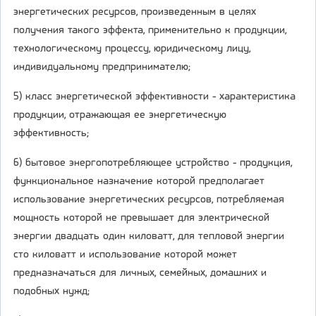
энергетических ресурсов, произведенным в целях
получения такого эффекта, применительно к продукции,
технологическому процессу, юридическому лицу,
индивидуальному предпринимателю;
5) класс энергетической эффективности - характеристика
продукции, отражающая ее энергетическую
эффективность;
6) бытовое энергопотребляющее устройство - продукция,
функциональное назначение которой предполагает
использование энергетических ресурсов, потребляемая
мощность которой не превышает для электрической
энергии двадцать один киловатт, для тепловой энергии
сто киловатт и использование которой может
предназначаться для личных, семейных, домашних и
подобных нужд;