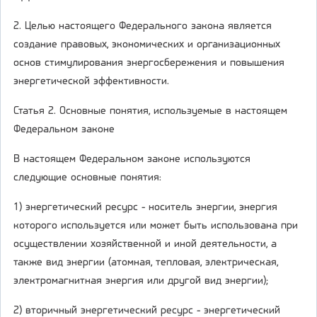
2. Целью настоящего Федерального закона является
создание правовых, экономических и организационных
основ стимулирования энергосбережения и повышения
энергетической эффективности.
Статья 2. Основные понятия, используемые в настоящем
Федеральном законе
В настоящем Федеральном законе используются
следующие основные понятия:
1) энергетический ресурс - носитель энергии, энергия
которого используется или может быть использована при
осуществлении хозяйственной и иной деятельности, а
также вид энергии (атомная, тепловая, электрическая,
электромагнитная энергия или другой вид энергии);
2) вторичный энергетический ресурс - энергетический