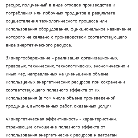
ресурс, полученный в виде отходов производства и
потребления или побочных продуктов в результате
осуществления технологического процесса или
использования оборудования, функциональное назначение
которого не связано с производством соответствующего
вида энергетического ресурса;
3) энергосбережение - реализация организационных,
правовых, технических, технологических, экономических и
иных мер, направленных на уменьшение объема
используемых энергетических ресурсов при сохранении
соответствующего полезного эффекта от их
использования (в том числе объема произведенной
продукции, выполненных работ, оказанных услуг);
4) энергетическая эффективность - характеристики,
отражающие отношение полезного эффекта от
использования энергетических ресурсов к затратам