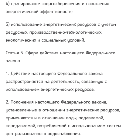
4) планирование энергосбережения и повышения
энергетической эффективности;
5) использование энергетических ресурсов с учетом
ресурсных, производственно-технологических,
экологических и социальных условий.
Статья 5. Сфера действия настоящего Федерального
закона
1. Действие настоящего Федерального закона
распространяется на деятельность, связанную с
использованием энергетических ресурсов.
2. Положения настоящего Федерального закона,
установленные в отношении энергетических ресурсов,
применяются и в отношении воды, подаваемой,
передаваемой, потребляемой с использованием систем
централизованного водоснабжения.