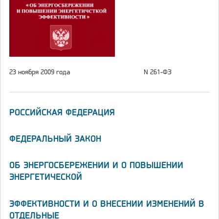
23 ноября 2009 года
N 261-ФЗ
РОССИЙСКАЯ ФЕДЕРАЦИЯ
ФЕДЕРАЛЬНЫЙ ЗАКОН
ОБ ЭНЕРГОСБЕРЕЖЕНИИ И О ПОВЫШЕНИИ
ЭНЕРГЕТИЧЕСКОЙ
ЭФФЕКТИВНОСТИ И О ВНЕСЕНИИ ИЗМЕНЕНИЙ В
ОТДЕЛЬНЫЕ