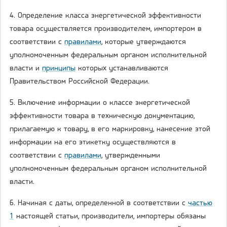
4. Определение класса энергетической эффективности
товара осуществляется производителем, импортером в
соответствии с
правилами
, которые утверждаются
уполномоченным федеральным органом исполнительной
власти и
принципы
которых устанавливаются
Правительством Российской Федерации.
5. Включение информации о классе энергетической
эффективности товара в техническую документацию,
прилагаемую к товару, в его маркировку, нанесение этой
информации на его этикетку осуществляются в
соответствии с
правилами
, утвержденными
уполномоченным федеральным органом исполнительной
власти.
6. Начиная с даты, определенной в соответствии с
частью
1
настоящей статьи, производители, импортеры обязаны