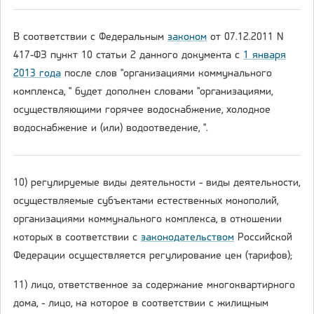
В соответствии с Федеральным
законом
от 07.12.2011 N
417-ФЗ пункт 10 статьи 2 данного документа с
1 января
2013 года
после слов "организациями коммунального
комплекса, " будет дополнен словами "организациями,
осуществляющими горячее водоснабжение, холодное
водоснабжение и (или) водоотведение, ".
10) регулируемые виды деятельности - виды деятельности,
осуществляемые субъектами естественных монополий,
организациями коммунального комплекса, в отношении
которых в соответствии с
законодательством
Российской
Федерации осуществляется регулирование цен (тарифов);
11) лицо, ответственное за содержание многоквартирного
дома, - лицо, на которое в соответствии с жилищным