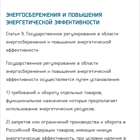
ЭНЕРГОСБЕРЕЖЕНИЯ И ПОВЫШЕНИЯ
ЭНЕРГЕТИЧЕСКОЙ ЭФФЕКТИВНОСТИ
Статья 9. Государственное регулирование в области
энергосбережения и повышения энергетической
эффективности
Государственное регулирование в области
энергосбережения и повышения энергетической
эффективности осуществляется путем установления:
1) требований к обороту отдельных товаров,
функциональное назначение которых предполагает
использование энергетических ресурсов;
2) запретов или ограничений производства и оборота в
Российской Федерации товаров, имеющих низкую
энергетическую эффективность, при условии наличия в