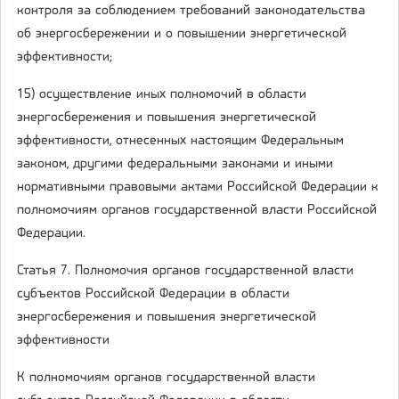
контроля за соблюдением требований законодательства
об энергосбережении и о повышении энергетической
эффективности;
15) осуществление иных полномочий в области
энергосбережения и повышения энергетической
эффективности, отнесенных настоящим Федеральным
законом, другими федеральными законами и иными
нормативными правовыми актами Российской Федерации к
полномочиям органов государственной власти Российской
Федерации.
Статья 7. Полномочия органов государственной власти
субъектов Российской Федерации в области
энергосбережения и повышения энергетической
эффективности
К полномочиям органов государственной власти