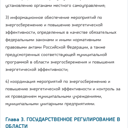
установлению органами местного самоуправления;
3) информационное обеспечение мероприятий по
энергосбережению и повышению энергетической
эффективности, определенных в качестве обязательных
федеральными законами и иными нормативными
правовыми актами Российской Федерации, а также
предусмотренных соответствующей муниципальной
программой в области энергосбережения и повышения
энергетической эффективности;
4) координация мероприятий по энергосбережению и
повышению энергетической эффективности и контроль за
их проведением муниципальными учреждениями,
муниципальными унитарными предприятиями.
Глава 3. ГОСУДАРСТВЕННОЕ РЕГУЛИРОВАНИЕ В
ОБЛАСТИ