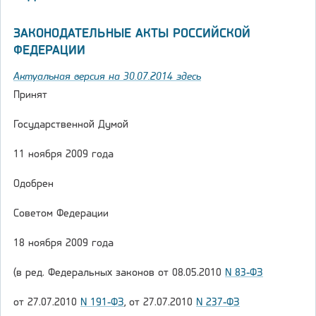
ЗАКОНОДАТЕЛЬНЫЕ АКТЫ РОССИЙСКОЙ
ФЕДЕРАЦИИ
Актуальная версия на 30.07.2014 здесь
Принят
Государственной Думой
11 ноября 2009 года
Одобрен
Советом Федерации
18 ноября 2009 года
(в ред. Федеральных законов от 08.05.2010
N 83-ФЗ
от 27.07.2010
N 191-ФЗ
, от 27.07.2010
N 237-ФЗ