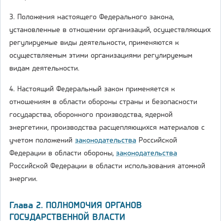
3. Положения настоящего Федерального закона,
установленные в отношении организаций, осуществляющих
регулируемые виды деятельности, применяются к
осуществляемым этими организациями регулируемым
видам деятельности.
4. Настоящий Федеральный закон применяется к
отношениям в области обороны страны и безопасности
государства, оборонного производства, ядерной
энергетики, производства расщепляющихся материалов с
учетом положений
законодательства
Российской
Федерации в области обороны,
законодательства
Российской Федерации в области использования атомной
энергии.
Глава 2. ПОЛНОМОЧИЯ ОРГАНОВ
ГОСУДАРСТВЕННОЙ ВЛАСТИ