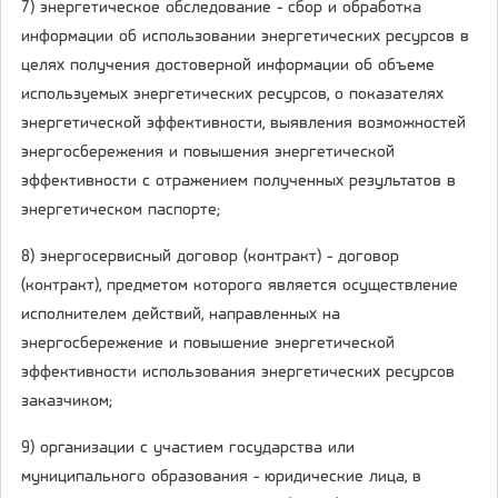
7) энергетическое обследование - сбор и обработка
информации об использовании энергетических ресурсов в
целях получения достоверной информации об объеме
используемых энергетических ресурсов, о показателях
энергетической эффективности, выявления возможностей
энергосбережения и повышения энергетической
эффективности с отражением полученных результатов в
энергетическом паспорте;
8) энергосервисный договор (контракт) - договор
(контракт), предметом которого является осуществление
исполнителем действий, направленных на
энергосбережение и повышение энергетической
эффективности использования энергетических ресурсов
заказчиком;
9) организации с участием государства или
муниципального образования - юридические лица, в