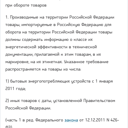
при обороте товаров
1. Производимые на территории Российской Федерации
товары, импортируемые в Российскую Федерацию для
оборота на территории Российской Федерации товары
должны содержать информацию о классе их
энергетической эффективности в технической
документации, прилагаемой к этим товарам, в их
маркировке, на их этикетках. Указанное требование
распространяется на товары из числа:
1) бытовых энергопотребляющих устройств с 1 января
2011 года;
2) иных товаров с даты, установленной Правительством
Российской Федерации.
(часть 1 в ред. Федерального
закона
от 12.12.2011 N 426-
ФЗ)