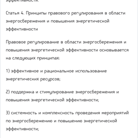
эффективности.
Статья 4. Принципы правового регулирования в области
энергосбережения и повышения энергетической
эффективности
Правовое регулирование в области энергосбережения и
повышения энергетической эффективности основывается
на следующих принципах:
1) эффективное и рациональное использование
энергетических ресурсов;
2) поддержка и стимулирование энергосбережения и
повышения энергетической эффективности;
3) системность и комплексность проведения мероприятий
по энергосбережению и повышению энергетической
эффективности;