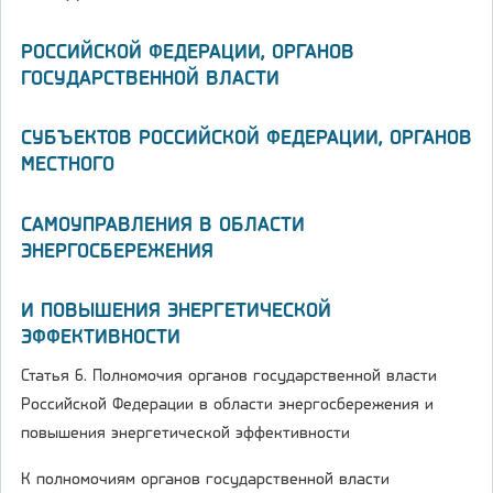
РОССИЙСКОЙ ФЕДЕРАЦИИ, ОРГАНОВ
ГОСУДАРСТВЕННОЙ ВЛАСТИ
СУБЪЕКТОВ РОССИЙСКОЙ ФЕДЕРАЦИИ, ОРГАНОВ
МЕСТНОГО
САМОУПРАВЛЕНИЯ В ОБЛАСТИ
ЭНЕРГОСБЕРЕЖЕНИЯ
И ПОВЫШЕНИЯ ЭНЕРГЕТИЧЕСКОЙ
ЭФФЕКТИВНОСТИ
Статья 6. Полномочия органов государственной власти
Российской Федерации в области энергосбережения и
повышения энергетической эффективности
К полномочиям органов государственной власти