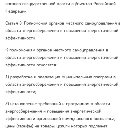
органов государственной власти субъектов Российской
Федерации.
Статья 8. Полномочия органов местного самоуправления в
области энергосбережения и повышения энергетической
эффективности
К полномочиям органов местного самоуправления в
области энергосбережения и повышения энергетической
эффективности относятся:
1) разработка и реализация муниципальных программ в
области энергосбережения и повышения энергетической
эффективности;
2) установление требований к программам в области
энергосбережения и повышения энергетической
эффективности организаций коммунального комплекса,
цены (тарифы) на товары, услуги которых подлежат