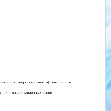
овышению энергетической эффективности.
ских и организационных основ