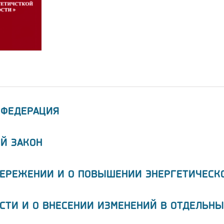
 ФЕДЕРАЦИЯ
Й ЗАКОН
БЕРЕЖЕНИИ И О ПОВЫШЕНИИ ЭНЕРГЕТИЧЕСК
СТИ И О ВНЕСЕНИИ ИЗМЕНЕНИЙ В ОТДЕЛЬНЫ