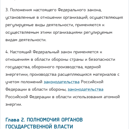
3. Положения настоящего Федерального закона,
установленные в отношении организаций, осуществляющих
регулируемые виды деятельности, применяются к
осуществляемым этими организациями регулируемым
видам деятельности.
4. Настоящий Федеральный закон применяется к
отношениям в области обороны страны и безопасности
государства, оборонного производства, ядерной
энергетики, производства расщепляющихся материалов с
учетом положений
законодательства
Российской
Федерации в области обороны,
законодательства
Российской Федерации в области использования атомной
энергии.
Глава 2. ПОЛНОМОЧИЯ ОРГАНОВ
ГОСУДАРСТВЕННОЙ ВЛАСТИ