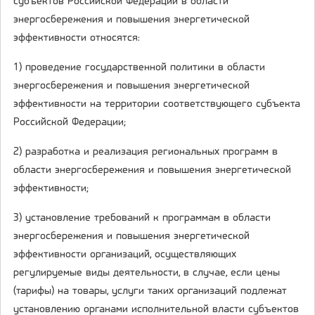
субъектов Российской Федерации в области
энергосбережения и повышения энергетической
эффективности относятся:
1) проведение государственной политики в области
энергосбережения и повышения энергетической
эффективности на территории соответствующего субъекта
Российской Федерации;
2) разработка и реализация региональных программ в
области энергосбережения и повышения энергетической
эффективности;
3) установление требований к программам в области
энергосбережения и повышения энергетической
эффективности организаций, осуществляющих
регулируемые виды деятельности, в случае, если цены
(тарифы) на товары, услуги таких организаций подлежат
установлению органами исполнительной власти субъектов