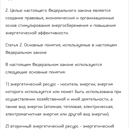
2. Целью настоящего Федерального закона является
создание правовых, экономических и организационных
основ стимулирования энергосбережения и повышения
энергетической эффективности.
Статья 2. Основные понятия, используемые в настоящем
Федеральном законе
В настоящем Федеральном законе используются
следующие основные понятия:
1) энергетический ресурс - носитель энергии, энергия
которого используется или может быть использована при
осуществлении хозяйственной и иной деятельности, а
также вид энергии (атомная, тепловая, электрическая,
электромагнитная энергия или другой вид энергии);
2) вторичный энергетический ресурс - энергетический