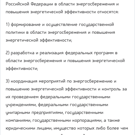
Российской Федерации в области энергосбережения и
повышения энергетической эффективности относятся:
1) формирование и осуществление государственной
политики в области энергосбережения и повышения
энергетической эффективности;
2) разработка и реализация федеральных программ в
области энергосбережения и повышения энергетической
эффективности;
3) координация мероприятий по энергосбережению и
повышению энергетической эффективности и контроль за
их проведением федеральными государственными
учреждениями, федеральными государственными
унитарными предприятиями, государственными
компаниями, государственными корпорациями, а также
юридическими лицами, имущество которых либо более чем