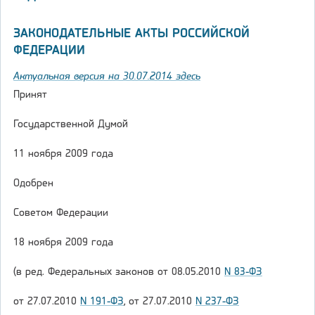
ЗАКОНОДАТЕЛЬНЫЕ АКТЫ РОССИЙСКОЙ
ФЕДЕРАЦИИ
Актуальная версия на 30.07.2014 здесь
Принят
Государственной Думой
11 ноября 2009 года
Одобрен
Советом Федерации
18 ноября 2009 года
(в ред. Федеральных законов от 08.05.2010
N 83-ФЗ
от 27.07.2010
N 191-ФЗ
, от 27.07.2010
N 237-ФЗ