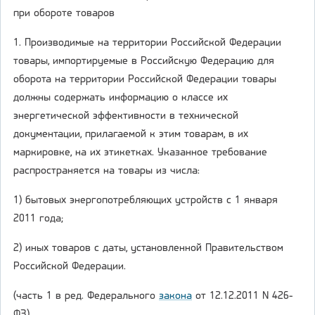
при обороте товаров
1. Производимые на территории Российской Федерации
товары, импортируемые в Российскую Федерацию для
оборота на территории Российской Федерации товары
должны содержать информацию о классе их
энергетической эффективности в технической
документации, прилагаемой к этим товарам, в их
маркировке, на их этикетках. Указанное требование
распространяется на товары из числа:
1) бытовых энергопотребляющих устройств с 1 января
2011 года;
2) иных товаров с даты, установленной Правительством
Российской Федерации.
(часть 1 в ред. Федерального
закона
от 12.12.2011 N 426-
ФЗ)