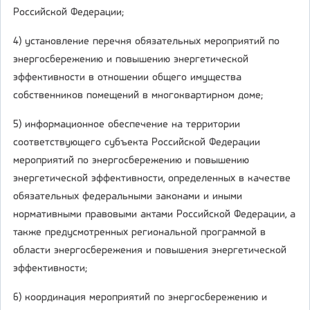
Российской Федерации;
4) установление перечня обязательных мероприятий по
энергосбережению и повышению энергетической
эффективности в отношении общего имущества
собственников помещений в многоквартирном доме;
5) информационное обеспечение на территории
соответствующего субъекта Российской Федерации
мероприятий по энергосбережению и повышению
энергетической эффективности, определенных в качестве
обязательных федеральными законами и иными
нормативными правовыми актами Российской Федерации, а
также предусмотренных региональной программой в
области энергосбережения и повышения энергетической
эффективности;
6) координация мероприятий по энергосбережению и