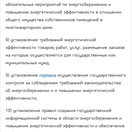
обязательных мероприятий по энергосбережению и
повышению энергетической эффективности в отношении
общего имущества собственников помещений в
многоквартирном доме;
8) установление требований энергетической
эффективности товаров, работ, услуг, размещение заказов
на которые осуществляется для государственных или
муниципальных нужд;
9) установление
порядка
осуществления государственного
контроля за соблюдением требований законодательства
об энергосбережении и о повышении энергетической
эффективности;
10) установление правил создания государственной
информационной системы в области энергосбережения и
повышения энергетической эффективности и обеспечение