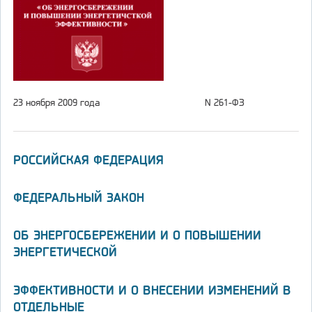
23 ноября 2009 года
N 261-ФЗ
РОССИЙСКАЯ ФЕДЕРАЦИЯ
ФЕДЕРАЛЬНЫЙ ЗАКОН
ОБ ЭНЕРГОСБЕРЕЖЕНИИ И О ПОВЫШЕНИИ
ЭНЕРГЕТИЧЕСКОЙ
ЭФФЕКТИВНОСТИ И О ВНЕСЕНИИ ИЗМЕНЕНИЙ В
ОТДЕЛЬНЫЕ