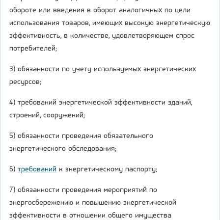
обороте или введения в оборот аналогичных по цели
использования товаров, имеющих высокую энергетическую
эффективность, в количестве, удовлетворяющем спрос
потребителей;
3) обязанности по учету используемых энергетических
ресурсов;
4) требований энергетической эффективности зданий,
строений, сооружений;
5) обязанности проведения обязательного
энергетического обследования;
6)
требований
к энергетическому паспорту;
7) обязанности проведения мероприятий по
энергосбережению и повышению энергетической
эффективности в отношении общего имущества