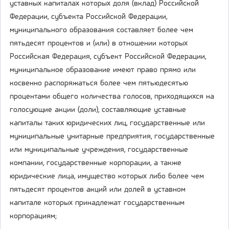
уставных капиталах которых доля (вклад) Российской
Федерации, субъекта Российской Федерации,
муниципального образования составляет более чем
пятьдесят процентов и (или) в отношении которых
Российская Федерация, субъект Российской Федерации,
муниципальное образование имеют право прямо или
косвенно распоряжаться более чем пятьюдесятью
процентами общего количества голосов, приходящихся на
голосующие акции (доли), составляющие уставные
капиталы таких юридических лиц, государственные или
муниципальные унитарные предприятия, государственные
или муниципальные учреждения, государственные
компании, государственные корпорации, а также
юридические лица, имущество которых либо более чем
пятьдесят процентов акций или долей в уставном
капитале которых принадлежат государственным
корпорациям;