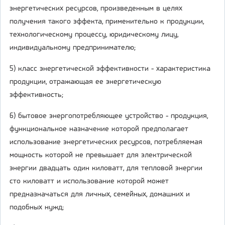
энергетических ресурсов, произведенным в целях
получения такого эффекта, применительно к продукции,
технологическому процессу, юридическому лицу,
индивидуальному предпринимателю;
5) класс энергетической эффективности - характеристика
продукции, отражающая ее энергетическую
эффективность;
6) бытовое энергопотребляющее устройство - продукция,
функциональное назначение которой предполагает
использование энергетических ресурсов, потребляемая
мощность которой не превышает для электрической
энергии двадцать один киловатт, для тепловой энергии
сто киловатт и использование которой может
предназначаться для личных, семейных, домашних и
подобных нужд;