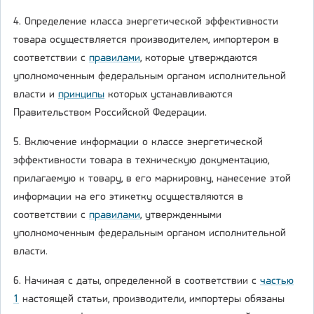
4. Определение класса энергетической эффективности
товара осуществляется производителем, импортером в
соответствии с
правилами
, которые утверждаются
уполномоченным федеральным органом исполнительной
власти и
принципы
которых устанавливаются
Правительством Российской Федерации.
5. Включение информации о классе энергетической
эффективности товара в техническую документацию,
прилагаемую к товару, в его маркировку, нанесение этой
информации на его этикетку осуществляются в
соответствии с
правилами
, утвержденными
уполномоченным федеральным органом исполнительной
власти.
6. Начиная с даты, определенной в соответствии с
частью
1
настоящей статьи, производители, импортеры обязаны