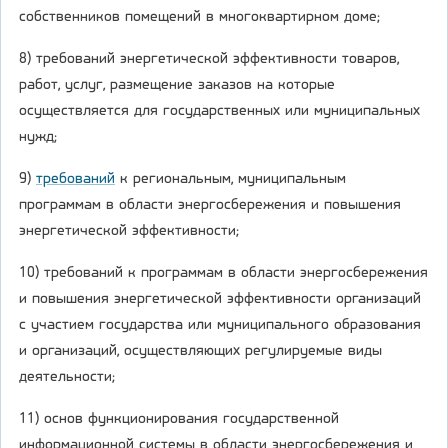
собственников помещений в многоквартирном доме;
8) требований энергетической эффективности товаров,
работ, услуг, размещение заказов на которые
осуществляется для государственных или муниципальных
нужд;
9)
требований
к региональным, муниципальным
программам в области энергосбережения и повышения
энергетической эффективности;
10) требований к программам в области энергосбережения
и повышения энергетической эффективности организаций
с участием государства или муниципального образования
и организаций, осуществляющих регулируемые виды
деятельности;
11) основ функционирования государственной
информационной системы в области энергосбережения и