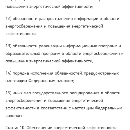
повышения энергетической эффективности;
12) обязанности распространения информации в области
энергосбережения и повышения энергетической
эффективности;
13) обязанности реализации информационных программ и
образовательных программ в области энергосбережения и
повышения энергетической эффективности;
14) порядка исполнения обязанностей, предусмотренных
настоящим Федеральным законом;
15) иных мер государственного регулирования в области
энергосбережения и повышения энергетической
эффективности в соответствии с настоящим Федеральным
законом.
Статья 10. Обеспечение энергетической эффективности