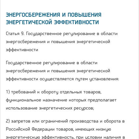
ЭНЕРГОСБЕРЕЖЕНИЯ И ПОВЫШЕНИЯ
ЭНЕРГЕТИЧЕСКОЙ ЭФФЕКТИВНОСТИ
Статья 9. Государственное регулирование в области
энергосбережения и повышения энергетической
эффективности
Государственное регулирование в области
энергосбережения и повышения энергетической
эффективности осуществляется путем установления:
1) требований к обороту отдельных товаров,
функциональное назначение которых предполагает
использование энергетических ресурсов;
2) запретов или ограничений производства и оборота в
Российской Федерации товаров, имеющих низкую
энергетическую эффективность, при условии наличия в