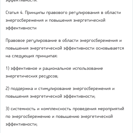
эффективности.
Статья 4. Принципы правового регулирования в области
энергосбережения и повышения энергетической
эффективности
Правовое регулирование в области энергосбережения и
повышения энергетической эффективности основывается
на следующих принципах:
1) эффективное и рациональное использование
энергетических ресурсов;
2) поддержка и стимулирование энергосбережения и
повышения энергетической эффективности;
3) системность и комплексность проведения мероприятий
по энергосбережению и повышению энергетической
эффективности;