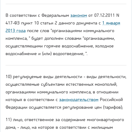
В соответствии с Федеральным
законом
от 07.12.2011 N
417-ФЗ пункт 10 статьи 2 данного документа с
1 января
2013 года
после слов "организациями коммунального
комплекса, " будет дополнен словами "организациями,
осуществляющими горячее водоснабжение, холодное
водоснабжение и (или) водоотведение, ".
10) регулируемые виды деятельности - виды деятельности,
осуществляемые субъектами естественных монополий,
организациями коммунального комплекса, в отношении
которых в соответствии с
законодательством
Российской
Федерации осуществляется регулирование цен (тарифов);
11) лицо, ответственное за содержание многоквартирного
дома, - лицо, на которое в соответствии с жилищным