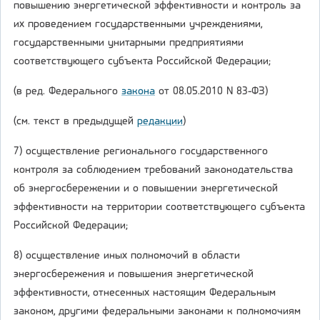
повышению энергетической эффективности и контроль за
их проведением государственными учреждениями,
государственными унитарными предприятиями
соответствующего субъекта Российской Федерации;
(в ред. Федерального
закона
от 08.05.2010 N 83-ФЗ)
(см. текст в предыдущей
редакции
)
7) осуществление регионального государственного
контроля за соблюдением требований законодательства
об энергосбережении и о повышении энергетической
эффективности на территории соответствующего субъекта
Российской Федерации;
8) осуществление иных полномочий в области
энергосбережения и повышения энергетической
эффективности, отнесенных настоящим Федеральным
законом, другими федеральными законами к полномочиям