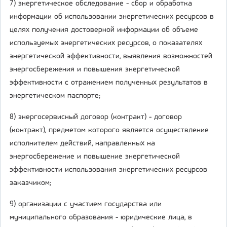
7) энергетическое обследование - сбор и обработка
информации об использовании энергетических ресурсов в
целях получения достоверной информации об объеме
используемых энергетических ресурсов, о показателях
энергетической эффективности, выявления возможностей
энергосбережения и повышения энергетической
эффективности с отражением полученных результатов в
энергетическом паспорте;
8) энергосервисный договор (контракт) - договор
(контракт), предметом которого является осуществление
исполнителем действий, направленных на
энергосбережение и повышение энергетической
эффективности использования энергетических ресурсов
заказчиком;
9) организации с участием государства или
муниципального образования - юридические лица, в