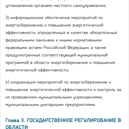
установлению органами местного самоуправления;
3) информационное обеспечение мероприятий по
энергосбережению и повышению энергетической
эффективности, определенных в качестве обязательных
федеральными законами и иными нормативными
правовыми актами Российской Федерации, а также
предусмотренных соответствующей муниципальной
программой в области энергосбережения и повышения
энергетической эффективности;
4) координация мероприятий по энергосбережению и
повышению энергетической эффективности и контроль за
их проведением муниципальными учреждениями,
муниципальными унитарными предприятиями.
Глава 3. ГОСУДАРСТВЕННОЕ РЕГУЛИРОВАНИЕ В
ОБЛАСТИ