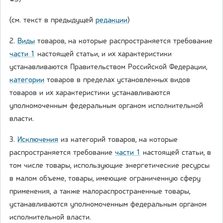
(см. текст в предыдущей
редакции
)
2.
Виды
товаров, на которые распространяется требование
части 1
настоящей статьи, и их характеристики
устанавливаются Правительством Российской Федерации,
категории
товаров в пределах установленных видов
товаров и их характеристики устанавливаются
уполномоченным федеральным органом исполнительной
власти.
3.
Исключения
из категорий товаров, на которые
распространяется требование
части 1
настоящей статьи, в
том числе товары, использующие энергетические ресурсы
в малом объеме, товары, имеющие ограниченную сферу
применения, а также малораспространенные товары,
устанавливаются уполномоченным федеральным органом
исполнительной власти.