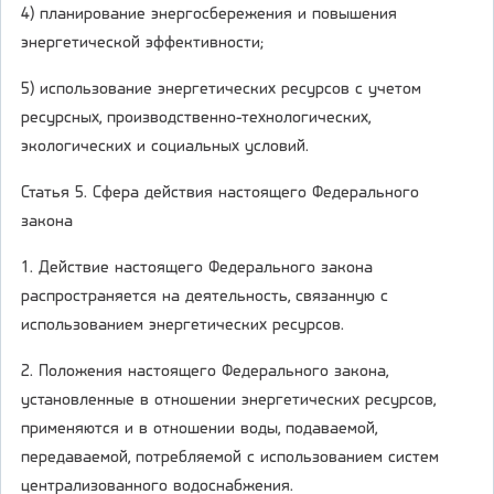
4) планирование энергосбережения и повышения
энергетической эффективности;
5) использование энергетических ресурсов с учетом
ресурсных, производственно-технологических,
экологических и социальных условий.
Статья 5. Сфера действия настоящего Федерального
закона
1. Действие настоящего Федерального закона
распространяется на деятельность, связанную с
использованием энергетических ресурсов.
2. Положения настоящего Федерального закона,
установленные в отношении энергетических ресурсов,
применяются и в отношении воды, подаваемой,
передаваемой, потребляемой с использованием систем
централизованного водоснабжения.