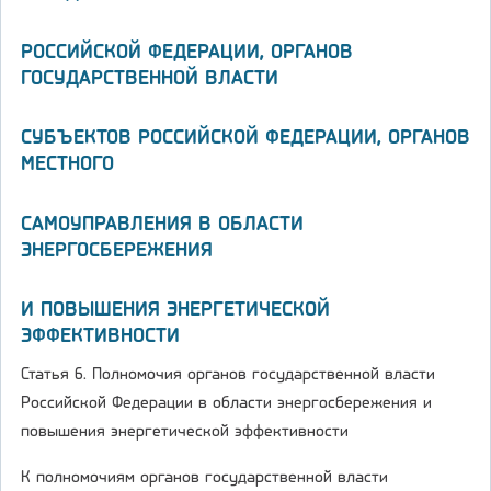
РОССИЙСКОЙ ФЕДЕРАЦИИ, ОРГАНОВ
ГОСУДАРСТВЕННОЙ ВЛАСТИ
СУБЪЕКТОВ РОССИЙСКОЙ ФЕДЕРАЦИИ, ОРГАНОВ
МЕСТНОГО
САМОУПРАВЛЕНИЯ В ОБЛАСТИ
ЭНЕРГОСБЕРЕЖЕНИЯ
И ПОВЫШЕНИЯ ЭНЕРГЕТИЧЕСКОЙ
ЭФФЕКТИВНОСТИ
Статья 6. Полномочия органов государственной власти
Российской Федерации в области энергосбережения и
повышения энергетической эффективности
К полномочиям органов государственной власти