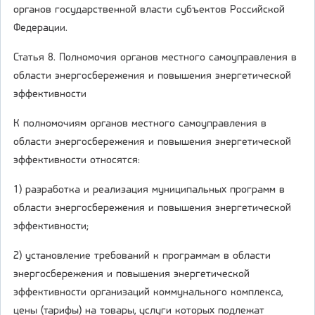
органов государственной власти субъектов Российской
Федерации.
Статья 8. Полномочия органов местного самоуправления в
области энергосбережения и повышения энергетической
эффективности
К полномочиям органов местного самоуправления в
области энергосбережения и повышения энергетической
эффективности относятся:
1) разработка и реализация муниципальных программ в
области энергосбережения и повышения энергетической
эффективности;
2) установление требований к программам в области
энергосбережения и повышения энергетической
эффективности организаций коммунального комплекса,
цены (тарифы) на товары, услуги которых подлежат