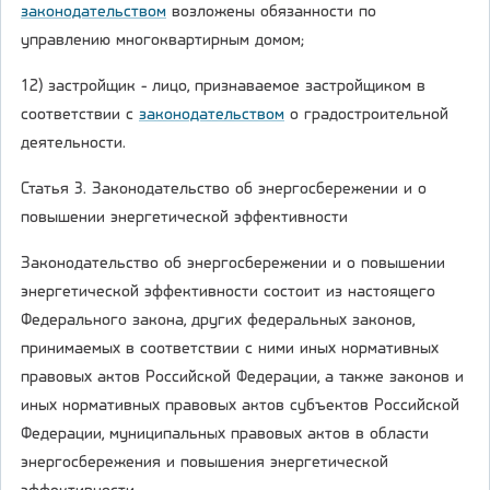
законодательством
возложены обязанности по
управлению многоквартирным домом;
12) застройщик - лицо, признаваемое застройщиком в
соответствии с
законодательством
о градостроительной
деятельности.
Статья 3. Законодательство об энергосбережении и о
повышении энергетической эффективности
Законодательство об энергосбережении и о повышении
энергетической эффективности состоит из настоящего
Федерального закона, других федеральных законов,
принимаемых в соответствии с ними иных нормативных
правовых актов Российской Федерации, а также законов и
иных нормативных правовых актов субъектов Российской
Федерации, муниципальных правовых актов в области
энергосбережения и повышения энергетической