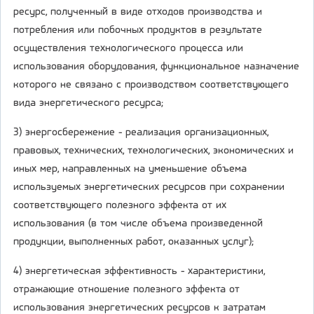
ресурс, полученный в виде отходов производства и
потребления или побочных продуктов в результате
осуществления технологического процесса или
использования оборудования, функциональное назначение
которого не связано с производством соответствующего
вида энергетического ресурса;
3) энергосбережение - реализация организационных,
правовых, технических, технологических, экономических и
иных мер, направленных на уменьшение объема
используемых энергетических ресурсов при сохранении
соответствующего полезного эффекта от их
использования (в том числе объема произведенной
продукции, выполненных работ, оказанных услуг);
4) энергетическая эффективность - характеристики,
отражающие отношение полезного эффекта от
использования энергетических ресурсов к затратам