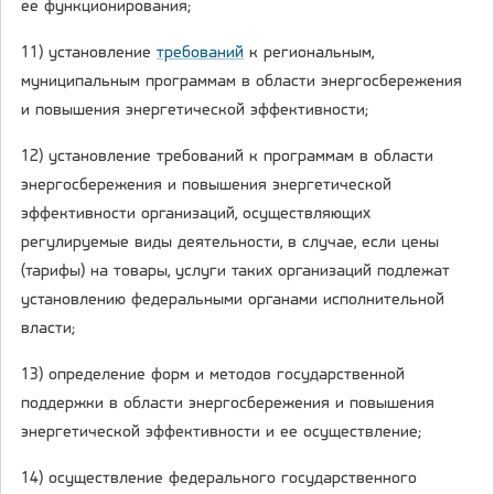
ее функционирования;
11) установление
требований
к региональным,
муниципальным программам в области энергосбережения
и повышения энергетической эффективности;
12) установление требований к программам в области
энергосбережения и повышения энергетической
эффективности организаций, осуществляющих
регулируемые виды деятельности, в случае, если цены
(тарифы) на товары, услуги таких организаций подлежат
установлению федеральными органами исполнительной
власти;
13) определение форм и методов государственной
поддержки в области энергосбережения и повышения
энергетической эффективности и ее осуществление;
14) осуществление федерального государственного