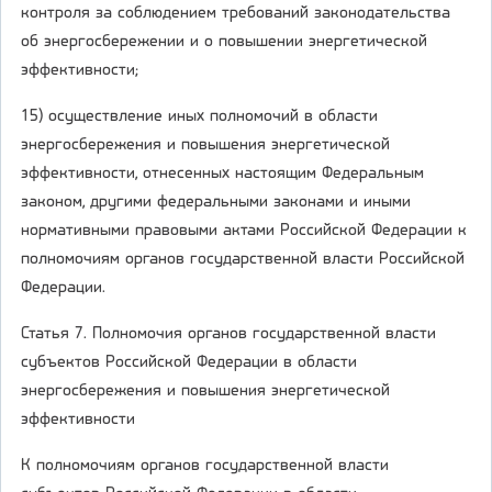
контроля за соблюдением требований законодательства
об энергосбережении и о повышении энергетической
эффективности;
15) осуществление иных полномочий в области
энергосбережения и повышения энергетической
эффективности, отнесенных настоящим Федеральным
законом, другими федеральными законами и иными
нормативными правовыми актами Российской Федерации к
полномочиям органов государственной власти Российской
Федерации.
Статья 7. Полномочия органов государственной власти
субъектов Российской Федерации в области
энергосбережения и повышения энергетической
эффективности
К полномочиям органов государственной власти