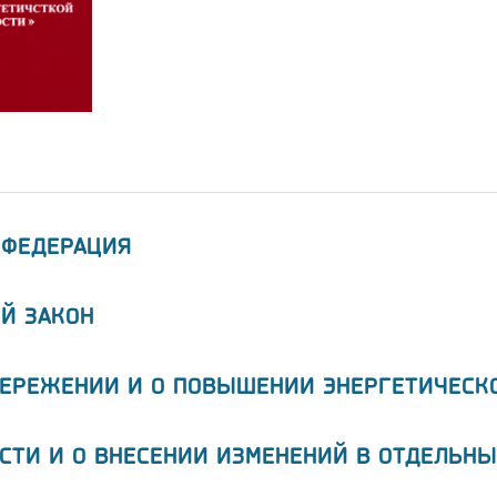
 ФЕДЕРАЦИЯ
Й ЗАКОН
БЕРЕЖЕНИИ И О ПОВЫШЕНИИ ЭНЕРГЕТИЧЕСК
СТИ И О ВНЕСЕНИИ ИЗМЕНЕНИЙ В ОТДЕЛЬНЫ