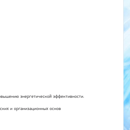
овышению энергетической эффективности.
ских и организационных основ