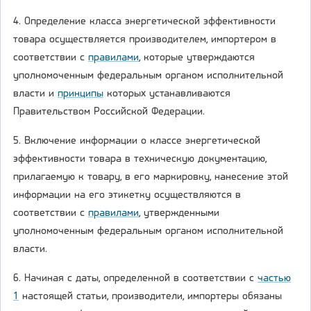
4. Определение класса энергетической эффективности
товара осуществляется производителем, импортером в
соответствии с
правилами
, которые утверждаются
уполномоченным федеральным органом исполнительной
власти и
принципы
которых устанавливаются
Правительством Российской Федерации.
5. Включение информации о классе энергетической
эффективности товара в техническую документацию,
прилагаемую к товару, в его маркировку, нанесение этой
информации на его этикетку осуществляются в
соответствии с
правилами
, утвержденными
уполномоченным федеральным органом исполнительной
власти.
6. Начиная с даты, определенной в соответствии с
частью
1
настоящей статьи, производители, импортеры обязаны