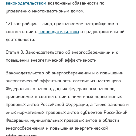
законодательством
возложены обязанности по
управлению многоквартирным домом;
12) застройщик - лицо, признаваемое застройщиком в
соответствии с
законодательством
о градостроительной
деятельности.
Статья 3. Законодательство об энергосбережении и о
повышении энергетической эффективности
Законодательство об энергосбережении и о повышении
энергетической эффективности состоит из настоящего
Федерального закона, других федеральных законов,
принимаемых в соответствии с ними иных нормативных
правовых актов Российской Федерации, а также законов и
иных нормативных правовых актов субъектов Российской
Федерации, муниципальных правовых актов в области
энергосбережения и повышения энергетической