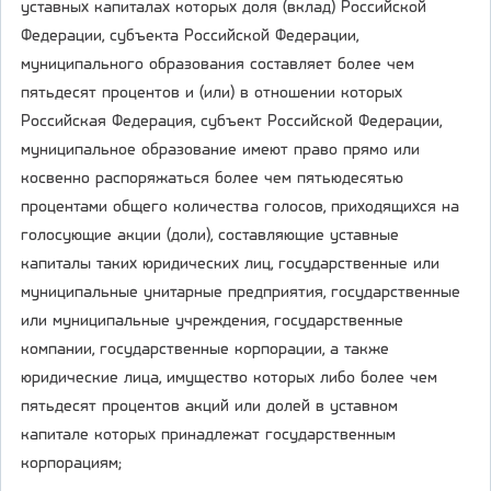
уставных капиталах которых доля (вклад) Российской
Федерации, субъекта Российской Федерации,
муниципального образования составляет более чем
пятьдесят процентов и (или) в отношении которых
Российская Федерация, субъект Российской Федерации,
муниципальное образование имеют право прямо или
косвенно распоряжаться более чем пятьюдесятью
процентами общего количества голосов, приходящихся на
голосующие акции (доли), составляющие уставные
капиталы таких юридических лиц, государственные или
муниципальные унитарные предприятия, государственные
или муниципальные учреждения, государственные
компании, государственные корпорации, а также
юридические лица, имущество которых либо более чем
пятьдесят процентов акций или долей в уставном
капитале которых принадлежат государственным
корпорациям;