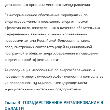
установлению органами местного самоуправления;
3) информационное обеспечение мероприятий по
энергосбережению и повышению энергетической
эффективности, определенных в качестве обязательных
федеральными законами и иными нормативными
правовыми актами Российской Федерации, а также
предусмотренных соответствующей муниципальной
программой в области энергосбережения и повышения
энергетической эффективности;
4) координация мероприятий по энергосбережению и
повышению энергетической эффективности и контроль за
их проведением муниципальными учреждениями,
муниципальными унитарными предприятиями.
Глава 3. ГОСУДАРСТВЕННОЕ РЕГУЛИРОВАНИЕ В
ОБЛАСТИ