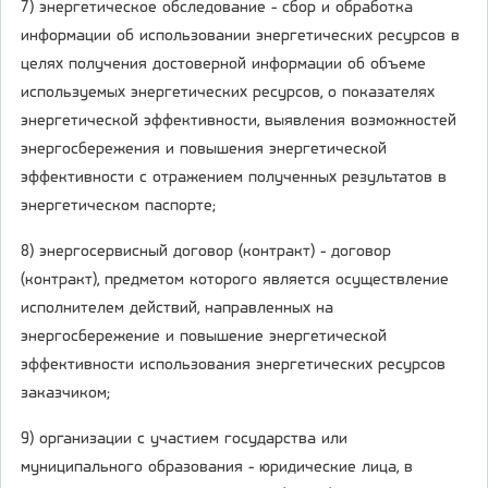
7) энергетическое обследование - сбор и обработка
информации об использовании энергетических ресурсов в
целях получения достоверной информации об объеме
используемых энергетических ресурсов, о показателях
энергетической эффективности, выявления возможностей
энергосбережения и повышения энергетической
эффективности с отражением полученных результатов в
энергетическом паспорте;
8) энергосервисный договор (контракт) - договор
(контракт), предметом которого является осуществление
исполнителем действий, направленных на
энергосбережение и повышение энергетической
эффективности использования энергетических ресурсов
заказчиком;
9) организации с участием государства или
муниципального образования - юридические лица, в