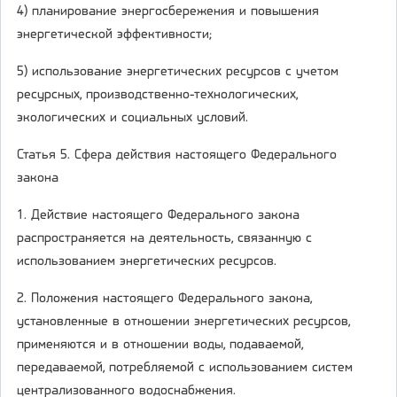
4) планирование энергосбережения и повышения
энергетической эффективности;
5) использование энергетических ресурсов с учетом
ресурсных, производственно-технологических,
экологических и социальных условий.
Статья 5. Сфера действия настоящего Федерального
закона
1. Действие настоящего Федерального закона
распространяется на деятельность, связанную с
использованием энергетических ресурсов.
2. Положения настоящего Федерального закона,
установленные в отношении энергетических ресурсов,
применяются и в отношении воды, подаваемой,
передаваемой, потребляемой с использованием систем
централизованного водоснабжения.