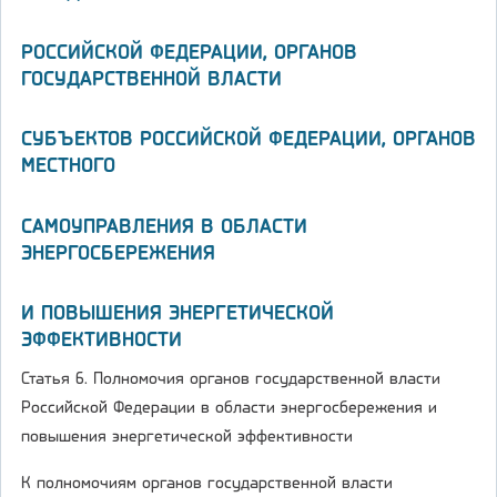
РОССИЙСКОЙ ФЕДЕРАЦИИ, ОРГАНОВ
ГОСУДАРСТВЕННОЙ ВЛАСТИ
СУБЪЕКТОВ РОССИЙСКОЙ ФЕДЕРАЦИИ, ОРГАНОВ
МЕСТНОГО
САМОУПРАВЛЕНИЯ В ОБЛАСТИ
ЭНЕРГОСБЕРЕЖЕНИЯ
И ПОВЫШЕНИЯ ЭНЕРГЕТИЧЕСКОЙ
ЭФФЕКТИВНОСТИ
Статья 6. Полномочия органов государственной власти
Российской Федерации в области энергосбережения и
повышения энергетической эффективности
К полномочиям органов государственной власти