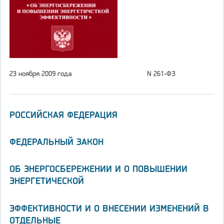
23 ноября 2009 года
N 261-ФЗ
РОССИЙСКАЯ ФЕДЕРАЦИЯ
ФЕДЕРАЛЬНЫЙ ЗАКОН
ОБ ЭНЕРГОСБЕРЕЖЕНИИ И О ПОВЫШЕНИИ
ЭНЕРГЕТИЧЕСКОЙ
ЭФФЕКТИВНОСТИ И О ВНЕСЕНИИ ИЗМЕНЕНИЙ В
ОТДЕЛЬНЫЕ