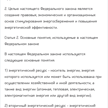
2. Целью настоящего Федерального закона является
создание правовых, экономических и организационных
основ стимулирования энергосбережения и повышения
энергетической эффективности.
Статья 2. Основные понятия, используемые в настоящем
Федеральном законе
В настоящем Федеральном законе используются
следующие основные понятия:
1) энергетический ресурс - носитель энергии, энергия
которого используется или может быть использована при
осуществлении хозяйственной и иной деятельности, а
также вид энергии (атомная, тепловая, электрическая,
электромагнитная энергия или другой вид энергии);
2) вторичный энергетический ресурс - энергетический