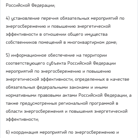
Российской Федерации;
4) установление перечня обязательных мероприятий по
энергосбережению и повышению энергетической
эффективности в отношении общего имущества
собственников помещений в многоквартирном доме;
5) информационное обеспечение на территории
соответствующего субъекта Российской Федерации
мероприятий по энергосбережению и повышению
энергетической эффективности, определенных в качестве
обязательных федеральными законами и иными
нормативными правовыми актами Российской Федерации, а
также предусмотренных региональной программой в
области энергосбережения и повышения энергетической
эффективности;
6) координация мероприятий по энергосбережению и