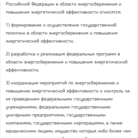
Российской Федерации в области энергосбережения и
повышения энергетической эффективности относятся:
1) формирование и осуществление государственной
политики в области энергосбережения и повышения
энергетической эффективности;
2) разработка и реализация федеральных программ в
области энергосбережения и повышения энергетической
эффективности;
3) координация мероприятий по энергосбережению и
повышению энергетической эффективности и контроль за
их проведением федеральными государственными
учреждениями, федеральными государственными
унитарными предприятиями, государственными
компаниями, государственными корпорациями, а также
юридическими лицами, имущество которых либо более чем