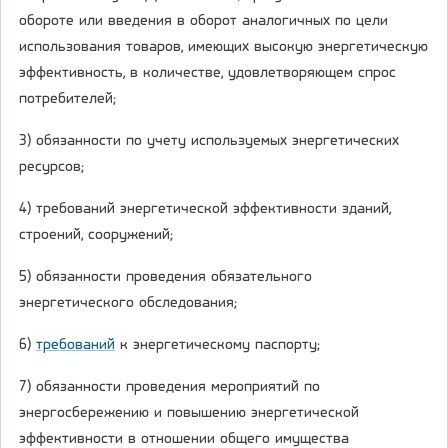
обороте или введения в оборот аналогичных по цели
использования товаров, имеющих высокую энергетическую
эффективность, в количестве, удовлетворяющем спрос
потребителей;
3) обязанности по учету используемых энергетических
ресурсов;
4) требований энергетической эффективности зданий,
строений, сооружений;
5) обязанности проведения обязательного
энергетического обследования;
6)
требований
к энергетическому паспорту;
7) обязанности проведения мероприятий по
энергосбережению и повышению энергетической
эффективности в отношении общего имущества