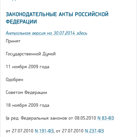
ЗАКОНОДАТЕЛЬНЫЕ АКТЫ РОССИЙСКОЙ
ФЕДЕРАЦИИ
Актуальная версия на 30.07.2014 здесь
Принят
Государственной Думой
11 ноября 2009 года
Одобрен
Советом Федерации
18 ноября 2009 года
(в ред. Федеральных законов от 08.05.2010
N 83-ФЗ
от 27.07.2010
N 191-ФЗ
, от 27.07.2010
N 237-ФЗ