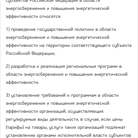
субъектов Российской Федерации в области
энергосбережения и повышения энергетической
эффективности относятся:
1) проведение государственной политики в области
энергосбережения и повышения энергетической
эффективности на территории соответствующего субъекта
Российской Федерации;
2) разработка и реализация региональных программ в
области энергосбережения и повышения энергетической
эффективности;
3) установление требований к программам в области
энергосбережения и повышения энергетической
эффективности организаций, осуществляющих
регулируемые виды деятельности, в случае, если цены
(тарифы) на товары, услуги таких организаций подлежат
установлению органами исполнительной власти субъектов