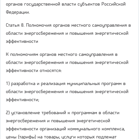
органов государственной власти субъектов Российской
Федерации.
Статья 8. Полномочия органов местного самоуправления в
области энергосбережения и повышения энергетической
эффективности
К полномочиям органов местного самоуправления в
области энергосбережения и повышения энергетической
эффективности относятся:
1) разработка и реализация муниципальных программ в
области энергосбережения и повышения энергетической
эффективности;
2) установление требований к программам в области
энергосбережения и повышения энергетической
эффективности организаций коммунального комплекса,
цены (тарифы) на товары, услуги которых подлежат