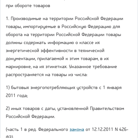
при обороте товаров
1. Производимые на территории Российской Федерации
товары, импортируемые в Российскую Федерацию для
оборота на территории Российской Федерации товары
должны содержать информацию о классе их
энергетической эффективности в технической
документации, прилагаемой к этим товарам, в их
маркировке, на их этикетках. Указанное требование
распространяется на товары из числа:
1) бытовых энергопотребляющих устройств с 1 января
2011 года;
2) иных товаров с даты, установленной Правительством
Российской Федерации.
(часть 1 в ред. Федерального
закона
от 12.12.2011 N 426-
ФЗ)