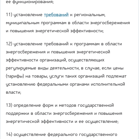
ее функционирования;
11) установление
требований
к региональным,
муниципальным программам в области энергосбережения
и повышения энергетической эффективности;
12) установление требований к программам в области
энергосбережения и повышения энергетической
эффективности организаций, осуществляющих
регулируемые виды деятельности, в случае, если цены
(тарифы) на товары, услуги таких организаций подлежат
установлению федеральными органами исполнительной
власти;
13) определение форм и методов государственной
поддержки в области энергосбережения и повышения
энергетической эффективности и ее осуществление;
14) осуществление федерального государственного