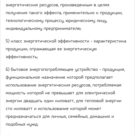
энергетических ресурсов, произведенным в целях
получения такого эффекта, применительно к продукции,
технологическому процессу, юридическому лицу,
индивидуальному предпринимателю;
5) класс энергетической эффективности - характеристика
продукции, отражающая ее энергетическую
эффективность;
6) бытовое энергопотребляющее устройство - продукция,
функциональное назначение которой предполагает
использование энергетических ресурсов, потребляемая
мощность которой не превышает для электрической
энергии двадцать один киловатт, для тепловой энергии
сто киловатт и использование которой может
предназначаться для личных, семейных, домашних и
подобных нужд;