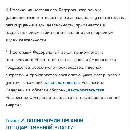
3. Положения настоящего Федерального закона,
установленные в отношении организаций, осуществляющих
регулируемые виды деятельности, применяются к
осуществляемым этими организациями регулируемым
видам деятельности.
4. Настоящий Федеральный закон применяется к
отношениям в области обороны страны и безопасности
государства, оборонного производства, ядерной
энергетики, производства расщепляющихся материалов с
учетом положений
законодательства
Российской
Федерации в области обороны,
законодательства
Российской Федерации в области использования атомной
энергии.
Глава 2. ПОЛНОМОЧИЯ ОРГАНОВ
ГОСУДАРСТВЕННОЙ ВЛАСТИ