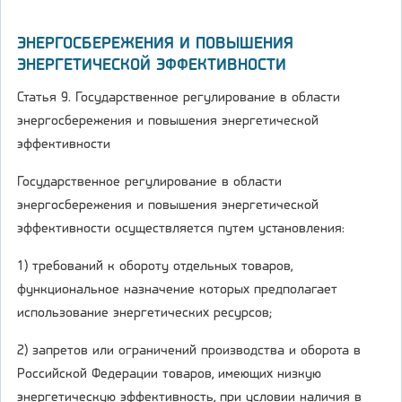
ЭНЕРГОСБЕРЕЖЕНИЯ И ПОВЫШЕНИЯ
ЭНЕРГЕТИЧЕСКОЙ ЭФФЕКТИВНОСТИ
Статья 9. Государственное регулирование в области
энергосбережения и повышения энергетической
эффективности
Государственное регулирование в области
энергосбережения и повышения энергетической
эффективности осуществляется путем установления:
1) требований к обороту отдельных товаров,
функциональное назначение которых предполагает
использование энергетических ресурсов;
2) запретов или ограничений производства и оборота в
Российской Федерации товаров, имеющих низкую
энергетическую эффективность, при условии наличия в