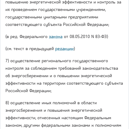
повышению энергетической эффективности и контроль за
их проведением государственными учреждениями,
государственными унитарными предприятиями
соответствующего субъекта Российской Федерации;
(в ред. Федерального
закона
от 08.05.2010 N 83-ФЗ)
(см. текст в предыдущей
редакции
)
7) осуществление регионального государственного
контроля за соблюдением требований законодательства
об энергосбережении и о повышении энергетической
эффективности на территории соответствующего субъекта
Российской Федерации;
8) осуществление иных полномочий в области
энергосбережения и повышения энергетической
эффективности, отнесенных настоящим Федеральным
законом, другими федеральными законами к полномочиям