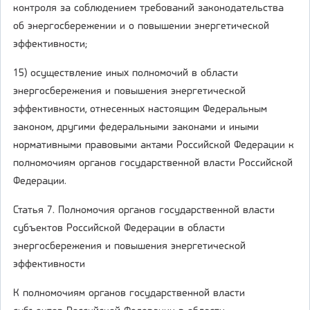
контроля за соблюдением требований законодательства
об энергосбережении и о повышении энергетической
эффективности;
15) осуществление иных полномочий в области
энергосбережения и повышения энергетической
эффективности, отнесенных настоящим Федеральным
законом, другими федеральными законами и иными
нормативными правовыми актами Российской Федерации к
полномочиям органов государственной власти Российской
Федерации.
Статья 7. Полномочия органов государственной власти
субъектов Российской Федерации в области
энергосбережения и повышения энергетической
эффективности
К полномочиям органов государственной власти