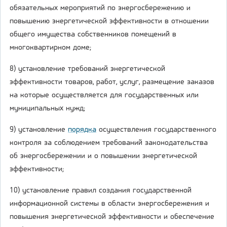
обязательных мероприятий по энергосбережению и
повышению энергетической эффективности в отношении
общего имущества собственников помещений в
многоквартирном доме;
8) установление требований энергетической
эффективности товаров, работ, услуг, размещение заказов
на которые осуществляется для государственных или
муниципальных нужд;
9) установление
порядка
осуществления государственного
контроля за соблюдением требований законодательства
об энергосбережении и о повышении энергетической
эффективности;
10) установление правил создания государственной
информационной системы в области энергосбережения и
повышения энергетической эффективности и обеспечение