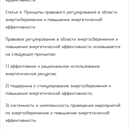
эффективности.
Статья 4. Принципы правового регулирования в области
энергосбережения и повышения энергетической
эффективности
Правовое регулирование в области энергосбережения и
повышения энергетической эффективности основывается
на следующих принципах:
1) эффективное и рациональное использование
энергетических ресурсов;
2) поддержка и стимулирование энергосбережения и
повышения энергетической эффективности;
3) системность и комплексность проведения мероприятий
по энергосбережению и повышению энергетической
эффективности;