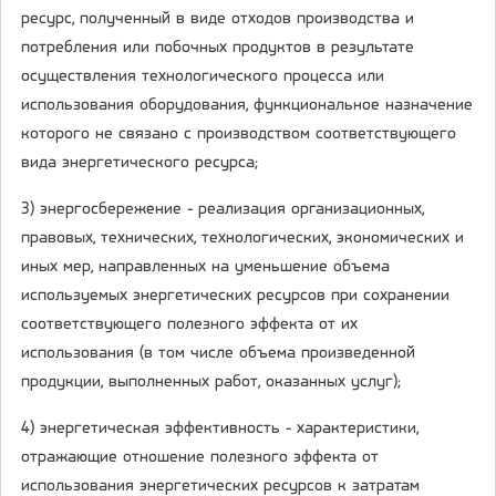
ресурс, полученный в виде отходов производства и
потребления или побочных продуктов в результате
осуществления технологического процесса или
использования оборудования, функциональное назначение
которого не связано с производством соответствующего
вида энергетического ресурса;
3) энергосбережение - реализация организационных,
правовых, технических, технологических, экономических и
иных мер, направленных на уменьшение объема
используемых энергетических ресурсов при сохранении
соответствующего полезного эффекта от их
использования (в том числе объема произведенной
продукции, выполненных работ, оказанных услуг);
4) энергетическая эффективность - характеристики,
отражающие отношение полезного эффекта от
использования энергетических ресурсов к затратам