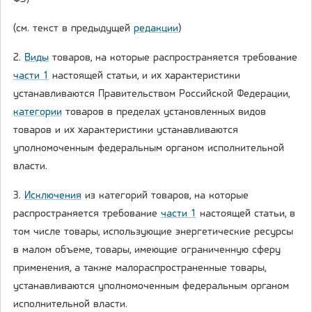
(см. текст в предыдущей
редакции
)
2.
Виды
товаров, на которые распространяется требование
части 1
настоящей статьи, и их характеристики
устанавливаются Правительством Российской Федерации,
категории
товаров в пределах установленных видов
товаров и их характеристики устанавливаются
уполномоченным федеральным органом исполнительной
власти.
3.
Исключения
из категорий товаров, на которые
распространяется требование
части 1
настоящей статьи, в
том числе товары, использующие энергетические ресурсы
в малом объеме, товары, имеющие ограниченную сферу
применения, а также малораспространенные товары,
устанавливаются уполномоченным федеральным органом
исполнительной власти.