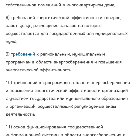
собственников помещений в многоквартирном доме;
8) требований энергетической эффективности товаров,
работ, услуг, размещение заказов на которые
осуществляется для государственных или муниципальных
нужд;
9)
требований
к региональным, муниципальным
программам в области энергосбережения и повышения
энергетической эффективности;
10) требований к программам в области энергосбережения
и повышения энергетической эффективности организаций
с участием государства или муниципального образования
и организаций, осуществляющих регулируемые виды
деятельности;
11) основ функционирования государственной
информационной системы в области энергосбережения и