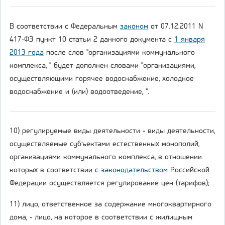
В соответствии с Федеральным
законом
от 07.12.2011 N
417-ФЗ пункт 10 статьи 2 данного документа с
1 января
2013 года
после слов "организациями коммунального
комплекса, " будет дополнен словами "организациями,
осуществляющими горячее водоснабжение, холодное
водоснабжение и (или) водоотведение, ".
10) регулируемые виды деятельности - виды деятельности,
осуществляемые субъектами естественных монополий,
организациями коммунального комплекса, в отношении
которых в соответствии с
законодательством
Российской
Федерации осуществляется регулирование цен (тарифов);
11) лицо, ответственное за содержание многоквартирного
дома, - лицо, на которое в соответствии с жилищным