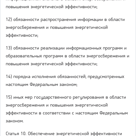
повышения энергетической эффективности;
12) обязанности распространения информации в области
энергосбережения и повышения энергетической
эффективности;
13) обязанности реализации информационных программ и
образовательных программ в области энергосбережения и
повышения энергетической эффективности;
14) порядка исполнения обязанностей, предусмотренных
настоящим Федеральным законом;
15) иных мер государственного регулирования в области
энергосбережения и повышения энергетической
эффективности в соответствии с настоящим Федеральным
законом.
Статья 10. Обеспечение энергетической эффективности