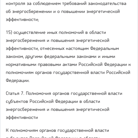
контроля за соблюдением требований законодательства
об энергосбережении и о повышении энергетической
эффективности;
15) осуществление иных полномочий в области
энергосбережения и повышения энергетической
эффективности, отнесенных настоящим Федеральным
законом, другими федеральными законами и иными
нормативными правовыми актами Российской Федерации к
полномочиям органов государственной власти Российской
Федерации.
Статья 7. Полномочия органов государственной власти
субъектов Российской Федерации в области
энергосбережения и повышения энергетической
эффективности
К полномочиям органов государственной власти