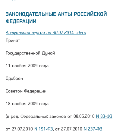
ЗАКОНОДАТЕЛЬНЫЕ АКТЫ РОССИЙСКОЙ
ФЕДЕРАЦИИ
Актуальная версия на 30.07.2014 здесь
Принят
Государственной Думой
11 ноября 2009 года
Одобрен
Советом Федерации
18 ноября 2009 года
(в ред. Федеральных законов от 08.05.2010
N 83-ФЗ
от 27.07.2010
N 191-ФЗ
, от 27.07.2010
N 237-ФЗ