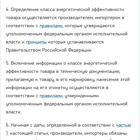
4. Определение класса энергетической эффективности
товара осуществляется производителем, импортером в
соответствии с
правилами
, которые утверждаются
уполномоченным федеральным органом исполнительной
власти и
принципы
которых устанавливаются
Правительством Российской Федерации.
5. Включение информации о классе энергетической
эффективности товара в техническую документацию,
прилагаемую к товару, в его маркировку, нанесение этой
информации на его этикетку осуществляются в
соответствии с
правилами
, утвержденными
уполномоченным федеральным органом исполнительной
власти.
6. Начиная с даты, определенной в соответствии с
частью
1
настоящей статьи, производители, импортеры обязаны