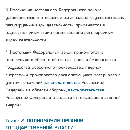
3. Положения настоящего Федерального закона,
установленные в отношении организаций, осуществляющих
регулируемые виды деятельности, применяются к
осуществляемым этими организациями регулируемым
видам деятельности.
4. Настоящий Федеральный закон применяется к
отношениям в области обороны страны и безопасности
государства, оборонного производства, ядерной
энергетики, производства расщепляющихся материалов с
учетом положений
законодательства
Российской
Федерации в области обороны,
законодательства
Российской Федерации в области использования атомной
энергии.
Глава 2. ПОЛНОМОЧИЯ ОРГАНОВ
ГОСУДАРСТВЕННОЙ ВЛАСТИ