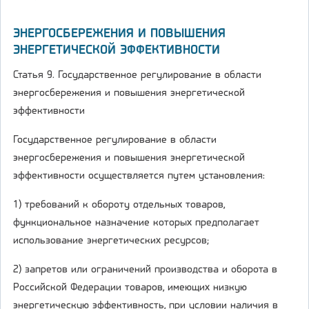
ЭНЕРГОСБЕРЕЖЕНИЯ И ПОВЫШЕНИЯ
ЭНЕРГЕТИЧЕСКОЙ ЭФФЕКТИВНОСТИ
Статья 9. Государственное регулирование в области
энергосбережения и повышения энергетической
эффективности
Государственное регулирование в области
энергосбережения и повышения энергетической
эффективности осуществляется путем установления:
1) требований к обороту отдельных товаров,
функциональное назначение которых предполагает
использование энергетических ресурсов;
2) запретов или ограничений производства и оборота в
Российской Федерации товаров, имеющих низкую
энергетическую эффективность, при условии наличия в