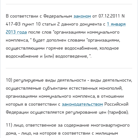
В соответствии с Федеральным
законом
от 07.12.2011 N
417-ФЗ пункт 10 статьи 2 данного документа с
1 января
2013 года
после слов "организациями коммунального
комплекса, " будет дополнен словами "организациями,
осуществляющими горячее водоснабжение, холодное
водоснабжение и (или) водоотведение, ".
10) регулируемые виды деятельности - виды деятельности,
осуществляемые субъектами естественных монополий,
организациями коммунального комплекса, в отношении
которых в соответствии с
законодательством
Российской
Федерации осуществляется регулирование цен (тарифов);
11) лицо, ответственное за содержание многоквартирного
дома, - лицо, на которое в соответствии с жилищным