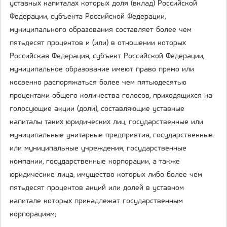
уставных капиталах которых доля (вклад) Российской
Федерации, субъекта Российской Федерации,
муниципального образования составляет более чем
пятьдесят процентов и (или) в отношении которых
Российская Федерация, субъект Российской Федерации,
муниципальное образование имеют право прямо или
косвенно распоряжаться более чем пятьюдесятью
процентами общего количества голосов, приходящихся на
голосующие акции (доли), составляющие уставные
капиталы таких юридических лиц, государственные или
муниципальные унитарные предприятия, государственные
или муниципальные учреждения, государственные
компании, государственные корпорации, а также
юридические лица, имущество которых либо более чем
пятьдесят процентов акций или долей в уставном
капитале которых принадлежат государственным
корпорациям;