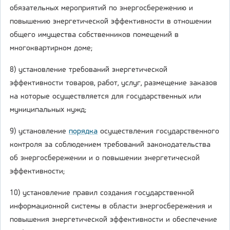
обязательных мероприятий по энергосбережению и
повышению энергетической эффективности в отношении
общего имущества собственников помещений в
многоквартирном доме;
8) установление требований энергетической
эффективности товаров, работ, услуг, размещение заказов
на которые осуществляется для государственных или
муниципальных нужд;
9) установление
порядка
осуществления государственного
контроля за соблюдением требований законодательства
об энергосбережении и о повышении энергетической
эффективности;
10) установление правил создания государственной
информационной системы в области энергосбережения и
повышения энергетической эффективности и обеспечение