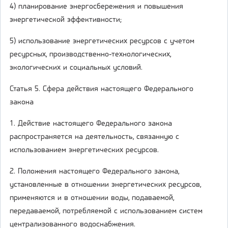
4) планирование энергосбережения и повышения
энергетической эффективности;
5) использование энергетических ресурсов с учетом
ресурсных, производственно-технологических,
экологических и социальных условий.
Статья 5. Сфера действия настоящего Федерального
закона
1. Действие настоящего Федерального закона
распространяется на деятельность, связанную с
использованием энергетических ресурсов.
2. Положения настоящего Федерального закона,
установленные в отношении энергетических ресурсов,
применяются и в отношении воды, подаваемой,
передаваемой, потребляемой с использованием систем
централизованного водоснабжения.