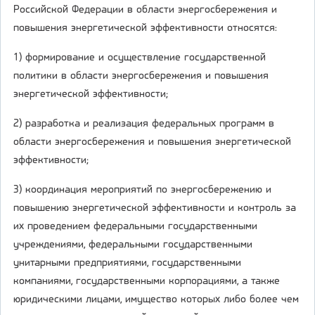
Российской Федерации в области энергосбережения и
повышения энергетической эффективности относятся:
1) формирование и осуществление государственной
политики в области энергосбережения и повышения
энергетической эффективности;
2) разработка и реализация федеральных программ в
области энергосбережения и повышения энергетической
эффективности;
3) координация мероприятий по энергосбережению и
повышению энергетической эффективности и контроль за
их проведением федеральными государственными
учреждениями, федеральными государственными
унитарными предприятиями, государственными
компаниями, государственными корпорациями, а также
юридическими лицами, имущество которых либо более чем