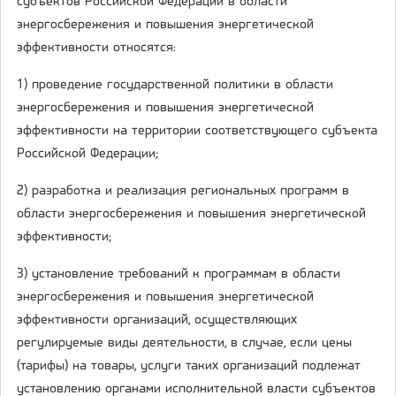
субъектов Российской Федерации в области
энергосбережения и повышения энергетической
эффективности относятся:
1) проведение государственной политики в области
энергосбережения и повышения энергетической
эффективности на территории соответствующего субъекта
Российской Федерации;
2) разработка и реализация региональных программ в
области энергосбережения и повышения энергетической
эффективности;
3) установление требований к программам в области
энергосбережения и повышения энергетической
эффективности организаций, осуществляющих
регулируемые виды деятельности, в случае, если цены
(тарифы) на товары, услуги таких организаций подлежат
установлению органами исполнительной власти субъектов