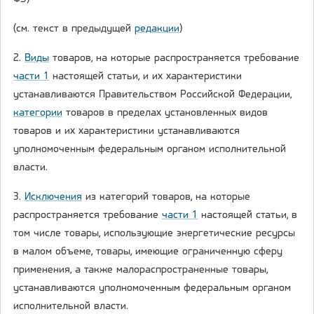
(см. текст в предыдущей
редакции
)
2.
Виды
товаров, на которые распространяется требование
части 1
настоящей статьи, и их характеристики
устанавливаются Правительством Российской Федерации,
категории
товаров в пределах установленных видов
товаров и их характеристики устанавливаются
уполномоченным федеральным органом исполнительной
власти.
3.
Исключения
из категорий товаров, на которые
распространяется требование
части 1
настоящей статьи, в
том числе товары, использующие энергетические ресурсы
в малом объеме, товары, имеющие ограниченную сферу
применения, а также малораспространенные товары,
устанавливаются уполномоченным федеральным органом
исполнительной власти.