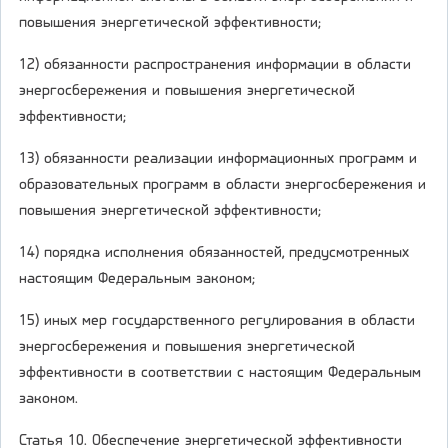
повышения энергетической эффективности;
12) обязанности распространения информации в области
энергосбережения и повышения энергетической
эффективности;
13) обязанности реализации информационных программ и
образовательных программ в области энергосбережения и
повышения энергетической эффективности;
14) порядка исполнения обязанностей, предусмотренных
настоящим Федеральным законом;
15) иных мер государственного регулирования в области
энергосбережения и повышения энергетической
эффективности в соответствии с настоящим Федеральным
законом.
Статья 10. Обеспечение энергетической эффективности