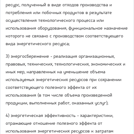
ресурс, полученный в виде отходов производства и
потребления или побочных продуктов в результате
осуществления технологического процесса или
использования оборудования, функциональное назначение
которого не связано с производством соответствующего
вида энергетического ресурса;
3) энергосбережение - реализация организационных,
правовых, технических, технологических, экономических и
иных мер, направленных на уменьшение объема
используемых энергетических ресурсов при сохранении
соответствующего полезного эффекта от их
использования (в том числе объема произведенной
продукции, выполненных работ, оказанных услуг);
4) энергетическая эффективность - характеристики,
отражающие отношение полезного эффекта от
использования энергетических ресурсов к затратам