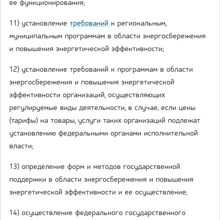
ее функционирования;
11) установление
требований
к региональным,
муниципальным программам в области энергосбережения
и повышения энергетической эффективности;
12) установление требований к программам в области
энергосбережения и повышения энергетической
эффективности организаций, осуществляющих
регулируемые виды деятельности, в случае, если цены
(тарифы) на товары, услуги таких организаций подлежат
установлению федеральными органами исполнительной
власти;
13) определение форм и методов государственной
поддержки в области энергосбережения и повышения
энергетической эффективности и ее осуществление;
14) осуществление федерального государственного