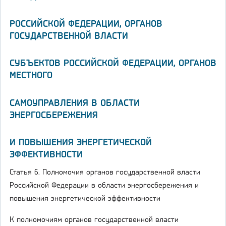
РОССИЙСКОЙ ФЕДЕРАЦИИ, ОРГАНОВ
ГОСУДАРСТВЕННОЙ ВЛАСТИ
СУБЪЕКТОВ РОССИЙСКОЙ ФЕДЕРАЦИИ, ОРГАНОВ
МЕСТНОГО
САМОУПРАВЛЕНИЯ В ОБЛАСТИ
ЭНЕРГОСБЕРЕЖЕНИЯ
И ПОВЫШЕНИЯ ЭНЕРГЕТИЧЕСКОЙ
ЭФФЕКТИВНОСТИ
Статья 6. Полномочия органов государственной власти
Российской Федерации в области энергосбережения и
повышения энергетической эффективности
К полномочиям органов государственной власти