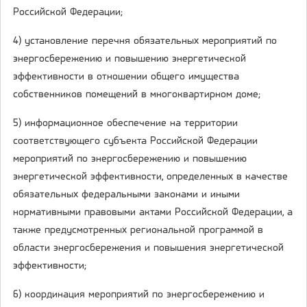
Российской Федерации;
4) установление перечня обязательных мероприятий по
энергосбережению и повышению энергетической
эффективности в отношении общего имущества
собственников помещений в многоквартирном доме;
5) информационное обеспечение на территории
соответствующего субъекта Российской Федерации
мероприятий по энергосбережению и повышению
энергетической эффективности, определенных в качестве
обязательных федеральными законами и иными
нормативными правовыми актами Российской Федерации, а
также предусмотренных региональной программой в
области энергосбережения и повышения энергетической
эффективности;
6) координация мероприятий по энергосбережению и