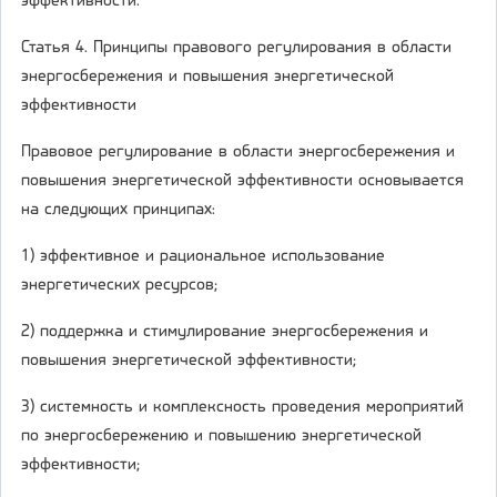
эффективности.
Статья 4. Принципы правового регулирования в области
энергосбережения и повышения энергетической
эффективности
Правовое регулирование в области энергосбережения и
повышения энергетической эффективности основывается
на следующих принципах:
1) эффективное и рациональное использование
энергетических ресурсов;
2) поддержка и стимулирование энергосбережения и
повышения энергетической эффективности;
3) системность и комплексность проведения мероприятий
по энергосбережению и повышению энергетической
эффективности;