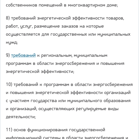
собственников помещений в многоквартирном доме;
8) требований энергетической эффективности товаров,
работ, услуг, размещение заказов на которые
осуществляется для государственных или муниципальных
нужд;
9)
требований
к региональным, муниципальным
программам в области энергосбережения и повышения
энергетической эффективности;
10) требований к программам в области энергосбережения
и повышения энергетической эффективности организаций
с участием государства или муниципального образования
и организаций, осуществляющих регулируемые виды
деятельности;
11) основ функционирования государственной
информационной системы в области энергосбережения и