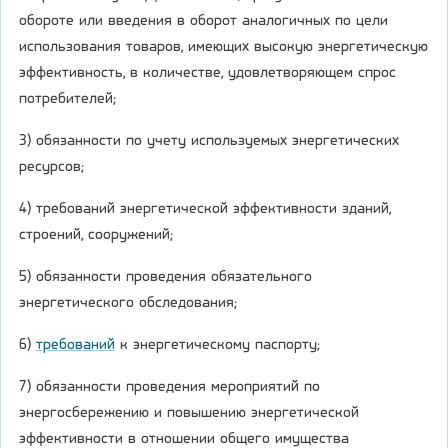
обороте или введения в оборот аналогичных по цели
использования товаров, имеющих высокую энергетическую
эффективность, в количестве, удовлетворяющем спрос
потребителей;
3) обязанности по учету используемых энергетических
ресурсов;
4) требований энергетической эффективности зданий,
строений, сооружений;
5) обязанности проведения обязательного
энергетического обследования;
6)
требований
к энергетическому паспорту;
7) обязанности проведения мероприятий по
энергосбережению и повышению энергетической
эффективности в отношении общего имущества