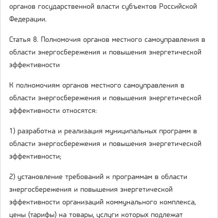
органов государственной власти субъектов Российской
Федерации.
Статья 8. Полномочия органов местного самоуправления в
области энергосбережения и повышения энергетической
эффективности
К полномочиям органов местного самоуправления в
области энергосбережения и повышения энергетической
эффективности относятся:
1) разработка и реализация муниципальных программ в
области энергосбережения и повышения энергетической
эффективности;
2) установление требований к программам в области
энергосбережения и повышения энергетической
эффективности организаций коммунального комплекса,
цены (тарифы) на товары, услуги которых подлежат