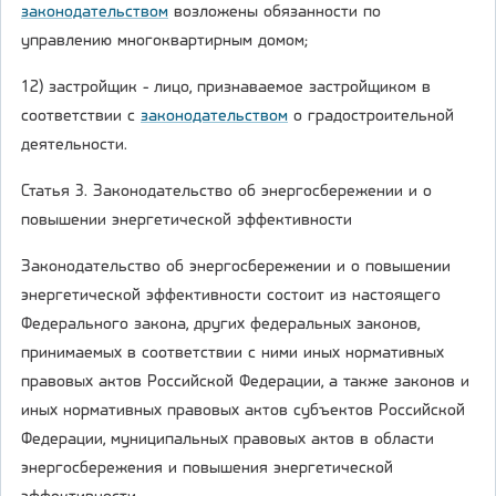
законодательством
возложены обязанности по
управлению многоквартирным домом;
12) застройщик - лицо, признаваемое застройщиком в
соответствии с
законодательством
о градостроительной
деятельности.
Статья 3. Законодательство об энергосбережении и о
повышении энергетической эффективности
Законодательство об энергосбережении и о повышении
энергетической эффективности состоит из настоящего
Федерального закона, других федеральных законов,
принимаемых в соответствии с ними иных нормативных
правовых актов Российской Федерации, а также законов и
иных нормативных правовых актов субъектов Российской
Федерации, муниципальных правовых актов в области
энергосбережения и повышения энергетической