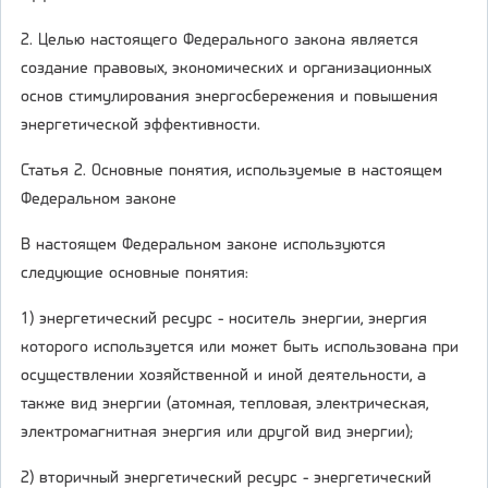
2. Целью настоящего Федерального закона является
создание правовых, экономических и организационных
основ стимулирования энергосбережения и повышения
энергетической эффективности.
Статья 2. Основные понятия, используемые в настоящем
Федеральном законе
В настоящем Федеральном законе используются
следующие основные понятия:
1) энергетический ресурс - носитель энергии, энергия
которого используется или может быть использована при
осуществлении хозяйственной и иной деятельности, а
также вид энергии (атомная, тепловая, электрическая,
электромагнитная энергия или другой вид энергии);
2) вторичный энергетический ресурс - энергетический