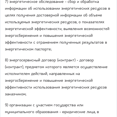
7) энергетическое обследование - сбор и обработка
информации об использовании энергетических ресурсов в
целях получения достоверной информации об объеме
используемых энергетических ресурсов, о показателях
энергетической эффективности, выявления возможностей
энергосбережения и повышения энергетической
эффективности с отражением полученных результатов в
энергетическом паспорте;
8) энергосервисный договор (контракт) - договор
(контракт), предметом которого является осуществление
исполнителем действий, направленных на
энергосбережение и повышение энергетической
эффективности использования энергетических ресурсов
заказчиком;
9) организации с участием государства или
муниципального образования - юридические лица, в