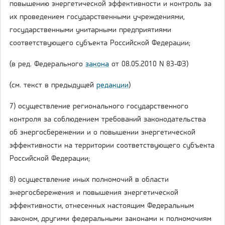
повышению энергетической эффективности и контроль за
их проведением государственными учреждениями,
государственными унитарными предприятиями
соответствующего субъекта Российской Федерации;
(в ред. Федерального
закона
от 08.05.2010 N 83-ФЗ)
(см. текст в предыдущей
редакции
)
7) осуществление регионального государственного
контроля за соблюдением требований законодательства
об энергосбережении и о повышении энергетической
эффективности на территории соответствующего субъекта
Российской Федерации;
8) осуществление иных полномочий в области
энергосбережения и повышения энергетической
эффективности, отнесенных настоящим Федеральным
законом, другими федеральными законами к полномочиям