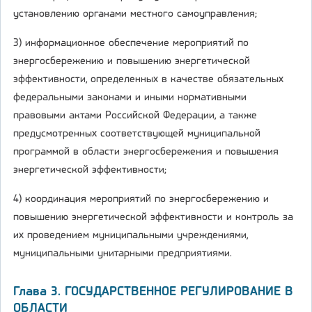
установлению органами местного самоуправления;
3) информационное обеспечение мероприятий по
энергосбережению и повышению энергетической
эффективности, определенных в качестве обязательных
федеральными законами и иными нормативными
правовыми актами Российской Федерации, а также
предусмотренных соответствующей муниципальной
программой в области энергосбережения и повышения
энергетической эффективности;
4) координация мероприятий по энергосбережению и
повышению энергетической эффективности и контроль за
их проведением муниципальными учреждениями,
муниципальными унитарными предприятиями.
Глава 3. ГОСУДАРСТВЕННОЕ РЕГУЛИРОВАНИЕ В
ОБЛАСТИ