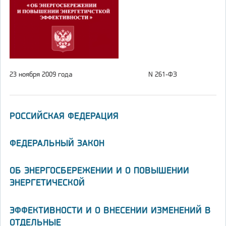
23 ноября 2009 года
N 261-ФЗ
РОССИЙСКАЯ ФЕДЕРАЦИЯ
ФЕДЕРАЛЬНЫЙ ЗАКОН
ОБ ЭНЕРГОСБЕРЕЖЕНИИ И О ПОВЫШЕНИИ
ЭНЕРГЕТИЧЕСКОЙ
ЭФФЕКТИВНОСТИ И О ВНЕСЕНИИ ИЗМЕНЕНИЙ В
ОТДЕЛЬНЫЕ