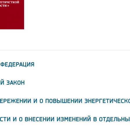
 ФЕДЕРАЦИЯ
Й ЗАКОН
БЕРЕЖЕНИИ И О ПОВЫШЕНИИ ЭНЕРГЕТИЧЕСК
СТИ И О ВНЕСЕНИИ ИЗМЕНЕНИЙ В ОТДЕЛЬНЫ