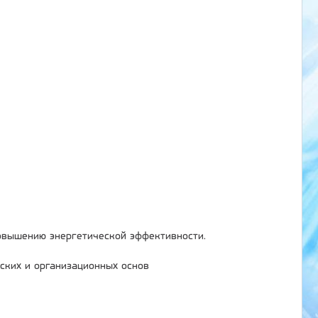
овышению энергетической эффективности.
ских и организационных основ