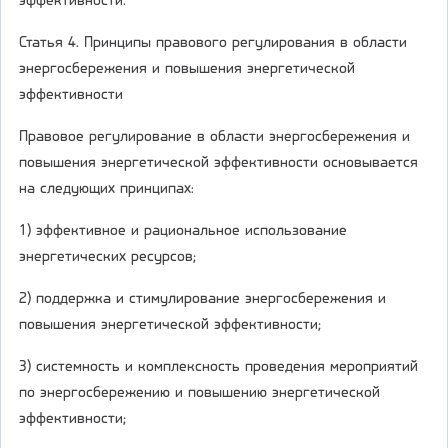
эффективности.
Статья 4. Принципы правового регулирования в области
энергосбережения и повышения энергетической
эффективности
Правовое регулирование в области энергосбережения и
повышения энергетической эффективности основывается
на следующих принципах:
1) эффективное и рациональное использование
энергетических ресурсов;
2) поддержка и стимулирование энергосбережения и
повышения энергетической эффективности;
3) системность и комплексность проведения мероприятий
по энергосбережению и повышению энергетической
эффективности;