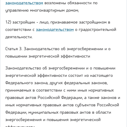
законодательством
возложены обязанности по
управлению многоквартирным домом;
12) застройщик - лицо, признаваемое застройщиком в
соответствии с
законодательством
о градостроительной
деятельности.
Статья 3. Законодательство об энергосбережении и о
повышении энергетической эффективности
Законодательство об энергосбережении и о повышении
энергетической эффективности состоит из настоящего
Федерального закона, других федеральных законов,
принимаемых в соответствии с ними иных нормативных
правовых актов Российской Федерации, а также законов и
иных нормативных правовых актов субъектов Российской
Федерации, муниципальных правовых актов в области
энергосбережения и повышения энергетической