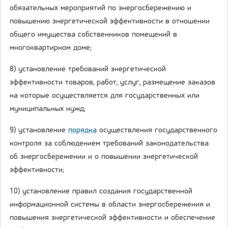
обязательных мероприятий по энергосбережению и
повышению энергетической эффективности в отношении
общего имущества собственников помещений в
многоквартирном доме;
8) установление требований энергетической
эффективности товаров, работ, услуг, размещение заказов
на которые осуществляется для государственных или
муниципальных нужд;
9) установление
порядка
осуществления государственного
контроля за соблюдением требований законодательства
об энергосбережении и о повышении энергетической
эффективности;
10) установление правил создания государственной
информационной системы в области энергосбережения и
повышения энергетической эффективности и обеспечение