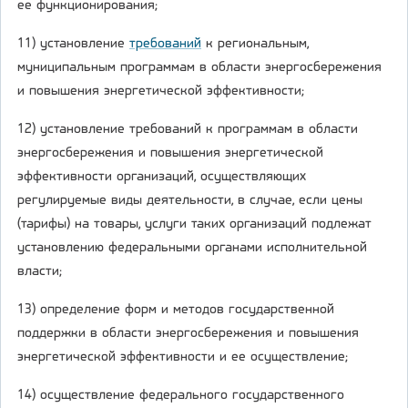
ее функционирования;
11) установление
требований
к региональным,
муниципальным программам в области энергосбережения
и повышения энергетической эффективности;
12) установление требований к программам в области
энергосбережения и повышения энергетической
эффективности организаций, осуществляющих
регулируемые виды деятельности, в случае, если цены
(тарифы) на товары, услуги таких организаций подлежат
установлению федеральными органами исполнительной
власти;
13) определение форм и методов государственной
поддержки в области энергосбережения и повышения
энергетической эффективности и ее осуществление;
14) осуществление федерального государственного