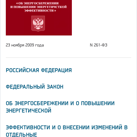
23 ноября 2009 года
N 261-ФЗ
РОССИЙСКАЯ ФЕДЕРАЦИЯ
ФЕДЕРАЛЬНЫЙ ЗАКОН
ОБ ЭНЕРГОСБЕРЕЖЕНИИ И О ПОВЫШЕНИИ
ЭНЕРГЕТИЧЕСКОЙ
ЭФФЕКТИВНОСТИ И О ВНЕСЕНИИ ИЗМЕНЕНИЙ В
ОТДЕЛЬНЫЕ