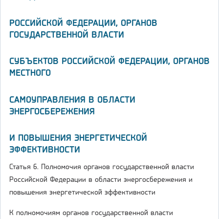
РОССИЙСКОЙ ФЕДЕРАЦИИ, ОРГАНОВ
ГОСУДАРСТВЕННОЙ ВЛАСТИ
СУБЪЕКТОВ РОССИЙСКОЙ ФЕДЕРАЦИИ, ОРГАНОВ
МЕСТНОГО
САМОУПРАВЛЕНИЯ В ОБЛАСТИ
ЭНЕРГОСБЕРЕЖЕНИЯ
И ПОВЫШЕНИЯ ЭНЕРГЕТИЧЕСКОЙ
ЭФФЕКТИВНОСТИ
Статья 6. Полномочия органов государственной власти
Российской Федерации в области энергосбережения и
повышения энергетической эффективности
К полномочиям органов государственной власти