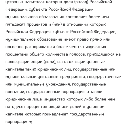
уставных капиталах которых доля (вклад) Российской
Федерации, субъекта Российской Федерации,
муниципального образования составляет более чем
пятьдесят процентов и (или) в отношении которых
Российская Федерация, субъект Российской Федерации,
муниципальное образование имеют право прямо или
косвенно распоряжаться более чем пятьюдесятью
процентами общего количества голосов, приходящихся на
голосующие акции (доли), составляющие уставные
капиталы таких юридических лиц, государственные или
муниципальные унитарные предприятия, государственные
или муниципальные учреждения, государственные
компании, государственные корпорации, а также
юридические лица, имущество которых либо более чем
пятьдесят процентов акций или долей в уставном
капитале которых принадлежат государственным
корпорациям;