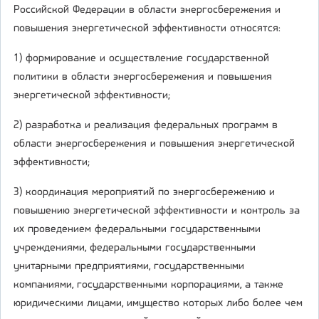
Российской Федерации в области энергосбережения и
повышения энергетической эффективности относятся:
1) формирование и осуществление государственной
политики в области энергосбережения и повышения
энергетической эффективности;
2) разработка и реализация федеральных программ в
области энергосбережения и повышения энергетической
эффективности;
3) координация мероприятий по энергосбережению и
повышению энергетической эффективности и контроль за
их проведением федеральными государственными
учреждениями, федеральными государственными
унитарными предприятиями, государственными
компаниями, государственными корпорациями, а также
юридическими лицами, имущество которых либо более чем