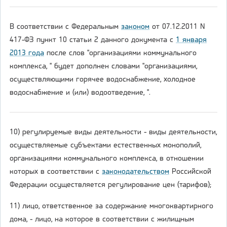
В соответствии с Федеральным
законом
от 07.12.2011 N
417-ФЗ пункт 10 статьи 2 данного документа с
1 января
2013 года
после слов "организациями коммунального
комплекса, " будет дополнен словами "организациями,
осуществляющими горячее водоснабжение, холодное
водоснабжение и (или) водоотведение, ".
10) регулируемые виды деятельности - виды деятельности,
осуществляемые субъектами естественных монополий,
организациями коммунального комплекса, в отношении
которых в соответствии с
законодательством
Российской
Федерации осуществляется регулирование цен (тарифов);
11) лицо, ответственное за содержание многоквартирного
дома, - лицо, на которое в соответствии с жилищным