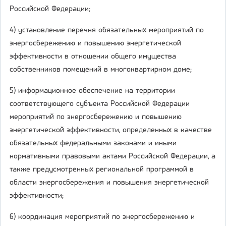
Российской Федерации;
4) установление перечня обязательных мероприятий по
энергосбережению и повышению энергетической
эффективности в отношении общего имущества
собственников помещений в многоквартирном доме;
5) информационное обеспечение на территории
соответствующего субъекта Российской Федерации
мероприятий по энергосбережению и повышению
энергетической эффективности, определенных в качестве
обязательных федеральными законами и иными
нормативными правовыми актами Российской Федерации, а
также предусмотренных региональной программой в
области энергосбережения и повышения энергетической
эффективности;
6) координация мероприятий по энергосбережению и