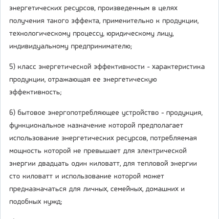
энергетических ресурсов, произведенным в целях
получения такого эффекта, применительно к продукции,
технологическому процессу, юридическому лицу,
индивидуальному предпринимателю;
5) класс энергетической эффективности - характеристика
продукции, отражающая ее энергетическую
эффективность;
6) бытовое энергопотребляющее устройство - продукция,
функциональное назначение которой предполагает
использование энергетических ресурсов, потребляемая
мощность которой не превышает для электрической
энергии двадцать один киловатт, для тепловой энергии
сто киловатт и использование которой может
предназначаться для личных, семейных, домашних и
подобных нужд;