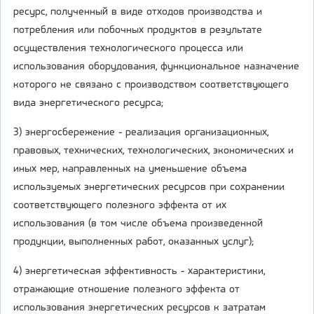
ресурс, полученный в виде отходов производства и
потребления или побочных продуктов в результате
осуществления технологического процесса или
использования оборудования, функциональное назначение
которого не связано с производством соответствующего
вида энергетического ресурса;
3) энергосбережение - реализация организационных,
правовых, технических, технологических, экономических и
иных мер, направленных на уменьшение объема
используемых энергетических ресурсов при сохранении
соответствующего полезного эффекта от их
использования (в том числе объема произведенной
продукции, выполненных работ, оказанных услуг);
4) энергетическая эффективность - характеристики,
отражающие отношение полезного эффекта от
использования энергетических ресурсов к затратам