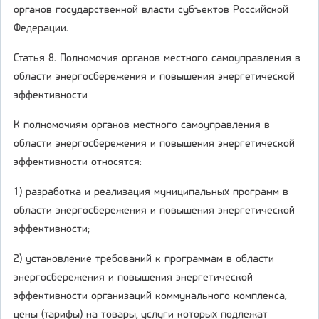
органов государственной власти субъектов Российской
Федерации.
Статья 8. Полномочия органов местного самоуправления в
области энергосбережения и повышения энергетической
эффективности
К полномочиям органов местного самоуправления в
области энергосбережения и повышения энергетической
эффективности относятся:
1) разработка и реализация муниципальных программ в
области энергосбережения и повышения энергетической
эффективности;
2) установление требований к программам в области
энергосбережения и повышения энергетической
эффективности организаций коммунального комплекса,
цены (тарифы) на товары, услуги которых подлежат