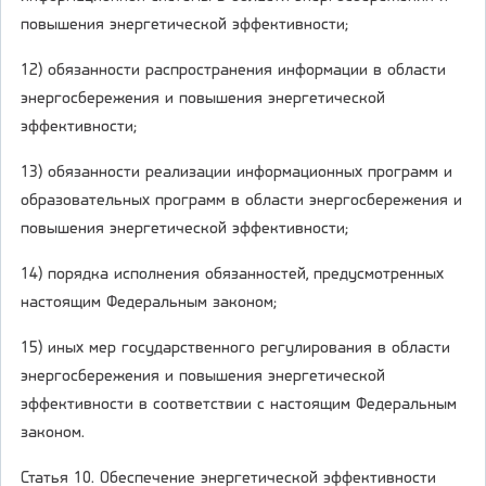
повышения энергетической эффективности;
12) обязанности распространения информации в области
энергосбережения и повышения энергетической
эффективности;
13) обязанности реализации информационных программ и
образовательных программ в области энергосбережения и
повышения энергетической эффективности;
14) порядка исполнения обязанностей, предусмотренных
настоящим Федеральным законом;
15) иных мер государственного регулирования в области
энергосбережения и повышения энергетической
эффективности в соответствии с настоящим Федеральным
законом.
Статья 10. Обеспечение энергетической эффективности