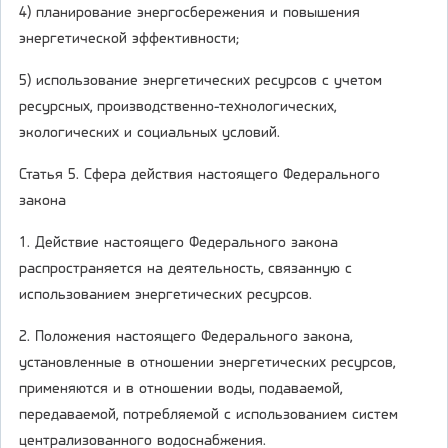
4) планирование энергосбережения и повышения
энергетической эффективности;
5) использование энергетических ресурсов с учетом
ресурсных, производственно-технологических,
экологических и социальных условий.
Статья 5. Сфера действия настоящего Федерального
закона
1. Действие настоящего Федерального закона
распространяется на деятельность, связанную с
использованием энергетических ресурсов.
2. Положения настоящего Федерального закона,
установленные в отношении энергетических ресурсов,
применяются и в отношении воды, подаваемой,
передаваемой, потребляемой с использованием систем
централизованного водоснабжения.