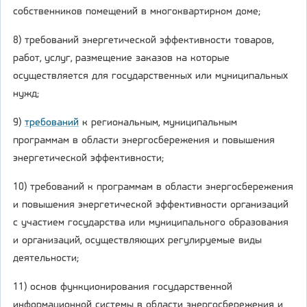
собственников помещений в многоквартирном доме;
8) требований энергетической эффективности товаров,
работ, услуг, размещение заказов на которые
осуществляется для государственных или муниципальных
нужд;
9)
требований
к региональным, муниципальным
программам в области энергосбережения и повышения
энергетической эффективности;
10) требований к программам в области энергосбережения
и повышения энергетической эффективности организаций
с участием государства или муниципального образования
и организаций, осуществляющих регулируемые виды
деятельности;
11) основ функционирования государственной
информационной системы в области энергосбережения и