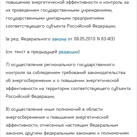
повышению энергетической эффективности и контроль за
их проведением государственными учреждениями,
государственными унитарными предприятиями
соответствующего субъекта Российской Федерации;
(в ред. Федерального
закона
от 08.05.2010 N 83-ФЗ)
(см. текст в предыдущей
редакции
)
7) осуществление регионального государственного
контроля за соблюдением требований законодательства
об энергосбережении и о повышении энергетической
эффективности на территории соответствующего субъекта
Российской Федерации;
8) осуществление иных полномочий в области
энергосбережения и повышения энергетической
эффективности, отнесенных настоящим Федеральным
законом, другими федеральными законами к полномочиям