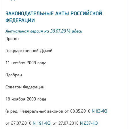
ЗАКОНОДАТЕЛЬНЫЕ АКТЫ РОССИЙСКОЙ
ФЕДЕРАЦИИ
Актуальная версия на 30.07.2014 здесь
Принят
Государственной Думой
11 ноября 2009 года
Одобрен
Советом Федерации
18 ноября 2009 года
(в ред. Федеральных законов от 08.05.2010
N 83-ФЗ
от 27.07.2010
N 191-ФЗ
, от 27.07.2010
N 237-ФЗ