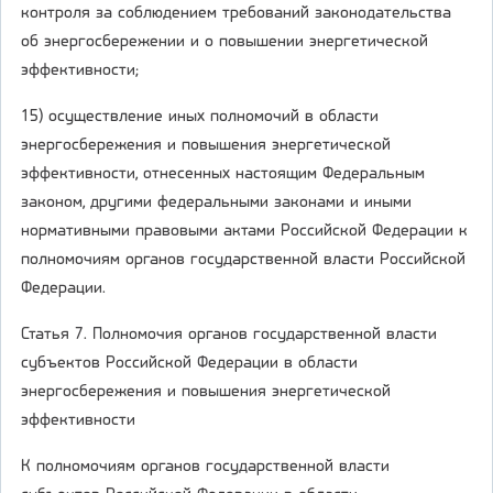
контроля за соблюдением требований законодательства
об энергосбережении и о повышении энергетической
эффективности;
15) осуществление иных полномочий в области
энергосбережения и повышения энергетической
эффективности, отнесенных настоящим Федеральным
законом, другими федеральными законами и иными
нормативными правовыми актами Российской Федерации к
полномочиям органов государственной власти Российской
Федерации.
Статья 7. Полномочия органов государственной власти
субъектов Российской Федерации в области
энергосбережения и повышения энергетической
эффективности
К полномочиям органов государственной власти