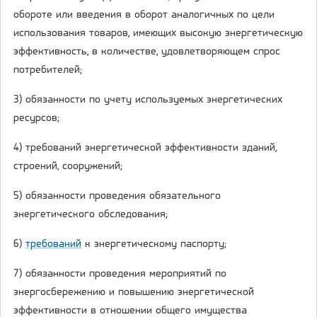
обороте или введения в оборот аналогичных по цели
использования товаров, имеющих высокую энергетическую
эффективность, в количестве, удовлетворяющем спрос
потребителей;
3) обязанности по учету используемых энергетических
ресурсов;
4) требований энергетической эффективности зданий,
строений, сооружений;
5) обязанности проведения обязательного
энергетического обследования;
6)
требований
к энергетическому паспорту;
7) обязанности проведения мероприятий по
энергосбережению и повышению энергетической
эффективности в отношении общего имущества