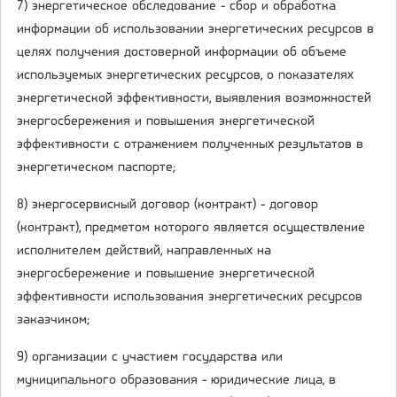
7) энергетическое обследование - сбор и обработка
информации об использовании энергетических ресурсов в
целях получения достоверной информации об объеме
используемых энергетических ресурсов, о показателях
энергетической эффективности, выявления возможностей
энергосбережения и повышения энергетической
эффективности с отражением полученных результатов в
энергетическом паспорте;
8) энергосервисный договор (контракт) - договор
(контракт), предметом которого является осуществление
исполнителем действий, направленных на
энергосбережение и повышение энергетической
эффективности использования энергетических ресурсов
заказчиком;
9) организации с участием государства или
муниципального образования - юридические лица, в