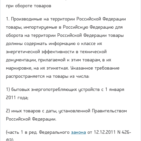
при обороте товаров
1. Производимые на территории Российской Федерации
товары, импортируемые в Российскую Федерацию для
оборота на территории Российской Федерации товары
должны содержать информацию о классе их
энергетической эффективности в технической
документации, прилагаемой к этим товарам, в их
маркировке, на их этикетках. Указанное требование
распространяется на товары из числа:
1) бытовых энергопотребляющих устройств с 1 января
2011 года;
2) иных товаров с даты, установленной Правительством
Российской Федерации.
(часть 1 в ред. Федерального
закона
от 12.12.2011 N 426-
ФЗ)