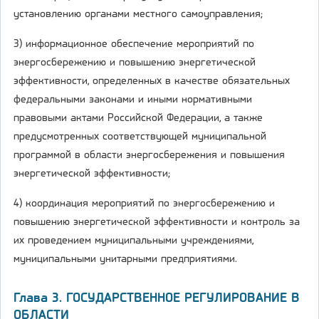
установлению органами местного самоуправления;
3) информационное обеспечение мероприятий по
энергосбережению и повышению энергетической
эффективности, определенных в качестве обязательных
федеральными законами и иными нормативными
правовыми актами Российской Федерации, а также
предусмотренных соответствующей муниципальной
программой в области энергосбережения и повышения
энергетической эффективности;
4) координация мероприятий по энергосбережению и
повышению энергетической эффективности и контроль за
их проведением муниципальными учреждениями,
муниципальными унитарными предприятиями.
Глава 3. ГОСУДАРСТВЕННОЕ РЕГУЛИРОВАНИЕ В
ОБЛАСТИ