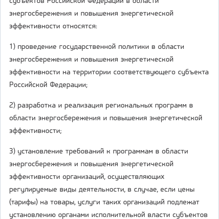
субъектов Российской Федерации в области
энергосбережения и повышения энергетической
эффективности относятся:
1) проведение государственной политики в области
энергосбережения и повышения энергетической
эффективности на территории соответствующего субъекта
Российской Федерации;
2) разработка и реализация региональных программ в
области энергосбережения и повышения энергетической
эффективности;
3) установление требований к программам в области
энергосбережения и повышения энергетической
эффективности организаций, осуществляющих
регулируемые виды деятельности, в случае, если цены
(тарифы) на товары, услуги таких организаций подлежат
установлению органами исполнительной власти субъектов