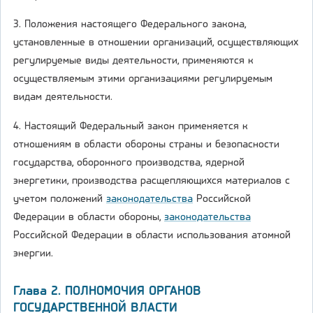
3. Положения настоящего Федерального закона,
установленные в отношении организаций, осуществляющих
регулируемые виды деятельности, применяются к
осуществляемым этими организациями регулируемым
видам деятельности.
4. Настоящий Федеральный закон применяется к
отношениям в области обороны страны и безопасности
государства, оборонного производства, ядерной
энергетики, производства расщепляющихся материалов с
учетом положений
законодательства
Российской
Федерации в области обороны,
законодательства
Российской Федерации в области использования атомной
энергии.
Глава 2. ПОЛНОМОЧИЯ ОРГАНОВ
ГОСУДАРСТВЕННОЙ ВЛАСТИ