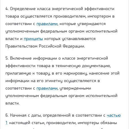
4. Определение класса энергетической эффективности
товара осуществляется производителем, импортером в
соответствии с
правилами
, которые утверждаются
уполномоченным федеральным органом исполнительной
власти и
принципы
которых устанавливаются
Правительством Российской Федерации.
5. Включение информации о классе энергетической
эффективности товара в техническую документацию,
прилагаемую к товару, в его маркировку, нанесение этой
информации на его этикетку осуществляются в
соответствии с
правилами
, утвержденными
уполномоченным федеральным органом исполнительной
власти.
6. Начиная с даты, определенной в соответствии с
частью
1
настоящей статьи, производители, импортеры обязаны