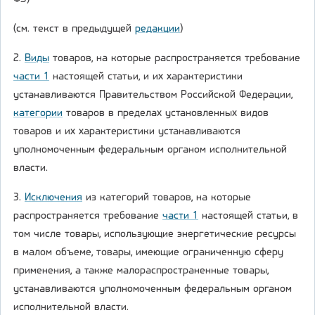
(см. текст в предыдущей
редакции
)
2.
Виды
товаров, на которые распространяется требование
части 1
настоящей статьи, и их характеристики
устанавливаются Правительством Российской Федерации,
категории
товаров в пределах установленных видов
товаров и их характеристики устанавливаются
уполномоченным федеральным органом исполнительной
власти.
3.
Исключения
из категорий товаров, на которые
распространяется требование
части 1
настоящей статьи, в
том числе товары, использующие энергетические ресурсы
в малом объеме, товары, имеющие ограниченную сферу
применения, а также малораспространенные товары,
устанавливаются уполномоченным федеральным органом
исполнительной власти.