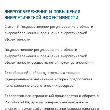
ЭНЕРГОСБЕРЕЖЕНИЯ И ПОВЫШЕНИЯ
ЭНЕРГЕТИЧЕСКОЙ ЭФФЕКТИВНОСТИ
Статья 9. Государственное регулирование в области
энергосбережения и повышения энергетической
эффективности
Государственное регулирование в области
энергосбережения и повышения энергетической
эффективности осуществляется путем установления:
1) требований к обороту отдельных товаров,
функциональное назначение которых предполагает
использование энергетических ресурсов;
2) запретов или ограничений производства и оборота в
Российской Федерации товаров, имеющих низкую
энергетическую эффективность, при условии наличия в