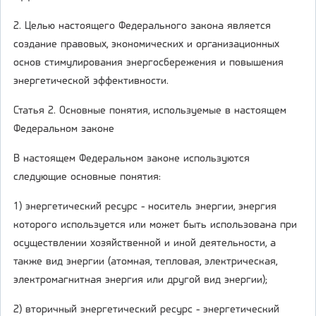
2. Целью настоящего Федерального закона является
создание правовых, экономических и организационных
основ стимулирования энергосбережения и повышения
энергетической эффективности.
Статья 2. Основные понятия, используемые в настоящем
Федеральном законе
В настоящем Федеральном законе используются
следующие основные понятия:
1) энергетический ресурс - носитель энергии, энергия
которого используется или может быть использована при
осуществлении хозяйственной и иной деятельности, а
также вид энергии (атомная, тепловая, электрическая,
электромагнитная энергия или другой вид энергии);
2) вторичный энергетический ресурс - энергетический