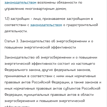
законодательством
возложены обязанности по
управлению многоквартирным домом;
12) застройщик - лицо, признаваемое застройщиком в
соответствии с
законодательством
о градостроительной
деятельности.
Статья 3. Законодательство об энергосбережении и о
повышении энергетической эффективности
Законодательство об энергосбережении и о повышении
энергетической эффективности состоит из настоящего
Федерального закона, других федеральных законов,
принимаемых в соответствии с ними иных нормативных
правовых актов Российской Федерации, а также законов и
иных нормативных правовых актов субъектов Российской
Федерации, муниципальных правовых актов в области
энергосбережения и повышения энергетической