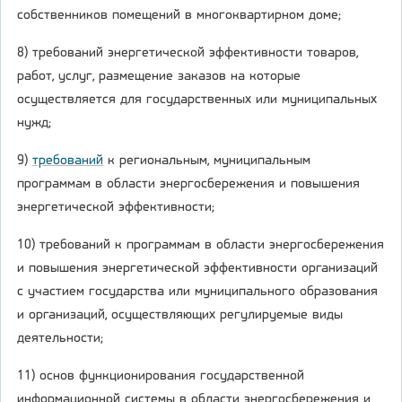
собственников помещений в многоквартирном доме;
8) требований энергетической эффективности товаров,
работ, услуг, размещение заказов на которые
осуществляется для государственных или муниципальных
нужд;
9)
требований
к региональным, муниципальным
программам в области энергосбережения и повышения
энергетической эффективности;
10) требований к программам в области энергосбережения
и повышения энергетической эффективности организаций
с участием государства или муниципального образования
и организаций, осуществляющих регулируемые виды
деятельности;
11) основ функционирования государственной
информационной системы в области энергосбережения и