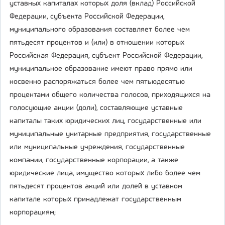
уставных капиталах которых доля (вклад) Российской
Федерации, субъекта Российской Федерации,
муниципального образования составляет более чем
пятьдесят процентов и (или) в отношении которых
Российская Федерация, субъект Российской Федерации,
муниципальное образование имеют право прямо или
косвенно распоряжаться более чем пятьюдесятью
процентами общего количества голосов, приходящихся на
голосующие акции (доли), составляющие уставные
капиталы таких юридических лиц, государственные или
муниципальные унитарные предприятия, государственные
или муниципальные учреждения, государственные
компании, государственные корпорации, а также
юридические лица, имущество которых либо более чем
пятьдесят процентов акций или долей в уставном
капитале которых принадлежат государственным
корпорациям;