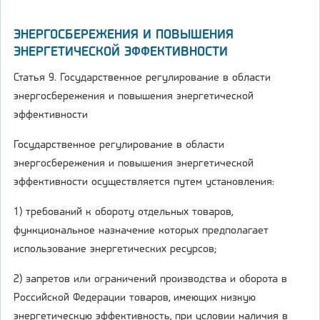
ЭНЕРГОСБЕРЕЖЕНИЯ И ПОВЫШЕНИЯ
ЭНЕРГЕТИЧЕСКОЙ ЭФФЕКТИВНОСТИ
Статья 9. Государственное регулирование в области
энергосбережения и повышения энергетической
эффективности
Государственное регулирование в области
энергосбережения и повышения энергетической
эффективности осуществляется путем установления:
1) требований к обороту отдельных товаров,
функциональное назначение которых предполагает
использование энергетических ресурсов;
2) запретов или ограничений производства и оборота в
Российской Федерации товаров, имеющих низкую
энергетическую эффективность, при условии наличия в