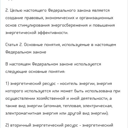
2. Целью настоящего Федерального закона является
создание правовых, экономических и организационных
основ стимулирования энергосбережения и повышения
энергетической эффективности.
Статья 2. Основные понятия, используемые в настоящем
Федеральном законе
В настоящем Федеральном законе используются
следующие основные понятия:
1) энергетический ресурс - носитель энергии, энергия
которого используется или может быть использована при
осуществлении хозяйственной и иной деятельности, а
также вид энергии (атомная, тепловая, электрическая,
электромагнитная энергия или другой вид энергии);
2) вторичный энергетический ресурс - энергетический