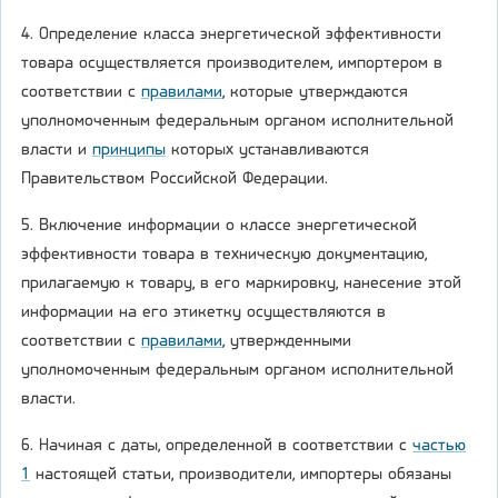
4. Определение класса энергетической эффективности
товара осуществляется производителем, импортером в
соответствии с
правилами
, которые утверждаются
уполномоченным федеральным органом исполнительной
власти и
принципы
которых устанавливаются
Правительством Российской Федерации.
5. Включение информации о классе энергетической
эффективности товара в техническую документацию,
прилагаемую к товару, в его маркировку, нанесение этой
информации на его этикетку осуществляются в
соответствии с
правилами
, утвержденными
уполномоченным федеральным органом исполнительной
власти.
6. Начиная с даты, определенной в соответствии с
частью
1
настоящей статьи, производители, импортеры обязаны