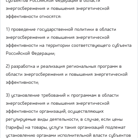
субъектов Российской Федерации в области
энергосбережения и повышения энергетической
эффективности относятся:
1) проведение государственной политики в области
энергосбережения и повышения энергетической
эффективности на территории соответствующего субъекта
Российской Федерации;
2) разработка и реализация региональных программ в
области энергосбережения и повышения энергетической
эффективности;
3) установление требований к программам в области
энергосбережения и повышения энергетической
эффективности организаций, осуществляющих
регулируемые виды деятельности, в случае, если цены
(тарифы) на товары, услуги таких организаций подлежат
установлению органами исполнительной власти субъектов