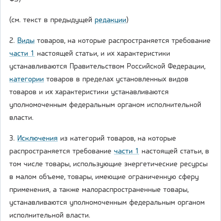
(см. текст в предыдущей
редакции
)
2.
Виды
товаров, на которые распространяется требование
части 1
настоящей статьи, и их характеристики
устанавливаются Правительством Российской Федерации,
категории
товаров в пределах установленных видов
товаров и их характеристики устанавливаются
уполномоченным федеральным органом исполнительной
власти.
3.
Исключения
из категорий товаров, на которые
распространяется требование
части 1
настоящей статьи, в
том числе товары, использующие энергетические ресурсы
в малом объеме, товары, имеющие ограниченную сферу
применения, а также малораспространенные товары,
устанавливаются уполномоченным федеральным органом
исполнительной власти.