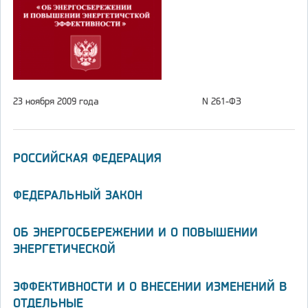
23 ноября 2009 года
N 261-ФЗ
РОССИЙСКАЯ ФЕДЕРАЦИЯ
ФЕДЕРАЛЬНЫЙ ЗАКОН
ОБ ЭНЕРГОСБЕРЕЖЕНИИ И О ПОВЫШЕНИИ
ЭНЕРГЕТИЧЕСКОЙ
ЭФФЕКТИВНОСТИ И О ВНЕСЕНИИ ИЗМЕНЕНИЙ В
ОТДЕЛЬНЫЕ