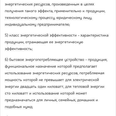
энергетических ресурсов, произведенным в целях
получения такого эффекта, применительно к продукции,
технологическому процессу, юридическому лицу,
индивидуальному предпринимателю;
5) класс энергетической эффективности - характеристика
продукции, отражающая ее энергетическую
эффективность;
6) бытовое энергопотребляющее устройство - продукция,
функциональное назначение которой предполагает
использование энергетических ресурсов, потребляемая
мощность которой не превышает для электрической
энергии двадцать один киловатт, для тепловой энергии
сто киловатт и использование которой может
предназначаться для личных, семейных, домашних и
подобных нужд;