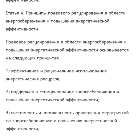
эффективности.
Статья 4. Принципы правового регулирования в области
энергосбережения и повышения энергетической
эффективности
Правовое регулирование в области энергосбережения и
повышения энергетической эффективности основывается
на следующих принципах:
1) эффективное и рациональное использование
энергетических ресурсов;
2) поддержка и стимулирование энергосбережения и
повышения энергетической эффективности;
3) системность и комплексность проведения мероприятий
по энергосбережению и повышению энергетической
эффективности;