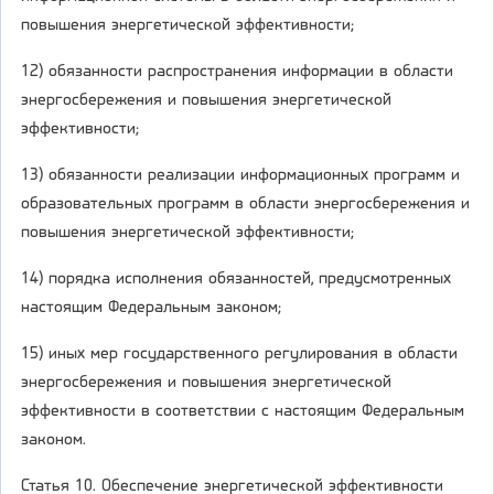
повышения энергетической эффективности;
12) обязанности распространения информации в области
энергосбережения и повышения энергетической
эффективности;
13) обязанности реализации информационных программ и
образовательных программ в области энергосбережения и
повышения энергетической эффективности;
14) порядка исполнения обязанностей, предусмотренных
настоящим Федеральным законом;
15) иных мер государственного регулирования в области
энергосбережения и повышения энергетической
эффективности в соответствии с настоящим Федеральным
законом.
Статья 10. Обеспечение энергетической эффективности