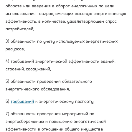
обороте или введения в оборот аналогичных по цели
использования товаров, имеющих высокую энергетическую
эффективность, в количестве, удовлетворяющем спрос
потребителей;
3) обязанности по учету используемых энергетических
ресурсов;
4) требований энергетической эффективности зданий,
строений, сооружений;
5) обязанности проведения обязательного
энергетического обследования;
6)
требований
к энергетическому паспорту;
7) обязанности проведения мероприятий по
энергосбережению и повышению энергетической
эффективности в отношении общего имущества