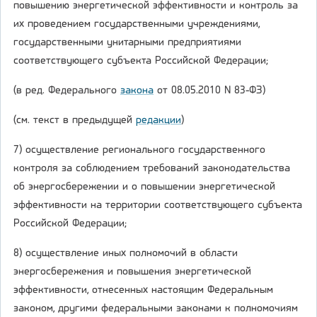
повышению энергетической эффективности и контроль за
их проведением государственными учреждениями,
государственными унитарными предприятиями
соответствующего субъекта Российской Федерации;
(в ред. Федерального
закона
от 08.05.2010 N 83-ФЗ)
(см. текст в предыдущей
редакции
)
7) осуществление регионального государственного
контроля за соблюдением требований законодательства
об энергосбережении и о повышении энергетической
эффективности на территории соответствующего субъекта
Российской Федерации;
8) осуществление иных полномочий в области
энергосбережения и повышения энергетической
эффективности, отнесенных настоящим Федеральным
законом, другими федеральными законами к полномочиям