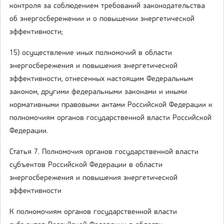
контроля за соблюдением требований законодательства
об энергосбережении и о повышении энергетической
эффективности;
15) осуществление иных полномочий в области
энергосбережения и повышения энергетической
эффективности, отнесенных настоящим Федеральным
законом, другими федеральными законами и иными
нормативными правовыми актами Российской Федерации к
полномочиям органов государственной власти Российской
Федерации.
Статья 7. Полномочия органов государственной власти
субъектов Российской Федерации в области
энергосбережения и повышения энергетической
эффективности
К полномочиям органов государственной власти