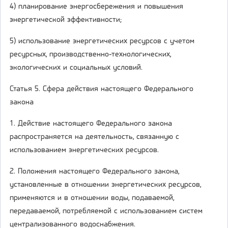
4) планирование энергосбережения и повышения
энергетической эффективности;
5) использование энергетических ресурсов с учетом
ресурсных, производственно-технологических,
экологических и социальных условий.
Статья 5. Сфера действия настоящего Федерального
закона
1. Действие настоящего Федерального закона
распространяется на деятельность, связанную с
использованием энергетических ресурсов.
2. Положения настоящего Федерального закона,
установленные в отношении энергетических ресурсов,
применяются и в отношении воды, подаваемой,
передаваемой, потребляемой с использованием систем
централизованного водоснабжения.