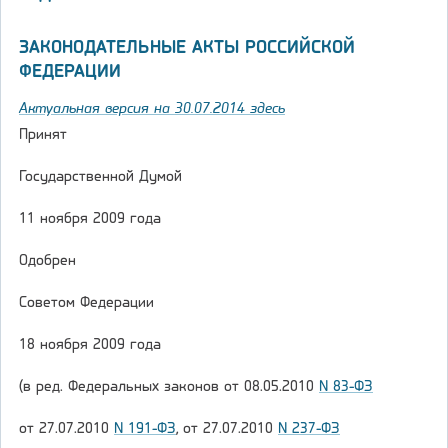
ЗАКОНОДАТЕЛЬНЫЕ АКТЫ РОССИЙСКОЙ
ФЕДЕРАЦИИ
Актуальная версия на 30.07.2014 здесь
Принят
Государственной Думой
11 ноября 2009 года
Одобрен
Советом Федерации
18 ноября 2009 года
(в ред. Федеральных законов от 08.05.2010
N 83-ФЗ
от 27.07.2010
N 191-ФЗ
, от 27.07.2010
N 237-ФЗ