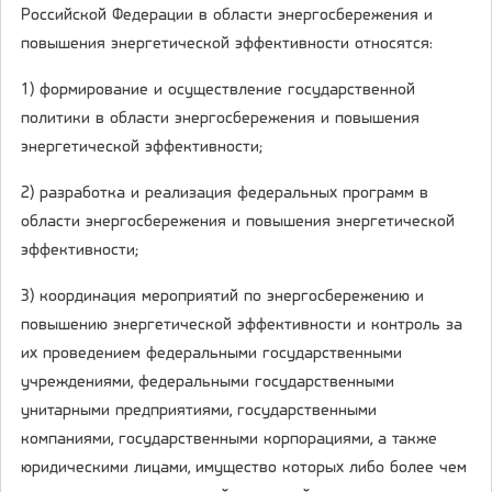
Российской Федерации в области энергосбережения и
повышения энергетической эффективности относятся:
1) формирование и осуществление государственной
политики в области энергосбережения и повышения
энергетической эффективности;
2) разработка и реализация федеральных программ в
области энергосбережения и повышения энергетической
эффективности;
3) координация мероприятий по энергосбережению и
повышению энергетической эффективности и контроль за
их проведением федеральными государственными
учреждениями, федеральными государственными
унитарными предприятиями, государственными
компаниями, государственными корпорациями, а также
юридическими лицами, имущество которых либо более чем