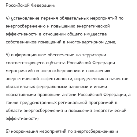
Российской Федерации;
4) установление перечня обязательных мероприятий по
энергосбережению и повышению энергетической
эффективности в отношении общего имущества
собственников помещений в многоквартирном доме;
5) информационное обеспечение на территории
соответствующего субъекта Российской Федерации
мероприятий по энергосбережению и повышению
энергетической эффективности, определенных в качестве
обязательных федеральными законами и иными
нормативными правовыми актами Российской Федерации, а
также предусмотренных региональной программой в
области энергосбережения и повышения энергетической
эффективности;
6) координация мероприятий по энергосбережению и