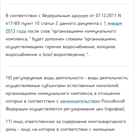
В соответствии с Федеральным
законом
от 07.12.2011 N
417-ФЗ пункт 10 статьи 2 данного документа с
1 января
2013 года
после слов "организациями коммунального
комплекса, " будет дополнен словами "организациями,
осуществляющими горячее водоснабжение, холодное
водоснабжение и (или) водоотведение, ".
10) регулируемые виды деятельности - виды деятельности,
осуществляемые субъектами естественных монополий,
организациями коммунального комплекса, в отношении
которых в соответствии с
законодательством
Российской
Федерации осуществляется регулирование цен (тарифов);
11) лицо, ответственное за содержание многоквартирного
дома, - лицо, на которое в соответствии с жилищным