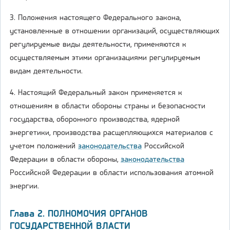
3. Положения настоящего Федерального закона,
установленные в отношении организаций, осуществляющих
регулируемые виды деятельности, применяются к
осуществляемым этими организациями регулируемым
видам деятельности.
4. Настоящий Федеральный закон применяется к
отношениям в области обороны страны и безопасности
государства, оборонного производства, ядерной
энергетики, производства расщепляющихся материалов с
учетом положений
законодательства
Российской
Федерации в области обороны,
законодательства
Российской Федерации в области использования атомной
энергии.
Глава 2. ПОЛНОМОЧИЯ ОРГАНОВ
ГОСУДАРСТВЕННОЙ ВЛАСТИ