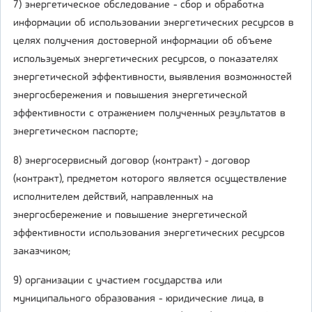
7) энергетическое обследование - сбор и обработка
информации об использовании энергетических ресурсов в
целях получения достоверной информации об объеме
используемых энергетических ресурсов, о показателях
энергетической эффективности, выявления возможностей
энергосбережения и повышения энергетической
эффективности с отражением полученных результатов в
энергетическом паспорте;
8) энергосервисный договор (контракт) - договор
(контракт), предметом которого является осуществление
исполнителем действий, направленных на
энергосбережение и повышение энергетической
эффективности использования энергетических ресурсов
заказчиком;
9) организации с участием государства или
муниципального образования - юридические лица, в