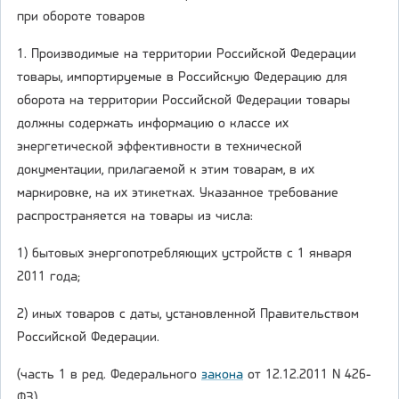
при обороте товаров
1. Производимые на территории Российской Федерации
товары, импортируемые в Российскую Федерацию для
оборота на территории Российской Федерации товары
должны содержать информацию о классе их
энергетической эффективности в технической
документации, прилагаемой к этим товарам, в их
маркировке, на их этикетках. Указанное требование
распространяется на товары из числа:
1) бытовых энергопотребляющих устройств с 1 января
2011 года;
2) иных товаров с даты, установленной Правительством
Российской Федерации.
(часть 1 в ред. Федерального
закона
от 12.12.2011 N 426-
ФЗ)