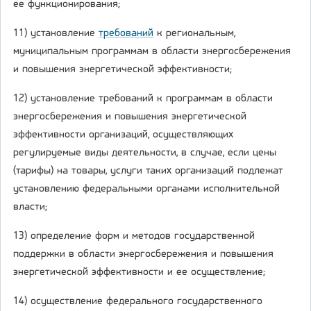
ее функционирования;
11) установление
требований
к региональным,
муниципальным программам в области энергосбережения
и повышения энергетической эффективности;
12) установление требований к программам в области
энергосбережения и повышения энергетической
эффективности организаций, осуществляющих
регулируемые виды деятельности, в случае, если цены
(тарифы) на товары, услуги таких организаций подлежат
установлению федеральными органами исполнительной
власти;
13) определение форм и методов государственной
поддержки в области энергосбережения и повышения
энергетической эффективности и ее осуществление;
14) осуществление федерального государственного