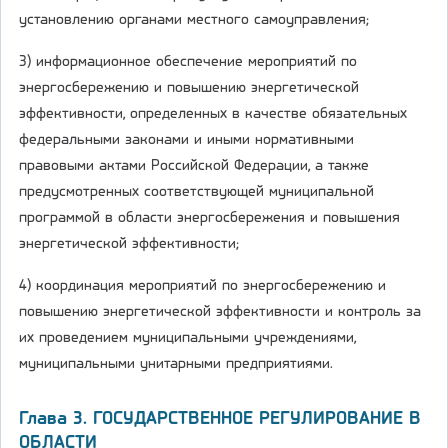
установлению органами местного самоуправления;
3) информационное обеспечение мероприятий по
энергосбережению и повышению энергетической
эффективности, определенных в качестве обязательных
федеральными законами и иными нормативными
правовыми актами Российской Федерации, а также
предусмотренных соответствующей муниципальной
программой в области энергосбережения и повышения
энергетической эффективности;
4) координация мероприятий по энергосбережению и
повышению энергетической эффективности и контроль за
их проведением муниципальными учреждениями,
муниципальными унитарными предприятиями.
Глава 3. ГОСУДАРСТВЕННОЕ РЕГУЛИРОВАНИЕ В
ОБЛАСТИ