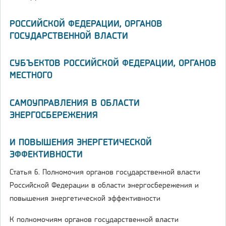
РОССИЙСКОЙ ФЕДЕРАЦИИ, ОРГАНОВ
ГОСУДАРСТВЕННОЙ ВЛАСТИ
СУБЪЕКТОВ РОССИЙСКОЙ ФЕДЕРАЦИИ, ОРГАНОВ
МЕСТНОГО
САМОУПРАВЛЕНИЯ В ОБЛАСТИ
ЭНЕРГОСБЕРЕЖЕНИЯ
И ПОВЫШЕНИЯ ЭНЕРГЕТИЧЕСКОЙ
ЭФФЕКТИВНОСТИ
Статья 6. Полномочия органов государственной власти
Российской Федерации в области энергосбережения и
повышения энергетической эффективности
К полномочиям органов государственной власти