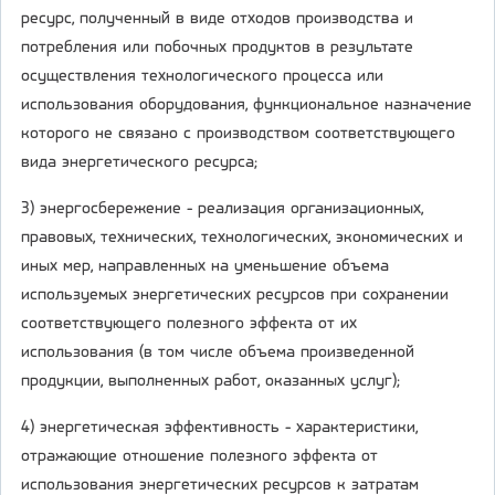
ресурс, полученный в виде отходов производства и
потребления или побочных продуктов в результате
осуществления технологического процесса или
использования оборудования, функциональное назначение
которого не связано с производством соответствующего
вида энергетического ресурса;
3) энергосбережение - реализация организационных,
правовых, технических, технологических, экономических и
иных мер, направленных на уменьшение объема
используемых энергетических ресурсов при сохранении
соответствующего полезного эффекта от их
использования (в том числе объема произведенной
продукции, выполненных работ, оказанных услуг);
4) энергетическая эффективность - характеристики,
отражающие отношение полезного эффекта от
использования энергетических ресурсов к затратам