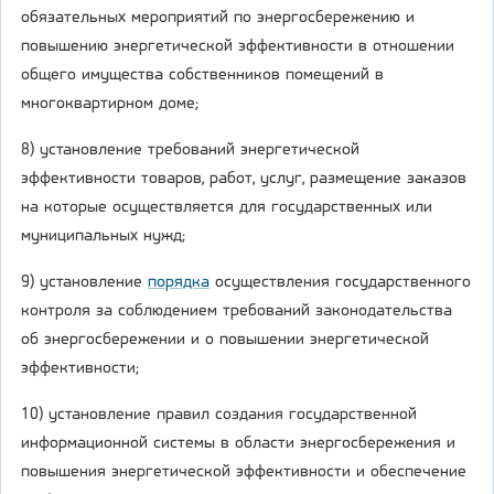
обязательных мероприятий по энергосбережению и
повышению энергетической эффективности в отношении
общего имущества собственников помещений в
многоквартирном доме;
8) установление требований энергетической
эффективности товаров, работ, услуг, размещение заказов
на которые осуществляется для государственных или
муниципальных нужд;
9) установление
порядка
осуществления государственного
контроля за соблюдением требований законодательства
об энергосбережении и о повышении энергетической
эффективности;
10) установление правил создания государственной
информационной системы в области энергосбережения и
повышения энергетической эффективности и обеспечение