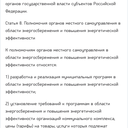
органов государственной власти субъектов Российской
Федерации.
Статья 8. Полномочия органов местного самоуправления в
области энергосбережения и повышения энергетической
эффективности
К полномочиям органов местного самоуправления в
области энергосбережения и повышения энергетической
эффективности относятся:
1) разработка и реализация муниципальных программ в
области энергосбережения и повышения энергетической
эффективности;
2) установление требований к программам в области
энергосбережения и повышения энергетической
эффективности организаций коммунального комплекса,
цены (тарифы) на товары, услуги которых подлежат