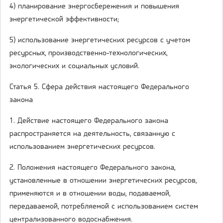
4) планирование энергосбережения и повышения
энергетической эффективности;
5) использование энергетических ресурсов с учетом
ресурсных, производственно-технологических,
экологических и социальных условий.
Статья 5. Сфера действия настоящего Федерального
закона
1. Действие настоящего Федерального закона
распространяется на деятельность, связанную с
использованием энергетических ресурсов.
2. Положения настоящего Федерального закона,
установленные в отношении энергетических ресурсов,
применяются и в отношении воды, подаваемой,
передаваемой, потребляемой с использованием систем
централизованного водоснабжения.