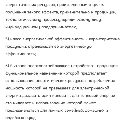
энергетических ресурсов, произведенным в целях
получения такого эффекта, применительно к продукции,
технологическому процессу, юридическому лицу,
индивидуальному предпринимателю;
5) класс энергетической эффективности - характеристика
продукции, отражающая ее энергетическую
эффективность;
6) бытовое энергопотребляющее устройство - продукция,
функциональное назначение которой предполагает
использование энергетических ресурсов, потребляемая
мощность которой не превышает для электрической
энергии двадцать один киловатт, для тепловой энергии
сто киловатт и использование которой может
предназначаться для личных, семейных, домашних и
подобных нужд;