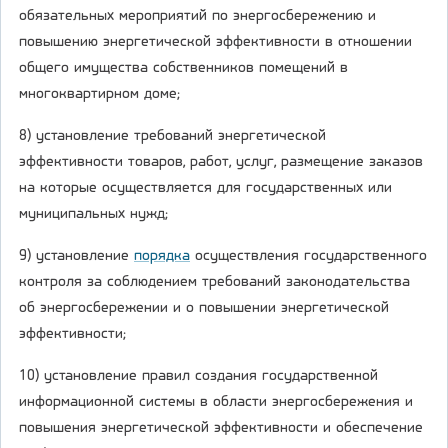
обязательных мероприятий по энергосбережению и
повышению энергетической эффективности в отношении
общего имущества собственников помещений в
многоквартирном доме;
8) установление требований энергетической
эффективности товаров, работ, услуг, размещение заказов
на которые осуществляется для государственных или
муниципальных нужд;
9) установление
порядка
осуществления государственного
контроля за соблюдением требований законодательства
об энергосбережении и о повышении энергетической
эффективности;
10) установление правил создания государственной
информационной системы в области энергосбережения и
повышения энергетической эффективности и обеспечение