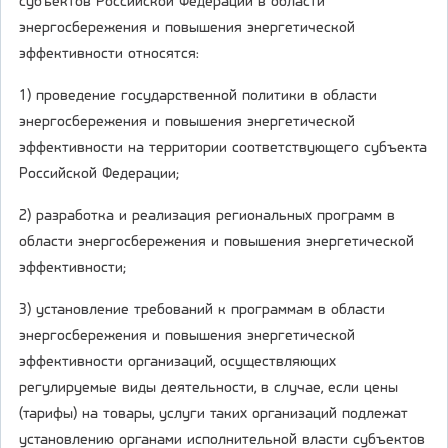
субъектов Российской Федерации в области
энергосбережения и повышения энергетической
эффективности относятся:
1) проведение государственной политики в области
энергосбережения и повышения энергетической
эффективности на территории соответствующего субъекта
Российской Федерации;
2) разработка и реализация региональных программ в
области энергосбережения и повышения энергетической
эффективности;
3) установление требований к программам в области
энергосбережения и повышения энергетической
эффективности организаций, осуществляющих
регулируемые виды деятельности, в случае, если цены
(тарифы) на товары, услуги таких организаций подлежат
установлению органами исполнительной власти субъектов