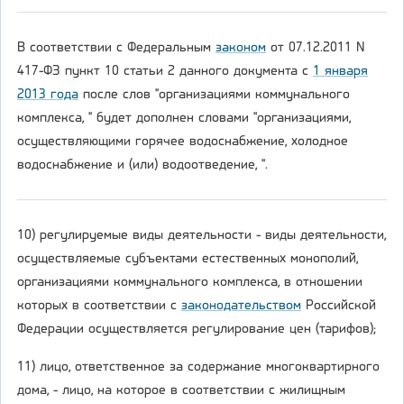
В соответствии с Федеральным
законом
от 07.12.2011 N
417-ФЗ пункт 10 статьи 2 данного документа с
1 января
2013 года
после слов "организациями коммунального
комплекса, " будет дополнен словами "организациями,
осуществляющими горячее водоснабжение, холодное
водоснабжение и (или) водоотведение, ".
10) регулируемые виды деятельности - виды деятельности,
осуществляемые субъектами естественных монополий,
организациями коммунального комплекса, в отношении
которых в соответствии с
законодательством
Российской
Федерации осуществляется регулирование цен (тарифов);
11) лицо, ответственное за содержание многоквартирного
дома, - лицо, на которое в соответствии с жилищным