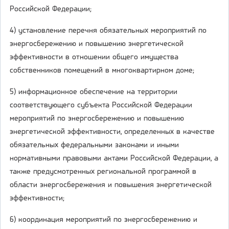
Российской Федерации;
4) установление перечня обязательных мероприятий по
энергосбережению и повышению энергетической
эффективности в отношении общего имущества
собственников помещений в многоквартирном доме;
5) информационное обеспечение на территории
соответствующего субъекта Российской Федерации
мероприятий по энергосбережению и повышению
энергетической эффективности, определенных в качестве
обязательных федеральными законами и иными
нормативными правовыми актами Российской Федерации, а
также предусмотренных региональной программой в
области энергосбережения и повышения энергетической
эффективности;
6) координация мероприятий по энергосбережению и