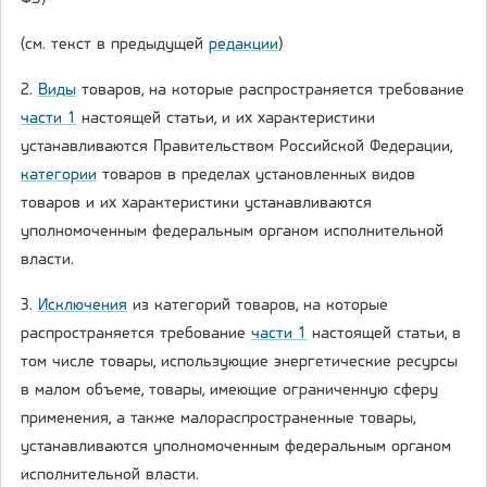
(см. текст в предыдущей
редакции
)
2.
Виды
товаров, на которые распространяется требование
части 1
настоящей статьи, и их характеристики
устанавливаются Правительством Российской Федерации,
категории
товаров в пределах установленных видов
товаров и их характеристики устанавливаются
уполномоченным федеральным органом исполнительной
власти.
3.
Исключения
из категорий товаров, на которые
распространяется требование
части 1
настоящей статьи, в
том числе товары, использующие энергетические ресурсы
в малом объеме, товары, имеющие ограниченную сферу
применения, а также малораспространенные товары,
устанавливаются уполномоченным федеральным органом
исполнительной власти.