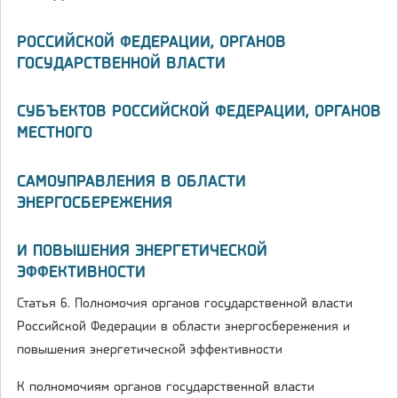
РОССИЙСКОЙ ФЕДЕРАЦИИ, ОРГАНОВ
ГОСУДАРСТВЕННОЙ ВЛАСТИ
СУБЪЕКТОВ РОССИЙСКОЙ ФЕДЕРАЦИИ, ОРГАНОВ
МЕСТНОГО
САМОУПРАВЛЕНИЯ В ОБЛАСТИ
ЭНЕРГОСБЕРЕЖЕНИЯ
И ПОВЫШЕНИЯ ЭНЕРГЕТИЧЕСКОЙ
ЭФФЕКТИВНОСТИ
Статья 6. Полномочия органов государственной власти
Российской Федерации в области энергосбережения и
повышения энергетической эффективности
К полномочиям органов государственной власти