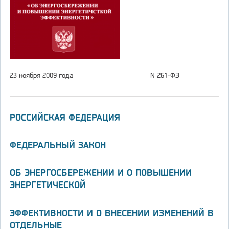
23 ноября 2009 года
N 261-ФЗ
РОССИЙСКАЯ ФЕДЕРАЦИЯ
ФЕДЕРАЛЬНЫЙ ЗАКОН
ОБ ЭНЕРГОСБЕРЕЖЕНИИ И О ПОВЫШЕНИИ
ЭНЕРГЕТИЧЕСКОЙ
ЭФФЕКТИВНОСТИ И О ВНЕСЕНИИ ИЗМЕНЕНИЙ В
ОТДЕЛЬНЫЕ