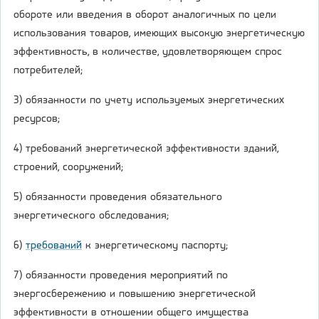
обороте или введения в оборот аналогичных по цели
использования товаров, имеющих высокую энергетическую
эффективность, в количестве, удовлетворяющем спрос
потребителей;
3) обязанности по учету используемых энергетических
ресурсов;
4) требований энергетической эффективности зданий,
строений, сооружений;
5) обязанности проведения обязательного
энергетического обследования;
6)
требований
к энергетическому паспорту;
7) обязанности проведения мероприятий по
энергосбережению и повышению энергетической
эффективности в отношении общего имущества