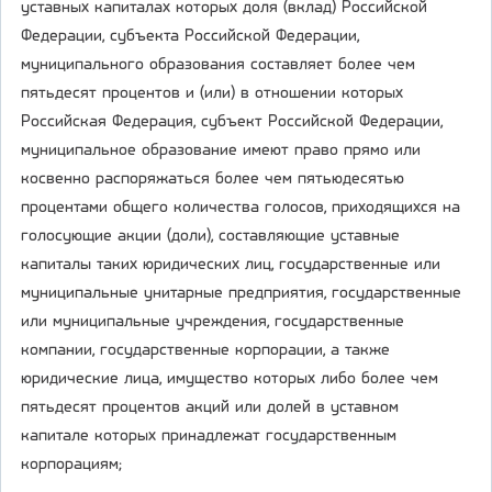
уставных капиталах которых доля (вклад) Российской
Федерации, субъекта Российской Федерации,
муниципального образования составляет более чем
пятьдесят процентов и (или) в отношении которых
Российская Федерация, субъект Российской Федерации,
муниципальное образование имеют право прямо или
косвенно распоряжаться более чем пятьюдесятью
процентами общего количества голосов, приходящихся на
голосующие акции (доли), составляющие уставные
капиталы таких юридических лиц, государственные или
муниципальные унитарные предприятия, государственные
или муниципальные учреждения, государственные
компании, государственные корпорации, а также
юридические лица, имущество которых либо более чем
пятьдесят процентов акций или долей в уставном
капитале которых принадлежат государственным
корпорациям;