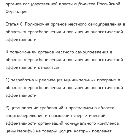
органов государственной власти субъектов Российской
Федерации.
Статья 8. Полномочия органов местного самоуправления в
области энергосбережения и повышения энергетической
эффективности
К полномочиям органов местного самоуправления в
области энергосбережения и повышения энергетической
эффективности относятся:
1) разработка и реализация муниципальных программ в
области энергосбережения и повышения энергетической
эффективности;
2) установление требований к программам в области
энергосбережения и повышения энергетической
эффективности организаций коммунального комплекса,
цены (тарифы) на товары, услуги которых подлежат