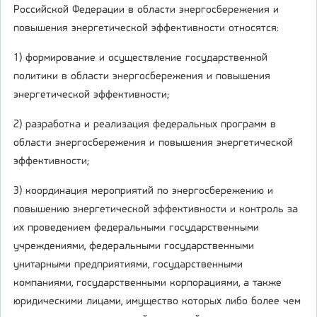
Российской Федерации в области энергосбережения и
повышения энергетической эффективности относятся:
1) формирование и осуществление государственной
политики в области энергосбережения и повышения
энергетической эффективности;
2) разработка и реализация федеральных программ в
области энергосбережения и повышения энергетической
эффективности;
3) координация мероприятий по энергосбережению и
повышению энергетической эффективности и контроль за
их проведением федеральными государственными
учреждениями, федеральными государственными
унитарными предприятиями, государственными
компаниями, государственными корпорациями, а также
юридическими лицами, имущество которых либо более чем