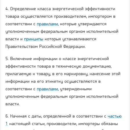
4. Определение класса энергетической эффективности
товара осуществляется производителем, импортером в
соответствии с
правилами
, которые утверждаются
уполномоченным федеральным органом исполнительной
власти и
принципы
которых устанавливаются
Правительством Российской Федерации.
5. Включение информации о классе энергетической
эффективности товара в техническую документацию,
прилагаемую к товару, в его маркировку, нанесение этой
информации на его этикетку осуществляются в
соответствии с
правилами
, утвержденными
уполномоченным федеральным органом исполнительной
власти.
6. Начиная с даты, определенной в соответствии с
частью
1
настоящей статьи, производители, импортеры обязаны