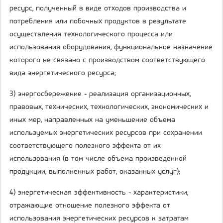
ресурс, полученный в виде отходов производства и
потребления или побочных продуктов в результате
осуществления технологического процесса или
использования оборудования, функциональное назначение
которого не связано с производством соответствующего
вида энергетического ресурса;
3) энергосбережение - реализация организационных,
правовых, технических, технологических, экономических и
иных мер, направленных на уменьшение объема
используемых энергетических ресурсов при сохранении
соответствующего полезного эффекта от их
использования (в том числе объема произведенной
продукции, выполненных работ, оказанных услуг);
4) энергетическая эффективность - характеристики,
отражающие отношение полезного эффекта от
использования энергетических ресурсов к затратам