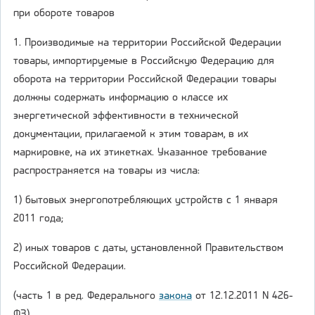
при обороте товаров
1. Производимые на территории Российской Федерации
товары, импортируемые в Российскую Федерацию для
оборота на территории Российской Федерации товары
должны содержать информацию о классе их
энергетической эффективности в технической
документации, прилагаемой к этим товарам, в их
маркировке, на их этикетках. Указанное требование
распространяется на товары из числа:
1) бытовых энергопотребляющих устройств с 1 января
2011 года;
2) иных товаров с даты, установленной Правительством
Российской Федерации.
(часть 1 в ред. Федерального
закона
от 12.12.2011 N 426-
ФЗ)