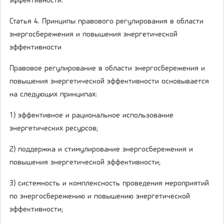
эффективности.
Статья 4. Принципы правового регулирования в области
энергосбережения и повышения энергетической
эффективности
Правовое регулирование в области энергосбережения и
повышения энергетической эффективности основывается
на следующих принципах:
1) эффективное и рациональное использование
энергетических ресурсов;
2) поддержка и стимулирование энергосбережения и
повышения энергетической эффективности;
3) системность и комплексность проведения мероприятий
по энергосбережению и повышению энергетической
эффективности;