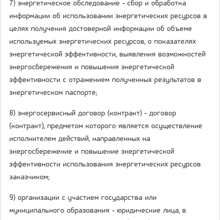
7) энергетическое обследование - сбор и обработка
информации об использовании энергетических ресурсов в
целях получения достоверной информации об объеме
используемых энергетических ресурсов, о показателях
энергетической эффективности, выявления возможностей
энергосбережения и повышения энергетической
эффективности с отражением полученных результатов в
энергетическом паспорте;
8) энергосервисный договор (контракт) - договор
(контракт), предметом которого является осуществление
исполнителем действий, направленных на
энергосбережение и повышение энергетической
эффективности использования энергетических ресурсов
заказчиком;
9) организации с участием государства или
муниципального образования - юридические лица, в