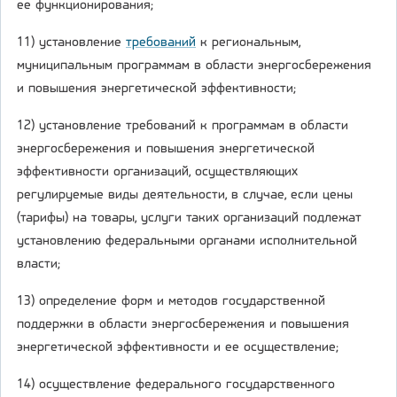
ее функционирования;
11) установление
требований
к региональным,
муниципальным программам в области энергосбережения
и повышения энергетической эффективности;
12) установление требований к программам в области
энергосбережения и повышения энергетической
эффективности организаций, осуществляющих
регулируемые виды деятельности, в случае, если цены
(тарифы) на товары, услуги таких организаций подлежат
установлению федеральными органами исполнительной
власти;
13) определение форм и методов государственной
поддержки в области энергосбережения и повышения
энергетической эффективности и ее осуществление;
14) осуществление федерального государственного