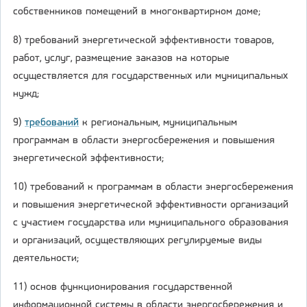
собственников помещений в многоквартирном доме;
8) требований энергетической эффективности товаров,
работ, услуг, размещение заказов на которые
осуществляется для государственных или муниципальных
нужд;
9)
требований
к региональным, муниципальным
программам в области энергосбережения и повышения
энергетической эффективности;
10) требований к программам в области энергосбережения
и повышения энергетической эффективности организаций
с участием государства или муниципального образования
и организаций, осуществляющих регулируемые виды
деятельности;
11) основ функционирования государственной
информационной системы в области энергосбережения и