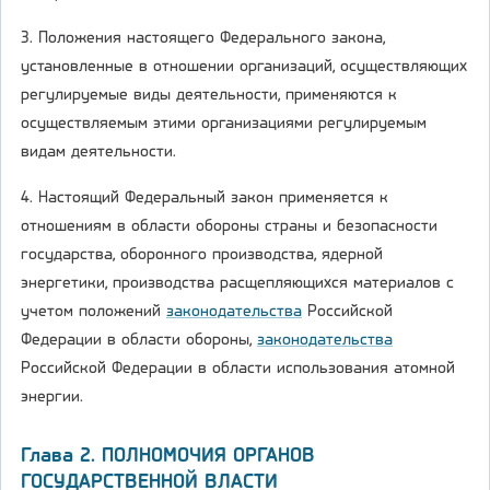
3. Положения настоящего Федерального закона,
установленные в отношении организаций, осуществляющих
регулируемые виды деятельности, применяются к
осуществляемым этими организациями регулируемым
видам деятельности.
4. Настоящий Федеральный закон применяется к
отношениям в области обороны страны и безопасности
государства, оборонного производства, ядерной
энергетики, производства расщепляющихся материалов с
учетом положений
законодательства
Российской
Федерации в области обороны,
законодательства
Российской Федерации в области использования атомной
энергии.
Глава 2. ПОЛНОМОЧИЯ ОРГАНОВ
ГОСУДАРСТВЕННОЙ ВЛАСТИ