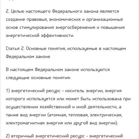
2. Целью настоящего Федерального закона является
создание правовых, экономических и организационных
основ стимулирования энергосбережения и повышения
энергетической эффективности.
Статья 2. Основные понятия, используемые в настоящем
Федеральном законе
В настоящем Федеральном законе используются
следующие основные понятия:
1) энергетический ресурс - носитель энергии, энергия
которого используется или может быть использована при
осуществлении хозяйственной и иной деятельности, а
также вид энергии (атомная, тепловая, электрическая,
электромагнитная энергия или другой вид энергии);
2) вторичный энергетический ресурс - энергетический