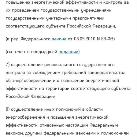
повышению энергетической эффективности и контроль за
их проведением государственными учреждениями,
государственными унитарными предприятиями
соответствующего субъекта Российской Федерации;
(в ред. Федерального
закона
от 08.05.2010 N 83-ФЗ)
(см. текст в предыдущей
редакции
)
7) осуществление регионального государственного
контроля за соблюдением требований законодательства
об энергосбережении и о повышении энергетической
эффективности на территории соответствующего субъекта
Российской Федерации;
8) осуществление иных полномочий в области
энергосбережения и повышения энергетической
эффективности, отнесенных настоящим Федеральным
законом, другими федеральными законами к полномочиям