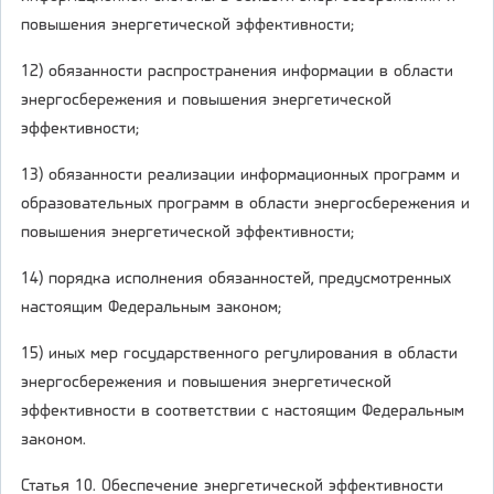
повышения энергетической эффективности;
12) обязанности распространения информации в области
энергосбережения и повышения энергетической
эффективности;
13) обязанности реализации информационных программ и
образовательных программ в области энергосбережения и
повышения энергетической эффективности;
14) порядка исполнения обязанностей, предусмотренных
настоящим Федеральным законом;
15) иных мер государственного регулирования в области
энергосбережения и повышения энергетической
эффективности в соответствии с настоящим Федеральным
законом.
Статья 10. Обеспечение энергетической эффективности