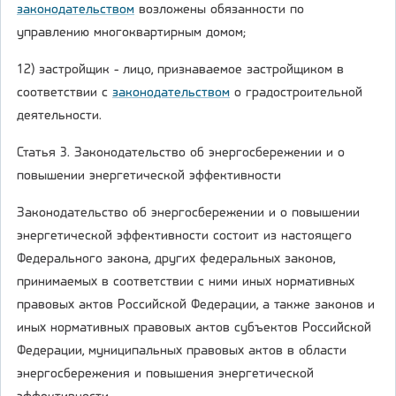
законодательством
возложены обязанности по
управлению многоквартирным домом;
12) застройщик - лицо, признаваемое застройщиком в
соответствии с
законодательством
о градостроительной
деятельности.
Статья 3. Законодательство об энергосбережении и о
повышении энергетической эффективности
Законодательство об энергосбережении и о повышении
энергетической эффективности состоит из настоящего
Федерального закона, других федеральных законов,
принимаемых в соответствии с ними иных нормативных
правовых актов Российской Федерации, а также законов и
иных нормативных правовых актов субъектов Российской
Федерации, муниципальных правовых актов в области
энергосбережения и повышения энергетической