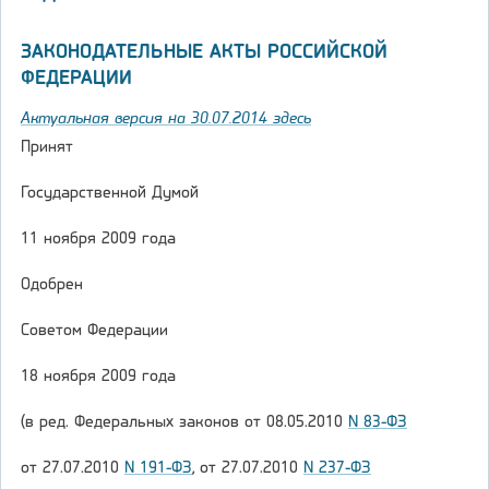
ЗАКОНОДАТЕЛЬНЫЕ АКТЫ РОССИЙСКОЙ
ФЕДЕРАЦИИ
Актуальная версия на 30.07.2014 здесь
Принят
Государственной Думой
11 ноября 2009 года
Одобрен
Советом Федерации
18 ноября 2009 года
(в ред. Федеральных законов от 08.05.2010
N 83-ФЗ
от 27.07.2010
N 191-ФЗ
, от 27.07.2010
N 237-ФЗ