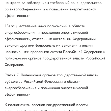
контроля за соблюдением требований законодательства
об энергосбережении и о повышении энергетической
эффективности;
15) осуществление иных полномочий в области
энергосбережения и повышения энергетической
эффективности, отнесенных настоящим Федеральным
законом, другими федеральными законами и иными
нормативными правовыми актами Российской Федерации к
полномочиям органов государственной власти Российской
Федерации.
Статья 7. Полномочия органов государственной власти
субъектов Российской Федерации в области
энергосбережения и повышения энергетической
эффективности
К полномочиям органов государственной власти