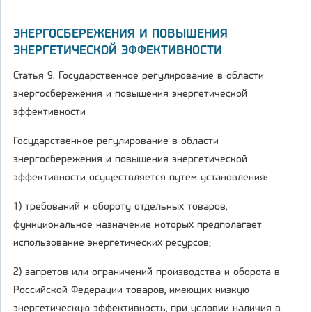
ЭНЕРГОСБЕРЕЖЕНИЯ И ПОВЫШЕНИЯ
ЭНЕРГЕТИЧЕСКОЙ ЭФФЕКТИВНОСТИ
Статья 9. Государственное регулирование в области
энергосбережения и повышения энергетической
эффективности
Государственное регулирование в области
энергосбережения и повышения энергетической
эффективности осуществляется путем установления:
1) требований к обороту отдельных товаров,
функциональное назначение которых предполагает
использование энергетических ресурсов;
2) запретов или ограничений производства и оборота в
Российской Федерации товаров, имеющих низкую
энергетическую эффективность, при условии наличия в