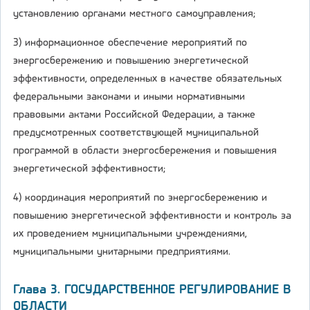
установлению органами местного самоуправления;
3) информационное обеспечение мероприятий по
энергосбережению и повышению энергетической
эффективности, определенных в качестве обязательных
федеральными законами и иными нормативными
правовыми актами Российской Федерации, а также
предусмотренных соответствующей муниципальной
программой в области энергосбережения и повышения
энергетической эффективности;
4) координация мероприятий по энергосбережению и
повышению энергетической эффективности и контроль за
их проведением муниципальными учреждениями,
муниципальными унитарными предприятиями.
Глава 3. ГОСУДАРСТВЕННОЕ РЕГУЛИРОВАНИЕ В
ОБЛАСТИ