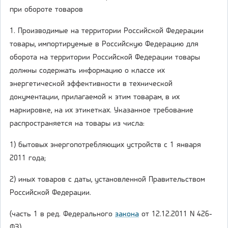
при обороте товаров
1. Производимые на территории Российской Федерации
товары, импортируемые в Российскую Федерацию для
оборота на территории Российской Федерации товары
должны содержать информацию о классе их
энергетической эффективности в технической
документации, прилагаемой к этим товарам, в их
маркировке, на их этикетках. Указанное требование
распространяется на товары из числа:
1) бытовых энергопотребляющих устройств с 1 января
2011 года;
2) иных товаров с даты, установленной Правительством
Российской Федерации.
(часть 1 в ред. Федерального
закона
от 12.12.2011 N 426-
ФЗ)