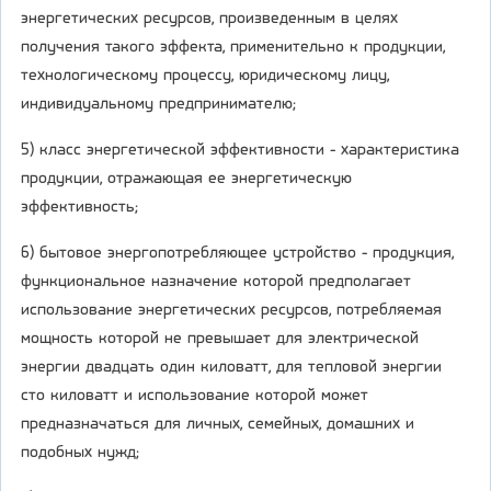
энергетических ресурсов, произведенным в целях
получения такого эффекта, применительно к продукции,
технологическому процессу, юридическому лицу,
индивидуальному предпринимателю;
5) класс энергетической эффективности - характеристика
продукции, отражающая ее энергетическую
эффективность;
6) бытовое энергопотребляющее устройство - продукция,
функциональное назначение которой предполагает
использование энергетических ресурсов, потребляемая
мощность которой не превышает для электрической
энергии двадцать один киловатт, для тепловой энергии
сто киловатт и использование которой может
предназначаться для личных, семейных, домашних и
подобных нужд;