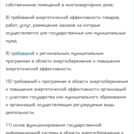
собственников помещений в многоквартирном доме;
8) требований энергетической эффективности товаров,
работ, услуг, размещение заказов на которые
осуществляется для государственных или муниципальных
нужд;
9)
требований
к региональным, муниципальным
программам в области энергосбережения и повышения
энергетической эффективности;
10) требований к программам в области энергосбережения
и повышения энергетической эффективности организаций
с участием государства или муниципального образования
и организаций, осуществляющих регулируемые виды
деятельности;
11) основ функционирования государственной
информационной системы в области энергосбережения и