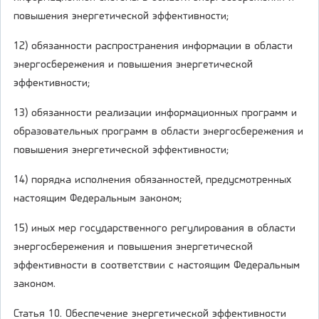
повышения энергетической эффективности;
12) обязанности распространения информации в области
энергосбережения и повышения энергетической
эффективности;
13) обязанности реализации информационных программ и
образовательных программ в области энергосбережения и
повышения энергетической эффективности;
14) порядка исполнения обязанностей, предусмотренных
настоящим Федеральным законом;
15) иных мер государственного регулирования в области
энергосбережения и повышения энергетической
эффективности в соответствии с настоящим Федеральным
законом.
Статья 10. Обеспечение энергетической эффективности