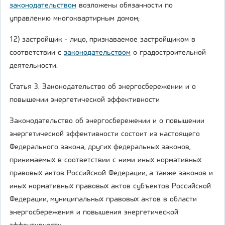
законодательством
возложены обязанности по
управлению многоквартирным домом;
12) застройщик - лицо, признаваемое застройщиком в
соответствии с
законодательством
о градостроительной
деятельности.
Статья 3. Законодательство об энергосбережении и о
повышении энергетической эффективности
Законодательство об энергосбережении и о повышении
энергетической эффективности состоит из настоящего
Федерального закона, других федеральных законов,
принимаемых в соответствии с ними иных нормативных
правовых актов Российской Федерации, а также законов и
иных нормативных правовых актов субъектов Российской
Федерации, муниципальных правовых актов в области
энергосбережения и повышения энергетической