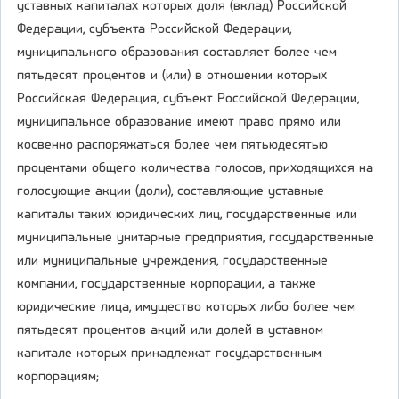
уставных капиталах которых доля (вклад) Российской
Федерации, субъекта Российской Федерации,
муниципального образования составляет более чем
пятьдесят процентов и (или) в отношении которых
Российская Федерация, субъект Российской Федерации,
муниципальное образование имеют право прямо или
косвенно распоряжаться более чем пятьюдесятью
процентами общего количества голосов, приходящихся на
голосующие акции (доли), составляющие уставные
капиталы таких юридических лиц, государственные или
муниципальные унитарные предприятия, государственные
или муниципальные учреждения, государственные
компании, государственные корпорации, а также
юридические лица, имущество которых либо более чем
пятьдесят процентов акций или долей в уставном
капитале которых принадлежат государственным
корпорациям;