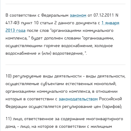
В соответствии с Федеральным
законом
от 07.12.2011 N
417-ФЗ пункт 10 статьи 2 данного документа с
1 января
2013 года
после слов "организациями коммунального
комплекса, " будет дополнен словами "организациями,
осуществляющими горячее водоснабжение, холодное
водоснабжение и (или) водоотведение, ".
10) регулируемые виды деятельности - виды деятельности,
осуществляемые субъектами естественных монополий,
организациями коммунального комплекса, в отношении
которых в соответствии с
законодательством
Российской
Федерации осуществляется регулирование цен (тарифов);
11) лицо, ответственное за содержание многоквартирного
дома, - лицо, на которое в соответствии с жилищным