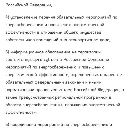
Российской Федерации;
4) установление перечня обязательных мероприятий по
энергосбережению и повышению энергетической
эффективности в отношении общего имущества
собственников помещений в многоквартирном доме;
5) информационное обеспечение на территории
соответствующего субъекта Российской Федерации
мероприятий по энергосбережению и повышению
энергетической эффективности, определенных в качестве
обязательных федеральными законами и иными
нормативными правовыми актами Российской Федерации, а
также предусмотренных региональной программой в
области энергосбережения и повышения энергетической
эффективности;
6) координация мероприятий по энергосбережению и