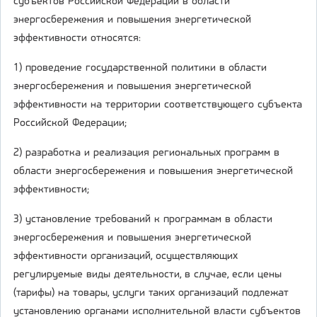
субъектов Российской Федерации в области
энергосбережения и повышения энергетической
эффективности относятся:
1) проведение государственной политики в области
энергосбережения и повышения энергетической
эффективности на территории соответствующего субъекта
Российской Федерации;
2) разработка и реализация региональных программ в
области энергосбережения и повышения энергетической
эффективности;
3) установление требований к программам в области
энергосбережения и повышения энергетической
эффективности организаций, осуществляющих
регулируемые виды деятельности, в случае, если цены
(тарифы) на товары, услуги таких организаций подлежат
установлению органами исполнительной власти субъектов