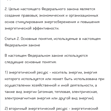
2. Целью настоящего Федерального закона является
создание правовых, экономических и организационных
основ стимулирования энергосбережения и повышения
энергетической эффективности.
Статья 2. Основные понятия, используемые в настоящем
Федеральном законе
В настоящем Федеральном законе используются
следующие основные понятия:
1) энергетический ресурс - носитель энергии, энергия
которого используется или может быть использована при
осуществлении хозяйственной и иной деятельности, а
также вид энергии (атомная, тепловая, электрическая,
электромагнитная энергия или другой вид энергии);
2) вторичный энергетический ресурс - энергетический