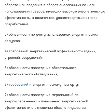
обороте или введения в оборот аналогичных по цели
использования товаров, имеющих высокую энергетическую
эффективность, в количестве, удовлетворяющем спрос
потребителей;
3) обязанности по учету используемых энергетических
ресурсов;
4) требований энергетической эффективности зданий,
строений, сооружений;
5) обязанности проведения обязательного
энергетического обследования;
6)
требований
к энергетическому паспорту;
7) обязанности проведения мероприятий по
энергосбережению и повышению энергетической
эффективности в отношении общего имущества