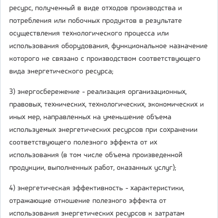
ресурс, полученный в виде отходов производства и
потребления или побочных продуктов в результате
осуществления технологического процесса или
использования оборудования, функциональное назначение
которого не связано с производством соответствующего
вида энергетического ресурса;
3) энергосбережение - реализация организационных,
правовых, технических, технологических, экономических и
иных мер, направленных на уменьшение объема
используемых энергетических ресурсов при сохранении
соответствующего полезного эффекта от их
использования (в том числе объема произведенной
продукции, выполненных работ, оказанных услуг);
4) энергетическая эффективность - характеристики,
отражающие отношение полезного эффекта от
использования энергетических ресурсов к затратам