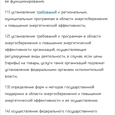
ее функционирования;
11) установление
требований
к региональным,
муниципальным программам в области энергосбережения
и повышения энергетической эффективности;
12) установление требований к программам в области
энергосбережения и повышения энергетической
эффективности организаций, осуществляющих
регулируемые виды деятельности, в случае, если цены
(тарифы) на товары, услуги таких организаций подлежат
установлению федеральными органами исполнительной
власти;
13) определение форм и методов государственной
поддержки в области энергосбережения и повышения
энергетической эффективности и ее осуществление;
14) осуществление федерального государственного