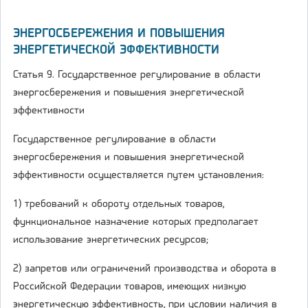
ЭНЕРГОСБЕРЕЖЕНИЯ И ПОВЫШЕНИЯ
ЭНЕРГЕТИЧЕСКОЙ ЭФФЕКТИВНОСТИ
Статья 9. Государственное регулирование в области
энергосбережения и повышения энергетической
эффективности
Государственное регулирование в области
энергосбережения и повышения энергетической
эффективности осуществляется путем установления:
1) требований к обороту отдельных товаров,
функциональное назначение которых предполагает
использование энергетических ресурсов;
2) запретов или ограничений производства и оборота в
Российской Федерации товаров, имеющих низкую
энергетическую эффективность, при условии наличия в