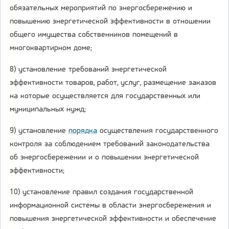
обязательных мероприятий по энергосбережению и
повышению энергетической эффективности в отношении
общего имущества собственников помещений в
многоквартирном доме;
8) установление требований энергетической
эффективности товаров, работ, услуг, размещение заказов
на которые осуществляется для государственных или
муниципальных нужд;
9) установление
порядка
осуществления государственного
контроля за соблюдением требований законодательства
об энергосбережении и о повышении энергетической
эффективности;
10) установление правил создания государственной
информационной системы в области энергосбережения и
повышения энергетической эффективности и обеспечение