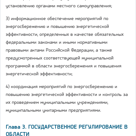
установлению органами местного самоуправления;
3) информационное обеспечение мероприятий по
энергосбережению и повышению энергетической
эффективности, определенных в качестве обязательных
федеральными законами и иными нормативными
правовыми актами Российской Федерации, а также
предусмотренных соответствующей муниципальной
программой в области энергосбережения и повышения
энергетической эффективности;
4) координация мероприятий по энергосбережению и
повышению энергетической эффективности и контроль за
их проведением муниципальными учреждениями,
муниципальными унитарными предприятиями.
Глава 3. ГОСУДАРСТВЕННОЕ РЕГУЛИРОВАНИЕ В
ОБЛАСТИ