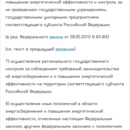
повышению энергетической эффективности и контроль за
их проведением государственными учреждениями,
государственными унитарными предприятиями
соответствующего субъекта Российской Федерации;
(в ред. Федерального
закона
от 08.05.2010 N 83-ФЗ)
(см. текст в предыдущей
редакции
)
7) осуществление регионального государственного
контроля за соблюдением требований законодательства
об энергосбережении и о повышении энергетической
эффективности на территории соответствующего субъекта
Российской Федерации;
8) осуществление иных полномочий в области
энергосбережения и повышения энергетической
эффективности, отнесенных настоящим Федеральным
законом, другими федеральными законами к полномочиям