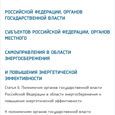
РОССИЙСКОЙ ФЕДЕРАЦИИ, ОРГАНОВ
ГОСУДАРСТВЕННОЙ ВЛАСТИ
СУБЪЕКТОВ РОССИЙСКОЙ ФЕДЕРАЦИИ, ОРГАНОВ
МЕСТНОГО
САМОУПРАВЛЕНИЯ В ОБЛАСТИ
ЭНЕРГОСБЕРЕЖЕНИЯ
И ПОВЫШЕНИЯ ЭНЕРГЕТИЧЕСКОЙ
ЭФФЕКТИВНОСТИ
Статья 6. Полномочия органов государственной власти
Российской Федерации в области энергосбережения и
повышения энергетической эффективности
К полномочиям органов государственной власти