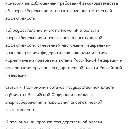
контроля за соблюдением требований законодательства
об энергосбережении и о повышении энергетической
эффективности;
15) осуществление иных полномочий в области
энергосбережения и повышения энергетической
эффективности, отнесенных настоящим Федеральным
законом, другими федеральными законами и иными
нормативными правовыми актами Российской Федерации к
полномочиям органов государственной власти Российской
Федерации.
Статья 7. Полномочия органов государственной власти
субъектов Российской Федерации в области
энергосбережения и повышения энергетической
эффективности
К полномочиям органов государственной власти