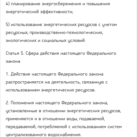
4) планирование энергосбережения и повышения
энергетической эффективности;
5) использование энергетических ресурсов с учетом
ресурсных, производственно-технологических,
экологических и социальных условий.
Статья 5. Сфера действия настоящего Федерального
закона
1. Действие настоящего Федерального закона
распространяется на деятельность, связанную с
использованием энергетических ресурсов.
2. Положения настоящего Федерального закона,
установленные в отношении энергетических ресурсов,
применяются и в отношении воды, подаваемой,
передаваемой, потребляемой с использованием систем
централизованного водоснабжения.