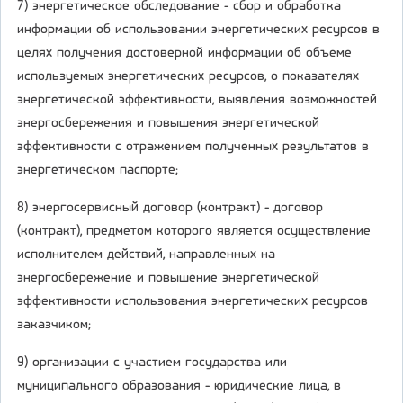
7) энергетическое обследование - сбор и обработка
информации об использовании энергетических ресурсов в
целях получения достоверной информации об объеме
используемых энергетических ресурсов, о показателях
энергетической эффективности, выявления возможностей
энергосбережения и повышения энергетической
эффективности с отражением полученных результатов в
энергетическом паспорте;
8) энергосервисный договор (контракт) - договор
(контракт), предметом которого является осуществление
исполнителем действий, направленных на
энергосбережение и повышение энергетической
эффективности использования энергетических ресурсов
заказчиком;
9) организации с участием государства или
муниципального образования - юридические лица, в