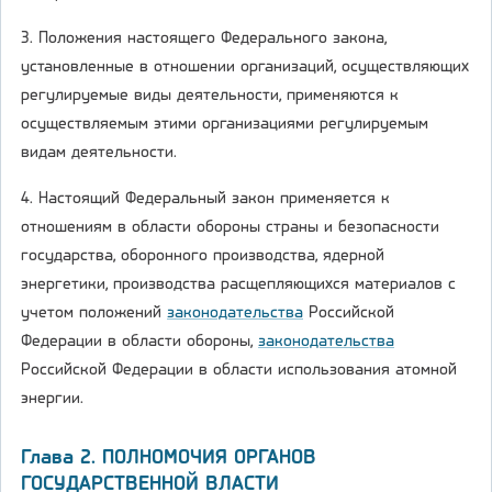
3. Положения настоящего Федерального закона,
установленные в отношении организаций, осуществляющих
регулируемые виды деятельности, применяются к
осуществляемым этими организациями регулируемым
видам деятельности.
4. Настоящий Федеральный закон применяется к
отношениям в области обороны страны и безопасности
государства, оборонного производства, ядерной
энергетики, производства расщепляющихся материалов с
учетом положений
законодательства
Российской
Федерации в области обороны,
законодательства
Российской Федерации в области использования атомной
энергии.
Глава 2. ПОЛНОМОЧИЯ ОРГАНОВ
ГОСУДАРСТВЕННОЙ ВЛАСТИ