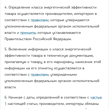
4. Определение класса энергетической эффективности
товара осуществляется производителем, импортером в
соответствии с
правилами
, которые утверждаются
уполномоченным федеральным органом исполнительной
власти и
принципы
которых устанавливаются
Правительством Российской Федерации.
5. Включение информации о классе энергетической
эффективности товара в техническую документацию,
прилагаемую к товару, в его маркировку, нанесение этой
информации на его этикетку осуществляются в
соответствии с
правилами
, утвержденными
уполномоченным федеральным органом исполнительной
власти.
6. Начиная с даты, определенной в соответствии с
частью
1
настоящей статьи, производители, импортеры обязаны