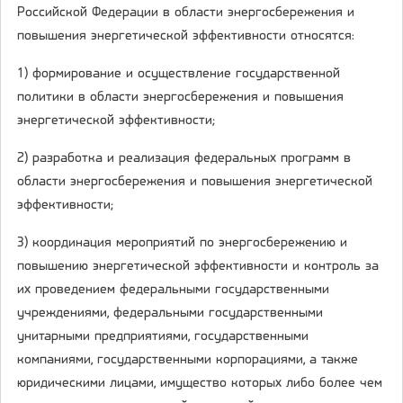
Российской Федерации в области энергосбережения и
повышения энергетической эффективности относятся:
1) формирование и осуществление государственной
политики в области энергосбережения и повышения
энергетической эффективности;
2) разработка и реализация федеральных программ в
области энергосбережения и повышения энергетической
эффективности;
3) координация мероприятий по энергосбережению и
повышению энергетической эффективности и контроль за
их проведением федеральными государственными
учреждениями, федеральными государственными
унитарными предприятиями, государственными
компаниями, государственными корпорациями, а также
юридическими лицами, имущество которых либо более чем