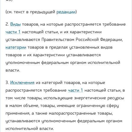
(см. текст в предыдущей
редакции
)
2.
Виды
товаров, на которые распространяется требование
части 1
настоящей статьи, и их характеристики
устанавливаются Правительством Российской Федерации,
категории
товаров в пределах установленных видов
товаров и их характеристики устанавливаются
уполномоченным федеральным органом исполнительной
власти.
3.
Исключения
из категорий товаров, на которые
распространяется требование
части 1
настоящей статьи, в
том числе товары, использующие энергетические ресурсы
в малом объеме, товары, имеющие ограниченную сферу
применения, а также малораспространенные товары,
устанавливаются уполномоченным федеральным органом
исполнительной власти.