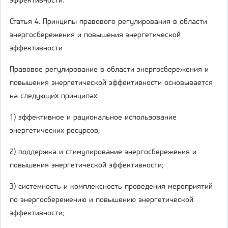
эффективности.
Статья 4. Принципы правового регулирования в области
энергосбережения и повышения энергетической
эффективности
Правовое регулирование в области энергосбережения и
повышения энергетической эффективности основывается
на следующих принципах:
1) эффективное и рациональное использование
энергетических ресурсов;
2) поддержка и стимулирование энергосбережения и
повышения энергетической эффективности;
3) системность и комплексность проведения мероприятий
по энергосбережению и повышению энергетической
эффективности;