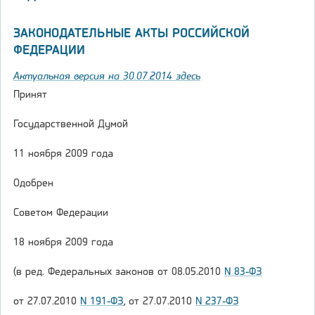
ЗАКОНОДАТЕЛЬНЫЕ АКТЫ РОССИЙСКОЙ
ФЕДЕРАЦИИ
Актуальная версия на 30.07.2014 здесь
Принят
Государственной Думой
11 ноября 2009 года
Одобрен
Советом Федерации
18 ноября 2009 года
(в ред. Федеральных законов от 08.05.2010
N 83-ФЗ
от 27.07.2010
N 191-ФЗ
, от 27.07.2010
N 237-ФЗ