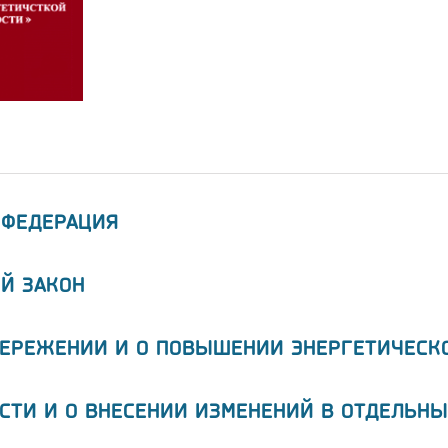
 ФЕДЕРАЦИЯ
Й ЗАКОН
БЕРЕЖЕНИИ И О ПОВЫШЕНИИ ЭНЕРГЕТИЧЕСК
СТИ И О ВНЕСЕНИИ ИЗМЕНЕНИЙ В ОТДЕЛЬНЫ