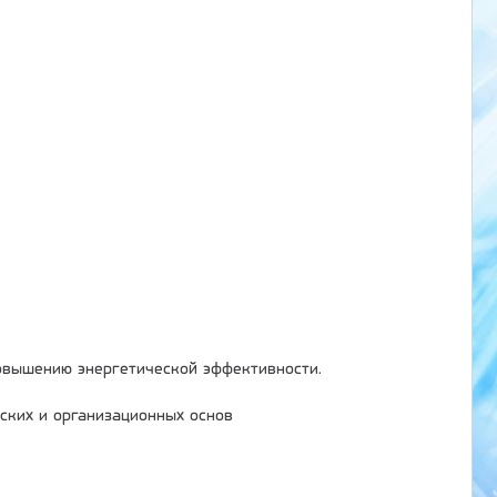
овышению энергетической эффективности.
ских и организационных основ