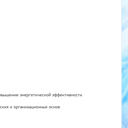
овышению энергетической эффективности.
ских и организационных основ