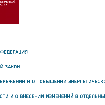
 ФЕДЕРАЦИЯ
Й ЗАКОН
БЕРЕЖЕНИИ И О ПОВЫШЕНИИ ЭНЕРГЕТИЧЕСК
СТИ И О ВНЕСЕНИИ ИЗМЕНЕНИЙ В ОТДЕЛЬНЫ