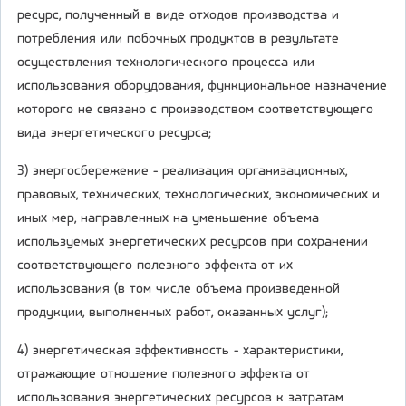
ресурс, полученный в виде отходов производства и
потребления или побочных продуктов в результате
осуществления технологического процесса или
использования оборудования, функциональное назначение
которого не связано с производством соответствующего
вида энергетического ресурса;
3) энергосбережение - реализация организационных,
правовых, технических, технологических, экономических и
иных мер, направленных на уменьшение объема
используемых энергетических ресурсов при сохранении
соответствующего полезного эффекта от их
использования (в том числе объема произведенной
продукции, выполненных работ, оказанных услуг);
4) энергетическая эффективность - характеристики,
отражающие отношение полезного эффекта от
использования энергетических ресурсов к затратам