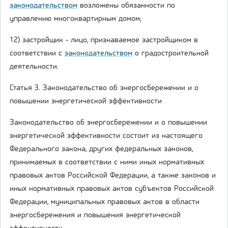
законодательством
возложены обязанности по
управлению многоквартирным домом;
12) застройщик - лицо, признаваемое застройщиком в
соответствии с
законодательством
о градостроительной
деятельности.
Статья 3. Законодательство об энергосбережении и о
повышении энергетической эффективности
Законодательство об энергосбережении и о повышении
энергетической эффективности состоит из настоящего
Федерального закона, других федеральных законов,
принимаемых в соответствии с ними иных нормативных
правовых актов Российской Федерации, а также законов и
иных нормативных правовых актов субъектов Российской
Федерации, муниципальных правовых актов в области
энергосбережения и повышения энергетической