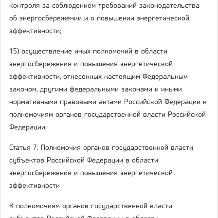
контроля за соблюдением требований законодательства
об энергосбережении и о повышении энергетической
эффективности;
15) осуществление иных полномочий в области
энергосбережения и повышения энергетической
эффективности, отнесенных настоящим Федеральным
законом, другими федеральными законами и иными
нормативными правовыми актами Российской Федерации к
полномочиям органов государственной власти Российской
Федерации.
Статья 7. Полномочия органов государственной власти
субъектов Российской Федерации в области
энергосбережения и повышения энергетической
эффективности
К полномочиям органов государственной власти