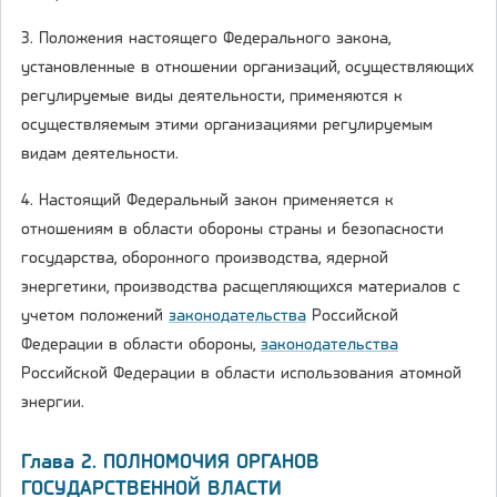
3. Положения настоящего Федерального закона,
установленные в отношении организаций, осуществляющих
регулируемые виды деятельности, применяются к
осуществляемым этими организациями регулируемым
видам деятельности.
4. Настоящий Федеральный закон применяется к
отношениям в области обороны страны и безопасности
государства, оборонного производства, ядерной
энергетики, производства расщепляющихся материалов с
учетом положений
законодательства
Российской
Федерации в области обороны,
законодательства
Российской Федерации в области использования атомной
энергии.
Глава 2. ПОЛНОМОЧИЯ ОРГАНОВ
ГОСУДАРСТВЕННОЙ ВЛАСТИ