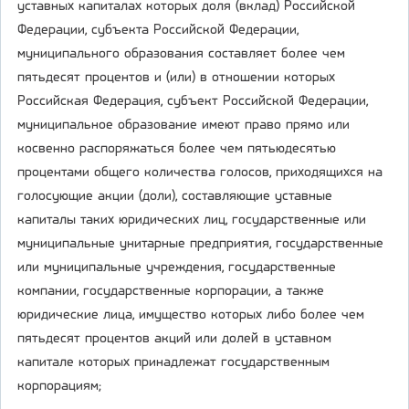
уставных капиталах которых доля (вклад) Российской
Федерации, субъекта Российской Федерации,
муниципального образования составляет более чем
пятьдесят процентов и (или) в отношении которых
Российская Федерация, субъект Российской Федерации,
муниципальное образование имеют право прямо или
косвенно распоряжаться более чем пятьюдесятью
процентами общего количества голосов, приходящихся на
голосующие акции (доли), составляющие уставные
капиталы таких юридических лиц, государственные или
муниципальные унитарные предприятия, государственные
или муниципальные учреждения, государственные
компании, государственные корпорации, а также
юридические лица, имущество которых либо более чем
пятьдесят процентов акций или долей в уставном
капитале которых принадлежат государственным
корпорациям;