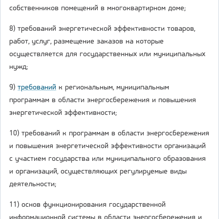
собственников помещений в многоквартирном доме;
8) требований энергетической эффективности товаров,
работ, услуг, размещение заказов на которые
осуществляется для государственных или муниципальных
нужд;
9)
требований
к региональным, муниципальным
программам в области энергосбережения и повышения
энергетической эффективности;
10) требований к программам в области энергосбережения
и повышения энергетической эффективности организаций
с участием государства или муниципального образования
и организаций, осуществляющих регулируемые виды
деятельности;
11) основ функционирования государственной
информационной системы в области энергосбережения и