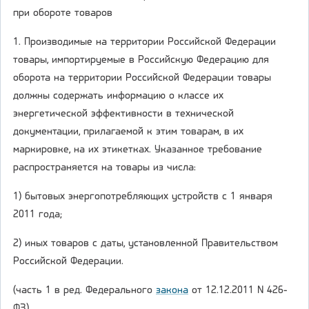
при обороте товаров
1. Производимые на территории Российской Федерации
товары, импортируемые в Российскую Федерацию для
оборота на территории Российской Федерации товары
должны содержать информацию о классе их
энергетической эффективности в технической
документации, прилагаемой к этим товарам, в их
маркировке, на их этикетках. Указанное требование
распространяется на товары из числа:
1) бытовых энергопотребляющих устройств с 1 января
2011 года;
2) иных товаров с даты, установленной Правительством
Российской Федерации.
(часть 1 в ред. Федерального
закона
от 12.12.2011 N 426-
ФЗ)