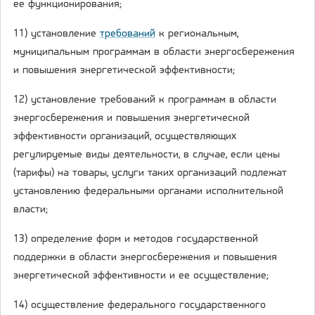
ее функционирования;
11) установление
требований
к региональным,
муниципальным программам в области энергосбережения
и повышения энергетической эффективности;
12) установление требований к программам в области
энергосбережения и повышения энергетической
эффективности организаций, осуществляющих
регулируемые виды деятельности, в случае, если цены
(тарифы) на товары, услуги таких организаций подлежат
установлению федеральными органами исполнительной
власти;
13) определение форм и методов государственной
поддержки в области энергосбережения и повышения
энергетической эффективности и ее осуществление;
14) осуществление федерального государственного