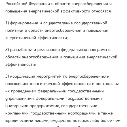
Российской Федерации в области энергосбережения и
повышения энергетической эффективности относятся:
1) формирование и осуществление государственной
политики в области энергосбережения и повышения
энергетической эффективности;
2) разработка и реализация федеральных программ в
области энергосбережения и повышения энергетической
эффективности;
3) координация мероприятий по энергосбережению и
повышению энергетической эффективности и контроль за
их проведением федеральными государственными
учреждениями, федеральными государственными
унитарными предприятиями, государственными
компаниями, государственными корпорациями, а также
юридическими лицами, имущество которых либо более чем