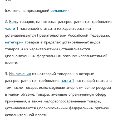
(см. текст в предыдущей
редакции
)
2.
Виды
товаров, на которые распространяется требование
части 1
настоящей статьи, и их характеристики
устанавливаются Правительством Российской Федерации,
категории
товаров в пределах установленных видов
товаров и их характеристики устанавливаются
уполномоченным федеральным органом исполнительной
власти.
3.
Исключения
из категорий товаров, на которые
распространяется требование
части 1
настоящей статьи, в
том числе товары, использующие энергетические ресурсы
в малом объеме, товары, имеющие ограниченную сферу
применения, а также малораспространенные товары,
устанавливаются уполномоченным федеральным органом
исполнительной власти.