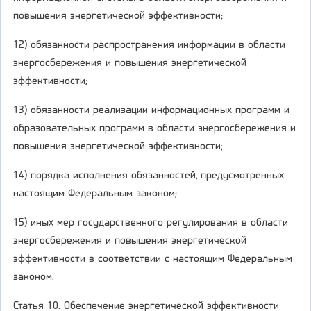
повышения энергетической эффективности;
12) обязанности распространения информации в области
энергосбережения и повышения энергетической
эффективности;
13) обязанности реализации информационных программ и
образовательных программ в области энергосбережения и
повышения энергетической эффективности;
14) порядка исполнения обязанностей, предусмотренных
настоящим Федеральным законом;
15) иных мер государственного регулирования в области
энергосбережения и повышения энергетической
эффективности в соответствии с настоящим Федеральным
законом.
Статья 10. Обеспечение энергетической эффективности