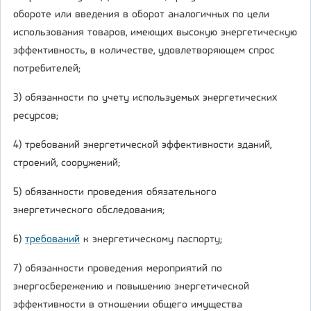
обороте или введения в оборот аналогичных по цели
использования товаров, имеющих высокую энергетическую
эффективность, в количестве, удовлетворяющем спрос
потребителей;
3) обязанности по учету используемых энергетических
ресурсов;
4) требований энергетической эффективности зданий,
строений, сооружений;
5) обязанности проведения обязательного
энергетического обследования;
6)
требований
к энергетическому паспорту;
7) обязанности проведения мероприятий по
энергосбережению и повышению энергетической
эффективности в отношении общего имущества