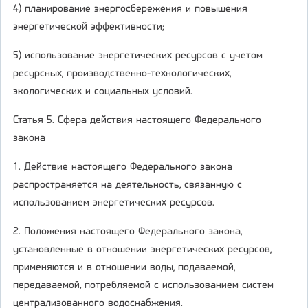
4) планирование энергосбережения и повышения
энергетической эффективности;
5) использование энергетических ресурсов с учетом
ресурсных, производственно-технологических,
экологических и социальных условий.
Статья 5. Сфера действия настоящего Федерального
закона
1. Действие настоящего Федерального закона
распространяется на деятельность, связанную с
использованием энергетических ресурсов.
2. Положения настоящего Федерального закона,
установленные в отношении энергетических ресурсов,
применяются и в отношении воды, подаваемой,
передаваемой, потребляемой с использованием систем
централизованного водоснабжения.