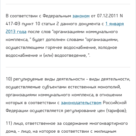
В соответствии с Федеральным
законом
от 07.12.2011 N
417-ФЗ пункт 10 статьи 2 данного документа с
1 января
2013 года
после слов "организациями коммунального
комплекса, " будет дополнен словами "организациями,
осуществляющими горячее водоснабжение, холодное
водоснабжение и (или) водоотведение, ".
10) регулируемые виды деятельности - виды деятельности,
осуществляемые субъектами естественных монополий,
организациями коммунального комплекса, в отношении
которых в соответствии с
законодательством
Российской
Федерации осуществляется регулирование цен (тарифов);
11) лицо, ответственное за содержание многоквартирного
дома, - лицо, на которое в соответствии с жилищным