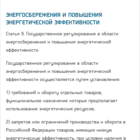
ЭНЕРГОСБЕРЕЖЕНИЯ И ПОВЫШЕНИЯ
ЭНЕРГЕТИЧЕСКОЙ ЭФФЕКТИВНОСТИ
Статья 9. Государственное регулирование в области
энергосбережения и повышения энергетической
эффективности
Государственное регулирование в области
энергосбережения и повышения энергетической
эффективности осуществляется путем установления:
1) требований к обороту отдельных товаров,
функциональное назначение которых предполагает
использование энергетических ресурсов;
2) запретов или ограничений производства и оборота в
Российской Федерации товаров, имеющих низкую
энергетическую эффективность, при условии наличия в