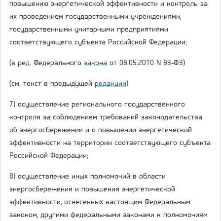
повышению энергетической эффективности и контроль за
их проведением государственными учреждениями,
государственными унитарными предприятиями
соответствующего субъекта Российской Федерации;
(в ред. Федерального
закона
от 08.05.2010 N 83-ФЗ)
(см. текст в предыдущей
редакции
)
7) осуществление регионального государственного
контроля за соблюдением требований законодательства
об энергосбережении и о повышении энергетической
эффективности на территории соответствующего субъекта
Российской Федерации;
8) осуществление иных полномочий в области
энергосбережения и повышения энергетической
эффективности, отнесенных настоящим Федеральным
законом, другими федеральными законами к полномочиям