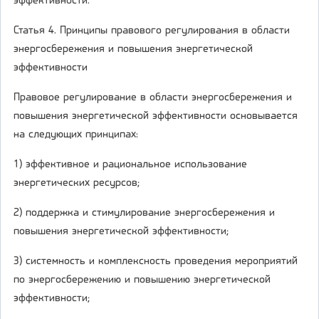
эффективности.
Статья 4. Принципы правового регулирования в области
энергосбережения и повышения энергетической
эффективности
Правовое регулирование в области энергосбережения и
повышения энергетической эффективности основывается
на следующих принципах:
1) эффективное и рациональное использование
энергетических ресурсов;
2) поддержка и стимулирование энергосбережения и
повышения энергетической эффективности;
3) системность и комплексность проведения мероприятий
по энергосбережению и повышению энергетической
эффективности;