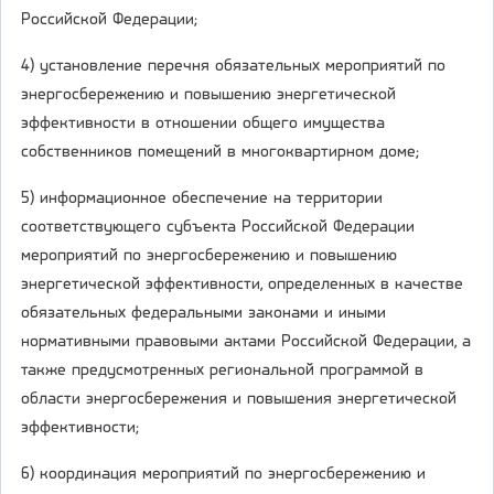
Российской Федерации;
4) установление перечня обязательных мероприятий по
энергосбережению и повышению энергетической
эффективности в отношении общего имущества
собственников помещений в многоквартирном доме;
5) информационное обеспечение на территории
соответствующего субъекта Российской Федерации
мероприятий по энергосбережению и повышению
энергетической эффективности, определенных в качестве
обязательных федеральными законами и иными
нормативными правовыми актами Российской Федерации, а
также предусмотренных региональной программой в
области энергосбережения и повышения энергетической
эффективности;
6) координация мероприятий по энергосбережению и