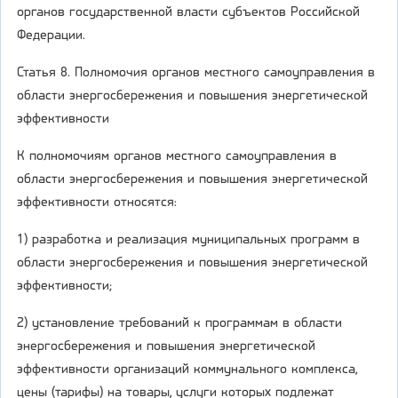
органов государственной власти субъектов Российской
Федерации.
Статья 8. Полномочия органов местного самоуправления в
области энергосбережения и повышения энергетической
эффективности
К полномочиям органов местного самоуправления в
области энергосбережения и повышения энергетической
эффективности относятся:
1) разработка и реализация муниципальных программ в
области энергосбережения и повышения энергетической
эффективности;
2) установление требований к программам в области
энергосбережения и повышения энергетической
эффективности организаций коммунального комплекса,
цены (тарифы) на товары, услуги которых подлежат