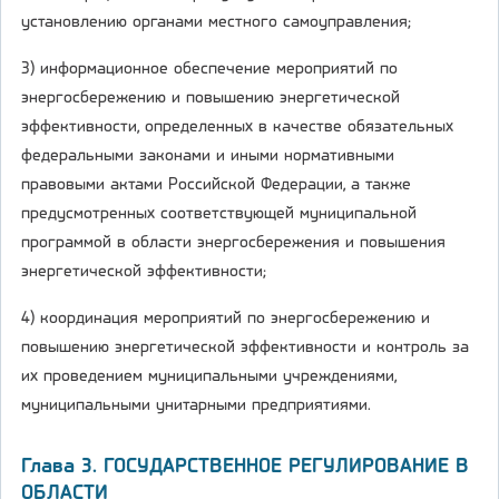
установлению органами местного самоуправления;
3) информационное обеспечение мероприятий по
энергосбережению и повышению энергетической
эффективности, определенных в качестве обязательных
федеральными законами и иными нормативными
правовыми актами Российской Федерации, а также
предусмотренных соответствующей муниципальной
программой в области энергосбережения и повышения
энергетической эффективности;
4) координация мероприятий по энергосбережению и
повышению энергетической эффективности и контроль за
их проведением муниципальными учреждениями,
муниципальными унитарными предприятиями.
Глава 3. ГОСУДАРСТВЕННОЕ РЕГУЛИРОВАНИЕ В
ОБЛАСТИ