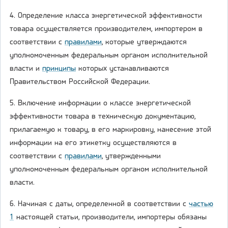
4. Определение класса энергетической эффективности
товара осуществляется производителем, импортером в
соответствии с
правилами
, которые утверждаются
уполномоченным федеральным органом исполнительной
власти и
принципы
которых устанавливаются
Правительством Российской Федерации.
5. Включение информации о классе энергетической
эффективности товара в техническую документацию,
прилагаемую к товару, в его маркировку, нанесение этой
информации на его этикетку осуществляются в
соответствии с
правилами
, утвержденными
уполномоченным федеральным органом исполнительной
власти.
6. Начиная с даты, определенной в соответствии с
частью
1
настоящей статьи, производители, импортеры обязаны