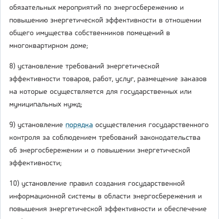
обязательных мероприятий по энергосбережению и
повышению энергетической эффективности в отношении
общего имущества собственников помещений в
многоквартирном доме;
8) установление требований энергетической
эффективности товаров, работ, услуг, размещение заказов
на которые осуществляется для государственных или
муниципальных нужд;
9) установление
порядка
осуществления государственного
контроля за соблюдением требований законодательства
об энергосбережении и о повышении энергетической
эффективности;
10) установление правил создания государственной
информационной системы в области энергосбережения и
повышения энергетической эффективности и обеспечение