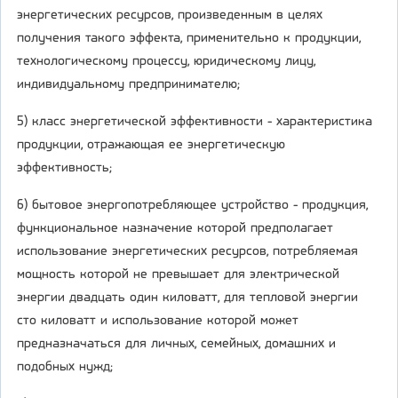
энергетических ресурсов, произведенным в целях
получения такого эффекта, применительно к продукции,
технологическому процессу, юридическому лицу,
индивидуальному предпринимателю;
5) класс энергетической эффективности - характеристика
продукции, отражающая ее энергетическую
эффективность;
6) бытовое энергопотребляющее устройство - продукция,
функциональное назначение которой предполагает
использование энергетических ресурсов, потребляемая
мощность которой не превышает для электрической
энергии двадцать один киловатт, для тепловой энергии
сто киловатт и использование которой может
предназначаться для личных, семейных, домашних и
подобных нужд;