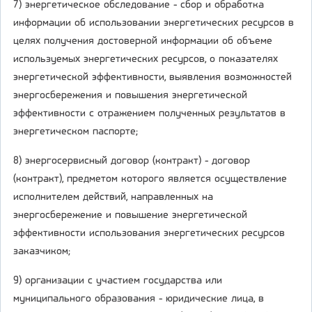
7) энергетическое обследование - сбор и обработка
информации об использовании энергетических ресурсов в
целях получения достоверной информации об объеме
используемых энергетических ресурсов, о показателях
энергетической эффективности, выявления возможностей
энергосбережения и повышения энергетической
эффективности с отражением полученных результатов в
энергетическом паспорте;
8) энергосервисный договор (контракт) - договор
(контракт), предметом которого является осуществление
исполнителем действий, направленных на
энергосбережение и повышение энергетической
эффективности использования энергетических ресурсов
заказчиком;
9) организации с участием государства или
муниципального образования - юридические лица, в