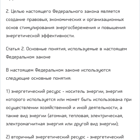
2. Целью настоящего Федерального закона является
создание правовых, экономических и организационных
основ стимулирования энергосбережения и повышения
энергетической эффективности.
Статья 2. Основные понятия, используемые в настоящем
Федеральном законе
В настоящем Федеральном законе используются
следующие основные понятия:
1) энергетический ресурс - носитель энергии, энергия
которого используется или может быть использована при
осуществлении хозяйственной и иной деятельности, а
также вид энергии (атомная, тепловая, электрическая,
электромагнитная энергия или другой вид энергии);
2) вторичный энергетический ресурс - энергетический