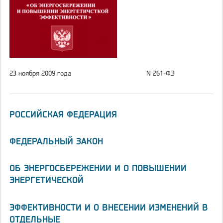
23 ноября 2009 года
N 261-ФЗ
РОССИЙСКАЯ ФЕДЕРАЦИЯ
ФЕДЕРАЛЬНЫЙ ЗАКОН
ОБ ЭНЕРГОСБЕРЕЖЕНИИ И О ПОВЫШЕНИИ
ЭНЕРГЕТИЧЕСКОЙ
ЭФФЕКТИВНОСТИ И О ВНЕСЕНИИ ИЗМЕНЕНИЙ В
ОТДЕЛЬНЫЕ