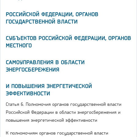
РОССИЙСКОЙ ФЕДЕРАЦИИ, ОРГАНОВ
ГОСУДАРСТВЕННОЙ ВЛАСТИ
СУБЪЕКТОВ РОССИЙСКОЙ ФЕДЕРАЦИИ, ОРГАНОВ
МЕСТНОГО
САМОУПРАВЛЕНИЯ В ОБЛАСТИ
ЭНЕРГОСБЕРЕЖЕНИЯ
И ПОВЫШЕНИЯ ЭНЕРГЕТИЧЕСКОЙ
ЭФФЕКТИВНОСТИ
Статья 6. Полномочия органов государственной власти
Российской Федерации в области энергосбережения и
повышения энергетической эффективности
К полномочиям органов государственной власти