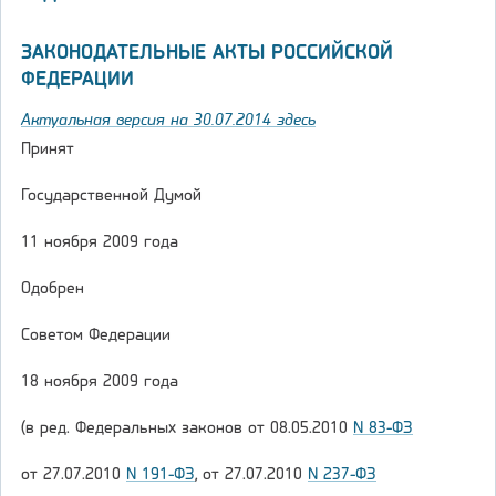
ЗАКОНОДАТЕЛЬНЫЕ АКТЫ РОССИЙСКОЙ
ФЕДЕРАЦИИ
Актуальная версия на 30.07.2014 здесь
Принят
Государственной Думой
11 ноября 2009 года
Одобрен
Советом Федерации
18 ноября 2009 года
(в ред. Федеральных законов от 08.05.2010
N 83-ФЗ
от 27.07.2010
N 191-ФЗ
, от 27.07.2010
N 237-ФЗ