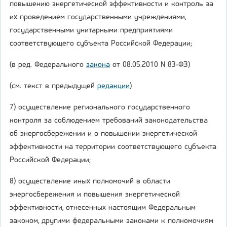
повышению энергетической эффективности и контроль за
их проведением государственными учреждениями,
государственными унитарными предприятиями
соответствующего субъекта Российской Федерации;
(в ред. Федерального
закона
от 08.05.2010 N 83-ФЗ)
(см. текст в предыдущей
редакции
)
7) осуществление регионального государственного
контроля за соблюдением требований законодательства
об энергосбережении и о повышении энергетической
эффективности на территории соответствующего субъекта
Российской Федерации;
8) осуществление иных полномочий в области
энергосбережения и повышения энергетической
эффективности, отнесенных настоящим Федеральным
законом, другими федеральными законами к полномочиям