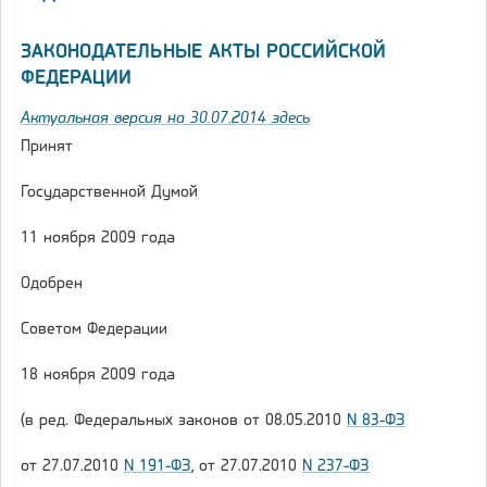
ЗАКОНОДАТЕЛЬНЫЕ АКТЫ РОССИЙСКОЙ
ФЕДЕРАЦИИ
Актуальная версия на 30.07.2014 здесь
Принят
Государственной Думой
11 ноября 2009 года
Одобрен
Советом Федерации
18 ноября 2009 года
(в ред. Федеральных законов от 08.05.2010
N 83-ФЗ
от 27.07.2010
N 191-ФЗ
, от 27.07.2010
N 237-ФЗ