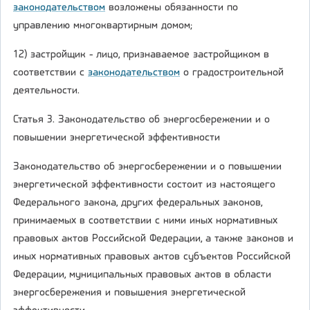
законодательством
возложены обязанности по
управлению многоквартирным домом;
12) застройщик - лицо, признаваемое застройщиком в
соответствии с
законодательством
о градостроительной
деятельности.
Статья 3. Законодательство об энергосбережении и о
повышении энергетической эффективности
Законодательство об энергосбережении и о повышении
энергетической эффективности состоит из настоящего
Федерального закона, других федеральных законов,
принимаемых в соответствии с ними иных нормативных
правовых актов Российской Федерации, а также законов и
иных нормативных правовых актов субъектов Российской
Федерации, муниципальных правовых актов в области
энергосбережения и повышения энергетической