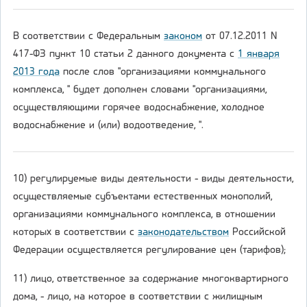
В соответствии с Федеральным
законом
от 07.12.2011 N
417-ФЗ пункт 10 статьи 2 данного документа с
1 января
2013 года
после слов "организациями коммунального
комплекса, " будет дополнен словами "организациями,
осуществляющими горячее водоснабжение, холодное
водоснабжение и (или) водоотведение, ".
10) регулируемые виды деятельности - виды деятельности,
осуществляемые субъектами естественных монополий,
организациями коммунального комплекса, в отношении
которых в соответствии с
законодательством
Российской
Федерации осуществляется регулирование цен (тарифов);
11) лицо, ответственное за содержание многоквартирного
дома, - лицо, на которое в соответствии с жилищным