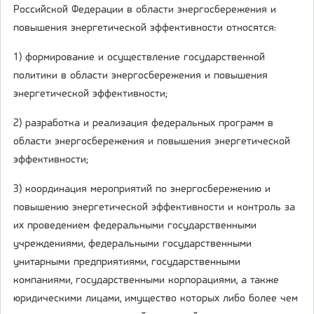
Российской Федерации в области энергосбережения и
повышения энергетической эффективности относятся:
1) формирование и осуществление государственной
политики в области энергосбережения и повышения
энергетической эффективности;
2) разработка и реализация федеральных программ в
области энергосбережения и повышения энергетической
эффективности;
3) координация мероприятий по энергосбережению и
повышению энергетической эффективности и контроль за
их проведением федеральными государственными
учреждениями, федеральными государственными
унитарными предприятиями, государственными
компаниями, государственными корпорациями, а также
юридическими лицами, имущество которых либо более чем