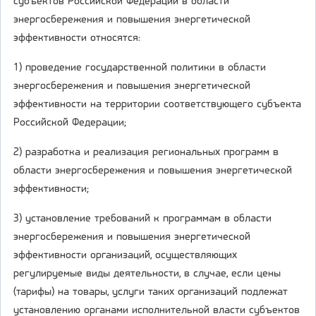
субъектов Российской Федерации в области
энергосбережения и повышения энергетической
эффективности относятся:
1) проведение государственной политики в области
энергосбережения и повышения энергетической
эффективности на территории соответствующего субъекта
Российской Федерации;
2) разработка и реализация региональных программ в
области энергосбережения и повышения энергетической
эффективности;
3) установление требований к программам в области
энергосбережения и повышения энергетической
эффективности организаций, осуществляющих
регулируемые виды деятельности, в случае, если цены
(тарифы) на товары, услуги таких организаций подлежат
установлению органами исполнительной власти субъектов