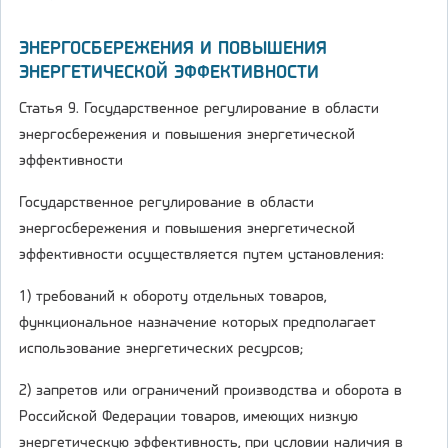
ЭНЕРГОСБЕРЕЖЕНИЯ И ПОВЫШЕНИЯ
ЭНЕРГЕТИЧЕСКОЙ ЭФФЕКТИВНОСТИ
Статья 9. Государственное регулирование в области
энергосбережения и повышения энергетической
эффективности
Государственное регулирование в области
энергосбережения и повышения энергетической
эффективности осуществляется путем установления:
1) требований к обороту отдельных товаров,
функциональное назначение которых предполагает
использование энергетических ресурсов;
2) запретов или ограничений производства и оборота в
Российской Федерации товаров, имеющих низкую
энергетическую эффективность, при условии наличия в