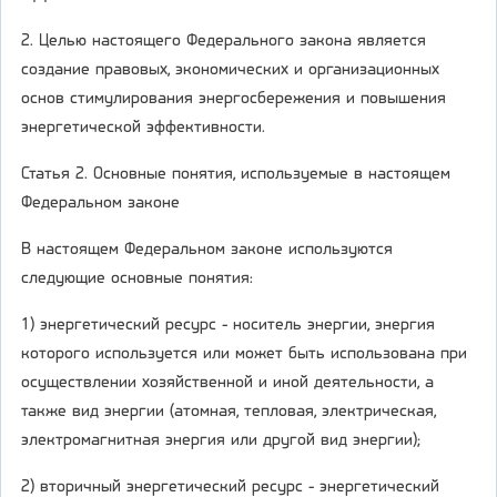
2. Целью настоящего Федерального закона является
создание правовых, экономических и организационных
основ стимулирования энергосбережения и повышения
энергетической эффективности.
Статья 2. Основные понятия, используемые в настоящем
Федеральном законе
В настоящем Федеральном законе используются
следующие основные понятия:
1) энергетический ресурс - носитель энергии, энергия
которого используется или может быть использована при
осуществлении хозяйственной и иной деятельности, а
также вид энергии (атомная, тепловая, электрическая,
электромагнитная энергия или другой вид энергии);
2) вторичный энергетический ресурс - энергетический