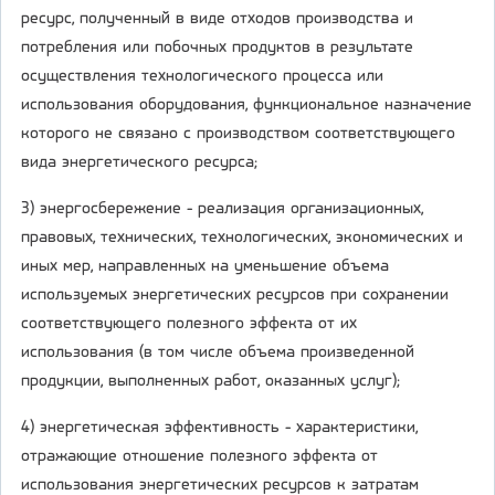
ресурс, полученный в виде отходов производства и
потребления или побочных продуктов в результате
осуществления технологического процесса или
использования оборудования, функциональное назначение
которого не связано с производством соответствующего
вида энергетического ресурса;
3) энергосбережение - реализация организационных,
правовых, технических, технологических, экономических и
иных мер, направленных на уменьшение объема
используемых энергетических ресурсов при сохранении
соответствующего полезного эффекта от их
использования (в том числе объема произведенной
продукции, выполненных работ, оказанных услуг);
4) энергетическая эффективность - характеристики,
отражающие отношение полезного эффекта от
использования энергетических ресурсов к затратам