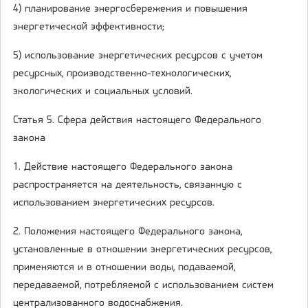
4) планирование энергосбережения и повышения
энергетической эффективности;
5) использование энергетических ресурсов с учетом
ресурсных, производственно-технологических,
экологических и социальных условий.
Статья 5. Сфера действия настоящего Федерального
закона
1. Действие настоящего Федерального закона
распространяется на деятельность, связанную с
использованием энергетических ресурсов.
2. Положения настоящего Федерального закона,
установленные в отношении энергетических ресурсов,
применяются и в отношении воды, подаваемой,
передаваемой, потребляемой с использованием систем
централизованного водоснабжения.