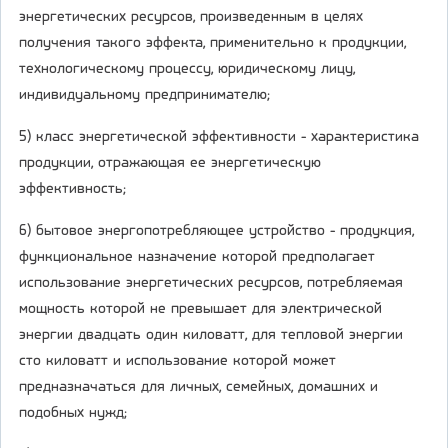
энергетических ресурсов, произведенным в целях
получения такого эффекта, применительно к продукции,
технологическому процессу, юридическому лицу,
индивидуальному предпринимателю;
5) класс энергетической эффективности - характеристика
продукции, отражающая ее энергетическую
эффективность;
6) бытовое энергопотребляющее устройство - продукция,
функциональное назначение которой предполагает
использование энергетических ресурсов, потребляемая
мощность которой не превышает для электрической
энергии двадцать один киловатт, для тепловой энергии
сто киловатт и использование которой может
предназначаться для личных, семейных, домашних и
подобных нужд;