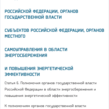
РОССИЙСКОЙ ФЕДЕРАЦИИ, ОРГАНОВ
ГОСУДАРСТВЕННОЙ ВЛАСТИ
СУБЪЕКТОВ РОССИЙСКОЙ ФЕДЕРАЦИИ, ОРГАНОВ
МЕСТНОГО
САМОУПРАВЛЕНИЯ В ОБЛАСТИ
ЭНЕРГОСБЕРЕЖЕНИЯ
И ПОВЫШЕНИЯ ЭНЕРГЕТИЧЕСКОЙ
ЭФФЕКТИВНОСТИ
Статья 6. Полномочия органов государственной власти
Российской Федерации в области энергосбережения и
повышения энергетической эффективности
К полномочиям органов государственной власти