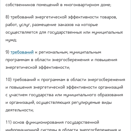
собственников помещений в многоквартирном доме;
8) требований энергетической эффективности товаров,
работ, услуг, размещение заказов на которые
осуществляется для государственных или муниципальных
нужд;
9)
требований
к региональным, муниципальным
программам в области энергосбережения и повышения
энергетической эффективности;
10) требований к программам в области энергосбережения
и повышения энергетической эффективности организаций
с участием государства или муниципального образования
и организаций, осуществляющих регулируемые виды
деятельности;
11) основ функционирования государственной
информационной системы в области энергосбережения и