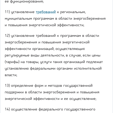
ее функционирования;
11) установление
требований
к региональным,
муниципальным программам в области энергосбережения
и повышения энергетической эффективности;
12) установление требований к программам в области
энергосбережения и повышения энергетической
эффективности организаций, осуществляющих
регулируемые виды деятельности, в случае, если цены
(тарифы) на товары, услуги таких организаций подлежат
установлению федеральными органами исполнительной
власти;
13) определение форм и методов государственной
поддержки в области энергосбережения и повышения
энергетической эффективности и ее осуществление;
14) осуществление федерального государственного