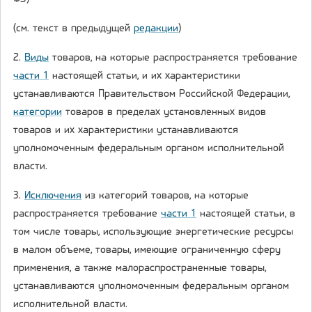
(см. текст в предыдущей
редакции
)
2.
Виды
товаров, на которые распространяется требование
части 1
настоящей статьи, и их характеристики
устанавливаются Правительством Российской Федерации,
категории
товаров в пределах установленных видов
товаров и их характеристики устанавливаются
уполномоченным федеральным органом исполнительной
власти.
3.
Исключения
из категорий товаров, на которые
распространяется требование
части 1
настоящей статьи, в
том числе товары, использующие энергетические ресурсы
в малом объеме, товары, имеющие ограниченную сферу
применения, а также малораспространенные товары,
устанавливаются уполномоченным федеральным органом
исполнительной власти.