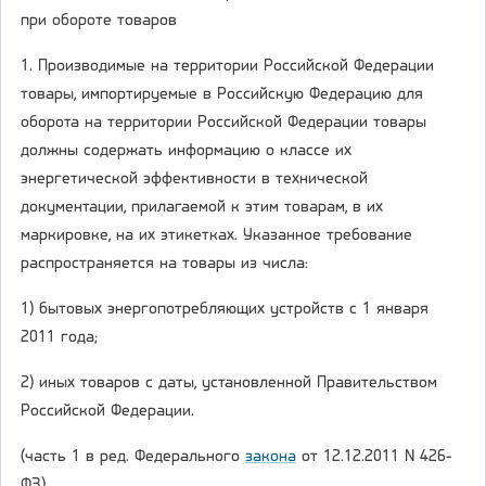
при обороте товаров
1. Производимые на территории Российской Федерации
товары, импортируемые в Российскую Федерацию для
оборота на территории Российской Федерации товары
должны содержать информацию о классе их
энергетической эффективности в технической
документации, прилагаемой к этим товарам, в их
маркировке, на их этикетках. Указанное требование
распространяется на товары из числа:
1) бытовых энергопотребляющих устройств с 1 января
2011 года;
2) иных товаров с даты, установленной Правительством
Российской Федерации.
(часть 1 в ред. Федерального
закона
от 12.12.2011 N 426-
ФЗ)