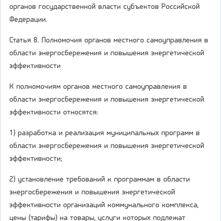
органов государственной власти субъектов Российской
Федерации.
Статья 8. Полномочия органов местного самоуправления в
области энергосбережения и повышения энергетической
эффективности
К полномочиям органов местного самоуправления в
области энергосбережения и повышения энергетической
эффективности относятся:
1) разработка и реализация муниципальных программ в
области энергосбережения и повышения энергетической
эффективности;
2) установление требований к программам в области
энергосбережения и повышения энергетической
эффективности организаций коммунального комплекса,
цены (тарифы) на товары, услуги которых подлежат