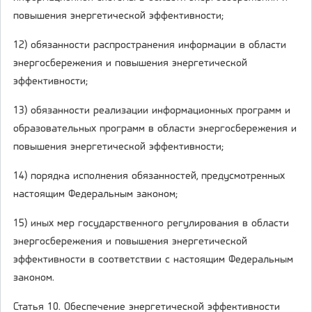
повышения энергетической эффективности;
12) обязанности распространения информации в области
энергосбережения и повышения энергетической
эффективности;
13) обязанности реализации информационных программ и
образовательных программ в области энергосбережения и
повышения энергетической эффективности;
14) порядка исполнения обязанностей, предусмотренных
настоящим Федеральным законом;
15) иных мер государственного регулирования в области
энергосбережения и повышения энергетической
эффективности в соответствии с настоящим Федеральным
законом.
Статья 10. Обеспечение энергетической эффективности