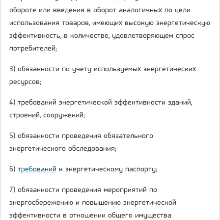
обороте или введения в оборот аналогичных по цели
использования товаров, имеющих высокую энергетическую
эффективность, в количестве, удовлетворяющем спрос
потребителей;
3) обязанности по учету используемых энергетических
ресурсов;
4) требований энергетической эффективности зданий,
строений, сооружений;
5) обязанности проведения обязательного
энергетического обследования;
6)
требований
к энергетическому паспорту;
7) обязанности проведения мероприятий по
энергосбережению и повышению энергетической
эффективности в отношении общего имущества