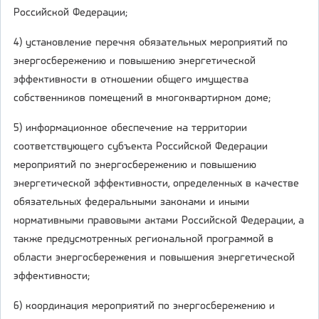
Российской Федерации;
4) установление перечня обязательных мероприятий по
энергосбережению и повышению энергетической
эффективности в отношении общего имущества
собственников помещений в многоквартирном доме;
5) информационное обеспечение на территории
соответствующего субъекта Российской Федерации
мероприятий по энергосбережению и повышению
энергетической эффективности, определенных в качестве
обязательных федеральными законами и иными
нормативными правовыми актами Российской Федерации, а
также предусмотренных региональной программой в
области энергосбережения и повышения энергетической
эффективности;
6) координация мероприятий по энергосбережению и