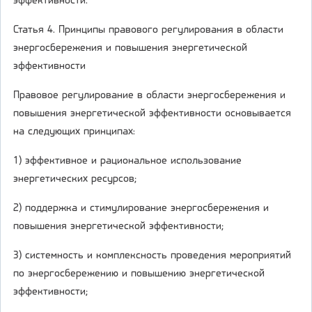
эффективности.
Статья 4. Принципы правового регулирования в области
энергосбережения и повышения энергетической
эффективности
Правовое регулирование в области энергосбережения и
повышения энергетической эффективности основывается
на следующих принципах:
1) эффективное и рациональное использование
энергетических ресурсов;
2) поддержка и стимулирование энергосбережения и
повышения энергетической эффективности;
3) системность и комплексность проведения мероприятий
по энергосбережению и повышению энергетической
эффективности;