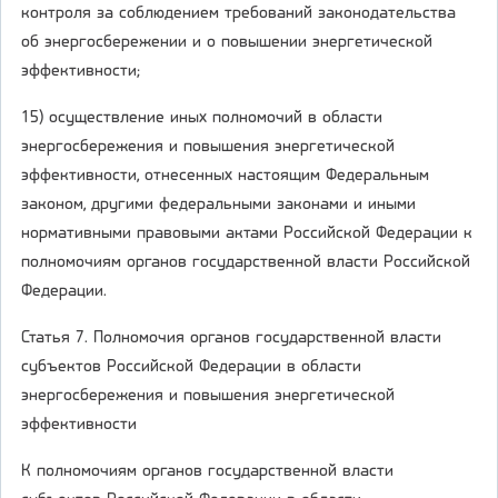
контроля за соблюдением требований законодательства
об энергосбережении и о повышении энергетической
эффективности;
15) осуществление иных полномочий в области
энергосбережения и повышения энергетической
эффективности, отнесенных настоящим Федеральным
законом, другими федеральными законами и иными
нормативными правовыми актами Российской Федерации к
полномочиям органов государственной власти Российской
Федерации.
Статья 7. Полномочия органов государственной власти
субъектов Российской Федерации в области
энергосбережения и повышения энергетической
эффективности
К полномочиям органов государственной власти