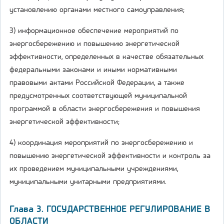
установлению органами местного самоуправления;
3) информационное обеспечение мероприятий по
энергосбережению и повышению энергетической
эффективности, определенных в качестве обязательных
федеральными законами и иными нормативными
правовыми актами Российской Федерации, а также
предусмотренных соответствующей муниципальной
программой в области энергосбережения и повышения
энергетической эффективности;
4) координация мероприятий по энергосбережению и
повышению энергетической эффективности и контроль за
их проведением муниципальными учреждениями,
муниципальными унитарными предприятиями.
Глава 3. ГОСУДАРСТВЕННОЕ РЕГУЛИРОВАНИЕ В
ОБЛАСТИ