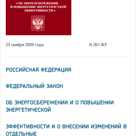
23 ноября 2009 года
N 261-ФЗ
РОССИЙСКАЯ ФЕДЕРАЦИЯ
ФЕДЕРАЛЬНЫЙ ЗАКОН
ОБ ЭНЕРГОСБЕРЕЖЕНИИ И О ПОВЫШЕНИИ
ЭНЕРГЕТИЧЕСКОЙ
ЭФФЕКТИВНОСТИ И О ВНЕСЕНИИ ИЗМЕНЕНИЙ В
ОТДЕЛЬНЫЕ