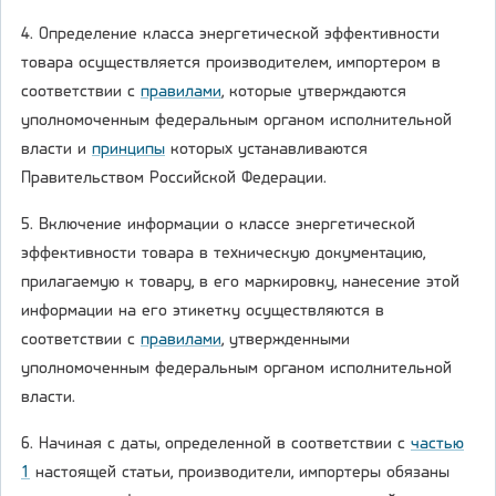
4. Определение класса энергетической эффективности
товара осуществляется производителем, импортером в
соответствии с
правилами
, которые утверждаются
уполномоченным федеральным органом исполнительной
власти и
принципы
которых устанавливаются
Правительством Российской Федерации.
5. Включение информации о классе энергетической
эффективности товара в техническую документацию,
прилагаемую к товару, в его маркировку, нанесение этой
информации на его этикетку осуществляются в
соответствии с
правилами
, утвержденными
уполномоченным федеральным органом исполнительной
власти.
6. Начиная с даты, определенной в соответствии с
частью
1
настоящей статьи, производители, импортеры обязаны