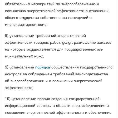
обязательных мероприятий по энергосбережению и
повышению энергетической эффективности в отношении
общего имущества собственников помещений в
многоквартирном доме;
8) установление требований энергетической
эффективности товаров, работ, услуг, размещение заказов
на которые осуществляется для государственных или
муниципальных нужд;
9) установление
порядка
осуществления государственного
контроля за соблюдением требований законодательства
об энергосбережении и о повышении энергетической
эффективности;
10) установление правил создания государственной
информационной системы в области энергосбережения и
повышения энергетической эффективности и обеспечение