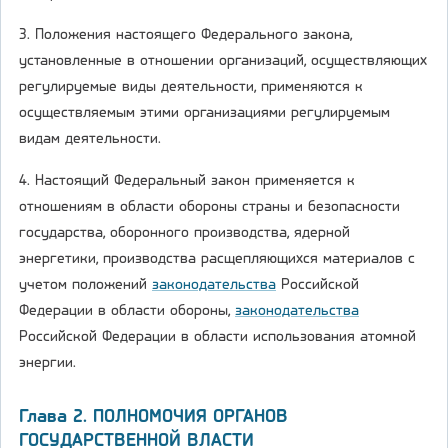
3. Положения настоящего Федерального закона,
установленные в отношении организаций, осуществляющих
регулируемые виды деятельности, применяются к
осуществляемым этими организациями регулируемым
видам деятельности.
4. Настоящий Федеральный закон применяется к
отношениям в области обороны страны и безопасности
государства, оборонного производства, ядерной
энергетики, производства расщепляющихся материалов с
учетом положений
законодательства
Российской
Федерации в области обороны,
законодательства
Российской Федерации в области использования атомной
энергии.
Глава 2. ПОЛНОМОЧИЯ ОРГАНОВ
ГОСУДАРСТВЕННОЙ ВЛАСТИ