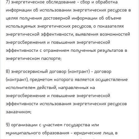
7) энергетическое обследование - сбор и обработка
информации об использовании энергетических ресурсов в
целях получения достоверной информации об объеме
используемых энергетических ресурсов, о показателях
энергетической эффективности, выявления возможностей
энергосбережения и повышения энергетической
эффективности с отражением полученных результатов в
энергетическом паспорте;
8) энергосервисный договор (контракт) - договор
(контракт), предметом которого является осуществление
исполнителем действий, направленных на
энергосбережение и повышение энергетической
эффективности использования энергетических ресурсов
заказчиком;
9) организации с участием государства или
муниципального образования - юридические лица, в