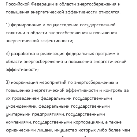
Российской Федерации в области энергосбережения и
повышения энергетической эффективности относятся:
1) формирование и осуществление государственной
политики в области энергосбережения и повышения
энергетической эффективности;
2) разработка и реализация федеральных программ в
области энергосбережения и повышения энергетической
эффективности;
3) координация мероприятий по энергосбережению и
повышению энергетической эффективности и контроль за
их проведением федеральными государственными
учреждениями, федеральными государственными
унитарными предприятиями, государственными
компаниями, государственными корпорациями, а также
юридическими лицами, имущество которых либо более чем