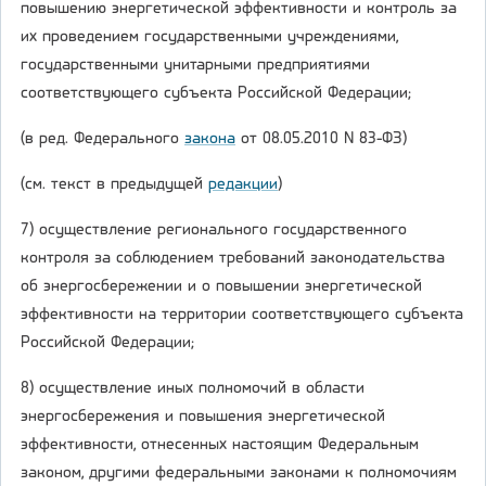
повышению энергетической эффективности и контроль за
их проведением государственными учреждениями,
государственными унитарными предприятиями
соответствующего субъекта Российской Федерации;
(в ред. Федерального
закона
от 08.05.2010 N 83-ФЗ)
(см. текст в предыдущей
редакции
)
7) осуществление регионального государственного
контроля за соблюдением требований законодательства
об энергосбережении и о повышении энергетической
эффективности на территории соответствующего субъекта
Российской Федерации;
8) осуществление иных полномочий в области
энергосбережения и повышения энергетической
эффективности, отнесенных настоящим Федеральным
законом, другими федеральными законами к полномочиям