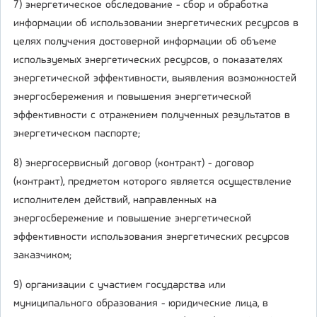
7) энергетическое обследование - сбор и обработка
информации об использовании энергетических ресурсов в
целях получения достоверной информации об объеме
используемых энергетических ресурсов, о показателях
энергетической эффективности, выявления возможностей
энергосбережения и повышения энергетической
эффективности с отражением полученных результатов в
энергетическом паспорте;
8) энергосервисный договор (контракт) - договор
(контракт), предметом которого является осуществление
исполнителем действий, направленных на
энергосбережение и повышение энергетической
эффективности использования энергетических ресурсов
заказчиком;
9) организации с участием государства или
муниципального образования - юридические лица, в