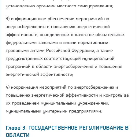
установлению органами местного самоуправления;
3) информационное обеспечение мероприятий по
энергосбережению и повышению энергетической
эффективности, определенных в качестве обязательных
федеральными законами и иными нормативными
правовыми актами Российской Федерации, а также
предусмотренных соответствующей муниципальной
программой в области энергосбережения и повышения
энергетической эффективности;
4) координация мероприятий по энергосбережению и
повышению энергетической эффективности и контроль за
их проведением муниципальными учреждениями,
муниципальными унитарными предприятиями.
Глава 3. ГОСУДАРСТВЕННОЕ РЕГУЛИРОВАНИЕ В
ОБЛАСТИ