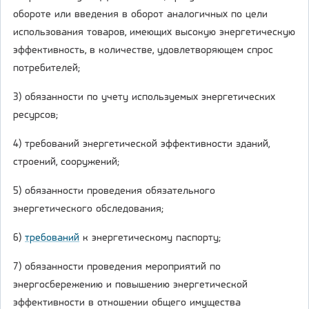
обороте или введения в оборот аналогичных по цели
использования товаров, имеющих высокую энергетическую
эффективность, в количестве, удовлетворяющем спрос
потребителей;
3) обязанности по учету используемых энергетических
ресурсов;
4) требований энергетической эффективности зданий,
строений, сооружений;
5) обязанности проведения обязательного
энергетического обследования;
6)
требований
к энергетическому паспорту;
7) обязанности проведения мероприятий по
энергосбережению и повышению энергетической
эффективности в отношении общего имущества