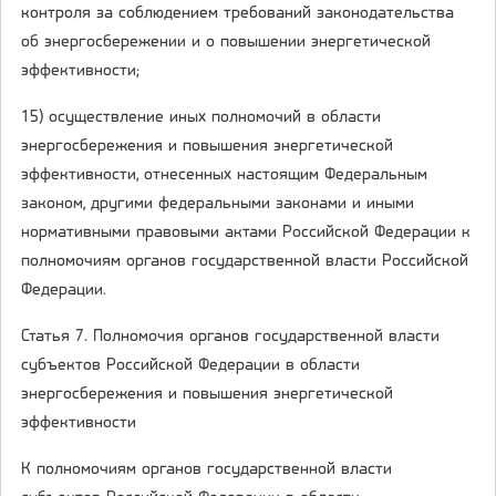
контроля за соблюдением требований законодательства
об энергосбережении и о повышении энергетической
эффективности;
15) осуществление иных полномочий в области
энергосбережения и повышения энергетической
эффективности, отнесенных настоящим Федеральным
законом, другими федеральными законами и иными
нормативными правовыми актами Российской Федерации к
полномочиям органов государственной власти Российской
Федерации.
Статья 7. Полномочия органов государственной власти
субъектов Российской Федерации в области
энергосбережения и повышения энергетической
эффективности
К полномочиям органов государственной власти