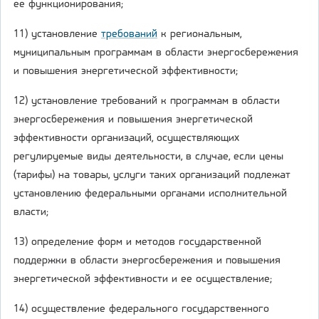
ее функционирования;
11) установление
требований
к региональным,
муниципальным программам в области энергосбережения
и повышения энергетической эффективности;
12) установление требований к программам в области
энергосбережения и повышения энергетической
эффективности организаций, осуществляющих
регулируемые виды деятельности, в случае, если цены
(тарифы) на товары, услуги таких организаций подлежат
установлению федеральными органами исполнительной
власти;
13) определение форм и методов государственной
поддержки в области энергосбережения и повышения
энергетической эффективности и ее осуществление;
14) осуществление федерального государственного