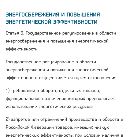
ЭНЕРГОСБЕРЕЖЕНИЯ И ПОВЫШЕНИЯ
ЭНЕРГЕТИЧЕСКОЙ ЭФФЕКТИВНОСТИ
Статья 9. Государственное регулирование в области
энергосбережения и повышения энергетической
эффективности
Государственное регулирование в области
энергосбережения и повышения энергетической
эффективности осуществляется путем установления:
1) требований к обороту отдельных товаров,
функциональное назначение которых предполагает
использование энергетических ресурсов;
2) запретов или ограничений производства и оборота в
Российской Федерации товаров, имеющих низкую
энергетическую эффективность, при условии наличия в