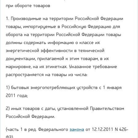
при обороте товаров
1. Производимые на территории Российской Федерации
товары, импортируемые в Российскую Федерацию для
оборота на территории Российской Федерации товары
должны содержать информацию о классе их
энергетической эффективности в технической
документации, прилагаемой к этим товарам, в их
маркировке, на их этикетках. Указанное требование
распространяется на товары из числа:
1) бытовых энергопотребляющих устройств с 1 января
2011 года;
2) иных товаров с даты, установленной Правительством
Российской Федерации.
(часть 1 в ред. Федерального
закона
от 12.12.2011 N 426-
ФЗ)