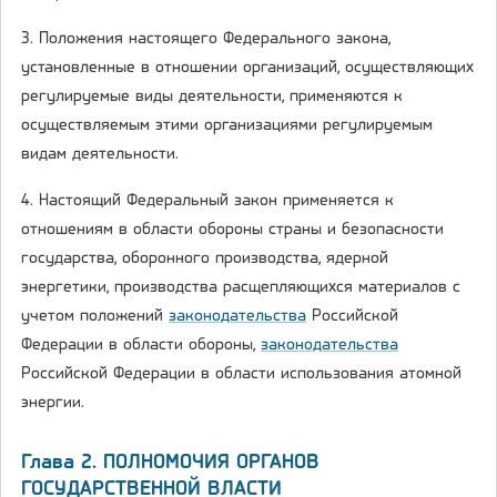
3. Положения настоящего Федерального закона,
установленные в отношении организаций, осуществляющих
регулируемые виды деятельности, применяются к
осуществляемым этими организациями регулируемым
видам деятельности.
4. Настоящий Федеральный закон применяется к
отношениям в области обороны страны и безопасности
государства, оборонного производства, ядерной
энергетики, производства расщепляющихся материалов с
учетом положений
законодательства
Российской
Федерации в области обороны,
законодательства
Российской Федерации в области использования атомной
энергии.
Глава 2. ПОЛНОМОЧИЯ ОРГАНОВ
ГОСУДАРСТВЕННОЙ ВЛАСТИ