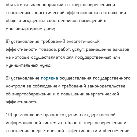
обязательных мероприятий по энергосбережению и
повышению энергетической эффективности в отношении
общего имущества собственников помещений в
многоквартирном доме;
8) установление требований энергетической
эффективности товаров, работ, услуг, размещение заказов
на которые осуществляется для государственных или
муниципальных нужд;
9) установление
порядка
осуществления государственного
контроля за соблюдением требований законодательства
об энергосбережении и о повышении энергетической
эффективности;
10) установление правил создания государственной
информационной системы в области энергосбережения и
повышения энергетической эффективности и обеспечение