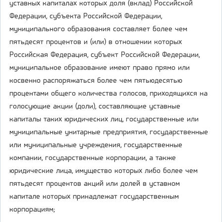
уставных капиталах которых доля (вклад) Российской
Федерации, субъекта Российской Федерации,
муниципального образования составляет более чем
пятьдесят процентов и (или) в отношении которых
Российская Федерация, субъект Российской Федерации,
муниципальное образование имеют право прямо или
косвенно распоряжаться более чем пятьюдесятью
процентами общего количества голосов, приходящихся на
голосующие акции (доли), составляющие уставные
капиталы таких юридических лиц, государственные или
муниципальные унитарные предприятия, государственные
или муниципальные учреждения, государственные
компании, государственные корпорации, а также
юридические лица, имущество которых либо более чем
пятьдесят процентов акций или долей в уставном
капитале которых принадлежат государственным
корпорациям;