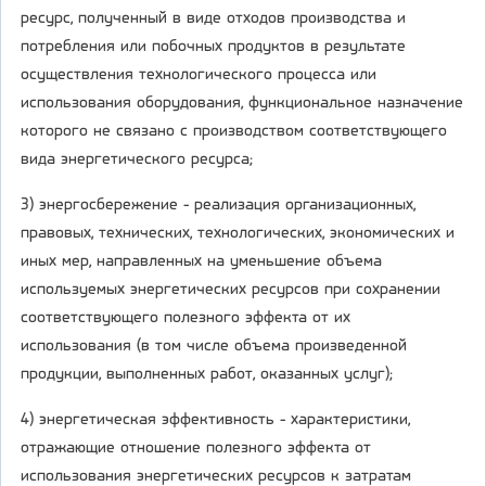
ресурс, полученный в виде отходов производства и
потребления или побочных продуктов в результате
осуществления технологического процесса или
использования оборудования, функциональное назначение
которого не связано с производством соответствующего
вида энергетического ресурса;
3) энергосбережение - реализация организационных,
правовых, технических, технологических, экономических и
иных мер, направленных на уменьшение объема
используемых энергетических ресурсов при сохранении
соответствующего полезного эффекта от их
использования (в том числе объема произведенной
продукции, выполненных работ, оказанных услуг);
4) энергетическая эффективность - характеристики,
отражающие отношение полезного эффекта от
использования энергетических ресурсов к затратам