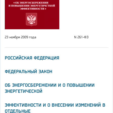
23 ноября 2009 года
N 261-ФЗ
РОССИЙСКАЯ ФЕДЕРАЦИЯ
ФЕДЕРАЛЬНЫЙ ЗАКОН
ОБ ЭНЕРГОСБЕРЕЖЕНИИ И О ПОВЫШЕНИИ
ЭНЕРГЕТИЧЕСКОЙ
ЭФФЕКТИВНОСТИ И О ВНЕСЕНИИ ИЗМЕНЕНИЙ В
ОТДЕЛЬНЫЕ