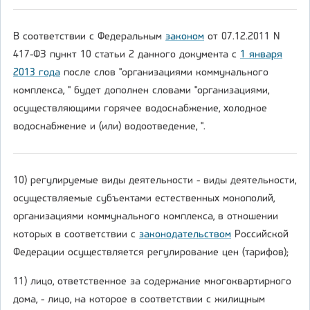
В соответствии с Федеральным
законом
от 07.12.2011 N
417-ФЗ пункт 10 статьи 2 данного документа с
1 января
2013 года
после слов "организациями коммунального
комплекса, " будет дополнен словами "организациями,
осуществляющими горячее водоснабжение, холодное
водоснабжение и (или) водоотведение, ".
10) регулируемые виды деятельности - виды деятельности,
осуществляемые субъектами естественных монополий,
организациями коммунального комплекса, в отношении
которых в соответствии с
законодательством
Российской
Федерации осуществляется регулирование цен (тарифов);
11) лицо, ответственное за содержание многоквартирного
дома, - лицо, на которое в соответствии с жилищным