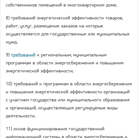
собственников помещений в многоквартирном доме;
8) требований энергетической эффективности товаров,
работ, услуг, размещение заказов на которые
осуществляется для государственных или муниципальных
нужд;
9)
требований
к региональным, муниципальным
программам в области энергосбережения и повышения
энергетической эффективности;
10) требований к программам в области энергосбережения
и повышения энергетической эффективности организаций
с участием государства или муниципального образования
и организаций, осуществляющих регулируемые виды
деятельности;
11) основ функционирования государственной
информационной системы в области энергосбережения и