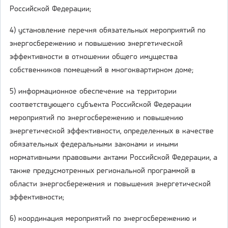
Российской Федерации;
4) установление перечня обязательных мероприятий по
энергосбережению и повышению энергетической
эффективности в отношении общего имущества
собственников помещений в многоквартирном доме;
5) информационное обеспечение на территории
соответствующего субъекта Российской Федерации
мероприятий по энергосбережению и повышению
энергетической эффективности, определенных в качестве
обязательных федеральными законами и иными
нормативными правовыми актами Российской Федерации, а
также предусмотренных региональной программой в
области энергосбережения и повышения энергетической
эффективности;
6) координация мероприятий по энергосбережению и