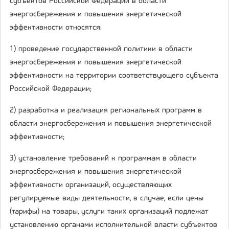
субъектов Российской Федерации в области
энергосбережения и повышения энергетической
эффективности относятся:
1) проведение государственной политики в области
энергосбережения и повышения энергетической
эффективности на территории соответствующего субъекта
Российской Федерации;
2) разработка и реализация региональных программ в
области энергосбережения и повышения энергетической
эффективности;
3) установление требований к программам в области
энергосбережения и повышения энергетической
эффективности организаций, осуществляющих
регулируемые виды деятельности, в случае, если цены
(тарифы) на товары, услуги таких организаций подлежат
установлению органами исполнительной власти субъектов