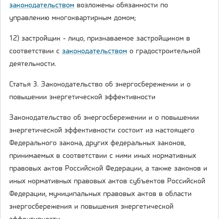
законодательством
возложены обязанности по
управлению многоквартирным домом;
12) застройщик - лицо, признаваемое застройщиком в
соответствии с
законодательством
о градостроительной
деятельности.
Статья 3. Законодательство об энергосбережении и о
повышении энергетической эффективности
Законодательство об энергосбережении и о повышении
энергетической эффективности состоит из настоящего
Федерального закона, других федеральных законов,
принимаемых в соответствии с ними иных нормативных
правовых актов Российской Федерации, а также законов и
иных нормативных правовых актов субъектов Российской
Федерации, муниципальных правовых актов в области
энергосбережения и повышения энергетической