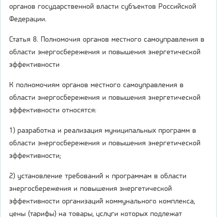
органов государственной власти субъектов Российской
Федерации.
Статья 8. Полномочия органов местного самоуправления в
области энергосбережения и повышения энергетической
эффективности
К полномочиям органов местного самоуправления в
области энергосбережения и повышения энергетической
эффективности относятся:
1) разработка и реализация муниципальных программ в
области энергосбережения и повышения энергетической
эффективности;
2) установление требований к программам в области
энергосбережения и повышения энергетической
эффективности организаций коммунального комплекса,
цены (тарифы) на товары, услуги которых подлежат