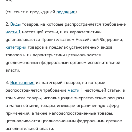
(см. текст в предыдущей
редакции
)
2.
Виды
товаров, на которые распространяется требование
части 1
настоящей статьи, и их характеристики
устанавливаются Правительством Российской Федерации,
категории
товаров в пределах установленных видов
товаров и их характеристики устанавливаются
уполномоченным федеральным органом исполнительной
власти.
3.
Исключения
из категорий товаров, на которые
распространяется требование
части 1
настоящей статьи, в
том числе товары, использующие энергетические ресурсы
в малом объеме, товары, имеющие ограниченную сферу
применения, а также малораспространенные товары,
устанавливаются уполномоченным федеральным органом
исполнительной власти.