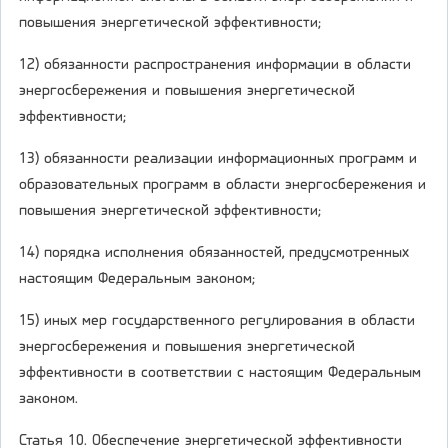
повышения энергетической эффективности;
12) обязанности распространения информации в области
энергосбережения и повышения энергетической
эффективности;
13) обязанности реализации информационных программ и
образовательных программ в области энергосбережения и
повышения энергетической эффективности;
14) порядка исполнения обязанностей, предусмотренных
настоящим Федеральным законом;
15) иных мер государственного регулирования в области
энергосбережения и повышения энергетической
эффективности в соответствии с настоящим Федеральным
законом.
Статья 10. Обеспечение энергетической эффективности