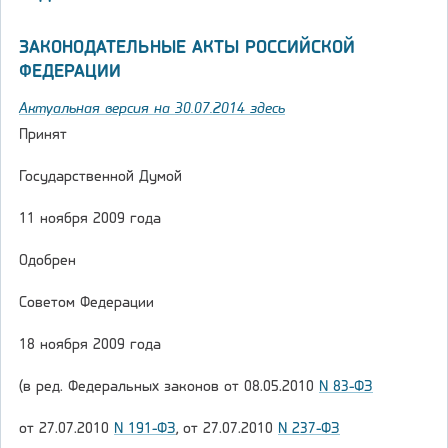
ЗАКОНОДАТЕЛЬНЫЕ АКТЫ РОССИЙСКОЙ
ФЕДЕРАЦИИ
Актуальная версия на 30.07.2014 здесь
Принят
Государственной Думой
11 ноября 2009 года
Одобрен
Советом Федерации
18 ноября 2009 года
(в ред. Федеральных законов от 08.05.2010
N 83-ФЗ
от 27.07.2010
N 191-ФЗ
, от 27.07.2010
N 237-ФЗ