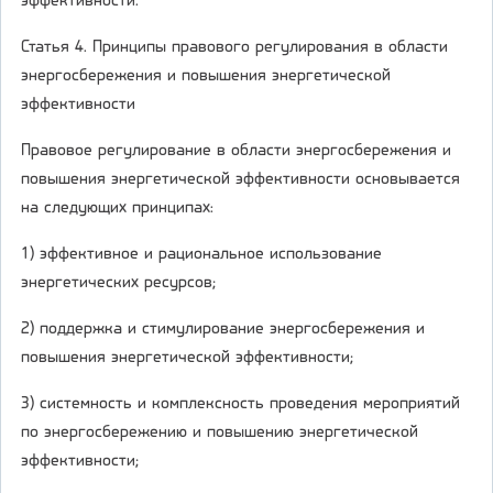
эффективности.
Статья 4. Принципы правового регулирования в области
энергосбережения и повышения энергетической
эффективности
Правовое регулирование в области энергосбережения и
повышения энергетической эффективности основывается
на следующих принципах:
1) эффективное и рациональное использование
энергетических ресурсов;
2) поддержка и стимулирование энергосбережения и
повышения энергетической эффективности;
3) системность и комплексность проведения мероприятий
по энергосбережению и повышению энергетической
эффективности;