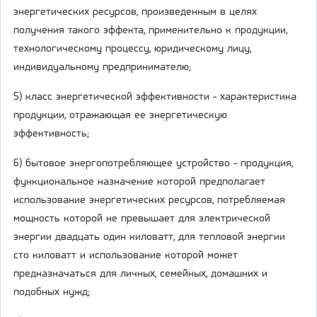
энергетических ресурсов, произведенным в целях
получения такого эффекта, применительно к продукции,
технологическому процессу, юридическому лицу,
индивидуальному предпринимателю;
5) класс энергетической эффективности - характеристика
продукции, отражающая ее энергетическую
эффективность;
6) бытовое энергопотребляющее устройство - продукция,
функциональное назначение которой предполагает
использование энергетических ресурсов, потребляемая
мощность которой не превышает для электрической
энергии двадцать один киловатт, для тепловой энергии
сто киловатт и использование которой может
предназначаться для личных, семейных, домашних и
подобных нужд;