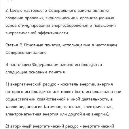
2. Целью настоящего Федерального закона является
создание правовых, экономических и организационных
основ стимулирования энергосбережения и повышения
энергетической эффективности.
Статья 2. Основные понятия, используемые в настоящем
Федеральном законе
В настоящем Федеральном законе используются
следующие основные понятия:
1) энергетический ресурс - носитель энергии, энергия
которого используется или может быть использована при
осуществлении хозяйственной и иной деятельности, а
также вид энергии (атомная, тепловая, электрическая,
электромагнитная энергия или другой вид энергии);
2) вторичный энергетический ресурс - энергетический