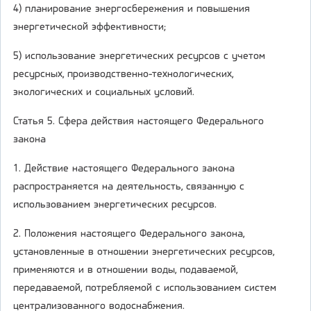
4) планирование энергосбережения и повышения
энергетической эффективности;
5) использование энергетических ресурсов с учетом
ресурсных, производственно-технологических,
экологических и социальных условий.
Статья 5. Сфера действия настоящего Федерального
закона
1. Действие настоящего Федерального закона
распространяется на деятельность, связанную с
использованием энергетических ресурсов.
2. Положения настоящего Федерального закона,
установленные в отношении энергетических ресурсов,
применяются и в отношении воды, подаваемой,
передаваемой, потребляемой с использованием систем
централизованного водоснабжения.