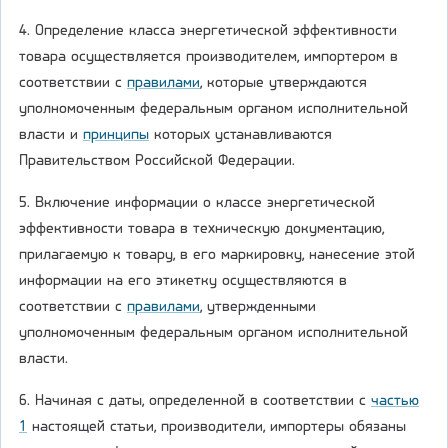
4. Определение класса энергетической эффективности
товара осуществляется производителем, импортером в
соответствии с
правилами
, которые утверждаются
уполномоченным федеральным органом исполнительной
власти и
принципы
которых устанавливаются
Правительством Российской Федерации.
5. Включение информации о классе энергетической
эффективности товара в техническую документацию,
прилагаемую к товару, в его маркировку, нанесение этой
информации на его этикетку осуществляются в
соответствии с
правилами
, утвержденными
уполномоченным федеральным органом исполнительной
власти.
6. Начиная с даты, определенной в соответствии с
частью
1
настоящей статьи, производители, импортеры обязаны