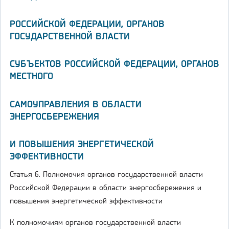
РОССИЙСКОЙ ФЕДЕРАЦИИ, ОРГАНОВ
ГОСУДАРСТВЕННОЙ ВЛАСТИ
СУБЪЕКТОВ РОССИЙСКОЙ ФЕДЕРАЦИИ, ОРГАНОВ
МЕСТНОГО
САМОУПРАВЛЕНИЯ В ОБЛАСТИ
ЭНЕРГОСБЕРЕЖЕНИЯ
И ПОВЫШЕНИЯ ЭНЕРГЕТИЧЕСКОЙ
ЭФФЕКТИВНОСТИ
Статья 6. Полномочия органов государственной власти
Российской Федерации в области энергосбережения и
повышения энергетической эффективности
К полномочиям органов государственной власти