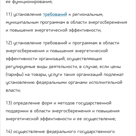
ее функционирования;
11) установление
требований
к региональным,
муниципальным программам в области энергосбережения
и повышения энергетической эффективности;
12) установление требований к программам в области
энергосбережения и повышения энергетической
эффективности организаций, осуществляющих
регулируемые виды деятельности, в случае, если цены
(тарифы) на товары, услуги таких организаций подлежат
установлению федеральными органами исполнительной
власти;
13) определение форм и методов государственной
поддержки в области энергосбережения и повышения
энергетической эффективности и ее осуществление;
14) осуществление федерального государственного