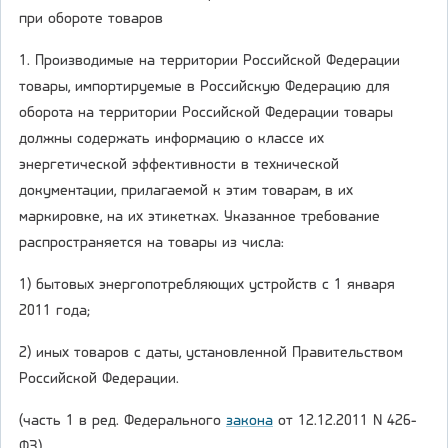
при обороте товаров
1. Производимые на территории Российской Федерации
товары, импортируемые в Российскую Федерацию для
оборота на территории Российской Федерации товары
должны содержать информацию о классе их
энергетической эффективности в технической
документации, прилагаемой к этим товарам, в их
маркировке, на их этикетках. Указанное требование
распространяется на товары из числа:
1) бытовых энергопотребляющих устройств с 1 января
2011 года;
2) иных товаров с даты, установленной Правительством
Российской Федерации.
(часть 1 в ред. Федерального
закона
от 12.12.2011 N 426-
ФЗ)