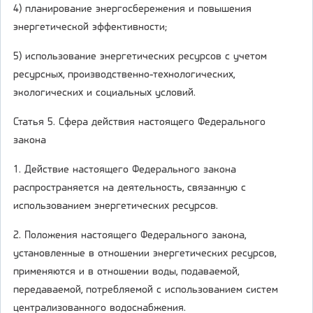
4) планирование энергосбережения и повышения
энергетической эффективности;
5) использование энергетических ресурсов с учетом
ресурсных, производственно-технологических,
экологических и социальных условий.
Статья 5. Сфера действия настоящего Федерального
закона
1. Действие настоящего Федерального закона
распространяется на деятельность, связанную с
использованием энергетических ресурсов.
2. Положения настоящего Федерального закона,
установленные в отношении энергетических ресурсов,
применяются и в отношении воды, подаваемой,
передаваемой, потребляемой с использованием систем
централизованного водоснабжения.