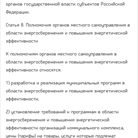
органов государственной власти субъектов Российской
Федерации.
Статья 8. Полномочия органов местного самоуправления в
области энергосбережения и повышения энергетической
эффективности
К полномочиям органов местного самоуправления в
области энергосбережения и повышения энергетической
эффективности относятся:
1) разработка и реализация муниципальных программ в
области энергосбережения и повышения энергетической
эффективности;
2) установление требований к программам в области
энергосбережения и повышения энергетической
эффективности организаций коммунального комплекса,
цены (тарифы) на товары, услуги которых подлежат