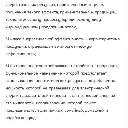
энергетических ресурсов, произведенным в целях
получения такого эффекта, применительно к продукции,
технологическому процессу, юридическому лицу,
индивидуальному предпринимателю;
5) класс энергетической эффективности - характеристика
продукции, отражающая ее энергетическую
эффективность;
6) бытовое энергопотребляющее устройство - продукция,
функциональное назначение которой предполагает
использование энергетических ресурсов, потребляемая
мощность которой не превышает для электрической
энергии двадцать один киловатт, для тепловой энергии
сто киловатт и использование которой может
предназначаться для личных, семейных, домашних и
подобных нужд;