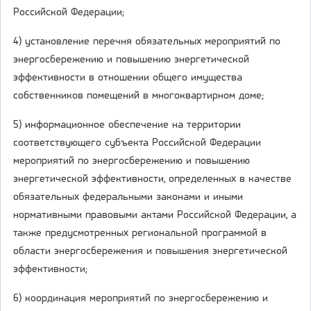
Российской Федерации;
4) установление перечня обязательных мероприятий по
энергосбережению и повышению энергетической
эффективности в отношении общего имущества
собственников помещений в многоквартирном доме;
5) информационное обеспечение на территории
соответствующего субъекта Российской Федерации
мероприятий по энергосбережению и повышению
энергетической эффективности, определенных в качестве
обязательных федеральными законами и иными
нормативными правовыми актами Российской Федерации, а
также предусмотренных региональной программой в
области энергосбережения и повышения энергетической
эффективности;
6) координация мероприятий по энергосбережению и