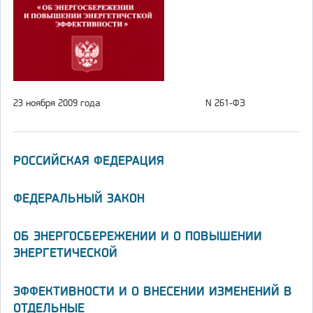
23 ноября 2009 года
N 261-ФЗ
РОССИЙСКАЯ ФЕДЕРАЦИЯ
ФЕДЕРАЛЬНЫЙ ЗАКОН
ОБ ЭНЕРГОСБЕРЕЖЕНИИ И О ПОВЫШЕНИИ
ЭНЕРГЕТИЧЕСКОЙ
ЭФФЕКТИВНОСТИ И О ВНЕСЕНИИ ИЗМЕНЕНИЙ В
ОТДЕЛЬНЫЕ