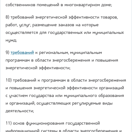
собственников помещений в многоквартирном доме;
8) требований энергетической эффективности товаров,
работ, услуг, размещение заказов на которые
осуществляется для государственных или муниципальных
нужд;
9)
требований
к региональным, муниципальным
программам в области энергосбережения и повышения
энергетической эффективности;
10) требований к программам в области энергосбережения
и повышения энергетической эффективности организаций
с участием государства или муниципального образования
и организаций, осуществляющих регулируемые виды
деятельности;
11) основ функционирования государственной
информационной системы в области энергосбережения и