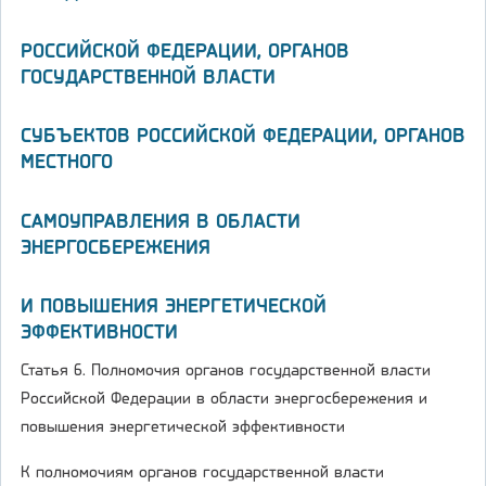
РОССИЙСКОЙ ФЕДЕРАЦИИ, ОРГАНОВ
ГОСУДАРСТВЕННОЙ ВЛАСТИ
СУБЪЕКТОВ РОССИЙСКОЙ ФЕДЕРАЦИИ, ОРГАНОВ
МЕСТНОГО
САМОУПРАВЛЕНИЯ В ОБЛАСТИ
ЭНЕРГОСБЕРЕЖЕНИЯ
И ПОВЫШЕНИЯ ЭНЕРГЕТИЧЕСКОЙ
ЭФФЕКТИВНОСТИ
Статья 6. Полномочия органов государственной власти
Российской Федерации в области энергосбережения и
повышения энергетической эффективности
К полномочиям органов государственной власти