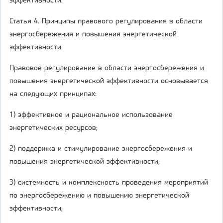
эффективности.
Статья 4. Принципы правового регулирования в области
энергосбережения и повышения энергетической
эффективности
Правовое регулирование в области энергосбережения и
повышения энергетической эффективности основывается
на следующих принципах:
1) эффективное и рациональное использование
энергетических ресурсов;
2) поддержка и стимулирование энергосбережения и
повышения энергетической эффективности;
3) системность и комплексность проведения мероприятий
по энергосбережению и повышению энергетической
эффективности;