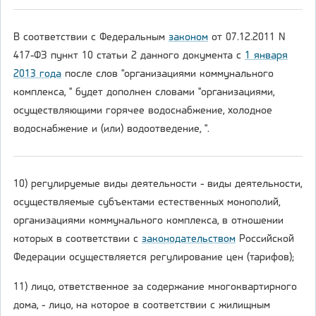
В соответствии с Федеральным
законом
от 07.12.2011 N
417-ФЗ пункт 10 статьи 2 данного документа с
1 января
2013 года
после слов "организациями коммунального
комплекса, " будет дополнен словами "организациями,
осуществляющими горячее водоснабжение, холодное
водоснабжение и (или) водоотведение, ".
10) регулируемые виды деятельности - виды деятельности,
осуществляемые субъектами естественных монополий,
организациями коммунального комплекса, в отношении
которых в соответствии с
законодательством
Российской
Федерации осуществляется регулирование цен (тарифов);
11) лицо, ответственное за содержание многоквартирного
дома, - лицо, на которое в соответствии с жилищным