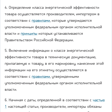
4. Определение класса энергетической эффективности
товара осуществляется производителем, импортером в
соответствии с
правилами
, которые утверждаются
уполномоченным федеральным органом исполнительной
власти и
принципы
которых устанавливаются
Правительством Российской Федерации.
5. Включение информации о классе энергетической
эффективности товара в техническую документацию,
прилагаемую к товару, в его маркировку, нанесение этой
информации на его этикетку осуществляются в
соответствии с
правилами
, утвержденными
уполномоченным федеральным органом исполнительной
власти.
6. Начиная с даты, определенной в соответствии с
частью
1
настоящей статьи, производители, импортеры обязаны