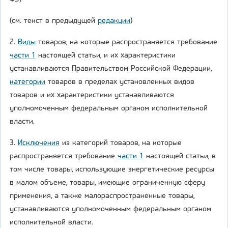
(см. текст в предыдущей
редакции
)
2.
Виды
товаров, на которые распространяется требование
части 1
настоящей статьи, и их характеристики
устанавливаются Правительством Российской Федерации,
категории
товаров в пределах установленных видов
товаров и их характеристики устанавливаются
уполномоченным федеральным органом исполнительной
власти.
3.
Исключения
из категорий товаров, на которые
распространяется требование
части 1
настоящей статьи, в
том числе товары, использующие энергетические ресурсы
в малом объеме, товары, имеющие ограниченную сферу
применения, а также малораспространенные товары,
устанавливаются уполномоченным федеральным органом
исполнительной власти.