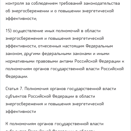
контроля за соблюдением требований законодательства
об энергосбережении и о повышении энергетической
эффективности;
15) осуществление иных полномочий в области
энергосбережения и повышения энергетической
эффективности, отнесенных настоящим Федеральным
законом, другими федеральными законами и иными
нормативными правовыми актами Российской Федерации к
полномочиям органов государственной власти Российской
Федерации.
Статья 7. Полномочия органов государственной власти
субъектов Российской Федерации в области
энергосбережения и повышения энергетической
эффективности
К полномочиям органов государственной власти