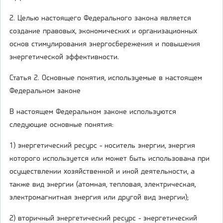
2. Целью настоящего Федерального закона является
создание правовых, экономических и организационных
основ стимулирования энергосбережения и повышения
энергетической эффективности.
Статья 2. Основные понятия, используемые в настоящем
Федеральном законе
В настоящем Федеральном законе используются
следующие основные понятия:
1) энергетический ресурс - носитель энергии, энергия
которого используется или может быть использована при
осуществлении хозяйственной и иной деятельности, а
также вид энергии (атомная, тепловая, электрическая,
электромагнитная энергия или другой вид энергии);
2) вторичный энергетический ресурс - энергетический