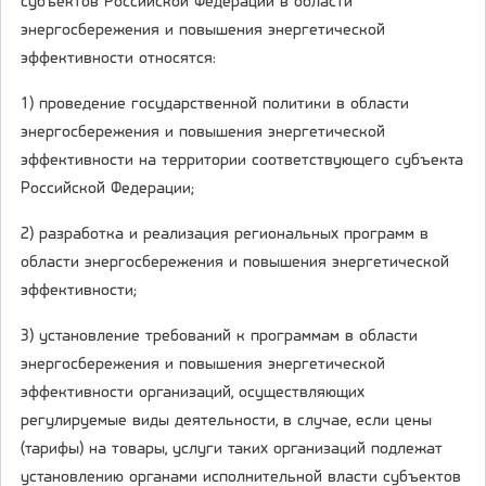
субъектов Российской Федерации в области
энергосбережения и повышения энергетической
эффективности относятся:
1) проведение государственной политики в области
энергосбережения и повышения энергетической
эффективности на территории соответствующего субъекта
Российской Федерации;
2) разработка и реализация региональных программ в
области энергосбережения и повышения энергетической
эффективности;
3) установление требований к программам в области
энергосбережения и повышения энергетической
эффективности организаций, осуществляющих
регулируемые виды деятельности, в случае, если цены
(тарифы) на товары, услуги таких организаций подлежат
установлению органами исполнительной власти субъектов