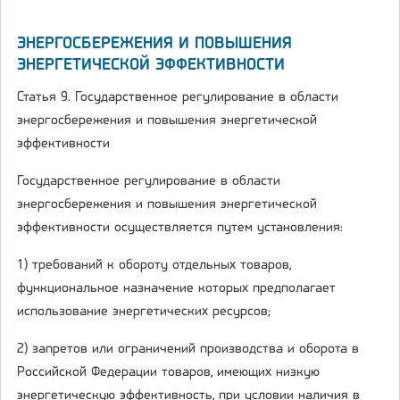
ЭНЕРГОСБЕРЕЖЕНИЯ И ПОВЫШЕНИЯ
ЭНЕРГЕТИЧЕСКОЙ ЭФФЕКТИВНОСТИ
Статья 9. Государственное регулирование в области
энергосбережения и повышения энергетической
эффективности
Государственное регулирование в области
энергосбережения и повышения энергетической
эффективности осуществляется путем установления:
1) требований к обороту отдельных товаров,
функциональное назначение которых предполагает
использование энергетических ресурсов;
2) запретов или ограничений производства и оборота в
Российской Федерации товаров, имеющих низкую
энергетическую эффективность, при условии наличия в