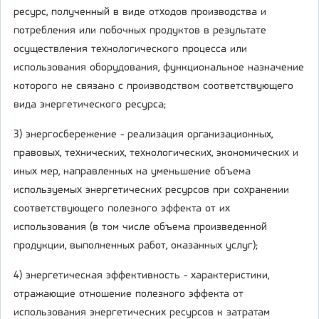
ресурс, полученный в виде отходов производства и
потребления или побочных продуктов в результате
осуществления технологического процесса или
использования оборудования, функциональное назначение
которого не связано с производством соответствующего
вида энергетического ресурса;
3) энергосбережение - реализация организационных,
правовых, технических, технологических, экономических и
иных мер, направленных на уменьшение объема
используемых энергетических ресурсов при сохранении
соответствующего полезного эффекта от их
использования (в том числе объема произведенной
продукции, выполненных работ, оказанных услуг);
4) энергетическая эффективность - характеристики,
отражающие отношение полезного эффекта от
использования энергетических ресурсов к затратам