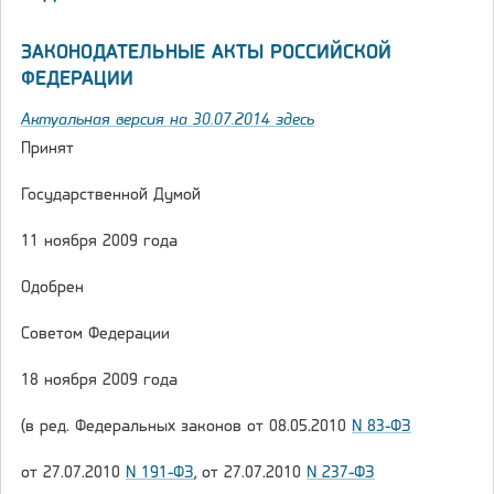
ЗАКОНОДАТЕЛЬНЫЕ АКТЫ РОССИЙСКОЙ
ФЕДЕРАЦИИ
Актуальная версия на 30.07.2014 здесь
Принят
Государственной Думой
11 ноября 2009 года
Одобрен
Советом Федерации
18 ноября 2009 года
(в ред. Федеральных законов от 08.05.2010
N 83-ФЗ
от 27.07.2010
N 191-ФЗ
, от 27.07.2010
N 237-ФЗ