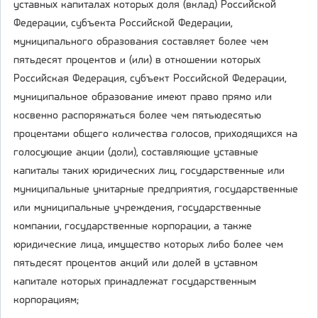
уставных капиталах которых доля (вклад) Российской
Федерации, субъекта Российской Федерации,
муниципального образования составляет более чем
пятьдесят процентов и (или) в отношении которых
Российская Федерация, субъект Российской Федерации,
муниципальное образование имеют право прямо или
косвенно распоряжаться более чем пятьюдесятью
процентами общего количества голосов, приходящихся на
голосующие акции (доли), составляющие уставные
капиталы таких юридических лиц, государственные или
муниципальные унитарные предприятия, государственные
или муниципальные учреждения, государственные
компании, государственные корпорации, а также
юридические лица, имущество которых либо более чем
пятьдесят процентов акций или долей в уставном
капитале которых принадлежат государственным
корпорациям;