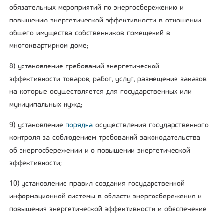
обязательных мероприятий по энергосбережению и
повышению энергетической эффективности в отношении
общего имущества собственников помещений в
многоквартирном доме;
8) установление требований энергетической
эффективности товаров, работ, услуг, размещение заказов
на которые осуществляется для государственных или
муниципальных нужд;
9) установление
порядка
осуществления государственного
контроля за соблюдением требований законодательства
об энергосбережении и о повышении энергетической
эффективности;
10) установление правил создания государственной
информационной системы в области энергосбережения и
повышения энергетической эффективности и обеспечение