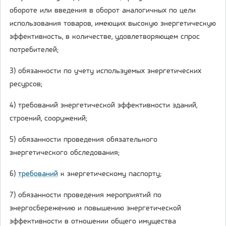
обороте или введения в оборот аналогичных по цели
использования товаров, имеющих высокую энергетическую
эффективность, в количестве, удовлетворяющем спрос
потребителей;
3) обязанности по учету используемых энергетических
ресурсов;
4) требований энергетической эффективности зданий,
строений, сооружений;
5) обязанности проведения обязательного
энергетического обследования;
6)
требований
к энергетическому паспорту;
7) обязанности проведения мероприятий по
энергосбережению и повышению энергетической
эффективности в отношении общего имущества