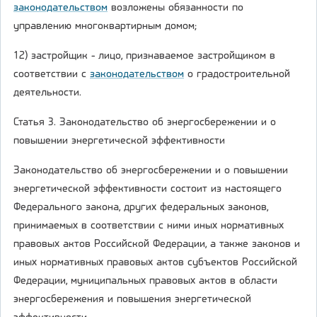
законодательством
возложены обязанности по
управлению многоквартирным домом;
12) застройщик - лицо, признаваемое застройщиком в
соответствии с
законодательством
о градостроительной
деятельности.
Статья 3. Законодательство об энергосбережении и о
повышении энергетической эффективности
Законодательство об энергосбережении и о повышении
энергетической эффективности состоит из настоящего
Федерального закона, других федеральных законов,
принимаемых в соответствии с ними иных нормативных
правовых актов Российской Федерации, а также законов и
иных нормативных правовых актов субъектов Российской
Федерации, муниципальных правовых актов в области
энергосбережения и повышения энергетической