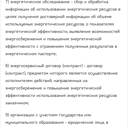
7) энергетическое обследование - сбор и обработка
информации об использовании энергетических ресурсов в
целях получения достоверной информации об объеме
используемых энергетических ресурсов, о показателях
энергетической эффективности, выявления возможностей
энергосбережения и повышения энергетической
эффективности с отражением полученных результатов в
энергетическом паспорте;
8) энергосервисный договор (контракт) - договор
(контракт), предметом которого является осуществление
исполнителем действий, направленных на
энергосбережение и повышение энергетической
эффективности использования энергетических ресурсов
заказчиком;
9) организации с участием государства или
муниципального образования - юридические лица, в