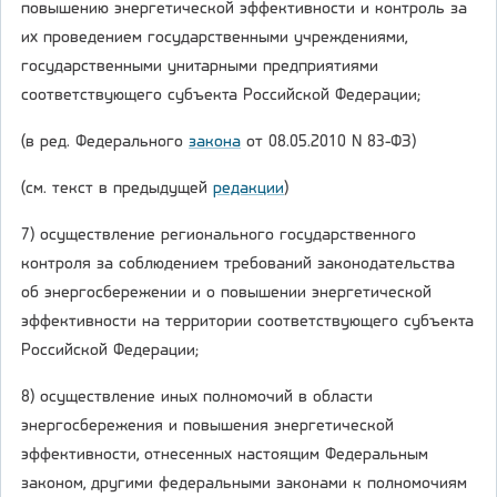
повышению энергетической эффективности и контроль за
их проведением государственными учреждениями,
государственными унитарными предприятиями
соответствующего субъекта Российской Федерации;
(в ред. Федерального
закона
от 08.05.2010 N 83-ФЗ)
(см. текст в предыдущей
редакции
)
7) осуществление регионального государственного
контроля за соблюдением требований законодательства
об энергосбережении и о повышении энергетической
эффективности на территории соответствующего субъекта
Российской Федерации;
8) осуществление иных полномочий в области
энергосбережения и повышения энергетической
эффективности, отнесенных настоящим Федеральным
законом, другими федеральными законами к полномочиям