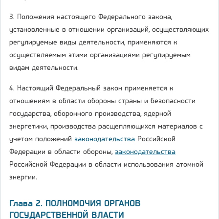
3. Положения настоящего Федерального закона,
установленные в отношении организаций, осуществляющих
регулируемые виды деятельности, применяются к
осуществляемым этими организациями регулируемым
видам деятельности.
4. Настоящий Федеральный закон применяется к
отношениям в области обороны страны и безопасности
государства, оборонного производства, ядерной
энергетики, производства расщепляющихся материалов с
учетом положений
законодательства
Российской
Федерации в области обороны,
законодательства
Российской Федерации в области использования атомной
энергии.
Глава 2. ПОЛНОМОЧИЯ ОРГАНОВ
ГОСУДАРСТВЕННОЙ ВЛАСТИ