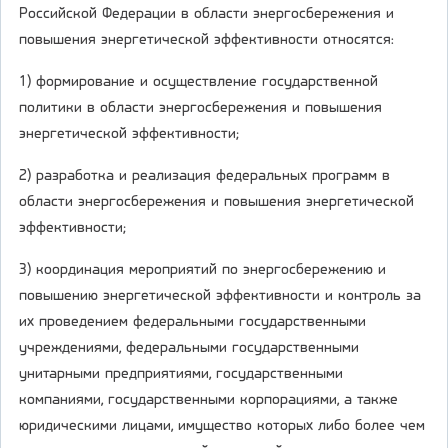
Российской Федерации в области энергосбережения и
повышения энергетической эффективности относятся:
1) формирование и осуществление государственной
политики в области энергосбережения и повышения
энергетической эффективности;
2) разработка и реализация федеральных программ в
области энергосбережения и повышения энергетической
эффективности;
3) координация мероприятий по энергосбережению и
повышению энергетической эффективности и контроль за
их проведением федеральными государственными
учреждениями, федеральными государственными
унитарными предприятиями, государственными
компаниями, государственными корпорациями, а также
юридическими лицами, имущество которых либо более чем