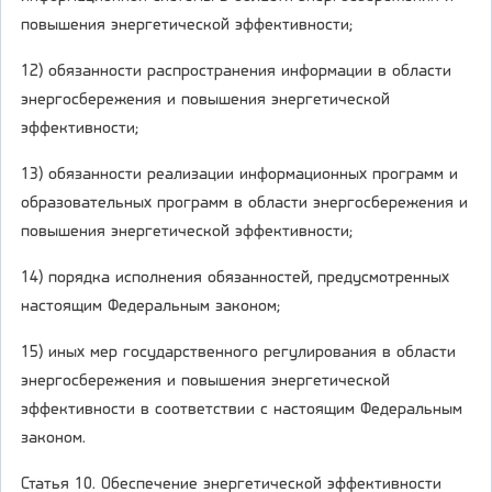
повышения энергетической эффективности;
12) обязанности распространения информации в области
энергосбережения и повышения энергетической
эффективности;
13) обязанности реализации информационных программ и
образовательных программ в области энергосбережения и
повышения энергетической эффективности;
14) порядка исполнения обязанностей, предусмотренных
настоящим Федеральным законом;
15) иных мер государственного регулирования в области
энергосбережения и повышения энергетической
эффективности в соответствии с настоящим Федеральным
законом.
Статья 10. Обеспечение энергетической эффективности