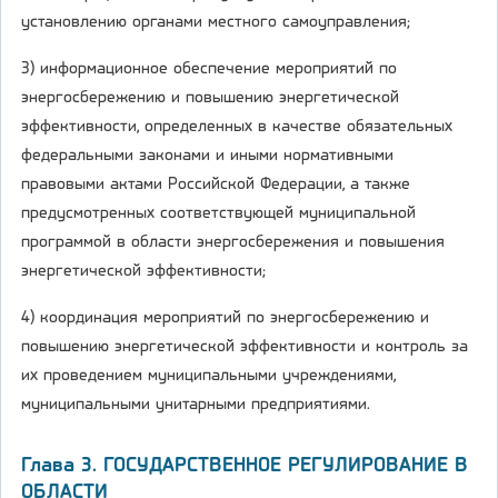
установлению органами местного самоуправления;
3) информационное обеспечение мероприятий по
энергосбережению и повышению энергетической
эффективности, определенных в качестве обязательных
федеральными законами и иными нормативными
правовыми актами Российской Федерации, а также
предусмотренных соответствующей муниципальной
программой в области энергосбережения и повышения
энергетической эффективности;
4) координация мероприятий по энергосбережению и
повышению энергетической эффективности и контроль за
их проведением муниципальными учреждениями,
муниципальными унитарными предприятиями.
Глава 3. ГОСУДАРСТВЕННОЕ РЕГУЛИРОВАНИЕ В
ОБЛАСТИ