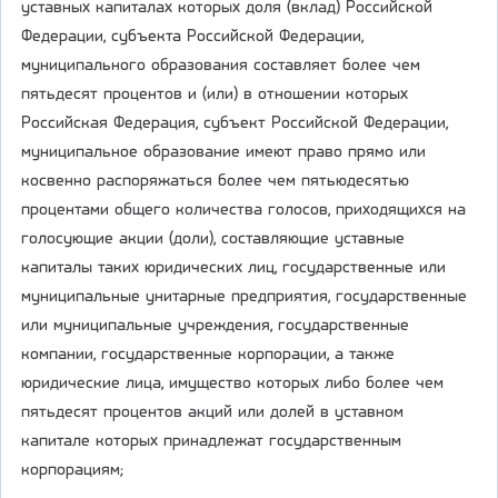
уставных капиталах которых доля (вклад) Российской
Федерации, субъекта Российской Федерации,
муниципального образования составляет более чем
пятьдесят процентов и (или) в отношении которых
Российская Федерация, субъект Российской Федерации,
муниципальное образование имеют право прямо или
косвенно распоряжаться более чем пятьюдесятью
процентами общего количества голосов, приходящихся на
голосующие акции (доли), составляющие уставные
капиталы таких юридических лиц, государственные или
муниципальные унитарные предприятия, государственные
или муниципальные учреждения, государственные
компании, государственные корпорации, а также
юридические лица, имущество которых либо более чем
пятьдесят процентов акций или долей в уставном
капитале которых принадлежат государственным
корпорациям;