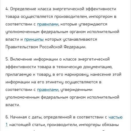
4. Определение класса энергетической эффективности
товара осуществляется производителем, импортером в
соответствии с
правилами
, которые утверждаются
уполномоченным федеральным органом исполнительной
власти и
принципы
которых устанавливаются
Правительством Российской Федерации.
5. Включение информации о классе энергетической
эффективности товара в техническую документацию,
прилагаемую к товару, в его маркировку, нанесение этой
информации на его этикетку осуществляются в
соответствии с
правилами
, утвержденными
уполномоченным федеральным органом исполнительной
власти.
6. Начиная с даты, определенной в соответствии с
частью
1
настоящей статьи, производители, импортеры обязаны