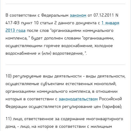
В соответствии с Федеральным
законом
от 07.12.2011 N
417-ФЗ пункт 10 статьи 2 данного документа с
1 января
2013 года
после слов "организациями коммунального
комплекса, " будет дополнен словами "организациями,
осуществляющими горячее водоснабжение, холодное
водоснабжение и (или) водоотведение, ".
10) регулируемые виды деятельности - виды деятельности,
осуществляемые субъектами естественных монополий,
организациями коммунального комплекса, в отношении
которых в соответствии с
законодательством
Российской
Федерации осуществляется регулирование цен (тарифов);
11) лицо, ответственное за содержание многоквартирного
дома, - лицо, на которое в соответствии с жилищным