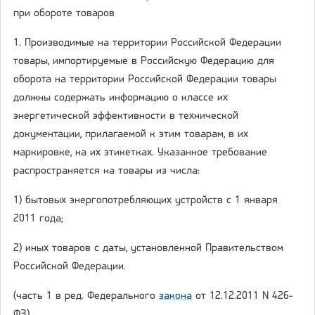
при обороте товаров
1. Производимые на территории Российской Федерации
товары, импортируемые в Российскую Федерацию для
оборота на территории Российской Федерации товары
должны содержать информацию о классе их
энергетической эффективности в технической
документации, прилагаемой к этим товарам, в их
маркировке, на их этикетках. Указанное требование
распространяется на товары из числа:
1) бытовых энергопотребляющих устройств с 1 января
2011 года;
2) иных товаров с даты, установленной Правительством
Российской Федерации.
(часть 1 в ред. Федерального
закона
от 12.12.2011 N 426-
ФЗ)