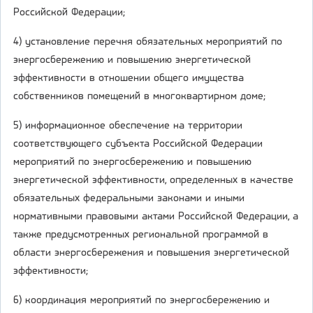
Российской Федерации;
4) установление перечня обязательных мероприятий по
энергосбережению и повышению энергетической
эффективности в отношении общего имущества
собственников помещений в многоквартирном доме;
5) информационное обеспечение на территории
соответствующего субъекта Российской Федерации
мероприятий по энергосбережению и повышению
энергетической эффективности, определенных в качестве
обязательных федеральными законами и иными
нормативными правовыми актами Российской Федерации, а
также предусмотренных региональной программой в
области энергосбережения и повышения энергетической
эффективности;
6) координация мероприятий по энергосбережению и