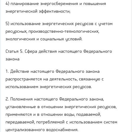
4) планирование энергосбережения и повышения
энергетической эффективности;
5) использование энергетических ресурсов с учетом
ресурсных, производственно-технологических,
экологических и социальных условий.
Статья 5. Сфера действия настоящего Федерального
закона
1. Действие настоящего Федерального закона
распространяется на деятельность, связанную с
использованием энергетических ресурсов.
2. Положения настоящего Федерального закона,
установленные в отношении энергетических ресурсов,
применяются и в отношении воды, подаваемой,
передаваемой, потребляемой с использованием систем
централизованного водоснабжения.