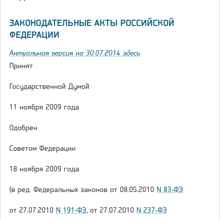
ЗАКОНОДАТЕЛЬНЫЕ АКТЫ РОССИЙСКОЙ
ФЕДЕРАЦИИ
Актуальная версия на 30.07.2014 здесь
Принят
Государственной Думой
11 ноября 2009 года
Одобрен
Советом Федерации
18 ноября 2009 года
(в ред. Федеральных законов от 08.05.2010
N 83-ФЗ
от 27.07.2010
N 191-ФЗ
, от 27.07.2010
N 237-ФЗ