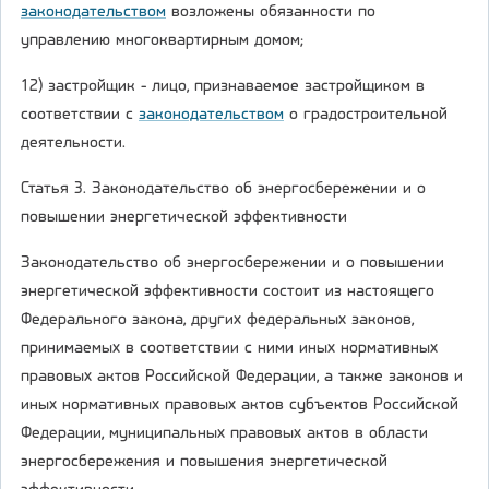
законодательством
возложены обязанности по
управлению многоквартирным домом;
12) застройщик - лицо, признаваемое застройщиком в
соответствии с
законодательством
о градостроительной
деятельности.
Статья 3. Законодательство об энергосбережении и о
повышении энергетической эффективности
Законодательство об энергосбережении и о повышении
энергетической эффективности состоит из настоящего
Федерального закона, других федеральных законов,
принимаемых в соответствии с ними иных нормативных
правовых актов Российской Федерации, а также законов и
иных нормативных правовых актов субъектов Российской
Федерации, муниципальных правовых актов в области
энергосбережения и повышения энергетической