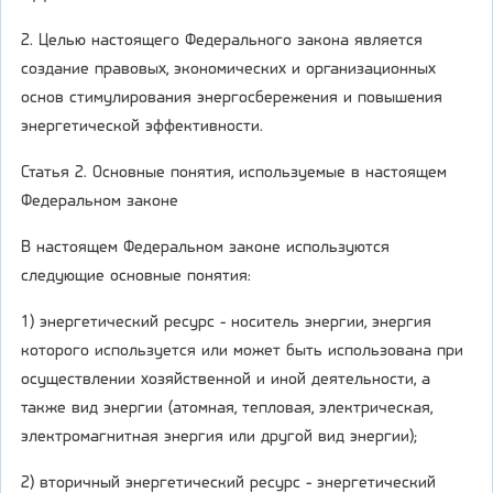
2. Целью настоящего Федерального закона является
создание правовых, экономических и организационных
основ стимулирования энергосбережения и повышения
энергетической эффективности.
Статья 2. Основные понятия, используемые в настоящем
Федеральном законе
В настоящем Федеральном законе используются
следующие основные понятия:
1) энергетический ресурс - носитель энергии, энергия
которого используется или может быть использована при
осуществлении хозяйственной и иной деятельности, а
также вид энергии (атомная, тепловая, электрическая,
электромагнитная энергия или другой вид энергии);
2) вторичный энергетический ресурс - энергетический