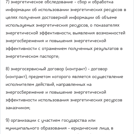
7) энергетическое обследование - сбор и обработка
информации об использовании энергетических ресурсов в
целях получения достоверной информации об объеме
используемых энергетических ресурсов, о показателях
энергетической эффективности, выявления возможностей
энергосбережения и повышения энергетической
эффективности с отражением полученных результатов в
энергетическом паспорте;
8) энергосервисный договор (контракт) - договор
(контракт), предметом которого является осуществление
исполнителем действий, направленных на
энергосбережение и повышение энергетической
эффективности использования энергетических ресурсов
заказчиком;
9) организации с участием государства или
муниципального образования - юридические лица, в