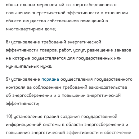
обязательных мероприятий по энергосбережению и
повышению энергетической эффективности в отношении
общего имущества собственников помещений в
многоквартирном доме;
8) установление требований энергетической
эффективности товаров, работ, услуг, размещение заказов
на которые осуществляется для государственных или
муниципальных нужд;
9) установление
порядка
осуществления государственного
контроля за соблюдением требований законодательства
об энергосбережении и о повышении энергетической
эффективности;
10) установление правил создания государственной
информационной системы в области энергосбережения и
повышения энергетической эффективности и обеспечение