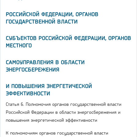
РОССИЙСКОЙ ФЕДЕРАЦИИ, ОРГАНОВ
ГОСУДАРСТВЕННОЙ ВЛАСТИ
СУБЪЕКТОВ РОССИЙСКОЙ ФЕДЕРАЦИИ, ОРГАНОВ
МЕСТНОГО
САМОУПРАВЛЕНИЯ В ОБЛАСТИ
ЭНЕРГОСБЕРЕЖЕНИЯ
И ПОВЫШЕНИЯ ЭНЕРГЕТИЧЕСКОЙ
ЭФФЕКТИВНОСТИ
Статья 6. Полномочия органов государственной власти
Российской Федерации в области энергосбережения и
повышения энергетической эффективности
К полномочиям органов государственной власти