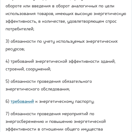
обороте или введения в оборот аналогичных по цели
использования товаров, имеющих высокую энергетическую
эффективность, в количестве, удовлетворяющем спрос
потребителей;
3) обязанности по учету используемых энергетических
ресурсов;
4) требований энергетической эффективности зданий,
строений, сооружений;
5) обязанности проведения обязательного
энергетического обследования;
6)
требований
к энергетическому паспорту;
7) обязанности проведения мероприятий по
энергосбережению и повышению энергетической
эффективности в отношении общего имущества