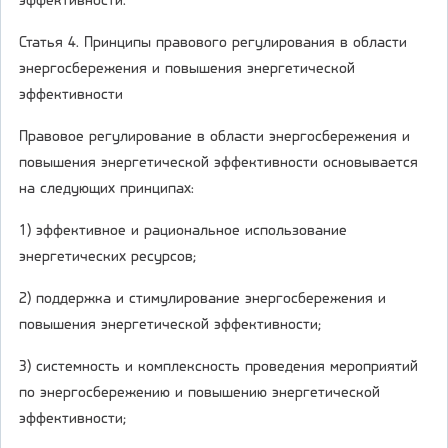
эффективности.
Статья 4. Принципы правового регулирования в области
энергосбережения и повышения энергетической
эффективности
Правовое регулирование в области энергосбережения и
повышения энергетической эффективности основывается
на следующих принципах:
1) эффективное и рациональное использование
энергетических ресурсов;
2) поддержка и стимулирование энергосбережения и
повышения энергетической эффективности;
3) системность и комплексность проведения мероприятий
по энергосбережению и повышению энергетической
эффективности;