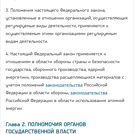
3. Положения настоящего Федерального закона,
установленные в отношении организаций, осуществляющих
регулируемые виды деятельности, применяются к
осуществляемым этими организациями регулируемым
видам деятельности.
4. Настоящий Федеральный закон применяется к
отношениям в области обороны страны и безопасности
государства, оборонного производства, ядерной
энергетики, производства расщепляющихся материалов с
учетом положений
законодательства
Российской
Федерации в области обороны,
законодательства
Российской Федерации в области использования атомной
энергии.
Глава 2. ПОЛНОМОЧИЯ ОРГАНОВ
ГОСУДАРСТВЕННОЙ ВЛАСТИ