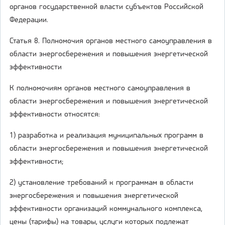
органов государственной власти субъектов Российской
Федерации.
Статья 8. Полномочия органов местного самоуправления в
области энергосбережения и повышения энергетической
эффективности
К полномочиям органов местного самоуправления в
области энергосбережения и повышения энергетической
эффективности относятся:
1) разработка и реализация муниципальных программ в
области энергосбережения и повышения энергетической
эффективности;
2) установление требований к программам в области
энергосбережения и повышения энергетической
эффективности организаций коммунального комплекса,
цены (тарифы) на товары, услуги которых подлежат