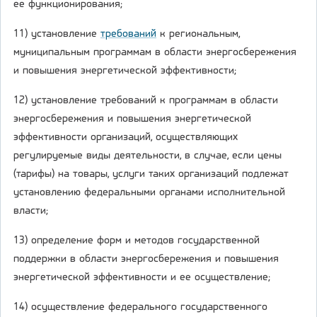
ее функционирования;
11) установление
требований
к региональным,
муниципальным программам в области энергосбережения
и повышения энергетической эффективности;
12) установление требований к программам в области
энергосбережения и повышения энергетической
эффективности организаций, осуществляющих
регулируемые виды деятельности, в случае, если цены
(тарифы) на товары, услуги таких организаций подлежат
установлению федеральными органами исполнительной
власти;
13) определение форм и методов государственной
поддержки в области энергосбережения и повышения
энергетической эффективности и ее осуществление;
14) осуществление федерального государственного