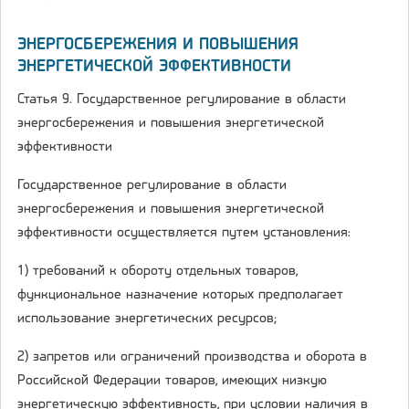
ЭНЕРГОСБЕРЕЖЕНИЯ И ПОВЫШЕНИЯ
ЭНЕРГЕТИЧЕСКОЙ ЭФФЕКТИВНОСТИ
Статья 9. Государственное регулирование в области
энергосбережения и повышения энергетической
эффективности
Государственное регулирование в области
энергосбережения и повышения энергетической
эффективности осуществляется путем установления:
1) требований к обороту отдельных товаров,
функциональное назначение которых предполагает
использование энергетических ресурсов;
2) запретов или ограничений производства и оборота в
Российской Федерации товаров, имеющих низкую
энергетическую эффективность, при условии наличия в