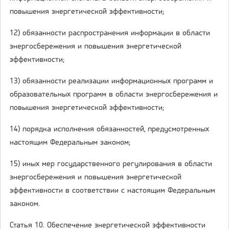
повышения энергетической эффективности;
12) обязанности распространения информации в области
энергосбережения и повышения энергетической
эффективности;
13) обязанности реализации информационных программ и
образовательных программ в области энергосбережения и
повышения энергетической эффективности;
14) порядка исполнения обязанностей, предусмотренных
настоящим Федеральным законом;
15) иных мер государственного регулирования в области
энергосбережения и повышения энергетической
эффективности в соответствии с настоящим Федеральным
законом.
Статья 10. Обеспечение энергетической эффективности