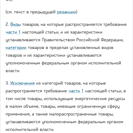
(см. текст в предыдущей
редакции
)
2.
Виды
товаров, на которые распространяется требование
части 1
настоящей статьи, и их характеристики
устанавливаются Правительством Российской Федерации,
категории
товаров в пределах установленных видов
товаров и их характеристики устанавливаются
уполномоченным федеральным органом исполнительной
власти.
3.
Исключения
из категорий товаров, на которые
распространяется требование
части 1
настоящей статьи, в
том числе товары, использующие энергетические ресурсы
в малом объеме, товары, имеющие ограниченную сферу
применения, а также малораспространенные товары,
устанавливаются уполномоченным федеральным органом
исполнительной власти.