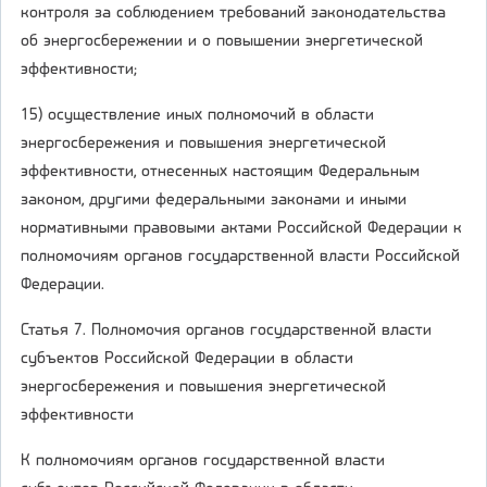
контроля за соблюдением требований законодательства
об энергосбережении и о повышении энергетической
эффективности;
15) осуществление иных полномочий в области
энергосбережения и повышения энергетической
эффективности, отнесенных настоящим Федеральным
законом, другими федеральными законами и иными
нормативными правовыми актами Российской Федерации к
полномочиям органов государственной власти Российской
Федерации.
Статья 7. Полномочия органов государственной власти
субъектов Российской Федерации в области
энергосбережения и повышения энергетической
эффективности
К полномочиям органов государственной власти