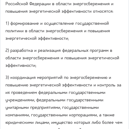
Российской Федерации в области энергосбережения и
повышения энергетической эффективности относятся:
1) формирование и осуществление государственной
политики в области энергосбережения и повышения
энергетической эффективности;
2) разработка и реализация федеральных программ в
области энергосбережения и повышения энергетической
эффективности;
3) координация мероприятий по энергосбережению и
повышению энергетической эффективности и контроль за
их проведением федеральными государственными
учреждениями, федеральными государственными
унитарными предприятиями, государственными
компаниями, государственными корпорациями, а также
юридическими лицами, имущество которых либо более чем