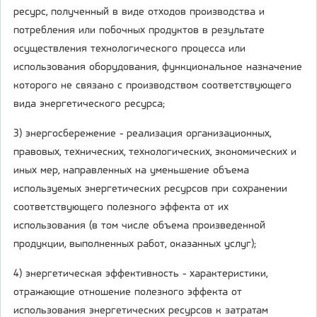
ресурс, полученный в виде отходов производства и
потребления или побочных продуктов в результате
осуществления технологического процесса или
использования оборудования, функциональное назначение
которого не связано с производством соответствующего
вида энергетического ресурса;
3) энергосбережение - реализация организационных,
правовых, технических, технологических, экономических и
иных мер, направленных на уменьшение объема
используемых энергетических ресурсов при сохранении
соответствующего полезного эффекта от их
использования (в том числе объема произведенной
продукции, выполненных работ, оказанных услуг);
4) энергетическая эффективность - характеристики,
отражающие отношение полезного эффекта от
использования энергетических ресурсов к затратам