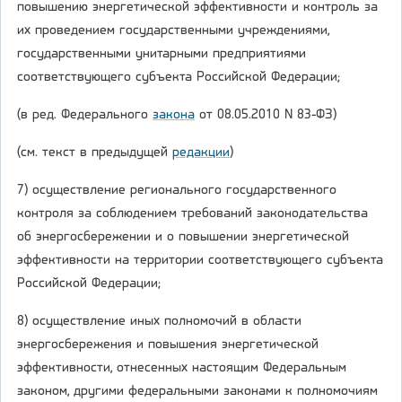
повышению энергетической эффективности и контроль за
их проведением государственными учреждениями,
государственными унитарными предприятиями
соответствующего субъекта Российской Федерации;
(в ред. Федерального
закона
от 08.05.2010 N 83-ФЗ)
(см. текст в предыдущей
редакции
)
7) осуществление регионального государственного
контроля за соблюдением требований законодательства
об энергосбережении и о повышении энергетической
эффективности на территории соответствующего субъекта
Российской Федерации;
8) осуществление иных полномочий в области
энергосбережения и повышения энергетической
эффективности, отнесенных настоящим Федеральным
законом, другими федеральными законами к полномочиям