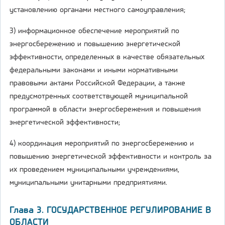
установлению органами местного самоуправления;
3) информационное обеспечение мероприятий по
энергосбережению и повышению энергетической
эффективности, определенных в качестве обязательных
федеральными законами и иными нормативными
правовыми актами Российской Федерации, а также
предусмотренных соответствующей муниципальной
программой в области энергосбережения и повышения
энергетической эффективности;
4) координация мероприятий по энергосбережению и
повышению энергетической эффективности и контроль за
их проведением муниципальными учреждениями,
муниципальными унитарными предприятиями.
Глава 3. ГОСУДАРСТВЕННОЕ РЕГУЛИРОВАНИЕ В
ОБЛАСТИ