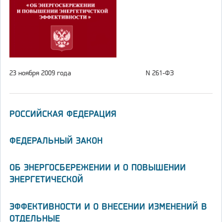
23 ноября 2009 года
N 261-ФЗ
РОССИЙСКАЯ ФЕДЕРАЦИЯ
ФЕДЕРАЛЬНЫЙ ЗАКОН
ОБ ЭНЕРГОСБЕРЕЖЕНИИ И О ПОВЫШЕНИИ
ЭНЕРГЕТИЧЕСКОЙ
ЭФФЕКТИВНОСТИ И О ВНЕСЕНИИ ИЗМЕНЕНИЙ В
ОТДЕЛЬНЫЕ