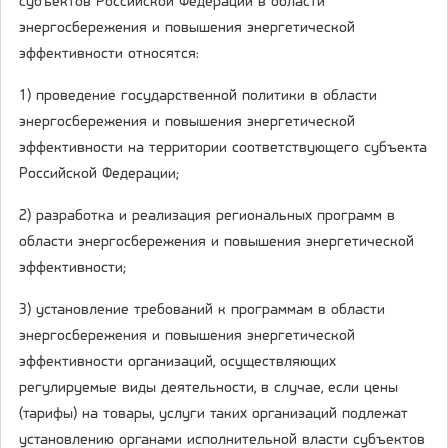
субъектов Российской Федерации в области
энергосбережения и повышения энергетической
эффективности относятся:
1) проведение государственной политики в области
энергосбережения и повышения энергетической
эффективности на территории соответствующего субъекта
Российской Федерации;
2) разработка и реализация региональных программ в
области энергосбережения и повышения энергетической
эффективности;
3) установление требований к программам в области
энергосбережения и повышения энергетической
эффективности организаций, осуществляющих
регулируемые виды деятельности, в случае, если цены
(тарифы) на товары, услуги таких организаций подлежат
установлению органами исполнительной власти субъектов