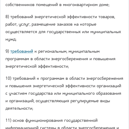
собственников помещений в многоквартирном доме;
8) требований энергетической эффективности товаров,
работ, услуг, размещение заказов на которые
осуществляется для государственных или муниципальных
нужд;
9)
требований
к региональным, муниципальным
программам в области энергосбережения и повышения
энергетической эффективности;
10) требований к программам в области энергосбережения
и повышения энергетической эффективности организаций
с участием государства или муниципального образования
и организаций, осуществляющих регулируемые виды
деятельности;
11) основ функционирования государственной
информационной системы в области энергосбережения и