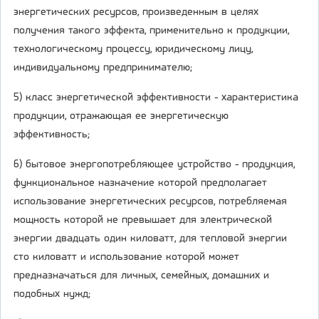
энергетических ресурсов, произведенным в целях
получения такого эффекта, применительно к продукции,
технологическому процессу, юридическому лицу,
индивидуальному предпринимателю;
5) класс энергетической эффективности - характеристика
продукции, отражающая ее энергетическую
эффективность;
6) бытовое энергопотребляющее устройство - продукция,
функциональное назначение которой предполагает
использование энергетических ресурсов, потребляемая
мощность которой не превышает для электрической
энергии двадцать один киловатт, для тепловой энергии
сто киловатт и использование которой может
предназначаться для личных, семейных, домашних и
подобных нужд;