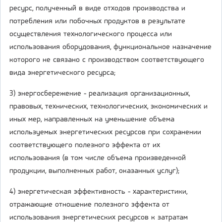
ресурс, полученный в виде отходов производства и
потребления или побочных продуктов в результате
осуществления технологического процесса или
использования оборудования, функциональное назначение
которого не связано с производством соответствующего
вида энергетического ресурса;
3) энергосбережение - реализация организационных,
правовых, технических, технологических, экономических и
иных мер, направленных на уменьшение объема
используемых энергетических ресурсов при сохранении
соответствующего полезного эффекта от их
использования (в том числе объема произведенной
продукции, выполненных работ, оказанных услуг);
4) энергетическая эффективность - характеристики,
отражающие отношение полезного эффекта от
использования энергетических ресурсов к затратам