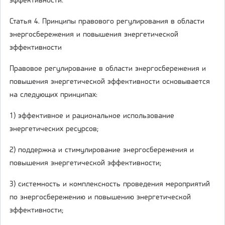
эффективности.
Статья 4. Принципы правового регулирования в области
энергосбережения и повышения энергетической
эффективности
Правовое регулирование в области энергосбережения и
повышения энергетической эффективности основывается
на следующих принципах:
1) эффективное и рациональное использование
энергетических ресурсов;
2) поддержка и стимулирование энергосбережения и
повышения энергетической эффективности;
3) системность и комплексность проведения мероприятий
по энергосбережению и повышению энергетической
эффективности;