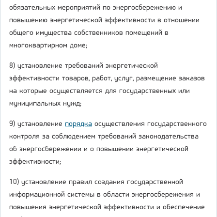
обязательных мероприятий по энергосбережению и
повышению энергетической эффективности в отношении
общего имущества собственников помещений в
многоквартирном доме;
8) установление требований энергетической
эффективности товаров, работ, услуг, размещение заказов
на которые осуществляется для государственных или
муниципальных нужд;
9) установление
порядка
осуществления государственного
контроля за соблюдением требований законодательства
об энергосбережении и о повышении энергетической
эффективности;
10) установление правил создания государственной
информационной системы в области энергосбережения и
повышения энергетической эффективности и обеспечение