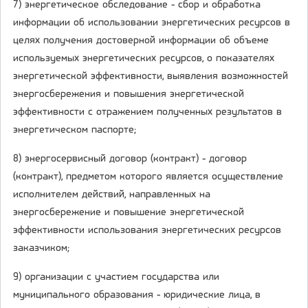
7) энергетическое обследование - сбор и обработка
информации об использовании энергетических ресурсов в
целях получения достоверной информации об объеме
используемых энергетических ресурсов, о показателях
энергетической эффективности, выявления возможностей
энергосбережения и повышения энергетической
эффективности с отражением полученных результатов в
энергетическом паспорте;
8) энергосервисный договор (контракт) - договор
(контракт), предметом которого является осуществление
исполнителем действий, направленных на
энергосбережение и повышение энергетической
эффективности использования энергетических ресурсов
заказчиком;
9) организации с участием государства или
муниципального образования - юридические лица, в