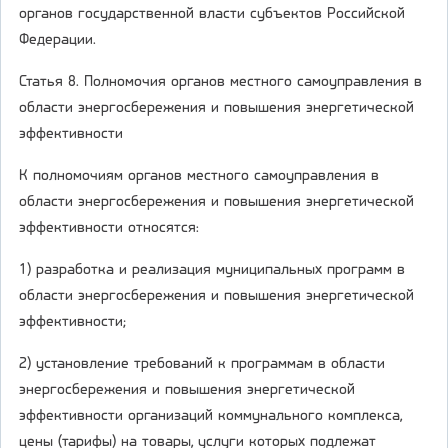
органов государственной власти субъектов Российской
Федерации.
Статья 8. Полномочия органов местного самоуправления в
области энергосбережения и повышения энергетической
эффективности
К полномочиям органов местного самоуправления в
области энергосбережения и повышения энергетической
эффективности относятся:
1) разработка и реализация муниципальных программ в
области энергосбережения и повышения энергетической
эффективности;
2) установление требований к программам в области
энергосбережения и повышения энергетической
эффективности организаций коммунального комплекса,
цены (тарифы) на товары, услуги которых подлежат