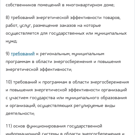
собственников помещений в многоквартирном доме;
8) требований энергетической эффективности товаров,
работ, услуг, размещение заказов на которые
осуществляется для государственных или муниципальных
нужд;
9)
требований
к региональным, муниципальным
программам в области энергосбережения и повышения
энергетической эффективности;
10) требований к программам в области энергосбережения
и повышения энергетической эффективности организаций
с участием государства или муниципального образования
и организаций, осуществляющих регулируемые виды
деятельности;
11) основ функционирования государственной
информационной системы в области энергосбережения и