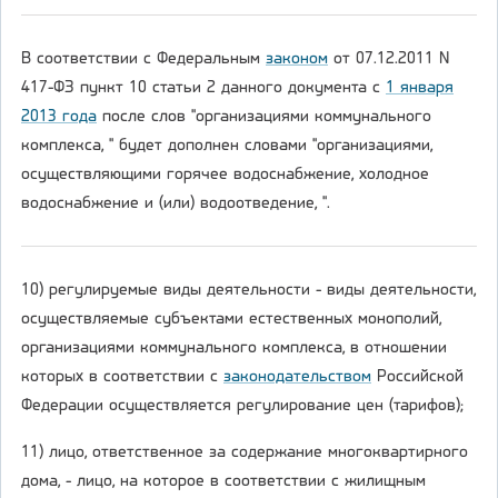
В соответствии с Федеральным
законом
от 07.12.2011 N
417-ФЗ пункт 10 статьи 2 данного документа с
1 января
2013 года
после слов "организациями коммунального
комплекса, " будет дополнен словами "организациями,
осуществляющими горячее водоснабжение, холодное
водоснабжение и (или) водоотведение, ".
10) регулируемые виды деятельности - виды деятельности,
осуществляемые субъектами естественных монополий,
организациями коммунального комплекса, в отношении
которых в соответствии с
законодательством
Российской
Федерации осуществляется регулирование цен (тарифов);
11) лицо, ответственное за содержание многоквартирного
дома, - лицо, на которое в соответствии с жилищным