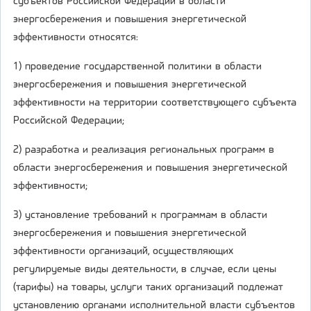
субъектов Российской Федерации в области
энергосбережения и повышения энергетической
эффективности относятся:
1) проведение государственной политики в области
энергосбережения и повышения энергетической
эффективности на территории соответствующего субъекта
Российской Федерации;
2) разработка и реализация региональных программ в
области энергосбережения и повышения энергетической
эффективности;
3) установление требований к программам в области
энергосбережения и повышения энергетической
эффективности организаций, осуществляющих
регулируемые виды деятельности, в случае, если цены
(тарифы) на товары, услуги таких организаций подлежат
установлению органами исполнительной власти субъектов