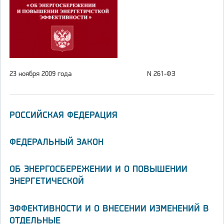
23 ноября 2009 года
N 261-ФЗ
РОССИЙСКАЯ ФЕДЕРАЦИЯ
ФЕДЕРАЛЬНЫЙ ЗАКОН
ОБ ЭНЕРГОСБЕРЕЖЕНИИ И О ПОВЫШЕНИИ
ЭНЕРГЕТИЧЕСКОЙ
ЭФФЕКТИВНОСТИ И О ВНЕСЕНИИ ИЗМЕНЕНИЙ В
ОТДЕЛЬНЫЕ