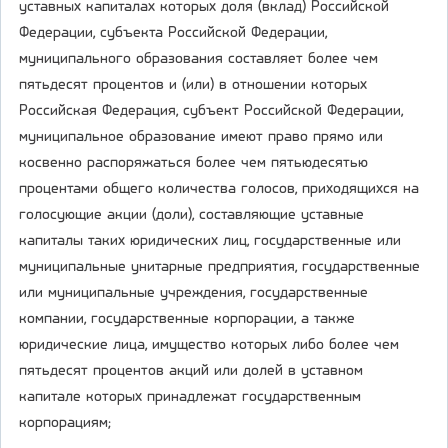
уставных капиталах которых доля (вклад) Российской
Федерации, субъекта Российской Федерации,
муниципального образования составляет более чем
пятьдесят процентов и (или) в отношении которых
Российская Федерация, субъект Российской Федерации,
муниципальное образование имеют право прямо или
косвенно распоряжаться более чем пятьюдесятью
процентами общего количества голосов, приходящихся на
голосующие акции (доли), составляющие уставные
капиталы таких юридических лиц, государственные или
муниципальные унитарные предприятия, государственные
или муниципальные учреждения, государственные
компании, государственные корпорации, а также
юридические лица, имущество которых либо более чем
пятьдесят процентов акций или долей в уставном
капитале которых принадлежат государственным
корпорациям;