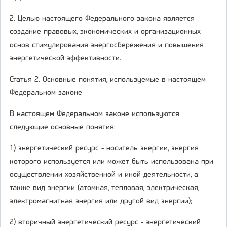
2. Целью настоящего Федерального закона является
создание правовых, экономических и организационных
основ стимулирования энергосбережения и повышения
энергетической эффективности.
Статья 2. Основные понятия, используемые в настоящем
Федеральном законе
В настоящем Федеральном законе используются
следующие основные понятия:
1) энергетический ресурс - носитель энергии, энергия
которого используется или может быть использована при
осуществлении хозяйственной и иной деятельности, а
также вид энергии (атомная, тепловая, электрическая,
электромагнитная энергия или другой вид энергии);
2) вторичный энергетический ресурс - энергетический