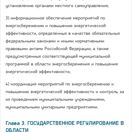
установлению органами местного самоуправления;
3) информационное обеспечение мероприятий по
энергосбережению и повышению энергетической
эффективности, определенных в качестве обязательных
федеральными законами и иными нормативными
правовыми актами Российской Федерации, а также
предусмотренных соответствующей муниципальной
программой в области энергосбережения и повышения
энергетической эффективности;
4) координация мероприятий по энергосбережению и
повышению энергетической эффективности и контроль за
их проведением муниципальными учреждениями,
муниципальными унитарными предприятиями.
Глава 3. ГОСУДАРСТВЕННОЕ РЕГУЛИРОВАНИЕ В
ОБЛАСТИ