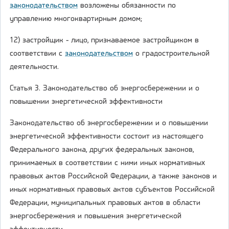
законодательством
возложены обязанности по
управлению многоквартирным домом;
12) застройщик - лицо, признаваемое застройщиком в
соответствии с
законодательством
о градостроительной
деятельности.
Статья 3. Законодательство об энергосбережении и о
повышении энергетической эффективности
Законодательство об энергосбережении и о повышении
энергетической эффективности состоит из настоящего
Федерального закона, других федеральных законов,
принимаемых в соответствии с ними иных нормативных
правовых актов Российской Федерации, а также законов и
иных нормативных правовых актов субъектов Российской
Федерации, муниципальных правовых актов в области
энергосбережения и повышения энергетической