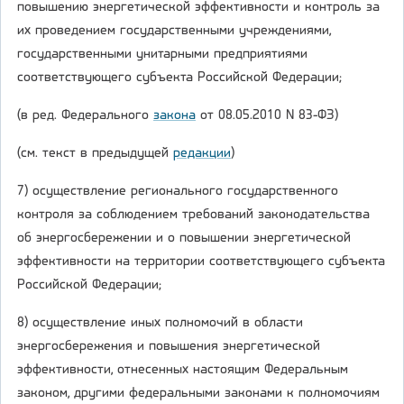
повышению энергетической эффективности и контроль за
их проведением государственными учреждениями,
государственными унитарными предприятиями
соответствующего субъекта Российской Федерации;
(в ред. Федерального
закона
от 08.05.2010 N 83-ФЗ)
(см. текст в предыдущей
редакции
)
7) осуществление регионального государственного
контроля за соблюдением требований законодательства
об энергосбережении и о повышении энергетической
эффективности на территории соответствующего субъекта
Российской Федерации;
8) осуществление иных полномочий в области
энергосбережения и повышения энергетической
эффективности, отнесенных настоящим Федеральным
законом, другими федеральными законами к полномочиям