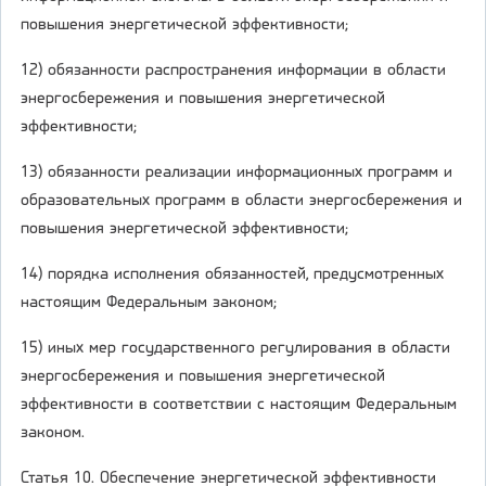
повышения энергетической эффективности;
12) обязанности распространения информации в области
энергосбережения и повышения энергетической
эффективности;
13) обязанности реализации информационных программ и
образовательных программ в области энергосбережения и
повышения энергетической эффективности;
14) порядка исполнения обязанностей, предусмотренных
настоящим Федеральным законом;
15) иных мер государственного регулирования в области
энергосбережения и повышения энергетической
эффективности в соответствии с настоящим Федеральным
законом.
Статья 10. Обеспечение энергетической эффективности