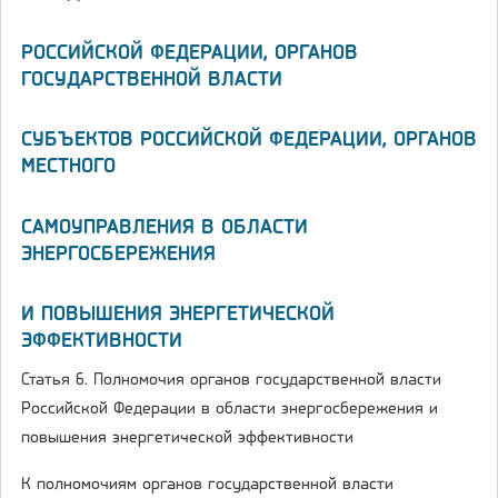
РОССИЙСКОЙ ФЕДЕРАЦИИ, ОРГАНОВ
ГОСУДАРСТВЕННОЙ ВЛАСТИ
СУБЪЕКТОВ РОССИЙСКОЙ ФЕДЕРАЦИИ, ОРГАНОВ
МЕСТНОГО
САМОУПРАВЛЕНИЯ В ОБЛАСТИ
ЭНЕРГОСБЕРЕЖЕНИЯ
И ПОВЫШЕНИЯ ЭНЕРГЕТИЧЕСКОЙ
ЭФФЕКТИВНОСТИ
Статья 6. Полномочия органов государственной власти
Российской Федерации в области энергосбережения и
повышения энергетической эффективности
К полномочиям органов государственной власти