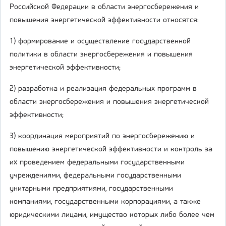
Российской Федерации в области энергосбережения и
повышения энергетической эффективности относятся:
1) формирование и осуществление государственной
политики в области энергосбережения и повышения
энергетической эффективности;
2) разработка и реализация федеральных программ в
области энергосбережения и повышения энергетической
эффективности;
3) координация мероприятий по энергосбережению и
повышению энергетической эффективности и контроль за
их проведением федеральными государственными
учреждениями, федеральными государственными
унитарными предприятиями, государственными
компаниями, государственными корпорациями, а также
юридическими лицами, имущество которых либо более чем