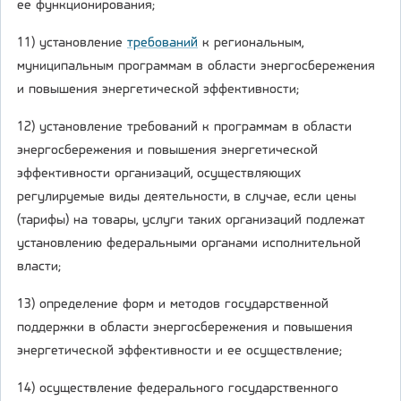
ее функционирования;
11) установление
требований
к региональным,
муниципальным программам в области энергосбережения
и повышения энергетической эффективности;
12) установление требований к программам в области
энергосбережения и повышения энергетической
эффективности организаций, осуществляющих
регулируемые виды деятельности, в случае, если цены
(тарифы) на товары, услуги таких организаций подлежат
установлению федеральными органами исполнительной
власти;
13) определение форм и методов государственной
поддержки в области энергосбережения и повышения
энергетической эффективности и ее осуществление;
14) осуществление федерального государственного