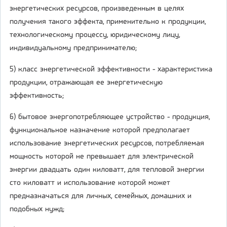
энергетических ресурсов, произведенным в целях
получения такого эффекта, применительно к продукции,
технологическому процессу, юридическому лицу,
индивидуальному предпринимателю;
5) класс энергетической эффективности - характеристика
продукции, отражающая ее энергетическую
эффективность;
6) бытовое энергопотребляющее устройство - продукция,
функциональное назначение которой предполагает
использование энергетических ресурсов, потребляемая
мощность которой не превышает для электрической
энергии двадцать один киловатт, для тепловой энергии
сто киловатт и использование которой может
предназначаться для личных, семейных, домашних и
подобных нужд;