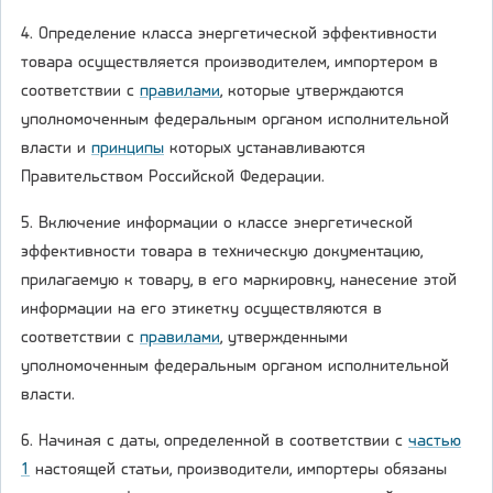
4. Определение класса энергетической эффективности
товара осуществляется производителем, импортером в
соответствии с
правилами
, которые утверждаются
уполномоченным федеральным органом исполнительной
власти и
принципы
которых устанавливаются
Правительством Российской Федерации.
5. Включение информации о классе энергетической
эффективности товара в техническую документацию,
прилагаемую к товару, в его маркировку, нанесение этой
информации на его этикетку осуществляются в
соответствии с
правилами
, утвержденными
уполномоченным федеральным органом исполнительной
власти.
6. Начиная с даты, определенной в соответствии с
частью
1
настоящей статьи, производители, импортеры обязаны