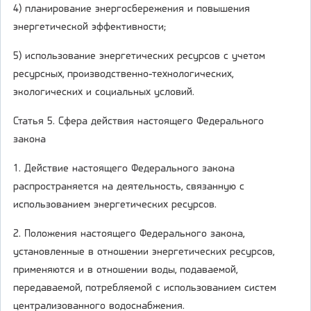
4) планирование энергосбережения и повышения
энергетической эффективности;
5) использование энергетических ресурсов с учетом
ресурсных, производственно-технологических,
экологических и социальных условий.
Статья 5. Сфера действия настоящего Федерального
закона
1. Действие настоящего Федерального закона
распространяется на деятельность, связанную с
использованием энергетических ресурсов.
2. Положения настоящего Федерального закона,
установленные в отношении энергетических ресурсов,
применяются и в отношении воды, подаваемой,
передаваемой, потребляемой с использованием систем
централизованного водоснабжения.