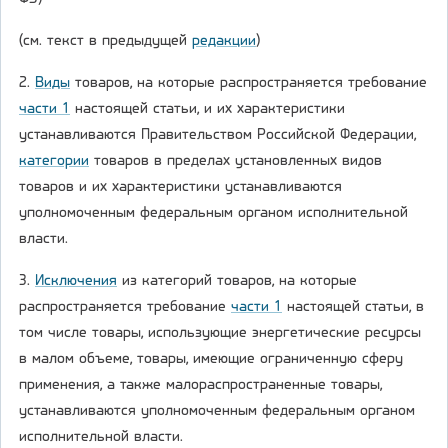
(см. текст в предыдущей
редакции
)
2.
Виды
товаров, на которые распространяется требование
части 1
настоящей статьи, и их характеристики
устанавливаются Правительством Российской Федерации,
категории
товаров в пределах установленных видов
товаров и их характеристики устанавливаются
уполномоченным федеральным органом исполнительной
власти.
3.
Исключения
из категорий товаров, на которые
распространяется требование
части 1
настоящей статьи, в
том числе товары, использующие энергетические ресурсы
в малом объеме, товары, имеющие ограниченную сферу
применения, а также малораспространенные товары,
устанавливаются уполномоченным федеральным органом
исполнительной власти.