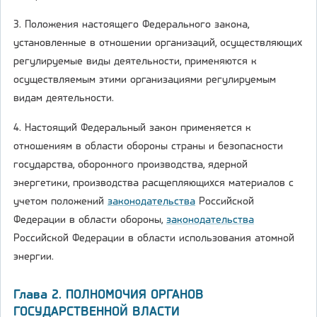
3. Положения настоящего Федерального закона,
установленные в отношении организаций, осуществляющих
регулируемые виды деятельности, применяются к
осуществляемым этими организациями регулируемым
видам деятельности.
4. Настоящий Федеральный закон применяется к
отношениям в области обороны страны и безопасности
государства, оборонного производства, ядерной
энергетики, производства расщепляющихся материалов с
учетом положений
законодательства
Российской
Федерации в области обороны,
законодательства
Российской Федерации в области использования атомной
энергии.
Глава 2. ПОЛНОМОЧИЯ ОРГАНОВ
ГОСУДАРСТВЕННОЙ ВЛАСТИ