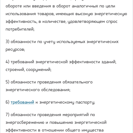
обороте или введения в оборот аналогичных по цели
использования товаров, имеющих высокую энергетическую
эффективность, в количестве, удовлетворяющем спрос
потребителей;
3) обязанности по учету используемых энергетических
ресурсов;
4) требований энергетической эффективности зданий,
строений, сооружений;
5) обязанности проведения обязательного
энергетического обследования;
6)
требований
к энергетическому паспорту;
7) обязанности проведения мероприятий по
энергосбережению и повышению энергетической
эффективности в отношении общего имущества