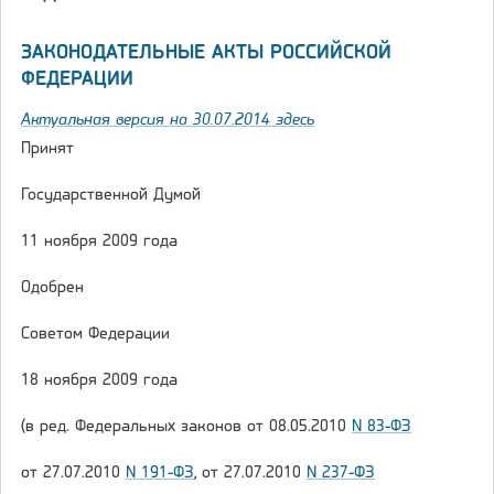
ЗАКОНОДАТЕЛЬНЫЕ АКТЫ РОССИЙСКОЙ
ФЕДЕРАЦИИ
Актуальная версия на 30.07.2014 здесь
Принят
Государственной Думой
11 ноября 2009 года
Одобрен
Советом Федерации
18 ноября 2009 года
(в ред. Федеральных законов от 08.05.2010
N 83-ФЗ
от 27.07.2010
N 191-ФЗ
, от 27.07.2010
N 237-ФЗ