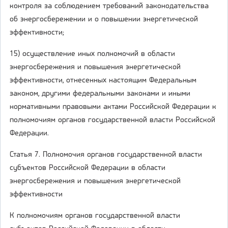
контроля за соблюдением требований законодательства
об энергосбережении и о повышении энергетической
эффективности;
15) осуществление иных полномочий в области
энергосбережения и повышения энергетической
эффективности, отнесенных настоящим Федеральным
законом, другими федеральными законами и иными
нормативными правовыми актами Российской Федерации к
полномочиям органов государственной власти Российской
Федерации.
Статья 7. Полномочия органов государственной власти
субъектов Российской Федерации в области
энергосбережения и повышения энергетической
эффективности
К полномочиям органов государственной власти