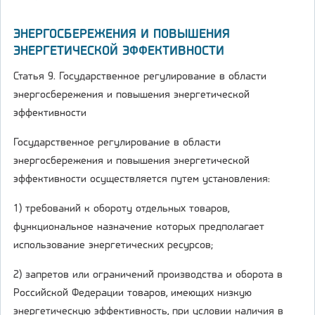
ЭНЕРГОСБЕРЕЖЕНИЯ И ПОВЫШЕНИЯ
ЭНЕРГЕТИЧЕСКОЙ ЭФФЕКТИВНОСТИ
Статья 9. Государственное регулирование в области
энергосбережения и повышения энергетической
эффективности
Государственное регулирование в области
энергосбережения и повышения энергетической
эффективности осуществляется путем установления:
1) требований к обороту отдельных товаров,
функциональное назначение которых предполагает
использование энергетических ресурсов;
2) запретов или ограничений производства и оборота в
Российской Федерации товаров, имеющих низкую
энергетическую эффективность, при условии наличия в