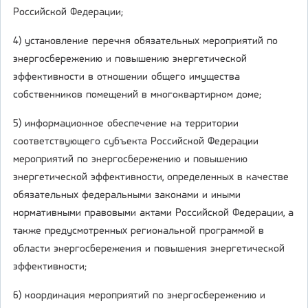
Российской Федерации;
4) установление перечня обязательных мероприятий по
энергосбережению и повышению энергетической
эффективности в отношении общего имущества
собственников помещений в многоквартирном доме;
5) информационное обеспечение на территории
соответствующего субъекта Российской Федерации
мероприятий по энергосбережению и повышению
энергетической эффективности, определенных в качестве
обязательных федеральными законами и иными
нормативными правовыми актами Российской Федерации, а
также предусмотренных региональной программой в
области энергосбережения и повышения энергетической
эффективности;
6) координация мероприятий по энергосбережению и