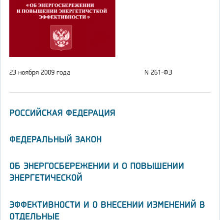
23 ноября 2009 года
N 261-ФЗ
РОССИЙСКАЯ ФЕДЕРАЦИЯ
ФЕДЕРАЛЬНЫЙ ЗАКОН
ОБ ЭНЕРГОСБЕРЕЖЕНИИ И О ПОВЫШЕНИИ
ЭНЕРГЕТИЧЕСКОЙ
ЭФФЕКТИВНОСТИ И О ВНЕСЕНИИ ИЗМЕНЕНИЙ В
ОТДЕЛЬНЫЕ