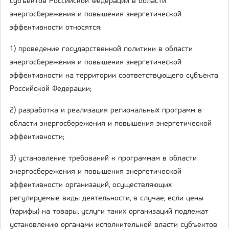
субъектов Российской Федерации в области
энергосбережения и повышения энергетической
эффективности относятся:
1) проведение государственной политики в области
энергосбережения и повышения энергетической
эффективности на территории соответствующего субъекта
Российской Федерации;
2) разработка и реализация региональных программ в
области энергосбережения и повышения энергетической
эффективности;
3) установление требований к программам в области
энергосбережения и повышения энергетической
эффективности организаций, осуществляющих
регулируемые виды деятельности, в случае, если цены
(тарифы) на товары, услуги таких организаций подлежат
установлению органами исполнительной власти субъектов