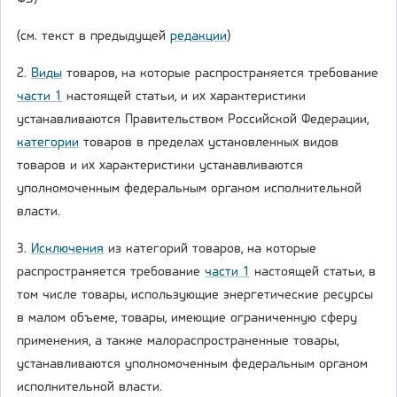
(см. текст в предыдущей
редакции
)
2.
Виды
товаров, на которые распространяется требование
части 1
настоящей статьи, и их характеристики
устанавливаются Правительством Российской Федерации,
категории
товаров в пределах установленных видов
товаров и их характеристики устанавливаются
уполномоченным федеральным органом исполнительной
власти.
3.
Исключения
из категорий товаров, на которые
распространяется требование
части 1
настоящей статьи, в
том числе товары, использующие энергетические ресурсы
в малом объеме, товары, имеющие ограниченную сферу
применения, а также малораспространенные товары,
устанавливаются уполномоченным федеральным органом
исполнительной власти.