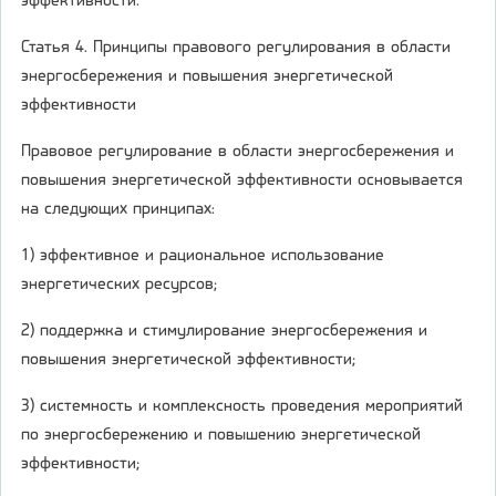
эффективности.
Статья 4. Принципы правового регулирования в области
энергосбережения и повышения энергетической
эффективности
Правовое регулирование в области энергосбережения и
повышения энергетической эффективности основывается
на следующих принципах:
1) эффективное и рациональное использование
энергетических ресурсов;
2) поддержка и стимулирование энергосбережения и
повышения энергетической эффективности;
3) системность и комплексность проведения мероприятий
по энергосбережению и повышению энергетической
эффективности;