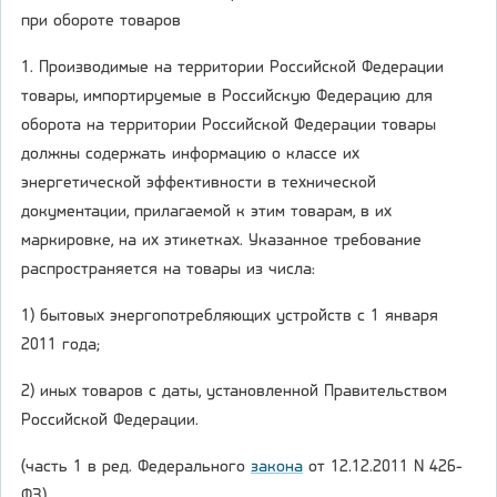
при обороте товаров
1. Производимые на территории Российской Федерации
товары, импортируемые в Российскую Федерацию для
оборота на территории Российской Федерации товары
должны содержать информацию о классе их
энергетической эффективности в технической
документации, прилагаемой к этим товарам, в их
маркировке, на их этикетках. Указанное требование
распространяется на товары из числа:
1) бытовых энергопотребляющих устройств с 1 января
2011 года;
2) иных товаров с даты, установленной Правительством
Российской Федерации.
(часть 1 в ред. Федерального
закона
от 12.12.2011 N 426-
ФЗ)