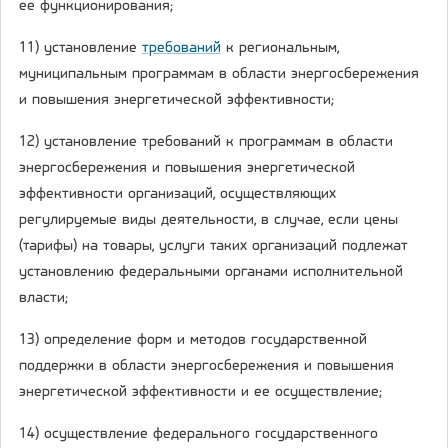
ее функционирования;
11) установление
требований
к региональным,
муниципальным программам в области энергосбережения
и повышения энергетической эффективности;
12) установление требований к программам в области
энергосбережения и повышения энергетической
эффективности организаций, осуществляющих
регулируемые виды деятельности, в случае, если цены
(тарифы) на товары, услуги таких организаций подлежат
установлению федеральными органами исполнительной
власти;
13) определение форм и методов государственной
поддержки в области энергосбережения и повышения
энергетической эффективности и ее осуществление;
14) осуществление федерального государственного