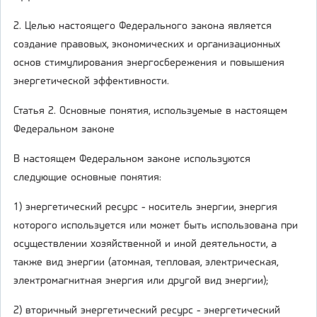
2. Целью настоящего Федерального закона является
создание правовых, экономических и организационных
основ стимулирования энергосбережения и повышения
энергетической эффективности.
Статья 2. Основные понятия, используемые в настоящем
Федеральном законе
В настоящем Федеральном законе используются
следующие основные понятия:
1) энергетический ресурс - носитель энергии, энергия
которого используется или может быть использована при
осуществлении хозяйственной и иной деятельности, а
также вид энергии (атомная, тепловая, электрическая,
электромагнитная энергия или другой вид энергии);
2) вторичный энергетический ресурс - энергетический