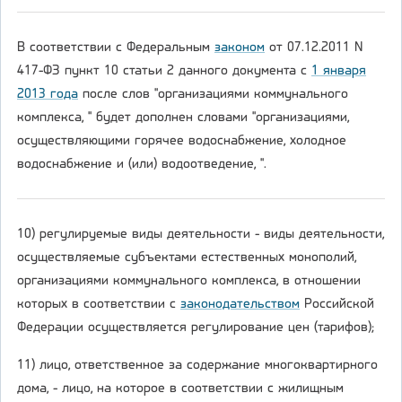
В соответствии с Федеральным
законом
от 07.12.2011 N
417-ФЗ пункт 10 статьи 2 данного документа с
1 января
2013 года
после слов "организациями коммунального
комплекса, " будет дополнен словами "организациями,
осуществляющими горячее водоснабжение, холодное
водоснабжение и (или) водоотведение, ".
10) регулируемые виды деятельности - виды деятельности,
осуществляемые субъектами естественных монополий,
организациями коммунального комплекса, в отношении
которых в соответствии с
законодательством
Российской
Федерации осуществляется регулирование цен (тарифов);
11) лицо, ответственное за содержание многоквартирного
дома, - лицо, на которое в соответствии с жилищным