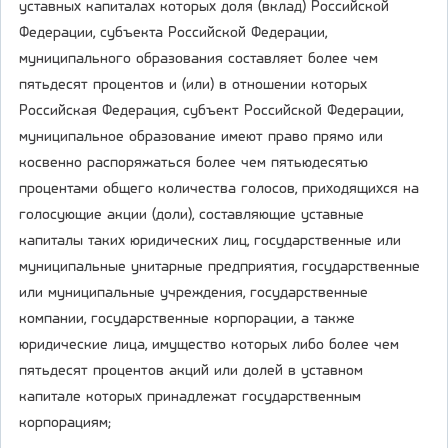
уставных капиталах которых доля (вклад) Российской
Федерации, субъекта Российской Федерации,
муниципального образования составляет более чем
пятьдесят процентов и (или) в отношении которых
Российская Федерация, субъект Российской Федерации,
муниципальное образование имеют право прямо или
косвенно распоряжаться более чем пятьюдесятью
процентами общего количества голосов, приходящихся на
голосующие акции (доли), составляющие уставные
капиталы таких юридических лиц, государственные или
муниципальные унитарные предприятия, государственные
или муниципальные учреждения, государственные
компании, государственные корпорации, а также
юридические лица, имущество которых либо более чем
пятьдесят процентов акций или долей в уставном
капитале которых принадлежат государственным
корпорациям;