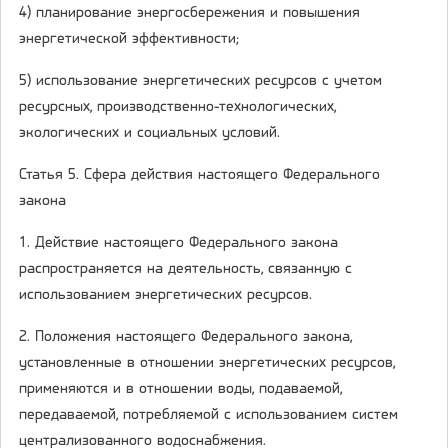
4) планирование энергосбережения и повышения
энергетической эффективности;
5) использование энергетических ресурсов с учетом
ресурсных, производственно-технологических,
экологических и социальных условий.
Статья 5. Сфера действия настоящего Федерального
закона
1. Действие настоящего Федерального закона
распространяется на деятельность, связанную с
использованием энергетических ресурсов.
2. Положения настоящего Федерального закона,
установленные в отношении энергетических ресурсов,
применяются и в отношении воды, подаваемой,
передаваемой, потребляемой с использованием систем
централизованного водоснабжения.