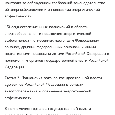
контроля за соблюдением требований законодательства
об энергосбережении и о повышении энергетической
эффективности;
15) осуществление иных полномочий в области
энергосбережения и повышения энергетической
эффективности, отнесенных настоящим Федеральным
законом, другими федеральными законами и иными
нормативными правовыми актами Российской Федерации к
полномочиям органов государственной власти Российской
Федерации.
Статья 7. Полномочия органов государственной власти
субъектов Российской Федерации в области
энергосбережения и повышения энергетической
эффективности
К полномочиям органов государственной власти