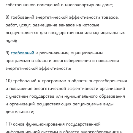
собственников помещений в многоквартирном доме;
8) требований энергетической эффективности товаров,
работ, услуг, размещение заказов на которые
осуществляется для государственных или муниципальных
нужд;
9)
требований
к региональным, муниципальным
программам в области энергосбережения и повышения
энергетической эффективности;
10) требований к программам в области энергосбережения
и повышения энергетической эффективности организаций
с участием государства или муниципального образования
и организаций, осуществляющих регулируемые виды
деятельности;
11) основ функционирования государственной
информационной системы в области энергосбережения и