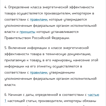
4. Определение класса энергетической эффективности
товара осуществляется производителем, импортером в
соответствии с
правилами
, которые утверждаются
уполномоченным федеральным органом исполнительной
власти и
принципы
которых устанавливаются
Правительством Российской Федерации.
5. Включение информации о классе энергетической
эффективности товара в техническую документацию,
прилагаемую к товару, в его маркировку, нанесение этой
информации на его этикетку осуществляются в
соответствии с
правилами
, утвержденными
уполномоченным федеральным органом исполнительной
власти.
6. Начиная с даты, определенной в соответствии с
частью
1
настоящей статьи, производители, импортеры обязаны