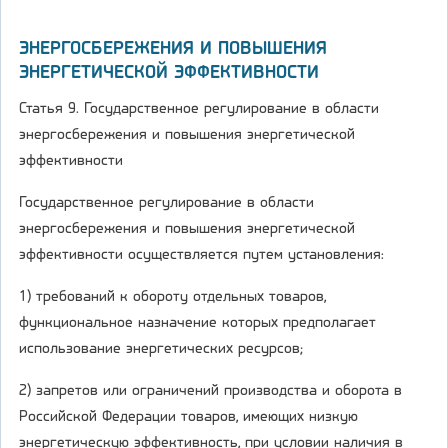
ЭНЕРГОСБЕРЕЖЕНИЯ И ПОВЫШЕНИЯ
ЭНЕРГЕТИЧЕСКОЙ ЭФФЕКТИВНОСТИ
Статья 9. Государственное регулирование в области
энергосбережения и повышения энергетической
эффективности
Государственное регулирование в области
энергосбережения и повышения энергетической
эффективности осуществляется путем установления:
1) требований к обороту отдельных товаров,
функциональное назначение которых предполагает
использование энергетических ресурсов;
2) запретов или ограничений производства и оборота в
Российской Федерации товаров, имеющих низкую
энергетическую эффективность, при условии наличия в