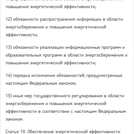
повышения энергетической эффективности;
12) обязанности распространения информации в области
энергосбережения и повышения энергетической
эффективности;
13) обязанности реализации информационных программ и
образовательных программ в области энергосбережения и
повышения энергетической эффективности;
14) порядка исполнения обязанностей, предусмотренных
настоящим Федеральным законом;
15) иных мер государственного регулирования в области
энергосбережения и повышения энергетической
эффективности в соответствии с настоящим Федеральным
законом.
Статья 10. Обеспечение энергетической эффективности