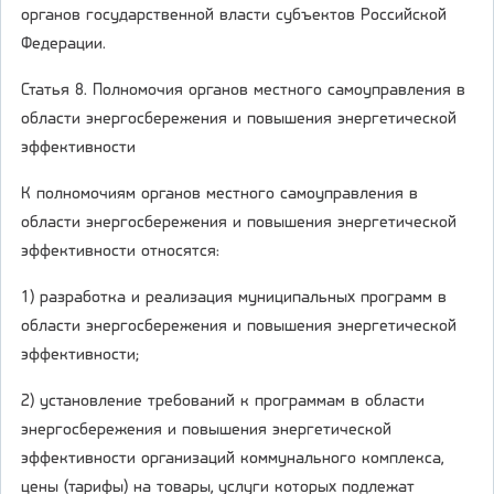
органов государственной власти субъектов Российской
Федерации.
Статья 8. Полномочия органов местного самоуправления в
области энергосбережения и повышения энергетической
эффективности
К полномочиям органов местного самоуправления в
области энергосбережения и повышения энергетической
эффективности относятся:
1) разработка и реализация муниципальных программ в
области энергосбережения и повышения энергетической
эффективности;
2) установление требований к программам в области
энергосбережения и повышения энергетической
эффективности организаций коммунального комплекса,
цены (тарифы) на товары, услуги которых подлежат