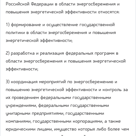
Российской Федерации в области энергосбережения и
повышения энергетической эффективности относятся:
1) формирование и осуществление государственной
политики в области энергосбережения и повышения
энергетической эффективности;
2) разработка и реализация федеральных программ в
области энергосбережения и повышения энергетической
эффективности;
3) координация мероприятий по энергосбережению и
повышению энергетической эффективности и контроль за
их проведением федеральными государственными
учреждениями, федеральными государственными
унитарными предприятиями, государственными
компаниями, государственными корпорациями, а также
юридическими лицами, имущество которых либо более чем