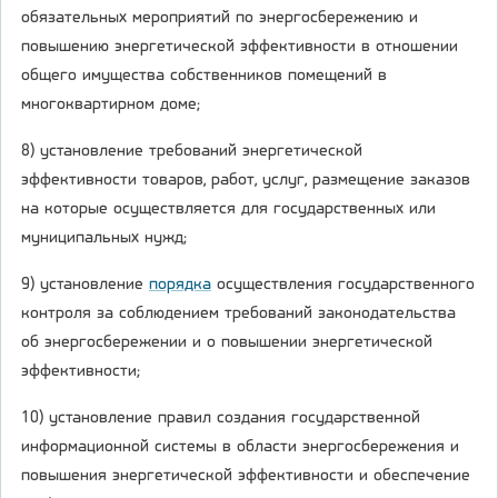
обязательных мероприятий по энергосбережению и
повышению энергетической эффективности в отношении
общего имущества собственников помещений в
многоквартирном доме;
8) установление требований энергетической
эффективности товаров, работ, услуг, размещение заказов
на которые осуществляется для государственных или
муниципальных нужд;
9) установление
порядка
осуществления государственного
контроля за соблюдением требований законодательства
об энергосбережении и о повышении энергетической
эффективности;
10) установление правил создания государственной
информационной системы в области энергосбережения и
повышения энергетической эффективности и обеспечение