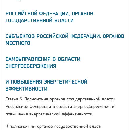
РОССИЙСКОЙ ФЕДЕРАЦИИ, ОРГАНОВ
ГОСУДАРСТВЕННОЙ ВЛАСТИ
СУБЪЕКТОВ РОССИЙСКОЙ ФЕДЕРАЦИИ, ОРГАНОВ
МЕСТНОГО
САМОУПРАВЛЕНИЯ В ОБЛАСТИ
ЭНЕРГОСБЕРЕЖЕНИЯ
И ПОВЫШЕНИЯ ЭНЕРГЕТИЧЕСКОЙ
ЭФФЕКТИВНОСТИ
Статья 6. Полномочия органов государственной власти
Российской Федерации в области энергосбережения и
повышения энергетической эффективности
К полномочиям органов государственной власти