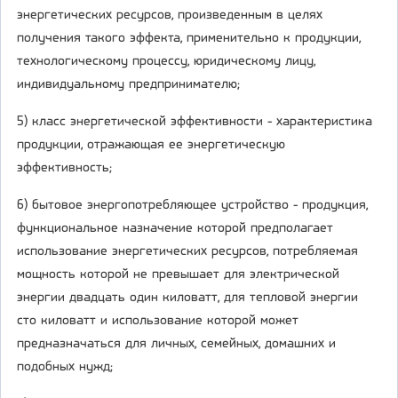
энергетических ресурсов, произведенным в целях
получения такого эффекта, применительно к продукции,
технологическому процессу, юридическому лицу,
индивидуальному предпринимателю;
5) класс энергетической эффективности - характеристика
продукции, отражающая ее энергетическую
эффективность;
6) бытовое энергопотребляющее устройство - продукция,
функциональное назначение которой предполагает
использование энергетических ресурсов, потребляемая
мощность которой не превышает для электрической
энергии двадцать один киловатт, для тепловой энергии
сто киловатт и использование которой может
предназначаться для личных, семейных, домашних и
подобных нужд;