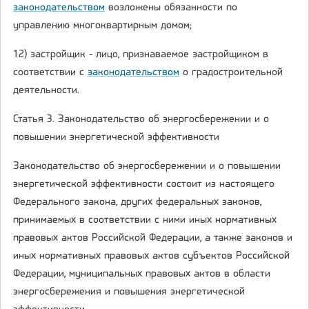
законодательством
возложены обязанности по
управлению многоквартирным домом;
12) застройщик - лицо, признаваемое застройщиком в
соответствии с
законодательством
о градостроительной
деятельности.
Статья 3. Законодательство об энергосбережении и о
повышении энергетической эффективности
Законодательство об энергосбережении и о повышении
энергетической эффективности состоит из настоящего
Федерального закона, других федеральных законов,
принимаемых в соответствии с ними иных нормативных
правовых актов Российской Федерации, а также законов и
иных нормативных правовых актов субъектов Российской
Федерации, муниципальных правовых актов в области
энергосбережения и повышения энергетической