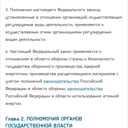
3. Положения настоящего Федерального закона,
установленные в отношении организаций, осуществляющих
регулируемые виды деятельности, применяются к
осуществляемым этими организациями регулируемым
видам деятельности.
4. Настоящий Федеральный закон применяется к
отношениям в области обороны страны и безопасности
государства, оборонного производства, ядерной
энергетики, производства расщепляющихся материалов с
учетом положений
законодательства
Российской
Федерации в области обороны,
законодательства
Российской Федерации в области использования атомной
энергии.
Глава 2. ПОЛНОМОЧИЯ ОРГАНОВ
ГОСУДАРСТВЕННОЙ ВЛАСТИ