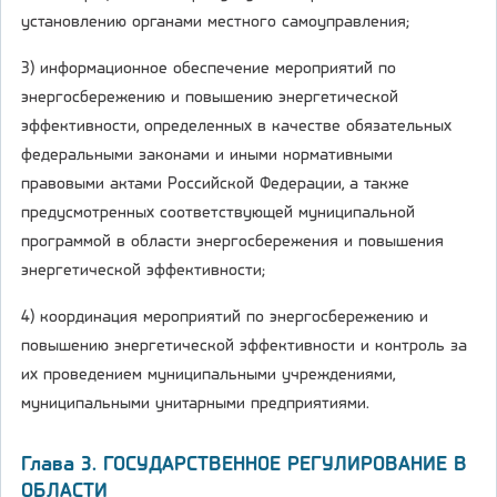
установлению органами местного самоуправления;
3) информационное обеспечение мероприятий по
энергосбережению и повышению энергетической
эффективности, определенных в качестве обязательных
федеральными законами и иными нормативными
правовыми актами Российской Федерации, а также
предусмотренных соответствующей муниципальной
программой в области энергосбережения и повышения
энергетической эффективности;
4) координация мероприятий по энергосбережению и
повышению энергетической эффективности и контроль за
их проведением муниципальными учреждениями,
муниципальными унитарными предприятиями.
Глава 3. ГОСУДАРСТВЕННОЕ РЕГУЛИРОВАНИЕ В
ОБЛАСТИ