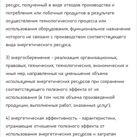
ресурс, полученный в виде отходов производства и
потребления или побочных продуктов в результате
осуществления технологического процесса или
использования оборудования, функциональное назначение
которого не связано с производством соответствующего
вида энергетического ресурса;
3) энергосбережение - реализация организационных,
правовых, технических, технологических, экономических и
иных мер, направленных на уменьшение объема
используемых энергетических ресурсов при сохранении
соответствующего полезного эффекта от их
использования (в том числе объема произведенной
продукции, выполненных работ, оказанных услуг);
4) энергетическая эффективность - характеристики,
отражающие отношение полезного эффекта от
использования энергетических ресурсов к затратам