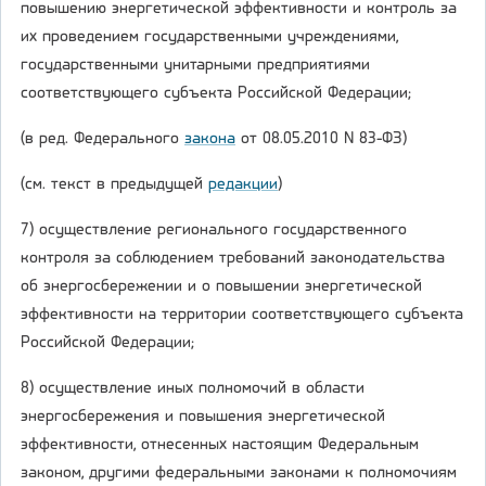
повышению энергетической эффективности и контроль за
их проведением государственными учреждениями,
государственными унитарными предприятиями
соответствующего субъекта Российской Федерации;
(в ред. Федерального
закона
от 08.05.2010 N 83-ФЗ)
(см. текст в предыдущей
редакции
)
7) осуществление регионального государственного
контроля за соблюдением требований законодательства
об энергосбережении и о повышении энергетической
эффективности на территории соответствующего субъекта
Российской Федерации;
8) осуществление иных полномочий в области
энергосбережения и повышения энергетической
эффективности, отнесенных настоящим Федеральным
законом, другими федеральными законами к полномочиям