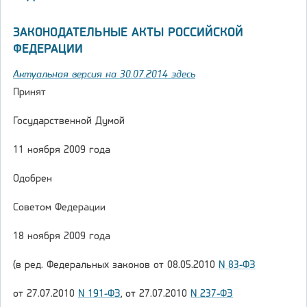
ЗАКОНОДАТЕЛЬНЫЕ АКТЫ РОССИЙСКОЙ
ФЕДЕРАЦИИ
Актуальная версия на 30.07.2014 здесь
Принят
Государственной Думой
11 ноября 2009 года
Одобрен
Советом Федерации
18 ноября 2009 года
(в ред. Федеральных законов от 08.05.2010
N 83-ФЗ
от 27.07.2010
N 191-ФЗ
, от 27.07.2010
N 237-ФЗ