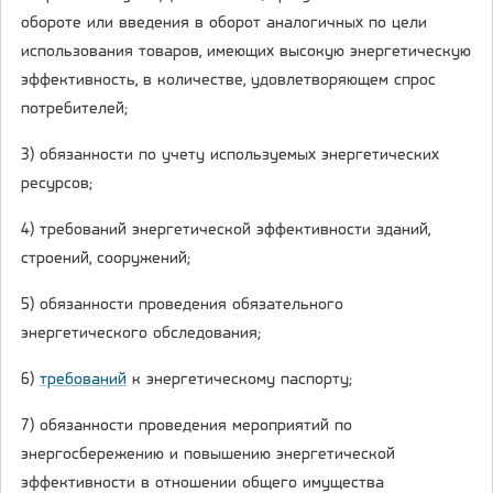
обороте или введения в оборот аналогичных по цели
использования товаров, имеющих высокую энергетическую
эффективность, в количестве, удовлетворяющем спрос
потребителей;
3) обязанности по учету используемых энергетических
ресурсов;
4) требований энергетической эффективности зданий,
строений, сооружений;
5) обязанности проведения обязательного
энергетического обследования;
6)
требований
к энергетическому паспорту;
7) обязанности проведения мероприятий по
энергосбережению и повышению энергетической
эффективности в отношении общего имущества