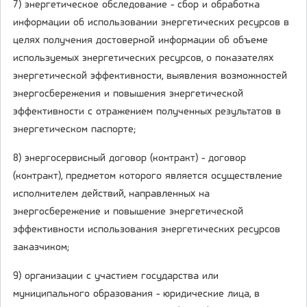
7) энергетическое обследование - сбор и обработка
информации об использовании энергетических ресурсов в
целях получения достоверной информации об объеме
используемых энергетических ресурсов, о показателях
энергетической эффективности, выявления возможностей
энергосбережения и повышения энергетической
эффективности с отражением полученных результатов в
энергетическом паспорте;
8) энергосервисный договор (контракт) - договор
(контракт), предметом которого является осуществление
исполнителем действий, направленных на
энергосбережение и повышение энергетической
эффективности использования энергетических ресурсов
заказчиком;
9) организации с участием государства или
муниципального образования - юридические лица, в