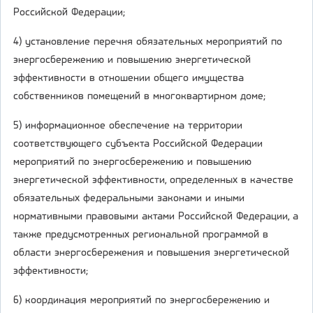
Российской Федерации;
4) установление перечня обязательных мероприятий по
энергосбережению и повышению энергетической
эффективности в отношении общего имущества
собственников помещений в многоквартирном доме;
5) информационное обеспечение на территории
соответствующего субъекта Российской Федерации
мероприятий по энергосбережению и повышению
энергетической эффективности, определенных в качестве
обязательных федеральными законами и иными
нормативными правовыми актами Российской Федерации, а
также предусмотренных региональной программой в
области энергосбережения и повышения энергетической
эффективности;
6) координация мероприятий по энергосбережению и