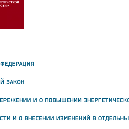
 ФЕДЕРАЦИЯ
Й ЗАКОН
БЕРЕЖЕНИИ И О ПОВЫШЕНИИ ЭНЕРГЕТИЧЕСК
СТИ И О ВНЕСЕНИИ ИЗМЕНЕНИЙ В ОТДЕЛЬНЫ