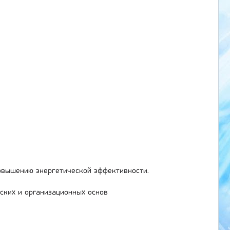
овышению энергетической эффективности.
ских и организационных основ