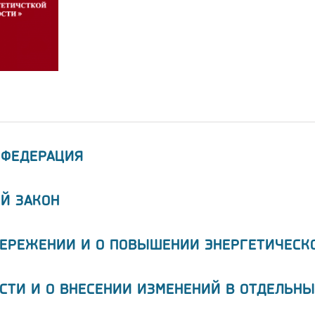
 ФЕДЕРАЦИЯ
Й ЗАКОН
БЕРЕЖЕНИИ И О ПОВЫШЕНИИ ЭНЕРГЕТИЧЕСК
СТИ И О ВНЕСЕНИИ ИЗМЕНЕНИЙ В ОТДЕЛЬНЫ