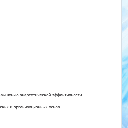
овышению энергетической эффективности.
ских и организационных основ