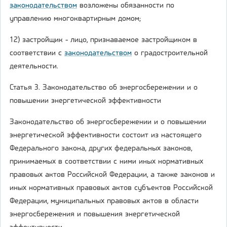
законодательством
возложены обязанности по
управлению многоквартирным домом;
12) застройщик - лицо, признаваемое застройщиком в
соответствии с
законодательством
о градостроительной
деятельности.
Статья 3. Законодательство об энергосбережении и о
повышении энергетической эффективности
Законодательство об энергосбережении и о повышении
энергетической эффективности состоит из настоящего
Федерального закона, других федеральных законов,
принимаемых в соответствии с ними иных нормативных
правовых актов Российской Федерации, а также законов и
иных нормативных правовых актов субъектов Российской
Федерации, муниципальных правовых актов в области
энергосбережения и повышения энергетической