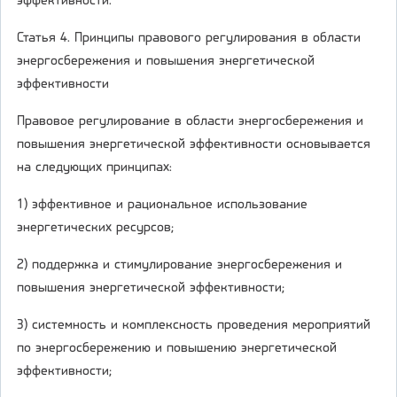
эффективности.
Статья 4. Принципы правового регулирования в области
энергосбережения и повышения энергетической
эффективности
Правовое регулирование в области энергосбережения и
повышения энергетической эффективности основывается
на следующих принципах:
1) эффективное и рациональное использование
энергетических ресурсов;
2) поддержка и стимулирование энергосбережения и
повышения энергетической эффективности;
3) системность и комплексность проведения мероприятий
по энергосбережению и повышению энергетической
эффективности;