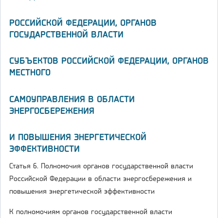
РОССИЙСКОЙ ФЕДЕРАЦИИ, ОРГАНОВ
ГОСУДАРСТВЕННОЙ ВЛАСТИ
СУБЪЕКТОВ РОССИЙСКОЙ ФЕДЕРАЦИИ, ОРГАНОВ
МЕСТНОГО
САМОУПРАВЛЕНИЯ В ОБЛАСТИ
ЭНЕРГОСБЕРЕЖЕНИЯ
И ПОВЫШЕНИЯ ЭНЕРГЕТИЧЕСКОЙ
ЭФФЕКТИВНОСТИ
Статья 6. Полномочия органов государственной власти
Российской Федерации в области энергосбережения и
повышения энергетической эффективности
К полномочиям органов государственной власти