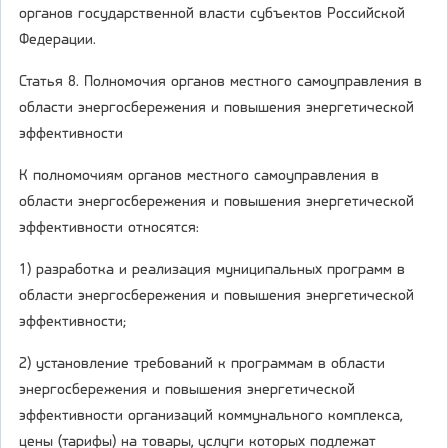
органов государственной власти субъектов Российской
Федерации.
Статья 8. Полномочия органов местного самоуправления в
области энергосбережения и повышения энергетической
эффективности
К полномочиям органов местного самоуправления в
области энергосбережения и повышения энергетической
эффективности относятся:
1) разработка и реализация муниципальных программ в
области энергосбережения и повышения энергетической
эффективности;
2) установление требований к программам в области
энергосбережения и повышения энергетической
эффективности организаций коммунального комплекса,
цены (тарифы) на товары, услуги которых подлежат