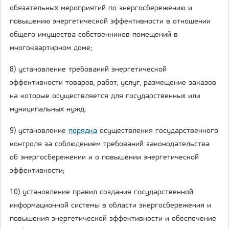
обязательных мероприятий по энергосбережению и
повышению энергетической эффективности в отношении
общего имущества собственников помещений в
многоквартирном доме;
8) установление требований энергетической
эффективности товаров, работ, услуг, размещение заказов
на которые осуществляется для государственных или
муниципальных нужд;
9) установление
порядка
осуществления государственного
контроля за соблюдением требований законодательства
об энергосбережении и о повышении энергетической
эффективности;
10) установление правил создания государственной
информационной системы в области энергосбережения и
повышения энергетической эффективности и обеспечение