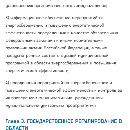
установлению органами местного самоуправления;
3) информационное обеспечение мероприятий по
энергосбережению и повышению энергетической
эффективности, определенных в качестве обязательных
федеральными законами и иными нормативными
правовыми актами Российской Федерации, а также
предусмотренных соответствующей муниципальной
программой в области энергосбережения и повышения
энергетической эффективности;
4) координация мероприятий по энергосбережению и
повышению энергетической эффективности и контроль за
их проведением муниципальными учреждениями,
муниципальными унитарными предприятиями.
Глава 3. ГОСУДАРСТВЕННОЕ РЕГУЛИРОВАНИЕ В
ОБЛАСТИ