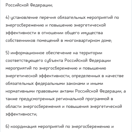
Российской Федерации;
4) установление перечня обязательных мероприятий по
энергосбережению и повышению энергетической
эффективности в отношении общего имущества
собственников помещений в многоквартирном доме;
5) информационное обеспечение на территории
соответствующего субъекта Российской Федерации
мероприятий по энергосбережению и повышению
энергетической эффективности, определенных в качестве
обязательных федеральными законами и иными
нормативными правовыми актами Российской Федерации, а
также предусмотренных региональной программой в
области энергосбережения и повышения энергетической
эффективности;
6) координация мероприятий по энергосбережению и