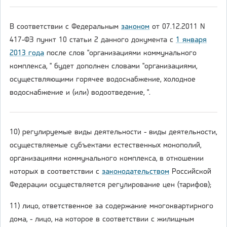
В соответствии с Федеральным
законом
от 07.12.2011 N
417-ФЗ пункт 10 статьи 2 данного документа с
1 января
2013 года
после слов "организациями коммунального
комплекса, " будет дополнен словами "организациями,
осуществляющими горячее водоснабжение, холодное
водоснабжение и (или) водоотведение, ".
10) регулируемые виды деятельности - виды деятельности,
осуществляемые субъектами естественных монополий,
организациями коммунального комплекса, в отношении
которых в соответствии с
законодательством
Российской
Федерации осуществляется регулирование цен (тарифов);
11) лицо, ответственное за содержание многоквартирного
дома, - лицо, на которое в соответствии с жилищным