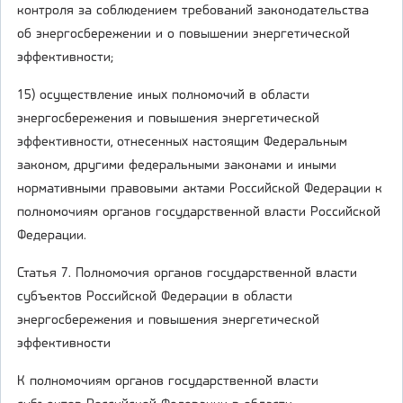
контроля за соблюдением требований законодательства
об энергосбережении и о повышении энергетической
эффективности;
15) осуществление иных полномочий в области
энергосбережения и повышения энергетической
эффективности, отнесенных настоящим Федеральным
законом, другими федеральными законами и иными
нормативными правовыми актами Российской Федерации к
полномочиям органов государственной власти Российской
Федерации.
Статья 7. Полномочия органов государственной власти
субъектов Российской Федерации в области
энергосбережения и повышения энергетической
эффективности
К полномочиям органов государственной власти