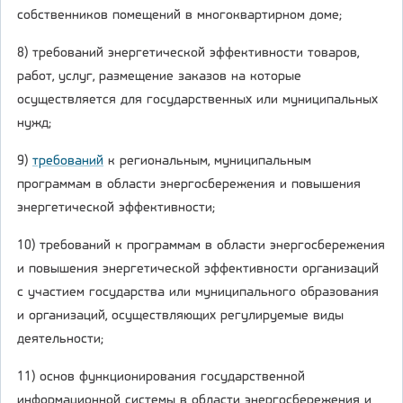
собственников помещений в многоквартирном доме;
8) требований энергетической эффективности товаров,
работ, услуг, размещение заказов на которые
осуществляется для государственных или муниципальных
нужд;
9)
требований
к региональным, муниципальным
программам в области энергосбережения и повышения
энергетической эффективности;
10) требований к программам в области энергосбережения
и повышения энергетической эффективности организаций
с участием государства или муниципального образования
и организаций, осуществляющих регулируемые виды
деятельности;
11) основ функционирования государственной
информационной системы в области энергосбережения и