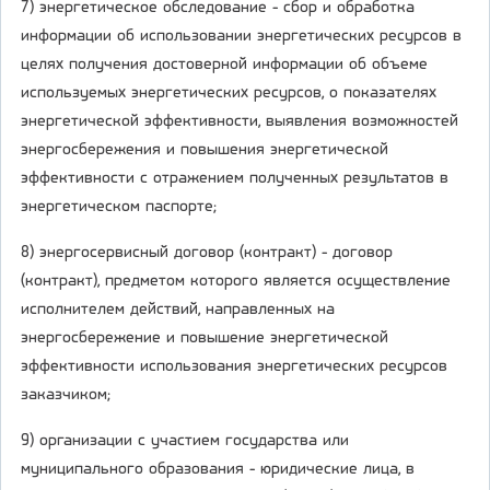
7) энергетическое обследование - сбор и обработка
информации об использовании энергетических ресурсов в
целях получения достоверной информации об объеме
используемых энергетических ресурсов, о показателях
энергетической эффективности, выявления возможностей
энергосбережения и повышения энергетической
эффективности с отражением полученных результатов в
энергетическом паспорте;
8) энергосервисный договор (контракт) - договор
(контракт), предметом которого является осуществление
исполнителем действий, направленных на
энергосбережение и повышение энергетической
эффективности использования энергетических ресурсов
заказчиком;
9) организации с участием государства или
муниципального образования - юридические лица, в