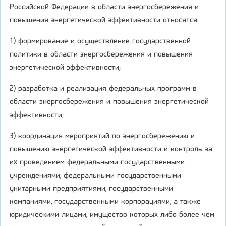
Российской Федерации в области энергосбережения и
повышения энергетической эффективности относятся:
1) формирование и осуществление государственной
политики в области энергосбережения и повышения
энергетической эффективности;
2) разработка и реализация федеральных программ в
области энергосбережения и повышения энергетической
эффективности;
3) координация мероприятий по энергосбережению и
повышению энергетической эффективности и контроль за
их проведением федеральными государственными
учреждениями, федеральными государственными
унитарными предприятиями, государственными
компаниями, государственными корпорациями, а также
юридическими лицами, имущество которых либо более чем