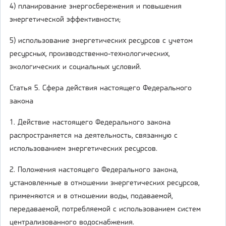
4) планирование энергосбережения и повышения
энергетической эффективности;
5) использование энергетических ресурсов с учетом
ресурсных, производственно-технологических,
экологических и социальных условий.
Статья 5. Сфера действия настоящего Федерального
закона
1. Действие настоящего Федерального закона
распространяется на деятельность, связанную с
использованием энергетических ресурсов.
2. Положения настоящего Федерального закона,
установленные в отношении энергетических ресурсов,
применяются и в отношении воды, подаваемой,
передаваемой, потребляемой с использованием систем
централизованного водоснабжения.