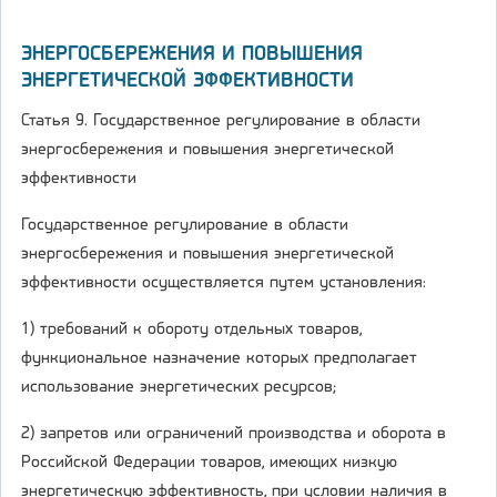
ЭНЕРГОСБЕРЕЖЕНИЯ И ПОВЫШЕНИЯ
ЭНЕРГЕТИЧЕСКОЙ ЭФФЕКТИВНОСТИ
Статья 9. Государственное регулирование в области
энергосбережения и повышения энергетической
эффективности
Государственное регулирование в области
энергосбережения и повышения энергетической
эффективности осуществляется путем установления:
1) требований к обороту отдельных товаров,
функциональное назначение которых предполагает
использование энергетических ресурсов;
2) запретов или ограничений производства и оборота в
Российской Федерации товаров, имеющих низкую
энергетическую эффективность, при условии наличия в