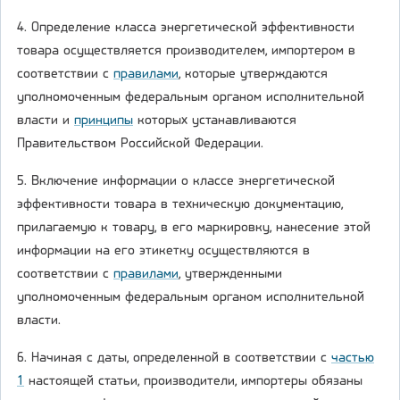
4. Определение класса энергетической эффективности
товара осуществляется производителем, импортером в
соответствии с
правилами
, которые утверждаются
уполномоченным федеральным органом исполнительной
власти и
принципы
которых устанавливаются
Правительством Российской Федерации.
5. Включение информации о классе энергетической
эффективности товара в техническую документацию,
прилагаемую к товару, в его маркировку, нанесение этой
информации на его этикетку осуществляются в
соответствии с
правилами
, утвержденными
уполномоченным федеральным органом исполнительной
власти.
6. Начиная с даты, определенной в соответствии с
частью
1
настоящей статьи, производители, импортеры обязаны