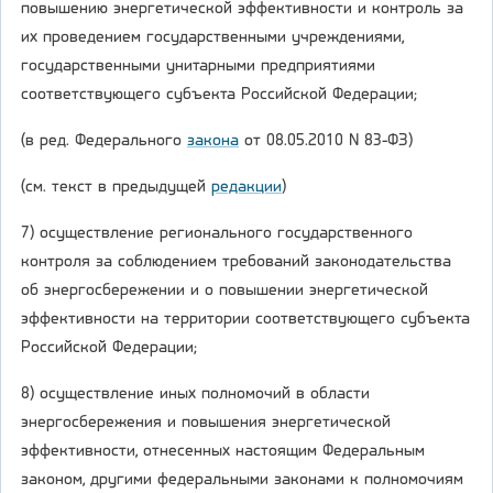
повышению энергетической эффективности и контроль за
их проведением государственными учреждениями,
государственными унитарными предприятиями
соответствующего субъекта Российской Федерации;
(в ред. Федерального
закона
от 08.05.2010 N 83-ФЗ)
(см. текст в предыдущей
редакции
)
7) осуществление регионального государственного
контроля за соблюдением требований законодательства
об энергосбережении и о повышении энергетической
эффективности на территории соответствующего субъекта
Российской Федерации;
8) осуществление иных полномочий в области
энергосбережения и повышения энергетической
эффективности, отнесенных настоящим Федеральным
законом, другими федеральными законами к полномочиям