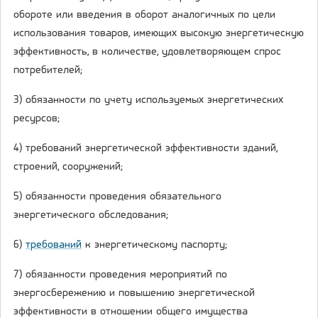
обороте или введения в оборот аналогичных по цели
использования товаров, имеющих высокую энергетическую
эффективность, в количестве, удовлетворяющем спрос
потребителей;
3) обязанности по учету используемых энергетических
ресурсов;
4) требований энергетической эффективности зданий,
строений, сооружений;
5) обязанности проведения обязательного
энергетического обследования;
6)
требований
к энергетическому паспорту;
7) обязанности проведения мероприятий по
энергосбережению и повышению энергетической
эффективности в отношении общего имущества