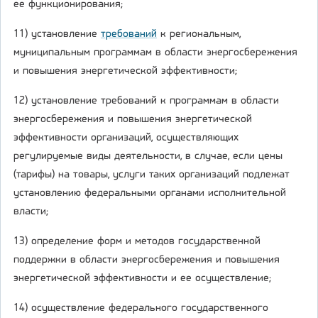
ее функционирования;
11) установление
требований
к региональным,
муниципальным программам в области энергосбережения
и повышения энергетической эффективности;
12) установление требований к программам в области
энергосбережения и повышения энергетической
эффективности организаций, осуществляющих
регулируемые виды деятельности, в случае, если цены
(тарифы) на товары, услуги таких организаций подлежат
установлению федеральными органами исполнительной
власти;
13) определение форм и методов государственной
поддержки в области энергосбережения и повышения
энергетической эффективности и ее осуществление;
14) осуществление федерального государственного