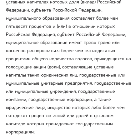
уставных капиталах которых доля (вклад) Российской
Федерации, субъекта Российской Федерации,
муниципального образования составляет более чем
пятьдесят процентов и (или) в отношении которых
Российская Федерация, субъект Российской Федерации,
муниципальное образование имеют право прямо или
косвенно распоряжаться более чем пятьюдесятью
процентами общего количества голосов, приходящихся на
голосующие акции (доли), составляющие уставные
капиталы таких юридических лиц, государственные или
муниципальные унитарные предприятия, государственные
или муниципальные учреждения, государственные
компании, государственные корпорации, а также
юридические лица, имущество которых либо более чем
пятьдесят процентов акций или долей в уставном
капитале которых принадлежат государственным
корпорациям;