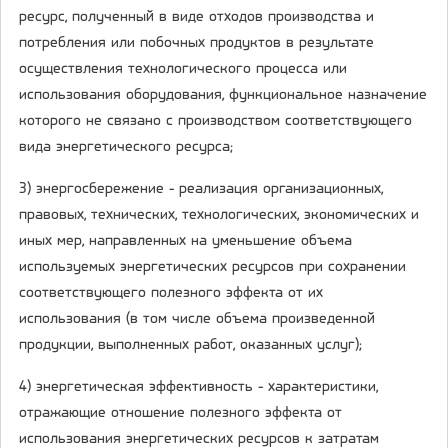
ресурс, полученный в виде отходов производства и
потребления или побочных продуктов в результате
осуществления технологического процесса или
использования оборудования, функциональное назначение
которого не связано с производством соответствующего
вида энергетического ресурса;
3) энергосбережение - реализация организационных,
правовых, технических, технологических, экономических и
иных мер, направленных на уменьшение объема
используемых энергетических ресурсов при сохранении
соответствующего полезного эффекта от их
использования (в том числе объема произведенной
продукции, выполненных работ, оказанных услуг);
4) энергетическая эффективность - характеристики,
отражающие отношение полезного эффекта от
использования энергетических ресурсов к затратам