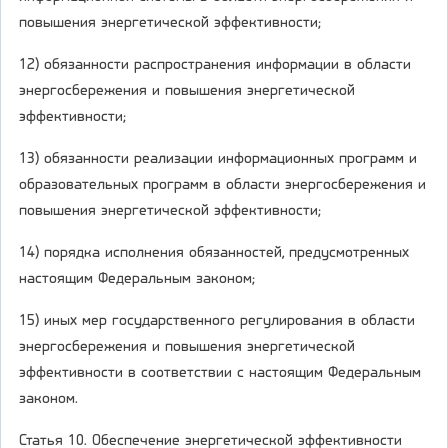
повышения энергетической эффективности;
12) обязанности распространения информации в области
энергосбережения и повышения энергетической
эффективности;
13) обязанности реализации информационных программ и
образовательных программ в области энергосбережения и
повышения энергетической эффективности;
14) порядка исполнения обязанностей, предусмотренных
настоящим Федеральным законом;
15) иных мер государственного регулирования в области
энергосбережения и повышения энергетической
эффективности в соответствии с настоящим Федеральным
законом.
Статья 10. Обеспечение энергетической эффективности