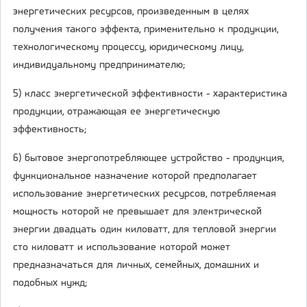
энергетических ресурсов, произведенным в целях
получения такого эффекта, применительно к продукции,
технологическому процессу, юридическому лицу,
индивидуальному предпринимателю;
5) класс энергетической эффективности - характеристика
продукции, отражающая ее энергетическую
эффективность;
6) бытовое энергопотребляющее устройство - продукция,
функциональное назначение которой предполагает
использование энергетических ресурсов, потребляемая
мощность которой не превышает для электрической
энергии двадцать один киловатт, для тепловой энергии
сто киловатт и использование которой может
предназначаться для личных, семейных, домашних и
подобных нужд;