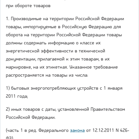
при обороте товаров
1. Производимые на территории Российской Федерации
товары, импортируемые в Российскую Федерацию для
оборота на территории Российской Федерации товары
должны содержать информацию о классе их
энергетической эффективности в технической
документации, прилагаемой к этим товарам, в их
маркировке, на их этикетках. Указанное требование
распространяется на товары из числа:
1) бытовых энергопотребляющих устройств с 1 января
2011 года;
2) иных товаров с даты, установленной Правительством
Российской Федерации.
(часть 1 в ред. Федерального
закона
от 12.12.2011 N 426-
ФЗ)