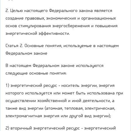
2. Целью настоящего Федерального закона является
создание правовых, экономических и организационных
основ стимулирования энергосбережения и повышения
энергетической эффективности.
Статья 2. Основные понятия, используемые в настоящем
Федеральном законе
В настоящем Федеральном законе используются
следующие основные понятия:
1) энергетический ресурс - носитель энергии, энергия
которого используется или может быть использована при
осуществлении хозяйственной и иной деятельности, а
также вид энергии (атомная, тепловая, электрическая,
электромагнитная энергия или другой вид энергии);
2) вторичный энергетический ресурс - энергетический