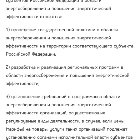
субъектов Российской Федерации в области
энергосбережения и повышения энергетической
эффективности относятся:
1) проведение государственной политики в области
энергосбережения и повышения энергетической
эффективности на территории соответствующего субъекта
Российской Федерации;
2) разработка и реализация региональных программ в
области энергосбережения и повышения энергетической
эффективности;
3) установление требований к программам в области
энергосбережения и повышения энергетической
эффективности организаций, осуществляющих
регулируемые виды деятельности, в случае, если цены
(тарифы) на товары, услуги таких организаций подлежат
установлению органами исполнительной власти субъектов