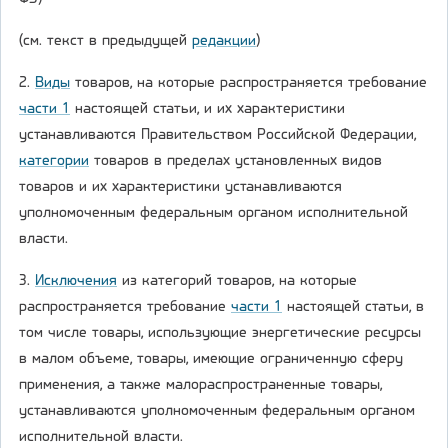
(см. текст в предыдущей
редакции
)
2.
Виды
товаров, на которые распространяется требование
части 1
настоящей статьи, и их характеристики
устанавливаются Правительством Российской Федерации,
категории
товаров в пределах установленных видов
товаров и их характеристики устанавливаются
уполномоченным федеральным органом исполнительной
власти.
3.
Исключения
из категорий товаров, на которые
распространяется требование
части 1
настоящей статьи, в
том числе товары, использующие энергетические ресурсы
в малом объеме, товары, имеющие ограниченную сферу
применения, а также малораспространенные товары,
устанавливаются уполномоченным федеральным органом
исполнительной власти.