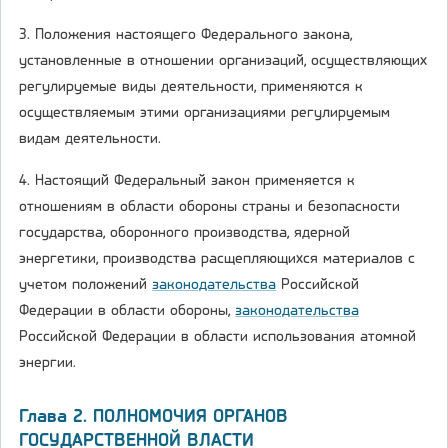
3. Положения настоящего Федерального закона,
установленные в отношении организаций, осуществляющих
регулируемые виды деятельности, применяются к
осуществляемым этими организациями регулируемым
видам деятельности.
4. Настоящий Федеральный закон применяется к
отношениям в области обороны страны и безопасности
государства, оборонного производства, ядерной
энергетики, производства расщепляющихся материалов с
учетом положений
законодательства
Российской
Федерации в области обороны,
законодательства
Российской Федерации в области использования атомной
энергии.
Глава 2. ПОЛНОМОЧИЯ ОРГАНОВ
ГОСУДАРСТВЕННОЙ ВЛАСТИ