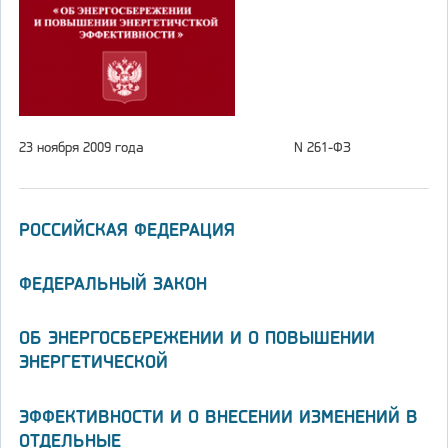
23 ноября 2009 года
N 261-ФЗ
РОССИЙСКАЯ ФЕДЕРАЦИЯ
ФЕДЕРАЛЬНЫЙ ЗАКОН
ОБ ЭНЕРГОСБЕРЕЖЕНИИ И О ПОВЫШЕНИИ
ЭНЕРГЕТИЧЕСКОЙ
ЭФФЕКТИВНОСТИ И О ВНЕСЕНИИ ИЗМЕНЕНИЙ В
ОТДЕЛЬНЫЕ