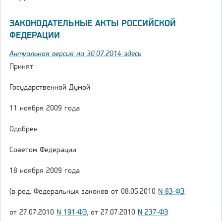
ЗАКОНОДАТЕЛЬНЫЕ АКТЫ РОССИЙСКОЙ
ФЕДЕРАЦИИ
Актуальная версия на 30.07.2014 здесь
Принят
Государственной Думой
11 ноября 2009 года
Одобрен
Советом Федерации
18 ноября 2009 года
(в ред. Федеральных законов от 08.05.2010
N 83-ФЗ
от 27.07.2010
N 191-ФЗ
, от 27.07.2010
N 237-ФЗ