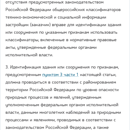
отсутствия предусмотренных законодательством
Российской Федерации общероссийских классификаторов
технико-экономической и социальной информации
застройщик (заказчик) вправе для идентификации здания
или сооружения по указанным признакам использовать
классификаторы, включенные в нормативные правовые
акты, утвержденные федеральными органами
исполнительной власти.
3. Идентификация здания или сооружения по признакам,
предусмотренным
пунктом 3 части 1
настоящей статьи,
должна проводиться в соответствии с районированием
территории Российской Федерации по уровню опасности
природных процессов и явлений, утвержденным
уполномоченным федеральным органом исполнительной
власти, данными многолетних наблюдений за природными
процессами и явлениями, проводимых в соответствии с
законодательством Российской Федерации, а также