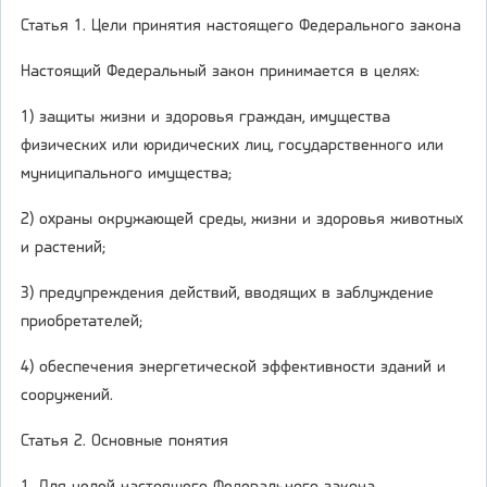
Статья 1. Цели принятия настоящего Федерального закона
Настоящий Федеральный закон принимается в целях:
1) защиты жизни и здоровья граждан, имущества
физических или юридических лиц, государственного или
муниципального имущества;
2) охраны окружающей среды, жизни и здоровья животных
и растений;
3) предупреждения действий, вводящих в заблуждение
приобретателей;
4) обеспечения энергетической эффективности зданий и
сооружений.
Статья 2. Основные понятия