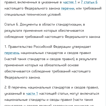
правил, включенных в указанные в
частях 1
и
7 статьи 6
настоящего Федерального закона
перечни
, или требований
специальных технических условий.
Статья 6. Документы в области стандартизации, в
результате применения которых обеспечивается
соблюдение требований настоящего Федерального закона
1. Правительство Российской Федерации утверждает
перечень
национальных стандартов и сводов правил
(частей таких стандартов и сводов правил), в результате
применения которых на обязательной основе
обеспечивается соблюдение требований настоящего
Федерального закона.
2. В перечень национальных стандартов и сводов правил,
указанный в
части 1
настоящей статьи, могут включаться
национальные стандарты и своды правил (части таких