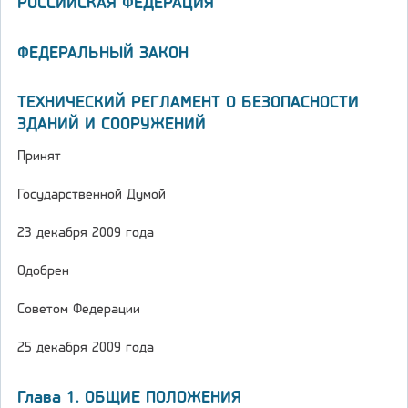
РОССИЙСКАЯ ФЕДЕРАЦИЯ
ФЕДЕРАЛЬНЫЙ ЗАКОН
ТЕХНИЧЕСКИЙ РЕГЛАМЕНТ О БЕЗОПАСНОСТИ
ЗДАНИЙ И СООРУЖЕНИЙ
Принят
Государственной Думой
23 декабря 2009 года
Одобрен
Советом Федерации
25 декабря 2009 года
Глава 1. ОБЩИЕ ПОЛОЖЕНИЯ