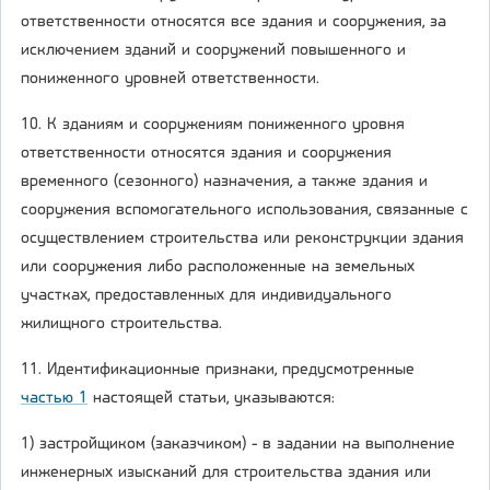
ответственности относятся все здания и сооружения, за
исключением зданий и сооружений повышенного и
пониженного уровней ответственности.
10. К зданиям и сооружениям пониженного уровня
ответственности относятся здания и сооружения
временного (сезонного) назначения, а также здания и
сооружения вспомогательного использования, связанные с
осуществлением строительства или реконструкции здания
или сооружения либо расположенные на земельных
участках, предоставленных для индивидуального
жилищного строительства.
11. Идентификационные признаки, предусмотренные
частью 1
настоящей статьи, указываются:
1) застройщиком (заказчиком) - в задании на выполнение
инженерных изысканий для строительства здания или