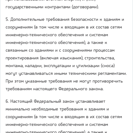
государственными контрактами (договорами).
5. Дополнительные требования безопасности к зданиям и
сооружениям (в том числе к входящим в их состав сетям
инженерно-технического обеспечения и системам
инженерно-технического обеспечения), а также к
связанным со зданиями и с сооружениями процессам
проектирования (включая изыскания), строительства,
монтажа, наладки, эксплуатации и утилизации (сноса)
могут устанавливаться иными техническими регламентами.
При этом указанные требования не могут противоречить
требованиям настоящего Федерального закона.
6. Настоящий Федеральный закон устанавливает
минимально необходимые требования к зданиям и
сооружениям (в том числе к входящим в их состав сетям
инженерно-технического обеспечения и системам
инженерно-технического обеспечения), а также к