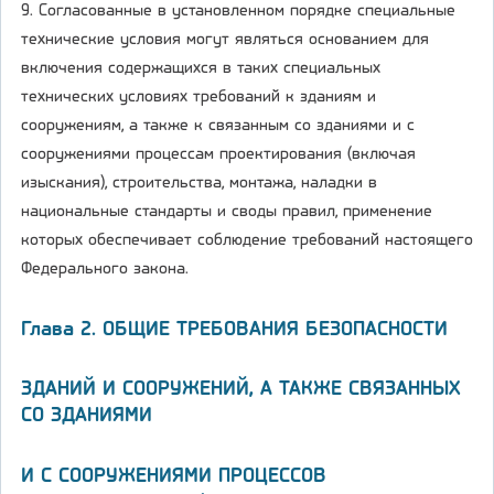
9. Согласованные в установленном порядке специальные
технические условия могут являться основанием для
включения содержащихся в таких специальных
технических условиях требований к зданиям и
сооружениям, а также к связанным со зданиями и с
сооружениями процессам проектирования (включая
изыскания), строительства, монтажа, наладки в
национальные стандарты и своды правил, применение
которых обеспечивает соблюдение требований настоящего
Федерального закона.
Глава 2. ОБЩИЕ ТРЕБОВАНИЯ БЕЗОПАСНОСТИ
ЗДАНИЙ И СООРУЖЕНИЙ, А ТАКЖЕ СВЯЗАННЫХ
СО ЗДАНИЯМИ
И С СООРУЖЕНИЯМИ ПРОЦЕССОВ