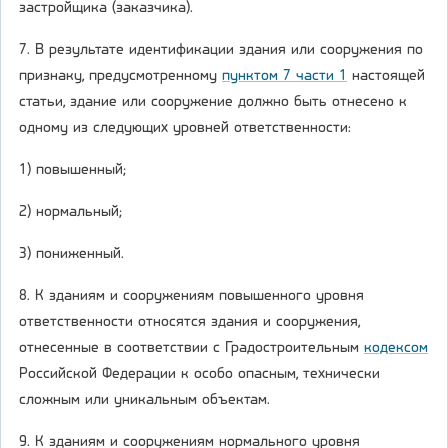
застройщика (заказчика).
7. В результате идентификации здания или сооружения по
признаку, предусмотренному
пунктом 7 части 1
настоящей
статьи, здание или сооружение должно быть отнесено к
одному из следующих уровней ответственности:
1) повышенный;
2) нормальный;
3) пониженный.
8. К зданиям и сооружениям повышенного уровня
ответственности относятся здания и сооружения,
отнесенные в соответствии с Градостроительным
кодексом
Российской Федерации к особо опасным, технически
сложным или уникальным объектам.
9. К зданиям и сооружениям нормального уровня