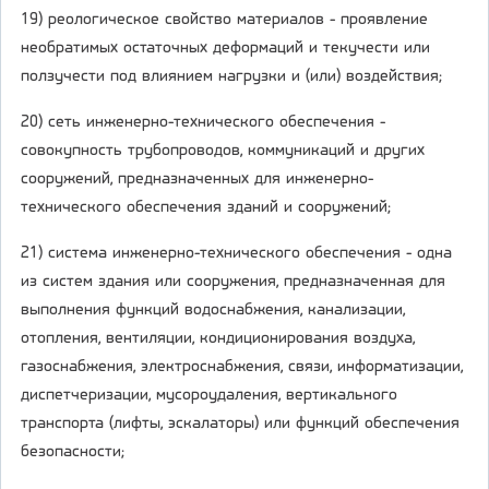
19) реологическое свойство материалов - проявление
необратимых остаточных деформаций и текучести или
ползучести под влиянием нагрузки и (или) воздействия;
20) сеть инженерно-технического обеспечения -
совокупность трубопроводов, коммуникаций и других
сооружений, предназначенных для инженерно-
технического обеспечения зданий и сооружений;
21) система инженерно-технического обеспечения - одна
из систем здания или сооружения, предназначенная для
выполнения функций водоснабжения, канализации,
отопления, вентиляции, кондиционирования воздуха,
газоснабжения, электроснабжения, связи, информатизации,
диспетчеризации, мусороудаления, вертикального
транспорта (лифты, эскалаторы) или функций обеспечения
безопасности;