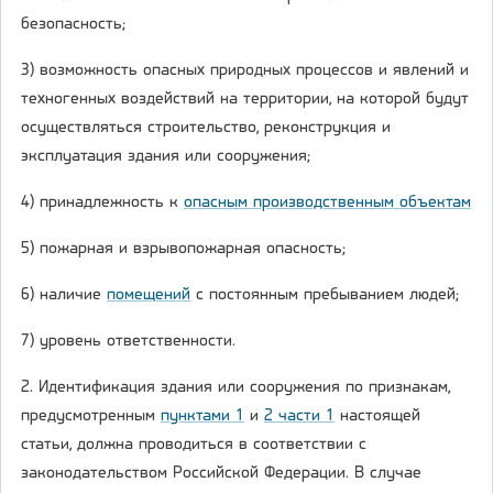
безопасность;
3) возможность опасных природных процессов и явлений и
техногенных воздействий на территории, на которой будут
осуществляться строительство, реконструкция и
эксплуатация здания или сооружения;
4) принадлежность к
опасным производственным объектам
5) пожарная и взрывопожарная опасность;
6) наличие
помещений
с постоянным пребыванием людей;
7) уровень ответственности.
2. Идентификация здания или сооружения по признакам,
предусмотренным
пунктами 1
и
2 части 1
настоящей
статьи, должна проводиться в соответствии с
законодательством Российской Федерации. В случае