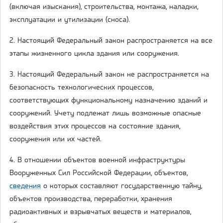
(включая изыскания), строительства, монтажа, наладки,
эксплуатации и утилизации (сноса).
2. Настоящий Федеральный закон распространяется на все
этапы жизненного цикла здания или сооружения.
3. Настоящий Федеральный закон не распространяется на
безопасность технологических процессов,
соответствующих функциональному назначению зданий и
сооружений. Учету подлежат лишь возможные опасные
воздействия этих процессов на состояние здания,
сооружения или их частей.
4. В отношении объектов военной инфраструктуры
Вооруженных Сил Российской Федерации, объектов,
сведения
о которых составляют государственную тайну,
объектов производства, переработки, хранения
радиоактивных и взрывчатых веществ и материалов,