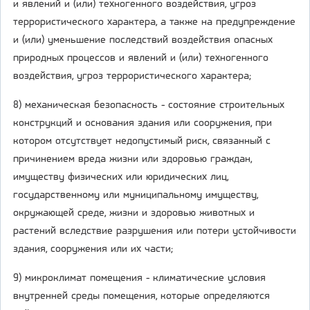
и явлений и (или) техногенного воздействия, угроз
террористического характера, а также на предупреждение
и (или) уменьшение последствий воздействия опасных
природных процессов и явлений и (или) техногенного
воздействия, угроз террористического характера;
8) механическая безопасность - состояние строительных
конструкций и основания здания или сооружения, при
котором отсутствует недопустимый риск, связанный с
причинением вреда жизни или здоровью граждан,
имуществу физических или юридических лиц,
государственному или муниципальному имуществу,
окружающей среде, жизни и здоровью животных и
растений вследствие разрушения или потери устойчивости
здания, сооружения или их части;
9) микроклимат помещения - климатические условия
внутренней среды помещения, которые определяются