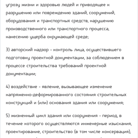
угрозу жизни и здоровью людей и приводящее к
разрушению или повреждению зданий, сооружений,
оборудования и транспортных средств, нарушению
производственного или транспортного процесса,
нанесению ущерба окружающей среде;
3) авторский надзор - контроль лица, осуществившего
подготовку проектной документации, за соблюдением в
процессе строительства требований проектной
документации;
4) воздействие - явление, вызывающее изменение
напряженно-деформированного состояния строительных
конструкций и (или) основания здания или сооружения;
5) жизненный цикл здания или сооружения - период, в
течение которого осуществляются инженерные изыскания,
проектирование, строительство (в том числе консервация),