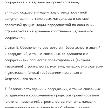
сооружения и в задании на проектирование;
2) лицом, осуществляющим подготовку проектной
документации, - в текстовых материалах в составе
проектной документации, передаваемой по окончании
строительства на хранение собственнику здания или
сооружения.
Статья 5. Обеспечение соответствия безопасности зданий
и сооружений, а также связанных со зданиями и с
сооружениями процессов проектирования (включая
изыскания), строительства, монтажа, наладки, эксплуатации
и утилизации (сноса) требованиям настоящего
Федерального закона
1. Безопасность зданий и сооружений, а также связанных
со зданиями и сооружениями процессов проектирования
(включая изыскания), строительства, монтажа, наладки,