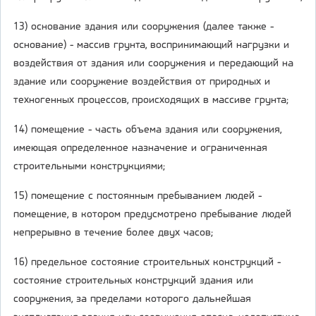
13) основание здания или сооружения (далее также -
основание) - массив грунта, воспринимающий нагрузки и
воздействия от здания или сооружения и передающий на
здание или сооружение воздействия от природных и
техногенных процессов, происходящих в массиве грунта;
14) помещение - часть объема здания или сооружения,
имеющая определенное назначение и ограниченная
строительными конструкциями;
15) помещение с постоянным пребыванием людей -
помещение, в котором предусмотрено пребывание людей
непрерывно в течение более двух часов;
16) предельное состояние строительных конструкций -
состояние строительных конструкций здания или
сооружения, за пределами которого дальнейшая