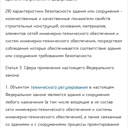
28) характеристики безопасности здания или сооружения -
количественные и качественные показатели свойств
строительных конструкций, основания, материалов,
элементов сетей инженерно-технического обеспечения и
систем инженерно-технического обеспечения, посредством
соблюдения которых обеспечивается соответствие здания
или сооружения требованиям безопасности.
Статья 3. Сфера применения настоящего Федерального
закона
1. Объектом
технического регулирования
в настоящем
Федеральном законе являются здания и сооружения
любого назначения (в том числе входящие в их состав
сети инженерно-технического обеспечения и системы
инженерно-технического обеспечения), а также связанные
со зданиями и с сооружениями процессы проектирования