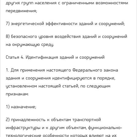
других групп населения с ограниченными возможностями
передвижения;
7) энергетической эффективности зданий и сооружений;
8) безопасного уровня воздействия зданий и сооружений
на окружающую среду.
Статья 4. Идентификация зданий и сооружений
1. Для применения настоящего Федерального закона
здания и сооружения идентифицируются в порядке,
установленном настоящей статьей, по следующим
признакам:
1) назначение;
2) принадлежность к объектам транспортной
инфраструктуры и к другим объектам, функционально-
технологические особенности которых влияют на их