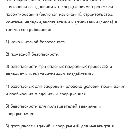
связанным со зданиями и с сооружениями процессам
проектирования (включая изыскания), строительства,
монтажа, наладки, эксплуатации и утилизации (сноса), в
том числе требования:
1) механической безопасности;
2) пожарной безопасности;
3) безопасности при опасных природных процессах и
явлениях и (или) техногенных воздействиях;
4) безопасных для здоровья человека условий проживания
и пребывания в зданиях и сооружениях;
5) безопасности для пользователей зданиями и
сооружениями;
6) доступности зданий и сооружений для инвалидов и