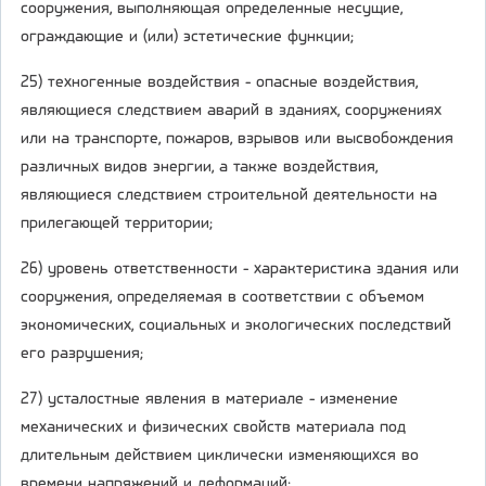
сооружения, выполняющая определенные несущие,
ограждающие и (или) эстетические функции;
25) техногенные воздействия - опасные воздействия,
являющиеся следствием аварий в зданиях, сооружениях
или на транспорте, пожаров, взрывов или высвобождения
различных видов энергии, а также воздействия,
являющиеся следствием строительной деятельности на
прилегающей территории;
26) уровень ответственности - характеристика здания или
сооружения, определяемая в соответствии с объемом
экономических, социальных и экологических последствий
его разрушения;
27) усталостные явления в материале - изменение
механических и физических свойств материала под
длительным действием циклически изменяющихся во
времени напряжений и деформаций;