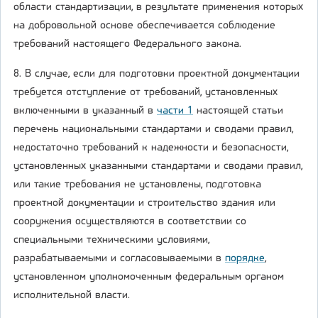
области стандартизации, в результате применения которых
на добровольной основе обеспечивается соблюдение
требований настоящего Федерального закона.
8. В случае, если для подготовки проектной документации
требуется отступление от требований, установленных
включенными в указанный в
части 1
настоящей статьи
перечень национальными стандартами и сводами правил,
недостаточно требований к надежности и безопасности,
установленных указанными стандартами и сводами правил,
или такие требования не установлены, подготовка
проектной документации и строительство здания или
сооружения осуществляются в соответствии со
специальными техническими условиями,
разрабатываемыми и согласовываемыми в
порядке
,
установленном уполномоченным федеральным органом
исполнительной власти.