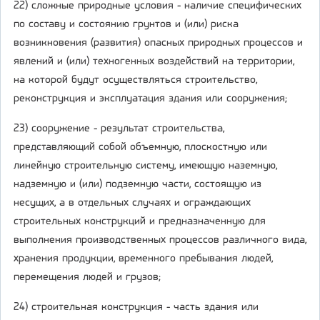
22) сложные природные условия - наличие специфических
по составу и состоянию грунтов и (или) риска
возникновения (развития) опасных природных процессов и
явлений и (или) техногенных воздействий на территории,
на которой будут осуществляться строительство,
реконструкция и эксплуатация здания или сооружения;
23) сооружение - результат строительства,
представляющий собой объемную, плоскостную или
линейную строительную систему, имеющую наземную,
надземную и (или) подземную части, состоящую из
несущих, а в отдельных случаях и ограждающих
строительных конструкций и предназначенную для
выполнения производственных процессов различного вида,
хранения продукции, временного пребывания людей,
перемещения людей и грузов;
24) строительная конструкция - часть здания или