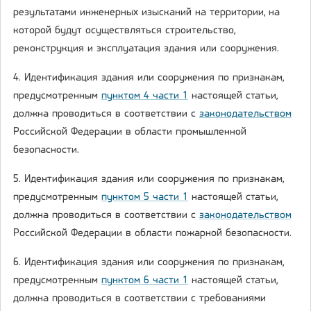
результатами инженерных изысканий на территории, на
которой будут осуществляться строительство,
реконструкция и эксплуатация здания или сооружения.
4. Идентификация здания или сооружения по признакам,
предусмотренным
пунктом 4 части 1
настоящей статьи,
должна проводиться в соответствии с
законодательством
Российской Федерации в области промышленной
безопасности.
5. Идентификация здания или сооружения по признакам,
предусмотренным
пунктом 5 части 1
настоящей статьи,
должна проводиться в соответствии с
законодательством
Российской Федерации в области пожарной безопасности.
6. Идентификация здания или сооружения по признакам,
предусмотренным
пунктом 6 части 1
настоящей статьи,
должна проводиться в соответствии с требованиями