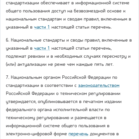
стандартизации обеспечивает в информационной системе
общего пользования доступ на безвозмездной основе к
национальным стандартам и сводам правил, включенным в
указанный в
части 1
настоящей статьи перечень.
6. Национальные стандарты и своды правил, включенные в
указанный в
части 1
настоящей статьи перечень,
подлежат ревизии и в необходимых случаях пересмотру и
(или) актуализации не реже чем каждые пять лет.
7. Национальным органом Российской Федерации по
стандартизации в соответствии с
законодательством
Российской Федерации о техническом регулировании
утверждается, опубликовывается в печатном издании
федерального органа исполнительной власти по
техническому регулированию и размещается в
информационной системе общего пользования в
электронно-цифровой форме
перечень
документов в