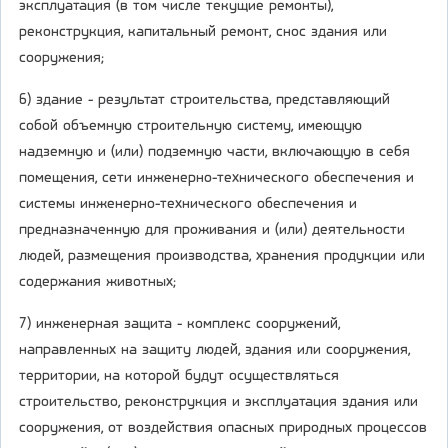
эксплуатация (в том числе текущие ремонты),
реконструкция, капитальный ремонт, снос здания или
сооружения;
6) здание - результат строительства, представляющий
собой объемную строительную систему, имеющую
надземную и (или) подземную части, включающую в себя
помещения, сети инженерно-технического обеспечения и
системы инженерно-технического обеспечения и
предназначенную для проживания и (или) деятельности
людей, размещения производства, хранения продукции или
содержания животных;
7) инженерная защита - комплекс сооружений,
направленных на защиту людей, здания или сооружения,
территории, на которой будут осуществляться
строительство, реконструкция и эксплуатация здания или
сооружения, от воздействия опасных природных процессов