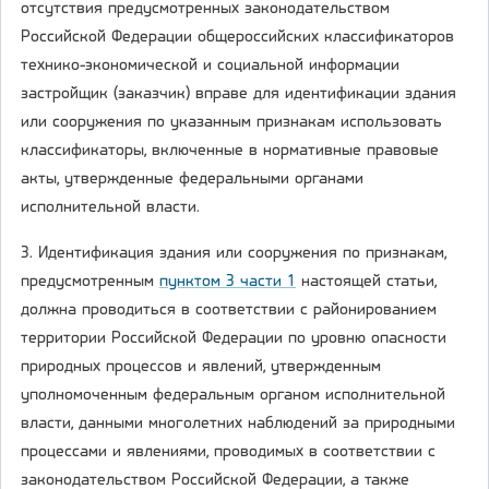
отсутствия предусмотренных законодательством
Российской Федерации общероссийских классификаторов
технико-экономической и социальной информации
застройщик (заказчик) вправе для идентификации здания
или сооружения по указанным признакам использовать
классификаторы, включенные в нормативные правовые
акты, утвержденные федеральными органами
исполнительной власти.
3. Идентификация здания или сооружения по признакам,
предусмотренным
пунктом 3 части 1
настоящей статьи,
должна проводиться в соответствии с районированием
территории Российской Федерации по уровню опасности
природных процессов и явлений, утвержденным
уполномоченным федеральным органом исполнительной
власти, данными многолетних наблюдений за природными
процессами и явлениями, проводимых в соответствии с
законодательством Российской Федерации, а также