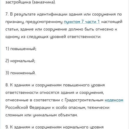
застройщика (заказчика).
7. В результате идентификации здания или сооружения по
признаку, предусмотренному
пунктом 7 части 1
настоящей
статьи, здание или сооружение должно быть отнесено к
одному из следующих уровней ответственности:
1) повышенный;
2) нормальный;
3) пониженный.
8. К зданиям и сооружениям повышенного уровня
ответственности относятся здания и сооружения,
отнесенные в соответствии с Градостроительным
кодексом
Российской Федерации к особо опасным, технически
сложным или уникальным объектам.
9. К зданиям и сооружениям нормального уровня