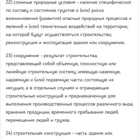
22) сложные природные условия - наличие специфических
по составу и состоянию грунтов и (или) риска
возникновения (развития) опасных природных процессов и
явлений и (или) техногенных воздействий на территории,
на которой будут осуществляться строительство,
реконструкция и эксплуатация здания или сооружения;
23) сооружение - результат строительства,
представляющий собой объемную, плоскостную или
линейную строительную систему, имеющую наземную,
надземную и (или) подземную части, состоящую из
несущих, а в отдельных случаях и ограждающих
строительных конструкций и предназначенную для
выполнения производственных процессов различного вида,
хранения продукции, временного пребывания людей,
перемещения людей и грузов;
24) строительная конструкция - часть здания или