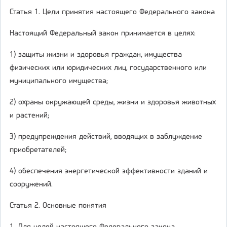
Статья 1. Цели принятия настоящего Федерального закона
Настоящий Федеральный закон принимается в целях:
1) защиты жизни и здоровья граждан, имущества
физических или юридических лиц, государственного или
муниципального имущества;
2) охраны окружающей среды, жизни и здоровья животных
и растений;
3) предупреждения действий, вводящих в заблуждение
приобретателей;
4) обеспечения энергетической эффективности зданий и
сооружений.
Статья 2. Основные понятия