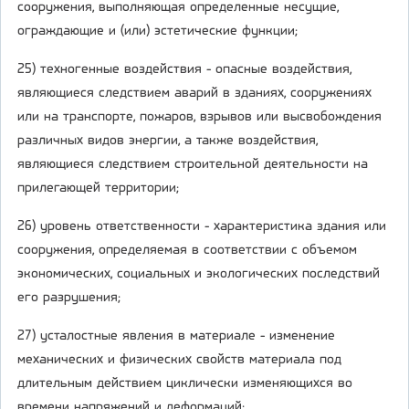
сооружения, выполняющая определенные несущие,
ограждающие и (или) эстетические функции;
25) техногенные воздействия - опасные воздействия,
являющиеся следствием аварий в зданиях, сооружениях
или на транспорте, пожаров, взрывов или высвобождения
различных видов энергии, а также воздействия,
являющиеся следствием строительной деятельности на
прилегающей территории;
26) уровень ответственности - характеристика здания или
сооружения, определяемая в соответствии с объемом
экономических, социальных и экологических последствий
его разрушения;
27) усталостные явления в материале - изменение
механических и физических свойств материала под
длительным действием циклически изменяющихся во
времени напряжений и деформаций;