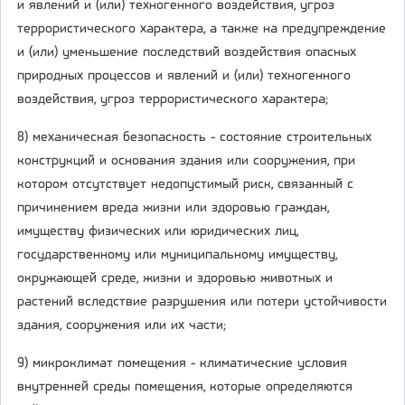
и явлений и (или) техногенного воздействия, угроз
террористического характера, а также на предупреждение
и (или) уменьшение последствий воздействия опасных
природных процессов и явлений и (или) техногенного
воздействия, угроз террористического характера;
8) механическая безопасность - состояние строительных
конструкций и основания здания или сооружения, при
котором отсутствует недопустимый риск, связанный с
причинением вреда жизни или здоровью граждан,
имуществу физических или юридических лиц,
государственному или муниципальному имуществу,
окружающей среде, жизни и здоровью животных и
растений вследствие разрушения или потери устойчивости
здания, сооружения или их части;
9) микроклимат помещения - климатические условия
внутренней среды помещения, которые определяются