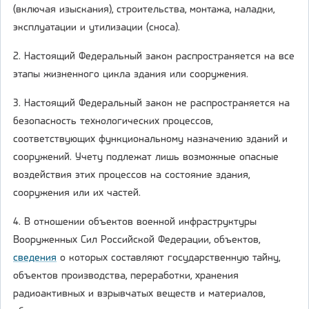
(включая изыскания), строительства, монтажа, наладки,
эксплуатации и утилизации (сноса).
2. Настоящий Федеральный закон распространяется на все
этапы жизненного цикла здания или сооружения.
3. Настоящий Федеральный закон не распространяется на
безопасность технологических процессов,
соответствующих функциональному назначению зданий и
сооружений. Учету подлежат лишь возможные опасные
воздействия этих процессов на состояние здания,
сооружения или их частей.
4. В отношении объектов военной инфраструктуры
Вооруженных Сил Российской Федерации, объектов,
сведения
о которых составляют государственную тайну,
объектов производства, переработки, хранения
радиоактивных и взрывчатых веществ и материалов,