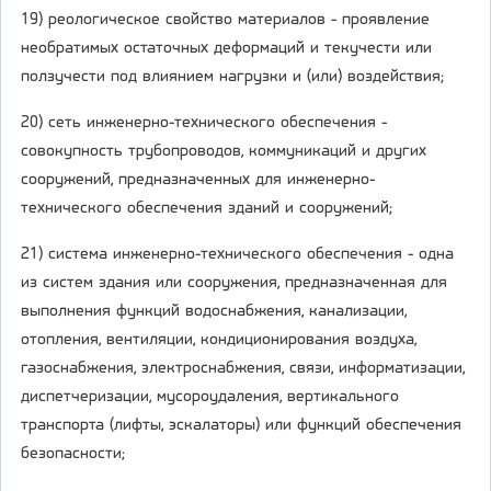
19) реологическое свойство материалов - проявление
необратимых остаточных деформаций и текучести или
ползучести под влиянием нагрузки и (или) воздействия;
20) сеть инженерно-технического обеспечения -
совокупность трубопроводов, коммуникаций и других
сооружений, предназначенных для инженерно-
технического обеспечения зданий и сооружений;
21) система инженерно-технического обеспечения - одна
из систем здания или сооружения, предназначенная для
выполнения функций водоснабжения, канализации,
отопления, вентиляции, кондиционирования воздуха,
газоснабжения, электроснабжения, связи, информатизации,
диспетчеризации, мусороудаления, вертикального
транспорта (лифты, эскалаторы) или функций обеспечения
безопасности;