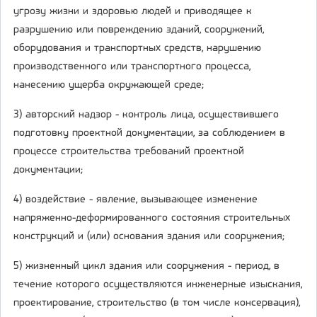
угрозу жизни и здоровью людей и приводящее к
разрушению или повреждению зданий, сооружений,
оборудования и транспортных средств, нарушению
производственного или транспортного процесса,
нанесению ущерба окружающей среде;
3) авторский надзор - контроль лица, осуществившего
подготовку проектной документации, за соблюдением в
процессе строительства требований проектной
документации;
4) воздействие - явление, вызывающее изменение
напряженно-деформированного состояния строительных
конструкций и (или) основания здания или сооружения;
5) жизненный цикл здания или сооружения - период, в
течение которого осуществляются инженерные изыскания,
проектирование, строительство (в том числе консервация),