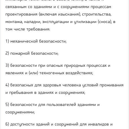
связанным со зданиями и с сооружениями процессам
проектирования (включая изыскания), строительства,
монтажа, наладки, эксплуатации и утилизации (сноса), в
том числе требования:
1) механической безопасности;
2) пожарной безопасности;
3) безопасности при опасных природных процессах и
явлениях и (или) техногенных воздействиях;
4) безопасных для здоровья человека условий проживания
и пребывания в зданиях и сооружениях;
5) безопасности для пользователей зданиями и
сооружениями;
6) доступности зданий и сооружений для инвалидов и