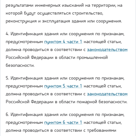
результатами инженерных изысканий на территории, на
которой будут осуществляться строительство,
реконструкция и эксплуатация здания или сооружения.
4. Идентификация здания или сооружения по признакам,
предусмотренным
пунктом 4 части 1
настоящей статьи,
должна проводиться в соответствии с
законодательством
Российской Федерации в области промышленной
безопасности.
5. Идентификация здания или сооружения по признакам,
предусмотренным
пунктом 5 части 1
настоящей статьи,
должна проводиться в соответствии с
законодательством
Российской Федерации в области пожарной безопасности.
6. Идентификация здания или сооружения по признакам,
предусмотренным
пунктом 6 части 1
настоящей статьи,
должна проводиться в соответствии с требованиями