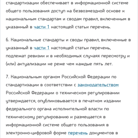
стандартизации обеспечивает в информационной системе
общего пользования доступ на безвозмездной основе к
национальным стандартам и сводам правил, включенным в
указанный в
части 1
настоящей статьи перечень.
6. Национальные стандарты и своды правил, включенные в
указанный в
части 1
настоящей статьи перечень,
подлежат ревизии и в необходимых случаях пересмотру и
(или) актуализации не реже чем каждые пять лет.
7. Национальным органом Российской Федерации по
стандартизации в соответствии с
законодательством
Российской Федерации о техническом регулировании
утверждается, опубликовывается в печатном издании
федерального органа исполнительной власти по
техническому регулированию и размещается в
информационной системе общего пользования в
электронно-цифровой форме
перечень
документов в