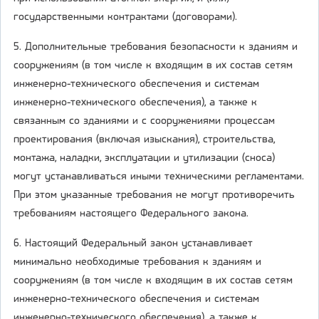
государственными контрактами (договорами).
5. Дополнительные требования безопасности к зданиям и
сооружениям (в том числе к входящим в их состав сетям
инженерно-технического обеспечения и системам
инженерно-технического обеспечения), а также к
связанным со зданиями и с сооружениями процессам
проектирования (включая изыскания), строительства,
монтажа, наладки, эксплуатации и утилизации (сноса)
могут устанавливаться иными техническими регламентами.
При этом указанные требования не могут противоречить
требованиям настоящего Федерального закона.
6. Настоящий Федеральный закон устанавливает
минимально необходимые требования к зданиям и
сооружениям (в том числе к входящим в их состав сетям
инженерно-технического обеспечения и системам
инженерно-технического обеспечения), а также к