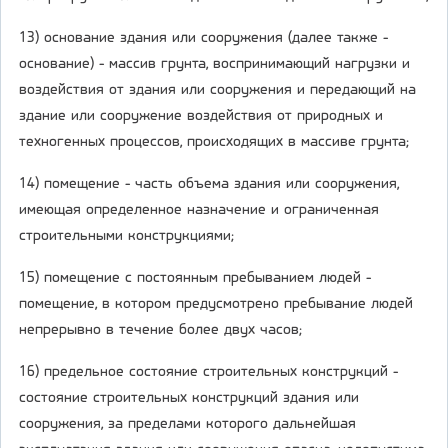
13) основание здания или сооружения (далее также -
основание) - массив грунта, воспринимающий нагрузки и
воздействия от здания или сооружения и передающий на
здание или сооружение воздействия от природных и
техногенных процессов, происходящих в массиве грунта;
14) помещение - часть объема здания или сооружения,
имеющая определенное назначение и ограниченная
строительными конструкциями;
15) помещение с постоянным пребыванием людей -
помещение, в котором предусмотрено пребывание людей
непрерывно в течение более двух часов;
16) предельное состояние строительных конструкций -
состояние строительных конструкций здания или
сооружения, за пределами которого дальнейшая