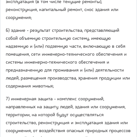
эксплуатация (в том числе текущие ремонты),
реконструкция, капитальный ремонт, снос здания или
сооружения;
6) здание - результат строительства, представляющий
собой объемную строительную систему, имеющую
надземную и (или) подземную части, включающую в себя
помещения, сети инженерно-технического обеспечения и
системы инженерно-технического обеспечения и
предназначенную для проживания и (или) деятельности
людей, размещения производства, хранения продукции или
содержания животных;
7) инженерная защита - комплекс сооружений,
направленных на защиту людей, здания или сооружения,
территории, на которой будут осуществляться
строительство, реконструкция и эксплуатация здания или
сооружения, от воздействия опасных природных процессов