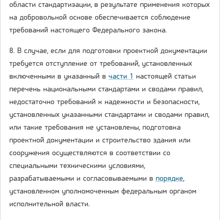
области стандартизации, в результате применения которых
на добровольной основе обеспечивается соблюдение
требований настоящего Федерального закона.
8. В случае, если для подготовки проектной документации
требуется отступление от требований, установленных
включенными в указанный в
части 1
настоящей статьи
перечень национальными стандартами и сводами правил,
недостаточно требований к надежности и безопасности,
установленных указанными стандартами и сводами правил,
или такие требования не установлены, подготовка
проектной документации и строительство здания или
сооружения осуществляются в соответствии со
специальными техническими условиями,
разрабатываемыми и согласовываемыми в
порядке
,
установленном уполномоченным федеральным органом
исполнительной власти.