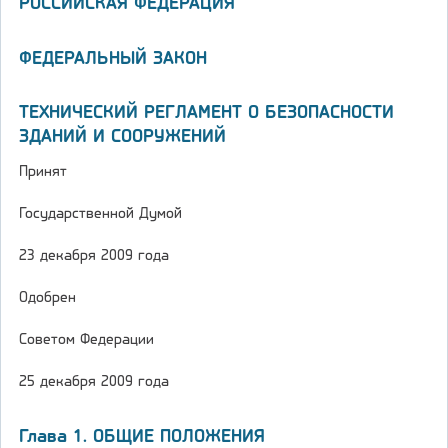
РОССИЙСКАЯ ФЕДЕРАЦИЯ
ФЕДЕРАЛЬНЫЙ ЗАКОН
ТЕХНИЧЕСКИЙ РЕГЛАМЕНТ О БЕЗОПАСНОСТИ
ЗДАНИЙ И СООРУЖЕНИЙ
Принят
Государственной Думой
23 декабря 2009 года
Одобрен
Советом Федерации
25 декабря 2009 года
Глава 1. ОБЩИЕ ПОЛОЖЕНИЯ