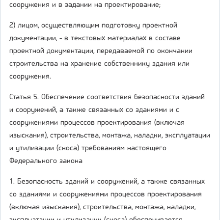
сооружения и в задании на проектирование;
2) лицом, осуществляющим подготовку проектной
документации, - в текстовых материалах в составе
проектной документации, передаваемой по окончании
строительства на хранение собственнику здания или
сооружения.
Статья 5. Обеспечение соответствия безопасности зданий
и сооружений, а также связанных со зданиями и с
сооружениями процессов проектирования (включая
изыскания), строительства, монтажа, наладки, эксплуатации
и утилизации (сноса) требованиям настоящего
Федерального закона
1. Безопасность зданий и сооружений, а также связанных
со зданиями и сооружениями процессов проектирования
(включая изыскания), строительства, монтажа, наладки,