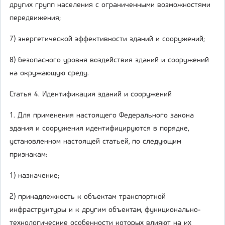
других групп населения с ограниченными возможностями
передвижения;
7) энергетической эффективности зданий и сооружений;
8) безопасного уровня воздействия зданий и сооружений
на окружающую среду.
Статья 4. Идентификация зданий и сооружений
1. Для применения настоящего Федерального закона
здания и сооружения идентифицируются в порядке,
установленном настоящей статьей, по следующим
признакам:
1) назначение;
2) принадлежность к объектам транспортной
инфраструктуры и к другим объектам, функционально-
технологические особенности которых влияют на их