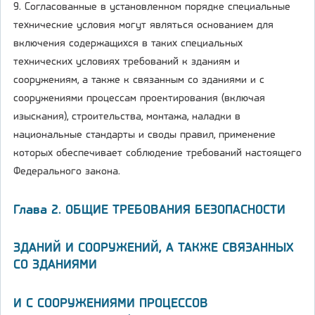
9. Согласованные в установленном порядке специальные
технические условия могут являться основанием для
включения содержащихся в таких специальных
технических условиях требований к зданиям и
сооружениям, а также к связанным со зданиями и с
сооружениями процессам проектирования (включая
изыскания), строительства, монтажа, наладки в
национальные стандарты и своды правил, применение
которых обеспечивает соблюдение требований настоящего
Федерального закона.
Глава 2. ОБЩИЕ ТРЕБОВАНИЯ БЕЗОПАСНОСТИ
ЗДАНИЙ И СООРУЖЕНИЙ, А ТАКЖЕ СВЯЗАННЫХ
СО ЗДАНИЯМИ
И С СООРУЖЕНИЯМИ ПРОЦЕССОВ