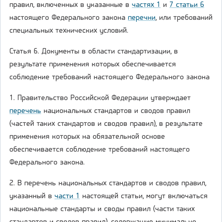
правил, включенных в указанные в
частях 1
и
7 статьи 6
настоящего Федерального закона
перечни
, или требований
специальных технических условий.
Статья 6. Документы в области стандартизации, в
результате применения которых обеспечивается
соблюдение требований настоящего Федерального закона
1. Правительство Российской Федерации утверждает
перечень
национальных стандартов и сводов правил
(частей таких стандартов и сводов правил), в результате
применения которых на обязательной основе
обеспечивается соблюдение требований настоящего
Федерального закона.
2. В перечень национальных стандартов и сводов правил,
указанный в
части 1
настоящей статьи, могут включаться
национальные стандарты и своды правил (части таких