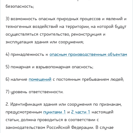
безопасность;
3) возможность опасных природных процессов и явлений и
техногенных воздействий на территории, на которой будут
осуществляться строительство, реконструкция и
эксплуатация здания или сооружения;
4) принадлежность к
опасным производственным объектам
5) пожарная и взрывопожарная опасность;
6) наличие
помещений
с постоянным пребыванием людей;
7) уровень ответственности.
2. Идентификация здания или сооружения по признакам,
предусмотренным
пунктами 1
и
2 части 1
настоящей
статьи, должна проводиться в соответствии с
законодательством Российской Федерации. В случае