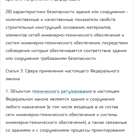
28) характеристики безопасности здания или сооружения -
количественные и качественные показатели свойств
строительных конструкций, основания, материалов,
элементов сетей инженерно-технического обеспечения и
систем инженерно-технического обеспечения, посредством
соблюдения которых обеспечивается соответствие здания
или сооружения требованиям безопасности.
Статья 3. Сфера применения настоящего Федерального
закона
1. Объектом
технического регулирования
в настоящем
Федеральном законе являются здания и сооружения
любого назначения (в том числе входящие в их состав
сети инженерно-технического обеспечения и системы
инженерно-технического обеспечения), а также связанные
со зданиями и с сооружениями процессы проектирования