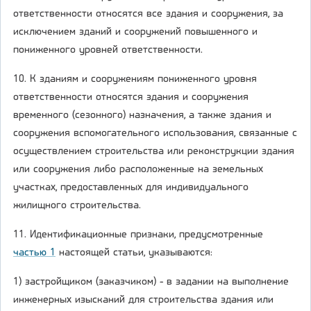
ответственности относятся все здания и сооружения, за
исключением зданий и сооружений повышенного и
пониженного уровней ответственности.
10. К зданиям и сооружениям пониженного уровня
ответственности относятся здания и сооружения
временного (сезонного) назначения, а также здания и
сооружения вспомогательного использования, связанные с
осуществлением строительства или реконструкции здания
или сооружения либо расположенные на земельных
участках, предоставленных для индивидуального
жилищного строительства.
11. Идентификационные признаки, предусмотренные
частью 1
настоящей статьи, указываются:
1) застройщиком (заказчиком) - в задании на выполнение
инженерных изысканий для строительства здания или