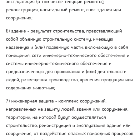
эксплуатация (в том числе текущие ремонты),
реконструкция, капитальный ремонт, снос здания или
сооружения;
6) здание - результат строительства, представляющий
собой объемную строительную систему, имеющую
надземную и (или) подземную части, включающую в себя
помещения, сети инженерно-технического обеспечения и
системы инженерно-технического обеспечения и
предназначенную для проживания и (или) деятельности
людей, размещения производства, хранения продукции или
содержания животных;
7) инженерная защита - комплекс сооружений,
направленных на защиту людей, здания или сооружения,
территории, на которой будут осуществляться
строительство, реконструкция и эксплуатация здания или
сооружения, от воздействия опасных природных процессов