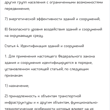
других групп населения с ограниченными возможностями
передвижения;
7) энергетической эффективности зданий и сооружений;
8) безопасного уровня воздействия зданий и сооружений
на окружающую среду.
Статья 4. Идентификация зданий и сооружений
1. Для применения настоящего Федерального закона
здания и сооружения идентифицируются в порядке,
установленном настоящей статьей, по следующим
признакам:
1) назначение;
2) принадлежность к объектам транспортной
инфраструктуры и к другим объектам, функционально-
технологические особенности которых влияют на их