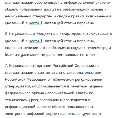
стандартизации обеспечивает в информационной системе
общего пользования доступ на безвозмездной основе к
национальным стандартам и сводам правил, включенным в
указанный в
части 1
настоящей статьи перечень.
6. Национальные стандарты и своды правил, включенные в
указанный в
части 1
настоящей статьи перечень,
подлежат ревизии и в необходимых случаях пересмотру и
(или) актуализации не реже чем каждые пять лет.
7. Национальным органом Российской Федерации по
стандартизации в соответствии с
законодательством
Российской Федерации о техническом регулировании
утверждается, опубликовывается в печатном издании
федерального органа исполнительной власти по
техническому регулированию и размещается в
информационной системе общего пользования в
электронно-цифровой форме
перечень
документов в