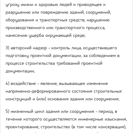
угрозу жизни и здоровью людей и приводящее к
разрушению или повреждению зданий, сооружений,
оборудования и транспортных средств, нарушению
производственного или транспортного процесса,
нанесению ущерба окружающей среде;
3) авторский надзор - контроль лица, осуществившего
подготовку проектной документации, за соблюдением в
процессе строительства требований проектной
документации;
4) воздействие - явление, вызывающее изменение
напряженно-деформированного состояния строительных
конструкций и (или) основания здания или сооружения;
5) жизненный цикл здания или сооружения - период, в
течение которого осуществляются инженерные изыскания,
проектирование, строительство (в том числе консервация),