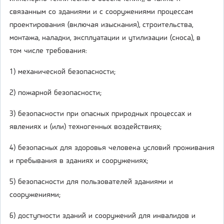
связанным со зданиями и с сооружениями процессам
проектирования (включая изыскания), строительства,
монтажа, наладки, эксплуатации и утилизации (сноса), в
том числе требования:
1) механической безопасности;
2) пожарной безопасности;
3) безопасности при опасных природных процессах и
явлениях и (или) техногенных воздействиях;
4) безопасных для здоровья человека условий проживания
и пребывания в зданиях и сооружениях;
5) безопасности для пользователей зданиями и
сооружениями;
6) доступности зданий и сооружений для инвалидов и