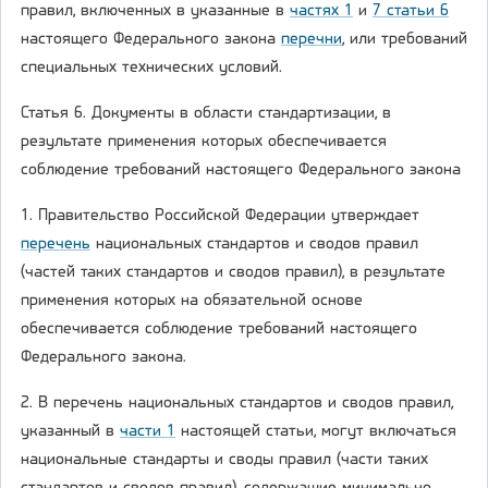
правил, включенных в указанные в
частях 1
и
7 статьи 6
настоящего Федерального закона
перечни
, или требований
специальных технических условий.
Статья 6. Документы в области стандартизации, в
результате применения которых обеспечивается
соблюдение требований настоящего Федерального закона
1. Правительство Российской Федерации утверждает
перечень
национальных стандартов и сводов правил
(частей таких стандартов и сводов правил), в результате
применения которых на обязательной основе
обеспечивается соблюдение требований настоящего
Федерального закона.
2. В перечень национальных стандартов и сводов правил,
указанный в
части 1
настоящей статьи, могут включаться
национальные стандарты и своды правил (части таких