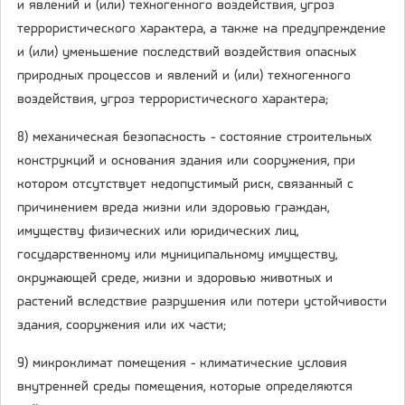
и явлений и (или) техногенного воздействия, угроз
террористического характера, а также на предупреждение
и (или) уменьшение последствий воздействия опасных
природных процессов и явлений и (или) техногенного
воздействия, угроз террористического характера;
8) механическая безопасность - состояние строительных
конструкций и основания здания или сооружения, при
котором отсутствует недопустимый риск, связанный с
причинением вреда жизни или здоровью граждан,
имуществу физических или юридических лиц,
государственному или муниципальному имуществу,
окружающей среде, жизни и здоровью животных и
растений вследствие разрушения или потери устойчивости
здания, сооружения или их части;
9) микроклимат помещения - климатические условия
внутренней среды помещения, которые определяются