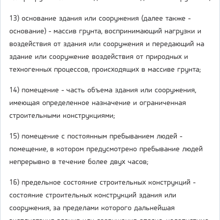
13) основание здания или сооружения (далее также -
основание) - массив грунта, воспринимающий нагрузки и
воздействия от здания или сооружения и передающий на
здание или сооружение воздействия от природных и
техногенных процессов, происходящих в массиве грунта;
14) помещение - часть объема здания или сооружения,
имеющая определенное назначение и ограниченная
строительными конструкциями;
15) помещение с постоянным пребыванием людей -
помещение, в котором предусмотрено пребывание людей
непрерывно в течение более двух часов;
16) предельное состояние строительных конструкций -
состояние строительных конструкций здания или
сооружения, за пределами которого дальнейшая