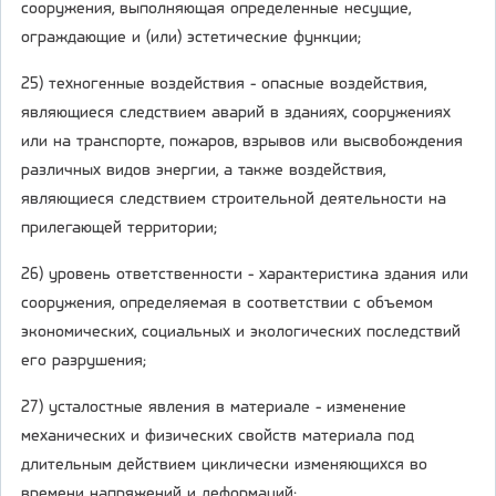
сооружения, выполняющая определенные несущие,
ограждающие и (или) эстетические функции;
25) техногенные воздействия - опасные воздействия,
являющиеся следствием аварий в зданиях, сооружениях
или на транспорте, пожаров, взрывов или высвобождения
различных видов энергии, а также воздействия,
являющиеся следствием строительной деятельности на
прилегающей территории;
26) уровень ответственности - характеристика здания или
сооружения, определяемая в соответствии с объемом
экономических, социальных и экологических последствий
его разрушения;
27) усталостные явления в материале - изменение
механических и физических свойств материала под
длительным действием циклически изменяющихся во
времени напряжений и деформаций;