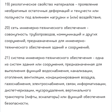
19) реологическое свойство материалов - проявление
необратимых остаточных деформаций и текучести или
ползучести под влиянием нагрузки и (или) воздействия;
20) сеть инженерно-технического обеспечения -
совокупность трубопроводов, коммуникаций и других
сооружений, предназначенных для инженерно-
технического обеспечения зданий и сооружений;
21) система инженерно-технического обеспечения - одна
из систем здания или сооружения, предназначенная для
выполнения функций водоснабжения, канализации,
отопления, вентиляции, кондиционирования воздуха,
газоснабжения, электроснабжения, связи, информатизации,
диспетчеризации, мусороудаления, вертикального
транспорта (лифты, эскалаторы) или функций обеспечения
безопасности;