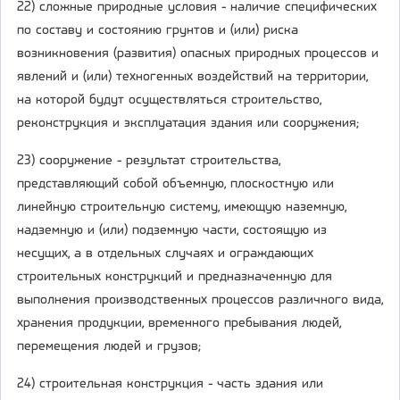
22) сложные природные условия - наличие специфических
по составу и состоянию грунтов и (или) риска
возникновения (развития) опасных природных процессов и
явлений и (или) техногенных воздействий на территории,
на которой будут осуществляться строительство,
реконструкция и эксплуатация здания или сооружения;
23) сооружение - результат строительства,
представляющий собой объемную, плоскостную или
линейную строительную систему, имеющую наземную,
надземную и (или) подземную части, состоящую из
несущих, а в отдельных случаях и ограждающих
строительных конструкций и предназначенную для
выполнения производственных процессов различного вида,
хранения продукции, временного пребывания людей,
перемещения людей и грузов;
24) строительная конструкция - часть здания или