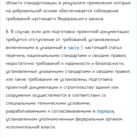
области стандартизации, в результате применения которых
на добровольной основе обеспечивается соблюдение
требований настоящего Федерального закона.
8. В случае, если для подготовки проектной документации
требуется отступление от требований, установленных
включенными в указанный в
части 1
настоящей статьи
перечень национальными стандартами и сводами правил,
недостаточно требований к надежности и безопасности,
установленных указанными стандартами и сводами правил,
или такие требования не установлены, подготовка
проектной документации и строительство здания или
сооружения осуществляются в соответствии со
специальными техническими условиями,
разрабатываемыми и согласовываемыми в
порядке
,
установленном уполномоченным федеральным органом
исполнительной власти.