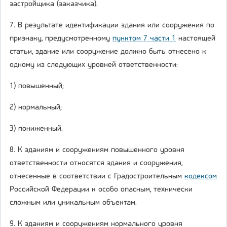
застройщика (заказчика).
7. В результате идентификации здания или сооружения по
признаку, предусмотренному
пунктом 7 части 1
настоящей
статьи, здание или сооружение должно быть отнесено к
одному из следующих уровней ответственности:
1) повышенный;
2) нормальный;
3) пониженный.
8. К зданиям и сооружениям повышенного уровня
ответственности относятся здания и сооружения,
отнесенные в соответствии с Градостроительным
кодексом
Российской Федерации к особо опасным, технически
сложным или уникальным объектам.
9. К зданиям и сооружениям нормального уровня