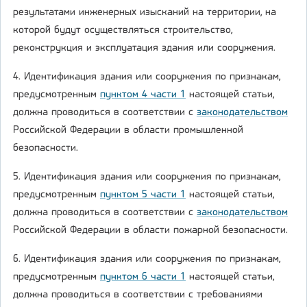
результатами инженерных изысканий на территории, на
которой будут осуществляться строительство,
реконструкция и эксплуатация здания или сооружения.
4. Идентификация здания или сооружения по признакам,
предусмотренным
пунктом 4 части 1
настоящей статьи,
должна проводиться в соответствии с
законодательством
Российской Федерации в области промышленной
безопасности.
5. Идентификация здания или сооружения по признакам,
предусмотренным
пунктом 5 части 1
настоящей статьи,
должна проводиться в соответствии с
законодательством
Российской Федерации в области пожарной безопасности.
6. Идентификация здания или сооружения по признакам,
предусмотренным
пунктом 6 части 1
настоящей статьи,
должна проводиться в соответствии с требованиями