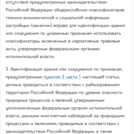
отсутствия предусмотренных законодательством
Российской Федерации общероссийских классификаторов
технико-экономической и социальной информации
застройщик (заказчик) вправе для идентификации здания
или сооружения по указанным признакам использовать
классификаторы, включенные в нормативные правовые
акты, утвержденные федеральными органами
исполнительной власти.
3. Идентификация здания или сооружения по признакам,
предусмотренным
пунктом 3 части 1
настоящей статьи,
должна проводиться в соответствии с районированием
территории Российской Федерации по уровню опасности
природных процессов и явлений, утвержденным
уполномоченным федеральным органом исполнительной
власти, данными многолетних наблюдений за природными
процессами и явлениями, проводимых в соответствии с
законодательством Российской Федерации, а также