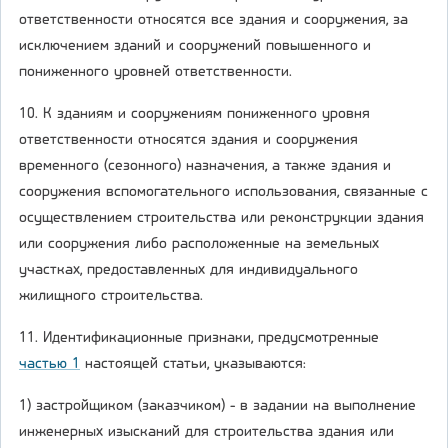
ответственности относятся все здания и сооружения, за
исключением зданий и сооружений повышенного и
пониженного уровней ответственности.
10. К зданиям и сооружениям пониженного уровня
ответственности относятся здания и сооружения
временного (сезонного) назначения, а также здания и
сооружения вспомогательного использования, связанные с
осуществлением строительства или реконструкции здания
или сооружения либо расположенные на земельных
участках, предоставленных для индивидуального
жилищного строительства.
11. Идентификационные признаки, предусмотренные
частью 1
настоящей статьи, указываются:
1) застройщиком (заказчиком) - в задании на выполнение
инженерных изысканий для строительства здания или