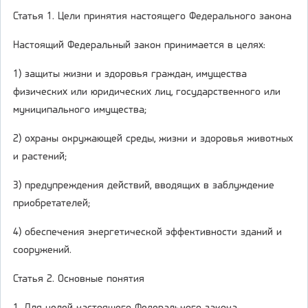
Статья 1. Цели принятия настоящего Федерального закона
Настоящий Федеральный закон принимается в целях:
1) защиты жизни и здоровья граждан, имущества
физических или юридических лиц, государственного или
муниципального имущества;
2) охраны окружающей среды, жизни и здоровья животных
и растений;
3) предупреждения действий, вводящих в заблуждение
приобретателей;
4) обеспечения энергетической эффективности зданий и
сооружений.
Статья 2. Основные понятия