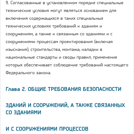
9. Согласованные в установленном порядке специальные
технические условия могут являться основанием для
включения содержащихся в таких специальных
технических условиях требований к зданиям и
сооружениям, а также к связанным со зданиями и с
сооружениями процессам проектирования (включая
изыскания), строительства, монтажа, наладки в
национальные стандарты и своды правил, применение
которых обеспечивает соблюдение требований настоящего
Федерального закона.
Глава 2. ОБЩИЕ ТРЕБОВАНИЯ БЕЗОПАСНОСТИ
ЗДАНИЙ И СООРУЖЕНИЙ, А ТАКЖЕ СВЯЗАННЫХ
СО ЗДАНИЯМИ
И С СООРУЖЕНИЯМИ ПРОЦЕССОВ