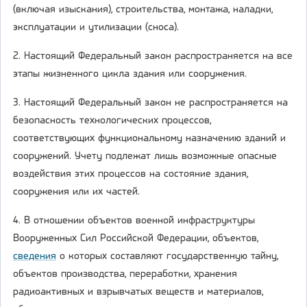
(включая изыскания), строительства, монтажа, наладки,
эксплуатации и утилизации (сноса).
2. Настоящий Федеральный закон распространяется на все
этапы жизненного цикла здания или сооружения.
3. Настоящий Федеральный закон не распространяется на
безопасность технологических процессов,
соответствующих функциональному назначению зданий и
сооружений. Учету подлежат лишь возможные опасные
воздействия этих процессов на состояние здания,
сооружения или их частей.
4. В отношении объектов военной инфраструктуры
Вооруженных Сил Российской Федерации, объектов,
сведения
о которых составляют государственную тайну,
объектов производства, переработки, хранения
радиоактивных и взрывчатых веществ и материалов,