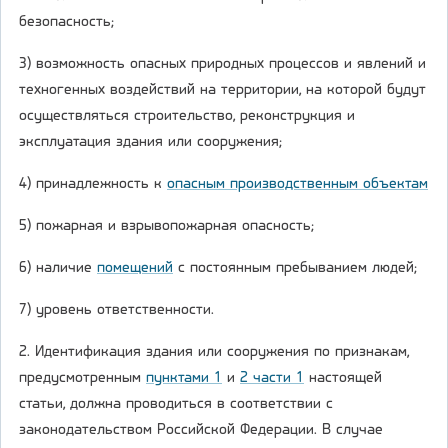
безопасность;
3) возможность опасных природных процессов и явлений и
техногенных воздействий на территории, на которой будут
осуществляться строительство, реконструкция и
эксплуатация здания или сооружения;
4) принадлежность к
опасным производственным объектам
5) пожарная и взрывопожарная опасность;
6) наличие
помещений
с постоянным пребыванием людей;
7) уровень ответственности.
2. Идентификация здания или сооружения по признакам,
предусмотренным
пунктами 1
и
2 части 1
настоящей
статьи, должна проводиться в соответствии с
законодательством Российской Федерации. В случае