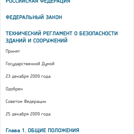
РОССИЙСКАЯ ФЕДЕРАЦИЯ
ФЕДЕРАЛЬНЫЙ ЗАКОН
ТЕХНИЧЕСКИЙ РЕГЛАМЕНТ О БЕЗОПАСНОСТИ
ЗДАНИЙ И СООРУЖЕНИЙ
Принят
Государственной Думой
23 декабря 2009 года
Одобрен
Советом Федерации
25 декабря 2009 года
Глава 1. ОБЩИЕ ПОЛОЖЕНИЯ