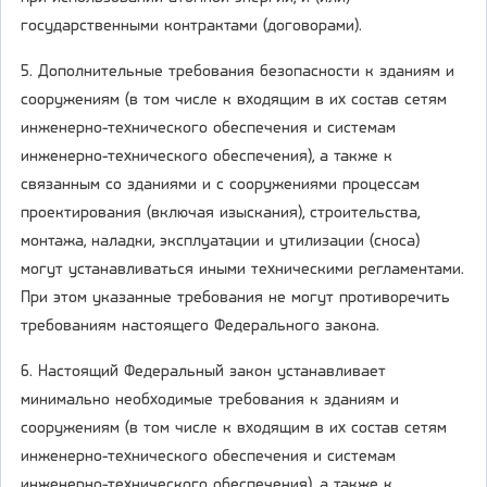
государственными контрактами (договорами).
5. Дополнительные требования безопасности к зданиям и
сооружениям (в том числе к входящим в их состав сетям
инженерно-технического обеспечения и системам
инженерно-технического обеспечения), а также к
связанным со зданиями и с сооружениями процессам
проектирования (включая изыскания), строительства,
монтажа, наладки, эксплуатации и утилизации (сноса)
могут устанавливаться иными техническими регламентами.
При этом указанные требования не могут противоречить
требованиям настоящего Федерального закона.
6. Настоящий Федеральный закон устанавливает
минимально необходимые требования к зданиям и
сооружениям (в том числе к входящим в их состав сетям
инженерно-технического обеспечения и системам
инженерно-технического обеспечения), а также к