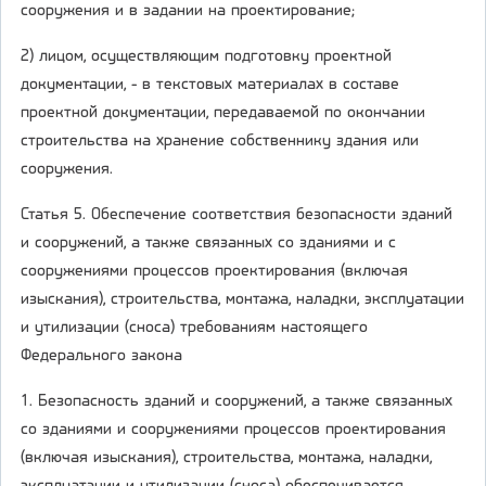
сооружения и в задании на проектирование;
2) лицом, осуществляющим подготовку проектной
документации, - в текстовых материалах в составе
проектной документации, передаваемой по окончании
строительства на хранение собственнику здания или
сооружения.
Статья 5. Обеспечение соответствия безопасности зданий
и сооружений, а также связанных со зданиями и с
сооружениями процессов проектирования (включая
изыскания), строительства, монтажа, наладки, эксплуатации
и утилизации (сноса) требованиям настоящего
Федерального закона
1. Безопасность зданий и сооружений, а также связанных
со зданиями и сооружениями процессов проектирования
(включая изыскания), строительства, монтажа, наладки,