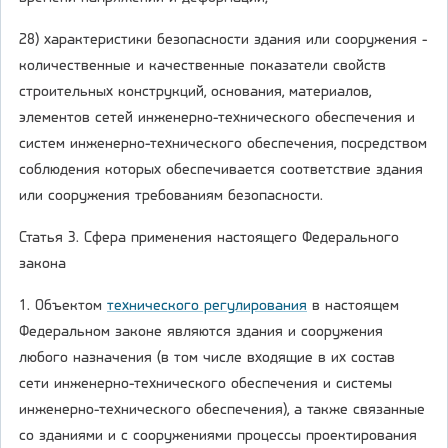
28) характеристики безопасности здания или сооружения -
количественные и качественные показатели свойств
строительных конструкций, основания, материалов,
элементов сетей инженерно-технического обеспечения и
систем инженерно-технического обеспечения, посредством
соблюдения которых обеспечивается соответствие здания
или сооружения требованиям безопасности.
Статья 3. Сфера применения настоящего Федерального
закона
1. Объектом
технического регулирования
в настоящем
Федеральном законе являются здания и сооружения
любого назначения (в том числе входящие в их состав
сети инженерно-технического обеспечения и системы
инженерно-технического обеспечения), а также связанные
со зданиями и с сооружениями процессы проектирования