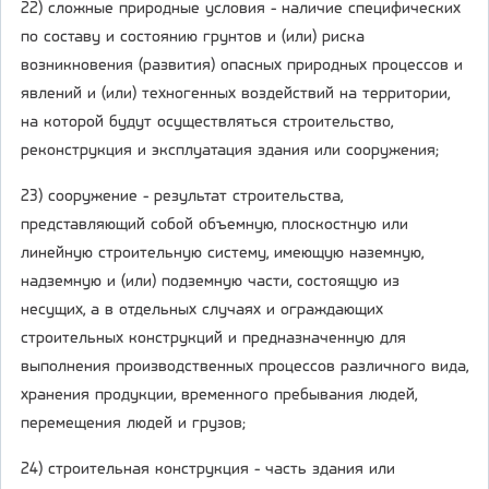
22) сложные природные условия - наличие специфических
по составу и состоянию грунтов и (или) риска
возникновения (развития) опасных природных процессов и
явлений и (или) техногенных воздействий на территории,
на которой будут осуществляться строительство,
реконструкция и эксплуатация здания или сооружения;
23) сооружение - результат строительства,
представляющий собой объемную, плоскостную или
линейную строительную систему, имеющую наземную,
надземную и (или) подземную части, состоящую из
несущих, а в отдельных случаях и ограждающих
строительных конструкций и предназначенную для
выполнения производственных процессов различного вида,
хранения продукции, временного пребывания людей,
перемещения людей и грузов;
24) строительная конструкция - часть здания или