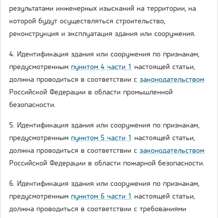
результатами инженерных изысканий на территории, на
которой будут осуществляться строительство,
реконструкция и эксплуатация здания или сооружения.
4. Идентификация здания или сооружения по признакам,
предусмотренным
пунктом 4 части 1
настоящей статьи,
должна проводиться в соответствии с
законодательством
Российской Федерации в области промышленной
безопасности.
5. Идентификация здания или сооружения по признакам,
предусмотренным
пунктом 5 части 1
настоящей статьи,
должна проводиться в соответствии с
законодательством
Российской Федерации в области пожарной безопасности.
6. Идентификация здания или сооружения по признакам,
предусмотренным
пунктом 6 части 1
настоящей статьи,
должна проводиться в соответствии с требованиями