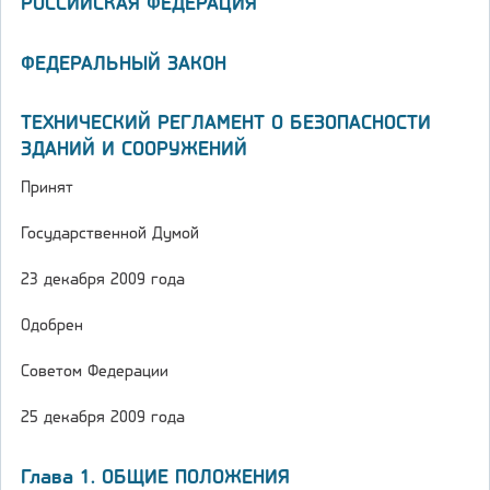
РОССИЙСКАЯ ФЕДЕРАЦИЯ
ФЕДЕРАЛЬНЫЙ ЗАКОН
ТЕХНИЧЕСКИЙ РЕГЛАМЕНТ О БЕЗОПАСНОСТИ
ЗДАНИЙ И СООРУЖЕНИЙ
Принят
Государственной Думой
23 декабря 2009 года
Одобрен
Советом Федерации
25 декабря 2009 года
Глава 1. ОБЩИЕ ПОЛОЖЕНИЯ