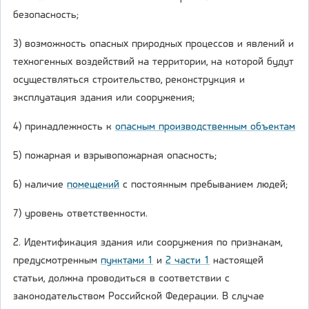
безопасность;
3) возможность опасных природных процессов и явлений и
техногенных воздействий на территории, на которой будут
осуществляться строительство, реконструкция и
эксплуатация здания или сооружения;
4) принадлежность к
опасным производственным объектам
5) пожарная и взрывопожарная опасность;
6) наличие
помещений
с постоянным пребыванием людей;
7) уровень ответственности.
2. Идентификация здания или сооружения по признакам,
предусмотренным
пунктами 1
и
2 части 1
настоящей
статьи, должна проводиться в соответствии с
законодательством Российской Федерации. В случае