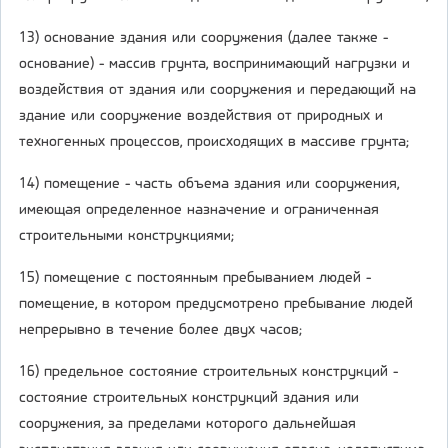
13) основание здания или сооружения (далее также -
основание) - массив грунта, воспринимающий нагрузки и
воздействия от здания или сооружения и передающий на
здание или сооружение воздействия от природных и
техногенных процессов, происходящих в массиве грунта;
14) помещение - часть объема здания или сооружения,
имеющая определенное назначение и ограниченная
строительными конструкциями;
15) помещение с постоянным пребыванием людей -
помещение, в котором предусмотрено пребывание людей
непрерывно в течение более двух часов;
16) предельное состояние строительных конструкций -
состояние строительных конструкций здания или
сооружения, за пределами которого дальнейшая