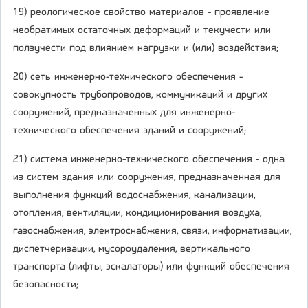
19) реологическое свойство материалов - проявление
необратимых остаточных деформаций и текучести или
ползучести под влиянием нагрузки и (или) воздействия;
20) сеть инженерно-технического обеспечения -
совокупность трубопроводов, коммуникаций и других
сооружений, предназначенных для инженерно-
технического обеспечения зданий и сооружений;
21) система инженерно-технического обеспечения - одна
из систем здания или сооружения, предназначенная для
выполнения функций водоснабжения, канализации,
отопления, вентиляции, кондиционирования воздуха,
газоснабжения, электроснабжения, связи, информатизации,
диспетчеризации, мусороудаления, вертикального
транспорта (лифты, эскалаторы) или функций обеспечения
безопасности;