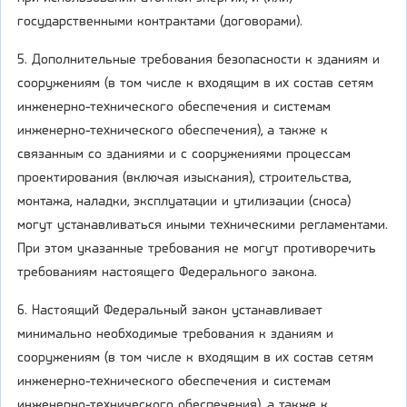
государственными контрактами (договорами).
5. Дополнительные требования безопасности к зданиям и
сооружениям (в том числе к входящим в их состав сетям
инженерно-технического обеспечения и системам
инженерно-технического обеспечения), а также к
связанным со зданиями и с сооружениями процессам
проектирования (включая изыскания), строительства,
монтажа, наладки, эксплуатации и утилизации (сноса)
могут устанавливаться иными техническими регламентами.
При этом указанные требования не могут противоречить
требованиям настоящего Федерального закона.
6. Настоящий Федеральный закон устанавливает
минимально необходимые требования к зданиям и
сооружениям (в том числе к входящим в их состав сетям
инженерно-технического обеспечения и системам
инженерно-технического обеспечения), а также к