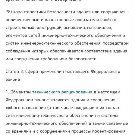
28) характеристики безопасности здания или сооружения -
количественные и качественные показатели свойств
строительных конструкций, основания, материалов,
элементов сетей инженерно-технического обеспечения и
систем инженерно-технического обеспечения, посредством
соблюдения которых обеспечивается соответствие здания
или сооружения требованиям безопасности.
Статья 3. Сфера применения настоящего Федерального
закона
1. Объектом
технического регулирования
в настоящем
Федеральном законе являются здания и сооружения
любого назначения (в том числе входящие в их состав
сети инженерно-технического обеспечения и системы
инженерно-технического обеспечения), а также связанные
со зданиями и с сооружениями процессы проектирования