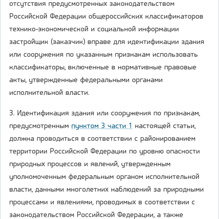
отсутствия предусмотренных законодательством
Российской Федерации общероссийских классификаторов
технико-экономической и социальной информации
застройщик (заказчик) вправе для идентификации здания
или сооружения по указанным признакам использовать
классификаторы, включенные в нормативные правовые
акты, утвержденные федеральными органами
исполнительной власти.
3. Идентификация здания или сооружения по признакам,
предусмотренным
пунктом 3 части 1
настоящей статьи,
должна проводиться в соответствии с районированием
территории Российской Федерации по уровню опасности
природных процессов и явлений, утвержденным
уполномоченным федеральным органом исполнительной
власти, данными многолетних наблюдений за природными
процессами и явлениями, проводимых в соответствии с
законодательством Российской Федерации, а также