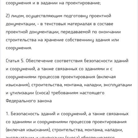
сооружения и в задании на проектирование;
2) лицом, осуществляющим подготовку проектной
документации, - в текстовых материалах в составе
проектной документации, передаваемой по окончании
строительства на хранение собственнику здания или
сооружения.
Статья 5. Обеспечение соответствия безопасности зданий
и сооружений, а также связанных со зданиями и с
сооружениями процессов проектирования (включая
изыскания), строительства, монтажа, наладки, эксплуатации
и утилизации (сноса) требованиям настоящего
Федерального закона
1. Безопасность зданий и сооружений, а также связанных
со зданиями и сооружениями процессов проектирования
(включая изыскания), строительства, монтажа, наладки,