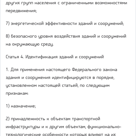
других групп населения с ограниченными возможностями
передвижения;
7) энергетической эффективности зданий и сооружений;
8) безопасного уровня воздействия зданий и сооружений
на окружающую среду.
Статья 4. Идентификация зданий и сооружений
1. Для применения настоящего Федерального закона
здания и сооружения идентифицируются в порядке,
установленном настоящей статьей, по следующим
признакам:
1) назначение;
2) принадлежность к объектам транспортной
инфраструктуры и к другим объектам, функционально-
технологические особенности которых влияют на их