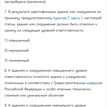
застройщика (заказчика).
7. В результате идентификации здания или сооружения по
признаку, предусмотренному
пунктом 7 части 1
настоящей
статьи, здание или сооружение должно быть отнесено к
одному из следующих уровней ответственности:
1) повышенный;
2) нормальный;
3) пониженный.
8. К зданиям и сооружениям повышенного уровня
ответственности относятся здания и сооружения,
отнесенные в соответствии с Градостроительным
кодексом
Российской Федерации к особо опасным, технически
сложным или уникальным объектам.
9. К зданиям и сооружениям нормального уровня