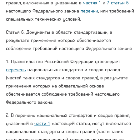
правил, включенных в указанные в
частях 1
и
7 статьи 6
настоящего Федерального закона
перечни
, или требований
специальных технических условий.
Статья 6. Документы в области стандартизации, в
результате применения которых обеспечивается
соблюдение требований настоящего Федерального закона
1. Правительство Российской Федерации утверждает
перечень
национальных стандартов и сводов правил
(частей таких стандартов и сводов правил), в результате
применения которых на обязательной основе
обеспечивается соблюдение требований настоящего
Федерального закона.
2. В перечень национальных стандартов и сводов правил,
указанный в
части 1
настоящей статьи, могут включаться
национальные стандарты и своды правил (части таких