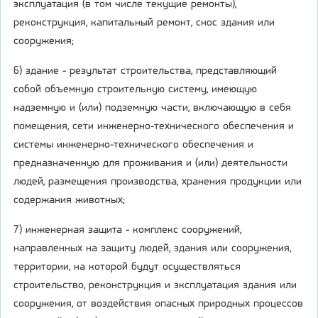
эксплуатация (в том числе текущие ремонты),
реконструкция, капитальный ремонт, снос здания или
сооружения;
6) здание - результат строительства, представляющий
собой объемную строительную систему, имеющую
надземную и (или) подземную части, включающую в себя
помещения, сети инженерно-технического обеспечения и
системы инженерно-технического обеспечения и
предназначенную для проживания и (или) деятельности
людей, размещения производства, хранения продукции или
содержания животных;
7) инженерная защита - комплекс сооружений,
направленных на защиту людей, здания или сооружения,
территории, на которой будут осуществляться
строительство, реконструкция и эксплуатация здания или
сооружения, от воздействия опасных природных процессов