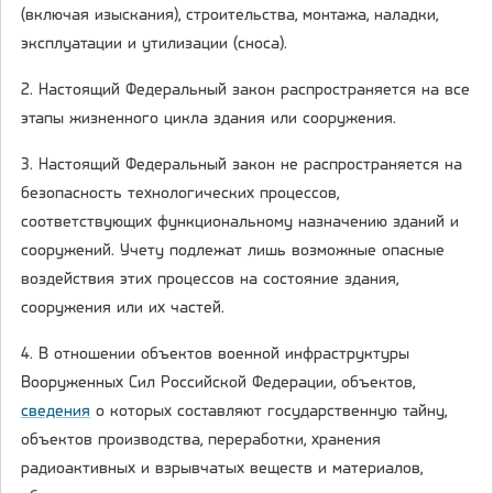
(включая изыскания), строительства, монтажа, наладки,
эксплуатации и утилизации (сноса).
2. Настоящий Федеральный закон распространяется на все
этапы жизненного цикла здания или сооружения.
3. Настоящий Федеральный закон не распространяется на
безопасность технологических процессов,
соответствующих функциональному назначению зданий и
сооружений. Учету подлежат лишь возможные опасные
воздействия этих процессов на состояние здания,
сооружения или их частей.
4. В отношении объектов военной инфраструктуры
Вооруженных Сил Российской Федерации, объектов,
сведения
о которых составляют государственную тайну,
объектов производства, переработки, хранения
радиоактивных и взрывчатых веществ и материалов,