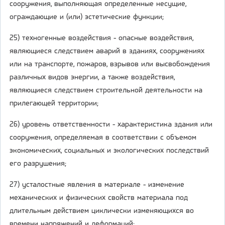
сооружения, выполняющая определенные несущие,
ограждающие и (или) эстетические функции;
25) техногенные воздействия - опасные воздействия,
являющиеся следствием аварий в зданиях, сооружениях
или на транспорте, пожаров, взрывов или высвобождения
различных видов энергии, а также воздействия,
являющиеся следствием строительной деятельности на
прилегающей территории;
26) уровень ответственности - характеристика здания или
сооружения, определяемая в соответствии с объемом
экономических, социальных и экологических последствий
его разрушения;
27) усталостные явления в материале - изменение
механических и физических свойств материала под
длительным действием циклически изменяющихся во
времени напряжений и деформаций;