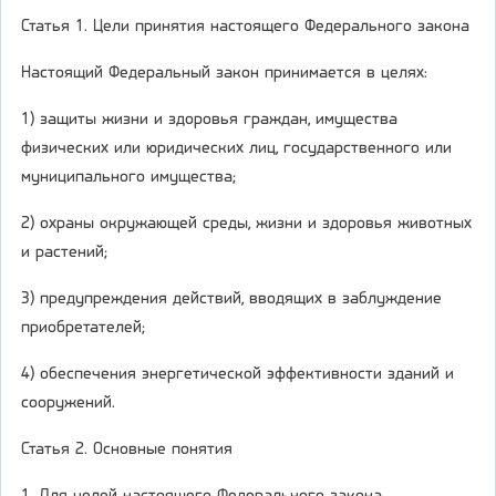
Статья 1. Цели принятия настоящего Федерального закона
Настоящий Федеральный закон принимается в целях:
1) защиты жизни и здоровья граждан, имущества
физических или юридических лиц, государственного или
муниципального имущества;
2) охраны окружающей среды, жизни и здоровья животных
и растений;
3) предупреждения действий, вводящих в заблуждение
приобретателей;
4) обеспечения энергетической эффективности зданий и
сооружений.
Статья 2. Основные понятия