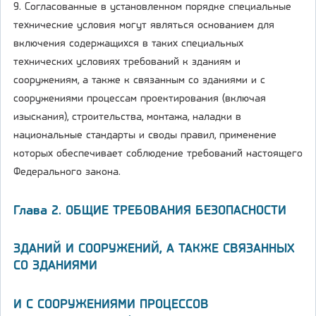
9. Согласованные в установленном порядке специальные
технические условия могут являться основанием для
включения содержащихся в таких специальных
технических условиях требований к зданиям и
сооружениям, а также к связанным со зданиями и с
сооружениями процессам проектирования (включая
изыскания), строительства, монтажа, наладки в
национальные стандарты и своды правил, применение
которых обеспечивает соблюдение требований настоящего
Федерального закона.
Глава 2. ОБЩИЕ ТРЕБОВАНИЯ БЕЗОПАСНОСТИ
ЗДАНИЙ И СООРУЖЕНИЙ, А ТАКЖЕ СВЯЗАННЫХ
СО ЗДАНИЯМИ
И С СООРУЖЕНИЯМИ ПРОЦЕССОВ