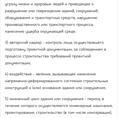
угрозу жизни и здоровью людей и приводящее к
разрушению или повреждению зданий, сооружений,
оборудования и транспортных средств, нарушению
производственного или транспортного процесса,
нанесению ущерба окружающей среде;
3) авторский надзор - контроль лица, осуществившего
подготовку проектной документации, за соблюдением в
процессе строительства требований проектной
документации;
4) воздействие - явление, вызывающее изменение
напряженно-деформированного состояния строительных
конструкций и (или) основания здания или сооружения;
5) жизненный цикл здания или сооружения - период, в
течение которого осуществляются инженерные изыскания,
проектирование, строительство (в том числе консервация),