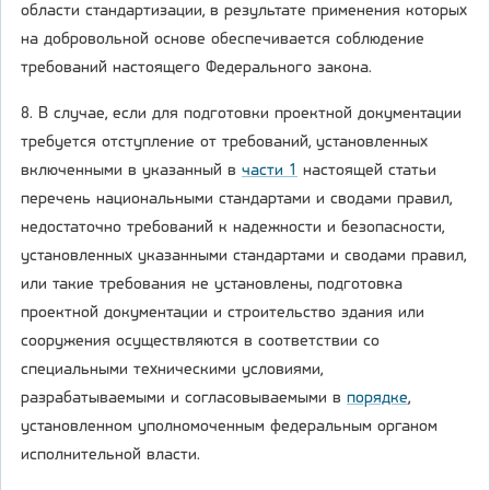
области стандартизации, в результате применения которых
на добровольной основе обеспечивается соблюдение
требований настоящего Федерального закона.
8. В случае, если для подготовки проектной документации
требуется отступление от требований, установленных
включенными в указанный в
части 1
настоящей статьи
перечень национальными стандартами и сводами правил,
недостаточно требований к надежности и безопасности,
установленных указанными стандартами и сводами правил,
или такие требования не установлены, подготовка
проектной документации и строительство здания или
сооружения осуществляются в соответствии со
специальными техническими условиями,
разрабатываемыми и согласовываемыми в
порядке
,
установленном уполномоченным федеральным органом
исполнительной власти.