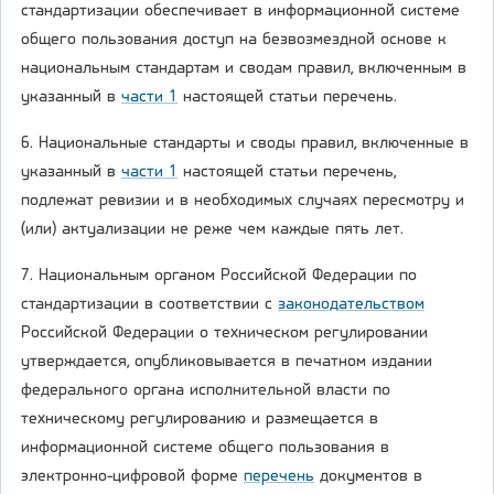
стандартизации обеспечивает в информационной системе
общего пользования доступ на безвозмездной основе к
национальным стандартам и сводам правил, включенным в
указанный в
части 1
настоящей статьи перечень.
6. Национальные стандарты и своды правил, включенные в
указанный в
части 1
настоящей статьи перечень,
подлежат ревизии и в необходимых случаях пересмотру и
(или) актуализации не реже чем каждые пять лет.
7. Национальным органом Российской Федерации по
стандартизации в соответствии с
законодательством
Российской Федерации о техническом регулировании
утверждается, опубликовывается в печатном издании
федерального органа исполнительной власти по
техническому регулированию и размещается в
информационной системе общего пользования в
электронно-цифровой форме
перечень
документов в