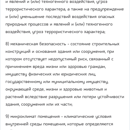
и явлений и (или) техногенного воздействия, угроз
террористического характера, а также на предупреждение
и (или) уменьшение последствий воздействия опасных
природных процессов и явлений и (или) техногенного
воздействия, угроз террористического характера;
8) механическая безопасность - состояние строительных
конструкций и основания здания или сооружения, при
котором отсутствует недопустимый риск, связанный с
причинением вреда жизни или здоровью граждан,
имуществу физических или юридических лиц,
государственному или муниципальному имуществу,
окружающей среде, жизни и здоровью животных и
растений вследствие разрушения или потери устойчивости
здания, сооружения или их части;
9) микроклимат помещения - климатические условия
внутренней среды помещения, которые определяются