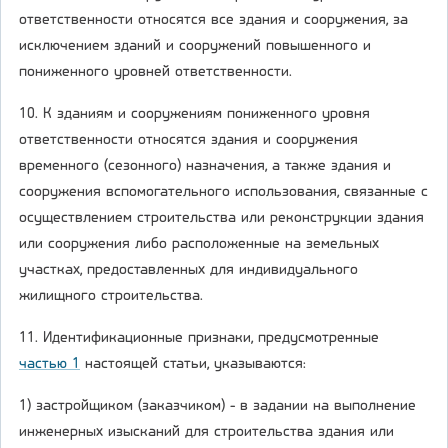
ответственности относятся все здания и сооружения, за
исключением зданий и сооружений повышенного и
пониженного уровней ответственности.
10. К зданиям и сооружениям пониженного уровня
ответственности относятся здания и сооружения
временного (сезонного) назначения, а также здания и
сооружения вспомогательного использования, связанные с
осуществлением строительства или реконструкции здания
или сооружения либо расположенные на земельных
участках, предоставленных для индивидуального
жилищного строительства.
11. Идентификационные признаки, предусмотренные
частью 1
настоящей статьи, указываются:
1) застройщиком (заказчиком) - в задании на выполнение
инженерных изысканий для строительства здания или