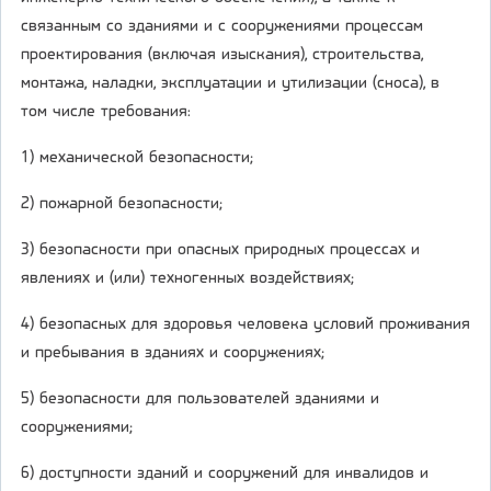
связанным со зданиями и с сооружениями процессам
проектирования (включая изыскания), строительства,
монтажа, наладки, эксплуатации и утилизации (сноса), в
том числе требования:
1) механической безопасности;
2) пожарной безопасности;
3) безопасности при опасных природных процессах и
явлениях и (или) техногенных воздействиях;
4) безопасных для здоровья человека условий проживания
и пребывания в зданиях и сооружениях;
5) безопасности для пользователей зданиями и
сооружениями;
6) доступности зданий и сооружений для инвалидов и