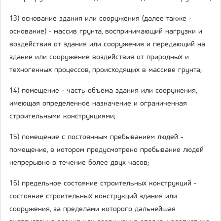
13) основание здания или сооружения (далее также -
основание) - массив грунта, воспринимающий нагрузки и
воздействия от здания или сооружения и передающий на
здание или сооружение воздействия от природных и
техногенных процессов, происходящих в массиве грунта;
14) помещение - часть объема здания или сооружения,
имеющая определенное назначение и ограниченная
строительными конструкциями;
15) помещение с постоянным пребыванием людей -
помещение, в котором предусмотрено пребывание людей
непрерывно в течение более двух часов;
16) предельное состояние строительных конструкций -
состояние строительных конструкций здания или
сооружения, за пределами которого дальнейшая