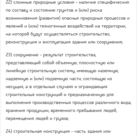
22) сложные природные условия - наличие специфических
по составу и состоянию грунтов и (или) риска
возникновения (развития) опасных природных процессов и
явлений и (или) техногенных воздействий на территории,
на которой будут осуществляться строительство,
реконструкция и эксплуатация здания или сооружения;
23) сооружение - результат строительства,
представляющий собой объемную, плоскостную или
линейную строительную систему, имеющую наземную,
надземную и (или) подземную части, состоящую из
несущих, а в отдельных случаях и ограждающих
строительных конструкций и предназначенную для
выполнения производственных процессов различного вида,
хранения продукции, временного пребывания людей,
перемещения людей и грузов;
24) строительная конструкция - часть здания или