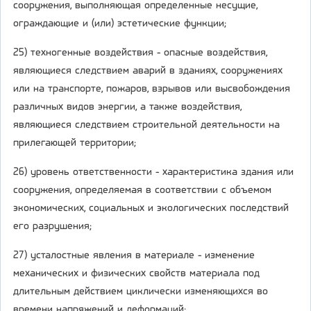
сооружения, выполняющая определенные несущие,
ограждающие и (или) эстетические функции;
25) техногенные воздействия - опасные воздействия,
являющиеся следствием аварий в зданиях, сооружениях
или на транспорте, пожаров, взрывов или высвобождения
различных видов энергии, а также воздействия,
являющиеся следствием строительной деятельности на
прилегающей территории;
26) уровень ответственности - характеристика здания или
сооружения, определяемая в соответствии с объемом
экономических, социальных и экологических последствий
его разрушения;
27) усталостные явления в материале - изменение
механических и физических свойств материала под
длительным действием циклически изменяющихся во
времени напряжений и деформаций;