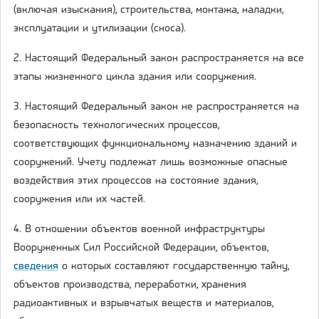
(включая изыскания), строительства, монтажа, наладки,
эксплуатации и утилизации (сноса).
2. Настоящий Федеральный закон распространяется на все
этапы жизненного цикла здания или сооружения.
3. Настоящий Федеральный закон не распространяется на
безопасность технологических процессов,
соответствующих функциональному назначению зданий и
сооружений. Учету подлежат лишь возможные опасные
воздействия этих процессов на состояние здания,
сооружения или их частей.
4. В отношении объектов военной инфраструктуры
Вооруженных Сил Российской Федерации, объектов,
сведения
о которых составляют государственную тайну,
объектов производства, переработки, хранения
радиоактивных и взрывчатых веществ и материалов,