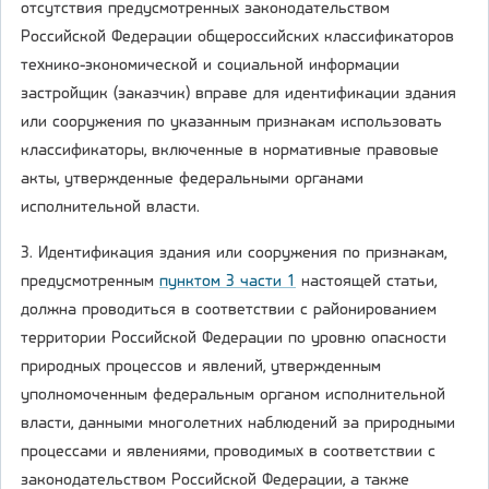
отсутствия предусмотренных законодательством
Российской Федерации общероссийских классификаторов
технико-экономической и социальной информации
застройщик (заказчик) вправе для идентификации здания
или сооружения по указанным признакам использовать
классификаторы, включенные в нормативные правовые
акты, утвержденные федеральными органами
исполнительной власти.
3. Идентификация здания или сооружения по признакам,
предусмотренным
пунктом 3 части 1
настоящей статьи,
должна проводиться в соответствии с районированием
территории Российской Федерации по уровню опасности
природных процессов и явлений, утвержденным
уполномоченным федеральным органом исполнительной
власти, данными многолетних наблюдений за природными
процессами и явлениями, проводимых в соответствии с
законодательством Российской Федерации, а также