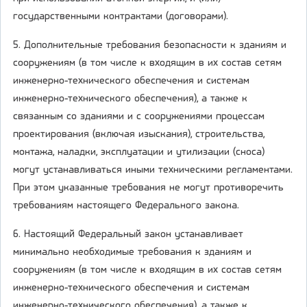
государственными контрактами (договорами).
5. Дополнительные требования безопасности к зданиям и
сооружениям (в том числе к входящим в их состав сетям
инженерно-технического обеспечения и системам
инженерно-технического обеспечения), а также к
связанным со зданиями и с сооружениями процессам
проектирования (включая изыскания), строительства,
монтажа, наладки, эксплуатации и утилизации (сноса)
могут устанавливаться иными техническими регламентами.
При этом указанные требования не могут противоречить
требованиям настоящего Федерального закона.
6. Настоящий Федеральный закон устанавливает
минимально необходимые требования к зданиям и
сооружениям (в том числе к входящим в их состав сетям
инженерно-технического обеспечения и системам
инженерно-технического обеспечения), а также к