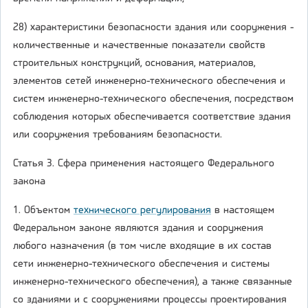
28) характеристики безопасности здания или сооружения -
количественные и качественные показатели свойств
строительных конструкций, основания, материалов,
элементов сетей инженерно-технического обеспечения и
систем инженерно-технического обеспечения, посредством
соблюдения которых обеспечивается соответствие здания
или сооружения требованиям безопасности.
Статья 3. Сфера применения настоящего Федерального
закона
1. Объектом
технического регулирования
в настоящем
Федеральном законе являются здания и сооружения
любого назначения (в том числе входящие в их состав
сети инженерно-технического обеспечения и системы
инженерно-технического обеспечения), а также связанные
со зданиями и с сооружениями процессы проектирования