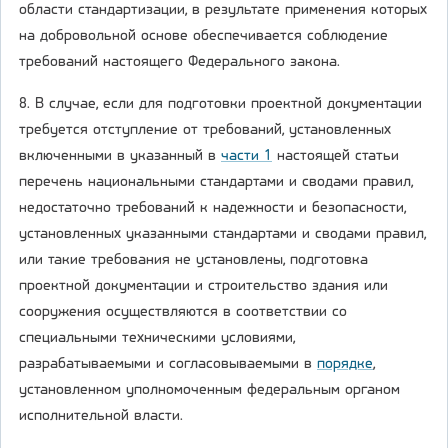
области стандартизации, в результате применения которых
на добровольной основе обеспечивается соблюдение
требований настоящего Федерального закона.
8. В случае, если для подготовки проектной документации
требуется отступление от требований, установленных
включенными в указанный в
части 1
настоящей статьи
перечень национальными стандартами и сводами правил,
недостаточно требований к надежности и безопасности,
установленных указанными стандартами и сводами правил,
или такие требования не установлены, подготовка
проектной документации и строительство здания или
сооружения осуществляются в соответствии со
специальными техническими условиями,
разрабатываемыми и согласовываемыми в
порядке
,
установленном уполномоченным федеральным органом
исполнительной власти.