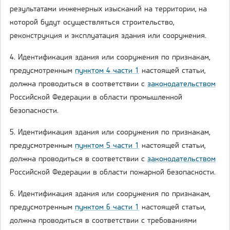
результатами инженерных изысканий на территории, на
которой будут осуществляться строительство,
реконструкция и эксплуатация здания или сооружения.
4. Идентификация здания или сооружения по признакам,
предусмотренным
пунктом 4 части 1
настоящей статьи,
должна проводиться в соответствии с
законодательством
Российской Федерации в области промышленной
безопасности.
5. Идентификация здания или сооружения по признакам,
предусмотренным
пунктом 5 части 1
настоящей статьи,
должна проводиться в соответствии с
законодательством
Российской Федерации в области пожарной безопасности.
6. Идентификация здания или сооружения по признакам,
предусмотренным
пунктом 6 части 1
настоящей статьи,
должна проводиться в соответствии с требованиями