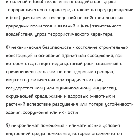
и явлений и (или) техногенного воздействия, угроз
террористического характера, а также на предупреждение
и (или) уменьшение последствий воздействия опасных
природных процессов и явлений и (или) техногенного
воздействия, угроз террористического характера;
8) механическая безопасность - состояние строительных
конструкций и основания здания или сооружения, при
котором отсутствует недопустимый риск, связанный с
причинением вреда жизни или здоровью граждан,
имуществу физических или юридических лиц,
государственному или муниципальному имуществу,
окружающей среде, жизни и здоровью животных и
растений вследствие разрушения или потери устойчивости
здания, сооружения или их части;
9) микроклимат помещения - климатические условия
внутренней среды помещения, которые определяются