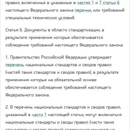
правил, включенных в указанные в
частях 1
и
7 статьи 6
настоящего Федерального закона
перечни
, или требований
специальных технических условий.
Статья 6. Документы в области стандартизации, в
результате применения которых обеспечивается
соблюдение требований настоящего Федерального закона
1. Правительство Российской Федерации утверждает
перечень
национальных стандартов и сводов правил
(частей таких стандартов и сводов правил), в результате
применения которых на обязательной основе
обеспечивается соблюдение требований настоящего
Федерального закона.
2. В перечень национальных стандартов и сводов правил,
указанный в
части 1
настоящей статьи, могут включаться
национальные стандарты и своды правил (части таких