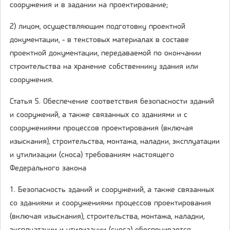
сооружения и в задании на проектирование;
2) лицом, осуществляющим подготовку проектной
документации, - в текстовых материалах в составе
проектной документации, передаваемой по окончании
строительства на хранение собственнику здания или
сооружения.
Статья 5. Обеспечение соответствия безопасности зданий
и сооружений, а также связанных со зданиями и с
сооружениями процессов проектирования (включая
изыскания), строительства, монтажа, наладки, эксплуатации
и утилизации (сноса) требованиям настоящего
Федерального закона
1. Безопасность зданий и сооружений, а также связанных
со зданиями и сооружениями процессов проектирования
(включая изыскания), строительства, монтажа, наладки,