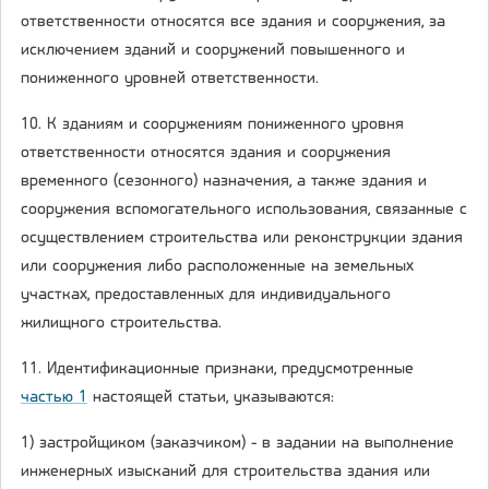
ответственности относятся все здания и сооружения, за
исключением зданий и сооружений повышенного и
пониженного уровней ответственности.
10. К зданиям и сооружениям пониженного уровня
ответственности относятся здания и сооружения
временного (сезонного) назначения, а также здания и
сооружения вспомогательного использования, связанные с
осуществлением строительства или реконструкции здания
или сооружения либо расположенные на земельных
участках, предоставленных для индивидуального
жилищного строительства.
11. Идентификационные признаки, предусмотренные
частью 1
настоящей статьи, указываются:
1) застройщиком (заказчиком) - в задании на выполнение
инженерных изысканий для строительства здания или