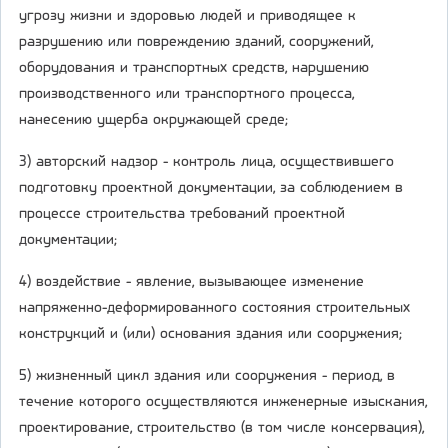
угрозу жизни и здоровью людей и приводящее к
разрушению или повреждению зданий, сооружений,
оборудования и транспортных средств, нарушению
производственного или транспортного процесса,
нанесению ущерба окружающей среде;
3) авторский надзор - контроль лица, осуществившего
подготовку проектной документации, за соблюдением в
процессе строительства требований проектной
документации;
4) воздействие - явление, вызывающее изменение
напряженно-деформированного состояния строительных
конструкций и (или) основания здания или сооружения;
5) жизненный цикл здания или сооружения - период, в
течение которого осуществляются инженерные изыскания,
проектирование, строительство (в том числе консервация),