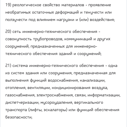
19) реологическое свойство материалов - проявление
необратимых остаточных деформаций и текучести или
ползучести под влиянием нагрузки и (или) воздействия;
20) сеть инженерно-технического обеспечения -
совокупность трубопроводов, коммуникаций и других
сооружений, предназначенных для инженерно-
технического обеспечения зданий и сооружений;
21) система инженерно-технического обеспечения - одна
из систем здания или сооружения, предназначенная для
выполнения функций водоснабжения, канализации,
отопления, вентиляции, кондиционирования воздуха,
газоснабжения, электроснабжения, связи, информатизации,
диспетчеризации, мусороудаления, вертикального
транспорта (лифты, эскалаторы) или функций обеспечения
безопасности;