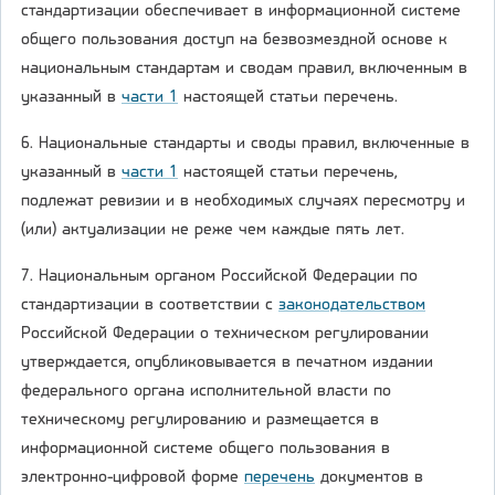
стандартизации обеспечивает в информационной системе
общего пользования доступ на безвозмездной основе к
национальным стандартам и сводам правил, включенным в
указанный в
части 1
настоящей статьи перечень.
6. Национальные стандарты и своды правил, включенные в
указанный в
части 1
настоящей статьи перечень,
подлежат ревизии и в необходимых случаях пересмотру и
(или) актуализации не реже чем каждые пять лет.
7. Национальным органом Российской Федерации по
стандартизации в соответствии с
законодательством
Российской Федерации о техническом регулировании
утверждается, опубликовывается в печатном издании
федерального органа исполнительной власти по
техническому регулированию и размещается в
информационной системе общего пользования в
электронно-цифровой форме
перечень
документов в