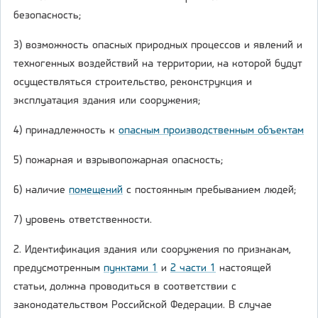
безопасность;
3) возможность опасных природных процессов и явлений и
техногенных воздействий на территории, на которой будут
осуществляться строительство, реконструкция и
эксплуатация здания или сооружения;
4) принадлежность к
опасным производственным объектам
5) пожарная и взрывопожарная опасность;
6) наличие
помещений
с постоянным пребыванием людей;
7) уровень ответственности.
2. Идентификация здания или сооружения по признакам,
предусмотренным
пунктами 1
и
2 части 1
настоящей
статьи, должна проводиться в соответствии с
законодательством Российской Федерации. В случае