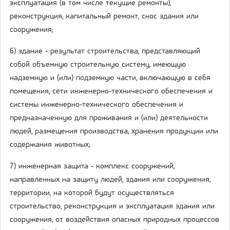
эксплуатация (в том числе текущие ремонты),
реконструкция, капитальный ремонт, снос здания или
сооружения;
6) здание - результат строительства, представляющий
собой объемную строительную систему, имеющую
надземную и (или) подземную части, включающую в себя
помещения, сети инженерно-технического обеспечения и
системы инженерно-технического обеспечения и
предназначенную для проживания и (или) деятельности
людей, размещения производства, хранения продукции или
содержания животных;
7) инженерная защита - комплекс сооружений,
направленных на защиту людей, здания или сооружения,
территории, на которой будут осуществляться
строительство, реконструкция и эксплуатация здания или
сооружения, от воздействия опасных природных процессов