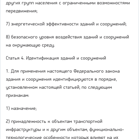
других групп населения с ограниченными возможностями
передвижения;
7) энергетической эффективности зданий и сооружений;
8) безопасного уровня воздействия зданий и сооружений
на окружающую среду.
Статья 4. Идентификация зданий и сооружений
1. Для применения настоящего Федерального закона
здания и сооружения идентифицируются в порядке,
установленном настоящей статьей, по следующим
признакам:
1) назначение;
2) принадлежность к объектам транспортной
инфраструктуры и к другим объектам, функционально-
технологические особенности которых влияют на их