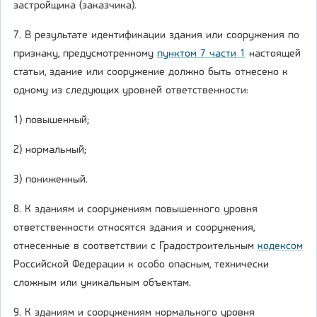
застройщика (заказчика).
7. В результате идентификации здания или сооружения по
признаку, предусмотренному
пунктом 7 части 1
настоящей
статьи, здание или сооружение должно быть отнесено к
одному из следующих уровней ответственности:
1) повышенный;
2) нормальный;
3) пониженный.
8. К зданиям и сооружениям повышенного уровня
ответственности относятся здания и сооружения,
отнесенные в соответствии с Градостроительным
кодексом
Российской Федерации к особо опасным, технически
сложным или уникальным объектам.
9. К зданиям и сооружениям нормального уровня