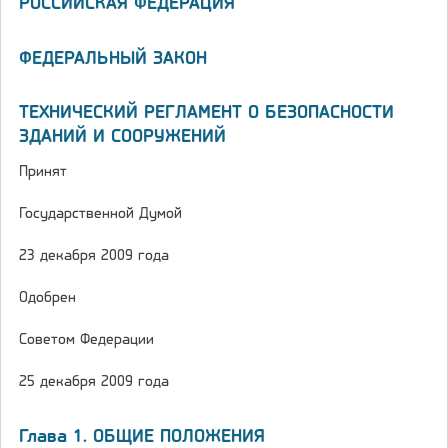
РОССИЙСКАЯ ФЕДЕРАЦИЯ
ФЕДЕРАЛЬНЫЙ ЗАКОН
ТЕХНИЧЕСКИЙ РЕГЛАМЕНТ О БЕЗОПАСНОСТИ
ЗДАНИЙ И СООРУЖЕНИЙ
Принят
Государственной Думой
23 декабря 2009 года
Одобрен
Советом Федерации
25 декабря 2009 года
Глава 1. ОБЩИЕ ПОЛОЖЕНИЯ