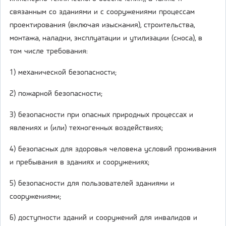
связанным со зданиями и с сооружениями процессам
проектирования (включая изыскания), строительства,
монтажа, наладки, эксплуатации и утилизации (сноса), в
том числе требования:
1) механической безопасности;
2) пожарной безопасности;
3) безопасности при опасных природных процессах и
явлениях и (или) техногенных воздействиях;
4) безопасных для здоровья человека условий проживания
и пребывания в зданиях и сооружениях;
5) безопасности для пользователей зданиями и
сооружениями;
6) доступности зданий и сооружений для инвалидов и