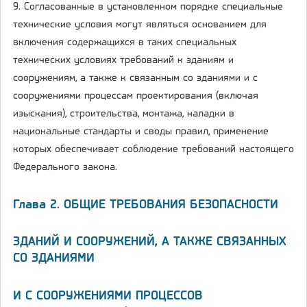
9. Согласованные в установленном порядке специальные
технические условия могут являться основанием для
включения содержащихся в таких специальных
технических условиях требований к зданиям и
сооружениям, а также к связанным со зданиями и с
сооружениями процессам проектирования (включая
изыскания), строительства, монтажа, наладки в
национальные стандарты и своды правил, применение
которых обеспечивает соблюдение требований настоящего
Федерального закона.
Глава 2. ОБЩИЕ ТРЕБОВАНИЯ БЕЗОПАСНОСТИ
ЗДАНИЙ И СООРУЖЕНИЙ, А ТАКЖЕ СВЯЗАННЫХ
СО ЗДАНИЯМИ
И С СООРУЖЕНИЯМИ ПРОЦЕССОВ