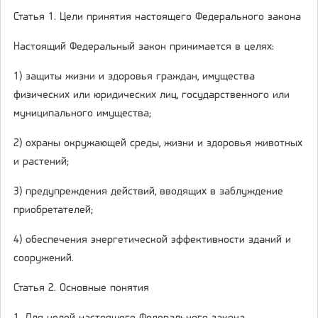
Статья 1. Цели принятия настоящего Федерального закона
Настоящий Федеральный закон принимается в целях:
1) защиты жизни и здоровья граждан, имущества
физических или юридических лиц, государственного или
муниципального имущества;
2) охраны окружающей среды, жизни и здоровья животных
и растений;
3) предупреждения действий, вводящих в заблуждение
приобретателей;
4) обеспечения энергетической эффективности зданий и
сооружений.
Статья 2. Основные понятия