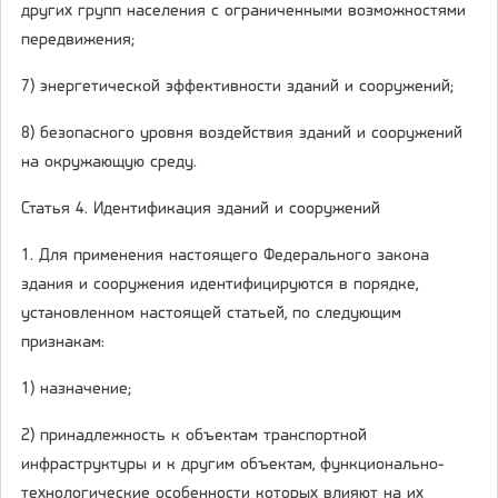
других групп населения с ограниченными возможностями
передвижения;
7) энергетической эффективности зданий и сооружений;
8) безопасного уровня воздействия зданий и сооружений
на окружающую среду.
Статья 4. Идентификация зданий и сооружений
1. Для применения настоящего Федерального закона
здания и сооружения идентифицируются в порядке,
установленном настоящей статьей, по следующим
признакам:
1) назначение;
2) принадлежность к объектам транспортной
инфраструктуры и к другим объектам, функционально-
технологические особенности которых влияют на их