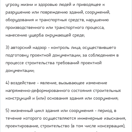
угрозу жизни и здоровью людей и приводящее к
разрушению или повреждению зданий, сооружений,
оборудования и транспортных средств, нарушению
производственного или транспортного процесса,
нанесению ущерба окружающей среде;
3) авторский надзор - контроль лица, осуществившего
подготовку проектной документации, за соблюдением в
процессе строительства требований проектной
документации;
4) воздействие - явление, вызывающее изменение
напряженно-деформированного состояния строительных
конструкций и (или) основания здания или сооружения;
5) жизненный цикл здания или сооружения - период, в
течение которого осуществляются инженерные изыскания,
проектирование, строительство (в том числе консервация),