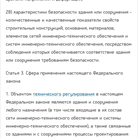
28) характеристики безопасности здания или сооружения -
количественные и качественные показатели свойств
строительных конструкций, основания, материалов,
элементов сетей инженерно-технического обеспечения и
систем инженерно-технического обеспечения, посредством
соблюдения которых обеспечивается соответствие здания
или сооружения требованиям безопасности.
Статья 3. Сфера применения настоящего Федерального
закона
1. Объектом
технического регулирования
в настоящем
Федеральном законе являются здания и сооружения
любого назначения (в том числе входящие в их состав
сети инженерно-технического обеспечения и системы
инженерно-технического обеспечения), а также связанные
со зданиями и с сооружениями процессы проектирования