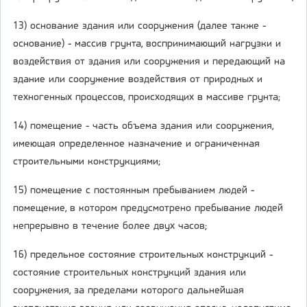
13) основание здания или сооружения (далее также -
основание) - массив грунта, воспринимающий нагрузки и
воздействия от здания или сооружения и передающий на
здание или сооружение воздействия от природных и
техногенных процессов, происходящих в массиве грунта;
14) помещение - часть объема здания или сооружения,
имеющая определенное назначение и ограниченная
строительными конструкциями;
15) помещение с постоянным пребыванием людей -
помещение, в котором предусмотрено пребывание людей
непрерывно в течение более двух часов;
16) предельное состояние строительных конструкций -
состояние строительных конструкций здания или
сооружения, за пределами которого дальнейшая