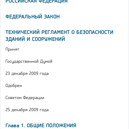
РОССИЙСКАЯ ФЕДЕРАЦИЯ
ФЕДЕРАЛЬНЫЙ ЗАКОН
ТЕХНИЧЕСКИЙ РЕГЛАМЕНТ О БЕЗОПАСНОСТИ
ЗДАНИЙ И СООРУЖЕНИЙ
Принят
Государственной Думой
23 декабря 2009 года
Одобрен
Советом Федерации
25 декабря 2009 года
Глава 1. ОБЩИЕ ПОЛОЖЕНИЯ