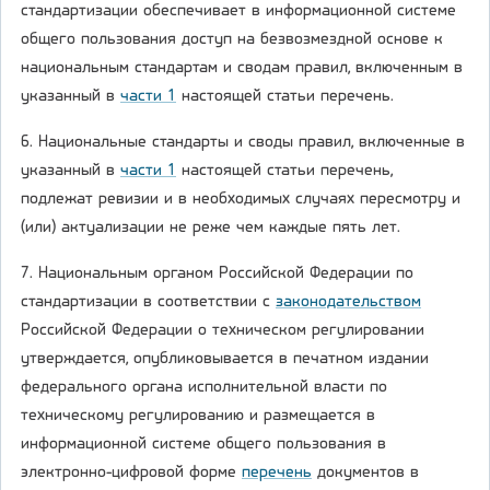
стандартизации обеспечивает в информационной системе
общего пользования доступ на безвозмездной основе к
национальным стандартам и сводам правил, включенным в
указанный в
части 1
настоящей статьи перечень.
6. Национальные стандарты и своды правил, включенные в
указанный в
части 1
настоящей статьи перечень,
подлежат ревизии и в необходимых случаях пересмотру и
(или) актуализации не реже чем каждые пять лет.
7. Национальным органом Российской Федерации по
стандартизации в соответствии с
законодательством
Российской Федерации о техническом регулировании
утверждается, опубликовывается в печатном издании
федерального органа исполнительной власти по
техническому регулированию и размещается в
информационной системе общего пользования в
электронно-цифровой форме
перечень
документов в