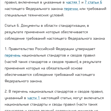
правил, включенных в указанные в
частях 1
и
7 статьи 6
настоящего Федерального закона
перечни
, или требований
специальных технических условий.
Статья 6. Документы в области стандартизации, в
результате применения которых обеспечивается
соблюдение требований настоящего Федерального закона
1. Правительство Российской Федерации утверждает
перечень
национальных стандартов и сводов правил
(частей таких стандартов и сводов правил), в результате
применения которых на обязательной основе
обеспечивается соблюдение требований настоящего
Федерального закона.
2. В перечень национальных стандартов и сводов правил,
указанный в
части 1
настоящей статьи, могут включаться
национальные стандарты и своды правил (части таких