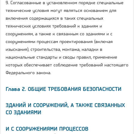
9. Согласованные в установленном порядке специальные
технические условия могут являться основанием для
включения содержащихся в таких специальных
технических условиях требований к зданиям и
сооружениям, а также к связанным со зданиями и с
сооружениями процессам проектирования (включая
изыскания), строительства, монтажа, наладки в
национальные стандарты и своды правил, применение
которых обеспечивает соблюдение требований настоящего
Федерального закона.
Глава 2. ОБЩИЕ ТРЕБОВАНИЯ БЕЗОПАСНОСТИ
ЗДАНИЙ И СООРУЖЕНИЙ, А ТАКЖЕ СВЯЗАННЫХ
СО ЗДАНИЯМИ
И С СООРУЖЕНИЯМИ ПРОЦЕССОВ