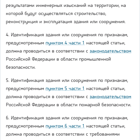
результатами инженерных изысканий на территории, на
которой будут осуществляться строительство,
реконструкция и эксплуатация здания или сооружения.
4. Идентификация здания или сооружения по признакам,
предусмотренным
пунктом 4 части 1
настоящей статьи,
должна проводиться в соответствии с
законодательством
Российской Федерации в области промышленной
безопасности.
5. Идентификация здания или сооружения по признакам,
предусмотренным
пунктом 5 части 1
настоящей статьи,
должна проводиться в соответствии с
законодательством
Российской Федерации в области пожарной безопасности.
6. Идентификация здания или сооружения по признакам,
предусмотренным
пунктом 6 части 1
настоящей статьи,
должна проводиться в соответствии с требованиями