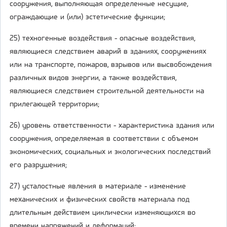
сооружения, выполняющая определенные несущие,
ограждающие и (или) эстетические функции;
25) техногенные воздействия - опасные воздействия,
являющиеся следствием аварий в зданиях, сооружениях
или на транспорте, пожаров, взрывов или высвобождения
различных видов энергии, а также воздействия,
являющиеся следствием строительной деятельности на
прилегающей территории;
26) уровень ответственности - характеристика здания или
сооружения, определяемая в соответствии с объемом
экономических, социальных и экологических последствий
его разрушения;
27) усталостные явления в материале - изменение
механических и физических свойств материала под
длительным действием циклически изменяющихся во
времени напряжений и деформаций;