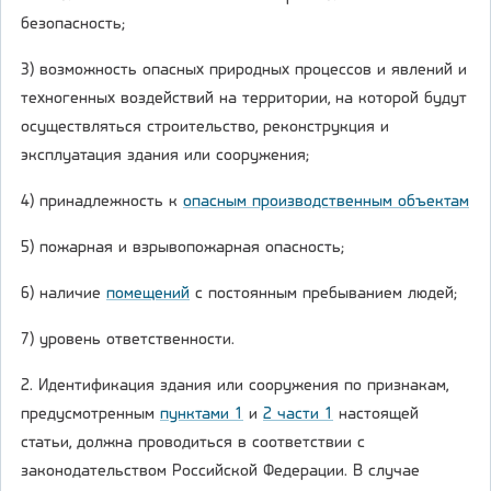
безопасность;
3) возможность опасных природных процессов и явлений и
техногенных воздействий на территории, на которой будут
осуществляться строительство, реконструкция и
эксплуатация здания или сооружения;
4) принадлежность к
опасным производственным объектам
5) пожарная и взрывопожарная опасность;
6) наличие
помещений
с постоянным пребыванием людей;
7) уровень ответственности.
2. Идентификация здания или сооружения по признакам,
предусмотренным
пунктами 1
и
2 части 1
настоящей
статьи, должна проводиться в соответствии с
законодательством Российской Федерации. В случае