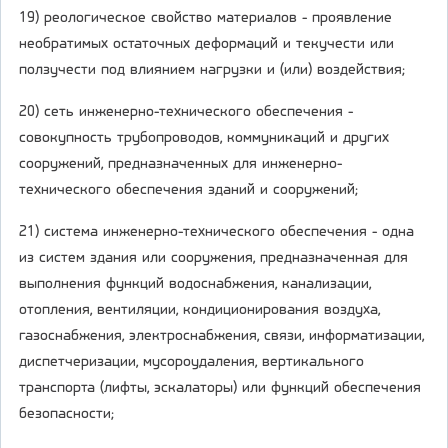
19) реологическое свойство материалов - проявление
необратимых остаточных деформаций и текучести или
ползучести под влиянием нагрузки и (или) воздействия;
20) сеть инженерно-технического обеспечения -
совокупность трубопроводов, коммуникаций и других
сооружений, предназначенных для инженерно-
технического обеспечения зданий и сооружений;
21) система инженерно-технического обеспечения - одна
из систем здания или сооружения, предназначенная для
выполнения функций водоснабжения, канализации,
отопления, вентиляции, кондиционирования воздуха,
газоснабжения, электроснабжения, связи, информатизации,
диспетчеризации, мусороудаления, вертикального
транспорта (лифты, эскалаторы) или функций обеспечения
безопасности;