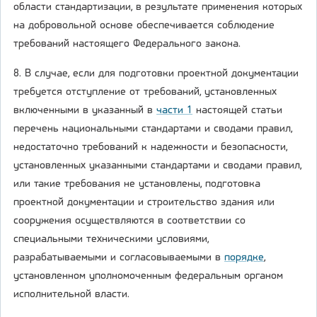
области стандартизации, в результате применения которых
на добровольной основе обеспечивается соблюдение
требований настоящего Федерального закона.
8. В случае, если для подготовки проектной документации
требуется отступление от требований, установленных
включенными в указанный в
части 1
настоящей статьи
перечень национальными стандартами и сводами правил,
недостаточно требований к надежности и безопасности,
установленных указанными стандартами и сводами правил,
или такие требования не установлены, подготовка
проектной документации и строительство здания или
сооружения осуществляются в соответствии со
специальными техническими условиями,
разрабатываемыми и согласовываемыми в
порядке
,
установленном уполномоченным федеральным органом
исполнительной власти.