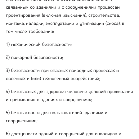
связанным со зданиями и с сооружениями процессам
проектирования (включая изыскания), строительства,
монтажа, наладки, эксплуатации и утилизации (сноса), в
том числе требования:
1) механической безопасности;
2) пожарной безопасности;
3) безопасности при опасных природных процессах и
явлениях и (или) техногенных воздействиях;
4) безопасных для здоровья человека условий проживания
и пребывания в зданиях и сооружениях;
5) безопасности для пользователей зданиями и
сооружениями;
6) доступности зданий и сооружений для инвалидов и