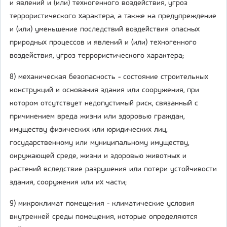
и явлений и (или) техногенного воздействия, угроз
террористического характера, а также на предупреждение
и (или) уменьшение последствий воздействия опасных
природных процессов и явлений и (или) техногенного
воздействия, угроз террористического характера;
8) механическая безопасность - состояние строительных
конструкций и основания здания или сооружения, при
котором отсутствует недопустимый риск, связанный с
причинением вреда жизни или здоровью граждан,
имуществу физических или юридических лиц,
государственному или муниципальному имуществу,
окружающей среде, жизни и здоровью животных и
растений вследствие разрушения или потери устойчивости
здания, сооружения или их части;
9) микроклимат помещения - климатические условия
внутренней среды помещения, которые определяются