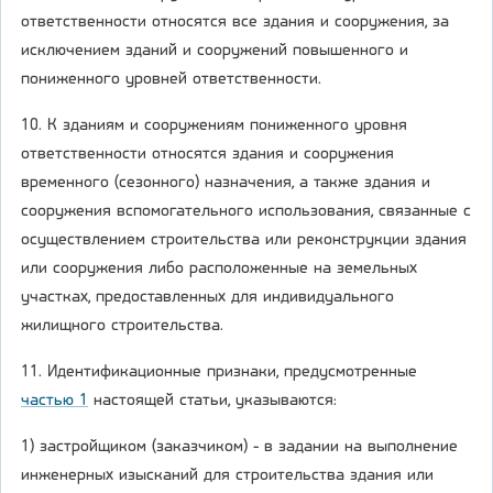
ответственности относятся все здания и сооружения, за
исключением зданий и сооружений повышенного и
пониженного уровней ответственности.
10. К зданиям и сооружениям пониженного уровня
ответственности относятся здания и сооружения
временного (сезонного) назначения, а также здания и
сооружения вспомогательного использования, связанные с
осуществлением строительства или реконструкции здания
или сооружения либо расположенные на земельных
участках, предоставленных для индивидуального
жилищного строительства.
11. Идентификационные признаки, предусмотренные
частью 1
настоящей статьи, указываются:
1) застройщиком (заказчиком) - в задании на выполнение
инженерных изысканий для строительства здания или