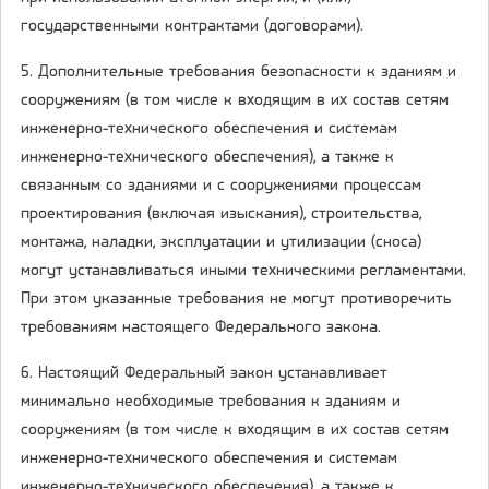
государственными контрактами (договорами).
5. Дополнительные требования безопасности к зданиям и
сооружениям (в том числе к входящим в их состав сетям
инженерно-технического обеспечения и системам
инженерно-технического обеспечения), а также к
связанным со зданиями и с сооружениями процессам
проектирования (включая изыскания), строительства,
монтажа, наладки, эксплуатации и утилизации (сноса)
могут устанавливаться иными техническими регламентами.
При этом указанные требования не могут противоречить
требованиям настоящего Федерального закона.
6. Настоящий Федеральный закон устанавливает
минимально необходимые требования к зданиям и
сооружениям (в том числе к входящим в их состав сетям
инженерно-технического обеспечения и системам
инженерно-технического обеспечения), а также к