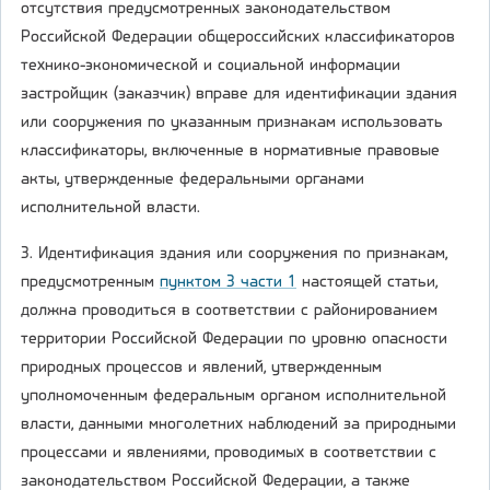
отсутствия предусмотренных законодательством
Российской Федерации общероссийских классификаторов
технико-экономической и социальной информации
застройщик (заказчик) вправе для идентификации здания
или сооружения по указанным признакам использовать
классификаторы, включенные в нормативные правовые
акты, утвержденные федеральными органами
исполнительной власти.
3. Идентификация здания или сооружения по признакам,
предусмотренным
пунктом 3 части 1
настоящей статьи,
должна проводиться в соответствии с районированием
территории Российской Федерации по уровню опасности
природных процессов и явлений, утвержденным
уполномоченным федеральным органом исполнительной
власти, данными многолетних наблюдений за природными
процессами и явлениями, проводимых в соответствии с
законодательством Российской Федерации, а также