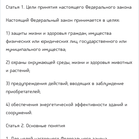
Статья 1. Цели принятия настоящего Федерального закона
Настоящий Федеральный закон принимается в целях:
1) защиты жизни и здоровья граждан, имущества
физических или юридических лиц, государственного или
муниципального имущества;
2) охраны окружающей среды, жизни и здоровья животных
и растений;
3) предупреждения действий, вводящих в заблуждение
приобретателей;
4) обеспечения энергетической эффективности зданий и
сооружений.
Статья 2. Основные понятия