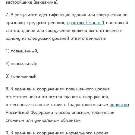
застройщика (заказчика).
7. В результате идентификации здания или сооружения по
признаку, предусмотренному
пунктом 7 части 1
настоящей
статьи, здание или сооружение должно быть отнесено к
одному из следующих уровней ответственности:
1) повышенный;
2) нормальный;
3) пониженный.
8. К зданиям и сооружениям повышенного уровня
ответственности относятся здания и сооружения,
отнесенные в соответствии с Градостроительным
кодексом
Российской Федерации к особо опасным, технически
сложным или уникальным объектам.
9. К зданиям и сооружениям нормального уровня