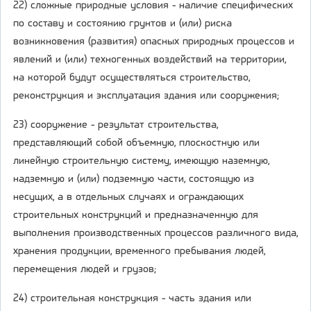
22) сложные природные условия - наличие специфических
по составу и состоянию грунтов и (или) риска
возникновения (развития) опасных природных процессов и
явлений и (или) техногенных воздействий на территории,
на которой будут осуществляться строительство,
реконструкция и эксплуатация здания или сооружения;
23) сооружение - результат строительства,
представляющий собой объемную, плоскостную или
линейную строительную систему, имеющую наземную,
надземную и (или) подземную части, состоящую из
несущих, а в отдельных случаях и ограждающих
строительных конструкций и предназначенную для
выполнения производственных процессов различного вида,
хранения продукции, временного пребывания людей,
перемещения людей и грузов;
24) строительная конструкция - часть здания или