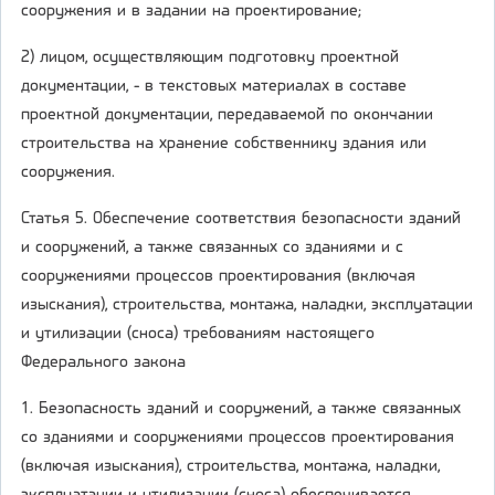
сооружения и в задании на проектирование;
2) лицом, осуществляющим подготовку проектной
документации, - в текстовых материалах в составе
проектной документации, передаваемой по окончании
строительства на хранение собственнику здания или
сооружения.
Статья 5. Обеспечение соответствия безопасности зданий
и сооружений, а также связанных со зданиями и с
сооружениями процессов проектирования (включая
изыскания), строительства, монтажа, наладки, эксплуатации
и утилизации (сноса) требованиям настоящего
Федерального закона
1. Безопасность зданий и сооружений, а также связанных
со зданиями и сооружениями процессов проектирования
(включая изыскания), строительства, монтажа, наладки,