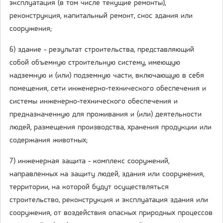
эксплуатация (в том числе текущие ремонты),
реконструкция, капитальный ремонт, снос здания или
сооружения;
6) здание - результат строительства, представляющий
собой объемную строительную систему, имеющую
надземную и (или) подземную части, включающую в себя
помещения, сети инженерно-технического обеспечения и
системы инженерно-технического обеспечения и
предназначенную для проживания и (или) деятельности
людей, размещения производства, хранения продукции или
содержания животных;
7) инженерная защита - комплекс сооружений,
направленных на защиту людей, здания или сооружения,
территории, на которой будут осуществляться
строительство, реконструкция и эксплуатация здания или
сооружения, от воздействия опасных природных процессов