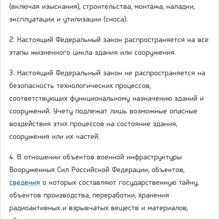
(включая изыскания), строительства, монтажа, наладки,
эксплуатации и утилизации (сноса).
2. Настоящий Федеральный закон распространяется на все
этапы жизненного цикла здания или сооружения.
3. Настоящий Федеральный закон не распространяется на
безопасность технологических процессов,
соответствующих функциональному назначению зданий и
сооружений. Учету подлежат лишь возможные опасные
воздействия этих процессов на состояние здания,
сооружения или их частей.
4. В отношении объектов военной инфраструктуры
Вооруженных Сил Российской Федерации, объектов,
сведения
о которых составляют государственную тайну,
объектов производства, переработки, хранения
радиоактивных и взрывчатых веществ и материалов,