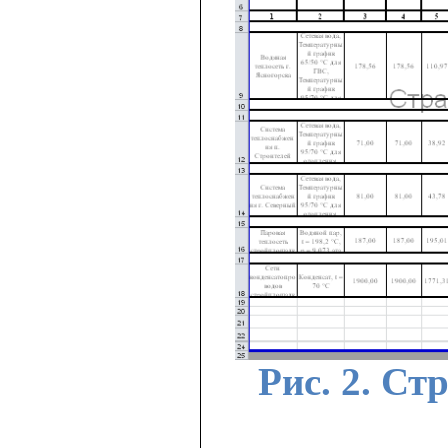
Рис. 2. Ст