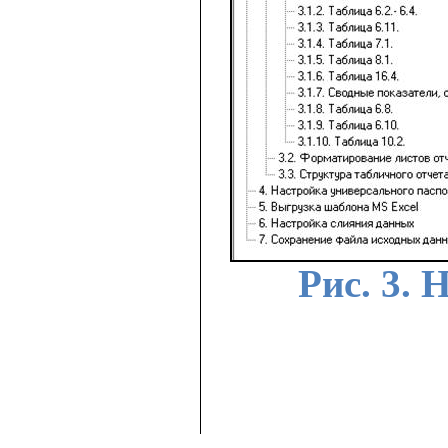
Рис. 3. 