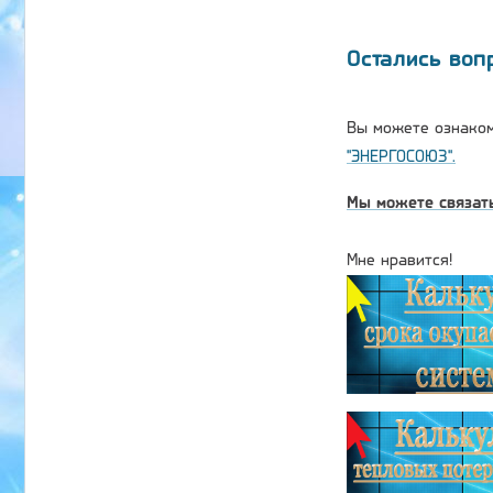
Остались воп
Вы можете ознаком
"ЭНЕРГОСОЮЗ".
Мы можете связать
Мне нравится!