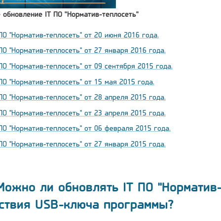
 обновление IT ПО "Норматив-теплосеть"
ПО "Норматив-теплосеть" от 20 июня 2016 года.
ПО "Норматив-теплосеть" от 27 января 2016 года.
ПО "Норматив-теплосеть" от 09 сентября 2015 года.
ПО "Норматив-теплосеть" от 15 мая 2015 года.
ПО "Норматив-теплосеть" от 28 апреля 2015 года.
ПО "Норматив-теплосеть" от 23 апреля 2015 года.
ПО "Норматив-теплосеть" от 06 февраля 2015 года.
ПО "Норматив-теплосеть" от 27 января 2015 года.
ожно ли обновлять IT ПО "Норматив-т
йствия USB-ключа программы?