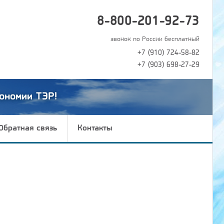
8-800-201-92-73
звонок по России бесплатный
+7 (910) 724-58-82
+7 (903) 698-27-29
ономии ТЭР!
Обратная связь
Контакты