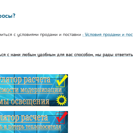
росы?
иться с условиями продажи и поставки
: Условия продажи и пос
ся с нами любым удобным для вас способом, мы рады ответить